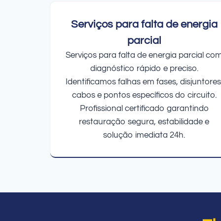
Serviços para falta de energia
parcial
Serviços para falta de energia parcial co
diagnóstico rápido e preciso.
Identificamos falhas em fases, disjuntores
cabos e pontos específicos do circuito.
Profissional certificado garantindo
restauração segura, estabilidade e
solução imediata 24h.