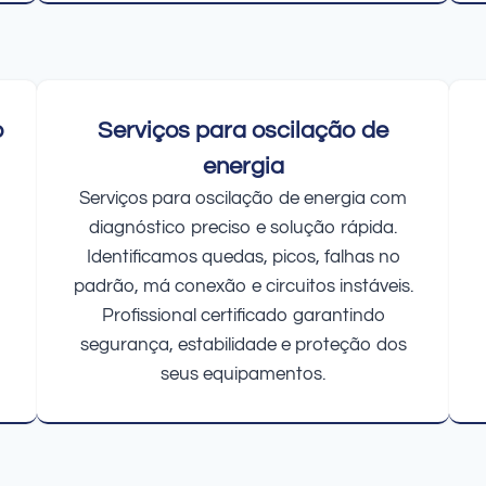
o
Serviços para oscilação de
energia
Serviços para oscilação de energia com
diagnóstico preciso e solução rápida.
Identificamos quedas, picos, falhas no
padrão, má conexão e circuitos instáveis.
Profissional certificado garantindo
segurança, estabilidade e proteção dos
seus equipamentos.