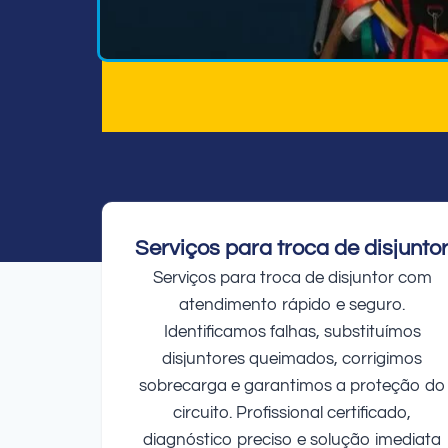
Serviços para troca de disjunto
Serviços para troca de disjuntor com
atendimento rápido e seguro.
Identificamos falhas, substituímos
disjuntores queimados, corrigimos
sobrecarga e garantimos a proteção do
circuito. Profissional certificado,
diagnóstico preciso e solução imediata