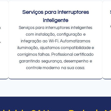
Serviços para interruptores
inteligente
m
Serviços para interruptores inteligentes
com instalação, configuração e
,
integração ao Wi-Fi. Automatizamos
iluminação, ajustamos compatibilidade e
corrigimos falhas. Profissional certificado
garantindo segurança, desempenho e
controle moderno na sua casa.