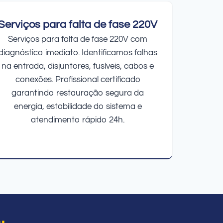
Serviços para falta de fase 220V
Serviços para falta de fase 220V com
diagnóstico imediato. Identificamos falhas
na entrada, disjuntores, fusíveis, cabos e
conexões. Profissional certificado
garantindo restauração segura da
energia, estabilidade do sistema e
atendimento rápido 24h.