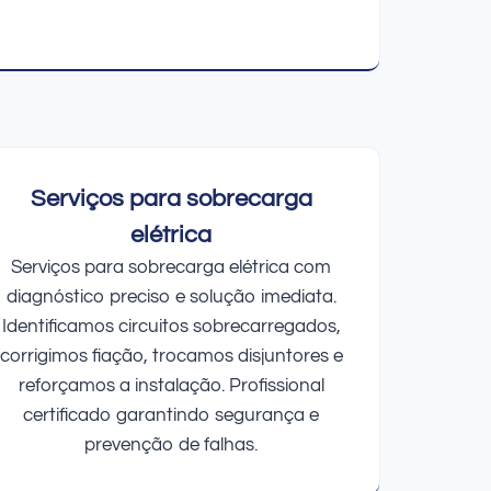
Serviços para sobrecarga
elétrica
Serviços para sobrecarga elétrica com
diagnóstico preciso e solução imediata.
Identificamos circuitos sobrecarregados,
corrigimos fiação, trocamos disjuntores e
reforçamos a instalação. Profissional
certificado garantindo segurança e
prevenção de falhas.