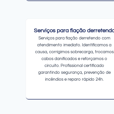
Serviços para fiação derretend
Serviços para fiação derretendo com
atendimento imediato. Identificamos a
causa, corrigimos sobrecarga, trocamos
cabos danificados e reforçamos o
circuito. Profissional certificado
garantindo segurança, prevenção de
incêndios e reparo rápido 24h.