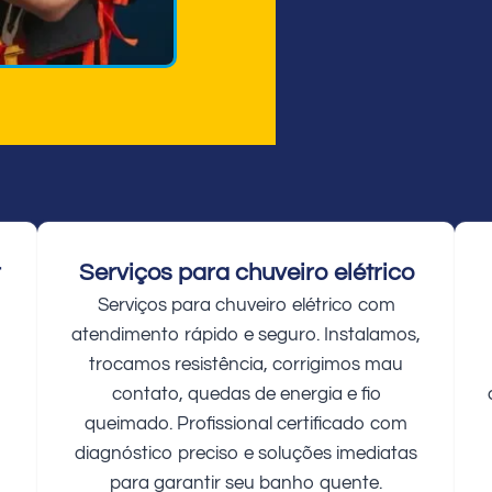
r
Serviços para chuveiro elétrico
Serviços para chuveiro elétrico com
atendimento rápido e seguro. Instalamos,
trocamos resistência, corrigimos mau
contato, quedas de energia e fio
queimado. Profissional certificado com
diagnóstico preciso e soluções imediatas
para garantir seu banho quente.