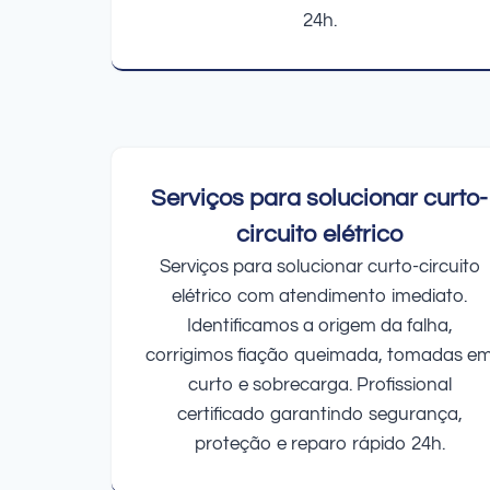
24h.
Serviços para solucionar curto-
circuito elétrico
Serviços para solucionar curto-circuito
elétrico com atendimento imediato.
Identificamos a origem da falha,
corrigimos fiação queimada, tomadas e
curto e sobrecarga. Profissional
certificado garantindo segurança,
proteção e reparo rápido 24h.