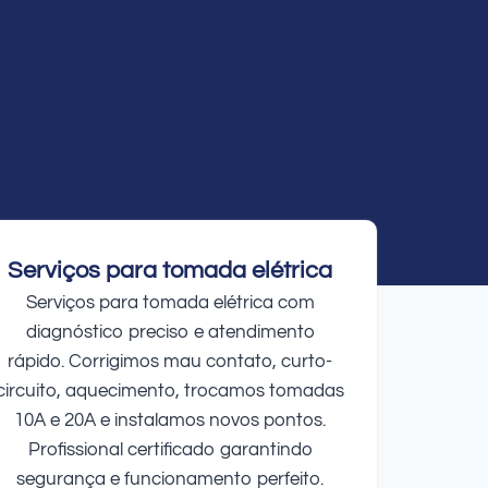
Serviços para tomada elétrica
Serviços para tomada elétrica com
diagnóstico preciso e atendimento
rápido. Corrigimos mau contato, curto-
circuito, aquecimento, trocamos tomadas
10A e 20A e instalamos novos pontos.
Profissional certificado garantindo
segurança e funcionamento perfeito.