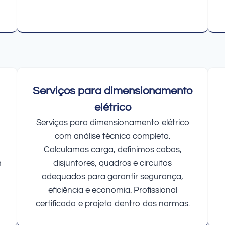
Serviços para dimensionamento
elétrico
Serviços para dimensionamento elétrico
com análise técnica completa.
Calculamos carga, definimos cabos,
m
disjuntores, quadros e circuitos
adequados para garantir segurança,
eficiência e economia. Profissional
certificado e projeto dentro das normas.