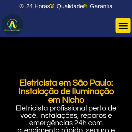
24 Horas
Qualidade
Garantia
Eletricista em São Paulo:
Instalação de Iluminação
em Nicho
Eletricista profissional perto de
você. Instalações, reparos e
emergências 24h com
atendimento rápido, seguro e