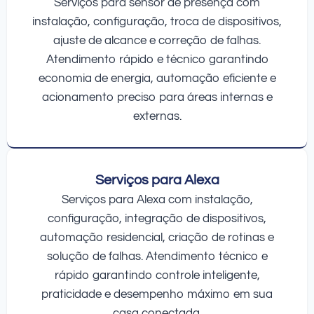
Serviços para sensor de presença com
instalação, configuração, troca de dispositivos,
ajuste de alcance e correção de falhas.
Atendimento rápido e técnico garantindo
economia de energia, automação eficiente e
acionamento preciso para áreas internas e
externas.
Serviços para Alexa
Serviços para Alexa com instalação,
configuração, integração de dispositivos,
automação residencial, criação de rotinas e
solução de falhas. Atendimento técnico e
rápido garantindo controle inteligente,
praticidade e desempenho máximo em sua
casa conectada.