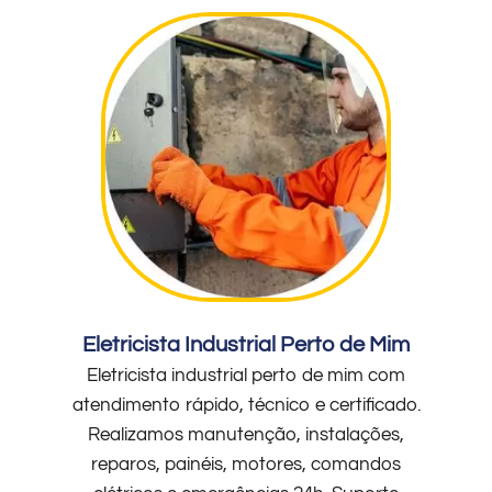
Eletricista Industrial Perto de Mim
Eletricista industrial perto de mim com
atendimento rápido, técnico e certificado.
Realizamos manutenção, instalações,
reparos, painéis, motores, comandos