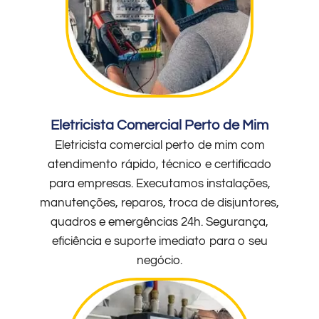
Eletricista Comercial Perto de Mim
Eletricista comercial perto de mim com
atendimento rápido, técnico e certificado
para empresas. Executamos instalações,
manutenções, reparos, troca de disjuntores,
quadros e emergências 24h. Segurança,
eficiência e suporte imediato para o seu
negócio.