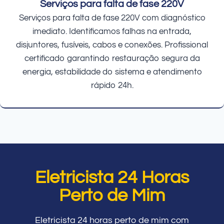
Serviços para falta de fase 220V
Serviços para falta de fase 220V com diagnóstico
imediato. Identificamos falhas na entrada,
disjuntores, fusíveis, cabos e conexões. Profissional
certificado garantindo restauração segura da
energia, estabilidade do sistema e atendimento
rápido 24h.
Eletricista 24 Horas
Perto de Mim
Eletricista 24 horas perto de mim com