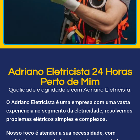
Adriano Eletricista 24 Horas
Perto de Mim
Qualidade e agilidade é com Adriano Eletricista.
O Adriano Eletricista é uma empresa com uma vasta
experiência no segmento da eletricidade, resolvemos
problemas elétricos simples e complexos.
Nosso foco é atender a sua necessidade, com