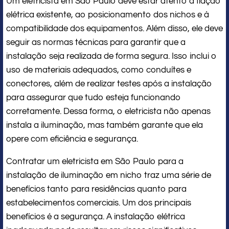
Um eletricista em São Paulo deve estar atento à fiação
elétrica existente, ao posicionamento dos nichos e à
compatibilidade dos equipamentos. Além disso, ele deve
seguir as normas técnicas para garantir que a
instalação seja realizada de forma segura. Isso inclui o
uso de materiais adequados, como conduítes e
conectores, além de realizar testes após a instalação
para assegurar que tudo esteja funcionando
corretamente. Dessa forma, o eletricista não apenas
instala a iluminação, mas também garante que ela
opere com eficiência e segurança.
Contratar um eletricista em São Paulo para a
instalação de iluminação em nicho traz uma série de
benefícios tanto para residências quanto para
estabelecimentos comerciais. Um dos principais
benefícios é a segurança. A instalação elétrica