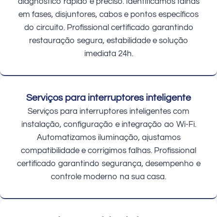
diagnóstico rápido e preciso. Identificamos falhas
em fases, disjuntores, cabos e pontos específicos
do circuito. Profissional certificado garantindo
restauração segura, estabilidade e solução
imediata 24h.
Serviços para interruptores inteligente
Serviços para interruptores inteligentes com
instalação, configuração e integração ao Wi-Fi.
Automatizamos iluminação, ajustamos
compatibilidade e corrigimos falhas. Profissional
certificado garantindo segurança, desempenho e
controle moderno na sua casa.