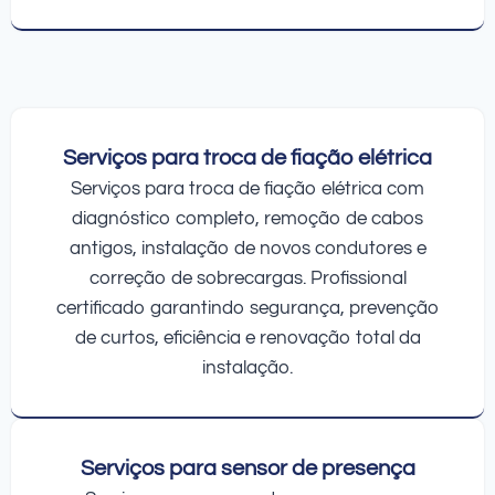
Serviços para troca de fiação elétrica
Serviços para troca de fiação elétrica com
diagnóstico completo, remoção de cabos
antigos, instalação de novos condutores e
correção de sobrecargas. Profissional
certificado garantindo segurança, prevenção
de curtos, eficiência e renovação total da
instalação.
Serviços para sensor de presença