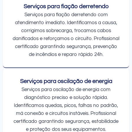
Serviços para fiação derretendo
Serviços para fiação derretendo com
atendimento imediato. Identificamos a causa,
corrigimos sobrecarga, trocamos cabos
danificados e reforçamos o circuito. Profissional
certificado garantindo segurança, prevenção
de incêndios e reparo rápido 24h.
Serviços para oscilação de energia
Serviços para oscilação de energia com
diagnóstico preciso e solução rápida.
Identificamos quedas, picos, falhas no padrão,
má conexão e circuitos instáveis. Profissional
certificado garantindo segurança, estabilidade
e proteção dos seus equipamentos.