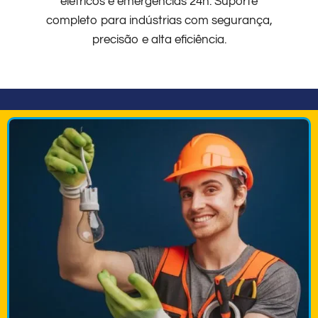
elétricos e emergências 24h. Suporte
completo para indústrias com segurança,
precisão e alta eficiência.