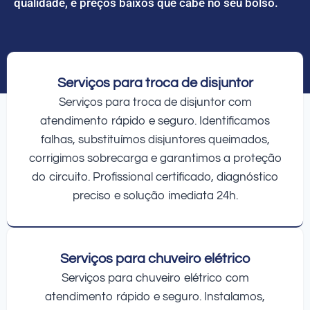
qualidade, e preços baixos que cabe no seu bolso.
Serviços para troca de disjuntor
Serviços para troca de disjuntor com
atendimento rápido e seguro. Identificamos
falhas, substituímos disjuntores queimados,
corrigimos sobrecarga e garantimos a proteção
do circuito. Profissional certificado, diagnóstico
preciso e solução imediata 24h.
Serviços para chuveiro elétrico
Serviços para chuveiro elétrico com
atendimento rápido e seguro. Instalamos,