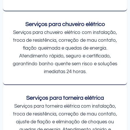
Serviços para chuveiro elétrico
Serviços para chuveiro elétrico com instalação,
troca de resistência, correção de mau contato,
fiação queimada e quedas de energia.
Atendimento rápido, seguro e certificado,
garantindo banho quente sem risco e soluções
imediatas 24 horas.
Serviços para torneira elétrica
Serviços para torneira elétrica com instalação,
troca de resistência, correção de mau contato,
ajuste de fiação e eliminação de choques ou
quedas de energia. Atendimento rápido e