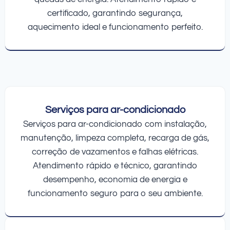
certificado, garantindo segurança,
aquecimento ideal e funcionamento perfeito.
Serviços para ar-condicionado
Serviços para ar-condicionado com instalação,
manutenção, limpeza completa, recarga de gás,
correção de vazamentos e falhas elétricas.
Atendimento rápido e técnico, garantindo
desempenho, economia de energia e
funcionamento seguro para o seu ambiente.