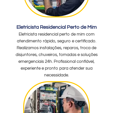
Eletricista Residencial Perto de Mim
Eletricista residencial perto de mim com
atendimento rápido, seguro e certificado.
Realizamos instalações, reparos, troca de
disjuntores, chuveiros, tomadas e soluções
emergenciais 24h. Profissional confiável,
experiente e pronto para atender sua
necessidade.