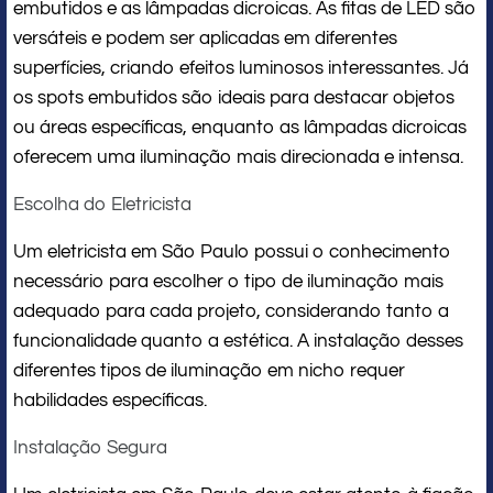
embutidos e as lâmpadas dicroicas. As fitas de LED são
versáteis e podem ser aplicadas em diferentes
superfícies, criando efeitos luminosos interessantes. Já
os spots embutidos são ideais para destacar objetos
ou áreas específicas, enquanto as lâmpadas dicroicas
oferecem uma iluminação mais direcionada e intensa.
Escolha do Eletricista
Um eletricista em São Paulo possui o conhecimento
necessário para escolher o tipo de iluminação mais
adequado para cada projeto, considerando tanto a
funcionalidade quanto a estética. A instalação desses
diferentes tipos de iluminação em nicho requer
habilidades específicas.
Instalação Segura