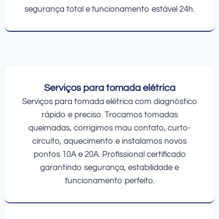
segurança total e funcionamento estável 24h.
Serviços para tomada elétrica
Serviços para tomada elétrica com diagnóstico
rápido e preciso. Trocamos tomadas
queimadas, corrigimos mau contato, curto-
circuito, aquecimento e instalamos novos
pontos 10A e 20A. Profissional certificado
garantindo segurança, estabilidade e
funcionamento perfeito.