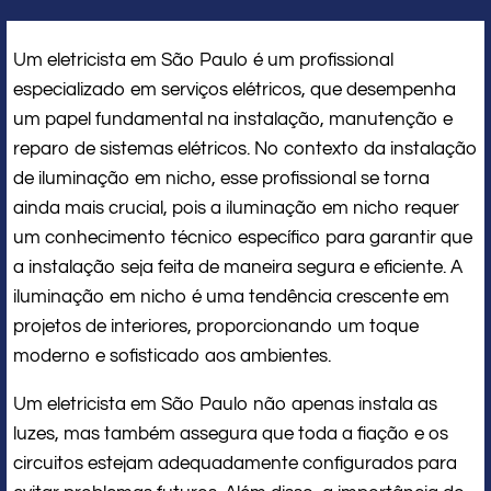
Um eletricista em São Paulo é um profissional
especializado em serviços elétricos, que desempenha
um papel fundamental na instalação, manutenção e
reparo de sistemas elétricos. No contexto da instalação
de iluminação em nicho, esse profissional se torna
ainda mais crucial, pois a iluminação em nicho requer
um conhecimento técnico específico para garantir que
a instalação seja feita de maneira segura e eficiente. A
iluminação em nicho é uma tendência crescente em
projetos de interiores, proporcionando um toque
moderno e sofisticado aos ambientes.
Um eletricista em São Paulo não apenas instala as
luzes, mas também assegura que toda a fiação e os
circuitos estejam adequadamente configurados para