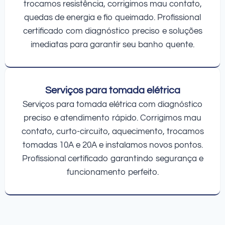
trocamos resistência, corrigimos mau contato,
quedas de energia e fio queimado. Profissional
certificado com diagnóstico preciso e soluções
imediatas para garantir seu banho quente.
Serviços para tomada elétrica
Serviços para tomada elétrica com diagnóstico
preciso e atendimento rápido. Corrigimos mau
contato, curto-circuito, aquecimento, trocamos
tomadas 10A e 20A e instalamos novos pontos.
Profissional certificado garantindo segurança e
funcionamento perfeito.