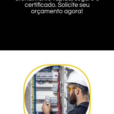
certificado. Solicite seu
orçamento agora!