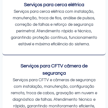
Serviços para cerca elétrica
Serviços para cerca elétrica com instalação,
manutenção, troca de fios, análise de pulsos,
correção de falhas e reforço de segurança
perimetral. Atendimento rápido e técnico,
garantindo proteção contínua, funcionamento
estável e máxima eficiência do sistema.
Serviços para CFTV câmera de
segurança
Serviços para CFTV e câmeras de segurança
com instalação, manutenção, configuração
remota, troca de cabos, gravação em nuvem e
diagnóstico de falhas. Atendimento técnico e
rápido, garantindo monitoramento eficiente,