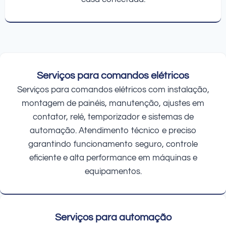
Serviços para comandos elétricos
Serviços para comandos elétricos com instalação,
montagem de painéis, manutenção, ajustes em
contator, relé, temporizador e sistemas de
automação. Atendimento técnico e preciso
garantindo funcionamento seguro, controle
eficiente e alta performance em máquinas e
equipamentos.
Serviços para automação