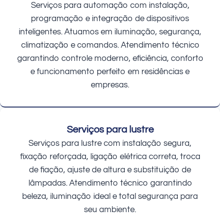
Serviços para automação com instalação,
programação e integração de dispositivos
inteligentes. Atuamos em iluminação, segurança,
climatização e comandos. Atendimento técnico
garantindo controle moderno, eficiência, conforto
e funcionamento perfeito em residências e
empresas.
Serviços para lustre
Serviços para lustre com instalação segura,
fixação reforçada, ligação elétrica correta, troca
de fiação, ajuste de altura e substituição de
lâmpadas. Atendimento técnico garantindo
beleza, iluminação ideal e total segurança para
seu ambiente.