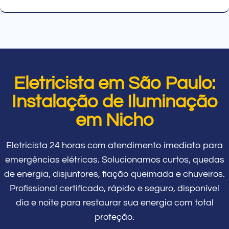
Eletricista em São Paulo:
Instalação de Iluminação
em Nicho
Eletricista 24 horas com atendimento imediato para
emergências elétricas. Solucionamos curtos, quedas
de energia, disjuntores, fiação queimada e chuveiros.
Profissional certificado, rápido e seguro, disponível
dia e noite para restaurar sua energia com total
proteção.