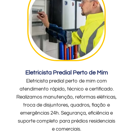
Eletricista Predial Perto de Mim
Eletricista predial perto de mim com
atendimento rápido, técnico e certificado.
Realizamos manutenção, reformas elétricas,
troca de disjuntores, quadros, fiação e
emergências 24h. Segurança, eficiência e
suporte completo para prédios residenciais
e comerciais.