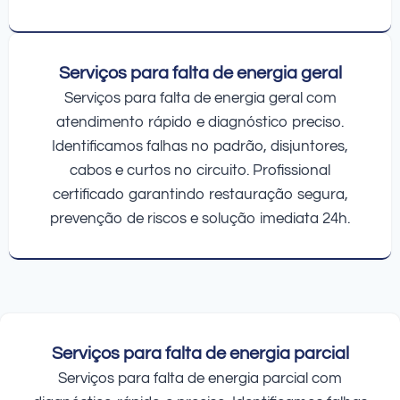
Serviços para falta de energia geral
Serviços para falta de energia geral com
atendimento rápido e diagnóstico preciso.
Identificamos falhas no padrão, disjuntores,
cabos e curtos no circuito. Profissional
certificado garantindo restauração segura,
prevenção de riscos e solução imediata 24h.
Serviços para falta de energia parcial
Serviços para falta de energia parcial com