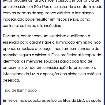
evitar problemas futuros. Além disso, a importância de
um eletricista em São Paulo se estende à conformidade
com as normas de segurança elétrica. A instalação
inadequada pode resultar em riscos sérios, como
curtos-circuitos ou até incêndios.
Portanto, contar com um eletricista qualificado é
essencial para garantir que a iluminação em nicho não
apenas embeleze o espaço, mas também funcione de
maneira segura e eficiente. Esse profissional é capaz de
identificar as melhores soluções para cada tipo de
ambiente, levando em consideração fatores como a
intensidade da luz, a disposição dos nichos e a estética
desejada.
Tipo de Iluminação
Entre os mais populares estão as fitas de LED, os spots