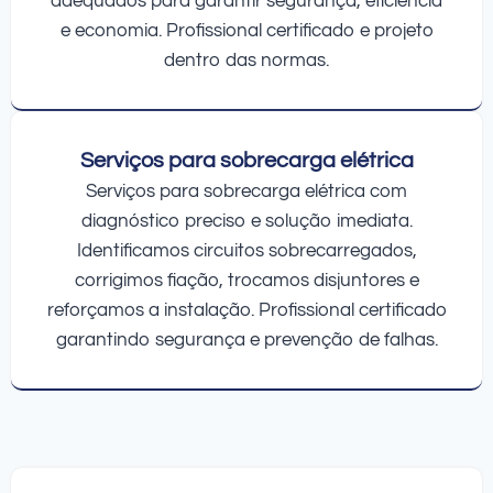
adequados para garantir segurança, eficiência
e economia. Profissional certificado e projeto
dentro das normas.
Serviços para sobrecarga elétrica
Serviços para sobrecarga elétrica com
diagnóstico preciso e solução imediata.
Identificamos circuitos sobrecarregados,
corrigimos fiação, trocamos disjuntores e
reforçamos a instalação. Profissional certificado
garantindo segurança e prevenção de falhas.