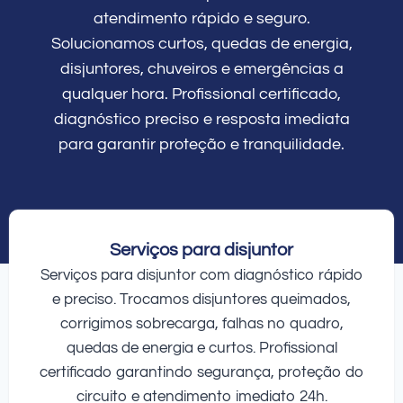
atendimento rápido e seguro.
Solucionamos curtos, quedas de energia,
disjuntores, chuveiros e emergências a
qualquer hora. Profissional certificado,
diagnóstico preciso e resposta imediata
para garantir proteção e tranquilidade.
Serviços para disjuntor
Serviços para disjuntor com diagnóstico rápido
e preciso. Trocamos disjuntores queimados,
corrigimos sobrecarga, falhas no quadro,
quedas de energia e curtos. Profissional
certificado garantindo segurança, proteção do
circuito e atendimento imediato 24h.