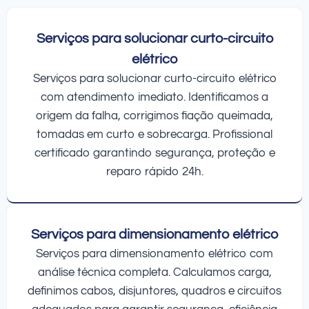
Serviços para solucionar curto-circuito
elétrico
Serviços para solucionar curto-circuito elétrico
com atendimento imediato. Identificamos a
origem da falha, corrigimos fiação queimada,
tomadas em curto e sobrecarga. Profissional
certificado garantindo segurança, proteção e
reparo rápido 24h.
Serviços para dimensionamento elétrico
Serviços para dimensionamento elétrico com
análise técnica completa. Calculamos carga,
definimos cabos, disjuntores, quadros e circuitos