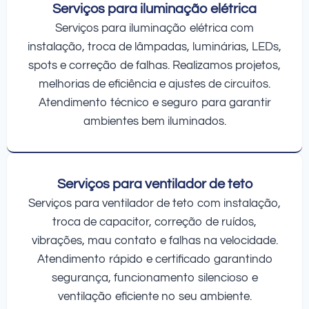
Serviços para iluminação elétrica
Serviços para iluminação elétrica com
instalação, troca de lâmpadas, luminárias, LEDs,
spots e correção de falhas. Realizamos projetos,
melhorias de eficiência e ajustes de circuitos.
Atendimento técnico e seguro para garantir
ambientes bem iluminados.
Serviços para ventilador de teto
Serviços para ventilador de teto com instalação,
troca de capacitor, correção de ruídos,
vibrações, mau contato e falhas na velocidade.
Atendimento rápido e certificado garantindo
segurança, funcionamento silencioso e
ventilação eficiente no seu ambiente.