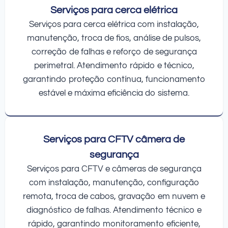
Serviços para cerca elétrica
Serviços para cerca elétrica com instalação,
manutenção, troca de fios, análise de pulsos,
correção de falhas e reforço de segurança
perimetral. Atendimento rápido e técnico,
garantindo proteção contínua, funcionamento
estável e máxima eficiência do sistema.
Serviços para CFTV câmera de
segurança
Serviços para CFTV e câmeras de segurança
com instalação, manutenção, configuração
remota, troca de cabos, gravação em nuvem e
diagnóstico de falhas. Atendimento técnico e
rápido, garantindo monitoramento eficiente,