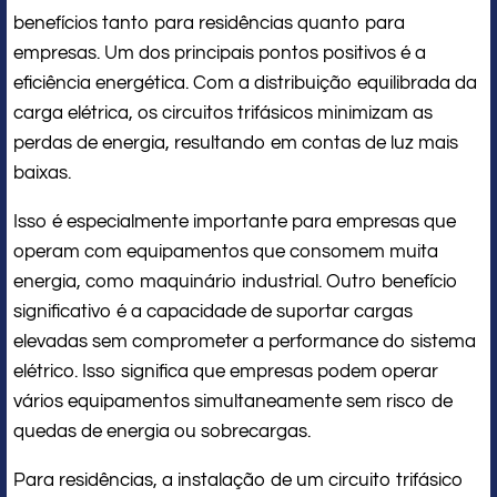
benefícios tanto para residências quanto para
empresas. Um dos principais pontos positivos é a
eficiência energética. Com a distribuição equilibrada da
carga elétrica, os circuitos trifásicos minimizam as
perdas de energia, resultando em contas de luz mais
baixas.
Isso é especialmente importante para empresas que
operam com equipamentos que consomem muita
energia, como maquinário industrial. Outro benefício
significativo é a capacidade de suportar cargas
elevadas sem comprometer a performance do sistema
elétrico. Isso significa que empresas podem operar
vários equipamentos simultaneamente sem risco de
quedas de energia ou sobrecargas.
Para residências, a instalação de um circuito trifásico