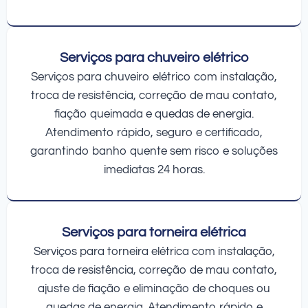
Serviços para chuveiro elétrico
Serviços para chuveiro elétrico com instalação,
troca de resistência, correção de mau contato,
fiação queimada e quedas de energia.
Atendimento rápido, seguro e certificado,
garantindo banho quente sem risco e soluções
imediatas 24 horas.
Serviços para torneira elétrica
Serviços para torneira elétrica com instalação,
troca de resistência, correção de mau contato,
ajuste de fiação e eliminação de choques ou
quedas de energia. Atendimento rápido e