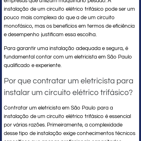
empresas que utilizam maquinário pesado. A
instalação de um circuito elétrico trifásico pode ser um
pouco mais complexa do que a de um circuito
monofásico, mas os benefícios em termos de eficiência
e desempenho justificam essa escolha.
Para garantir uma instalação adequada e segura, é
fundamental contar com um eletricista em São Paulo
qualificado e experiente.
Por que contratar um eletricista para
instalar um circuito elétrico trifásico?
Contratar um eletricista em São Paulo para a
instalação de um circuito elétrico trifásico é essencial
por várias razões. Primeiramente, a complexidade
desse tipo de instalação exige conhecimentos técnicos