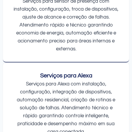
Serviços para sensor de presença com
instalação, configuração, troca de dispositivos,
ajuste de alcance e correção de falhas.
Atendimento rápido e técnico garantindo
economia de energia, automação eficiente e
acionamento preciso para áreas internas e
externas.
Serviços para Alexa
Serviços para Alexa com instalação,
configuração, integração de dispositivos,
automação residencial, criação de rotinas e
solução de falhas. Atendimento técnico e
rápido garantindo controle inteligente,
praticidade e desempenho máximo em sua
casa conectada.