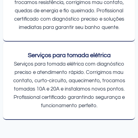
trocamos resistência, corrigimos mau contato,
quedas de energia e fio queimado. Profissional
certificado com diagnóstico preciso e soluções
imediatas para garantir seu banho quente.
Serviços para tomada elétrica
Serviços para tomada elétrica com diagnóstico
preciso e atendimento rápido. Corrigimos mau
contato, curto-circuito, aquecimento, trocamos
tomadas 10A e 20A e instalamos novos pontos.
Profissional certificado garantindo segurança e
funcionamento perfeito.