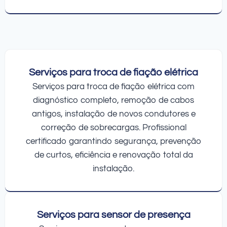
Serviços para troca de fiação elétrica
Serviços para troca de fiação elétrica com
diagnóstico completo, remoção de cabos
antigos, instalação de novos condutores e
correção de sobrecargas. Profissional
certificado garantindo segurança, prevenção
de curtos, eficiência e renovação total da
instalação.
Serviços para sensor de presença