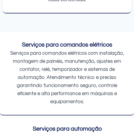
Serviços para comandos elétricos
Serviços para comandos elétricos com instalação,
montagem de painéis, manutenção, ajustes em
contator, relé, temporizador e sistemas de
automação. Atendimento técnico e preciso
garantindo funcionamento seguro, controle
eficiente e alta performance em máquinas e
equipamentos.
Serviços para automação