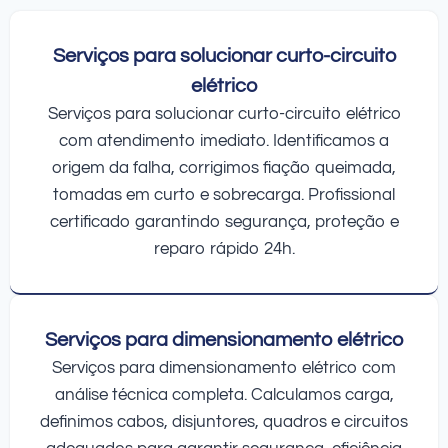
Serviços para solucionar curto-circuito
elétrico
Serviços para solucionar curto-circuito elétrico
com atendimento imediato. Identificamos a
origem da falha, corrigimos fiação queimada,
tomadas em curto e sobrecarga. Profissional
certificado garantindo segurança, proteção e
reparo rápido 24h.
Serviços para dimensionamento elétrico
Serviços para dimensionamento elétrico com
análise técnica completa. Calculamos carga,
definimos cabos, disjuntores, quadros e circuitos