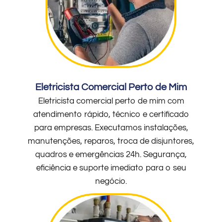
Eletricista Comercial Perto de Mim
Eletricista comercial perto de mim com
atendimento rápido, técnico e certificado
para empresas. Executamos instalações,
manutenções, reparos, troca de disjuntores,
quadros e emergências 24h. Segurança,
eficiência e suporte imediato para o seu
negócio.