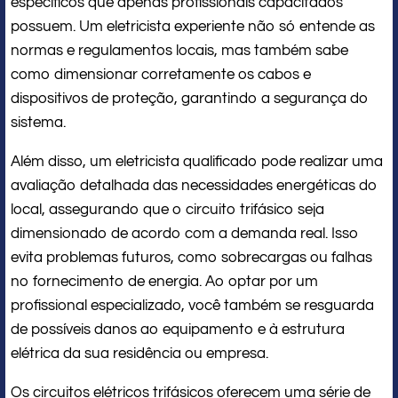
específicos que apenas profissionais capacitados
possuem. Um eletricista experiente não só entende as
normas e regulamentos locais, mas também sabe
como dimensionar corretamente os cabos e
dispositivos de proteção, garantindo a segurança do
sistema.
Além disso, um eletricista qualificado pode realizar uma
avaliação detalhada das necessidades energéticas do
local, assegurando que o circuito trifásico seja
dimensionado de acordo com a demanda real. Isso
evita problemas futuros, como sobrecargas ou falhas
no fornecimento de energia. Ao optar por um
profissional especializado, você também se resguarda
de possíveis danos ao equipamento e à estrutura
elétrica da sua residência ou empresa.
Os circuitos elétricos trifásicos oferecem uma série de