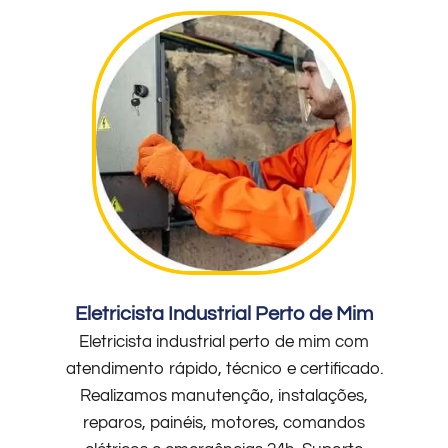
Eletricista Industrial Perto de Mim
Eletricista industrial perto de mim com
atendimento rápido, técnico e certificado.
Realizamos manutenção, instalações,
reparos, painéis, motores, comandos