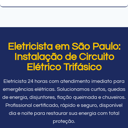
Eletricista em São Paulo:
Instalação de Circuito
Elétrico Trifásico
Eletricista 24 horas com atendimento imediato para
emergências elétricas. Solucionamos curtos, quedas
de energia, disjuntores, fiação queimada e chuveiros.
Profissional certificado, rápido e seguro, disponível
dia e noite para restaurar sua energia com total
proteção.