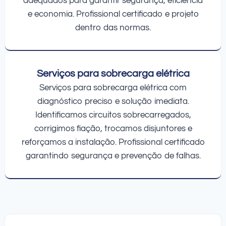
adequados para garantir segurança, eficiência
e economia. Profissional certificado e projeto
dentro das normas.
Serviços para sobrecarga elétrica
Serviços para sobrecarga elétrica com
diagnóstico preciso e solução imediata.
Identificamos circuitos sobrecarregados,
corrigimos fiação, trocamos disjuntores e
reforçamos a instalação. Profissional certificado
garantindo segurança e prevenção de falhas.