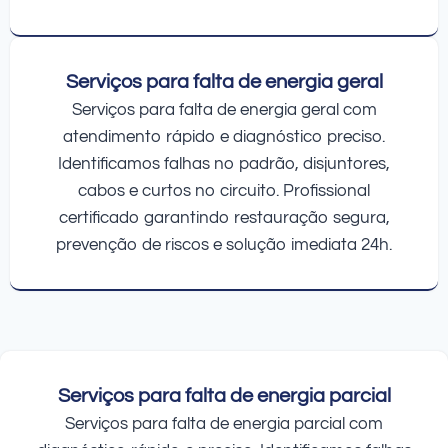
Serviços para falta de energia geral
Serviços para falta de energia geral com
atendimento rápido e diagnóstico preciso.
Identificamos falhas no padrão, disjuntores,
cabos e curtos no circuito. Profissional
certificado garantindo restauração segura,
prevenção de riscos e solução imediata 24h.
Serviços para falta de energia parcial
Serviços para falta de energia parcial com