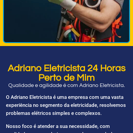
Adriano Eletricista 24 Horas
Perto de Mim
Qualidade e agilidade é com Adriano Eletricista.
O Adriano Eletricista é uma empresa com uma vasta
experiência no segmento da eletricidade, resolvemos
problemas elétricos simples e complexos.
Nosso foco é atender a sua necessidade, com