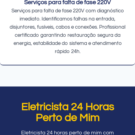
Serviços para falta de fase 220V
Serviços para falta de fase 220V com diagnóstico
imediato. Identificamos falhas na entrada,
disjuntores, fusíveis, cabos e conexões. Profissional
certificado garantindo restauração segura da
energia, estabilidade do sistema e atendimento
rápido 24h.
Eletricista 24 Horas
Perto de Mim
Eletricista 24 horas perto de mim com