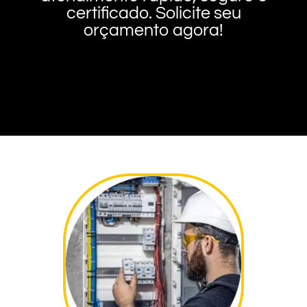
certificado. Solicite seu
orçamento agora!