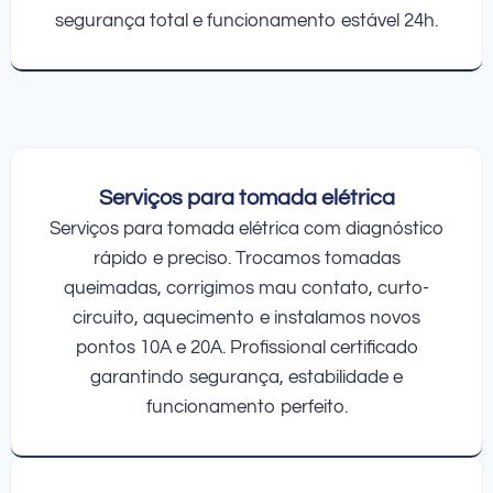
segurança total e funcionamento estável 24h.
Serviços para tomada elétrica
Serviços para tomada elétrica com diagnóstico
rápido e preciso. Trocamos tomadas
queimadas, corrigimos mau contato, curto-
circuito, aquecimento e instalamos novos
pontos 10A e 20A. Profissional certificado
garantindo segurança, estabilidade e
funcionamento perfeito.