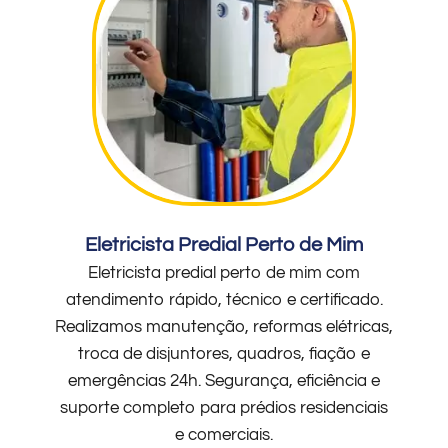
Eletricista Predial Perto de Mim
Eletricista predial perto de mim com
atendimento rápido, técnico e certificado.
Realizamos manutenção, reformas elétricas,
troca de disjuntores, quadros, fiação e
emergências 24h. Segurança, eficiência e
suporte completo para prédios residenciais
e comerciais.