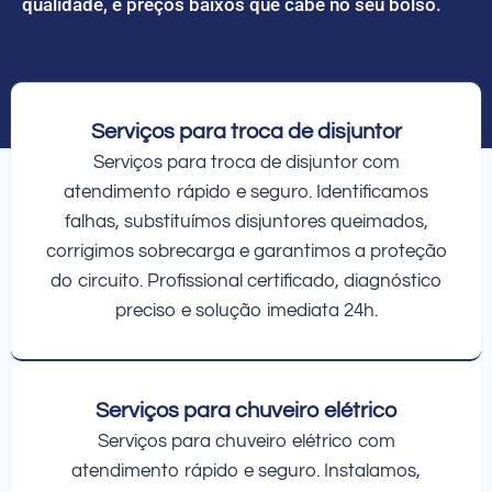
qualidade, e preços baixos que cabe no seu bolso.
Serviços para troca de disjuntor
Serviços para troca de disjuntor com
atendimento rápido e seguro. Identificamos
falhas, substituímos disjuntores queimados,
corrigimos sobrecarga e garantimos a proteção
do circuito. Profissional certificado, diagnóstico
preciso e solução imediata 24h.
Serviços para chuveiro elétrico
Serviços para chuveiro elétrico com
atendimento rápido e seguro. Instalamos,