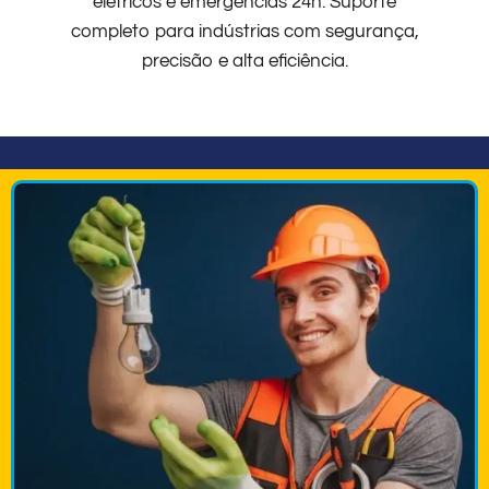
elétricos e emergências 24h. Suporte
completo para indústrias com segurança,
precisão e alta eficiência.