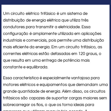
Um circuito elétrico trifásico é um sistema de
distribuição de energia elétrica que utiliza três
condutores para transmitir a eletricidade. Essa
configuração é amplamente utilizada em aplicações
industriais e comerciais, pois permite uma distribuição
mais eficiente da energia. Em um circuito trifásico, as
correntes elétricas estão defasadas em 120 graus, o
que resulta em uma entrega de potência mais
constante e equilibrada.
Essa característica é especialmente vantajosa para
motores elétricos e equipamentos que demandam uma
grande quantidade de energia. Além disso, os circuitos
trifásicos são capazes de suportar cargas maiores sem
sobrecarregar os fios, o que os torna ideais para