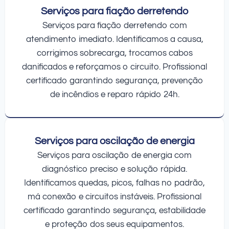
Serviços para fiação derretendo
Serviços para fiação derretendo com
atendimento imediato. Identificamos a causa,
corrigimos sobrecarga, trocamos cabos
danificados e reforçamos o circuito. Profissional
certificado garantindo segurança, prevenção
de incêndios e reparo rápido 24h.
Serviços para oscilação de energia
Serviços para oscilação de energia com
diagnóstico preciso e solução rápida.
Identificamos quedas, picos, falhas no padrão,
má conexão e circuitos instáveis. Profissional
certificado garantindo segurança, estabilidade
e proteção dos seus equipamentos.