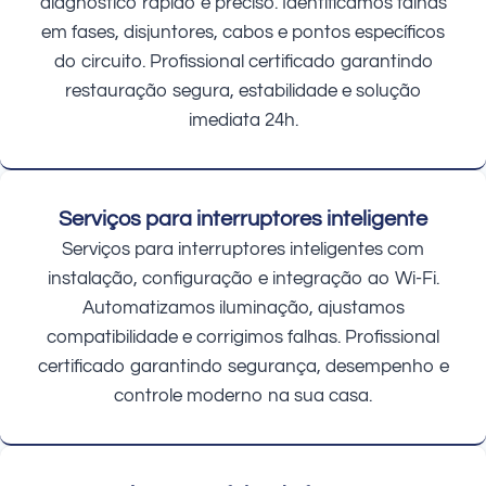
diagnóstico rápido e preciso. Identificamos falhas
em fases, disjuntores, cabos e pontos específicos
do circuito. Profissional certificado garantindo
restauração segura, estabilidade e solução
imediata 24h.
Serviços para interruptores inteligente
Serviços para interruptores inteligentes com
instalação, configuração e integração ao Wi-Fi.
Automatizamos iluminação, ajustamos
compatibilidade e corrigimos falhas. Profissional
certificado garantindo segurança, desempenho e
controle moderno na sua casa.