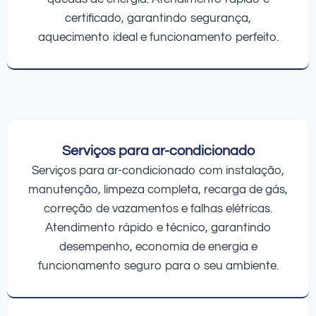
certificado, garantindo segurança,
aquecimento ideal e funcionamento perfeito.
Serviços para ar-condicionado
Serviços para ar-condicionado com instalação,
manutenção, limpeza completa, recarga de gás,
correção de vazamentos e falhas elétricas.
Atendimento rápido e técnico, garantindo
desempenho, economia de energia e
funcionamento seguro para o seu ambiente.