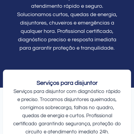
atendimento rápido e seguro.
Solucionamos curtos, quedas de energia,
disjuntores, chuveiros e emergências a
qualquer hora. Profissional certificado,
diagnóstico preciso e resposta imediata
para garantir proteção e tranquilidade.
Serviços para disjuntor
Serviços para disjuntor com diagnóstico rápido
e preciso. Trocamos disjuntores queimados,
corrigimos sobrecarga, falhas no quadro,
quedas de energia e curtos. Profissional
certificado garantindo segurança, proteção do
circuito e atendimento imediato 24h.