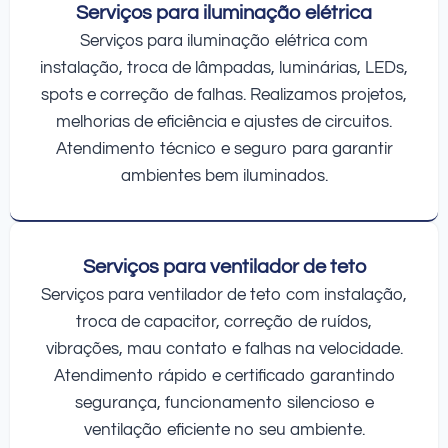
Serviços para iluminação elétrica
Serviços para iluminação elétrica com
instalação, troca de lâmpadas, luminárias, LEDs,
spots e correção de falhas. Realizamos projetos,
melhorias de eficiência e ajustes de circuitos.
Atendimento técnico e seguro para garantir
ambientes bem iluminados.
Serviços para ventilador de teto
Serviços para ventilador de teto com instalação,
troca de capacitor, correção de ruídos,
vibrações, mau contato e falhas na velocidade.
Atendimento rápido e certificado garantindo
segurança, funcionamento silencioso e
ventilação eficiente no seu ambiente.