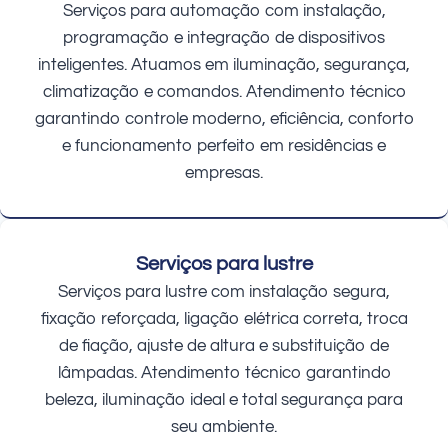
Serviços para automação com instalação,
programação e integração de dispositivos
inteligentes. Atuamos em iluminação, segurança,
climatização e comandos. Atendimento técnico
garantindo controle moderno, eficiência, conforto
e funcionamento perfeito em residências e
empresas.
Serviços para lustre
Serviços para lustre com instalação segura,
fixação reforçada, ligação elétrica correta, troca
de fiação, ajuste de altura e substituição de
lâmpadas. Atendimento técnico garantindo
beleza, iluminação ideal e total segurança para
seu ambiente.