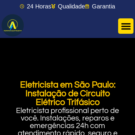
24 Horas
Qualidade
Garantia
Eletricista em São Paulo:
Instalação de Circuito
Elétrico Trifásico
Eletricista profissional perto de
você. Instalações, reparos e
emergências 24h com
atendimento rápido, seguro e