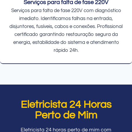
Serviços para falta de fase 220V
Serviços para falta de fase 220V com diagnóstico
imediato. Identificamos falhas na entrada,
disjuntores, fusíveis, cabos e conexões. Profissional
certificado garantindo restauração segura da
energia, estabilidade do sistema e atendimento
rápido 24h.
Eletricista 24 Horas
Perto de Mim
Eletricista 24 horas perto de mim com