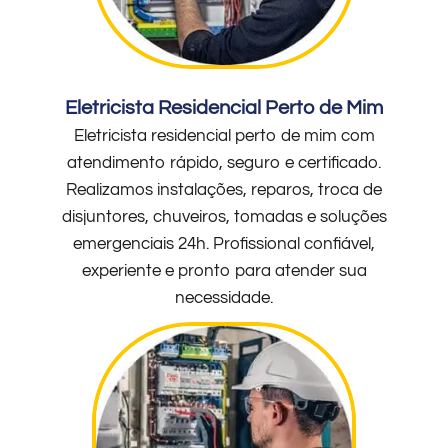
Eletricista Residencial Perto de Mim
Eletricista residencial perto de mim com
atendimento rápido, seguro e certificado.
Realizamos instalações, reparos, troca de
disjuntores, chuveiros, tomadas e soluções
emergenciais 24h. Profissional confiável,
experiente e pronto para atender sua
necessidade.