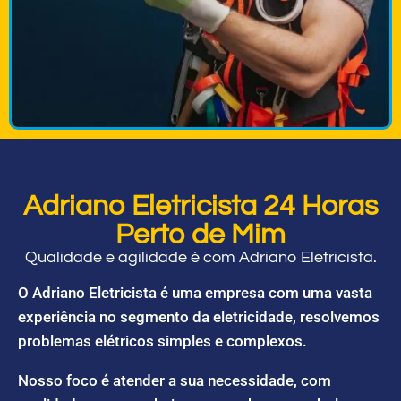
Adriano Eletricista 24 Horas
Perto de Mim
Qualidade e agilidade é com Adriano Eletricista.
O Adriano Eletricista é uma empresa com uma vasta
experiência no segmento da eletricidade, resolvemos
problemas elétricos simples e complexos.
Nosso foco é atender a sua necessidade, com