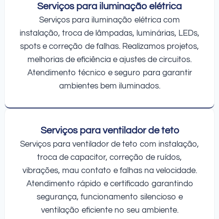
Serviços para iluminação elétrica
Serviços para iluminação elétrica com
instalação, troca de lâmpadas, luminárias, LEDs,
spots e correção de falhas. Realizamos projetos,
melhorias de eficiência e ajustes de circuitos.
Atendimento técnico e seguro para garantir
ambientes bem iluminados.
Serviços para ventilador de teto
Serviços para ventilador de teto com instalação,
troca de capacitor, correção de ruídos,
vibrações, mau contato e falhas na velocidade.
Atendimento rápido e certificado garantindo
segurança, funcionamento silencioso e
ventilação eficiente no seu ambiente.