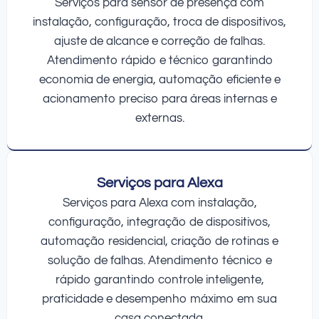
Serviços para sensor de presença com
instalação, configuração, troca de dispositivos,
ajuste de alcance e correção de falhas.
Atendimento rápido e técnico garantindo
economia de energia, automação eficiente e
acionamento preciso para áreas internas e
externas.
Serviços para Alexa
Serviços para Alexa com instalação,
configuração, integração de dispositivos,
automação residencial, criação de rotinas e
solução de falhas. Atendimento técnico e
rápido garantindo controle inteligente,
praticidade e desempenho máximo em sua
casa conectada.