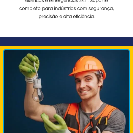
elétricos e emergências 24h. Suporte
completo para indústrias com segurança,
precisão e alta eficiência.