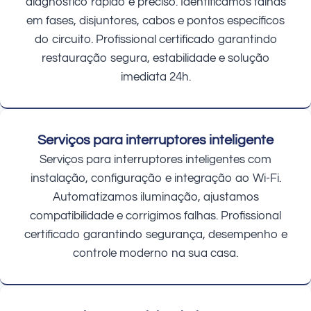
diagnóstico rápido e preciso. Identificamos falhas
em fases, disjuntores, cabos e pontos específicos
do circuito. Profissional certificado garantindo
restauração segura, estabilidade e solução
imediata 24h.
Serviços para interruptores inteligente
Serviços para interruptores inteligentes com
instalação, configuração e integração ao Wi-Fi.
Automatizamos iluminação, ajustamos
compatibilidade e corrigimos falhas. Profissional
certificado garantindo segurança, desempenho e
controle moderno na sua casa.