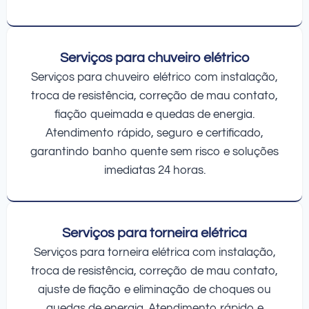
Serviços para chuveiro elétrico
Serviços para chuveiro elétrico com instalação,
troca de resistência, correção de mau contato,
fiação queimada e quedas de energia.
Atendimento rápido, seguro e certificado,
garantindo banho quente sem risco e soluções
imediatas 24 horas.
Serviços para torneira elétrica
Serviços para torneira elétrica com instalação,
troca de resistência, correção de mau contato,
ajuste de fiação e eliminação de choques ou
quedas de energia. Atendimento rápido e