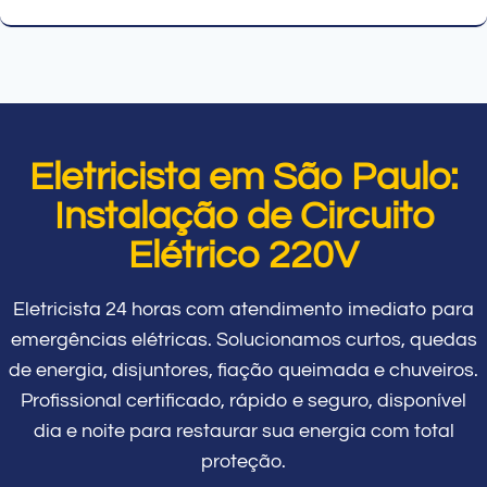
Eletricista em São Paulo:
Instalação de Circuito
Elétrico 220V
Eletricista 24 horas com atendimento imediato para
emergências elétricas. Solucionamos curtos, quedas
de energia, disjuntores, fiação queimada e chuveiros.
Profissional certificado, rápido e seguro, disponível
dia e noite para restaurar sua energia com total
proteção.