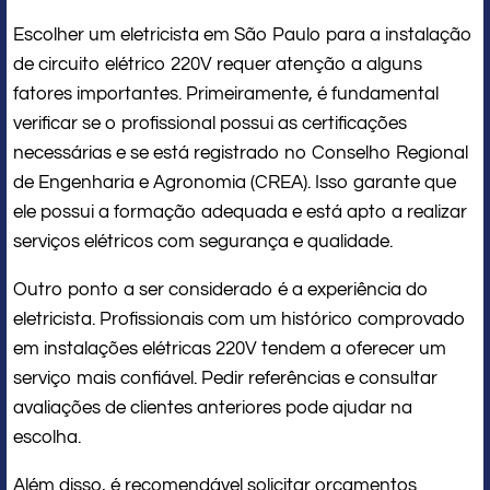
Escolher um eletricista em São Paulo para a instalação
de circuito elétrico 220V requer atenção a alguns
fatores importantes. Primeiramente, é fundamental
verificar se o profissional possui as certificações
necessárias e se está registrado no Conselho Regional
de Engenharia e Agronomia (CREA). Isso garante que
ele possui a formação adequada e está apto a realizar
serviços elétricos com segurança e qualidade.
Outro ponto a ser considerado é a experiência do
eletricista. Profissionais com um histórico comprovado
em instalações elétricas 220V tendem a oferecer um
serviço mais confiável. Pedir referências e consultar
avaliações de clientes anteriores pode ajudar na
escolha.
Além disso, é recomendável solicitar orçamentos