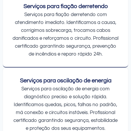
Serviços para fiação derretendo
Serviços para fiação derretendo com
atendimento imediato. Identificamos a causa,
corrigimos sobrecarga, trocamos cabos
danificados e reforçamos o circuito. Profissional
certificado garantindo segurança, prevenção
de incêndios e reparo rápido 24h.
Serviços para oscilação de energia
Serviços para oscilação de energia com
diagnóstico preciso e solução rápida.
Identificamos quedas, picos, falhas no padrão,
má conexão e circuitos instáveis. Profissional
certificado garantindo segurança, estabilidade
e proteção dos seus equipamentos.