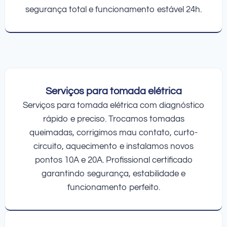
segurança total e funcionamento estável 24h.
Serviços para tomada elétrica
Serviços para tomada elétrica com diagnóstico
rápido e preciso. Trocamos tomadas
queimadas, corrigimos mau contato, curto-
circuito, aquecimento e instalamos novos
pontos 10A e 20A. Profissional certificado
garantindo segurança, estabilidade e
funcionamento perfeito.