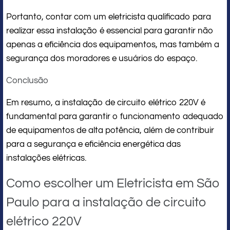
Portanto, contar com um eletricista qualificado para
realizar essa instalação é essencial para garantir não
apenas a eficiência dos equipamentos, mas também a
segurança dos moradores e usuários do espaço.
Conclusão
Em resumo, a instalação de circuito elétrico 220V é
fundamental para garantir o funcionamento adequado
de equipamentos de alta potência, além de contribuir
para a segurança e eficiência energética das
instalações elétricas.
Como escolher um Eletricista em São
Paulo para a instalação de circuito
elétrico 220V