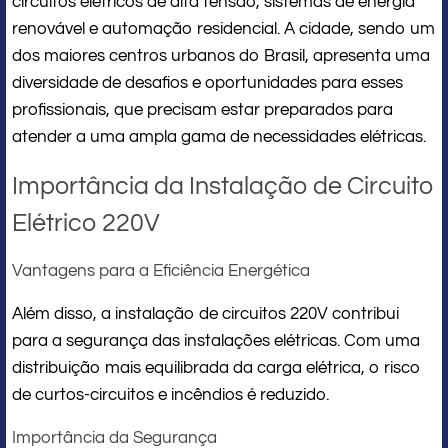
circuitos elétricos de alta tensão, sistemas de energia
renovável e automação residencial. A cidade, sendo um
dos maiores centros urbanos do Brasil, apresenta uma
diversidade de desafios e oportunidades para esses
profissionais, que precisam estar preparados para
atender a uma ampla gama de necessidades elétricas.
Importância da Instalação de Circuito
Elétrico 220V
Vantagens para a Eficiência Energética
Além disso, a instalação de circuitos 220V contribui
para a segurança das instalações elétricas. Com uma
distribuição mais equilibrada da carga elétrica, o risco
de curtos-circuitos e incêndios é reduzido.
Importância da Segurança