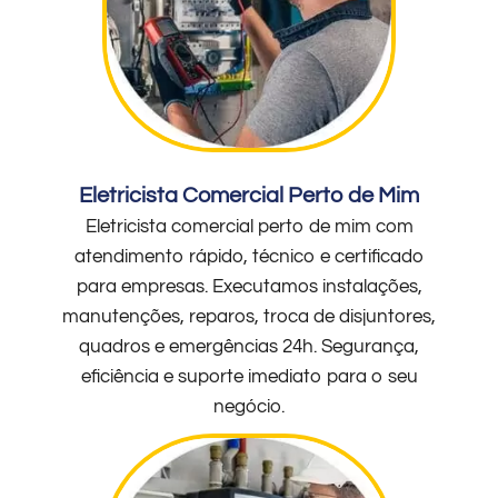
Eletricista Comercial Perto de Mim
Eletricista comercial perto de mim com
atendimento rápido, técnico e certificado
para empresas. Executamos instalações,
manutenções, reparos, troca de disjuntores,
quadros e emergências 24h. Segurança,
eficiência e suporte imediato para o seu
negócio.