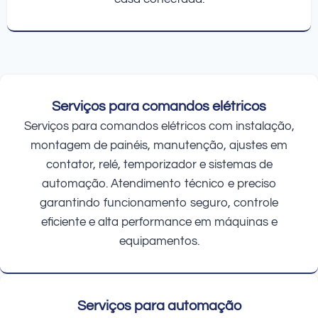
Serviços para comandos elétricos
Serviços para comandos elétricos com instalação,
montagem de painéis, manutenção, ajustes em
contator, relé, temporizador e sistemas de
automação. Atendimento técnico e preciso
garantindo funcionamento seguro, controle
eficiente e alta performance em máquinas e
equipamentos.
Serviços para automação