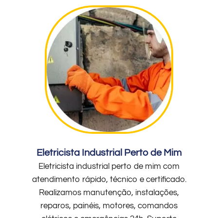
Eletricista Industrial Perto de Mim
Eletricista industrial perto de mim com
atendimento rápido, técnico e certificado.
Realizamos manutenção, instalações,
reparos, painéis, motores, comandos