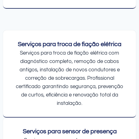
Serviços para troca de fiação elétrica
Serviços para troca de fiação elétrica com
diagnóstico completo, remoção de cabos
antigos, instalação de novos condutores e
correção de sobrecargas. Profissional
certificado garantindo segurança, prevenção
de curtos, eficiência e renovação total da
instalação.
Serviços para sensor de presença