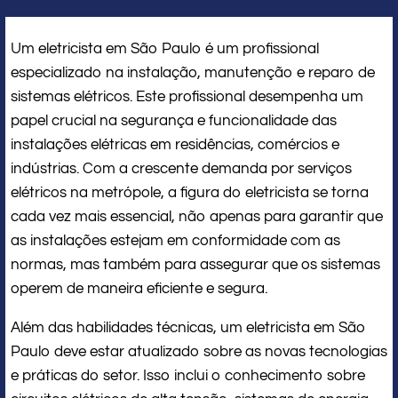
Um eletricista em São Paulo é um profissional
especializado na instalação, manutenção e reparo de
sistemas elétricos. Este profissional desempenha um
papel crucial na segurança e funcionalidade das
instalações elétricas em residências, comércios e
indústrias. Com a crescente demanda por serviços
elétricos na metrópole, a figura do eletricista se torna
cada vez mais essencial, não apenas para garantir que
as instalações estejam em conformidade com as
normas, mas também para assegurar que os sistemas
operem de maneira eficiente e segura.
Além das habilidades técnicas, um eletricista em São
Paulo deve estar atualizado sobre as novas tecnologias
e práticas do setor. Isso inclui o conhecimento sobre