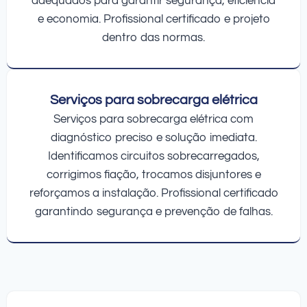
adequados para garantir segurança, eficiência
e economia. Profissional certificado e projeto
dentro das normas.
Serviços para sobrecarga elétrica
Serviços para sobrecarga elétrica com
diagnóstico preciso e solução imediata.
Identificamos circuitos sobrecarregados,
corrigimos fiação, trocamos disjuntores e
reforçamos a instalação. Profissional certificado
garantindo segurança e prevenção de falhas.