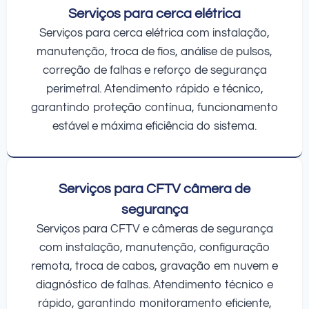
Serviços para cerca elétrica
Serviços para cerca elétrica com instalação,
manutenção, troca de fios, análise de pulsos,
correção de falhas e reforço de segurança
perimetral. Atendimento rápido e técnico,
garantindo proteção contínua, funcionamento
estável e máxima eficiência do sistema.
Serviços para CFTV câmera de
segurança
Serviços para CFTV e câmeras de segurança
com instalação, manutenção, configuração
remota, troca de cabos, gravação em nuvem e
diagnóstico de falhas. Atendimento técnico e
rápido, garantindo monitoramento eficiente,