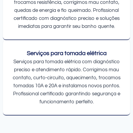
trocamos resistência, corrigimos mau contato,
quedas de energia e fio queimado. Profissional
certificado com diagnóstico preciso e soluções
imediatas para garantir seu banho quente.
Serviços para tomada elétrica
Serviços para tomada elétrica com diagnóstico
preciso e atendimento rápido. Corrigimos mau
contato, curto-circuito, aquecimento, trocamos
tomadas 10A e 20A e instalamos novos pontos.
Profissional certificado garantindo segurança e
funcionamento perfeito.