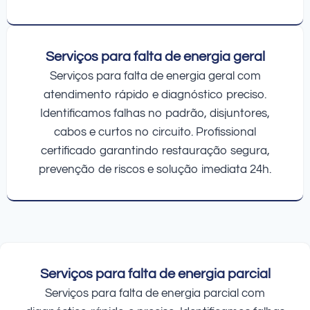
Serviços para falta de energia geral
Serviços para falta de energia geral com
atendimento rápido e diagnóstico preciso.
Identificamos falhas no padrão, disjuntores,
cabos e curtos no circuito. Profissional
certificado garantindo restauração segura,
prevenção de riscos e solução imediata 24h.
Serviços para falta de energia parcial
Serviços para falta de energia parcial com