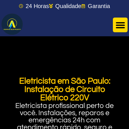
24 Horas
Qualidade
Garantia
Eletricista em São Paulo:
Instalação de Circuito
Elétrico 220V
Eletricista profissional perto de
você. Instalações, reparos e
emergências 24h com
atendimento rápido, seguro e