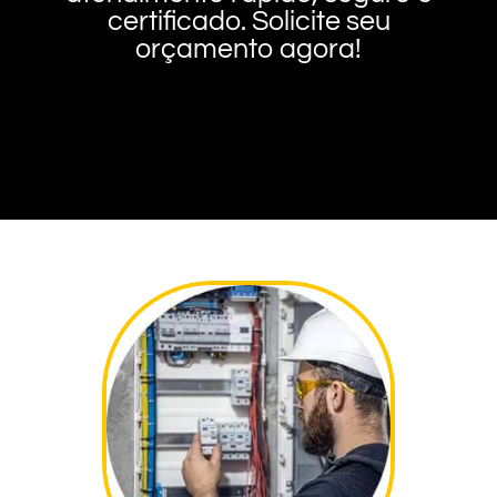
certificado. Solicite seu
orçamento agora!