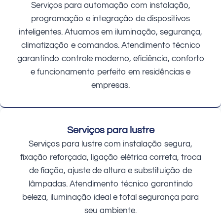
Serviços para automação com instalação,
programação e integração de dispositivos
inteligentes. Atuamos em iluminação, segurança,
climatização e comandos. Atendimento técnico
garantindo controle moderno, eficiência, conforto
e funcionamento perfeito em residências e
empresas.
Serviços para lustre
Serviços para lustre com instalação segura,
fixação reforçada, ligação elétrica correta, troca
de fiação, ajuste de altura e substituição de
lâmpadas. Atendimento técnico garantindo
beleza, iluminação ideal e total segurança para
seu ambiente.