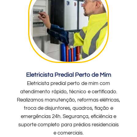
Eletricista Predial Perto de Mim
Eletricista predial perto de mim com
atendimento rápido, técnico e certificado.
Realizamos manutenção, reformas elétricas,
troca de disjuntores, quadros, fiação e
emergências 24h. Segurança, eficiência e
suporte completo para prédios residenciais
e comerciais.