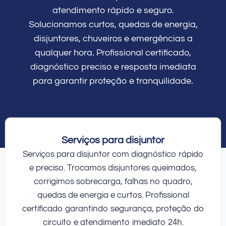
atendimento rápido e seguro.
Solucionamos curtos, quedas de energia,
disjuntores, chuveiros e emergências a
qualquer hora. Profissional certificado,
diagnóstico preciso e resposta imediata
para garantir proteção e tranquilidade.
Serviços para disjuntor
Serviços para disjuntor com diagnóstico rápido
e preciso. Trocamos disjuntores queimados,
corrigimos sobrecarga, falhas no quadro,
quedas de energia e curtos. Profissional
certificado garantindo segurança, proteção do
circuito e atendimento imediato 24h.