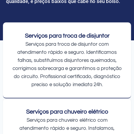
qualidade, e preços baixos que cabe no seu bolso.
Serviços para troca de disjuntor
Serviços para troca de disjuntor com
atendimento rápido e seguro. Identificamos
falhas, substituímos disjuntores queimados,
corrigimos sobrecarga e garantimos a proteção
do circuito. Profissional certificado, diagnóstico
preciso e solução imediata 24h.
Serviços para chuveiro elétrico
Serviços para chuveiro elétrico com
atendimento rápido e seguro. Instalamos,