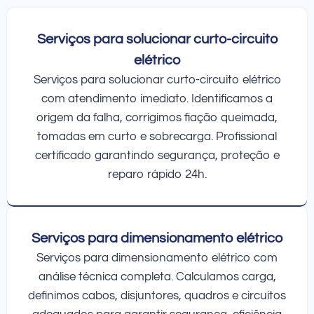
Serviços para solucionar curto-circuito
elétrico
Serviços para solucionar curto-circuito elétrico
com atendimento imediato. Identificamos a
origem da falha, corrigimos fiação queimada,
tomadas em curto e sobrecarga. Profissional
certificado garantindo segurança, proteção e
reparo rápido 24h.
Serviços para dimensionamento elétrico
Serviços para dimensionamento elétrico com
análise técnica completa. Calculamos carga,
definimos cabos, disjuntores, quadros e circuitos