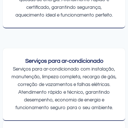
certificado, garantindo segurança,
aquecimento ideal e funcionamento perfeito.
Serviços para ar-condicionado
Serviços para ar-condicionado com instalação,
manutenção, limpeza completa, recarga de gás,
correção de vazamentos e falhas elétricas.
Atendimento rápido e técnico, garantindo
desempenho, economia de energia e
funcionamento seguro para o seu ambiente.