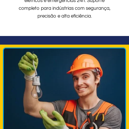
elétricos e emergências 24h. Suporte
completo para indústrias com segurança,
precisão e alta eficiência.