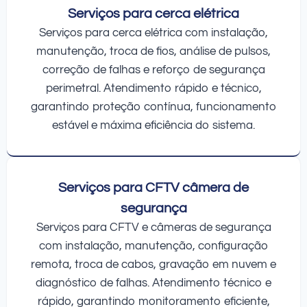
Serviços para cerca elétrica
Serviços para cerca elétrica com instalação,
manutenção, troca de fios, análise de pulsos,
correção de falhas e reforço de segurança
perimetral. Atendimento rápido e técnico,
garantindo proteção contínua, funcionamento
estável e máxima eficiência do sistema.
Serviços para CFTV câmera de
segurança
Serviços para CFTV e câmeras de segurança
com instalação, manutenção, configuração
remota, troca de cabos, gravação em nuvem e
diagnóstico de falhas. Atendimento técnico e
rápido, garantindo monitoramento eficiente,