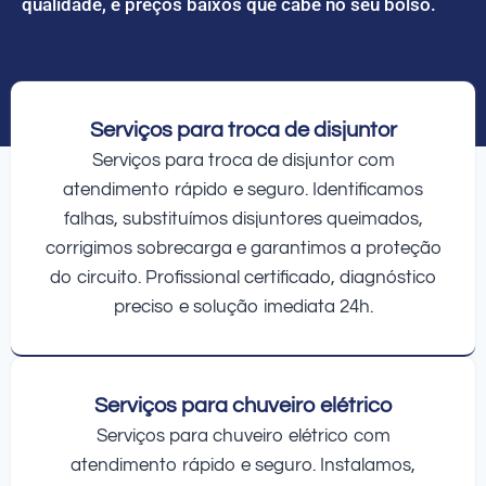
qualidade, e preços baixos que cabe no seu bolso.
Serviços para troca de disjuntor
Serviços para troca de disjuntor com
atendimento rápido e seguro. Identificamos
falhas, substituímos disjuntores queimados,
corrigimos sobrecarga e garantimos a proteção
do circuito. Profissional certificado, diagnóstico
preciso e solução imediata 24h.
Serviços para chuveiro elétrico
Serviços para chuveiro elétrico com
atendimento rápido e seguro. Instalamos,