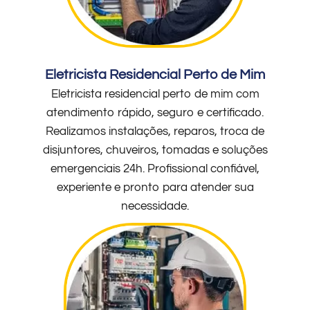
Eletricista Residencial Perto de Mim
Eletricista residencial perto de mim com
atendimento rápido, seguro e certificado.
Realizamos instalações, reparos, troca de
disjuntores, chuveiros, tomadas e soluções
emergenciais 24h. Profissional confiável,
experiente e pronto para atender sua
necessidade.