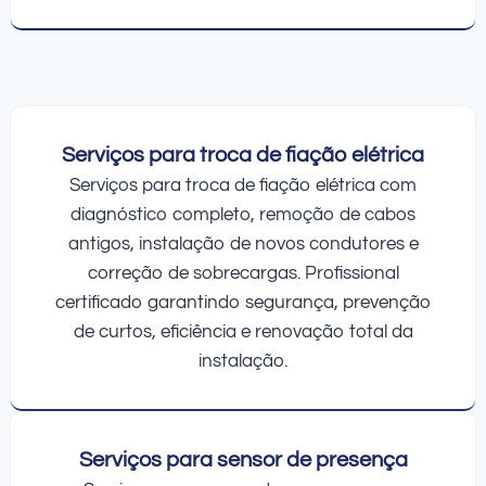
Serviços para troca de fiação elétrica
Serviços para troca de fiação elétrica com
diagnóstico completo, remoção de cabos
antigos, instalação de novos condutores e
correção de sobrecargas. Profissional
certificado garantindo segurança, prevenção
de curtos, eficiência e renovação total da
instalação.
Serviços para sensor de presença