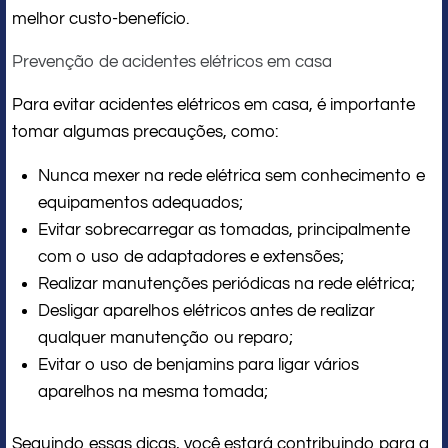
melhor custo-benefício.
Prevenção de acidentes elétricos em casa
Para evitar acidentes elétricos em casa, é importante
tomar algumas precauções, como:
Nunca mexer na rede elétrica sem conhecimento e
equipamentos adequados;
Evitar sobrecarregar as tomadas, principalmente
com o uso de adaptadores e extensões;
Realizar manutenções periódicas na rede elétrica;
Desligar aparelhos elétricos antes de realizar
qualquer manutenção ou reparo;
Evitar o uso de benjamins para ligar vários
aparelhos na mesma tomada;
Seguindo essas dicas, você estará contribuindo para a