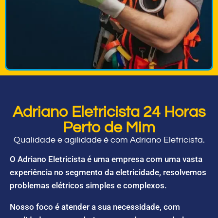
Adriano Eletricista 24 Horas
Perto de Mim
Qualidade e agilidade é com Adriano Eletricista.
O Adriano Eletricista é uma empresa com uma vasta
experiência no segmento da eletricidade, resolvemos
problemas elétricos simples e complexos.
Nosso foco é atender a sua necessidade, com