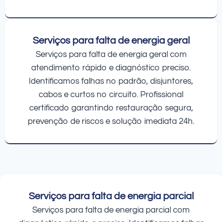
Serviços para falta de energia geral
Serviços para falta de energia geral com
atendimento rápido e diagnóstico preciso.
Identificamos falhas no padrão, disjuntores,
cabos e curtos no circuito. Profissional
certificado garantindo restauração segura,
prevenção de riscos e solução imediata 24h.
Serviços para falta de energia parcial
Serviços para falta de energia parcial com