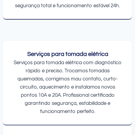
segurança total e funcionamento estável 24h.
Serviços para tomada elétrica
Serviços para tomada elétrica com diagnóstico
rápido e preciso. Trocamos tomadas
queimadas, corrigimos mau contato, curto-
circuito, aquecimento e instalamos novos
pontos 10A e 20A. Profissional certificado
garantindo segurança, estabilidade e
funcionamento perfeito.