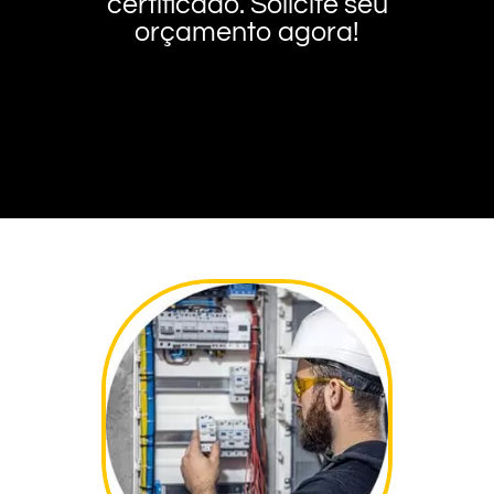
certificado. Solicite seu
orçamento agora!