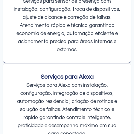
Serviços para sensor de presença com
instalação, configuração, troca de dispositivos,
ajuste de alcance e correção de falhas.
Atendimento rápido e técnico garantindo
economia de energia, automação eficiente e
acionamento preciso para áreas internas e
externas.
Serviços para Alexa
Serviços para Alexa com instalação,
configuração, integração de dispositivos,
automação residencial, criação de rotinas e
solução de falhas. Atendimento técnico e
rápido garantindo controle inteligente,
praticidade e desempenho máximo em sua
casa conectada.