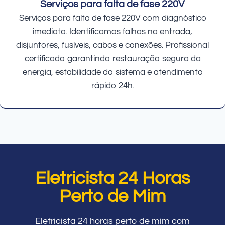
Serviços para falta de fase 220V
Serviços para falta de fase 220V com diagnóstico
imediato. Identificamos falhas na entrada,
disjuntores, fusíveis, cabos e conexões. Profissional
certificado garantindo restauração segura da
energia, estabilidade do sistema e atendimento
rápido 24h.
Eletricista 24 Horas
Perto de Mim
Eletricista 24 horas perto de mim com