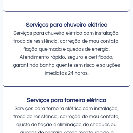
Serviços para chuveiro elétrico
Serviços para chuveiro elétrico com instalação,
troca de resistência, correção de mau contato,
fiação queimada e quedas de energia.
Atendimento rápido, seguro e certificado,
garantindo banho quente sem risco e soluções
imediatas 24 horas.
Serviços para torneira elétrica
Serviços para torneira elétrica com instalação,
troca de resistência, correção de mau contato,
ajuste de fiação e eliminação de choques ou
quedas de energia. Atendimento rápido e