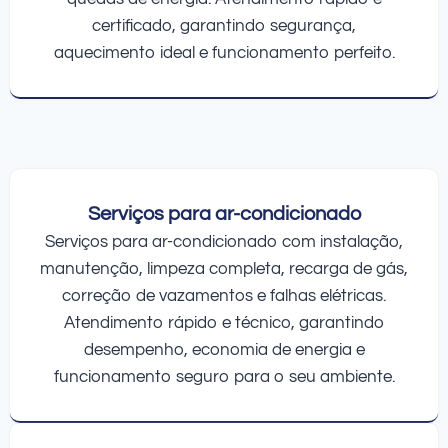
certificado, garantindo segurança,
aquecimento ideal e funcionamento perfeito.
Serviços para ar-condicionado
Serviços para ar-condicionado com instalação,
manutenção, limpeza completa, recarga de gás,
correção de vazamentos e falhas elétricas.
Atendimento rápido e técnico, garantindo
desempenho, economia de energia e
funcionamento seguro para o seu ambiente.