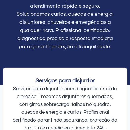
atendimento rápido e seguro.
Solucionamos curtos, quedas de energia,
disjuntores, chuveiros e emergências a
qualquer hora. Profissional certificado,
diagnóstico preciso e resposta imediata
para garantir proteção e tranquilidade.
Serviços para disjuntor
Serviços para disjuntor com diagnóstico rápido
e preciso. Trocamos disjuntores queimados,
corrigimos sobrecarga, falhas no quadro,
quedas de energia e curtos. Profissional
certificado garantindo segurança, proteção do
circuito e atendimento imediato 24h.