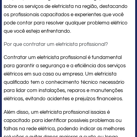
sobre os serviços de eletricista na região, destacando
os profissionais capacitados e experientes que você
pode contar para resolver qualquer problema elétrico
que você esteja enfrentando.
Por que contratar um eletricista profissional?
Contratar um eletricista profissional é fundamental
para garantir a segurança e a eficiência dos serviços
elétricos em sua casa ou empresa. Um eletricista
qualificado tem o conhecimento técnico necessário
para lidar com instalações, reparos e manutenções
elétricas, evitando acidentes e prejuízos financeiros.
Além disso, um eletricista profissional issaias é
capacitado para identificar possíveis problemas ou
falhas na rede elétrica, podendo indicar as melhores