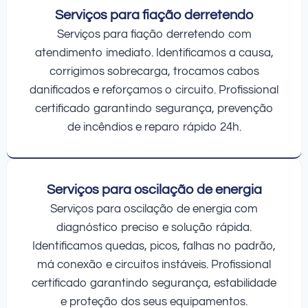
Serviços para fiação derretendo
Serviços para fiação derretendo com
atendimento imediato. Identificamos a causa,
corrigimos sobrecarga, trocamos cabos
danificados e reforçamos o circuito. Profissional
certificado garantindo segurança, prevenção
de incêndios e reparo rápido 24h.
Serviços para oscilação de energia
Serviços para oscilação de energia com
diagnóstico preciso e solução rápida.
Identificamos quedas, picos, falhas no padrão,
má conexão e circuitos instáveis. Profissional
certificado garantindo segurança, estabilidade
e proteção dos seus equipamentos.