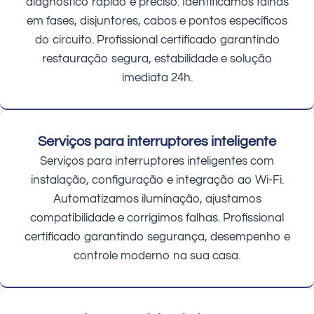
diagnóstico rápido e preciso. Identificamos falhas
em fases, disjuntores, cabos e pontos específicos
do circuito. Profissional certificado garantindo
restauração segura, estabilidade e solução
imediata 24h.
Serviços para interruptores inteligente
Serviços para interruptores inteligentes com
instalação, configuração e integração ao Wi-Fi.
Automatizamos iluminação, ajustamos
compatibilidade e corrigimos falhas. Profissional
certificado garantindo segurança, desempenho e
controle moderno na sua casa.