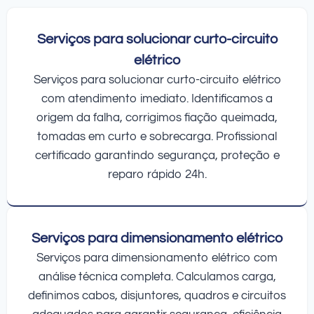
Serviços para solucionar curto-circuito
elétrico
Serviços para solucionar curto-circuito elétrico
com atendimento imediato. Identificamos a
origem da falha, corrigimos fiação queimada,
tomadas em curto e sobrecarga. Profissional
certificado garantindo segurança, proteção e
reparo rápido 24h.
Serviços para dimensionamento elétrico
Serviços para dimensionamento elétrico com
análise técnica completa. Calculamos carga,
definimos cabos, disjuntores, quadros e circuitos