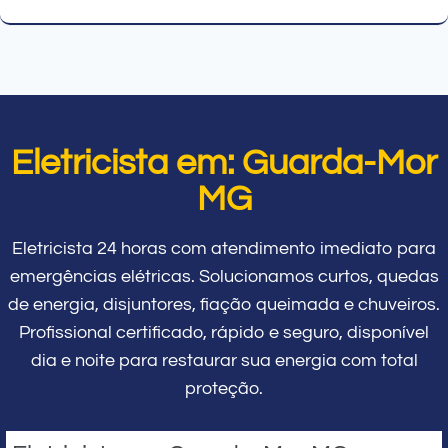
Eletricista em: Guarda-Mor
MG
Eletricista 24 horas com atendimento imediato para
emergências elétricas. Solucionamos curtos, quedas
de energia, disjuntores, fiação queimada e chuveiros.
Profissional certificado, rápido e seguro, disponível
dia e noite para restaurar sua energia com total
proteção.