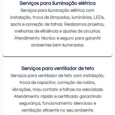
Serviços para iluminação elétrica
Serviços para iluminação elétrica com
instalação, troca de lâmpadas, luminárias, LEDs,
spots e correção de falhas. Realizamos projetos,
melhorias de eficiência e ajustes de circuitos.
Atendimento técnico e seguro para garantir
ambientes bem iluminados.
Serviços para ventilador de teto
Serviços para ventilador de teto com instalação,
troca de capacitor, correção de ruídos,
vibrações, mau contato e falhas na velocidade.
Atendimento rápido e certificado garantindo
segurança, funcionamento silencioso e
ventilação eficiente no seu ambiente.