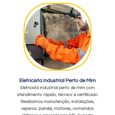
Eletricista Industrial Perto de Mim
Eletricista industrial perto de mim com
atendimento rápido, técnico e certificado.
Realizamos manutenção, instalações,
reparos, painéis, motores, comandos