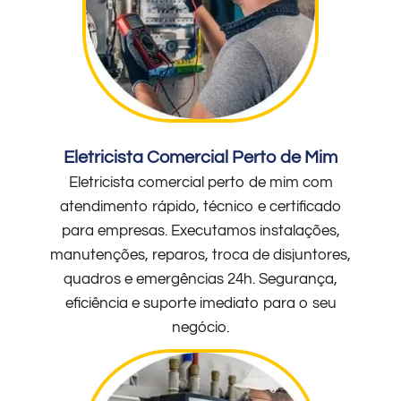
Eletricista Comercial Perto de Mim
Eletricista comercial perto de mim com
atendimento rápido, técnico e certificado
para empresas. Executamos instalações,
manutenções, reparos, troca de disjuntores,
quadros e emergências 24h. Segurança,
eficiência e suporte imediato para o seu
negócio.