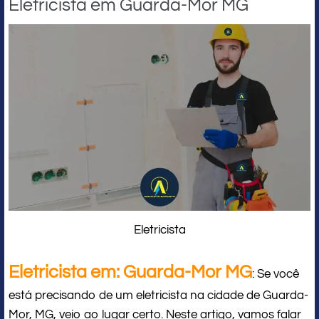
Eletricista em Guarda-Mor MG
Eletricista
Eletricista em: Guarda-Mor MG
: Se você
está precisando de um eletricista na cidade de Guarda-
Mor, MG, veio ao lugar certo. Neste artigo, vamos falar