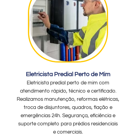
Eletricista Predial Perto de Mim
Eletricista predial perto de mim com
atendimento rápido, técnico e certificado.
Realizamos manutenção, reformas elétricas,
troca de disjuntores, quadros, fiação e
emergências 24h. Segurança, eficiência e
suporte completo para prédios residenciais
e comerciais.