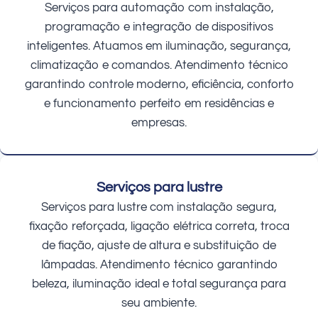
Serviços para automação com instalação,
programação e integração de dispositivos
inteligentes. Atuamos em iluminação, segurança,
climatização e comandos. Atendimento técnico
garantindo controle moderno, eficiência, conforto
e funcionamento perfeito em residências e
empresas.
Serviços para lustre
Serviços para lustre com instalação segura,
fixação reforçada, ligação elétrica correta, troca
de fiação, ajuste de altura e substituição de
lâmpadas. Atendimento técnico garantindo
beleza, iluminação ideal e total segurança para
seu ambiente.