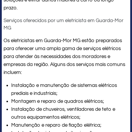
soluções e evitar danos maiores a curto ou longo
prazo.
Serviços oferecidos por um eletricista em Guarda-Mor
MG
Os eletricistas em Guarda-Mor MG estão preparados
para oferecer uma ampla gama de serviços elétricos
para atender às necessidades dos moradores e
empresas da região. Alguns dos serviços mais comuns
incluem:
Instalação e manutenção de sistemas elétricos
prediais e industriais;
Montagem e reparo de quadros elétricos;
Instalação de chuveiros, ventiladores de teto e
outros equipamentos elétricos;
Manutenção e reparo de fiação elétrica;