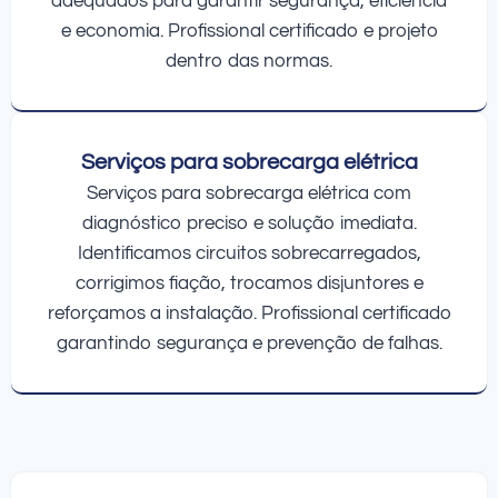
adequados para garantir segurança, eficiência
e economia. Profissional certificado e projeto
dentro das normas.
Serviços para sobrecarga elétrica
Serviços para sobrecarga elétrica com
diagnóstico preciso e solução imediata.
Identificamos circuitos sobrecarregados,
corrigimos fiação, trocamos disjuntores e
reforçamos a instalação. Profissional certificado
garantindo segurança e prevenção de falhas.