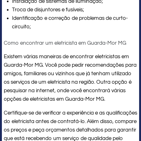
Instalação de sistemas de iluminação;
Troca de disjuntores e fusíveis;
Identificação e correção de problemas de curto-
circuito;
Como encontrar um eletricista em Guarda-Mor MG
Existem várias maneiras de encontrar eletricistas em
Guarda-Mor MG. Você pode pedir recomendações para
amigos, familiares ou vizinhos que já tenham utilizado
os serviços de um eletricista na região. Outra opção é
pesquisar na internet, onde você encontrará várias
opções de eletricistas em Guarda-Mor MG.
Certifique-se de verificar a experiência e as qualificações
do eletricista antes de contratá-lo. Além disso, compare
os preços e peça orçamentos detalhados para garantir
que está recebendo um serviço de qualidade pelo