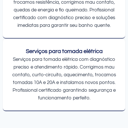
trocamos resistência, corrigimos mau contato,
quedas de energia e fio queimado. Profissional
certificado com diagnóstico preciso e soluções
imediatas para garantir seu banho quente.
Serviços para tomada elétrica
Serviços para tomada elétrica com diagnóstico
preciso e atendimento rápido. Corrigimos mau
contato, curto-circuito, aquecimento, trocamos
tomadas 10A e 20A e instalamos novos pontos.
Profissional certificado garantindo segurança e
funcionamento perfeito.