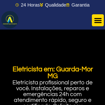
24 Horas
Qualidade
Garantia
Eletricista em: Guarda-Mor
MG
Eletricista profissional perto de
você. Instalações, reparos e
emergências 24h com
atendimento rápido, seguro e