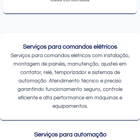
Serviços para comandos elétricos
Serviços para comandos elétricos com instalação,
montagem de painéis, manutenção, ajustes em
contator, relé, temporizador e sistemas de
automação. Atendimento técnico e preciso
garantindo funcionamento seguro, controle
eficiente e alta performance em máquinas e
equipamentos.
Serviços para automação