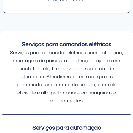
Serviços para comandos elétricos
Serviços para comandos elétricos com instalação,
montagem de painéis, manutenção, ajustes em
contator, relé, temporizador e sistemas de
automação. Atendimento técnico e preciso
garantindo funcionamento seguro, controle
eficiente e alta performance em máquinas e
equipamentos.
Serviços para automação