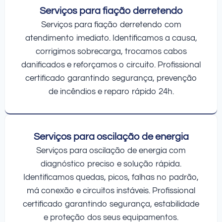
Serviços para fiação derretendo
Serviços para fiação derretendo com
atendimento imediato. Identificamos a causa,
corrigimos sobrecarga, trocamos cabos
danificados e reforçamos o circuito. Profissional
certificado garantindo segurança, prevenção
de incêndios e reparo rápido 24h.
Serviços para oscilação de energia
Serviços para oscilação de energia com
diagnóstico preciso e solução rápida.
Identificamos quedas, picos, falhas no padrão,
má conexão e circuitos instáveis. Profissional
certificado garantindo segurança, estabilidade
e proteção dos seus equipamentos.