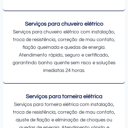
Serviços para chuveiro elétrico
Serviços para chuveiro elétrico com instalação,
troca de resistência, correção de mau contato,
fiação queimada e quedas de energia.
Atendimento rápido, seguro e certificado,
garantindo banho quente sem risco e soluções
imediatas 24 horas.
Serviços para torneira elétrica
Serviços para torneira elétrica com instalação,
troca de resistência, correção de mau contato,
ajuste de fiação e eliminação de choques ou
quedas de energia. Atendimento rápido e