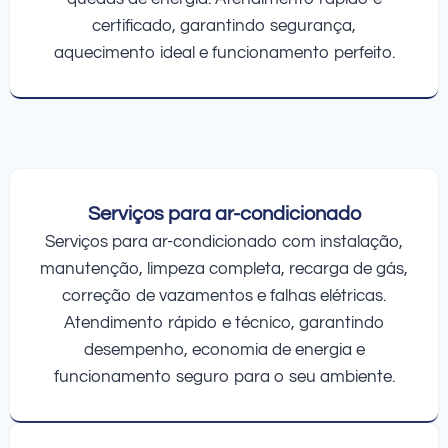
certificado, garantindo segurança,
aquecimento ideal e funcionamento perfeito.
Serviços para ar-condicionado
Serviços para ar-condicionado com instalação,
manutenção, limpeza completa, recarga de gás,
correção de vazamentos e falhas elétricas.
Atendimento rápido e técnico, garantindo
desempenho, economia de energia e
funcionamento seguro para o seu ambiente.