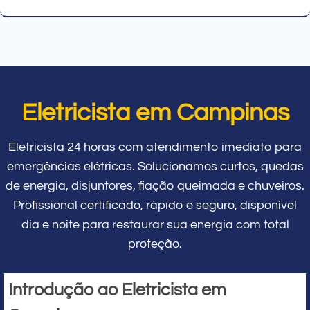
Eletricista em Campinas
Eletricista 24 horas com atendimento imediato para
emergências elétricas. Solucionamos curtos, quedas
de energia, disjuntores, fiação queimada e chuveiros.
Profissional certificado, rápido e seguro, disponível
dia e noite para restaurar sua energia com total
proteção.
Introdução ao Eletricista em