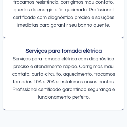
trocamos resistência, corrigimos mau contato,
quedas de energia e fio queimado. Profissional
certificado com diagnóstico preciso e soluções
imediatas para garantir seu banho quente.
Serviços para tomada elétrica
Serviços para tomada elétrica com diagnóstico
preciso e atendimento rápido. Corrigimos mau
contato, curto-circuito, aquecimento, trocamos
tomadas 10A e 20A e instalamos novos pontos.
Profissional certificado garantindo segurança e
funcionamento perfeito.