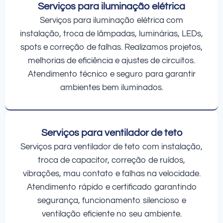
Serviços para iluminação elétrica
Serviços para iluminação elétrica com
instalação, troca de lâmpadas, luminárias, LEDs,
spots e correção de falhas. Realizamos projetos,
melhorias de eficiência e ajustes de circuitos.
Atendimento técnico e seguro para garantir
ambientes bem iluminados.
Serviços para ventilador de teto
Serviços para ventilador de teto com instalação,
troca de capacitor, correção de ruídos,
vibrações, mau contato e falhas na velocidade.
Atendimento rápido e certificado garantindo
segurança, funcionamento silencioso e
ventilação eficiente no seu ambiente.