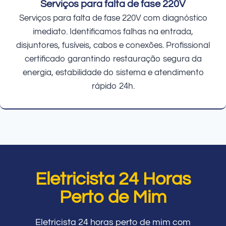
Serviços para falta de fase 220V
Serviços para falta de fase 220V com diagnóstico
imediato. Identificamos falhas na entrada,
disjuntores, fusíveis, cabos e conexões. Profissional
certificado garantindo restauração segura da
energia, estabilidade do sistema e atendimento
rápido 24h.
Eletricista 24 Horas
Perto de Mim
Eletricista 24 horas perto de mim com