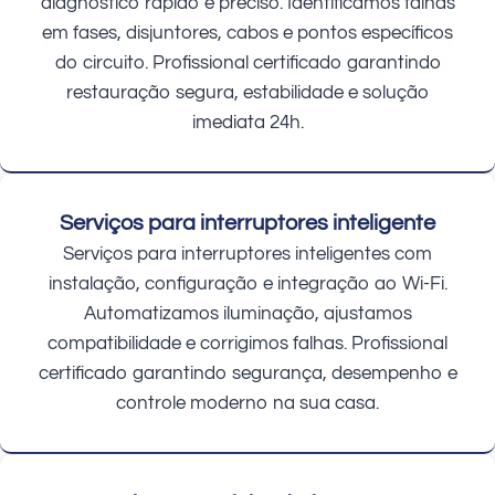
diagnóstico rápido e preciso. Identificamos falhas
em fases, disjuntores, cabos e pontos específicos
do circuito. Profissional certificado garantindo
restauração segura, estabilidade e solução
imediata 24h.
Serviços para interruptores inteligente
Serviços para interruptores inteligentes com
instalação, configuração e integração ao Wi-Fi.
Automatizamos iluminação, ajustamos
compatibilidade e corrigimos falhas. Profissional
certificado garantindo segurança, desempenho e
controle moderno na sua casa.