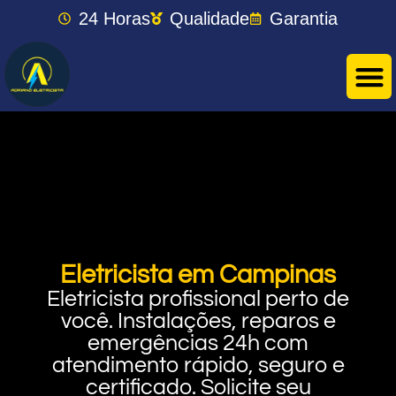
24 Horas
Qualidade
Garantia
Eletricista em Campinas
Eletricista profissional perto de
você. Instalações, reparos e
emergências 24h com
atendimento rápido, seguro e
certificado. Solicite seu