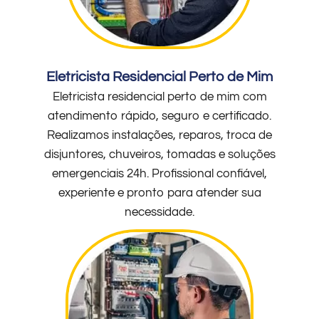
Eletricista Residencial Perto de Mim
Eletricista residencial perto de mim com
atendimento rápido, seguro e certificado.
Realizamos instalações, reparos, troca de
disjuntores, chuveiros, tomadas e soluções
emergenciais 24h. Profissional confiável,
experiente e pronto para atender sua
necessidade.