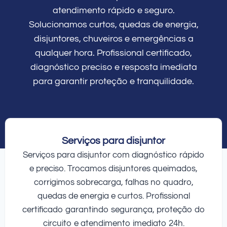
atendimento rápido e seguro.
Solucionamos curtos, quedas de energia,
disjuntores, chuveiros e emergências a
qualquer hora. Profissional certificado,
diagnóstico preciso e resposta imediata
para garantir proteção e tranquilidade.
Serviços para disjuntor
Serviços para disjuntor com diagnóstico rápido
e preciso. Trocamos disjuntores queimados,
corrigimos sobrecarga, falhas no quadro,
quedas de energia e curtos. Profissional
certificado garantindo segurança, proteção do
circuito e atendimento imediato 24h.