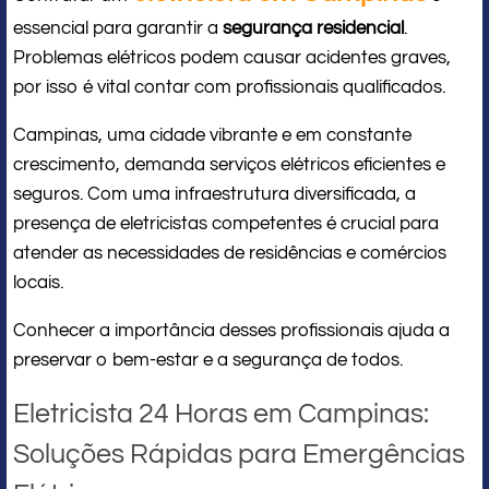
essencial para garantir a
segurança residencial
.
Problemas elétricos podem causar acidentes graves,
por isso é vital contar com profissionais qualificados.
Campinas, uma cidade vibrante e em constante
crescimento, demanda serviços elétricos eficientes e
seguros. Com uma infraestrutura diversificada, a
presença de eletricistas competentes é crucial para
atender as necessidades de residências e comércios
locais.
Conhecer a importância desses profissionais ajuda a
preservar o bem-estar e a segurança de todos.
Eletricista 24 Horas em Campinas:
Soluções Rápidas para Emergências