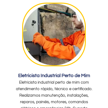
Eletricista Industrial Perto de Mim
Eletricista industrial perto de mim com
atendimento rápido, técnico e certificado.
Realizamos manutenção, instalações,
reparos, painéis, motores, comandos