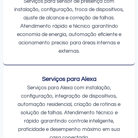
Serviços para sensor de presença com
instalação, configuração, troca de dispositivos,
ajuste de alcance e correção de falhas.
Atendimento rápido e técnico garantindo
economia de energia, automação eficiente e
acionamento preciso para áreas internas e
externas.
Serviços para Alexa
Serviços para Alexa com instalação,
configuração, integração de dispositivos,
automação residencial, criação de rotinas e
solução de falhas. Atendimento técnico e
rápido garantindo controle inteligente,
praticidade e desempenho máximo em sua
casa conectada.