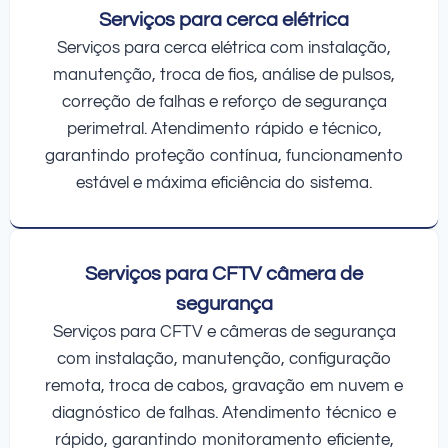
Serviços para cerca elétrica
Serviços para cerca elétrica com instalação,
manutenção, troca de fios, análise de pulsos,
correção de falhas e reforço de segurança
perimetral. Atendimento rápido e técnico,
garantindo proteção contínua, funcionamento
estável e máxima eficiência do sistema.
Serviços para CFTV câmera de
segurança
Serviços para CFTV e câmeras de segurança
com instalação, manutenção, configuração
remota, troca de cabos, gravação em nuvem e
diagnóstico de falhas. Atendimento técnico e
rápido, garantindo monitoramento eficiente,