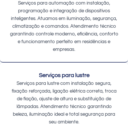
Serviços para automação com instalação,
programação e integração de dispositivos
inteligentes. Atuamos em iluminação, segurança,
climatização e comandos. Atendimento técnico
garantindo controle moderno, eficiência, conforto
e funcionamento perfeito em residências e
empresas.
Serviços para lustre
Serviços para lustre com instalação segura,
fixação reforçada, ligação elétrica correta, troca
de fiação, ajuste de altura e substituição de
lâmpadas. Atendimento técnico garantindo
beleza, iluminação ideal e total segurança para
seu ambiente.