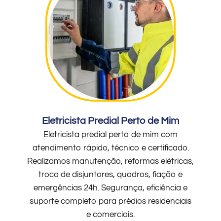
Eletricista Predial Perto de Mim
Eletricista predial perto de mim com
atendimento rápido, técnico e certificado.
Realizamos manutenção, reformas elétricas,
troca de disjuntores, quadros, fiação e
emergências 24h. Segurança, eficiência e
suporte completo para prédios residenciais
e comerciais.