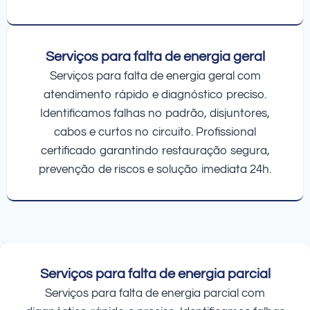
Serviços para falta de energia geral
Serviços para falta de energia geral com
atendimento rápido e diagnóstico preciso.
Identificamos falhas no padrão, disjuntores,
cabos e curtos no circuito. Profissional
certificado garantindo restauração segura,
prevenção de riscos e solução imediata 24h.
Serviços para falta de energia parcial
Serviços para falta de energia parcial com