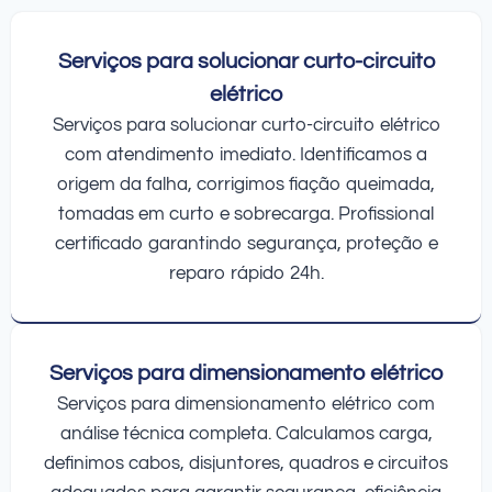
Serviços para solucionar curto-circuito
elétrico
Serviços para solucionar curto-circuito elétrico
com atendimento imediato. Identificamos a
origem da falha, corrigimos fiação queimada,
tomadas em curto e sobrecarga. Profissional
certificado garantindo segurança, proteção e
reparo rápido 24h.
Serviços para dimensionamento elétrico
Serviços para dimensionamento elétrico com
análise técnica completa. Calculamos carga,
definimos cabos, disjuntores, quadros e circuitos