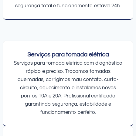
segurança total e funcionamento estável 24h.
Serviços para tomada elétrica
Serviços para tomada elétrica com diagnóstico
rápido e preciso. Trocamos tomadas
queimadas, corrigimos mau contato, curto-
circuito, aquecimento e instalamos novos
pontos 10A e 20A. Profissional certificado
garantindo segurança, estabilidade e
funcionamento perfeito.