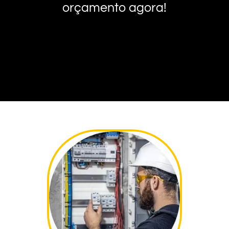
orçamento agora!