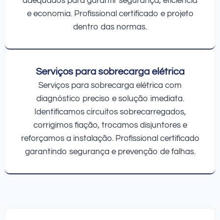
adequados para garantir segurança, eficiência
e economia. Profissional certificado e projeto
dentro das normas.
Serviços para sobrecarga elétrica
Serviços para sobrecarga elétrica com
diagnóstico preciso e solução imediata.
Identificamos circuitos sobrecarregados,
corrigimos fiação, trocamos disjuntores e
reforçamos a instalação. Profissional certificado
garantindo segurança e prevenção de falhas.