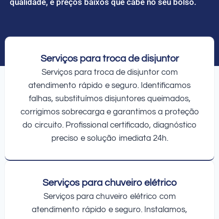
qualidade, e preços baixos que cabe no seu bolso.
Serviços para troca de disjuntor
Serviços para troca de disjuntor com
atendimento rápido e seguro. Identificamos
falhas, substituímos disjuntores queimados,
corrigimos sobrecarga e garantimos a proteção
do circuito. Profissional certificado, diagnóstico
preciso e solução imediata 24h.
Serviços para chuveiro elétrico
Serviços para chuveiro elétrico com
atendimento rápido e seguro. Instalamos,