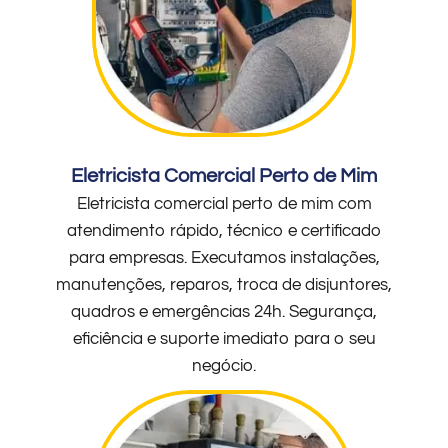
Eletricista Comercial Perto de Mim
Eletricista comercial perto de mim com
atendimento rápido, técnico e certificado
para empresas. Executamos instalações,
manutenções, reparos, troca de disjuntores,
quadros e emergências 24h. Segurança,
eficiência e suporte imediato para o seu
negócio.