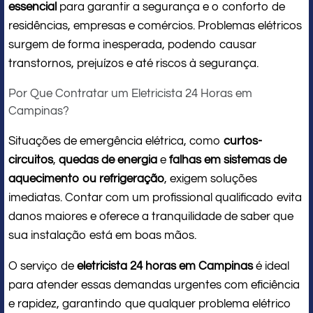
essencial
para garantir a segurança e o conforto de
residências, empresas e comércios. Problemas elétricos
surgem de forma inesperada, podendo causar
transtornos, prejuízos e até riscos à segurança.
Por Que Contratar um Eletricista 24 Horas em
Campinas?
Situações de emergência elétrica, como
curtos-
circuitos
,
quedas de energia
e
falhas em sistemas de
aquecimento ou refrigeração
, exigem soluções
imediatas. Contar com um profissional qualificado evita
danos maiores e oferece a tranquilidade de saber que
sua instalação está em boas mãos.
O serviço de
eletricista 24 horas em Campinas
é ideal
para atender essas demandas urgentes com eficiência
e rapidez, garantindo que qualquer problema elétrico