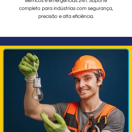
elétricos e emergências 24h. Suporte
completo para indústrias com segurança,
precisão e alta eficiência.