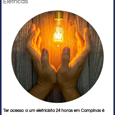
Elétricas
Ter acesso a um eletricista 24 horas em Campinas é