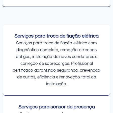
Serviços para troca de fiação elétrica
Serviços para troca de fiação elétrica com
diagnóstico completo, remoção de cabos
antigos, instalação de novos condutores e
correção de sobrecargas. Profissional
certificado garantindo segurança, prevenção
de curtos, eficiência e renovação total da
instalação.
Serviços para sensor de presença