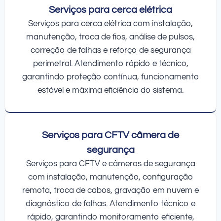
Serviços para cerca elétrica
Serviços para cerca elétrica com instalação,
manutenção, troca de fios, análise de pulsos,
correção de falhas e reforço de segurança
perimetral. Atendimento rápido e técnico,
garantindo proteção contínua, funcionamento
estável e máxima eficiência do sistema.
Serviços para CFTV câmera de
segurança
Serviços para CFTV e câmeras de segurança
com instalação, manutenção, configuração
remota, troca de cabos, gravação em nuvem e
diagnóstico de falhas. Atendimento técnico e
rápido, garantindo monitoramento eficiente,