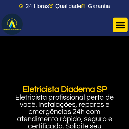
24 Horas
Qualidade
Garantia
Eletricista Diadema SP
Eletricista profissional perto de
você. Instalações, reparos e
emergências 24h com
atendimento rápido, seguro e
certificado. Solicite seu