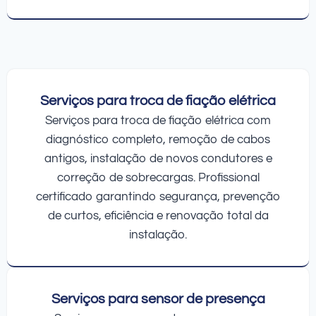
Serviços para troca de fiação elétrica
Serviços para troca de fiação elétrica com
diagnóstico completo, remoção de cabos
antigos, instalação de novos condutores e
correção de sobrecargas. Profissional
certificado garantindo segurança, prevenção
de curtos, eficiência e renovação total da
instalação.
Serviços para sensor de presença