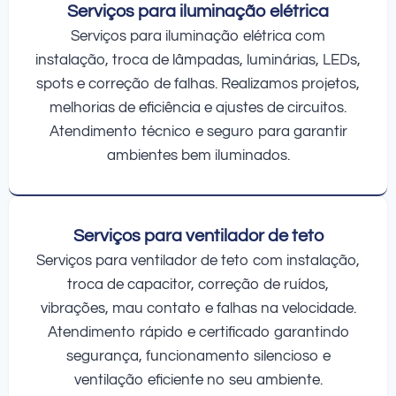
Serviços para iluminação elétrica
Serviços para iluminação elétrica com
instalação, troca de lâmpadas, luminárias, LEDs,
spots e correção de falhas. Realizamos projetos,
melhorias de eficiência e ajustes de circuitos.
Atendimento técnico e seguro para garantir
ambientes bem iluminados.
Serviços para ventilador de teto
Serviços para ventilador de teto com instalação,
troca de capacitor, correção de ruídos,
vibrações, mau contato e falhas na velocidade.
Atendimento rápido e certificado garantindo
segurança, funcionamento silencioso e
ventilação eficiente no seu ambiente.