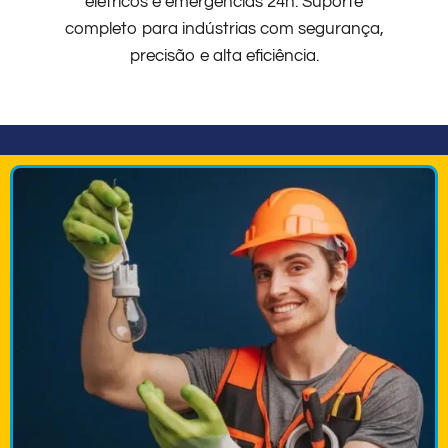
elétricos e emergências 24h. Suporte
completo para indústrias com segurança,
precisão e alta eficiência.