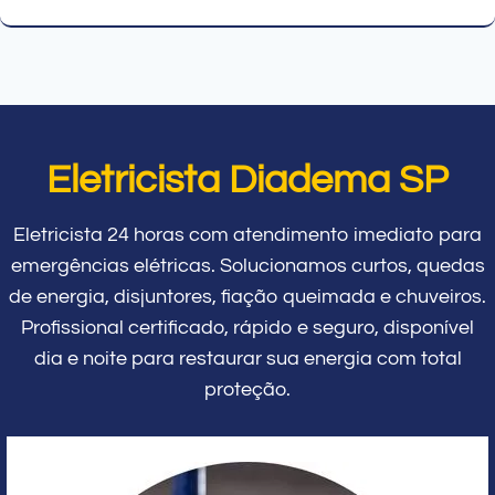
Eletricista Diadema SP
Eletricista 24 horas com atendimento imediato para
emergências elétricas. Solucionamos curtos, quedas
de energia, disjuntores, fiação queimada e chuveiros.
Profissional certificado, rápido e seguro, disponível
dia e noite para restaurar sua energia com total
proteção.