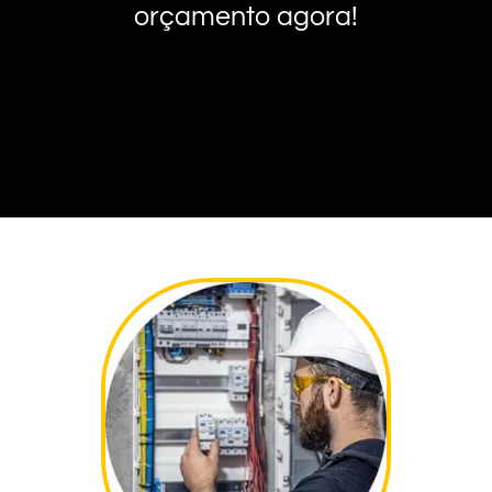
orçamento agora!