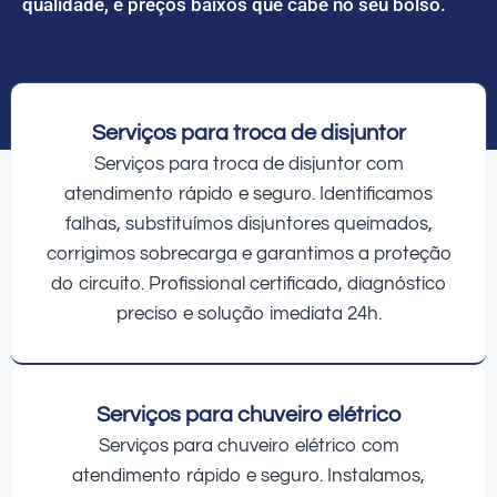
qualidade, e preços baixos que cabe no seu bolso.
Serviços para troca de disjuntor
Serviços para troca de disjuntor com
atendimento rápido e seguro. Identificamos
falhas, substituímos disjuntores queimados,
corrigimos sobrecarga e garantimos a proteção
do circuito. Profissional certificado, diagnóstico
preciso e solução imediata 24h.
Serviços para chuveiro elétrico
Serviços para chuveiro elétrico com
atendimento rápido e seguro. Instalamos,