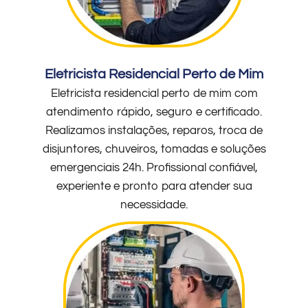
Eletricista Residencial Perto de Mim
Eletricista residencial perto de mim com
atendimento rápido, seguro e certificado.
Realizamos instalações, reparos, troca de
disjuntores, chuveiros, tomadas e soluções
emergenciais 24h. Profissional confiável,
experiente e pronto para atender sua
necessidade.