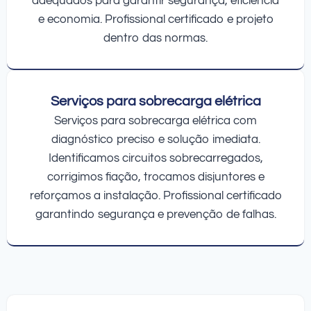
adequados para garantir segurança, eficiência
e economia. Profissional certificado e projeto
dentro das normas.
Serviços para sobrecarga elétrica
Serviços para sobrecarga elétrica com
diagnóstico preciso e solução imediata.
Identificamos circuitos sobrecarregados,
corrigimos fiação, trocamos disjuntores e
reforçamos a instalação. Profissional certificado
garantindo segurança e prevenção de falhas.