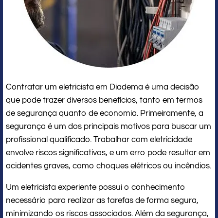
Contratar um eletricista em Diadema é uma decisão
que pode trazer diversos benefícios, tanto em termos
de segurança quanto de economia. Primeiramente, a
segurança é um dos principais motivos para buscar um
profissional qualificado. Trabalhar com eletricidade
envolve riscos significativos, e um erro pode resultar em
acidentes graves, como choques elétricos ou incêndios.
Um eletricista experiente possui o conhecimento
necessário para realizar as tarefas de forma segura,
minimizando os riscos associados. Além da segurança,