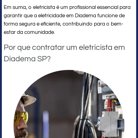
Em suma, o eletricista é um profissional essencial para
garantir que a eletricidade em Diadema funcione de
forma segura e eficiente, contribuindo para o bem-
estar da comunidade.
Por que contratar um eletricista em
Diadema SP?