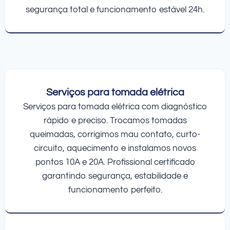
segurança total e funcionamento estável 24h.
Serviços para tomada elétrica
Serviços para tomada elétrica com diagnóstico
rápido e preciso. Trocamos tomadas
queimadas, corrigimos mau contato, curto-
circuito, aquecimento e instalamos novos
pontos 10A e 20A. Profissional certificado
garantindo segurança, estabilidade e
funcionamento perfeito.