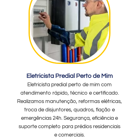
Eletricista Predial Perto de Mim
Eletricista predial perto de mim com
atendimento rápido, técnico e certificado.
Realizamos manutenção, reformas elétricas,
troca de disjuntores, quadros, fiação e
emergências 24h. Segurança, eficiência e
suporte completo para prédios residenciais
e comerciais.