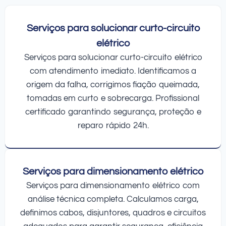
Serviços para solucionar curto-circuito
elétrico
Serviços para solucionar curto-circuito elétrico
com atendimento imediato. Identificamos a
origem da falha, corrigimos fiação queimada,
tomadas em curto e sobrecarga. Profissional
certificado garantindo segurança, proteção e
reparo rápido 24h.
Serviços para dimensionamento elétrico
Serviços para dimensionamento elétrico com
análise técnica completa. Calculamos carga,
definimos cabos, disjuntores, quadros e circuitos