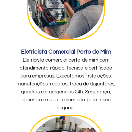
Eletricista Comercial Perto de Mim
Eletricista comercial perto de mim com
atendimento rápido, técnico e certificado
para empresas. Executamos instalações,
manutenções, reparos, troca de disjuntores,
quadros e emergências 24h. Segurança,
eficiência e suporte imediato para o seu
negócio.