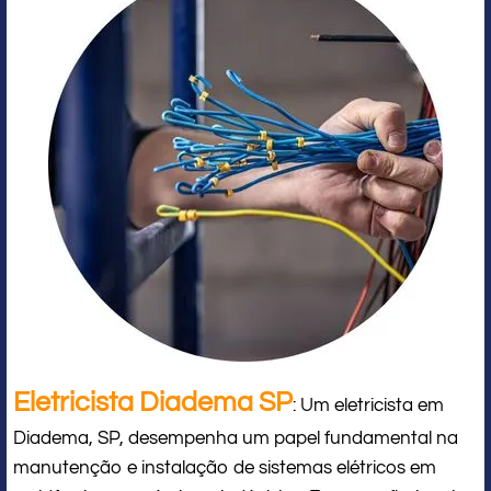
Eletricista Diadema SP
: Um eletricista em
Diadema, SP, desempenha um papel fundamental na
manutenção e instalação de sistemas elétricos em