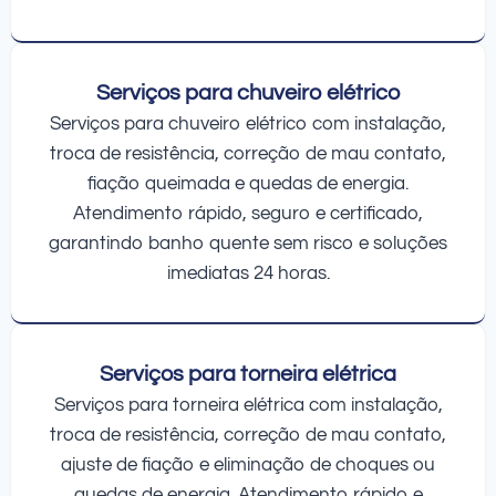
Serviços para chuveiro elétrico
Serviços para chuveiro elétrico com instalação,
troca de resistência, correção de mau contato,
fiação queimada e quedas de energia.
Atendimento rápido, seguro e certificado,
garantindo banho quente sem risco e soluções
imediatas 24 horas.
Serviços para torneira elétrica
Serviços para torneira elétrica com instalação,
troca de resistência, correção de mau contato,
ajuste de fiação e eliminação de choques ou
quedas de energia. Atendimento rápido e