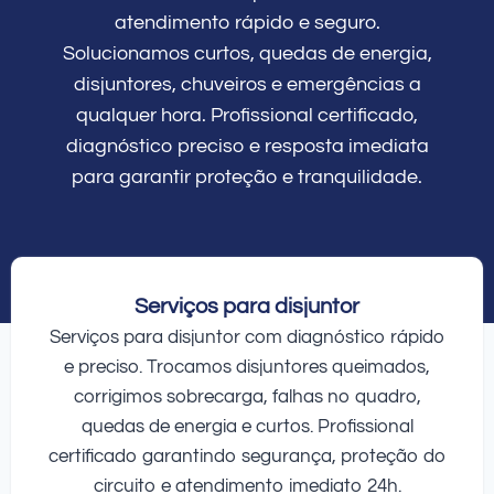
atendimento rápido e seguro.
Solucionamos curtos, quedas de energia,
disjuntores, chuveiros e emergências a
qualquer hora. Profissional certificado,
diagnóstico preciso e resposta imediata
para garantir proteção e tranquilidade.
Serviços para disjuntor
Serviços para disjuntor com diagnóstico rápido
e preciso. Trocamos disjuntores queimados,
corrigimos sobrecarga, falhas no quadro,
quedas de energia e curtos. Profissional
certificado garantindo segurança, proteção do
circuito e atendimento imediato 24h.