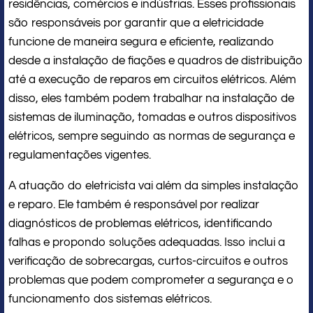
residências, comércios e indústrias. Esses profissionais
são responsáveis por garantir que a eletricidade
funcione de maneira segura e eficiente, realizando
desde a instalação de fiações e quadros de distribuição
até a execução de reparos em circuitos elétricos. Além
disso, eles também podem trabalhar na instalação de
sistemas de iluminação, tomadas e outros dispositivos
elétricos, sempre seguindo as normas de segurança e
regulamentações vigentes.
A atuação do eletricista vai além da simples instalação
e reparo. Ele também é responsável por realizar
diagnósticos de problemas elétricos, identificando
falhas e propondo soluções adequadas. Isso inclui a
verificação de sobrecargas, curtos-circuitos e outros
problemas que podem comprometer a segurança e o
funcionamento dos sistemas elétricos.