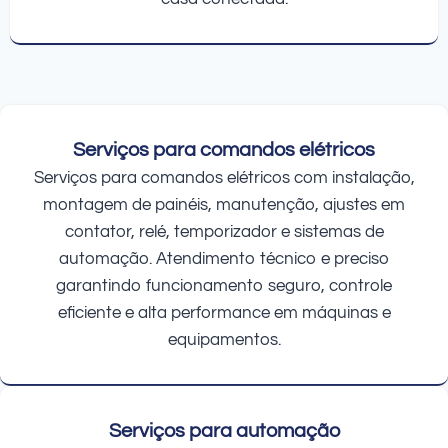
Serviços para comandos elétricos
Serviços para comandos elétricos com instalação,
montagem de painéis, manutenção, ajustes em
contator, relé, temporizador e sistemas de
automação. Atendimento técnico e preciso
garantindo funcionamento seguro, controle
eficiente e alta performance em máquinas e
equipamentos.
Serviços para automação