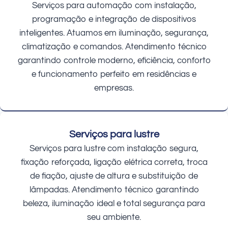
Serviços para automação com instalação,
programação e integração de dispositivos
inteligentes. Atuamos em iluminação, segurança,
climatização e comandos. Atendimento técnico
garantindo controle moderno, eficiência, conforto
e funcionamento perfeito em residências e
empresas.
Serviços para lustre
Serviços para lustre com instalação segura,
fixação reforçada, ligação elétrica correta, troca
de fiação, ajuste de altura e substituição de
lâmpadas. Atendimento técnico garantindo
beleza, iluminação ideal e total segurança para
seu ambiente.