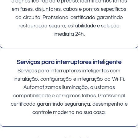
diagnóstico rápido e preciso. Identificamos falhas
em fases, disjuntores, cabos e pontos específicos
do circuito. Profissional certificado garantindo
restauração segura, estabilidade e solução
imediata 24h.
Serviços para interruptores inteligente
Serviços para interruptores inteligentes com
instalação, configuração e integração ao Wi-Fi.
Automatizamos iluminação, ajustamos
compatibilidade e corrigimos falhas. Profissional
certificado garantindo segurança, desempenho e
controle moderno na sua casa.