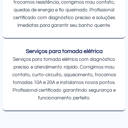
trocamos resistência, corrigimos mau contato,
quedas de energia e fio queimado. Profissional
certificado com diagnóstico preciso e soluções
imediatas para garantir seu banho quente.
Serviços para tomada elétrica
Serviços para tomada elétrica com diagnóstico
preciso e atendimento rápido. Corrigimos mau
contato, curto-circuito, aquecimento, trocamos
tomadas 10A e 20A e instalamos novos pontos.
Profissional certificado garantindo segurança e
funcionamento perfeito.