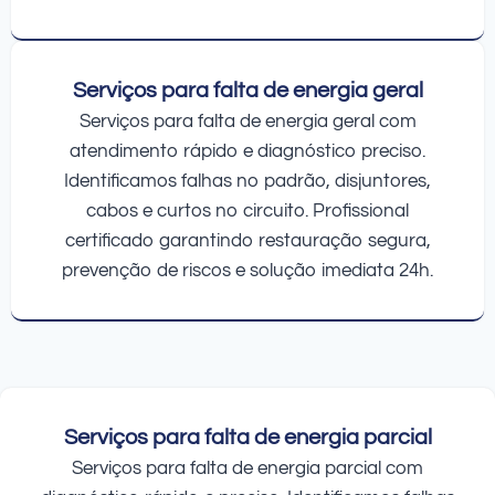
Serviços para falta de energia geral
Serviços para falta de energia geral com
atendimento rápido e diagnóstico preciso.
Identificamos falhas no padrão, disjuntores,
cabos e curtos no circuito. Profissional
certificado garantindo restauração segura,
prevenção de riscos e solução imediata 24h.
Serviços para falta de energia parcial
Serviços para falta de energia parcial com