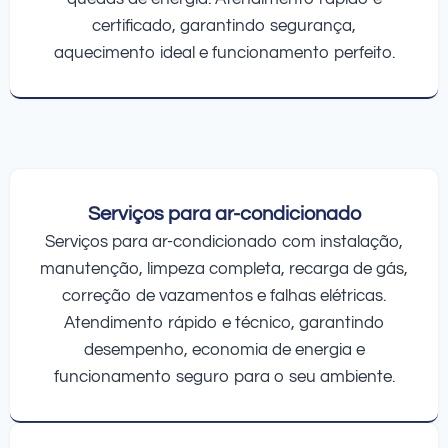
certificado, garantindo segurança,
aquecimento ideal e funcionamento perfeito.
Serviços para ar-condicionado
Serviços para ar-condicionado com instalação,
manutenção, limpeza completa, recarga de gás,
correção de vazamentos e falhas elétricas.
Atendimento rápido e técnico, garantindo
desempenho, economia de energia e
funcionamento seguro para o seu ambiente.