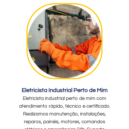
Eletricista Industrial Perto de Mim
Eletricista industrial perto de mim com
atendimento rápido, técnico e certificado.
Realizamos manutenção, instalações,
reparos, painéis, motores, comandos