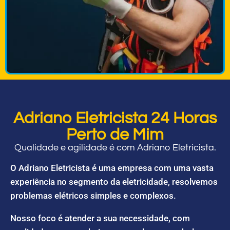
Adriano Eletricista 24 Horas
Perto de Mim
Qualidade e agilidade é com Adriano Eletricista.
O Adriano Eletricista é uma empresa com uma vasta
experiência no segmento da eletricidade, resolvemos
problemas elétricos simples e complexos.
Nosso foco é atender a sua necessidade, com