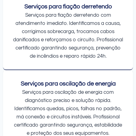
Serviços para fiação derretendo
Serviços para fiação derretendo com
atendimento imediato. Identificamos a causa,
corrigimos sobrecarga, trocamos cabos
danificados e reforçamos o circuito. Profissional
certificado garantindo segurança, prevenção
de incêndios e reparo rápido 24h.
Serviços para oscilação de energia
Serviços para oscilação de energia com
diagnóstico preciso e solução rápida.
Identificamos quedas, picos, falhas no padrão,
má conexão e circuitos instáveis. Profissional
certificado garantindo segurança, estabilidade
e proteção dos seus equipamentos.