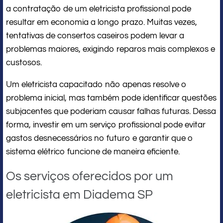
a contratação de um eletricista profissional pode
resultar em economia a longo prazo. Muitas vezes,
tentativas de consertos caseiros podem levar a
problemas maiores, exigindo reparos mais complexos e
custosos.
Um eletricista capacitado não apenas resolve o
problema inicial, mas também pode identificar questões
subjacentes que poderiam causar falhas futuras. Dessa
forma, investir em um serviço profissional pode evitar
gastos desnecessários no futuro e garantir que o
sistema elétrico funcione de maneira eficiente.
Os serviços oferecidos por um
eletricista em Diadema SP