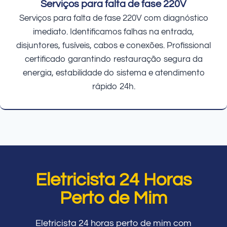
Serviços para falta de fase 220V
Serviços para falta de fase 220V com diagnóstico
imediato. Identificamos falhas na entrada,
disjuntores, fusíveis, cabos e conexões. Profissional
certificado garantindo restauração segura da
energia, estabilidade do sistema e atendimento
rápido 24h.
Eletricista 24 Horas
Perto de Mim
Eletricista 24 horas perto de mim com