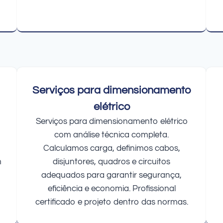
Serviços para dimensionamento
elétrico
Serviços para dimensionamento elétrico
com análise técnica completa.
Calculamos carga, definimos cabos,
m
disjuntores, quadros e circuitos
adequados para garantir segurança,
eficiência e economia. Profissional
certificado e projeto dentro das normas.