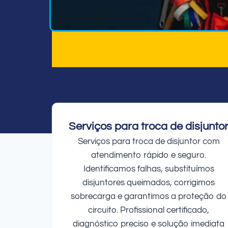
Serviços para troca de disjunto
Serviços para troca de disjuntor com
atendimento rápido e seguro.
Identificamos falhas, substituímos
disjuntores queimados, corrigimos
sobrecarga e garantimos a proteção do
circuito. Profissional certificado,
diagnóstico preciso e solução imediata