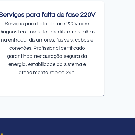
Serviços para falta de fase 220V
Serviços para falta de fase 220V com
diagnóstico imediato. Identificamos falhas
na entrada, disjuntores, fusíveis, cabos e
conexões. Profissional certificado
garantindo restauração segura da
energia, estabilidade do sistema e
atendimento rápido 24h.