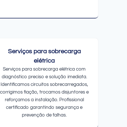
Serviços para sobrecarga
elétrica
Serviços para sobrecarga elétrica com
diagnóstico preciso e solução imediata.
Identificamos circuitos sobrecarregados,
corrigimos fiação, trocamos disjuntores e
reforçamos a instalação. Profissional
certificado garantindo segurança e
prevenção de falhas.