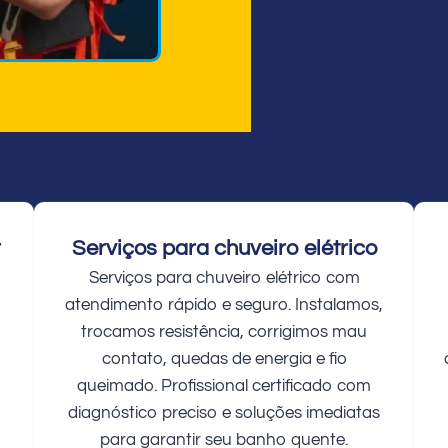
r
Serviços para chuveiro elétrico
Serviços para chuveiro elétrico com
atendimento rápido e seguro. Instalamos,
trocamos resistência, corrigimos mau
contato, quedas de energia e fio
queimado. Profissional certificado com
diagnóstico preciso e soluções imediatas
para garantir seu banho quente.