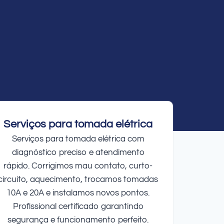
Serviços para tomada elétrica
Serviços para tomada elétrica com
diagnóstico preciso e atendimento
rápido. Corrigimos mau contato, curto-
circuito, aquecimento, trocamos tomadas
10A e 20A e instalamos novos pontos.
Profissional certificado garantindo
segurança e funcionamento perfeito.