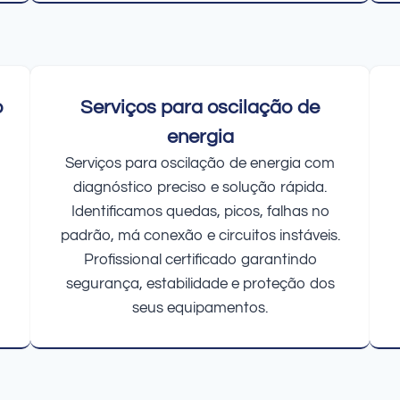
o
Serviços para oscilação de
energia
Serviços para oscilação de energia com
diagnóstico preciso e solução rápida.
Identificamos quedas, picos, falhas no
padrão, má conexão e circuitos instáveis.
Profissional certificado garantindo
segurança, estabilidade e proteção dos
seus equipamentos.