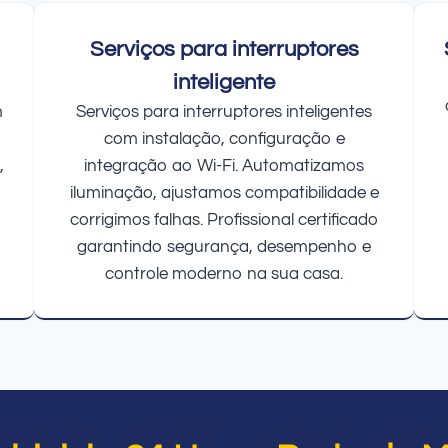
Serviços para interruptores
inteligente
m
Serviços para interruptores inteligentes
com instalação, configuração e
,
integração ao Wi-Fi. Automatizamos
iluminação, ajustamos compatibilidade e
corrigimos falhas. Profissional certificado
garantindo segurança, desempenho e
controle moderno na sua casa.