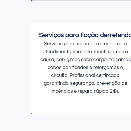
Serviços para fiação derretend
Serviços para fiação derretendo com
atendimento imediato. Identificamos a
causa, corrigimos sobrecarga, trocamos
cabos danificados e reforçamos o
circuito. Profissional certificado
garantindo segurança, prevenção de
incêndios e reparo rápido 24h.