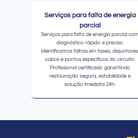
Serviços para falta de energia
parcial
Serviços para falta de energia parcial co
diagnóstico rápido e preciso.
Identificamos falhas em fases, disjuntores
cabos e pontos específicos do circuito.
Profissional certificado garantindo
restauração segura, estabilidade e
solução imediata 24h.