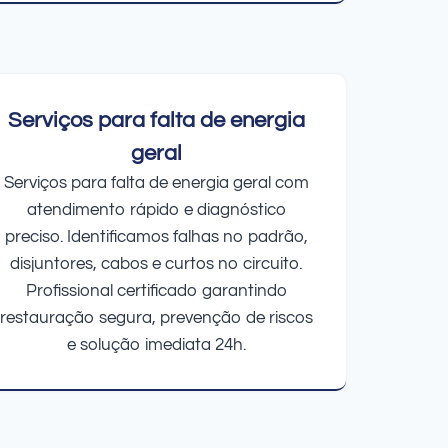
Serviços para falta de energia
geral
Serviços para falta de energia geral com
atendimento rápido e diagnóstico
preciso. Identificamos falhas no padrão,
disjuntores, cabos e curtos no circuito.
Profissional certificado garantindo
restauração segura, prevenção de riscos
e solução imediata 24h.