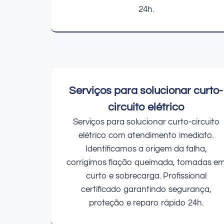
24h.
Serviços para solucionar curto-
circuito elétrico
Serviços para solucionar curto-circuito
elétrico com atendimento imediato.
Identificamos a origem da falha,
corrigimos fiação queimada, tomadas e
curto e sobrecarga. Profissional
certificado garantindo segurança,
proteção e reparo rápido 24h.