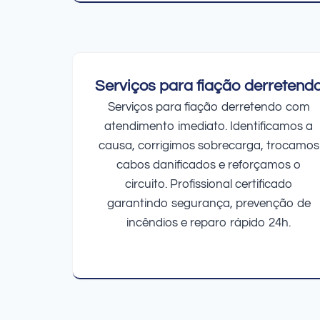
Serviços para fiação derretend
Serviços para fiação derretendo com
atendimento imediato. Identificamos a
causa, corrigimos sobrecarga, trocamos
cabos danificados e reforçamos o
circuito. Profissional certificado
garantindo segurança, prevenção de
incêndios e reparo rápido 24h.