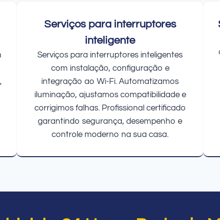
Serviços para interruptores
inteligente
m
Serviços para interruptores inteligentes
com instalação, configuração e
,
integração ao Wi-Fi. Automatizamos
iluminação, ajustamos compatibilidade e
corrigimos falhas. Profissional certificado
garantindo segurança, desempenho e
controle moderno na sua casa.