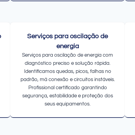
o
Serviços para oscilação de
energia
Serviços para oscilação de energia com
diagnóstico preciso e solução rápida.
Identificamos quedas, picos, falhas no
padrão, má conexão e circuitos instáveis.
Profissional certificado garantindo
segurança, estabilidade e proteção dos
seus equipamentos.