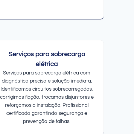
Serviços para sobrecarga
elétrica
Serviços para sobrecarga elétrica com
diagnóstico preciso e solução imediata.
Identificamos circuitos sobrecarregados,
corrigimos fiação, trocamos disjuntores e
reforçamos a instalação. Profissional
certificado garantindo segurança e
prevenção de falhas.