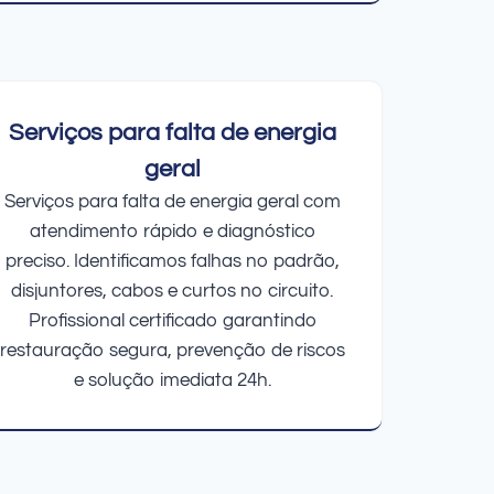
Serviços para falta de energia
geral
Serviços para falta de energia geral com
atendimento rápido e diagnóstico
preciso. Identificamos falhas no padrão,
disjuntores, cabos e curtos no circuito.
Profissional certificado garantindo
restauração segura, prevenção de riscos
e solução imediata 24h.