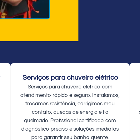
r
Serviços para chuveiro elétrico
Serviços para chuveiro elétrico com
atendimento rápido e seguro. Instalamos,
trocamos resistência, corrigimos mau
contato, quedas de energia e fio
queimado. Profissional certificado com
diagnóstico preciso e soluções imediatas
para garantir seu banho quente.