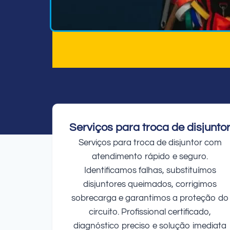
Serviços para troca de disjunto
Serviços para troca de disjuntor com
atendimento rápido e seguro.
Identificamos falhas, substituímos
disjuntores queimados, corrigimos
sobrecarga e garantimos a proteção do
circuito. Profissional certificado,
diagnóstico preciso e solução imediata