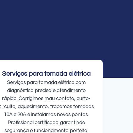
Serviços para tomada elétrica
Serviços para tomada elétrica com
diagnóstico preciso e atendimento
rápido. Corrigimos mau contato, curto-
circuito, aquecimento, trocamos tomadas
10A e 20A e instalamos novos pontos.
Profissional certificado garantindo
segurança e funcionamento perfeito.