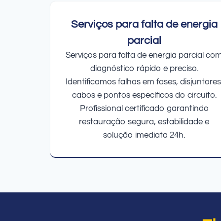
Serviços para falta de energia
parcial
Serviços para falta de energia parcial co
diagnóstico rápido e preciso.
Identificamos falhas em fases, disjuntores
cabos e pontos específicos do circuito.
Profissional certificado garantindo
restauração segura, estabilidade e
solução imediata 24h.