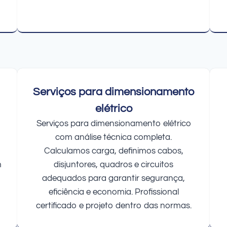
Serviços para dimensionamento
elétrico
Serviços para dimensionamento elétrico
com análise técnica completa.
Calculamos carga, definimos cabos,
m
disjuntores, quadros e circuitos
adequados para garantir segurança,
eficiência e economia. Profissional
certificado e projeto dentro das normas.