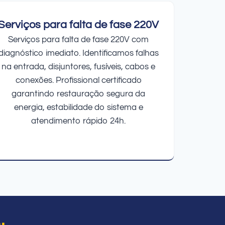
Serviços para falta de fase 220V
Serviços para falta de fase 220V com
diagnóstico imediato. Identificamos falhas
na entrada, disjuntores, fusíveis, cabos e
conexões. Profissional certificado
garantindo restauração segura da
energia, estabilidade do sistema e
atendimento rápido 24h.