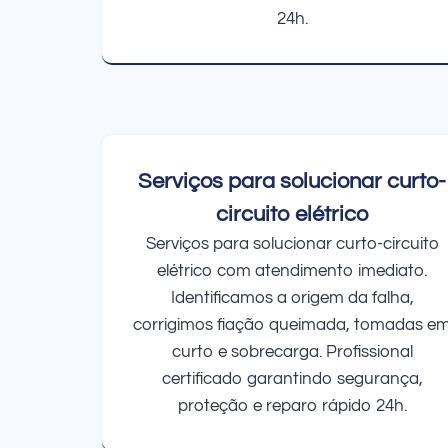
24h.
Serviços para solucionar curto-
circuito elétrico
Serviços para solucionar curto-circuito
elétrico com atendimento imediato.
Identificamos a origem da falha,
corrigimos fiação queimada, tomadas e
curto e sobrecarga. Profissional
certificado garantindo segurança,
proteção e reparo rápido 24h.