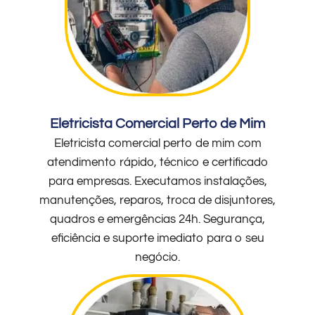
Eletricista Comercial Perto de Mim
Eletricista comercial perto de mim com
atendimento rápido, técnico e certificado
para empresas. Executamos instalações,
manutenções, reparos, troca de disjuntores,
quadros e emergências 24h. Segurança,
eficiência e suporte imediato para o seu
negócio.