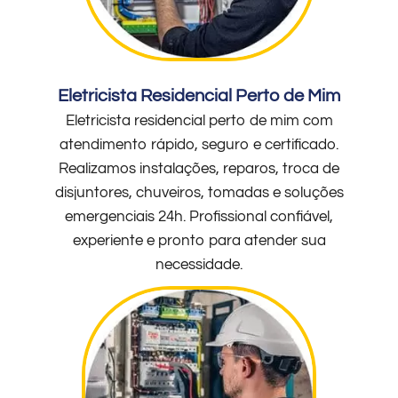
Eletricista Residencial Perto de Mim
Eletricista residencial perto de mim com
atendimento rápido, seguro e certificado.
Realizamos instalações, reparos, troca de
disjuntores, chuveiros, tomadas e soluções
emergenciais 24h. Profissional confiável,
experiente e pronto para atender sua
necessidade.