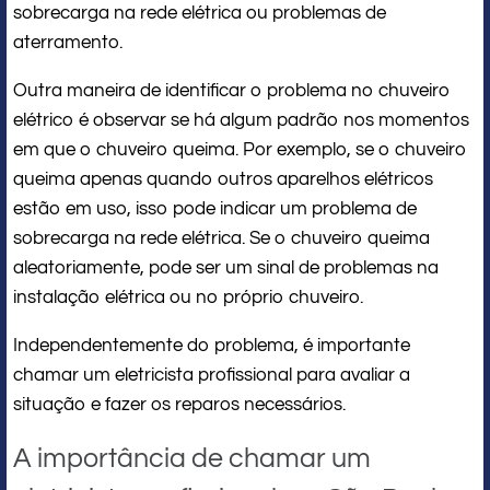
sobrecarga na rede elétrica ou problemas de
aterramento.
Outra maneira de identificar o problema no chuveiro
elétrico é observar se há algum padrão nos momentos
em que o chuveiro queima. Por exemplo, se o chuveiro
queima apenas quando outros aparelhos elétricos
estão em uso, isso pode indicar um problema de
sobrecarga na rede elétrica. Se o chuveiro queima
aleatoriamente, pode ser um sinal de problemas na
instalação elétrica ou no próprio chuveiro.
Independentemente do problema, é importante
chamar um eletricista profissional para avaliar a
situação e fazer os reparos necessários.
A importância de chamar um