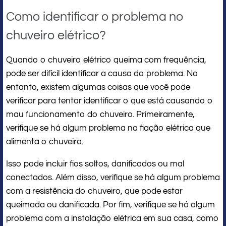
Como identificar o problema no
chuveiro elétrico?
Quando o chuveiro elétrico queima com frequência,
pode ser difícil identificar a causa do problema. No
entanto, existem algumas coisas que você pode
verificar para tentar identificar o que está causando o
mau funcionamento do chuveiro. Primeiramente,
verifique se há algum problema na fiação elétrica que
alimenta o chuveiro.
Isso pode incluir fios soltos, danificados ou mal
conectados. Além disso, verifique se há algum problema
com a resistência do chuveiro, que pode estar
queimada ou danificada. Por fim, verifique se há algum
problema com a instalação elétrica em sua casa, como