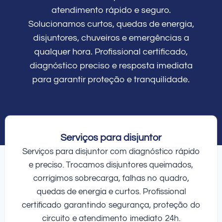
atendimento rápido e seguro.
Solucionamos curtos, quedas de energia,
disjuntores, chuveiros e emergências a
qualquer hora. Profissional certificado,
diagnóstico preciso e resposta imediata
para garantir proteção e tranquilidade.
Serviços para disjuntor
Serviços para disjuntor com diagnóstico rápido
e preciso. Trocamos disjuntores queimados,
corrigimos sobrecarga, falhas no quadro,
quedas de energia e curtos. Profissional
certificado garantindo segurança, proteção do
circuito e atendimento imediato 24h.