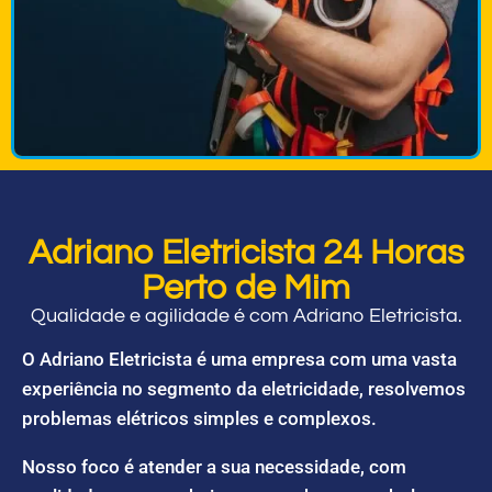
Adriano Eletricista 24 Horas
Perto de Mim
Qualidade e agilidade é com Adriano Eletricista.
O Adriano Eletricista é uma empresa com uma vasta
experiência no segmento da eletricidade, resolvemos
problemas elétricos simples e complexos.
Nosso foco é atender a sua necessidade, com