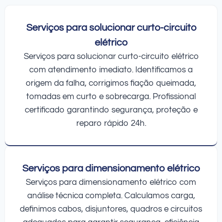
Serviços para solucionar curto-circuito
elétrico
Serviços para solucionar curto-circuito elétrico
com atendimento imediato. Identificamos a
origem da falha, corrigimos fiação queimada,
tomadas em curto e sobrecarga. Profissional
certificado garantindo segurança, proteção e
reparo rápido 24h.
Serviços para dimensionamento elétrico
Serviços para dimensionamento elétrico com
análise técnica completa. Calculamos carga,
definimos cabos, disjuntores, quadros e circuitos