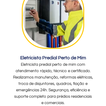
Eletricista Predial Perto de Mim
Eletricista predial perto de mim com
atendimento rápido, técnico e certificado.
Realizamos manutenção, reformas elétricas,
troca de disjuntores, quadros, fiação e
emergências 24h. Segurança, eficiência e
suporte completo para prédios residenciais
e comerciais.