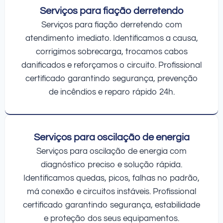
Serviços para fiação derretendo
Serviços para fiação derretendo com
atendimento imediato. Identificamos a causa,
corrigimos sobrecarga, trocamos cabos
danificados e reforçamos o circuito. Profissional
certificado garantindo segurança, prevenção
de incêndios e reparo rápido 24h.
Serviços para oscilação de energia
Serviços para oscilação de energia com
diagnóstico preciso e solução rápida.
Identificamos quedas, picos, falhas no padrão,
má conexão e circuitos instáveis. Profissional
certificado garantindo segurança, estabilidade
e proteção dos seus equipamentos.