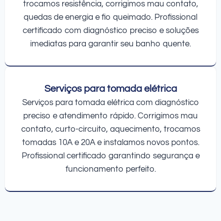
trocamos resistência, corrigimos mau contato,
quedas de energia e fio queimado. Profissional
certificado com diagnóstico preciso e soluções
imediatas para garantir seu banho quente.
Serviços para tomada elétrica
Serviços para tomada elétrica com diagnóstico
preciso e atendimento rápido. Corrigimos mau
contato, curto-circuito, aquecimento, trocamos
tomadas 10A e 20A e instalamos novos pontos.
Profissional certificado garantindo segurança e
funcionamento perfeito.