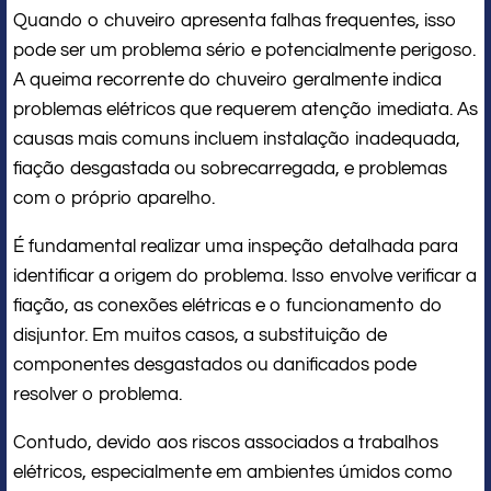
Quando o chuveiro apresenta falhas frequentes, isso
pode ser um problema sério e potencialmente perigoso.
A queima recorrente do chuveiro geralmente indica
problemas elétricos que requerem atenção imediata. As
causas mais comuns incluem instalação inadequada,
fiação desgastada ou sobrecarregada, e problemas
com o próprio aparelho.
É fundamental realizar uma inspeção detalhada para
identificar a origem do problema. Isso envolve verificar a
fiação, as conexões elétricas e o funcionamento do
disjuntor. Em muitos casos, a substituição de
componentes desgastados ou danificados pode
resolver o problema.
Contudo, devido aos riscos associados a trabalhos
elétricos, especialmente em ambientes úmidos como