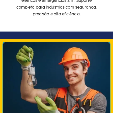
elétricos e emergências 24h. Suporte
completo para indústrias com segurança,
precisão e alta eficiência.