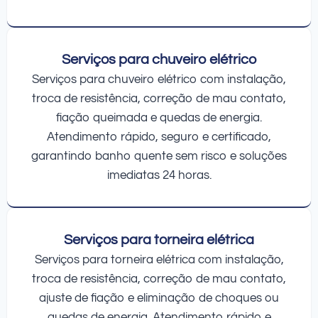
Serviços para chuveiro elétrico
Serviços para chuveiro elétrico com instalação,
troca de resistência, correção de mau contato,
fiação queimada e quedas de energia.
Atendimento rápido, seguro e certificado,
garantindo banho quente sem risco e soluções
imediatas 24 horas.
Serviços para torneira elétrica
Serviços para torneira elétrica com instalação,
troca de resistência, correção de mau contato,
ajuste de fiação e eliminação de choques ou
quedas de energia. Atendimento rápido e