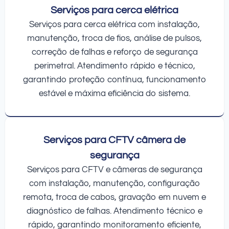
Serviços para cerca elétrica
Serviços para cerca elétrica com instalação,
manutenção, troca de fios, análise de pulsos,
correção de falhas e reforço de segurança
perimetral. Atendimento rápido e técnico,
garantindo proteção contínua, funcionamento
estável e máxima eficiência do sistema.
Serviços para CFTV câmera de
segurança
Serviços para CFTV e câmeras de segurança
com instalação, manutenção, configuração
remota, troca de cabos, gravação em nuvem e
diagnóstico de falhas. Atendimento técnico e
rápido, garantindo monitoramento eficiente,