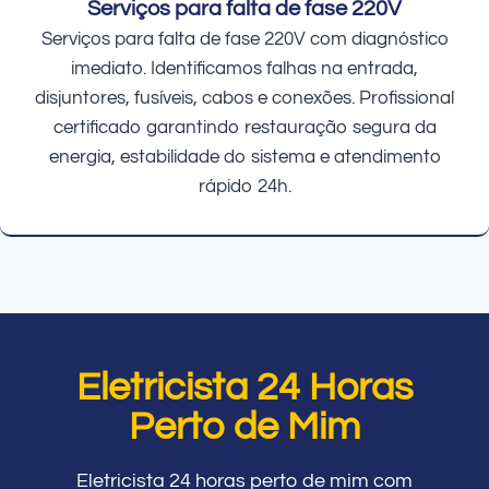
Serviços para falta de fase 220V
Serviços para falta de fase 220V com diagnóstico
imediato. Identificamos falhas na entrada,
disjuntores, fusíveis, cabos e conexões. Profissional
certificado garantindo restauração segura da
energia, estabilidade do sistema e atendimento
rápido 24h.
Eletricista 24 Horas
Perto de Mim
Eletricista 24 horas perto de mim com