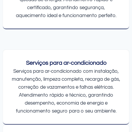
certificado, garantindo segurança,
aquecimento ideal e funcionamento perfeito.
Serviços para ar-condicionado
Serviços para ar-condicionado com instalação,
manutenção, limpeza completa, recarga de gás,
correção de vazamentos e falhas elétricas.
Atendimento rápido e técnico, garantindo
desempenho, economia de energia e
funcionamento seguro para o seu ambiente.