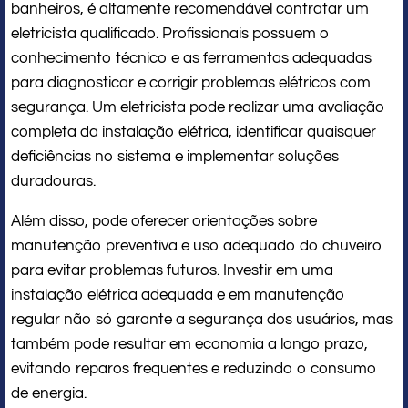
banheiros, é altamente recomendável contratar um
eletricista qualificado. Profissionais possuem o
conhecimento técnico e as ferramentas adequadas
para diagnosticar e corrigir problemas elétricos com
segurança. Um eletricista pode realizar uma avaliação
completa da instalação elétrica, identificar quaisquer
deficiências no sistema e implementar soluções
duradouras.
Além disso, pode oferecer orientações sobre
manutenção preventiva e uso adequado do chuveiro
para evitar problemas futuros. Investir em uma
instalação elétrica adequada e em manutenção
regular não só garante a segurança dos usuários, mas
também pode resultar em economia a longo prazo,
evitando reparos frequentes e reduzindo o consumo
de energia.