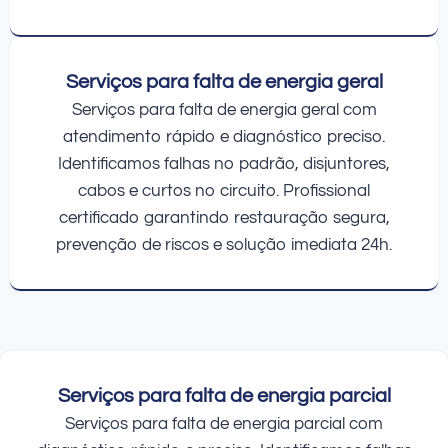
Serviços para falta de energia geral
Serviços para falta de energia geral com
atendimento rápido e diagnóstico preciso.
Identificamos falhas no padrão, disjuntores,
cabos e curtos no circuito. Profissional
certificado garantindo restauração segura,
prevenção de riscos e solução imediata 24h.
Serviços para falta de energia parcial
Serviços para falta de energia parcial com