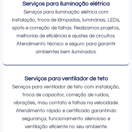
Serviços para iluminação elétrica
Serviços para iluminação elétrica com
instalação, troca de lâmpadas, luminárias, LEDs,
spots e correção de falhas. Realizamos projetos,
melhorias de eficiência e ajustes de circuitos.
Atendimento técnico e seguro para garantir
ambientes bem iluminados.
Serviços para ventilador de teto
Serviços para ventilador de teto com instalação,
troca de capacitor, correção de ruídos,
vibrações, mau contato e falhas na velocidade.
Atendimento rápido e certificado garantindo
segurança, funcionamento silencioso e
ventilação eficiente no seu ambiente.