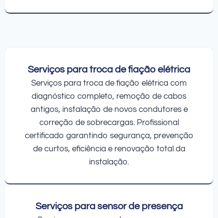
Serviços para troca de fiação elétrica
Serviços para troca de fiação elétrica com
diagnóstico completo, remoção de cabos
antigos, instalação de novos condutores e
correção de sobrecargas. Profissional
certificado garantindo segurança, prevenção
de curtos, eficiência e renovação total da
instalação.
Serviços para sensor de presença