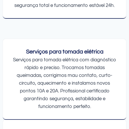
segurança total e funcionamento estável 24h.
Serviços para tomada elétrica
Serviços para tomada elétrica com diagnóstico
rápido e preciso. Trocamos tomadas
queimadas, corrigimos mau contato, curto-
circuito, aquecimento e instalamos novos
pontos 10A e 20A. Profissional certificado
garantindo segurança, estabilidade e
funcionamento perfeito.