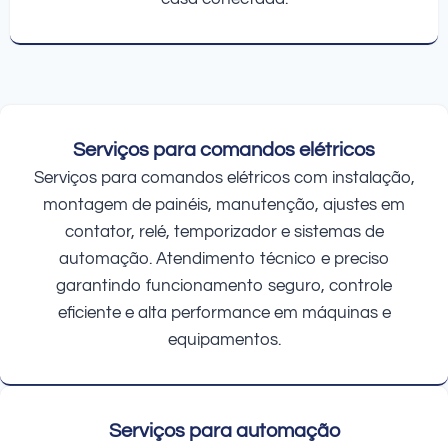
Serviços para comandos elétricos
Serviços para comandos elétricos com instalação,
montagem de painéis, manutenção, ajustes em
contator, relé, temporizador e sistemas de
automação. Atendimento técnico e preciso
garantindo funcionamento seguro, controle
eficiente e alta performance em máquinas e
equipamentos.
Serviços para automação