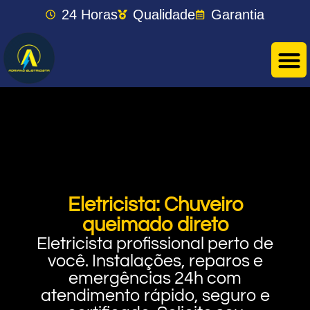
24 Horas
Qualidade
Garantia
Eletricista: Chuveiro
queimado direto
Eletricista profissional perto de
você. Instalações, reparos e
emergências 24h com
atendimento rápido, seguro e