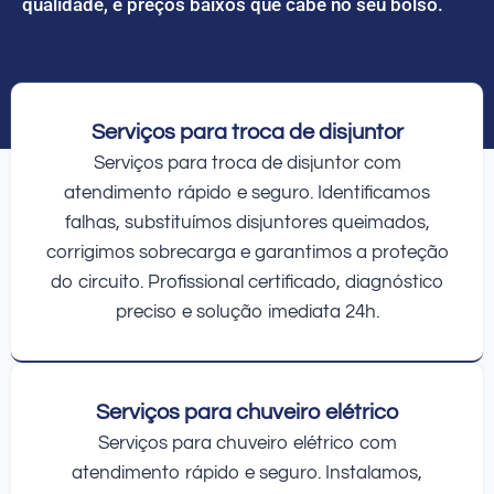
qualidade, e preços baixos que cabe no seu bolso.
Serviços para troca de disjuntor
Serviços para troca de disjuntor com
atendimento rápido e seguro. Identificamos
falhas, substituímos disjuntores queimados,
corrigimos sobrecarga e garantimos a proteção
do circuito. Profissional certificado, diagnóstico
preciso e solução imediata 24h.
Serviços para chuveiro elétrico
Serviços para chuveiro elétrico com
atendimento rápido e seguro. Instalamos,