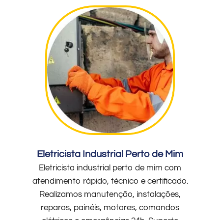
Eletricista Industrial Perto de Mim
Eletricista industrial perto de mim com
atendimento rápido, técnico e certificado.
Realizamos manutenção, instalações,
reparos, painéis, motores, comandos