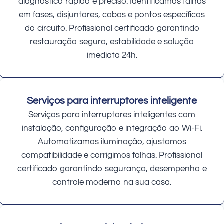
diagnóstico rápido e preciso. Identificamos falhas
em fases, disjuntores, cabos e pontos específicos
do circuito. Profissional certificado garantindo
restauração segura, estabilidade e solução
imediata 24h.
Serviços para interruptores inteligente
Serviços para interruptores inteligentes com
instalação, configuração e integração ao Wi-Fi.
Automatizamos iluminação, ajustamos
compatibilidade e corrigimos falhas. Profissional
certificado garantindo segurança, desempenho e
controle moderno na sua casa.