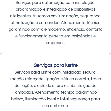
Serviços para automação com instalação,
programação e integração de dispositivos
inteligentes. Atuamos em iluminação, segurança,
climatização e comandos. Atendimento técnico
garantindo controle moderno, eficiência, conforto
e funcionamento perfeito em residências e
empresas.
Serviços para lustre
Serviços para lustre com instalação segura,
fixação reforçada, ligação elétrica correta, troca
de fiação, ajuste de altura e substituição de
lâmpadas. Atendimento técnico garantindo
beleza, iluminação ideal e total segurança para
seu ambiente.