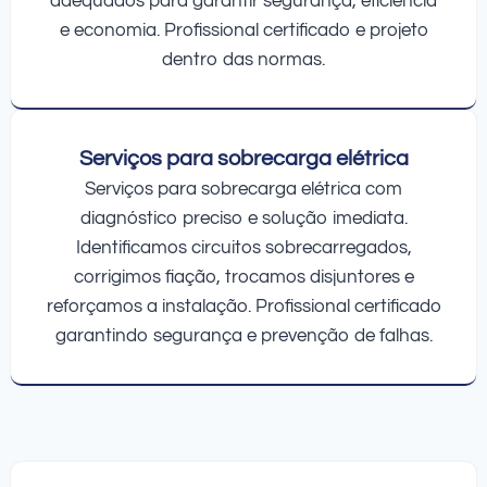
adequados para garantir segurança, eficiência
e economia. Profissional certificado e projeto
dentro das normas.
Serviços para sobrecarga elétrica
Serviços para sobrecarga elétrica com
diagnóstico preciso e solução imediata.
Identificamos circuitos sobrecarregados,
corrigimos fiação, trocamos disjuntores e
reforçamos a instalação. Profissional certificado
garantindo segurança e prevenção de falhas.