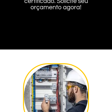
certificado. Solicite seu
orçamento agora!