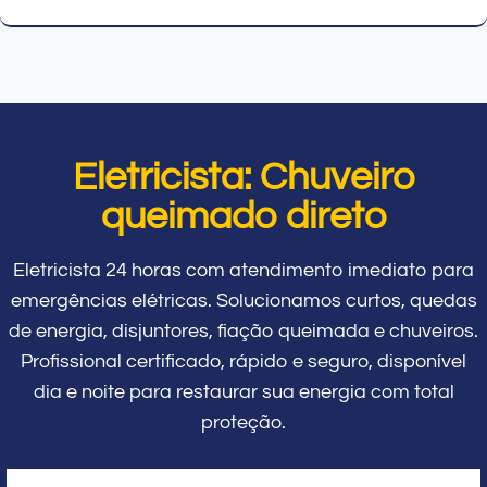
Eletricista: Chuveiro
queimado direto
Eletricista 24 horas com atendimento imediato para
emergências elétricas. Solucionamos curtos, quedas
de energia, disjuntores, fiação queimada e chuveiros.
Profissional certificado, rápido e seguro, disponível
dia e noite para restaurar sua energia com total
proteção.