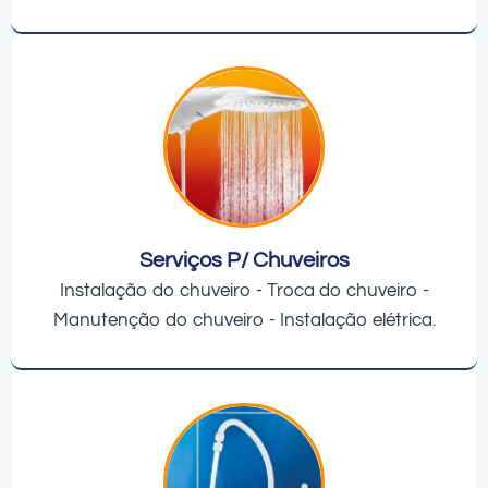
Serviços P/ Chuveiros
Instalação do chuveiro - Troca do chuveiro -
Manutenção do chuveiro - Instalação elétrica.