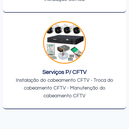
Serviços P/ CFTV
Instalação do cabeamento CFTV - Troca do
cabeamento CFTV - Manutenção do
cabeamento CFTV