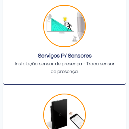
Serviços P/ Sensores
Instalação sensor de presença - Troca sensor
de presença.