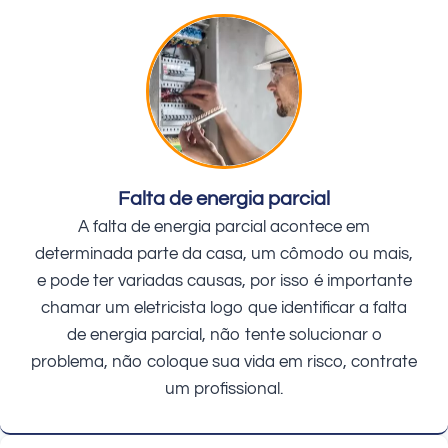
Falta de energia parcial
A falta de energia parcial acontece em
determinada parte da casa, um cômodo ou mais,
e pode ter variadas causas, por isso é importante
chamar um eletricista logo que identificar a falta
de energia parcial, não tente solucionar o
problema, não coloque sua vida em risco, contrate
um profissional.