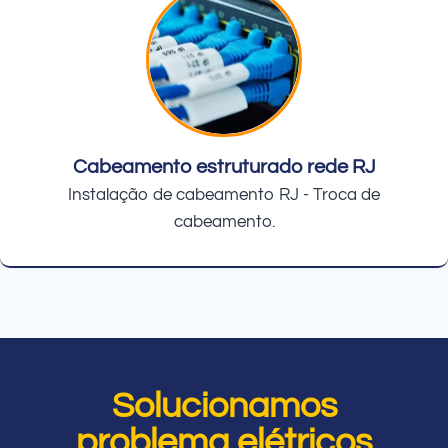
Cabeamento estruturado rede RJ
Instalação de cabeamento RJ - Troca de
cabeamento.
Solucionamos
problema elétricos