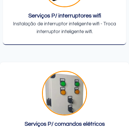
Serviços P/ interruptores wifi
Instalação de interruptor inteligente wifi - Troca
interruptor inteligente wifi.
Serviços P/ comandos elétricos