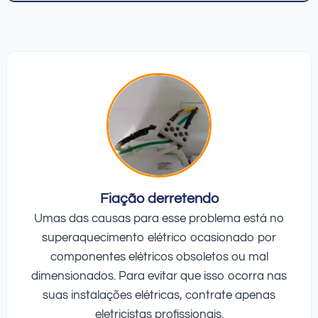
Fiação derretendo
Umas das causas para esse problema está no
superaquecimento elétrico ocasionado por
componentes elétricos obsoletos ou mal
dimensionados. Para evitar que isso ocorra nas
suas instalações elétricas, contrate apenas
eletricistas profissionais.