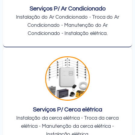
Serviços P/ Ar Condicionado
Instalação do Ar Condicionado - Troca do Ar
Condicionado - Manutenção do Ar
Condicionado - Instalação elétrica.
Serviços P/ Cerca elétrica
Instalação da cerca elétrica - Troca da cerca
elétrica - Manutenção da cerca elétrica -
Instalação elétrica.