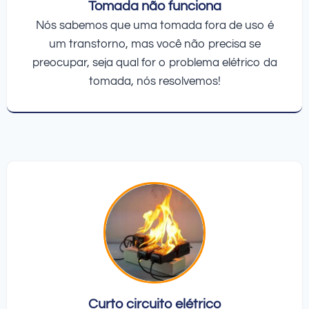
Tomada não funciona
Nós sabemos que uma tomada fora de uso é
um transtorno, mas você não precisa se
preocupar, seja qual for o problema elétrico da
tomada, nós resolvemos!
Curto circuito elétrico