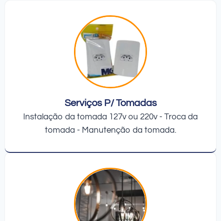
Serviços P/ Tomadas
Instalação da tomada 127v ou 220v - Troca da
tomada - Manutenção da tomada.