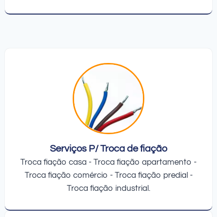
Serviços P/ Troca de fiação
Troca fiação casa - Troca fiação apartamento -
Troca fiação comércio - Troca fiação predial -
Troca fiação industrial.