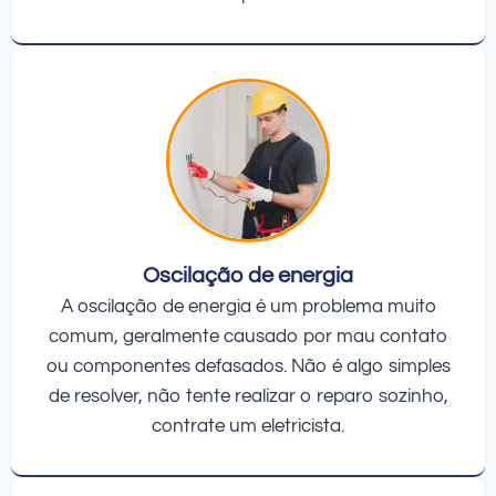
Oscilação de energia
A oscilação de energia é um problema muito
comum, geralmente causado por mau contato
ou componentes defasados. Não é algo simples
de resolver, não tente realizar o reparo sozinho,
contrate um eletricista.