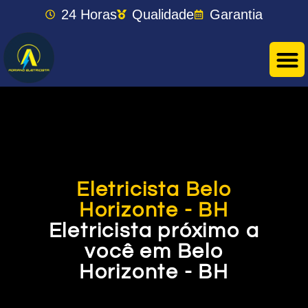
24 Horas
Qualidade
Garantia
Eletricista Belo
Horizonte - BH
Eletricista próximo a
você em Belo
Horizonte - BH