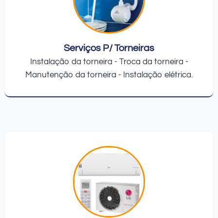
Serviços P/ Torneiras
Instalação da torneira - Troca da torneira -
Manutenção da torneira - Instalação elétrica.