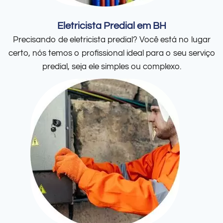
Eletricista Predial em BH
Precisando de eletricista predial? Você está no lugar
certo, nós temos o profissional ideal para o seu serviço
predial, seja ele simples ou complexo.