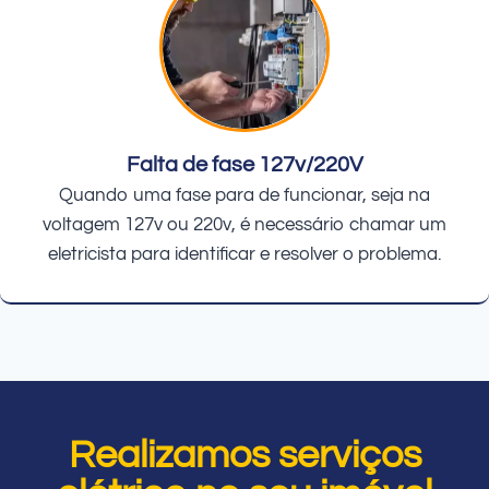
Falta de fase 127v/220V
Quando uma fase para de funcionar, seja na
voltagem 127v ou 220v, é necessário chamar um
eletricista para identificar e resolver o problema.
Realizamos serviços