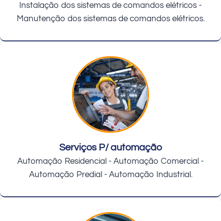
Instalação dos sistemas de comandos elétricos -
Manutenção dos sistemas de comandos elétricos.
Serviços P/ automação
Automação Residencial - Automação Comercial -
Automação Predial - Automação Industrial.