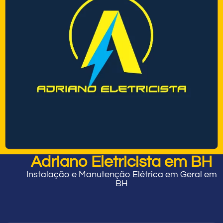
Adriano Eletricista em BH
Instalação e Manutenção Elétrica em Geral em
BH