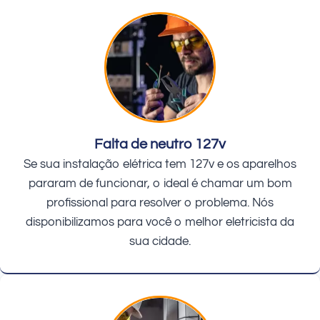
Falta de neutro 127v
Se sua instalação elétrica tem 127v e os aparelhos
pararam de funcionar, o ideal é chamar um bom
profissional para resolver o problema. Nós
disponibilizamos para você o melhor eletricista da
sua cidade.