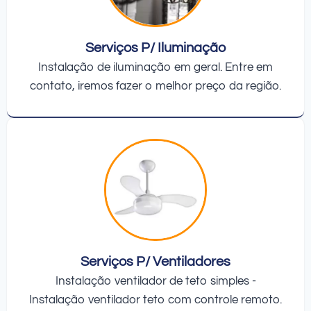
Serviços P/ Iluminação
Instalação de iluminação em geral. Entre em
contato, iremos fazer o melhor preço da região.
Serviços P/ Ventiladores
Instalação ventilador de teto simples -
Instalação ventilador teto com controle remoto.