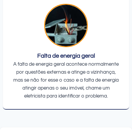
Falta de energia geral
A falta de energia geral acontece normalmente
por questões externas e atinge a vizinhança,
mas se não for esse o caso e a falta de energia
atingir apenas o seu imóvel, chame um
eletricista para identificar o problema.