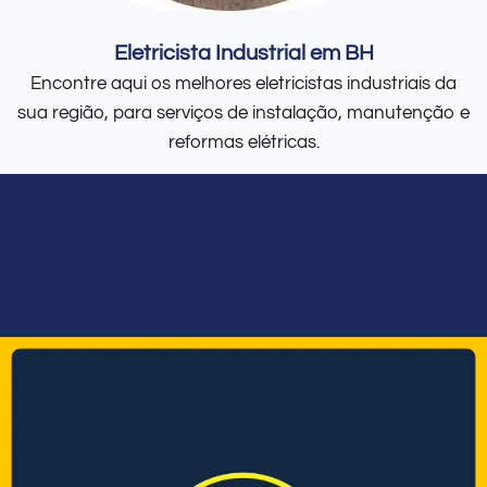
Eletricista Industrial em BH
Encontre aqui os melhores eletricistas industriais da
sua região, para serviços de instalação, manutenção e
reformas elétricas.