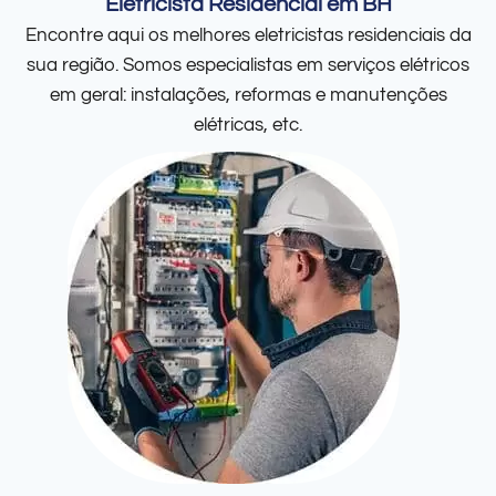
Eletricista Residencial em BH
Encontre aqui os melhores eletricistas residenciais da
sua região. Somos especialistas em serviços elétricos
em geral: instalações, reformas e manutenções
elétricas, etc.