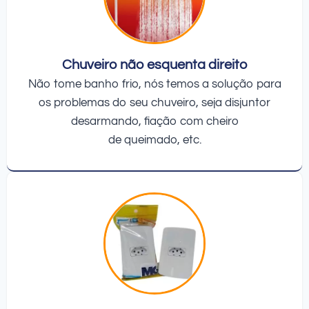
Chuveiro não esquenta direito
Não tome banho frio, nós temos a solução para
os problemas do seu chuveiro, seja disjuntor
desarmando, fiação com cheiro
de queimado, etc.