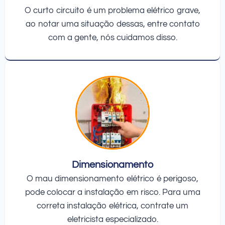
O curto circuito é um problema elétrico grave,
ao notar uma situação dessas, entre contato
com a gente, nós cuidamos disso.
Dimensionamento
O mau dimensionamento elétrico é perigoso,
pode colocar a instalação em risco. Para uma
correta instalação elétrica, contrate um
eletricista especializado.