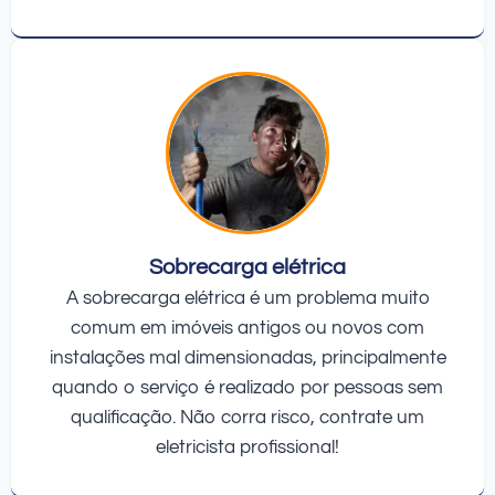
Sobrecarga elétrica
A sobrecarga elétrica é um problema muito
comum em imóveis antigos ou novos com
instalações mal dimensionadas, principalmente
quando o serviço é realizado por pessoas sem
qualificação. Não corra risco, contrate um
eletricista profissional!