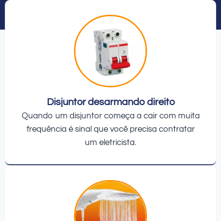
Disjuntor desarmando direito
Quando um disjuntor começa a cair com muita
frequência é sinal que você precisa contratar
um eletricista.