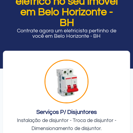
elétrico no seu imóvel
em Belo Horizonte -
BH
Contrate agora um eletricista pertinho de
você em Belo Horizonte - BH
Serviços P/ Disjuntores
Instalação de disjuntor - Troca de disjuntor -
Dimensionamento de disjuntor.