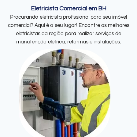
Eletricista Comercial em BH
Procurando eletricista profissional para seu imóvel
comercial? Aqui é o seu lugar! Encontre os melhores
eletricistas da região para realizar serviços de
manutenção elétrica, reformas e instalações.