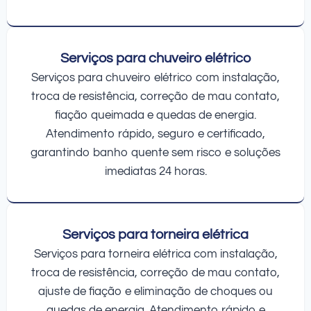
Serviços para chuveiro elétrico
Serviços para chuveiro elétrico com instalação,
troca de resistência, correção de mau contato,
fiação queimada e quedas de energia.
Atendimento rápido, seguro e certificado,
garantindo banho quente sem risco e soluções
imediatas 24 horas.
Serviços para torneira elétrica
Serviços para torneira elétrica com instalação,
troca de resistência, correção de mau contato,
ajuste de fiação e eliminação de choques ou
quedas de energia. Atendimento rápido e