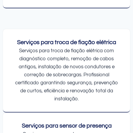
Serviços para troca de fiação elétrica
Serviços para troca de fiação elétrica com
diagnóstico completo, remoção de cabos
antigos, instalação de novos condutores e
correção de sobrecargas. Profissional
certificado garantindo segurança, prevenção
de curtos, eficiência e renovação total da
instalação.
Serviços para sensor de presença