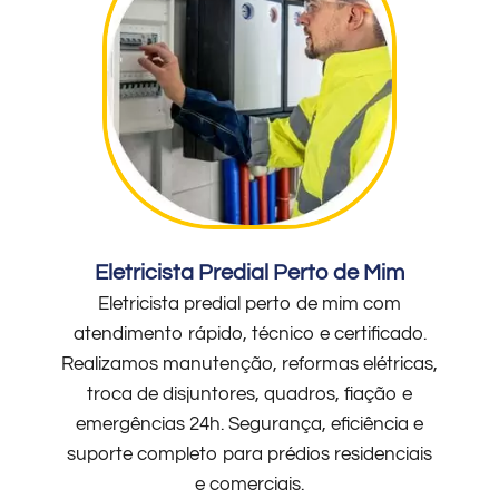
Eletricista Predial Perto de Mim
Eletricista predial perto de mim com
atendimento rápido, técnico e certificado.
Realizamos manutenção, reformas elétricas,
troca de disjuntores, quadros, fiação e
emergências 24h. Segurança, eficiência e
suporte completo para prédios residenciais
e comerciais.