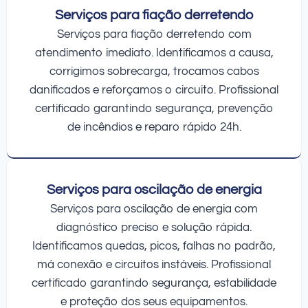
Serviços para fiação derretendo
Serviços para fiação derretendo com
atendimento imediato. Identificamos a causa,
corrigimos sobrecarga, trocamos cabos
danificados e reforçamos o circuito. Profissional
certificado garantindo segurança, prevenção
de incêndios e reparo rápido 24h.
Serviços para oscilação de energia
Serviços para oscilação de energia com
diagnóstico preciso e solução rápida.
Identificamos quedas, picos, falhas no padrão,
má conexão e circuitos instáveis. Profissional
certificado garantindo segurança, estabilidade
e proteção dos seus equipamentos.