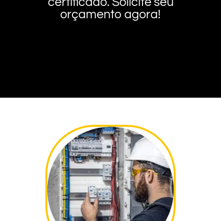
certificado. Solicite seu
orçamento agora!