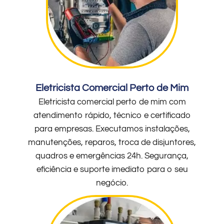
Eletricista Comercial Perto de Mim
Eletricista comercial perto de mim com
atendimento rápido, técnico e certificado
para empresas. Executamos instalações,
manutenções, reparos, troca de disjuntores,
quadros e emergências 24h. Segurança,
eficiência e suporte imediato para o seu
negócio.