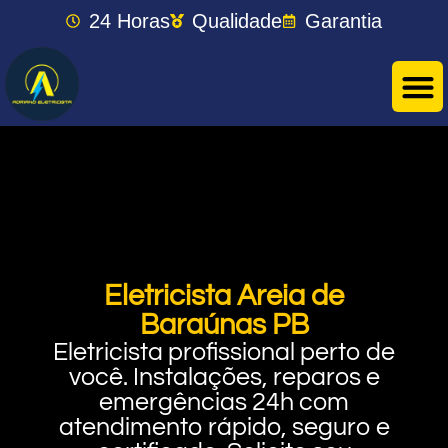
24 Horas
Qualidade
Garantia
Eletricista Areia de
Baraúnas PB
Eletricista profissional perto de
você. Instalações, reparos e
emergências 24h com
atendimento rápido, seguro e