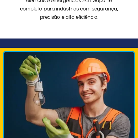
elétricos e emergências 24h. Suporte
completo para indústrias com segurança,
precisão e alta eficiência.