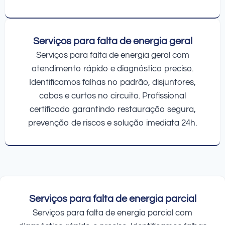
Serviços para falta de energia geral
Serviços para falta de energia geral com
atendimento rápido e diagnóstico preciso.
Identificamos falhas no padrão, disjuntores,
cabos e curtos no circuito. Profissional
certificado garantindo restauração segura,
prevenção de riscos e solução imediata 24h.
Serviços para falta de energia parcial
Serviços para falta de energia parcial com