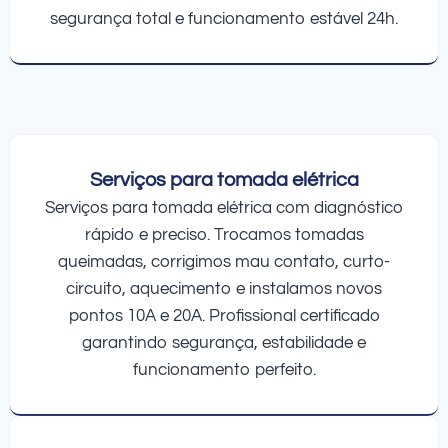
segurança total e funcionamento estável 24h.
Serviços para tomada elétrica
Serviços para tomada elétrica com diagnóstico
rápido e preciso. Trocamos tomadas
queimadas, corrigimos mau contato, curto-
circuito, aquecimento e instalamos novos
pontos 10A e 20A. Profissional certificado
garantindo segurança, estabilidade e
funcionamento perfeito.