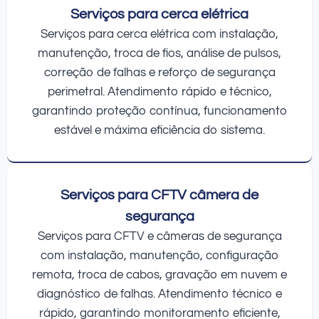
Serviços para cerca elétrica
Serviços para cerca elétrica com instalação,
manutenção, troca de fios, análise de pulsos,
correção de falhas e reforço de segurança
perimetral. Atendimento rápido e técnico,
garantindo proteção contínua, funcionamento
estável e máxima eficiência do sistema.
Serviços para CFTV câmera de
segurança
Serviços para CFTV e câmeras de segurança
com instalação, manutenção, configuração
remota, troca de cabos, gravação em nuvem e
diagnóstico de falhas. Atendimento técnico e
rápido, garantindo monitoramento eficiente,