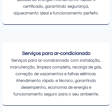
certificado, garantindo segurança,
aquecimento ideal e funcionamento perfeito.
Serviços para ar-condicionado
Serviços para ar-condicionado com instalação,
manutenção, limpeza completa, recarga de gás,
correção de vazamentos e falhas elétricas.
Atendimento rápido e técnico, garantindo
desempenho, economia de energia e
funcionamento seguro para o seu ambiente.