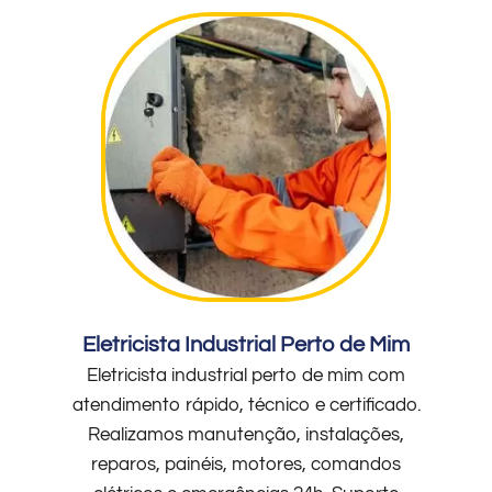
Eletricista Industrial Perto de Mim
Eletricista industrial perto de mim com
atendimento rápido, técnico e certificado.
Realizamos manutenção, instalações,
reparos, painéis, motores, comandos