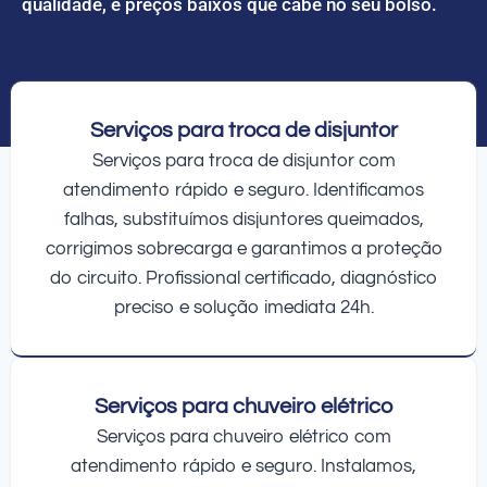
qualidade, e preços baixos que cabe no seu bolso.
Serviços para troca de disjuntor
Serviços para troca de disjuntor com
atendimento rápido e seguro. Identificamos
falhas, substituímos disjuntores queimados,
corrigimos sobrecarga e garantimos a proteção
do circuito. Profissional certificado, diagnóstico
preciso e solução imediata 24h.
Serviços para chuveiro elétrico
Serviços para chuveiro elétrico com
atendimento rápido e seguro. Instalamos,