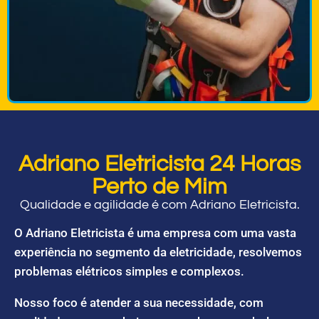
Adriano Eletricista 24 Horas
Perto de Mim
Qualidade e agilidade é com Adriano Eletricista.
O Adriano Eletricista é uma empresa com uma vasta
experiência no segmento da eletricidade, resolvemos
problemas elétricos simples e complexos.
Nosso foco é atender a sua necessidade, com