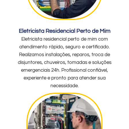
Eletricista Residencial Perto de Mim
Eletricista residencial perto de mim com
atendimento rápido, seguro e certificado.
Realizamos instalações, reparos, troca de
disjuntores, chuveiros, tomadas e soluções
emergenciais 24h. Profissional confiável,
experiente e pronto para atender sua
necessidade.