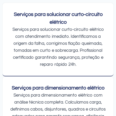
Serviços para solucionar curto-circuito
elétrico
Serviços para solucionar curto-circuito elétrico
com atendimento imediato. Identificamos a
origem da falha, corrigimos fiação queimada,
tomadas em curto e sobrecarga. Profissional
certificado garantindo segurança, proteção e
reparo rápido 24h.
Serviços para dimensionamento elétrico
Serviços para dimensionamento elétrico com
análise técnica completa. Calculamos carga,
definimos cabos, disjuntores, quadros e circuitos