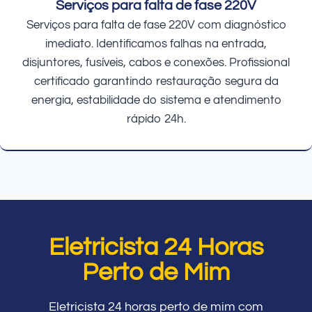
Serviços para falta de fase 220V
Serviços para falta de fase 220V com diagnóstico
imediato. Identificamos falhas na entrada,
disjuntores, fusíveis, cabos e conexões. Profissional
certificado garantindo restauração segura da
energia, estabilidade do sistema e atendimento
rápido 24h.
Eletricista 24 Horas
Perto de Mim
Eletricista 24 horas perto de mim com