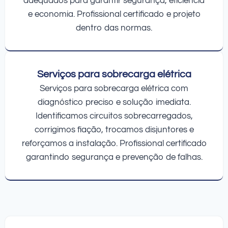
adequados para garantir segurança, eficiência
e economia. Profissional certificado e projeto
dentro das normas.
Serviços para sobrecarga elétrica
Serviços para sobrecarga elétrica com
diagnóstico preciso e solução imediata.
Identificamos circuitos sobrecarregados,
corrigimos fiação, trocamos disjuntores e
reforçamos a instalação. Profissional certificado
garantindo segurança e prevenção de falhas.