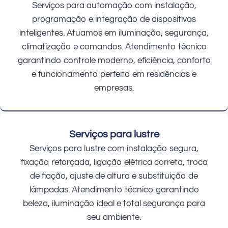
Serviços para automação com instalação,
programação e integração de dispositivos
inteligentes. Atuamos em iluminação, segurança,
climatização e comandos. Atendimento técnico
garantindo controle moderno, eficiência, conforto
e funcionamento perfeito em residências e
empresas.
Serviços para lustre
Serviços para lustre com instalação segura,
fixação reforçada, ligação elétrica correta, troca
de fiação, ajuste de altura e substituição de
lâmpadas. Atendimento técnico garantindo
beleza, iluminação ideal e total segurança para
seu ambiente.