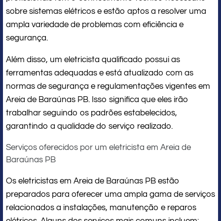
sobre sistemas elétricos e estão aptos a resolver uma
ampla variedade de problemas com eficiência e
segurança.
Além disso, um eletricista qualificado possui as
ferramentas adequadas e está atualizado com as
normas de segurança e regulamentações vigentes em
Areia de Baraúnas PB. Isso significa que eles irão
trabalhar seguindo os padrões estabelecidos,
garantindo a qualidade do serviço realizado.
Serviços oferecidos por um eletricista em Areia de
Baraúnas PB
Os eletricistas em Areia de Baraúnas PB estão
preparados para oferecer uma ampla gama de serviços
relacionados a instalações, manutenção e reparos