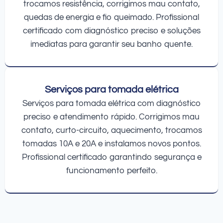
trocamos resistência, corrigimos mau contato,
quedas de energia e fio queimado. Profissional
certificado com diagnóstico preciso e soluções
imediatas para garantir seu banho quente.
Serviços para tomada elétrica
Serviços para tomada elétrica com diagnóstico
preciso e atendimento rápido. Corrigimos mau
contato, curto-circuito, aquecimento, trocamos
tomadas 10A e 20A e instalamos novos pontos.
Profissional certificado garantindo segurança e
funcionamento perfeito.