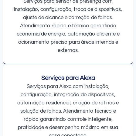
Serviços para sensor de presença com
instalação, configuração, troca de dispositivos,
ajuste de alcance e correção de falhas.
Atendimento rápido e técnico garantindo
economia de energia, automação eficiente e
acionamento preciso para áreas internas e
externas.
Serviços para Alexa
Serviços para Alexa com instalação,
configuração, integração de dispositivos,
automação residencial, criação de rotinas e
solução de falhas. Atendimento técnico e
rápido garantindo controle inteligente,
praticidade e desempenho máximo em sua
casa conectada.