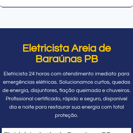
Eletricista Areia de
Baraúnas PB
Eletricista 24 horas com atendimento imediato para
emergências elétricas. Solucionamos curtos, quedas
de energia, disjuntores, fiação queimada e chuveiros.
Profissional certificado, rápido e seguro, disponível
dia e noite para restaurar sua energia com total
proteção.