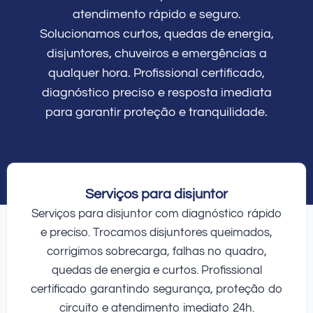
atendimento rápido e seguro.
Solucionamos curtos, quedas de energia,
disjuntores, chuveiros e emergências a
qualquer hora. Profissional certificado,
diagnóstico preciso e resposta imediata
para garantir proteção e tranquilidade.
Serviços para disjuntor
Serviços para disjuntor com diagnóstico rápido
e preciso. Trocamos disjuntores queimados,
corrigimos sobrecarga, falhas no quadro,
quedas de energia e curtos. Profissional
certificado garantindo segurança, proteção do
circuito e atendimento imediato 24h.