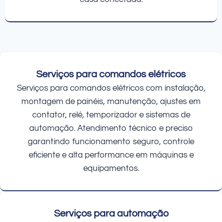
Serviços para comandos elétricos
Serviços para comandos elétricos com instalação,
montagem de painéis, manutenção, ajustes em
contator, relé, temporizador e sistemas de
automação. Atendimento técnico e preciso
garantindo funcionamento seguro, controle
eficiente e alta performance em máquinas e
equipamentos.
Serviços para automação