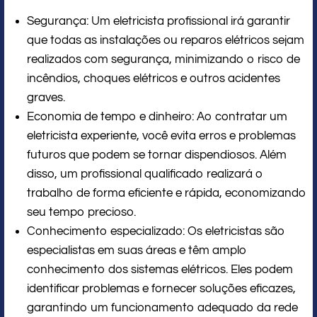
Segurança: Um eletricista profissional irá garantir
que todas as instalações ou reparos elétricos sejam
realizados com segurança, minimizando o risco de
incêndios, choques elétricos e outros acidentes
graves.
Economia de tempo e dinheiro: Ao contratar um
eletricista experiente, você evita erros e problemas
futuros que podem se tornar dispendiosos. Além
disso, um profissional qualificado realizará o
trabalho de forma eficiente e rápida, economizando
seu tempo precioso.
Conhecimento especializado: Os eletricistas são
especialistas em suas áreas e têm amplo
conhecimento dos sistemas elétricos. Eles podem
identificar problemas e fornecer soluções eficazes,
garantindo um funcionamento adequado da rede