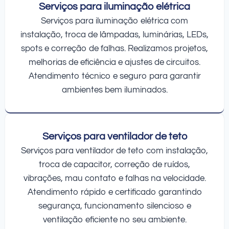
Serviços para iluminação elétrica
Serviços para iluminação elétrica com
instalação, troca de lâmpadas, luminárias, LEDs,
spots e correção de falhas. Realizamos projetos,
melhorias de eficiência e ajustes de circuitos.
Atendimento técnico e seguro para garantir
ambientes bem iluminados.
Serviços para ventilador de teto
Serviços para ventilador de teto com instalação,
troca de capacitor, correção de ruídos,
vibrações, mau contato e falhas na velocidade.
Atendimento rápido e certificado garantindo
segurança, funcionamento silencioso e
ventilação eficiente no seu ambiente.