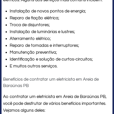
elétricos. Alguns dos serviços mais comuns incluem:
Instalação de novos pontos de energia;
Reparo de fiação elétrica;
Troca de disjuntores;
Instalação de luminárias e lustres;
Aterramento elétrico;
Reparo de tomadas e interruptores;
Manutenção preventiva;
Identificação e solução de curtos-circuitos;
E muitos outros serviços.
Benefícios de contratar um eletricista em Areia de
Baraúnas PB
Ao contratar um eletricista em Areia de Baraúnas PB,
você pode desfrutar de vários benefícios importantes.
Vejamos alguns deles: