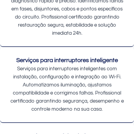
diagnóstico rápido e preciso. Identificamos falhas
em fases, disjuntores, cabos e pontos específicos
do circuito. Profissional certificado garantindo
restauração segura, estabilidade e solução
imediata 24h.
Serviços para interruptores inteligente
Serviços para interruptores inteligentes com
instalação, configuração e integração ao Wi-Fi.
Automatizamos iluminação, ajustamos
compatibilidade e corrigimos falhas. Profissional
certificado garantindo segurança, desempenho e
controle moderno na sua casa.