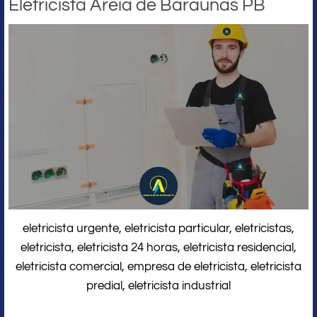
Eletricista Areia de Baraúnas PB
eletricista urgente, eletricista particular, eletricistas,
eletricista, eletricista 24 horas, eletricista residencial,
eletricista comercial, empresa de eletricista, eletricista
predial, eletricista industrial