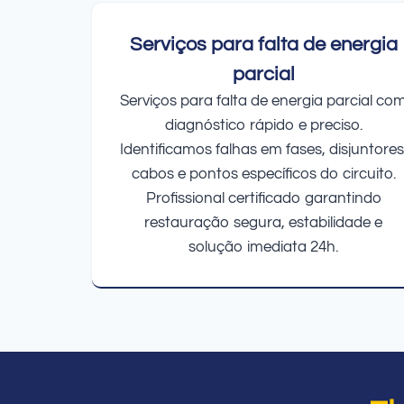
Serviços para falta de energia
parcial
Serviços para falta de energia parcial co
diagnóstico rápido e preciso.
Identificamos falhas em fases, disjuntores
cabos e pontos específicos do circuito.
Profissional certificado garantindo
restauração segura, estabilidade e
solução imediata 24h.