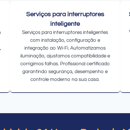
Serviços para interruptores
inteligente
m
Serviços para interruptores inteligentes
com instalação, configuração e
,
integração ao Wi-Fi. Automatizamos
iluminação, ajustamos compatibilidade e
corrigimos falhas. Profissional certificado
garantindo segurança, desempenho e
controle moderno na sua casa.