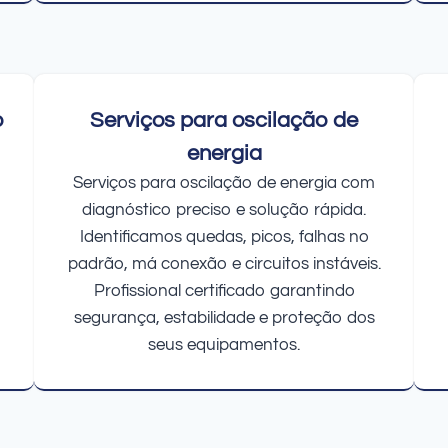
o
Serviços para oscilação de
energia
Serviços para oscilação de energia com
diagnóstico preciso e solução rápida.
Identificamos quedas, picos, falhas no
padrão, má conexão e circuitos instáveis.
Profissional certificado garantindo
segurança, estabilidade e proteção dos
seus equipamentos.