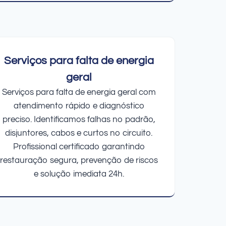
Serviços para falta de energia
geral
Serviços para falta de energia geral com
atendimento rápido e diagnóstico
preciso. Identificamos falhas no padrão,
disjuntores, cabos e curtos no circuito.
Profissional certificado garantindo
restauração segura, prevenção de riscos
e solução imediata 24h.