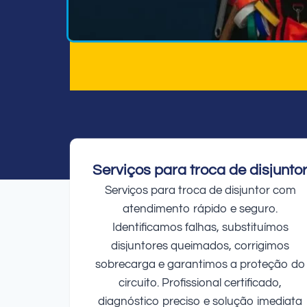
Serviços para troca de disjunto
Serviços para troca de disjuntor com
atendimento rápido e seguro.
Identificamos falhas, substituímos
disjuntores queimados, corrigimos
sobrecarga e garantimos a proteção do
circuito. Profissional certificado,
diagnóstico preciso e solução imediata