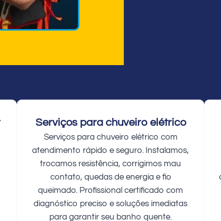
r
Serviços para chuveiro elétrico
Serviços para chuveiro elétrico com
atendimento rápido e seguro. Instalamos,
trocamos resistência, corrigimos mau
contato, quedas de energia e fio
queimado. Profissional certificado com
diagnóstico preciso e soluções imediatas
para garantir seu banho quente.