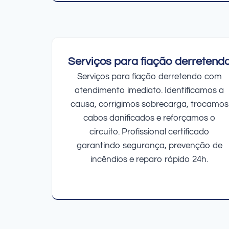
Serviços para fiação derretend
Serviços para fiação derretendo com
atendimento imediato. Identificamos a
causa, corrigimos sobrecarga, trocamos
cabos danificados e reforçamos o
circuito. Profissional certificado
garantindo segurança, prevenção de
incêndios e reparo rápido 24h.