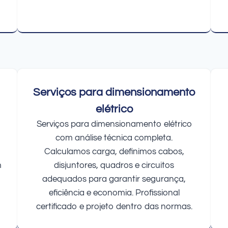
Serviços para dimensionamento
elétrico
Serviços para dimensionamento elétrico
com análise técnica completa.
Calculamos carga, definimos cabos,
m
disjuntores, quadros e circuitos
adequados para garantir segurança,
eficiência e economia. Profissional
certificado e projeto dentro das normas.