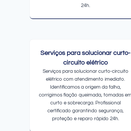
24h.
Serviços para solucionar curto-
circuito elétrico
Serviços para solucionar curto-circuito
elétrico com atendimento imediato.
Identificamos a origem da falha,
corrigimos fiação queimada, tomadas e
curto e sobrecarga. Profissional
certificado garantindo segurança,
proteção e reparo rápido 24h.