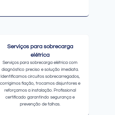
Serviços para sobrecarga
elétrica
Serviços para sobrecarga elétrica com
diagnóstico preciso e solução imediata.
Identificamos circuitos sobrecarregados,
corrigimos fiação, trocamos disjuntores e
reforçamos a instalação. Profissional
certificado garantindo segurança e
prevenção de falhas.