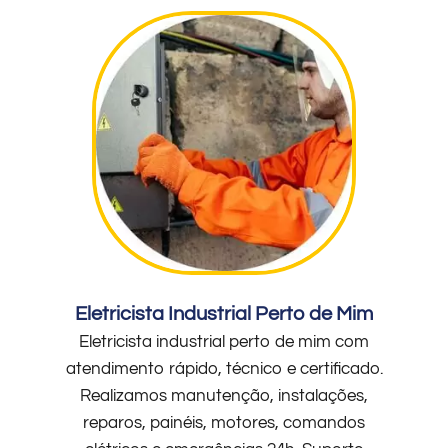
Eletricista Industrial Perto de Mim
Eletricista industrial perto de mim com
atendimento rápido, técnico e certificado.
Realizamos manutenção, instalações,
reparos, painéis, motores, comandos