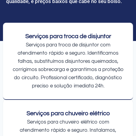
qualidade, e preços baixos que cabe no seu bolso.
Serviços para troca de disjuntor
Serviços para troca de disjuntor com
atendimento rápido e seguro. Identificamos
falhas, substituímos disjuntores queimados,
corrigimos sobrecarga e garantimos a proteção
do circuito. Profissional certificado, diagnóstico
preciso e solução imediata 24h.
Serviços para chuveiro elétrico
Serviços para chuveiro elétrico com
atendimento rápido e seguro. Instalamos,