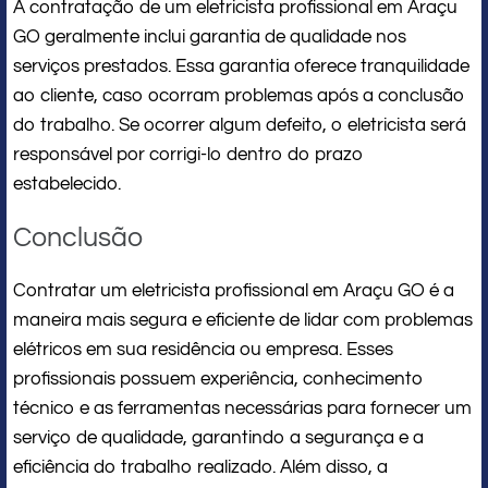
A contratação de um eletricista profissional em Araçu
GO geralmente inclui garantia de qualidade nos
serviços prestados. Essa garantia oferece tranquilidade
ao cliente, caso ocorram problemas após a conclusão
do trabalho. Se ocorrer algum defeito, o eletricista será
responsável por corrigi-lo dentro do prazo
estabelecido.
Conclusão
Contratar um eletricista profissional em Araçu GO é a
maneira mais segura e eficiente de lidar com problemas
elétricos em sua residência ou empresa. Esses
profissionais possuem experiência, conhecimento
técnico e as ferramentas necessárias para fornecer um
serviço de qualidade, garantindo a segurança e a
eficiência do trabalho realizado. Além disso, a