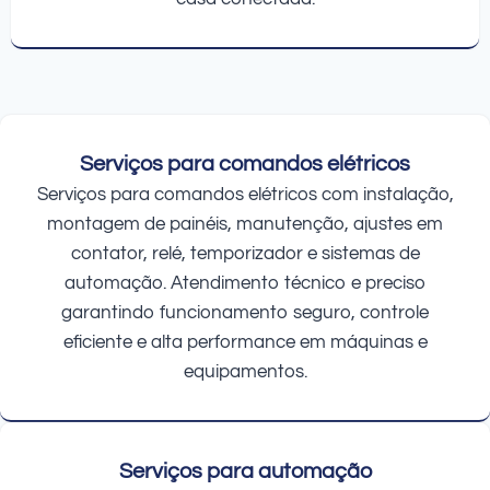
Serviços para comandos elétricos
Serviços para comandos elétricos com instalação,
montagem de painéis, manutenção, ajustes em
contator, relé, temporizador e sistemas de
automação. Atendimento técnico e preciso
garantindo funcionamento seguro, controle
eficiente e alta performance em máquinas e
equipamentos.
Serviços para automação