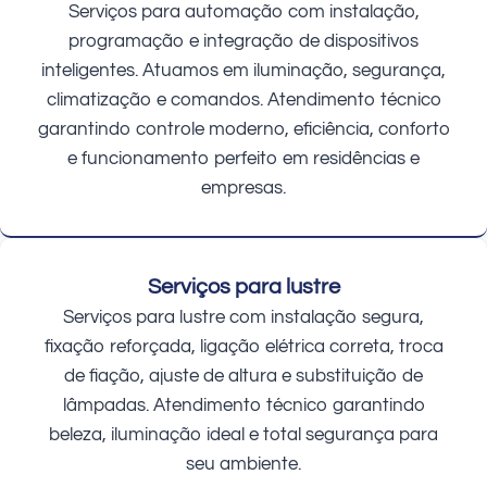
Serviços para automação com instalação,
programação e integração de dispositivos
inteligentes. Atuamos em iluminação, segurança,
climatização e comandos. Atendimento técnico
garantindo controle moderno, eficiência, conforto
e funcionamento perfeito em residências e
empresas.
Serviços para lustre
Serviços para lustre com instalação segura,
fixação reforçada, ligação elétrica correta, troca
de fiação, ajuste de altura e substituição de
lâmpadas. Atendimento técnico garantindo
beleza, iluminação ideal e total segurança para
seu ambiente.