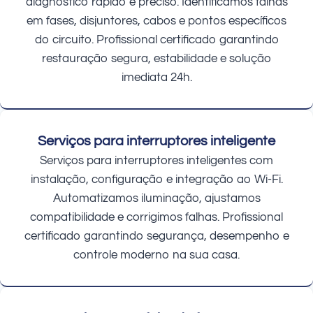
diagnóstico rápido e preciso. Identificamos falhas
em fases, disjuntores, cabos e pontos específicos
do circuito. Profissional certificado garantindo
restauração segura, estabilidade e solução
imediata 24h.
Serviços para interruptores inteligente
Serviços para interruptores inteligentes com
instalação, configuração e integração ao Wi-Fi.
Automatizamos iluminação, ajustamos
compatibilidade e corrigimos falhas. Profissional
certificado garantindo segurança, desempenho e
controle moderno na sua casa.