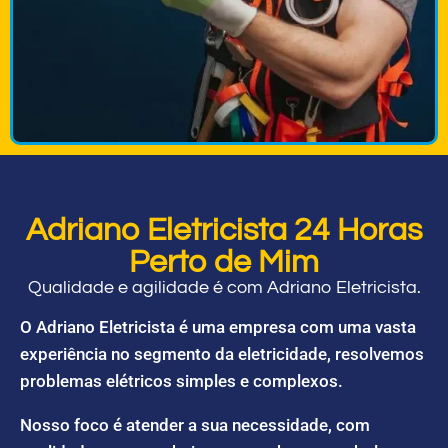
Adriano Eletricista 24 Horas
Perto de Mim
Qualidade e agilidade é com Adriano Eletricista.
O Adriano Eletricista é uma empresa com uma vasta
experiência no segmento da eletricidade, resolvemos
problemas elétricos simples e complexos.
Nosso foco é atender a sua necessidade, com