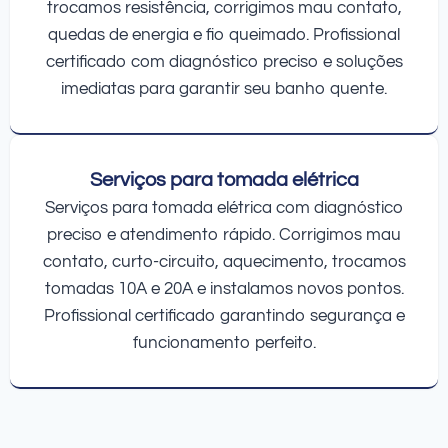
trocamos resistência, corrigimos mau contato,
quedas de energia e fio queimado. Profissional
certificado com diagnóstico preciso e soluções
imediatas para garantir seu banho quente.
Serviços para tomada elétrica
Serviços para tomada elétrica com diagnóstico
preciso e atendimento rápido. Corrigimos mau
contato, curto-circuito, aquecimento, trocamos
tomadas 10A e 20A e instalamos novos pontos.
Profissional certificado garantindo segurança e
funcionamento perfeito.