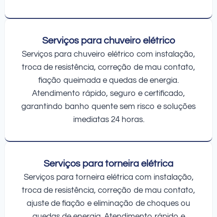
Serviços para chuveiro elétrico
Serviços para chuveiro elétrico com instalação,
troca de resistência, correção de mau contato,
fiação queimada e quedas de energia.
Atendimento rápido, seguro e certificado,
garantindo banho quente sem risco e soluções
imediatas 24 horas.
Serviços para torneira elétrica
Serviços para torneira elétrica com instalação,
troca de resistência, correção de mau contato,
ajuste de fiação e eliminação de choques ou
quedas de energia. Atendimento rápido e