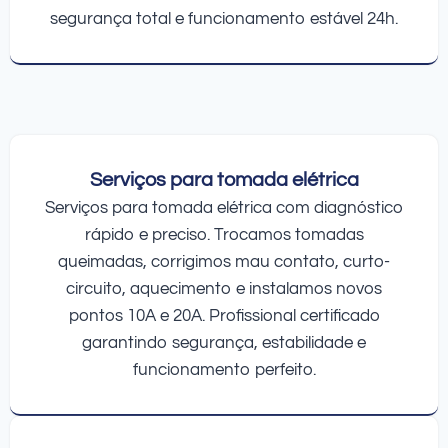
segurança total e funcionamento estável 24h.
Serviços para tomada elétrica
Serviços para tomada elétrica com diagnóstico
rápido e preciso. Trocamos tomadas
queimadas, corrigimos mau contato, curto-
circuito, aquecimento e instalamos novos
pontos 10A e 20A. Profissional certificado
garantindo segurança, estabilidade e
funcionamento perfeito.