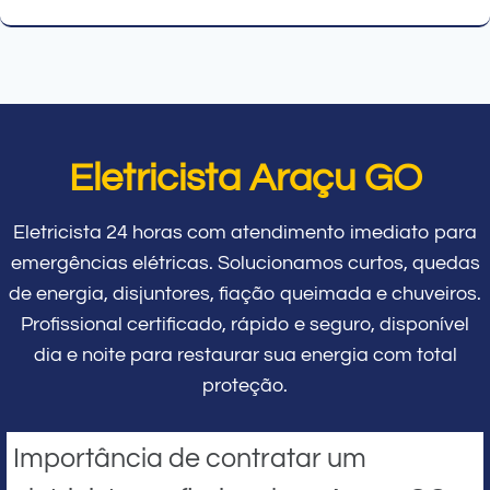
Eletricista Araçu GO
Eletricista 24 horas com atendimento imediato para
emergências elétricas. Solucionamos curtos, quedas
de energia, disjuntores, fiação queimada e chuveiros.
Profissional certificado, rápido e seguro, disponível
dia e noite para restaurar sua energia com total
proteção.
Importância de contratar um