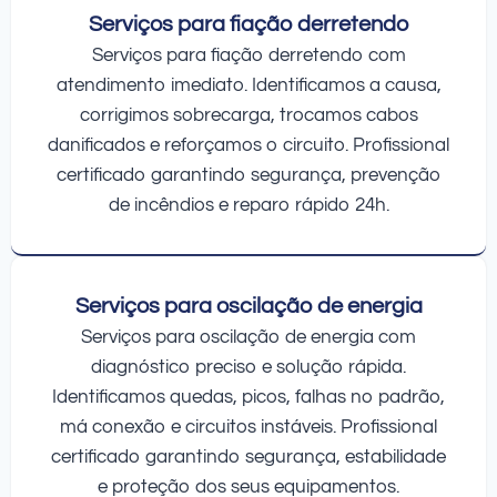
Serviços para fiação derretendo
Serviços para fiação derretendo com
atendimento imediato. Identificamos a causa,
corrigimos sobrecarga, trocamos cabos
danificados e reforçamos o circuito. Profissional
certificado garantindo segurança, prevenção
de incêndios e reparo rápido 24h.
Serviços para oscilação de energia
Serviços para oscilação de energia com
diagnóstico preciso e solução rápida.
Identificamos quedas, picos, falhas no padrão,
má conexão e circuitos instáveis. Profissional
certificado garantindo segurança, estabilidade
e proteção dos seus equipamentos.