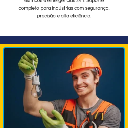
elétricos e emergências 24h. Suporte
completo para indústrias com segurança,
precisão e alta eficiência.