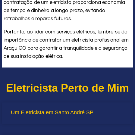
contratação de um eletricista proporciona economia
de tempo e dinheiro a longo prazo, evitando
retrabalhos e reparos futuros.
Portanto, ao lidar com serviços elétricos, lembre-se da
importância de contratar um eletricista profissional em
Araçu GO para garantir a tranquilidade e a segurança
de sua instalação elétrica.
Eletricista Perto de Mim
Um Eletricista em Santo André SP