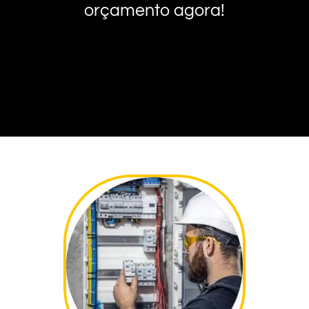
orçamento agora!