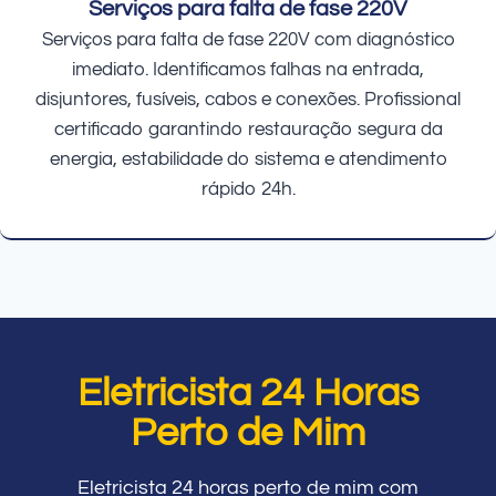
Serviços para falta de fase 220V
Serviços para falta de fase 220V com diagnóstico
imediato. Identificamos falhas na entrada,
disjuntores, fusíveis, cabos e conexões. Profissional
certificado garantindo restauração segura da
energia, estabilidade do sistema e atendimento
rápido 24h.
Eletricista 24 Horas
Perto de Mim
Eletricista 24 horas perto de mim com