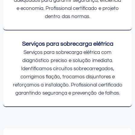
adequados para garantir segurança, eficiência
e economia. Profissional certificado e projeto
dentro das normas.
Serviços para sobrecarga elétrica
Serviços para sobrecarga elétrica com
diagnóstico preciso e solução imediata.
Identificamos circuitos sobrecarregados,
corrigimos fiação, trocamos disjuntores e
reforçamos a instalação. Profissional certificado
garantindo segurança e prevenção de falhas.