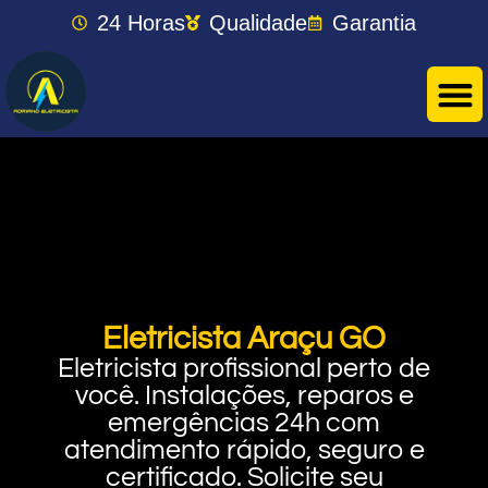
24 Horas
Qualidade
Garantia
Eletricista Araçu GO
Eletricista profissional perto de
você. Instalações, reparos e
emergências 24h com
atendimento rápido, seguro e
certificado. Solicite seu