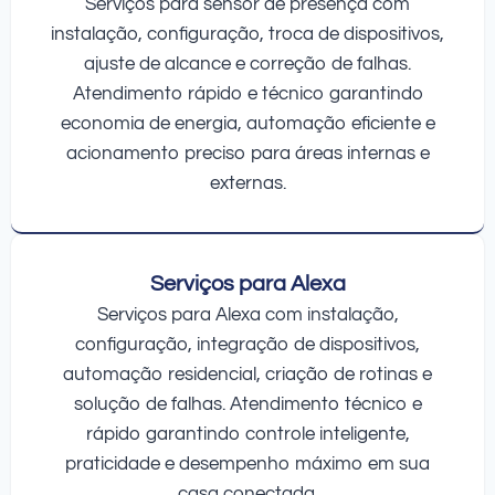
Serviços para sensor de presença com
instalação, configuração, troca de dispositivos,
ajuste de alcance e correção de falhas.
Atendimento rápido e técnico garantindo
economia de energia, automação eficiente e
acionamento preciso para áreas internas e
externas.
Serviços para Alexa
Serviços para Alexa com instalação,
configuração, integração de dispositivos,
automação residencial, criação de rotinas e
solução de falhas. Atendimento técnico e
rápido garantindo controle inteligente,
praticidade e desempenho máximo em sua
casa conectada.