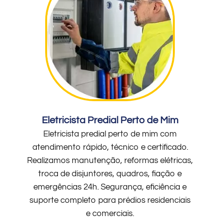
Eletricista Predial Perto de Mim
Eletricista predial perto de mim com
atendimento rápido, técnico e certificado.
Realizamos manutenção, reformas elétricas,
troca de disjuntores, quadros, fiação e
emergências 24h. Segurança, eficiência e
suporte completo para prédios residenciais
e comerciais.