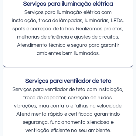
Serviços para iluminação elétrica
Serviços para iluminação elétrica com
instalação, troca de lâmpadas, luminárias, LEDs,
spots e correção de falhas. Realizamos projetos,
melhorias de eficiência e ajustes de circuitos.
Atendimento técnico e seguro para garantir
ambientes bem iluminados.
Serviços para ventilador de teto
Serviços para ventilador de teto com instalação,
troca de capacitor, correção de ruídos,
vibrações, mau contato e falhas na velocidade.
Atendimento rápido e certificado garantindo
segurança, funcionamento silencioso e
ventilação eficiente no seu ambiente.