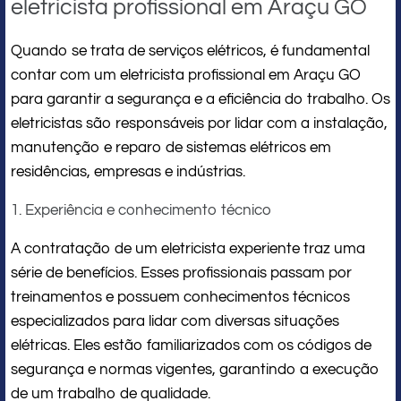
eletricista profissional em Araçu GO
Quando se trata de serviços elétricos, é fundamental
contar com um eletricista profissional em Araçu GO
para garantir a segurança e a eficiência do trabalho. Os
eletricistas são responsáveis por lidar com a instalação,
manutenção e reparo de sistemas elétricos em
residências, empresas e indústrias.
1. Experiência e conhecimento técnico
A contratação de um eletricista experiente traz uma
série de benefícios. Esses profissionais passam por
treinamentos e possuem conhecimentos técnicos
especializados para lidar com diversas situações
elétricas. Eles estão familiarizados com os códigos de
segurança e normas vigentes, garantindo a execução
de um trabalho de qualidade.