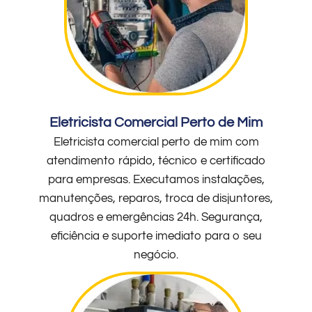
Eletricista Comercial Perto de Mim
Eletricista comercial perto de mim com
atendimento rápido, técnico e certificado
para empresas. Executamos instalações,
manutenções, reparos, troca de disjuntores,
quadros e emergências 24h. Segurança,
eficiência e suporte imediato para o seu
negócio.