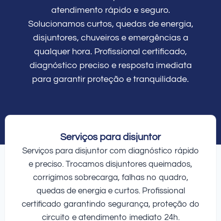
atendimento rápido e seguro.
Solucionamos curtos, quedas de energia,
disjuntores, chuveiros e emergências a
qualquer hora. Profissional certificado,
diagnóstico preciso e resposta imediata
para garantir proteção e tranquilidade.
Serviços para disjuntor
Serviços para disjuntor com diagnóstico rápido
e preciso. Trocamos disjuntores queimados,
corrigimos sobrecarga, falhas no quadro,
quedas de energia e curtos. Profissional
certificado garantindo segurança, proteção do
circuito e atendimento imediato 24h.