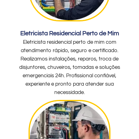
Eletricista Residencial Perto de Mim
Eletricista residencial perto de mim com
atendimento rápido, seguro e certificado.
Realizamos instalações, reparos, troca de
disjuntores, chuveiros, tomadas e soluções
emergenciais 24h. Profissional confiável,
experiente e pronto para atender sua
necessidade.