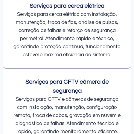
Serviços para cerca elétrica
Serviços para cerca elétrica com instalação,
manutenção, troca de fios, análise de pulsos,
correção de falhas e reforço de segurança
perimetral. Atendimento rápido e técnico,
garantindo proteção contínua, funcionamento
estável e máxima eficiência do sistema.
Serviços para CFTV câmera de
segurança
Serviços para CFTV e câmeras de segurança
com instalação, manutenção, configuração
remota, troca de cabos, gravação em nuvem e
diagnóstico de falhas. Atendimento técnico e
rápido, garantindo monitoramento eficiente,