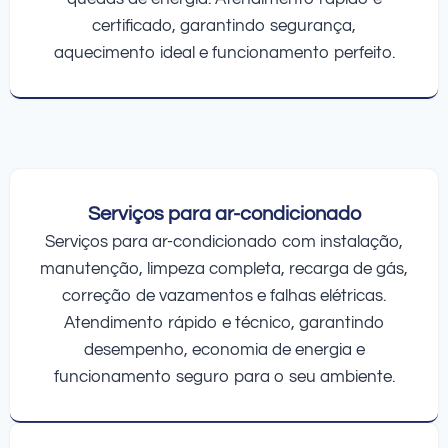
certificado, garantindo segurança,
aquecimento ideal e funcionamento perfeito.
Serviços para ar-condicionado
Serviços para ar-condicionado com instalação,
manutenção, limpeza completa, recarga de gás,
correção de vazamentos e falhas elétricas.
Atendimento rápido e técnico, garantindo
desempenho, economia de energia e
funcionamento seguro para o seu ambiente.