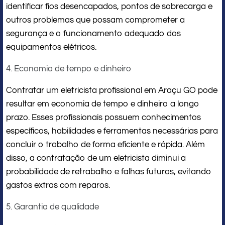
identificar fios desencapados, pontos de sobrecarga e
outros problemas que possam comprometer a
segurança e o funcionamento adequado dos
equipamentos elétricos.
4. Economia de tempo e dinheiro
Contratar um eletricista profissional em Araçu GO pode
resultar em economia de tempo e dinheiro a longo
prazo. Esses profissionais possuem conhecimentos
específicos, habilidades e ferramentas necessárias para
concluir o trabalho de forma eficiente e rápida. Além
disso, a contratação de um eletricista diminui a
probabilidade de retrabalho e falhas futuras, evitando
gastos extras com reparos.
5. Garantia de qualidade