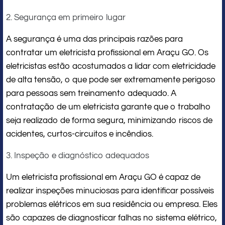
2. Segurança em primeiro lugar
A segurança é uma das principais razões para
contratar um eletricista profissional em Araçu GO. Os
eletricistas estão acostumados a lidar com eletricidade
de alta tensão, o que pode ser extremamente perigoso
para pessoas sem treinamento adequado. A
contratação de um eletricista garante que o trabalho
seja realizado de forma segura, minimizando riscos de
acidentes, curtos-circuitos e incêndios.
3. Inspeção e diagnóstico adequados
Um eletricista profissional em Araçu GO é capaz de
realizar inspeções minuciosas para identificar possíveis
problemas elétricos em sua residência ou empresa. Eles
são capazes de diagnosticar falhas no sistema elétrico,