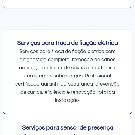
Serviços para troca de fiação elétrica
Serviços para troca de fiação elétrica com
diagnóstico completo, remoção de cabos
antigos, instalação de novos condutores e
correção de sobrecargas. Profissional
certificado garantindo segurança, prevenção
de curtos, eficiência e renovação total da
instalação.
Serviços para sensor de presença