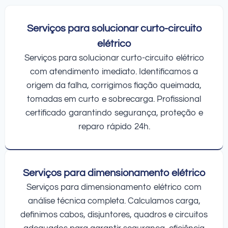
Serviços para solucionar curto-circuito
elétrico
Serviços para solucionar curto-circuito elétrico
com atendimento imediato. Identificamos a
origem da falha, corrigimos fiação queimada,
tomadas em curto e sobrecarga. Profissional
certificado garantindo segurança, proteção e
reparo rápido 24h.
Serviços para dimensionamento elétrico
Serviços para dimensionamento elétrico com
análise técnica completa. Calculamos carga,
definimos cabos, disjuntores, quadros e circuitos