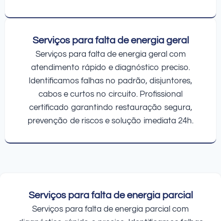
Serviços para falta de energia geral
Serviços para falta de energia geral com
atendimento rápido e diagnóstico preciso.
Identificamos falhas no padrão, disjuntores,
cabos e curtos no circuito. Profissional
certificado garantindo restauração segura,
prevenção de riscos e solução imediata 24h.
Serviços para falta de energia parcial
Serviços para falta de energia parcial com