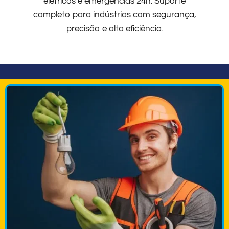
elétricos e emergências 24h. Suporte
completo para indústrias com segurança,
precisão e alta eficiência.