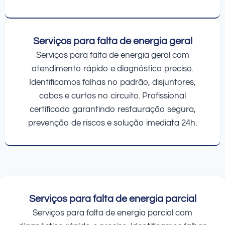
Serviços para falta de energia geral
Serviços para falta de energia geral com
atendimento rápido e diagnóstico preciso.
Identificamos falhas no padrão, disjuntores,
cabos e curtos no circuito. Profissional
certificado garantindo restauração segura,
prevenção de riscos e solução imediata 24h.
Serviços para falta de energia parcial
Serviços para falta de energia parcial com