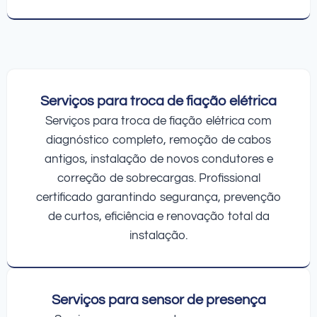
Serviços para troca de fiação elétrica
Serviços para troca de fiação elétrica com
diagnóstico completo, remoção de cabos
antigos, instalação de novos condutores e
correção de sobrecargas. Profissional
certificado garantindo segurança, prevenção
de curtos, eficiência e renovação total da
instalação.
Serviços para sensor de presença