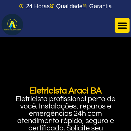
24 Horas
Qualidade
Garantia
Eletricista Araci BA
Eletricista profissional perto de
você. Instalações, reparos e
emergências 24h com
atendimento rápido, seguro e
certificado. Solicite seu