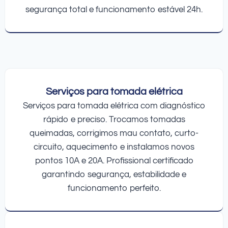
segurança total e funcionamento estável 24h.
Serviços para tomada elétrica
Serviços para tomada elétrica com diagnóstico
rápido e preciso. Trocamos tomadas
queimadas, corrigimos mau contato, curto-
circuito, aquecimento e instalamos novos
pontos 10A e 20A. Profissional certificado
garantindo segurança, estabilidade e
funcionamento perfeito.