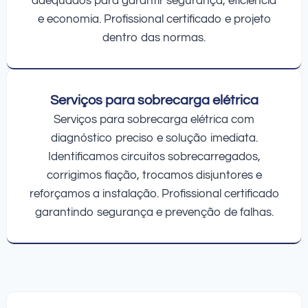
adequados para garantir segurança, eficiência
e economia. Profissional certificado e projeto
dentro das normas.
Serviços para sobrecarga elétrica
Serviços para sobrecarga elétrica com
diagnóstico preciso e solução imediata.
Identificamos circuitos sobrecarregados,
corrigimos fiação, trocamos disjuntores e
reforçamos a instalação. Profissional certificado
garantindo segurança e prevenção de falhas.