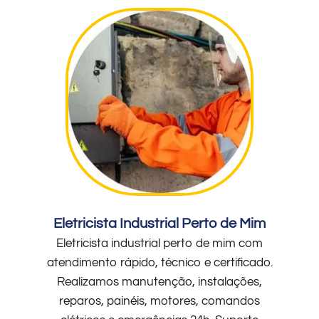
Eletricista Industrial Perto de Mim
Eletricista industrial perto de mim com
atendimento rápido, técnico e certificado.
Realizamos manutenção, instalações,
reparos, painéis, motores, comandos