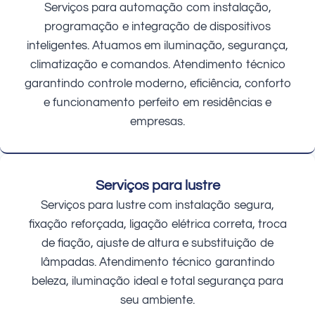
Serviços para automação com instalação,
programação e integração de dispositivos
inteligentes. Atuamos em iluminação, segurança,
climatização e comandos. Atendimento técnico
garantindo controle moderno, eficiência, conforto
e funcionamento perfeito em residências e
empresas.
Serviços para lustre
Serviços para lustre com instalação segura,
fixação reforçada, ligação elétrica correta, troca
de fiação, ajuste de altura e substituição de
lâmpadas. Atendimento técnico garantindo
beleza, iluminação ideal e total segurança para
seu ambiente.