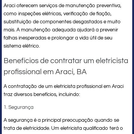
Araci oferecem serviços de manutenção preventiva,
como inspeções elétricas, verificação de fiação,
substituição de componentes desgastados e muito
mais. A manutenção adequada ajudará a prevenir
falhas inesperadas e prolongar a vida útil de seu
sistema elétrico.
Benefícios de contratar um eletricista
profissional em Araci, BA
A contratação de um eletricista profissional em Araci
traz diversos benefícios, incluindo:
1. Segurança
A segurança é a principal preocupação quando se
trata de eletricidade. Um eletricista qualificado terá o