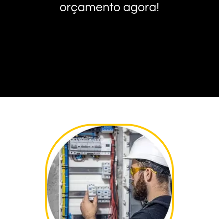
orçamento agora!