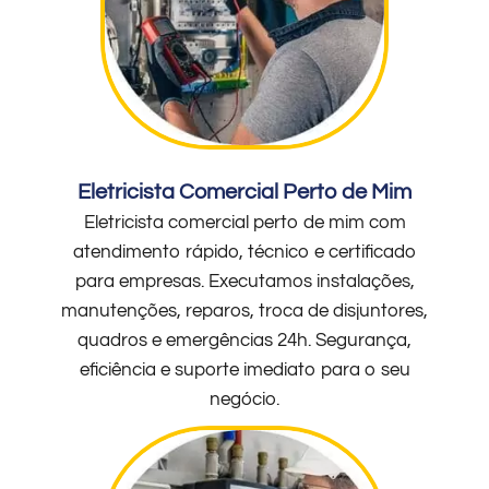
Eletricista Comercial Perto de Mim
Eletricista comercial perto de mim com
atendimento rápido, técnico e certificado
para empresas. Executamos instalações,
manutenções, reparos, troca de disjuntores,
quadros e emergências 24h. Segurança,
eficiência e suporte imediato para o seu
negócio.