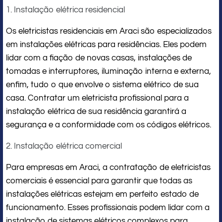
1. Instalação elétrica residencial
Os eletricistas residenciais em Araci são especializados
em instalações elétricas para residências. Eles podem
lidar com a fiação de novas casas, instalações de
tomadas e interruptores, iluminação interna e externa,
enfim, tudo o que envolve o sistema elétrico de sua
casa. Contratar um eletricista profissional para a
instalação elétrica de sua residência garantirá a
segurança e a conformidade com os códigos elétricos.
2. Instalação elétrica comercial
Para empresas em Araci, a contratação de eletricistas
comerciais é essencial para garantir que todas as
instalações elétricas estejam em perfeito estado de
funcionamento. Esses profissionais podem lidar com a
instalação de sistemas elétricos complexos para