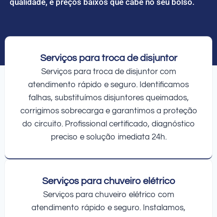
qualidade, e preços baixos que cabe no seu bolso.
Serviços para troca de disjuntor
Serviços para troca de disjuntor com
atendimento rápido e seguro. Identificamos
falhas, substituímos disjuntores queimados,
corrigimos sobrecarga e garantimos a proteção
do circuito. Profissional certificado, diagnóstico
preciso e solução imediata 24h.
Serviços para chuveiro elétrico
Serviços para chuveiro elétrico com
atendimento rápido e seguro. Instalamos,