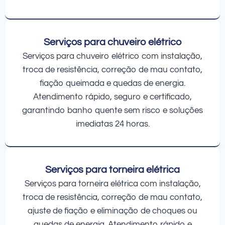
Serviços para chuveiro elétrico
Serviços para chuveiro elétrico com instalação,
troca de resistência, correção de mau contato,
fiação queimada e quedas de energia.
Atendimento rápido, seguro e certificado,
garantindo banho quente sem risco e soluções
imediatas 24 horas.
Serviços para torneira elétrica
Serviços para torneira elétrica com instalação,
troca de resistência, correção de mau contato,
ajuste de fiação e eliminação de choques ou
quedas de energia. Atendimento rápido e