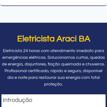
Eletricista Araci BA
Eletricista 24 horas com atendimento imediato para
emergências elétricas. Solucionamos curtos, quedas
de energia, disjuntores, fiação queimada e chuveiros.
Profissional certificado, rápido e seguro, disponível
dia e noite para restaurar sua energia com total
proteção.
Introdução