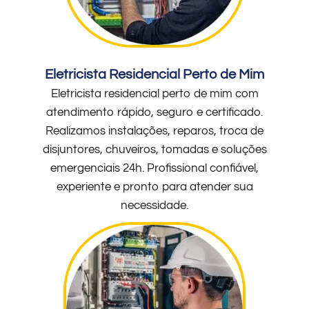
Eletricista Residencial Perto de Mim
Eletricista residencial perto de mim com
atendimento rápido, seguro e certificado.
Realizamos instalações, reparos, troca de
disjuntores, chuveiros, tomadas e soluções
emergenciais 24h. Profissional confiável,
experiente e pronto para atender sua
necessidade.