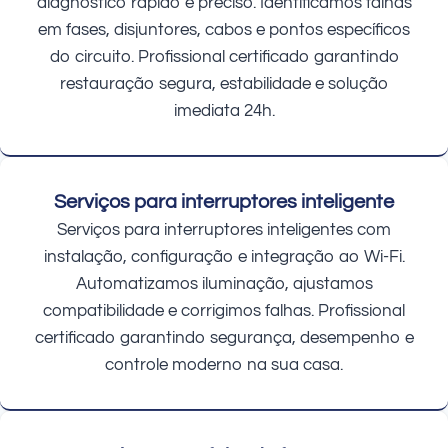
diagnóstico rápido e preciso. Identificamos falhas
em fases, disjuntores, cabos e pontos específicos
do circuito. Profissional certificado garantindo
restauração segura, estabilidade e solução
imediata 24h.
Serviços para interruptores inteligente
Serviços para interruptores inteligentes com
instalação, configuração e integração ao Wi-Fi.
Automatizamos iluminação, ajustamos
compatibilidade e corrigimos falhas. Profissional
certificado garantindo segurança, desempenho e
controle moderno na sua casa.