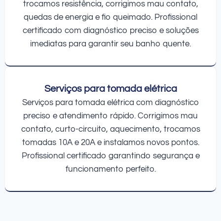
trocamos resistência, corrigimos mau contato,
quedas de energia e fio queimado. Profissional
certificado com diagnóstico preciso e soluções
imediatas para garantir seu banho quente.
Serviços para tomada elétrica
Serviços para tomada elétrica com diagnóstico
preciso e atendimento rápido. Corrigimos mau
contato, curto-circuito, aquecimento, trocamos
tomadas 10A e 20A e instalamos novos pontos.
Profissional certificado garantindo segurança e
funcionamento perfeito.