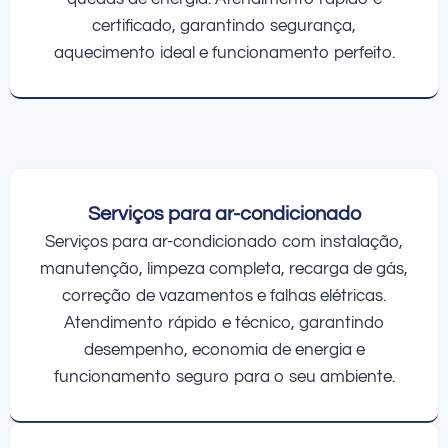
certificado, garantindo segurança,
aquecimento ideal e funcionamento perfeito.
Serviços para ar-condicionado
Serviços para ar-condicionado com instalação,
manutenção, limpeza completa, recarga de gás,
correção de vazamentos e falhas elétricas.
Atendimento rápido e técnico, garantindo
desempenho, economia de energia e
funcionamento seguro para o seu ambiente.