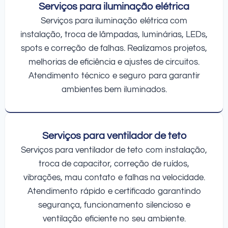
Serviços para iluminação elétrica
Serviços para iluminação elétrica com
instalação, troca de lâmpadas, luminárias, LEDs,
spots e correção de falhas. Realizamos projetos,
melhorias de eficiência e ajustes de circuitos.
Atendimento técnico e seguro para garantir
ambientes bem iluminados.
Serviços para ventilador de teto
Serviços para ventilador de teto com instalação,
troca de capacitor, correção de ruídos,
vibrações, mau contato e falhas na velocidade.
Atendimento rápido e certificado garantindo
segurança, funcionamento silencioso e
ventilação eficiente no seu ambiente.