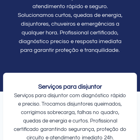
atendimento rápido e seguro.
Solucionamos curtos, quedas de energia,
disjuntores, chuveiros e emergências a
qualquer hora. Profissional certificado,
diagnóstico preciso e resposta imediata
para garantir proteção e tranquilidade.
Serviços para disjuntor
Serviços para disjuntor com diagnóstico rápido
e preciso. Trocamos disjuntores queimados,
corrigimos sobrecarga, falhas no quadro,
quedas de energia e curtos. Profissional
certificado garantindo segurança, proteção do
circuito e atendimento imediato 24h.