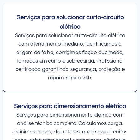
Serviços para solucionar curto-circuito
elétrico
Serviços para solucionar curto-circuito elétrico
com atendimento imediato. Identificamos a
origem da falha, corrigimos fiação queimada,
tomadas em curto e sobrecarga. Profissional
certificado garantindo segurança, proteção e
reparo rápido 24h.
Serviços para dimensionamento elétrico
Serviços para dimensionamento elétrico com
análise técnica completa. Calculamos carga,
definimos cabos, disjuntores, quadros e circuitos