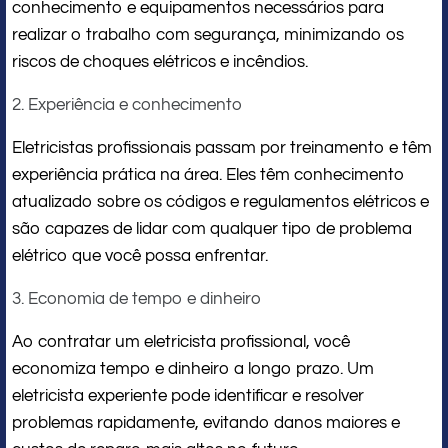
conhecimento e equipamentos necessários para
realizar o trabalho com segurança, minimizando os
riscos de choques elétricos e incêndios.
2. Experiência e conhecimento
Eletricistas profissionais passam por treinamento e têm
experiência prática na área. Eles têm conhecimento
atualizado sobre os códigos e regulamentos elétricos e
são capazes de lidar com qualquer tipo de problema
elétrico que você possa enfrentar.
3. Economia de tempo e dinheiro
Ao contratar um eletricista profissional, você
economiza tempo e dinheiro a longo prazo. Um
eletricista experiente pode identificar e resolver
problemas rapidamente, evitando danos maiores e