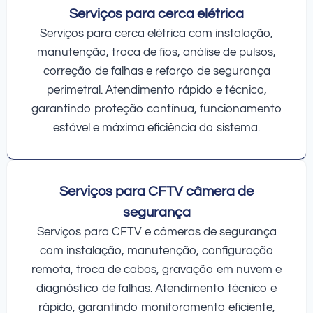
Serviços para cerca elétrica
Serviços para cerca elétrica com instalação,
manutenção, troca de fios, análise de pulsos,
correção de falhas e reforço de segurança
perimetral. Atendimento rápido e técnico,
garantindo proteção contínua, funcionamento
estável e máxima eficiência do sistema.
Serviços para CFTV câmera de
segurança
Serviços para CFTV e câmeras de segurança
com instalação, manutenção, configuração
remota, troca de cabos, gravação em nuvem e
diagnóstico de falhas. Atendimento técnico e
rápido, garantindo monitoramento eficiente,