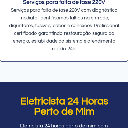
Serviços para falta de fase 220V
Serviços para falta de fase 220V com diagnóstico
imediato. Identificamos falhas na entrada,
disjuntores, fusíveis, cabos e conexões. Profissional
certificado garantindo restauração segura da
energia, estabilidade do sistema e atendimento
rápido 24h.
Eletricista 24 Horas
Perto de Mim
Eletricista 24 horas perto de mim com