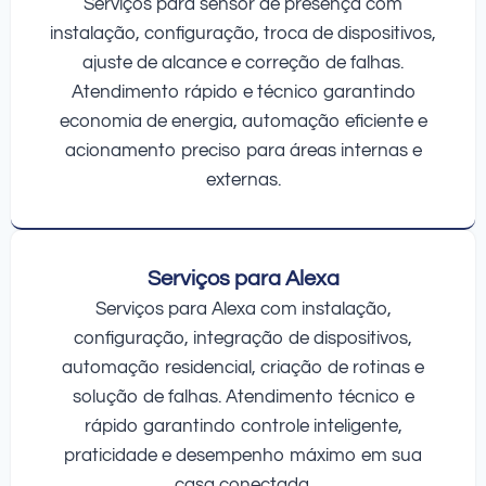
Serviços para sensor de presença com
instalação, configuração, troca de dispositivos,
ajuste de alcance e correção de falhas.
Atendimento rápido e técnico garantindo
economia de energia, automação eficiente e
acionamento preciso para áreas internas e
externas.
Serviços para Alexa
Serviços para Alexa com instalação,
configuração, integração de dispositivos,
automação residencial, criação de rotinas e
solução de falhas. Atendimento técnico e
rápido garantindo controle inteligente,
praticidade e desempenho máximo em sua
casa conectada.