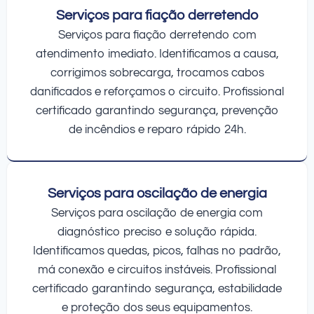
Serviços para fiação derretendo
Serviços para fiação derretendo com
atendimento imediato. Identificamos a causa,
corrigimos sobrecarga, trocamos cabos
danificados e reforçamos o circuito. Profissional
certificado garantindo segurança, prevenção
de incêndios e reparo rápido 24h.
Serviços para oscilação de energia
Serviços para oscilação de energia com
diagnóstico preciso e solução rápida.
Identificamos quedas, picos, falhas no padrão,
má conexão e circuitos instáveis. Profissional
certificado garantindo segurança, estabilidade
e proteção dos seus equipamentos.