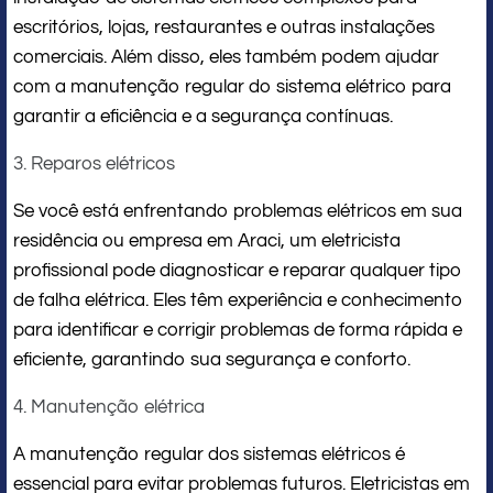
escritórios, lojas, restaurantes e outras instalações
comerciais. Além disso, eles também podem ajudar
com a manutenção regular do sistema elétrico para
garantir a eficiência e a segurança contínuas.
3. Reparos elétricos
Se você está enfrentando problemas elétricos em sua
residência ou empresa em Araci, um eletricista
profissional pode diagnosticar e reparar qualquer tipo
de falha elétrica. Eles têm experiência e conhecimento
para identificar e corrigir problemas de forma rápida e
eficiente, garantindo sua segurança e conforto.
4. Manutenção elétrica
A manutenção regular dos sistemas elétricos é
essencial para evitar problemas futuros. Eletricistas em