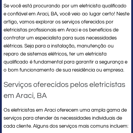
Se você está procurando por um eletricista qualificado
e confiável em Araci, BA, você veio ao lugar certo! Neste
artigo, vamos explorar os serviços oferecidos por
eletricistas profissionais em Araci e os benefícios de
contratar um especialista para suas necessidades
elétricas. Seja para a instalação, manutenção ou
reparo de sistemas elétricos, ter um eletricista
qualificado é fundamental para garantir a segurança e
o bom funcionamento de sua residência ou empresa.
Serviços oferecidos pelos eletricistas
em Araci, BA
Os eletricistas em Araci oferecem uma ampla gama de
serviços para atender às necessidades individuais de
cada cliente. Alguns dos serviços mais comuns incluem: