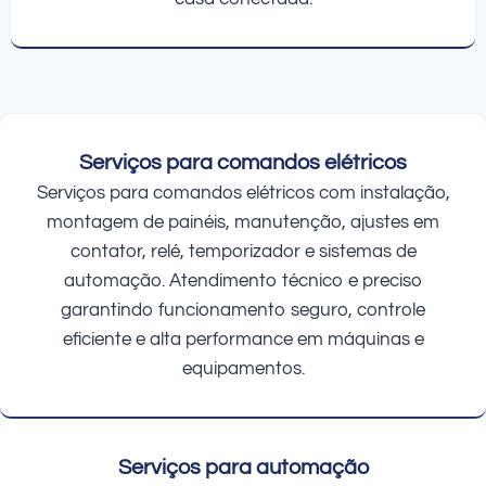
Serviços para comandos elétricos
Serviços para comandos elétricos com instalação,
montagem de painéis, manutenção, ajustes em
contator, relé, temporizador e sistemas de
automação. Atendimento técnico e preciso
garantindo funcionamento seguro, controle
eficiente e alta performance em máquinas e
equipamentos.
Serviços para automação