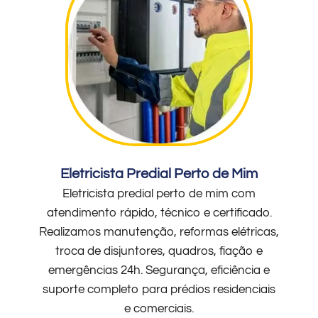
Eletricista Predial Perto de Mim
Eletricista predial perto de mim com
atendimento rápido, técnico e certificado.
Realizamos manutenção, reformas elétricas,
troca de disjuntores, quadros, fiação e
emergências 24h. Segurança, eficiência e
suporte completo para prédios residenciais
e comerciais.