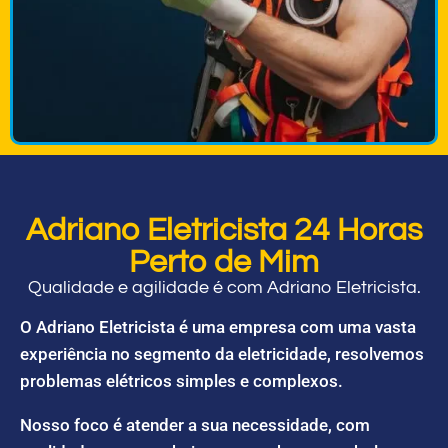
Adriano Eletricista 24 Horas
Perto de Mim
Qualidade e agilidade é com Adriano Eletricista.
O Adriano Eletricista é uma empresa com uma vasta
experiência no segmento da eletricidade, resolvemos
problemas elétricos simples e complexos.
Nosso foco é atender a sua necessidade, com