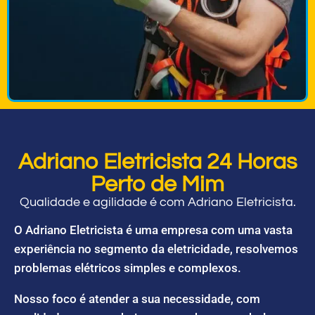
Adriano Eletricista 24 Horas
Perto de Mim
Qualidade e agilidade é com Adriano Eletricista.
O Adriano Eletricista é uma empresa com uma vasta
experiência no segmento da eletricidade, resolvemos
problemas elétricos simples e complexos.
Nosso foco é atender a sua necessidade, com