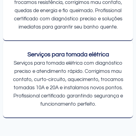
trocamos resistência, corrigimos mau contato,
quedas de energia e fio queimado. Profissional
certificado com diagnóstico preciso e soluções
imediatas para garantir seu banho quente.
Serviços para tomada elétrica
Serviços para tomada elétrica com diagnóstico
preciso e atendimento rápido. Corrigimos mau
contato, curto-circuito, aquecimento, trocamos
tomadas 10A e 20A e instalamos novos pontos.
Profissional certificado garantindo segurança e
funcionamento perfeito.