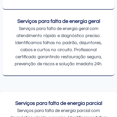
Serviços para falta de energia geral
Serviços para falta de energia geral com
atendimento rápido e diagnóstico preciso.
Identificamos falhas no padrão, disjuntores,
cabos e curtos no circuito. Profissional
certificado garantindo restauração segura,
prevenção de riscos e solução imediata 24h.
Serviços para falta de energia parcial
Serviços para falta de energia parcial com