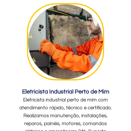
Eletricista Industrial Perto de Mim
Eletricista industrial perto de mim com
atendimento rápido, técnico e certificado.
Realizamos manutenção, instalações,
reparos, painéis, motores, comandos