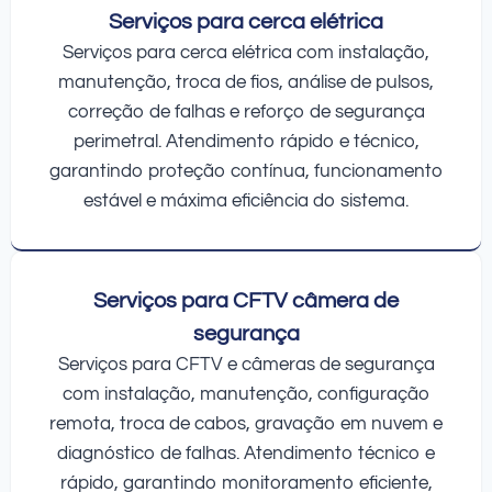
Serviços para cerca elétrica
Serviços para cerca elétrica com instalação,
manutenção, troca de fios, análise de pulsos,
correção de falhas e reforço de segurança
perimetral. Atendimento rápido e técnico,
garantindo proteção contínua, funcionamento
estável e máxima eficiência do sistema.
Serviços para CFTV câmera de
segurança
Serviços para CFTV e câmeras de segurança
com instalação, manutenção, configuração
remota, troca de cabos, gravação em nuvem e
diagnóstico de falhas. Atendimento técnico e
rápido, garantindo monitoramento eficiente,