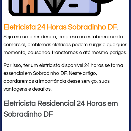
Eletricista 24 Horas Sobradinho DF
:
Seja em uma residência, empresa ou estabelecimento
comercial, problemas elétricos podem surgir a qualquer
momento, causando transtornos e até mesmo perigos.
Por isso, ter um eletricista disponível 24 horas se torna
essencial em Sobradinho DF. Neste artigo,
abordaremos a importância desse serviço, suas
vantagens e desafios.
Eletricista Residencial 24 Horas em
Sobradinho DF