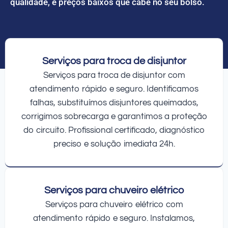
qualidade, e preços baixos que cabe no seu bolso.
Serviços para troca de disjuntor
Serviços para troca de disjuntor com
atendimento rápido e seguro. Identificamos
falhas, substituímos disjuntores queimados,
corrigimos sobrecarga e garantimos a proteção
do circuito. Profissional certificado, diagnóstico
preciso e solução imediata 24h.
Serviços para chuveiro elétrico
Serviços para chuveiro elétrico com
atendimento rápido e seguro. Instalamos,