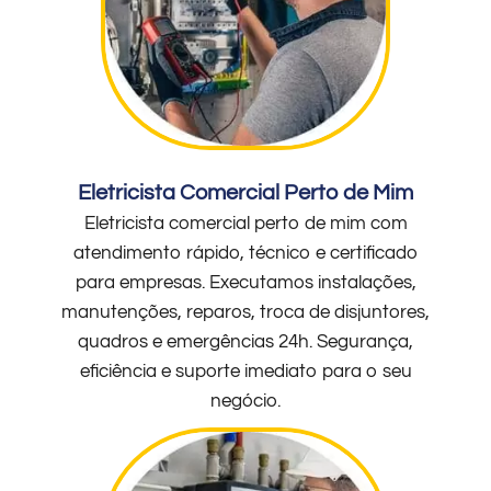
Eletricista Comercial Perto de Mim
Eletricista comercial perto de mim com
atendimento rápido, técnico e certificado
para empresas. Executamos instalações,
manutenções, reparos, troca de disjuntores,
quadros e emergências 24h. Segurança,
eficiência e suporte imediato para o seu
negócio.