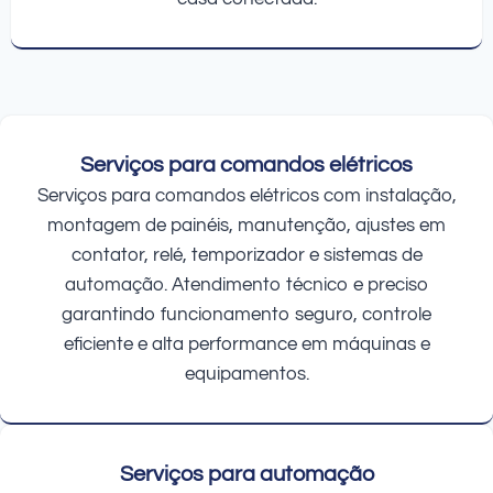
Serviços para comandos elétricos
Serviços para comandos elétricos com instalação,
montagem de painéis, manutenção, ajustes em
contator, relé, temporizador e sistemas de
automação. Atendimento técnico e preciso
garantindo funcionamento seguro, controle
eficiente e alta performance em máquinas e
equipamentos.
Serviços para automação