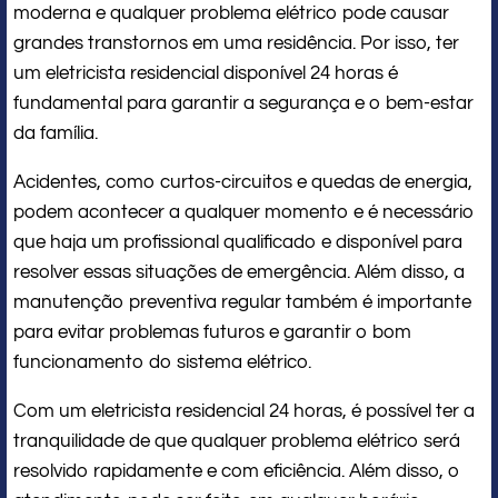
moderna e qualquer problema elétrico pode causar
grandes transtornos em uma residência. Por isso, ter
um eletricista residencial disponível 24 horas é
fundamental para garantir a segurança e o bem-estar
da família.
Acidentes, como curtos-circuitos e quedas de energia,
podem acontecer a qualquer momento e é necessário
que haja um profissional qualificado e disponível para
resolver essas situações de emergência. Além disso, a
manutenção preventiva regular também é importante
para evitar problemas futuros e garantir o bom
funcionamento do sistema elétrico.
Com um eletricista residencial 24 horas, é possível ter a
tranquilidade de que qualquer problema elétrico será
resolvido rapidamente e com eficiência. Além disso, o