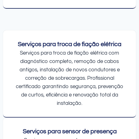
Serviços para troca de fiação elétrica
Serviços para troca de fiação elétrica com
diagnóstico completo, remoção de cabos
antigos, instalação de novos condutores e
correção de sobrecargas. Profissional
certificado garantindo segurança, prevenção
de curtos, eficiência e renovação total da
instalação.
Serviços para sensor de presença