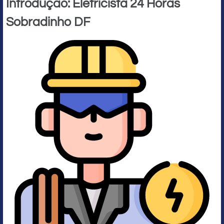
Introdução: Eletricista 24 Horas
Sobradinho DF