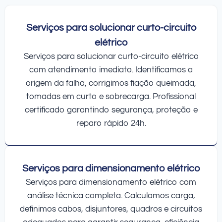
Serviços para solucionar curto-circuito
elétrico
Serviços para solucionar curto-circuito elétrico
com atendimento imediato. Identificamos a
origem da falha, corrigimos fiação queimada,
tomadas em curto e sobrecarga. Profissional
certificado garantindo segurança, proteção e
reparo rápido 24h.
Serviços para dimensionamento elétrico
Serviços para dimensionamento elétrico com
análise técnica completa. Calculamos carga,
definimos cabos, disjuntores, quadros e circuitos