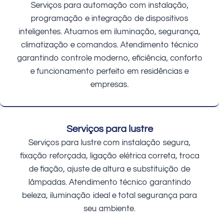
Serviços para automação com instalação,
programação e integração de dispositivos
inteligentes. Atuamos em iluminação, segurança,
climatização e comandos. Atendimento técnico
garantindo controle moderno, eficiência, conforto
e funcionamento perfeito em residências e
empresas.
Serviços para lustre
Serviços para lustre com instalação segura,
fixação reforçada, ligação elétrica correta, troca
de fiação, ajuste de altura e substituição de
lâmpadas. Atendimento técnico garantindo
beleza, iluminação ideal e total segurança para
seu ambiente.