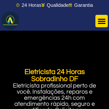
24 Horas
Qualidade
Garantia
Eletricista 24 Horas
Sobradinho DF
Eletricista profissional perto de
você. Instalações, reparos e
emergências 24h com
atendimento rápido, seguro e