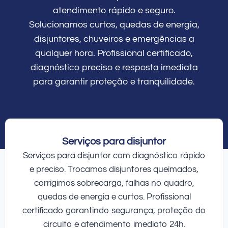
atendimento rápido e seguro.
Solucionamos curtos, quedas de energia,
disjuntores, chuveiros e emergências a
qualquer hora. Profissional certificado,
diagnóstico preciso e resposta imediata
para garantir proteção e tranquilidade.
Serviços para disjuntor
Serviços para disjuntor com diagnóstico rápido
e preciso. Trocamos disjuntores queimados,
corrigimos sobrecarga, falhas no quadro,
quedas de energia e curtos. Profissional
certificado garantindo segurança, proteção do
circuito e atendimento imediato 24h.