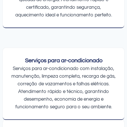
certificado, garantindo segurança,
aquecimento ideal e funcionamento perfeito.
Serviços para ar-condicionado
Serviços para ar-condicionado com instalação,
manutenção, limpeza completa, recarga de gás,
correção de vazamentos e falhas elétricas.
Atendimento rápido e técnico, garantindo
desempenho, economia de energia e
funcionamento seguro para o seu ambiente.