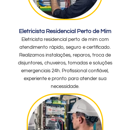
Eletricista Residencial Perto de Mim
Eletricista residencial perto de mim com
atendimento rápido, seguro e certificado.
Realizamos instalações, reparos, troca de
disjuntores, chuveiros, tomadas e soluções
emergenciais 24h. Profissional confiável,
experiente e pronto para atender sua
necessidade.