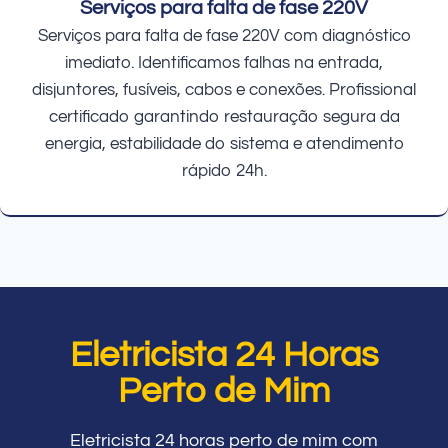
Serviços para falta de fase 220V
Serviços para falta de fase 220V com diagnóstico
imediato. Identificamos falhas na entrada,
disjuntores, fusíveis, cabos e conexões. Profissional
certificado garantindo restauração segura da
energia, estabilidade do sistema e atendimento
rápido 24h.
Eletricista 24 Horas
Perto de Mim
Eletricista 24 horas perto de mim com