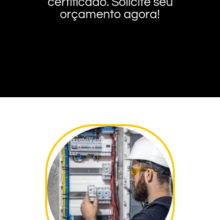
certificado. Solicite seu
orçamento agora!