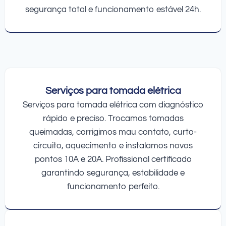
segurança total e funcionamento estável 24h.
Serviços para tomada elétrica
Serviços para tomada elétrica com diagnóstico
rápido e preciso. Trocamos tomadas
queimadas, corrigimos mau contato, curto-
circuito, aquecimento e instalamos novos
pontos 10A e 20A. Profissional certificado
garantindo segurança, estabilidade e
funcionamento perfeito.