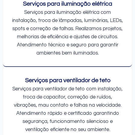
Serviços para iluminação elétrica
Serviços para iluminação elétrica com
instalação, troca de lâmpadas, luminárias, LEDs,
spots e correção de falhas. Realizamos projetos,
melhorias de eficiência e ajustes de circuitos.
Atendimento técnico e seguro para garantir
ambientes bem iluminados.
Serviços para ventilador de teto
Serviços para ventilador de teto com instalação,
troca de capacitor, correção de ruídos,
vibrações, mau contato e falhas na velocidade.
Atendimento rápido e certificado garantindo
segurança, funcionamento silencioso e
ventilação eficiente no seu ambiente.