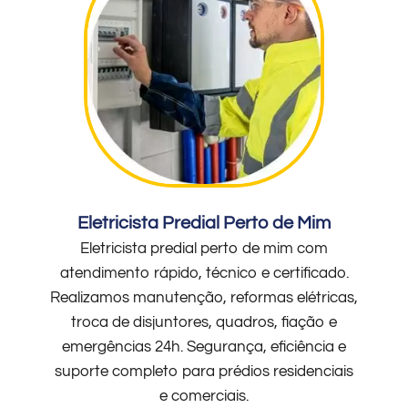
Eletricista Predial Perto de Mim
Eletricista predial perto de mim com
atendimento rápido, técnico e certificado.
Realizamos manutenção, reformas elétricas,
troca de disjuntores, quadros, fiação e
emergências 24h. Segurança, eficiência e
suporte completo para prédios residenciais
e comerciais.