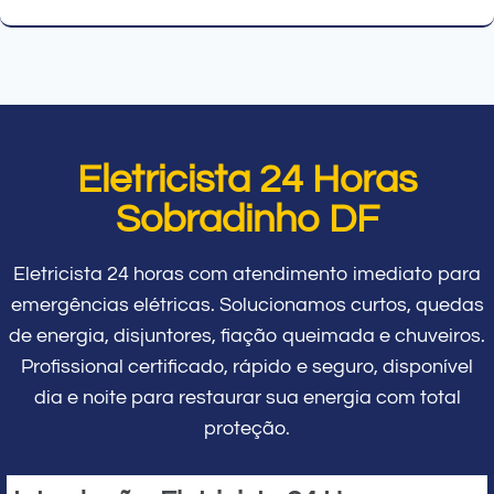
Eletricista 24 Horas
Sobradinho DF
Eletricista 24 horas com atendimento imediato para
emergências elétricas. Solucionamos curtos, quedas
de energia, disjuntores, fiação queimada e chuveiros.
Profissional certificado, rápido e seguro, disponível
dia e noite para restaurar sua energia com total
proteção.