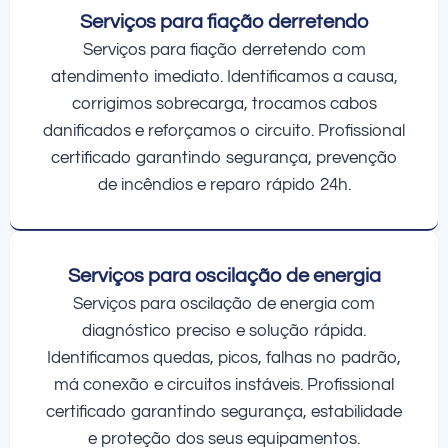
Serviços para fiação derretendo
Serviços para fiação derretendo com
atendimento imediato. Identificamos a causa,
corrigimos sobrecarga, trocamos cabos
danificados e reforçamos o circuito. Profissional
certificado garantindo segurança, prevenção
de incêndios e reparo rápido 24h.
Serviços para oscilação de energia
Serviços para oscilação de energia com
diagnóstico preciso e solução rápida.
Identificamos quedas, picos, falhas no padrão,
má conexão e circuitos instáveis. Profissional
certificado garantindo segurança, estabilidade
e proteção dos seus equipamentos.