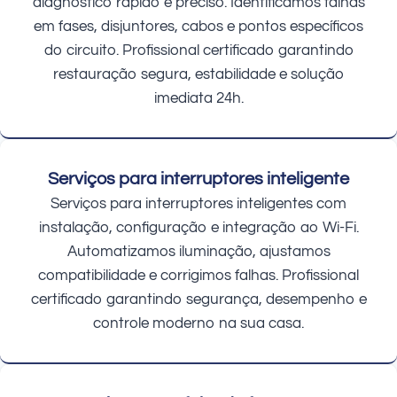
diagnóstico rápido e preciso. Identificamos falhas
em fases, disjuntores, cabos e pontos específicos
do circuito. Profissional certificado garantindo
restauração segura, estabilidade e solução
imediata 24h.
Serviços para interruptores inteligente
Serviços para interruptores inteligentes com
instalação, configuração e integração ao Wi-Fi.
Automatizamos iluminação, ajustamos
compatibilidade e corrigimos falhas. Profissional
certificado garantindo segurança, desempenho e
controle moderno na sua casa.