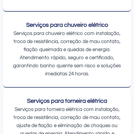
Serviços para chuveiro elétrico
Serviços para chuveiro elétrico com instalação,
troca de resistência, correção de mau contato,
fiação queimada e quedas de energia.
Atendimento rápido, seguro e certificado,
garantindo banho quente sem risco e soluções
imediatas 24 horas.
Serviços para torneira elétrica
Serviços para torneira elétrica com instalação,
troca de resistência, correção de mau contato,
ajuste de fiação e eliminação de choques ou
quedas de energia. Atendimento rápido e