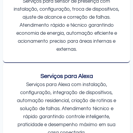
Serviços para sensor de presença com
instalação, configuração, troca de dispositivos,
ajuste de alcance e correção de falhas.
Atendimento rápido e técnico garantindo
economia de energia, automação eficiente e
acionamento preciso para áreas internas e
externas.
Serviços para Alexa
Serviços para Alexa com instalação,
configuração, integração de dispositivos,
automação residencial, criação de rotinas e
solução de falhas. Atendimento técnico e
rápido garantindo controle inteligente,
praticidade e desempenho máximo em sua
casa conectada.