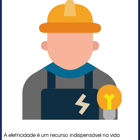
A eletricidade é um recurso indispensável na vida