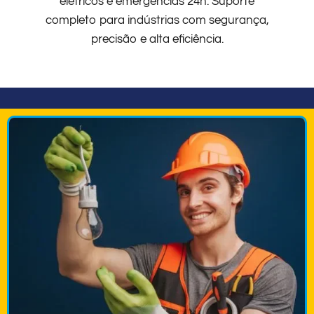
elétricos e emergências 24h. Suporte
completo para indústrias com segurança,
precisão e alta eficiência.