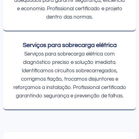
adequados para garantir segurança, eficiência
e economia. Profissional certificado e projeto
dentro das normas.
Serviços para sobrecarga elétrica
Serviços para sobrecarga elétrica com
diagnóstico preciso e solução imediata.
Identificamos circuitos sobrecarregados,
corrigimos fiação, trocamos disjuntores e
reforçamos a instalação. Profissional certificado
garantindo segurança e prevenção de falhas.