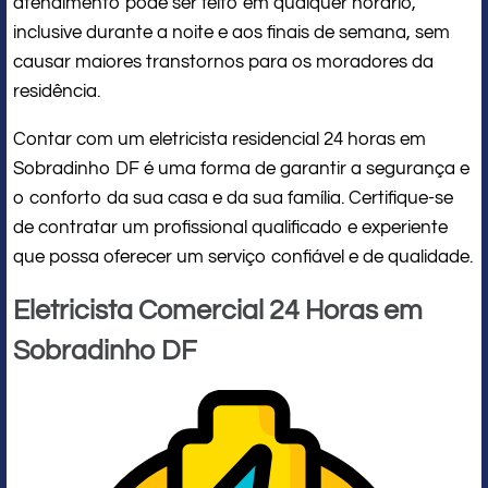
atendimento pode ser feito em qualquer horário,
inclusive durante a noite e aos finais de semana, sem
causar maiores transtornos para os moradores da
residência.
Contar com um eletricista residencial 24 horas em
Sobradinho DF é uma forma de garantir a segurança e
o conforto da sua casa e da sua família. Certifique-se
de contratar um profissional qualificado e experiente
que possa oferecer um serviço confiável e de qualidade.
Eletricista Comercial 24 Horas em
Sobradinho DF