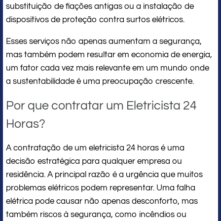
substituição de fiações antigas ou a instalação de
dispositivos de proteção contra surtos elétricos.
Esses serviços não apenas aumentam a segurança,
mas também podem resultar em economia de energia,
um fator cada vez mais relevante em um mundo onde
a sustentabilidade é uma preocupação crescente.
Por que contratar um Eletricista 24
Horas?
A contratação de um eletricista 24 horas é uma
decisão estratégica para qualquer empresa ou
residência. A principal razão é a urgência que muitos
problemas elétricos podem representar. Uma falha
elétrica pode causar não apenas desconforto, mas
também riscos à segurança, como incêndios ou