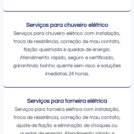
Serviços para chuveiro elétrico
Serviços para chuveiro elétrico com instalação,
troca de resistência, correção de mau contato,
fiação queimada e quedas de energia.
Atendimento rápido, seguro e certificado,
garantindo banho quente sem risco e soluções
imediatas 24 horas.
Serviços para torneira elétrica
Serviços para torneira elétrica com instalação,
troca de resistência, correção de mau contato,
ajuste de fiação e eliminação de choques ou
quedas de energia. Atendimento rápido e