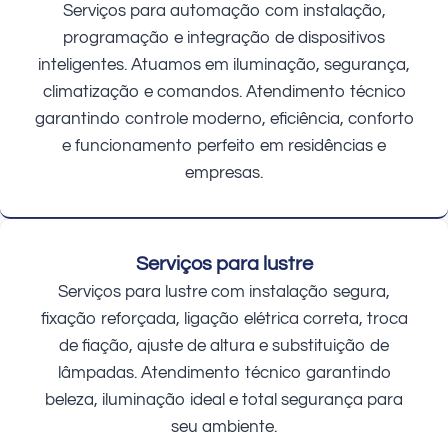
Serviços para automação com instalação,
programação e integração de dispositivos
inteligentes. Atuamos em iluminação, segurança,
climatização e comandos. Atendimento técnico
garantindo controle moderno, eficiência, conforto
e funcionamento perfeito em residências e
empresas.
Serviços para lustre
Serviços para lustre com instalação segura,
fixação reforçada, ligação elétrica correta, troca
de fiação, ajuste de altura e substituição de
lâmpadas. Atendimento técnico garantindo
beleza, iluminação ideal e total segurança para
seu ambiente.