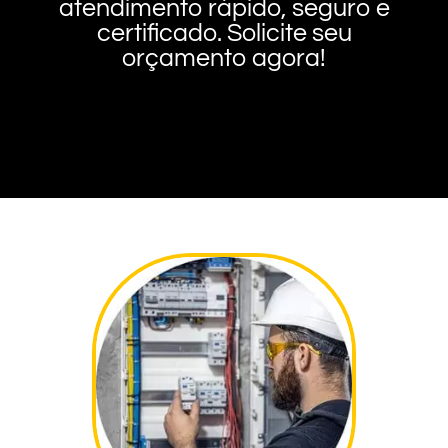
atendimento rápido, seguro e
certificado. Solicite seu
orçamento agora!