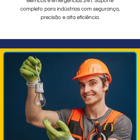
elétricos e emergências 24h. Suporte
completo para indústrias com segurança,
precisão e alta eficiência.