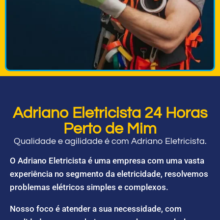
Adriano Eletricista 24 Horas
Perto de Mim
Qualidade e agilidade é com Adriano Eletricista.
O Adriano Eletricista é uma empresa com uma vasta
experiência no segmento da eletricidade, resolvemos
problemas elétricos simples e complexos.
Nosso foco é atender a sua necessidade, com