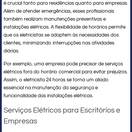
é crucial tanto para residências quanto para empresas.
Além de atender emergências, esses profissionais
também realizam manutenções preventivas e
instalações elétricas. A flexibilidade de horários permite
que os eletricistas se adaptem às necessidades dos
clientes, minimizando interrupções nas atividades
diárias.
Por exemplo, uma empresa pode precisar de serviços
elétricos fora do horário comercial para evitar prejuízos.
Assim, o eletricista 24 horas se torna um aliado
essencial na manutenção da segurança e
funcionalidade das instalações elétricas.
Serviços Elétricos para Escritórios e
Empresas