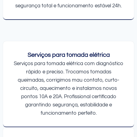
segurança total e funcionamento estável 24h.
Serviços para tomada elétrica
Serviços para tomada elétrica com diagnóstico
rápido e preciso. Trocamos tomadas
queimadas, corrigimos mau contato, curto-
circuito, aquecimento e instalamos novos
pontos 10A e 20A. Profissional certificado
garantindo segurança, estabilidade e
funcionamento perfeito.