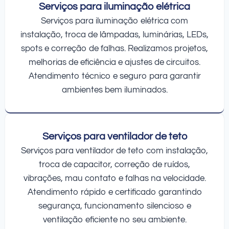
Serviços para iluminação elétrica
Serviços para iluminação elétrica com
instalação, troca de lâmpadas, luminárias, LEDs,
spots e correção de falhas. Realizamos projetos,
melhorias de eficiência e ajustes de circuitos.
Atendimento técnico e seguro para garantir
ambientes bem iluminados.
Serviços para ventilador de teto
Serviços para ventilador de teto com instalação,
troca de capacitor, correção de ruídos,
vibrações, mau contato e falhas na velocidade.
Atendimento rápido e certificado garantindo
segurança, funcionamento silencioso e
ventilação eficiente no seu ambiente.