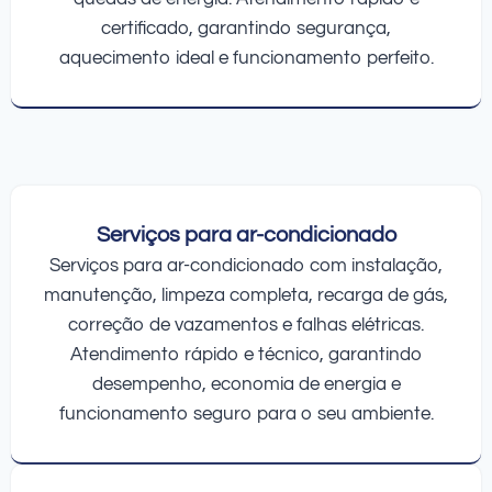
certificado, garantindo segurança,
aquecimento ideal e funcionamento perfeito.
Serviços para ar-condicionado
Serviços para ar-condicionado com instalação,
manutenção, limpeza completa, recarga de gás,
correção de vazamentos e falhas elétricas.
Atendimento rápido e técnico, garantindo
desempenho, economia de energia e
funcionamento seguro para o seu ambiente.