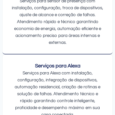
Serviços para sensor de presença com
instalação, configuração, troca de dispositivos,
ajuste de alcance e correção de falhas.
Atendimento rápido e técnico garantindo
economia de energia, automação eficiente e
acionamento preciso para áreas internas e
externas.
Serviços para Alexa
Serviços para Alexa com instalação,
configuração, integração de dispositivos,
automação residencial, criação de rotinas e
solução de falhas. Atendimento técnico e
rápido garantindo controle inteligente,
praticidade e desempenho máximo em sua
casa conectada.