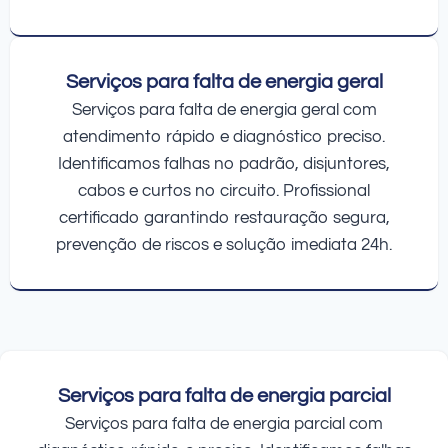
Serviços para falta de energia geral
Serviços para falta de energia geral com
atendimento rápido e diagnóstico preciso.
Identificamos falhas no padrão, disjuntores,
cabos e curtos no circuito. Profissional
certificado garantindo restauração segura,
prevenção de riscos e solução imediata 24h.
Serviços para falta de energia parcial
Serviços para falta de energia parcial com