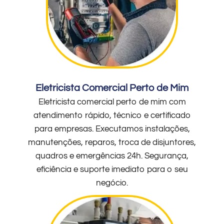
Eletricista Comercial Perto de Mim
Eletricista comercial perto de mim com
atendimento rápido, técnico e certificado
para empresas. Executamos instalações,
manutenções, reparos, troca de disjuntores,
quadros e emergências 24h. Segurança,
eficiência e suporte imediato para o seu
negócio.