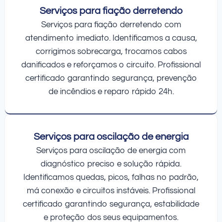
Serviços para fiação derretendo
Serviços para fiação derretendo com
atendimento imediato. Identificamos a causa,
corrigimos sobrecarga, trocamos cabos
danificados e reforçamos o circuito. Profissional
certificado garantindo segurança, prevenção
de incêndios e reparo rápido 24h.
Serviços para oscilação de energia
Serviços para oscilação de energia com
diagnóstico preciso e solução rápida.
Identificamos quedas, picos, falhas no padrão,
má conexão e circuitos instáveis. Profissional
certificado garantindo segurança, estabilidade
e proteção dos seus equipamentos.