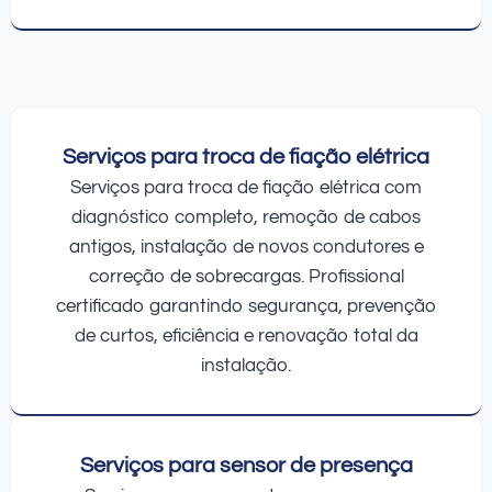
Serviços para troca de fiação elétrica
Serviços para troca de fiação elétrica com
diagnóstico completo, remoção de cabos
antigos, instalação de novos condutores e
correção de sobrecargas. Profissional
certificado garantindo segurança, prevenção
de curtos, eficiência e renovação total da
instalação.
Serviços para sensor de presença