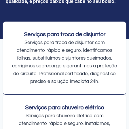
qualidade, e preços baixos que cabe no seu bolso.
Serviços para troca de disjuntor
Serviços para troca de disjuntor com
atendimento rápido e seguro. Identificamos
falhas, substituímos disjuntores queimados,
corrigimos sobrecarga e garantimos a proteção
do circuito. Profissional certificado, diagnóstico
preciso e solução imediata 24h.
Serviços para chuveiro elétrico
Serviços para chuveiro elétrico com
atendimento rápido e seguro. Instalamos,