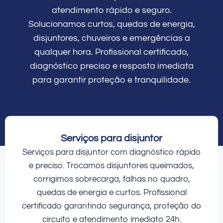
atendimento rápido e seguro.
Solucionamos curtos, quedas de energia,
disjuntores, chuveiros e emergências a
qualquer hora. Profissional certificado,
diagnóstico preciso e resposta imediata
para garantir proteção e tranquilidade.
Serviços para disjuntor
Serviços para disjuntor com diagnóstico rápido
e preciso. Trocamos disjuntores queimados,
corrigimos sobrecarga, falhas no quadro,
quedas de energia e curtos. Profissional
certificado garantindo segurança, proteção do
circuito e atendimento imediato 24h.