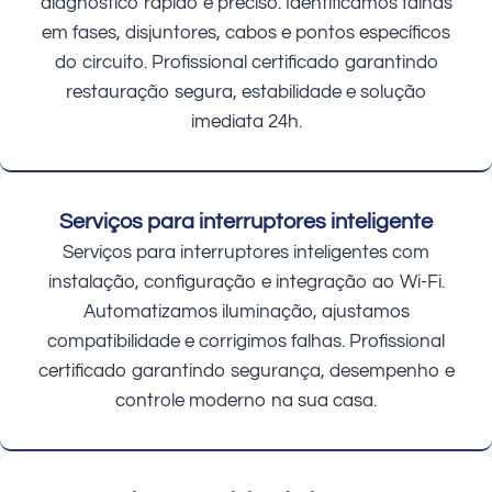
diagnóstico rápido e preciso. Identificamos falhas
em fases, disjuntores, cabos e pontos específicos
do circuito. Profissional certificado garantindo
restauração segura, estabilidade e solução
imediata 24h.
Serviços para interruptores inteligente
Serviços para interruptores inteligentes com
instalação, configuração e integração ao Wi-Fi.
Automatizamos iluminação, ajustamos
compatibilidade e corrigimos falhas. Profissional
certificado garantindo segurança, desempenho e
controle moderno na sua casa.