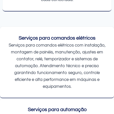
Serviços para comandos elétricos
Serviços para comandos elétricos com instalação,
montagem de painéis, manutenção, ajustes em
contator, relé, temporizador e sistemas de
automação. Atendimento técnico e preciso
garantindo funcionamento seguro, controle
eficiente e alta performance em máquinas e
equipamentos.
Serviços para automação