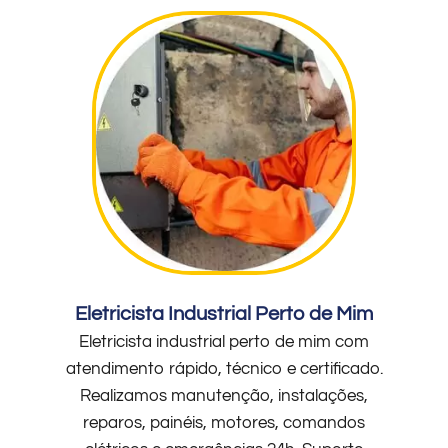
Eletricista Industrial Perto de Mim
Eletricista industrial perto de mim com
atendimento rápido, técnico e certificado.
Realizamos manutenção, instalações,
reparos, painéis, motores, comandos