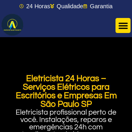
24 Horas
Qualidade
Garantia
Eletricista 24 Horas –
Serviços Elétricos para
Escritórios e Empresas Em
São Paulo SP
Eletricista profissional perto de
você. Instalações, reparos e
emergências 24h com