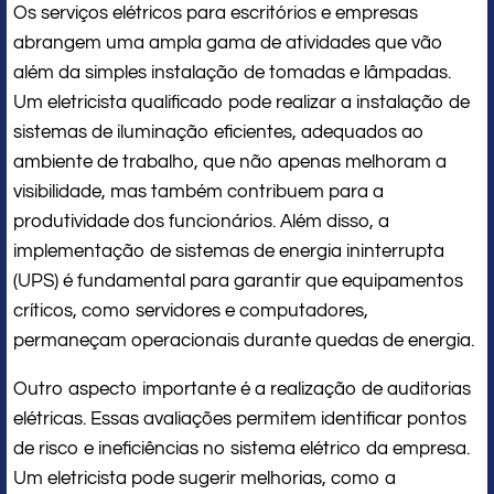
Os serviços elétricos para escritórios e empresas
abrangem uma ampla gama de atividades que vão
além da simples instalação de tomadas e lâmpadas.
Um eletricista qualificado pode realizar a instalação de
sistemas de iluminação eficientes, adequados ao
ambiente de trabalho, que não apenas melhoram a
visibilidade, mas também contribuem para a
produtividade dos funcionários. Além disso, a
implementação de sistemas de energia ininterrupta
(UPS) é fundamental para garantir que equipamentos
críticos, como servidores e computadores,
permaneçam operacionais durante quedas de energia.
Outro aspecto importante é a realização de auditorias
elétricas. Essas avaliações permitem identificar pontos
de risco e ineficiências no sistema elétrico da empresa.
Um eletricista pode sugerir melhorias, como a