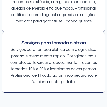
trocamos resistência, corrigimos mau contato,
quedas de energia e fio queimado. Profissional
certificado com diagnóstico preciso e soluções
imediatas para garantir seu banho quente.
Serviços para tomada elétrica
Serviços para tomada elétrica com diagnóstico
preciso e atendimento rápido. Corrigimos mau
contato, curto-circuito, aquecimento, trocamos
tomadas 10A e 20A e instalamos novos pontos.
Profissional certificado garantindo segurança e
funcionamento perfeito.