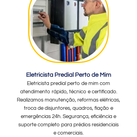
Eletricista Predial Perto de Mim
Eletricista predial perto de mim com
atendimento rápido, técnico e certificado.
Realizamos manutenção, reformas elétricas,
troca de disjuntores, quadros, fiação e
emergências 24h. Segurança, eficiência e
suporte completo para prédios residenciais
e comerciais.