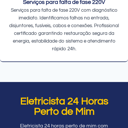
Serviços para falta de fase 220V
Serviços para falta de fase 220V com diagnóstico
imediato. Identificamos falhas na entrada,
disjuntores, fusíveis, cabos e conexões. Profissional
certificado garantindo restauração segura da
energia, estabilidade do sistema e atendimento
rápido 24h.
Eletricista 24 Horas
Perto de Mim
Eletricista 24 horas perto de mim com