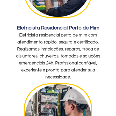
Eletricista Residencial Perto de Mim
Eletricista residencial perto de mim com
atendimento rápido, seguro e certificado.
Realizamos instalações, reparos, troca de
disjuntores, chuveiros, tomadas e soluções
emergenciais 24h. Profissional confiável,
experiente e pronto para atender sua
necessidade.