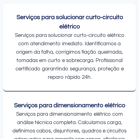
Serviços para solucionar curto-circuito
elétrico
Serviços para solucionar curto-circuito elétrico
com atendimento imediato. Identificamos a
origem da falha, corrigimos fiação queimada,
tomadas em curto e sobrecarga. Profissional
certificado garantindo segurança, proteção e
reparo rápido 24h.
Serviços para dimensionamento elétrico
Serviços para dimensionamento elétrico com
análise técnica completa. Calculamos carga,
definimos cabos, disjuntores, quadros e circuitos