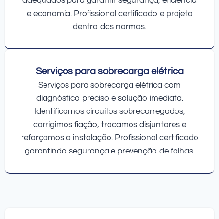
adequados para garantir segurança, eficiência
e economia. Profissional certificado e projeto
dentro das normas.
Serviços para sobrecarga elétrica
Serviços para sobrecarga elétrica com
diagnóstico preciso e solução imediata.
Identificamos circuitos sobrecarregados,
corrigimos fiação, trocamos disjuntores e
reforçamos a instalação. Profissional certificado
garantindo segurança e prevenção de falhas.