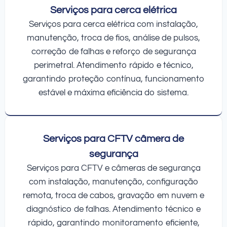
Serviços para cerca elétrica
Serviços para cerca elétrica com instalação,
manutenção, troca de fios, análise de pulsos,
correção de falhas e reforço de segurança
perimetral. Atendimento rápido e técnico,
garantindo proteção contínua, funcionamento
estável e máxima eficiência do sistema.
Serviços para CFTV câmera de
segurança
Serviços para CFTV e câmeras de segurança
com instalação, manutenção, configuração
remota, troca de cabos, gravação em nuvem e
diagnóstico de falhas. Atendimento técnico e
rápido, garantindo monitoramento eficiente,