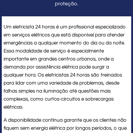
proteção.
Um eletricista 24 horas é um profissional especializado
em serviços elétricos que está disponível para atender
emergências a qualquer momento do dia ou da noite.
Essa modalidade de serviço é especialmente
importante em grandes centros urbanos, onde a
demanda por assistência elétrica pode surgir a
qualquer hora. Os eletricistas 24 horas são treinados
para lidar com uma variedade de problemas, desde
falhas simples na iluminação até questões mais
complexas, como curtos-circuitos e sobrecargas
elétricas.
A disponibilidade contínua garante que os clientes não
fiquem sem energia elétrica por longos períodos, o que