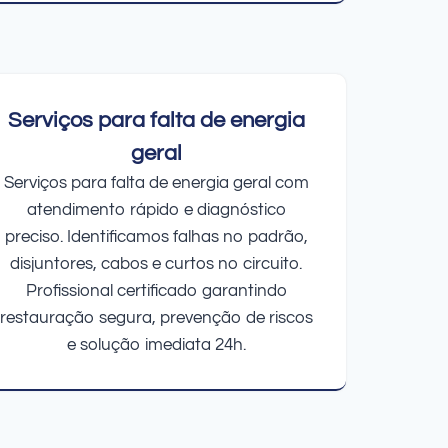
Serviços para falta de energia
geral
Serviços para falta de energia geral com
atendimento rápido e diagnóstico
preciso. Identificamos falhas no padrão,
disjuntores, cabos e curtos no circuito.
Profissional certificado garantindo
restauração segura, prevenção de riscos
e solução imediata 24h.