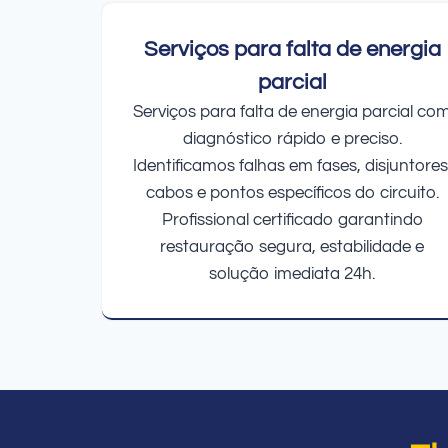
Serviços para falta de energia
parcial
Serviços para falta de energia parcial co
diagnóstico rápido e preciso.
Identificamos falhas em fases, disjuntores
cabos e pontos específicos do circuito.
Profissional certificado garantindo
restauração segura, estabilidade e
solução imediata 24h.