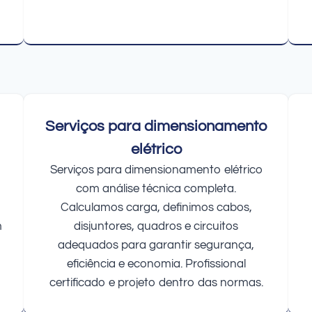
Serviços para dimensionamento
elétrico
Serviços para dimensionamento elétrico
com análise técnica completa.
Calculamos carga, definimos cabos,
m
disjuntores, quadros e circuitos
adequados para garantir segurança,
eficiência e economia. Profissional
certificado e projeto dentro das normas.