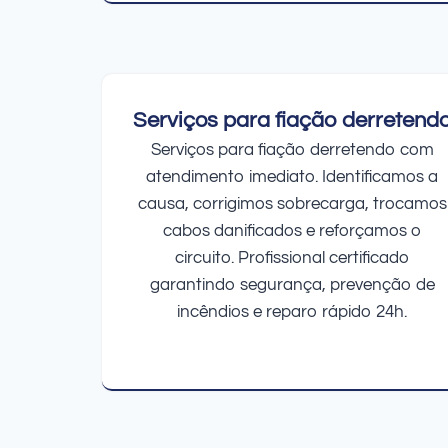
Serviços para fiação derretend
Serviços para fiação derretendo com
atendimento imediato. Identificamos a
causa, corrigimos sobrecarga, trocamos
cabos danificados e reforçamos o
circuito. Profissional certificado
garantindo segurança, prevenção de
incêndios e reparo rápido 24h.