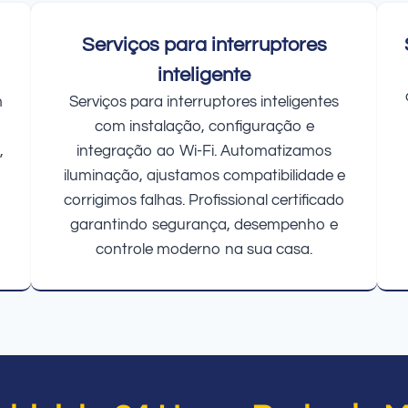
Serviços para interruptores
inteligente
m
Serviços para interruptores inteligentes
com instalação, configuração e
,
integração ao Wi-Fi. Automatizamos
iluminação, ajustamos compatibilidade e
corrigimos falhas. Profissional certificado
garantindo segurança, desempenho e
controle moderno na sua casa.