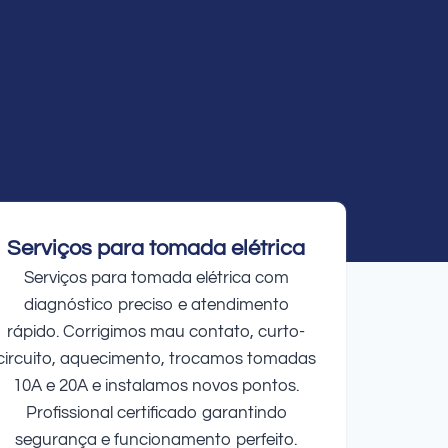
Serviços para tomada elétrica
Serviços para tomada elétrica com
diagnóstico preciso e atendimento
rápido. Corrigimos mau contato, curto-
circuito, aquecimento, trocamos tomadas
10A e 20A e instalamos novos pontos.
Profissional certificado garantindo
segurança e funcionamento perfeito.