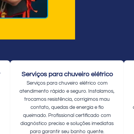
r
Serviços para chuveiro elétrico
Serviços para chuveiro elétrico com
atendimento rápido e seguro. Instalamos,
trocamos resistência, corrigimos mau
contato, quedas de energia e fio
queimado. Profissional certificado com
diagnóstico preciso e soluções imediatas
para garantir seu banho quente.