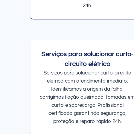
24h.
Serviços para solucionar curto-
circuito elétrico
Serviços para solucionar curto-circuito
elétrico com atendimento imediato.
Identificamos a origem da falha,
corrigimos fiação queimada, tomadas e
curto e sobrecarga. Profissional
certificado garantindo segurança,
proteção e reparo rápido 24h.