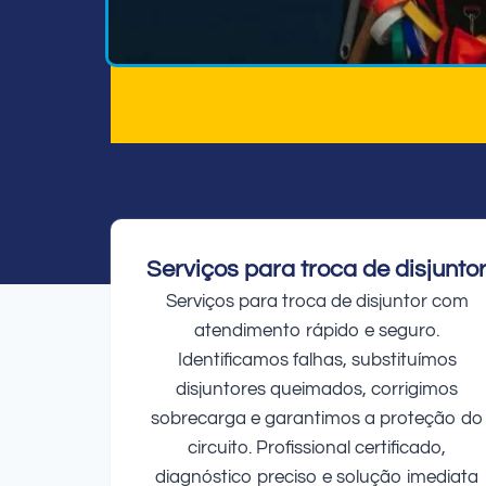
Serviços para troca de disjunto
Serviços para troca de disjuntor com
atendimento rápido e seguro.
Identificamos falhas, substituímos
disjuntores queimados, corrigimos
sobrecarga e garantimos a proteção do
circuito. Profissional certificado,
diagnóstico preciso e solução imediata