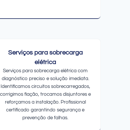
Serviços para sobrecarga
elétrica
Serviços para sobrecarga elétrica com
diagnóstico preciso e solução imediata.
Identificamos circuitos sobrecarregados,
corrigimos fiação, trocamos disjuntores e
reforçamos a instalação. Profissional
certificado garantindo segurança e
prevenção de falhas.