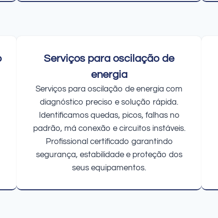
o
Serviços para oscilação de
energia
Serviços para oscilação de energia com
diagnóstico preciso e solução rápida.
Identificamos quedas, picos, falhas no
padrão, má conexão e circuitos instáveis.
Profissional certificado garantindo
segurança, estabilidade e proteção dos
seus equipamentos.