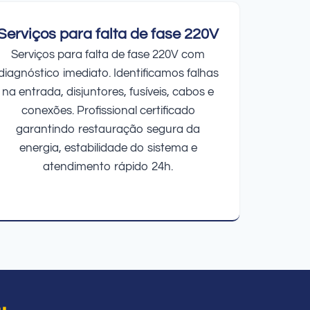
Serviços para falta de fase 220V
Serviços para falta de fase 220V com
diagnóstico imediato. Identificamos falhas
na entrada, disjuntores, fusíveis, cabos e
conexões. Profissional certificado
garantindo restauração segura da
energia, estabilidade do sistema e
atendimento rápido 24h.