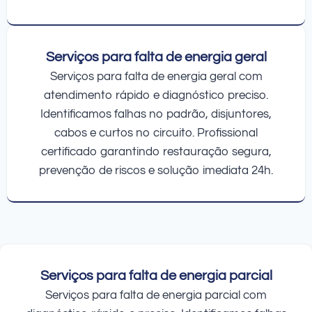
Serviços para falta de energia geral
Serviços para falta de energia geral com
atendimento rápido e diagnóstico preciso.
Identificamos falhas no padrão, disjuntores,
cabos e curtos no circuito. Profissional
certificado garantindo restauração segura,
prevenção de riscos e solução imediata 24h.
Serviços para falta de energia parcial
Serviços para falta de energia parcial com