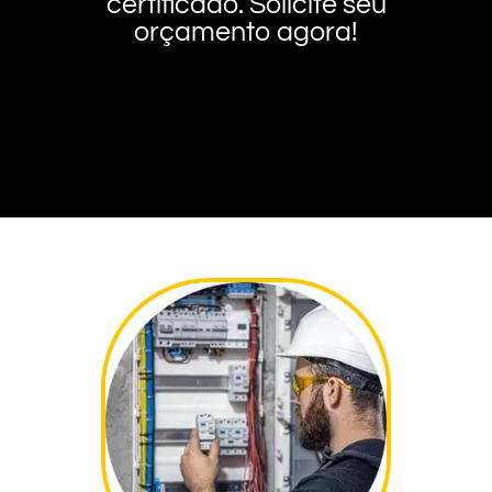
certificado. Solicite seu
orçamento agora!