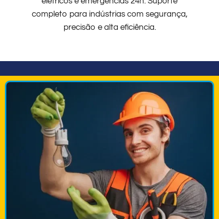
elétricos e emergências 24h. Suporte
completo para indústrias com segurança,
precisão e alta eficiência.