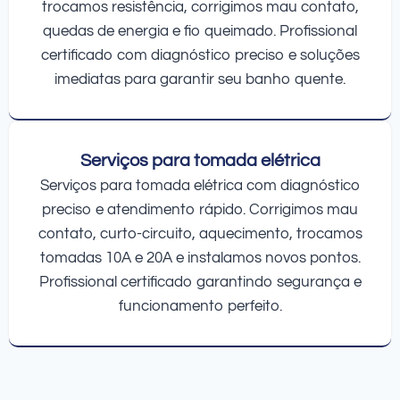
trocamos resistência, corrigimos mau contato,
quedas de energia e fio queimado. Profissional
certificado com diagnóstico preciso e soluções
imediatas para garantir seu banho quente.
Serviços para tomada elétrica
Serviços para tomada elétrica com diagnóstico
preciso e atendimento rápido. Corrigimos mau
contato, curto-circuito, aquecimento, trocamos
tomadas 10A e 20A e instalamos novos pontos.
Profissional certificado garantindo segurança e
funcionamento perfeito.