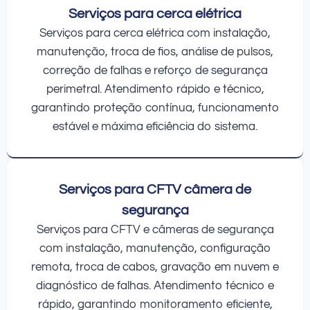
Serviços para cerca elétrica
Serviços para cerca elétrica com instalação,
manutenção, troca de fios, análise de pulsos,
correção de falhas e reforço de segurança
perimetral. Atendimento rápido e técnico,
garantindo proteção contínua, funcionamento
estável e máxima eficiência do sistema.
Serviços para CFTV câmera de
segurança
Serviços para CFTV e câmeras de segurança
com instalação, manutenção, configuração
remota, troca de cabos, gravação em nuvem e
diagnóstico de falhas. Atendimento técnico e
rápido, garantindo monitoramento eficiente,