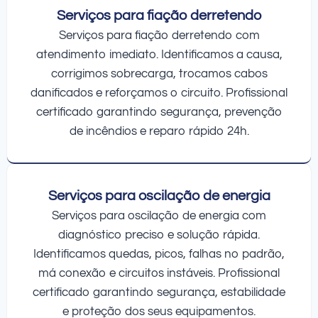
Serviços para fiação derretendo
Serviços para fiação derretendo com
atendimento imediato. Identificamos a causa,
corrigimos sobrecarga, trocamos cabos
danificados e reforçamos o circuito. Profissional
certificado garantindo segurança, prevenção
de incêndios e reparo rápido 24h.
Serviços para oscilação de energia
Serviços para oscilação de energia com
diagnóstico preciso e solução rápida.
Identificamos quedas, picos, falhas no padrão,
má conexão e circuitos instáveis. Profissional
certificado garantindo segurança, estabilidade
e proteção dos seus equipamentos.