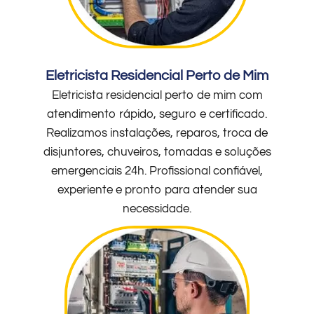
Eletricista Residencial Perto de Mim
Eletricista residencial perto de mim com
atendimento rápido, seguro e certificado.
Realizamos instalações, reparos, troca de
disjuntores, chuveiros, tomadas e soluções
emergenciais 24h. Profissional confiável,
experiente e pronto para atender sua
necessidade.