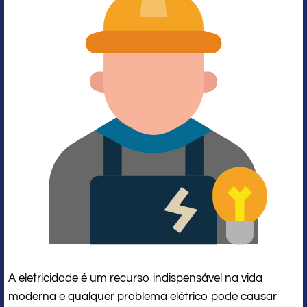
A eletricidade é um recurso indispensável na vida
moderna e qualquer problema elétrico pode causar