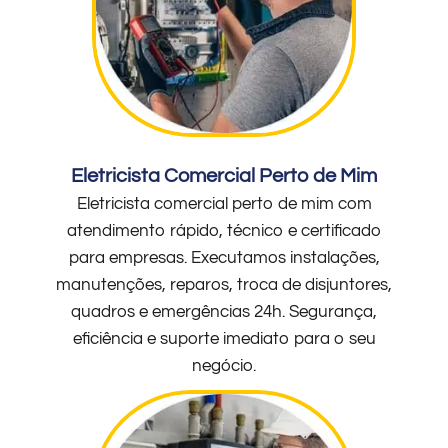
Eletricista Comercial Perto de Mim
Eletricista comercial perto de mim com
atendimento rápido, técnico e certificado
para empresas. Executamos instalações,
manutenções, reparos, troca de disjuntores,
quadros e emergências 24h. Segurança,
eficiência e suporte imediato para o seu
negócio.