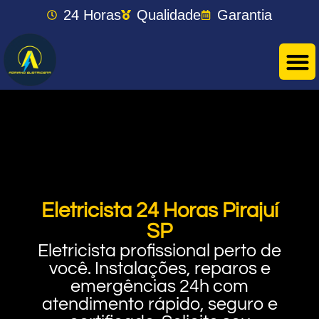
24 Horas
Qualidade
Garantia
Eletricista 24 Horas Pirajuí
SP
Eletricista profissional perto de
você. Instalações, reparos e
emergências 24h com
atendimento rápido, seguro e