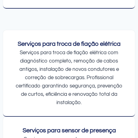
Serviços para troca de fiação elétrica
Serviços para troca de fiação elétrica com
diagnóstico completo, remoção de cabos
antigos, instalação de novos condutores e
correção de sobrecargas. Profissional
certificado garantindo segurança, prevenção
de curtos, eficiência e renovação total da
instalação.
Serviços para sensor de presença