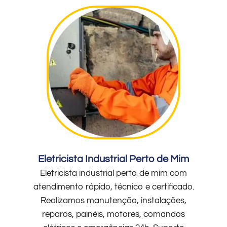
Eletricista Industrial Perto de Mim
Eletricista industrial perto de mim com
atendimento rápido, técnico e certificado.
Realizamos manutenção, instalações,
reparos, painéis, motores, comandos