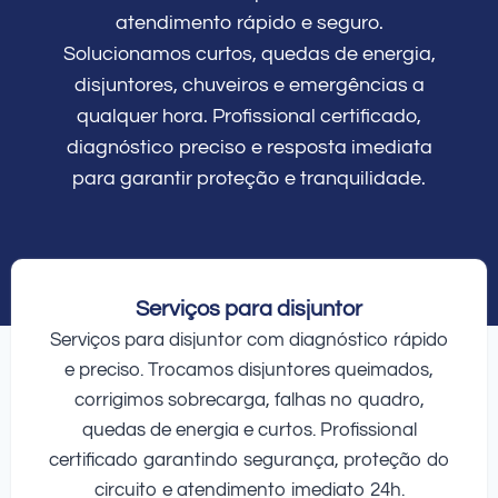
atendimento rápido e seguro.
Solucionamos curtos, quedas de energia,
disjuntores, chuveiros e emergências a
qualquer hora. Profissional certificado,
diagnóstico preciso e resposta imediata
para garantir proteção e tranquilidade.
Serviços para disjuntor
Serviços para disjuntor com diagnóstico rápido
e preciso. Trocamos disjuntores queimados,
corrigimos sobrecarga, falhas no quadro,
quedas de energia e curtos. Profissional
certificado garantindo segurança, proteção do
circuito e atendimento imediato 24h.