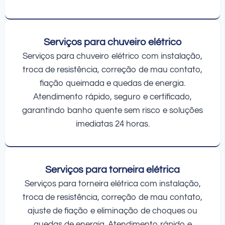
Serviços para chuveiro elétrico
Serviços para chuveiro elétrico com instalação,
troca de resistência, correção de mau contato,
fiação queimada e quedas de energia.
Atendimento rápido, seguro e certificado,
garantindo banho quente sem risco e soluções
imediatas 24 horas.
Serviços para torneira elétrica
Serviços para torneira elétrica com instalação,
troca de resistência, correção de mau contato,
ajuste de fiação e eliminação de choques ou
quedas de energia. Atendimento rápido e