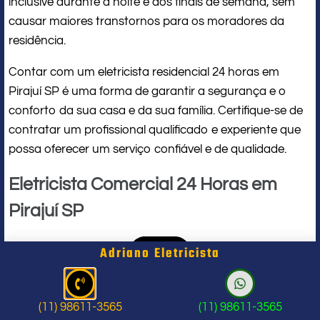
inclusive durante a noite e aos finais de semana, sem
causar maiores transtornos para os moradores da
residência.
Contar com um eletricista residencial 24 horas em
Pirajuí SP é uma forma de garantir a segurança e o
conforto da sua casa e da sua família. Certifique-se de
contratar um profissional qualificado e experiente que
possa oferecer um serviço confiável e de qualidade.
Eletricista Comercial 24 Horas em
Pirajuí SP
Adriano Eletricista
(11) 98611-3565
(11) 98611-3565