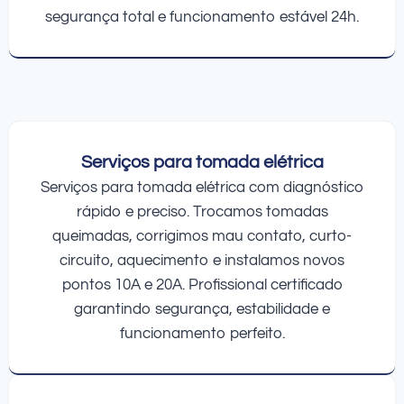
segurança total e funcionamento estável 24h.
Serviços para tomada elétrica
Serviços para tomada elétrica com diagnóstico
rápido e preciso. Trocamos tomadas
queimadas, corrigimos mau contato, curto-
circuito, aquecimento e instalamos novos
pontos 10A e 20A. Profissional certificado
garantindo segurança, estabilidade e
funcionamento perfeito.