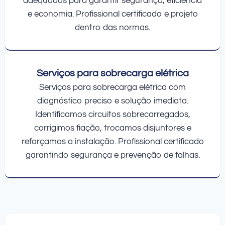
adequados para garantir segurança, eficiência
e economia. Profissional certificado e projeto
dentro das normas.
Serviços para sobrecarga elétrica
Serviços para sobrecarga elétrica com
diagnóstico preciso e solução imediata.
Identificamos circuitos sobrecarregados,
corrigimos fiação, trocamos disjuntores e
reforçamos a instalação. Profissional certificado
garantindo segurança e prevenção de falhas.