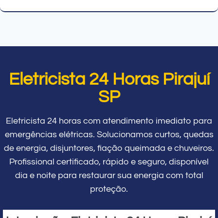
Eletricista 24 Horas Pirajuí
SP
Eletricista 24 horas com atendimento imediato para
emergências elétricas. Solucionamos curtos, quedas
de energia, disjuntores, fiação queimada e chuveiros.
Profissional certificado, rápido e seguro, disponível
dia e noite para restaurar sua energia com total
proteção.