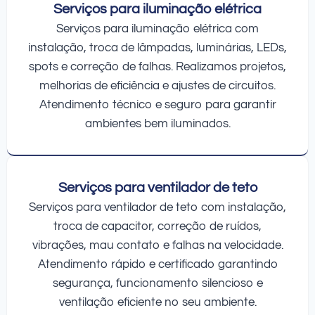
Serviços para iluminação elétrica
Serviços para iluminação elétrica com
instalação, troca de lâmpadas, luminárias, LEDs,
spots e correção de falhas. Realizamos projetos,
melhorias de eficiência e ajustes de circuitos.
Atendimento técnico e seguro para garantir
ambientes bem iluminados.
Serviços para ventilador de teto
Serviços para ventilador de teto com instalação,
troca de capacitor, correção de ruídos,
vibrações, mau contato e falhas na velocidade.
Atendimento rápido e certificado garantindo
segurança, funcionamento silencioso e
ventilação eficiente no seu ambiente.