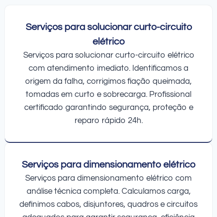
Serviços para solucionar curto-circuito
elétrico
Serviços para solucionar curto-circuito elétrico
com atendimento imediato. Identificamos a
origem da falha, corrigimos fiação queimada,
tomadas em curto e sobrecarga. Profissional
certificado garantindo segurança, proteção e
reparo rápido 24h.
Serviços para dimensionamento elétrico
Serviços para dimensionamento elétrico com
análise técnica completa. Calculamos carga,
definimos cabos, disjuntores, quadros e circuitos