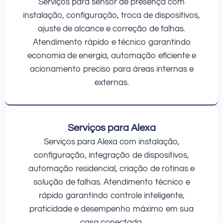
Serviços para sensor de presença com
instalação, configuração, troca de dispositivos,
ajuste de alcance e correção de falhas.
Atendimento rápido e técnico garantindo
economia de energia, automação eficiente e
acionamento preciso para áreas internas e
externas.
Serviços para Alexa
Serviços para Alexa com instalação,
configuração, integração de dispositivos,
automação residencial, criação de rotinas e
solução de falhas. Atendimento técnico e
rápido garantindo controle inteligente,
praticidade e desempenho máximo em sua
casa conectada.