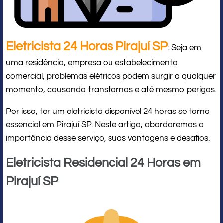
Eletricista 24 Horas Pirajuí SP
: Seja em
uma residência, empresa ou estabelecimento
comercial, problemas elétricos podem surgir a qualquer
momento, causando transtornos e até mesmo perigos.
Por isso, ter um eletricista disponível 24 horas se torna
essencial em Pirajuí SP. Neste artigo, abordaremos a
importância desse serviço, suas vantagens e desafios.
Eletricista Residencial 24 Horas em
Pirajuí SP