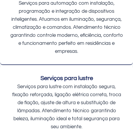
Serviços para automação com instalação,
programação e integração de dispositivos
inteligentes. Atuamos em iluminação, segurança,
climatização e comandos. Atendimento técnico
garantindo controle moderno, eficiência, conforto
e funcionamento perfeito em residências e
empresas.
Serviços para lustre
Serviços para lustre com instalação segura,
fixação reforçada, ligação elétrica correta, troca
de fiação, ajuste de altura e substituição de
lâmpadas. Atendimento técnico garantindo
beleza, iluminação ideal e total segurança para
seu ambiente.