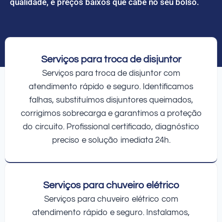
qualidade, e preços baixos que cabe no seu bolso.
Serviços para troca de disjuntor
Serviços para troca de disjuntor com
atendimento rápido e seguro. Identificamos
falhas, substituímos disjuntores queimados,
corrigimos sobrecarga e garantimos a proteção
do circuito. Profissional certificado, diagnóstico
preciso e solução imediata 24h.
Serviços para chuveiro elétrico
Serviços para chuveiro elétrico com
atendimento rápido e seguro. Instalamos,