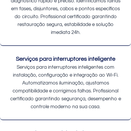
diagnóstico rápido e preciso. Identificamos falhas
em fases, disjuntores, cabos e pontos específicos
do circuito. Profissional certificado garantindo
restauração segura, estabilidade e solução
imediata 24h.
Serviços para interruptores inteligente
Serviços para interruptores inteligentes com
instalação, configuração e integração ao Wi-Fi.
Automatizamos iluminação, ajustamos
compatibilidade e corrigimos falhas. Profissional
certificado garantindo segurança, desempenho e
controle moderno na sua casa.