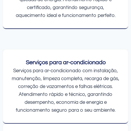
certificado, garantindo segurança,
aquecimento ideal e funcionamento perfeito.
Serviços para ar-condicionado
Serviços para ar-condicionado com instalação,
manutenção, limpeza completa, recarga de gás,
correção de vazamentos e falhas elétricas.
Atendimento rápido e técnico, garantindo
desempenho, economia de energia e
funcionamento seguro para o seu ambiente.