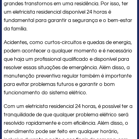
grandes transtornos em uma residência. Por isso, ter
um eletricista residencial disponível 24 horas é
fundamental para garantir a segurança e o bem-estar
da família.
Acidentes, como curtos-circuitos e quedas de energia,
podem acontecer a qualquer momento e é necessário
que haja um profissional qualificado e disponível para
resolver essas situações de emergência. Além disso, a
manutenção preventiva regular também é importante
para evitar problemas futuros e garantir o bom
funcionamento do sistema elétrico.
Com um eletricista residencial 24 horas, é possível ter a
tranquilidade de que qualquer problema elétrico será
resolvido rapidamente e com eficiência. Além disso, o
atendimento pode ser feito em qualquer horário,