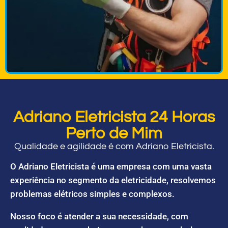
Adriano Eletricista 24 Horas
Perto de Mim
Qualidade e agilidade é com Adriano Eletricista.
O Adriano Eletricista é uma empresa com uma vasta
experiência no segmento da eletricidade, resolvemos
problemas elétricos simples e complexos.
Nosso foco é atender a sua necessidade, com