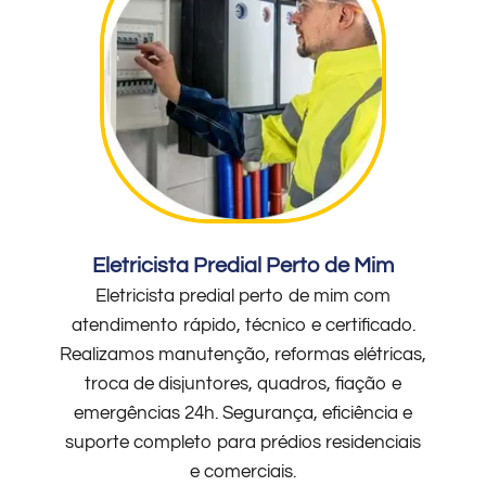
Eletricista Predial Perto de Mim
Eletricista predial perto de mim com
atendimento rápido, técnico e certificado.
Realizamos manutenção, reformas elétricas,
troca de disjuntores, quadros, fiação e
emergências 24h. Segurança, eficiência e
suporte completo para prédios residenciais
e comerciais.