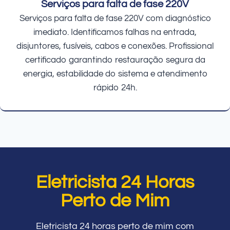
Serviços para falta de fase 220V
Serviços para falta de fase 220V com diagnóstico
imediato. Identificamos falhas na entrada,
disjuntores, fusíveis, cabos e conexões. Profissional
certificado garantindo restauração segura da
energia, estabilidade do sistema e atendimento
rápido 24h.
Eletricista 24 Horas
Perto de Mim
Eletricista 24 horas perto de mim com