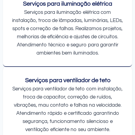
Serviços para iluminação elétrica
Serviços para iluminação elétrica com
instalação, troca de lâmpadas, luminárias, LEDs,
spots e correção de falhas. Realizamos projetos,
melhorias de eficiência e ajustes de circuitos.
Atendimento técnico e seguro para garantir
ambientes bem iluminados.
Serviços para ventilador de teto
Serviços para ventilador de teto com instalação,
troca de capacitor, correção de ruídos,
vibrações, mau contato e falhas na velocidade.
Atendimento rápido e certificado garantindo
segurança, funcionamento silencioso e
ventilação eficiente no seu ambiente.