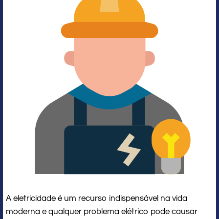
A eletricidade é um recurso indispensável na vida
moderna e qualquer problema elétrico pode causar