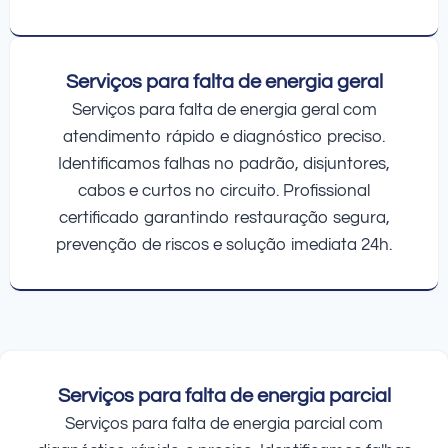
Serviços para falta de energia geral
Serviços para falta de energia geral com
atendimento rápido e diagnóstico preciso.
Identificamos falhas no padrão, disjuntores,
cabos e curtos no circuito. Profissional
certificado garantindo restauração segura,
prevenção de riscos e solução imediata 24h.
Serviços para falta de energia parcial
Serviços para falta de energia parcial com