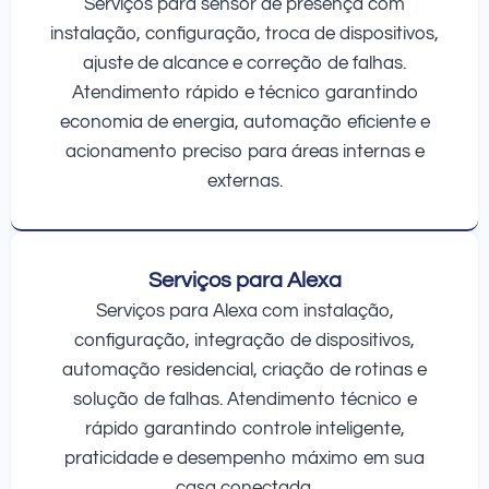
Serviços para sensor de presença com
instalação, configuração, troca de dispositivos,
ajuste de alcance e correção de falhas.
Atendimento rápido e técnico garantindo
economia de energia, automação eficiente e
acionamento preciso para áreas internas e
externas.
Serviços para Alexa
Serviços para Alexa com instalação,
configuração, integração de dispositivos,
automação residencial, criação de rotinas e
solução de falhas. Atendimento técnico e
rápido garantindo controle inteligente,
praticidade e desempenho máximo em sua
casa conectada.