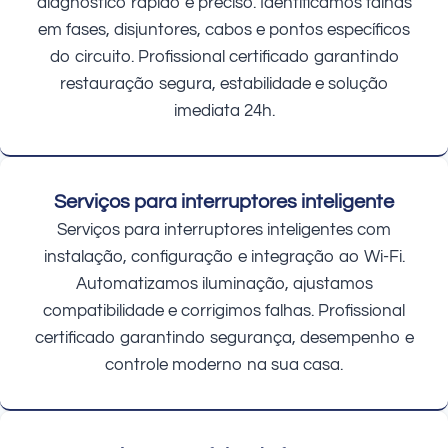
diagnóstico rápido e preciso. Identificamos falhas
em fases, disjuntores, cabos e pontos específicos
do circuito. Profissional certificado garantindo
restauração segura, estabilidade e solução
imediata 24h.
Serviços para interruptores inteligente
Serviços para interruptores inteligentes com
instalação, configuração e integração ao Wi-Fi.
Automatizamos iluminação, ajustamos
compatibilidade e corrigimos falhas. Profissional
certificado garantindo segurança, desempenho e
controle moderno na sua casa.