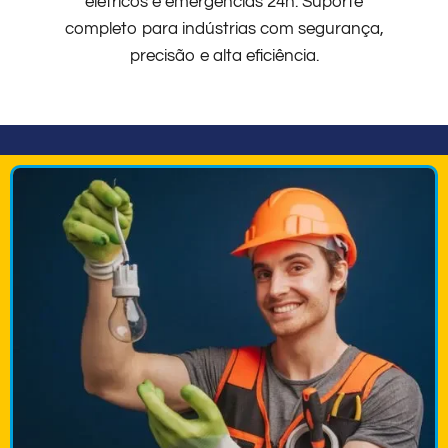
elétricos e emergências 24h. Suporte
completo para indústrias com segurança,
precisão e alta eficiência.