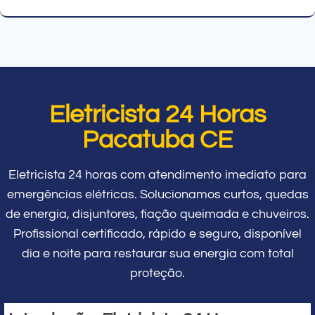
Eletricista 24 Horas
Pacatuba CE
Eletricista 24 horas com atendimento imediato para
emergências elétricas. Solucionamos curtos, quedas
de energia, disjuntores, fiação queimada e chuveiros.
Profissional certificado, rápido e seguro, disponível
dia e noite para restaurar sua energia com total
proteção.