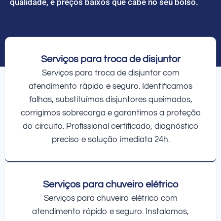
qualidade, e preços baixos que cabe no seu bolso.
Serviços para troca de disjuntor
Serviços para troca de disjuntor com
atendimento rápido e seguro. Identificamos
falhas, substituímos disjuntores queimados,
corrigimos sobrecarga e garantimos a proteção
do circuito. Profissional certificado, diagnóstico
preciso e solução imediata 24h.
Serviços para chuveiro elétrico
Serviços para chuveiro elétrico com
atendimento rápido e seguro. Instalamos,