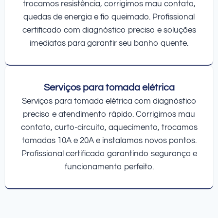
trocamos resistência, corrigimos mau contato,
quedas de energia e fio queimado. Profissional
certificado com diagnóstico preciso e soluções
imediatas para garantir seu banho quente.
Serviços para tomada elétrica
Serviços para tomada elétrica com diagnóstico
preciso e atendimento rápido. Corrigimos mau
contato, curto-circuito, aquecimento, trocamos
tomadas 10A e 20A e instalamos novos pontos.
Profissional certificado garantindo segurança e
funcionamento perfeito.