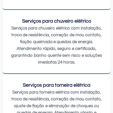
Serviços para chuveiro elétrico
Serviços para chuveiro elétrico com instalação,
troca de resistência, correção de mau contato,
fiação queimada e quedas de energia.
Atendimento rápido, seguro e certificado,
garantindo banho quente sem risco e soluções
imediatas 24 horas.
Serviços para torneira elétrica
Serviços para torneira elétrica com instalação,
troca de resistência, correção de mau contato,
ajuste de fiação e eliminação de choques ou
quedas de energia. Atendimento rápido e