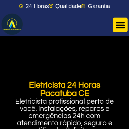
24 Horas
Qualidade
Garantia
Eletricista 24 Horas
Pacatuba CE
Eletricista profissional perto de
você. Instalações, reparos e
emergências 24h com
atendimento rápido, seguro e