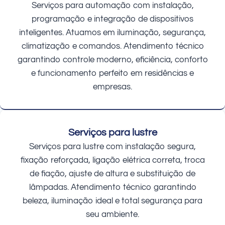
Serviços para automação com instalação,
programação e integração de dispositivos
inteligentes. Atuamos em iluminação, segurança,
climatização e comandos. Atendimento técnico
garantindo controle moderno, eficiência, conforto
e funcionamento perfeito em residências e
empresas.
Serviços para lustre
Serviços para lustre com instalação segura,
fixação reforçada, ligação elétrica correta, troca
de fiação, ajuste de altura e substituição de
lâmpadas. Atendimento técnico garantindo
beleza, iluminação ideal e total segurança para
seu ambiente.