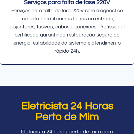
Serviços para falta de fase 220V
Serviços para falta de fase 220V com diagnóstico
imediato. Identificamos falhas na entrada,
disjuntores, fusíveis, cabos e conexões. Profissional
certificado garantindo restauração segura da
energia, estabilidade do sistema e atendimento
rápido 24h.
Eletricista 24 Horas
Perto de Mim
Eletricista 24 horas perto de mim com