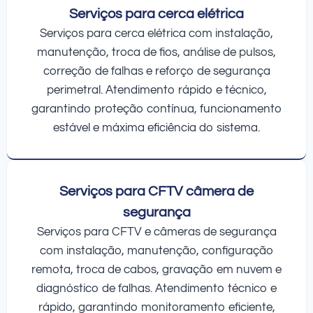
Serviços para cerca elétrica
Serviços para cerca elétrica com instalação,
manutenção, troca de fios, análise de pulsos,
correção de falhas e reforço de segurança
perimetral. Atendimento rápido e técnico,
garantindo proteção contínua, funcionamento
estável e máxima eficiência do sistema.
Serviços para CFTV câmera de
segurança
Serviços para CFTV e câmeras de segurança
com instalação, manutenção, configuração
remota, troca de cabos, gravação em nuvem e
diagnóstico de falhas. Atendimento técnico e
rápido, garantindo monitoramento eficiente,