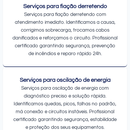
Serviços para fiação derretendo
Serviços para fiação derretendo com
atendimento imediato. Identificamos a causa,
corrigimos sobrecarga, trocamos cabos
danificados e reforçamos o circuito. Profissional
certificado garantindo segurança, prevenção
de incêndios e reparo rápido 24h.
Serviços para oscilação de energia
Serviços para oscilação de energia com
diagnóstico preciso e solução rápida.
Identificamos quedas, picos, falhas no padrão,
má conexão e circuitos instáveis. Profissional
certificado garantindo segurança, estabilidade
e proteção dos seus equipamentos.