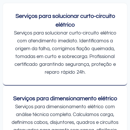
Serviços para solucionar curto-circuito
elétrico
Serviços para solucionar curto-circuito elétrico
com atendimento imediato. Identificamos a
origem da falha, corrigimos fiação queimada,
tomadas em curto e sobrecarga. Profissional
certificado garantindo segurança, proteção e
reparo rápido 24h.
Serviços para dimensionamento elétrico
Serviços para dimensionamento elétrico com
análise técnica completa. Calculamos carga,
definimos cabos, disjuntores, quadros e circuitos