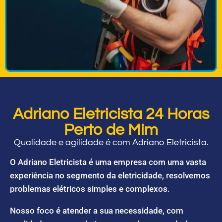
Adriano Eletricista 24 Horas
Perto de Mim
Qualidade e agilidade é com Adriano Eletricista.
O Adriano Eletricista é uma empresa com uma vasta
experiência no segmento da eletricidade, resolvemos
problemas elétricos simples e complexos.
Nosso foco é atender a sua necessidade, com