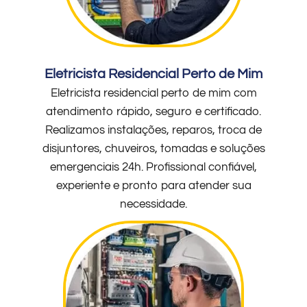
Eletricista Residencial Perto de Mim
Eletricista residencial perto de mim com
atendimento rápido, seguro e certificado.
Realizamos instalações, reparos, troca de
disjuntores, chuveiros, tomadas e soluções
emergenciais 24h. Profissional confiável,
experiente e pronto para atender sua
necessidade.