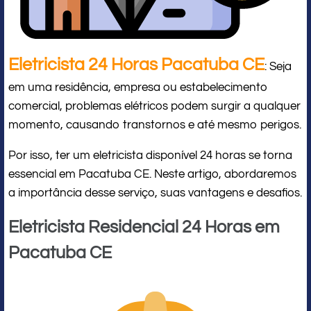
Eletricista 24 Horas Pacatuba CE
: Seja
em uma residência, empresa ou estabelecimento
comercial, problemas elétricos podem surgir a qualquer
momento, causando transtornos e até mesmo perigos.
Por isso, ter um eletricista disponível 24 horas se torna
essencial em Pacatuba CE. Neste artigo, abordaremos
a importância desse serviço, suas vantagens e desafios.
Eletricista Residencial 24 Horas em
Pacatuba CE