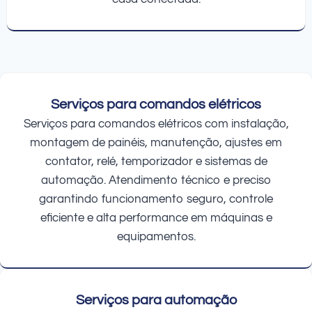
Serviços para comandos elétricos
Serviços para comandos elétricos com instalação,
montagem de painéis, manutenção, ajustes em
contator, relé, temporizador e sistemas de
automação. Atendimento técnico e preciso
garantindo funcionamento seguro, controle
eficiente e alta performance em máquinas e
equipamentos.
Serviços para automação