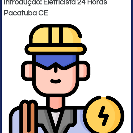
Introdução: Eletricista 24 Horas
Pacatuba CE