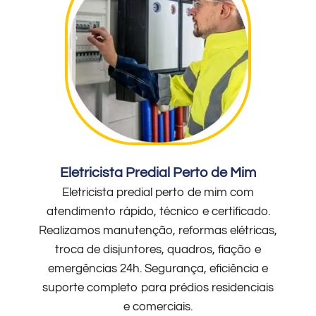
Eletricista Predial Perto de Mim
Eletricista predial perto de mim com
atendimento rápido, técnico e certificado.
Realizamos manutenção, reformas elétricas,
troca de disjuntores, quadros, fiação e
emergências 24h. Segurança, eficiência e
suporte completo para prédios residenciais
e comerciais.