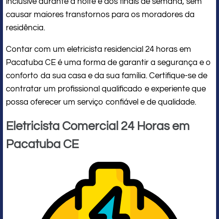
inclusive durante a noite e aos finais de semana, sem
causar maiores transtornos para os moradores da
residência.
Contar com um eletricista residencial 24 horas em
Pacatuba CE é uma forma de garantir a segurança e o
conforto da sua casa e da sua família. Certifique-se de
contratar um profissional qualificado e experiente que
possa oferecer um serviço confiável e de qualidade.
Eletricista Comercial 24 Horas em
Pacatuba CE