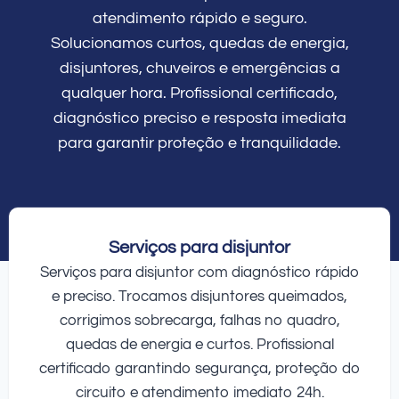
atendimento rápido e seguro.
Solucionamos curtos, quedas de energia,
disjuntores, chuveiros e emergências a
qualquer hora. Profissional certificado,
diagnóstico preciso e resposta imediata
para garantir proteção e tranquilidade.
Serviços para disjuntor
Serviços para disjuntor com diagnóstico rápido
e preciso. Trocamos disjuntores queimados,
corrigimos sobrecarga, falhas no quadro,
quedas de energia e curtos. Profissional
certificado garantindo segurança, proteção do
circuito e atendimento imediato 24h.