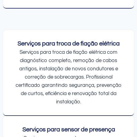
Serviços para troca de fiação elétrica
Serviços para troca de fiação elétrica com
diagnóstico completo, remoção de cabos
antigos, instalação de novos condutores e
correção de sobrecargas. Profissional
certificado garantindo segurança, prevenção
de curtos, eficiência e renovação total da
instalação.
Serviços para sensor de presença