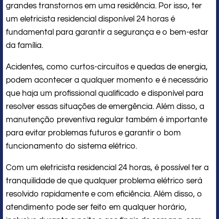
grandes transtornos em uma residência. Por isso, ter
um eletricista residencial disponível 24 horas é
fundamental para garantir a segurança e o bem-estar
da família.
Acidentes, como curtos-circuitos e quedas de energia,
podem acontecer a qualquer momento e é necessário
que haja um profissional qualificado e disponível para
resolver essas situações de emergência. Além disso, a
manutenção preventiva regular também é importante
para evitar problemas futuros e garantir o bom
funcionamento do sistema elétrico.
Com um eletricista residencial 24 horas, é possível ter a
tranquilidade de que qualquer problema elétrico será
resolvido rapidamente e com eficiência. Além disso, o
atendimento pode ser feito em qualquer horário,