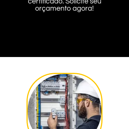
certificado. Solicite seu
orçamento agora!