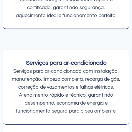
certificado, garantindo segurança,
aquecimento ideal e funcionamento perfeito.
Serviços para ar-condicionado
Serviços para ar-condicionado com instalação,
manutenção, limpeza completa, recarga de gás,
correção de vazamentos e falhas elétricas.
Atendimento rápido e técnico, garantindo
desempenho, economia de energia e
funcionamento seguro para o seu ambiente.