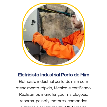
Eletricista Industrial Perto de Mim
Eletricista industrial perto de mim com
atendimento rápido, técnico e certificado.
Realizamos manutenção, instalações,
reparos, painéis, motores, comandos