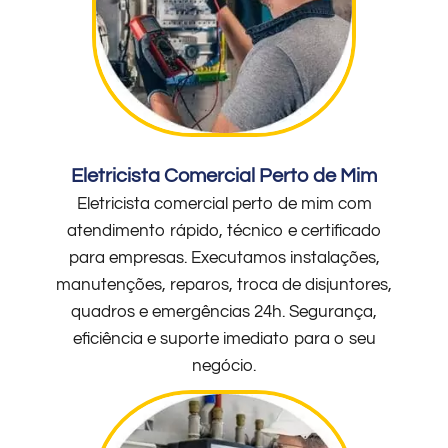
Eletricista Comercial Perto de Mim
Eletricista comercial perto de mim com
atendimento rápido, técnico e certificado
para empresas. Executamos instalações,
manutenções, reparos, troca de disjuntores,
quadros e emergências 24h. Segurança,
eficiência e suporte imediato para o seu
negócio.