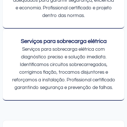
adequados para garantir segurança, eficiência
e economia. Profissional certificado e projeto
dentro das normas.
Serviços para sobrecarga elétrica
Serviços para sobrecarga elétrica com
diagnóstico preciso e solução imediata.
Identificamos circuitos sobrecarregados,
corrigimos fiação, trocamos disjuntores e
reforçamos a instalação. Profissional certificado
garantindo segurança e prevenção de falhas.