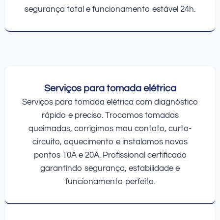
segurança total e funcionamento estável 24h.
Serviços para tomada elétrica
Serviços para tomada elétrica com diagnóstico
rápido e preciso. Trocamos tomadas
queimadas, corrigimos mau contato, curto-
circuito, aquecimento e instalamos novos
pontos 10A e 20A. Profissional certificado
garantindo segurança, estabilidade e
funcionamento perfeito.