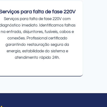
Serviços para falta de fase 220V
Serviços para falta de fase 220V com
diagnóstico imediato. Identificamos falhas
na entrada, disjuntores, fusíveis, cabos e
conexões. Profissional certificado
garantindo restauração segura da
energia, estabilidade do sistema e
atendimento rápido 24h.