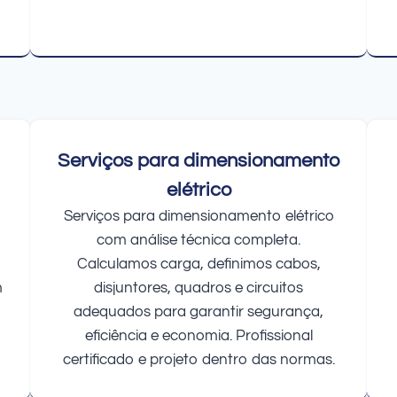
Serviços para dimensionamento
elétrico
Serviços para dimensionamento elétrico
com análise técnica completa.
Calculamos carga, definimos cabos,
m
disjuntores, quadros e circuitos
adequados para garantir segurança,
eficiência e economia. Profissional
certificado e projeto dentro das normas.