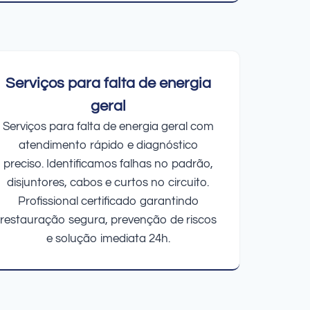
Serviços para falta de energia
geral
Serviços para falta de energia geral com
atendimento rápido e diagnóstico
preciso. Identificamos falhas no padrão,
disjuntores, cabos e curtos no circuito.
Profissional certificado garantindo
restauração segura, prevenção de riscos
e solução imediata 24h.