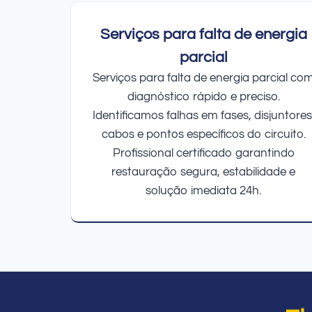
Serviços para falta de energia
parcial
Serviços para falta de energia parcial co
diagnóstico rápido e preciso.
Identificamos falhas em fases, disjuntores
cabos e pontos específicos do circuito.
Profissional certificado garantindo
restauração segura, estabilidade e
solução imediata 24h.