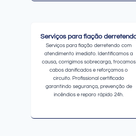
Serviços para fiação derretend
Serviços para fiação derretendo com
atendimento imediato. Identificamos a
causa, corrigimos sobrecarga, trocamos
cabos danificados e reforçamos o
circuito. Profissional certificado
garantindo segurança, prevenção de
incêndios e reparo rápido 24h.