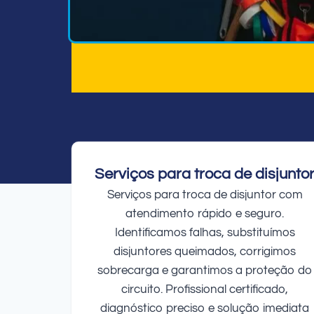
Serviços para troca de disjunto
Serviços para troca de disjuntor com
atendimento rápido e seguro.
Identificamos falhas, substituímos
disjuntores queimados, corrigimos
sobrecarga e garantimos a proteção do
circuito. Profissional certificado,
diagnóstico preciso e solução imediata