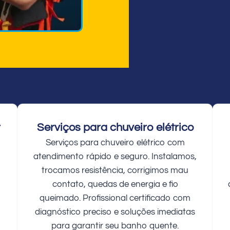
r
Serviços para chuveiro elétrico
Serviços para chuveiro elétrico com
atendimento rápido e seguro. Instalamos,
trocamos resistência, corrigimos mau
contato, quedas de energia e fio
queimado. Profissional certificado com
diagnóstico preciso e soluções imediatas
para garantir seu banho quente.