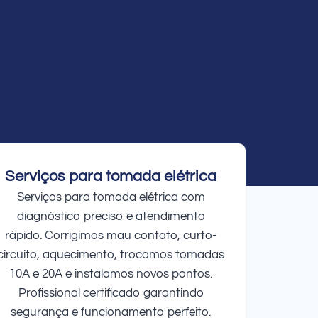
Serviços para tomada elétrica
Serviços para tomada elétrica com
diagnóstico preciso e atendimento
rápido. Corrigimos mau contato, curto-
circuito, aquecimento, trocamos tomadas
10A e 20A e instalamos novos pontos.
Profissional certificado garantindo
segurança e funcionamento perfeito.