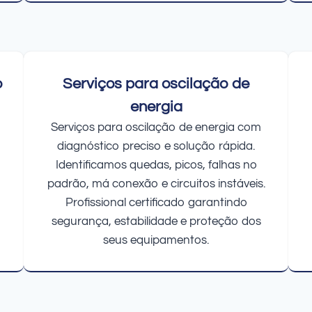
o
Serviços para oscilação de
energia
Serviços para oscilação de energia com
diagnóstico preciso e solução rápida.
Identificamos quedas, picos, falhas no
padrão, má conexão e circuitos instáveis.
Profissional certificado garantindo
segurança, estabilidade e proteção dos
seus equipamentos.