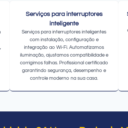
Serviços para interruptores
inteligente
m
Serviços para interruptores inteligentes
com instalação, configuração e
,
integração ao Wi-Fi. Automatizamos
iluminação, ajustamos compatibilidade e
corrigimos falhas. Profissional certificado
garantindo segurança, desempenho e
controle moderno na sua casa.