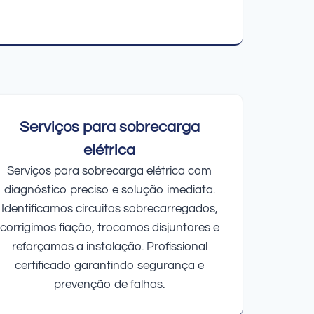
Serviços para sobrecarga
elétrica
Serviços para sobrecarga elétrica com
diagnóstico preciso e solução imediata.
Identificamos circuitos sobrecarregados,
corrigimos fiação, trocamos disjuntores e
reforçamos a instalação. Profissional
certificado garantindo segurança e
prevenção de falhas.