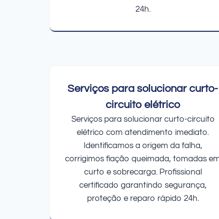
24h.
Serviços para solucionar curto-
circuito elétrico
Serviços para solucionar curto-circuito
elétrico com atendimento imediato.
Identificamos a origem da falha,
corrigimos fiação queimada, tomadas e
curto e sobrecarga. Profissional
certificado garantindo segurança,
proteção e reparo rápido 24h.