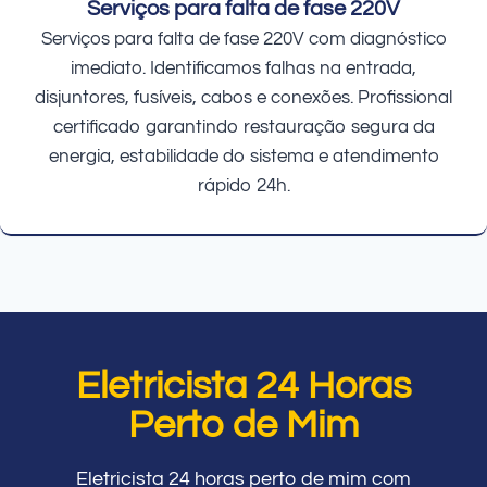
Serviços para falta de fase 220V
Serviços para falta de fase 220V com diagnóstico
imediato. Identificamos falhas na entrada,
disjuntores, fusíveis, cabos e conexões. Profissional
certificado garantindo restauração segura da
energia, estabilidade do sistema e atendimento
rápido 24h.
Eletricista 24 Horas
Perto de Mim
Eletricista 24 horas perto de mim com