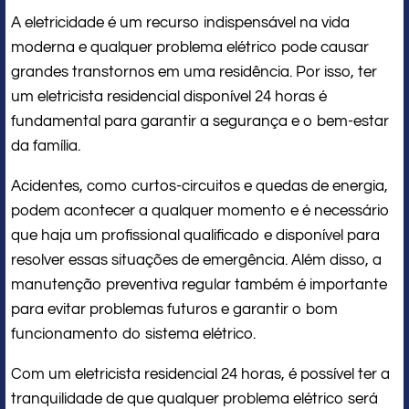
A eletricidade é um recurso indispensável na vida
moderna e qualquer problema elétrico pode causar
grandes transtornos em uma residência. Por isso, ter
um eletricista residencial disponível 24 horas é
fundamental para garantir a segurança e o bem-estar
da família.
Acidentes, como curtos-circuitos e quedas de energia,
podem acontecer a qualquer momento e é necessário
que haja um profissional qualificado e disponível para
resolver essas situações de emergência. Além disso, a
manutenção preventiva regular também é importante
para evitar problemas futuros e garantir o bom
funcionamento do sistema elétrico.
Com um eletricista residencial 24 horas, é possível ter a
tranquilidade de que qualquer problema elétrico será