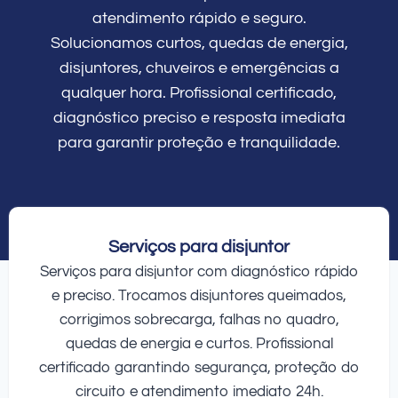
atendimento rápido e seguro.
Solucionamos curtos, quedas de energia,
disjuntores, chuveiros e emergências a
qualquer hora. Profissional certificado,
diagnóstico preciso e resposta imediata
para garantir proteção e tranquilidade.
Serviços para disjuntor
Serviços para disjuntor com diagnóstico rápido
e preciso. Trocamos disjuntores queimados,
corrigimos sobrecarga, falhas no quadro,
quedas de energia e curtos. Profissional
certificado garantindo segurança, proteção do
circuito e atendimento imediato 24h.