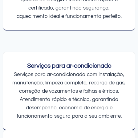
certificado, garantindo segurança,
aquecimento ideal e funcionamento perfeito.
Serviços para ar-condicionado
Serviços para ar-condicionado com instalação,
manutenção, limpeza completa, recarga de gás,
correção de vazamentos e falhas elétricas.
Atendimento rápido e técnico, garantindo
desempenho, economia de energia e
funcionamento seguro para o seu ambiente.