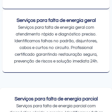
Serviços para falta de energia geral
Serviços para falta de energia geral com
atendimento rápido e diagnóstico preciso.
Identificamos falhas no padrão, disjuntores,
cabos e curtos no circuito. Profissional
certificado garantindo restauração segura,
prevenção de riscos e solução imediata 24h.
Serviços para falta de energia parcial
Serviços para falta de energia parcial com