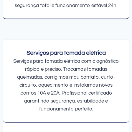
segurança total e funcionamento estável 24h.
Serviços para tomada elétrica
Serviços para tomada elétrica com diagnóstico
rápido e preciso. Trocamos tomadas
queimadas, corrigimos mau contato, curto-
circuito, aquecimento e instalamos novos
pontos 10A e 20A. Profissional certificado
garantindo segurança, estabilidade e
funcionamento perfeito.