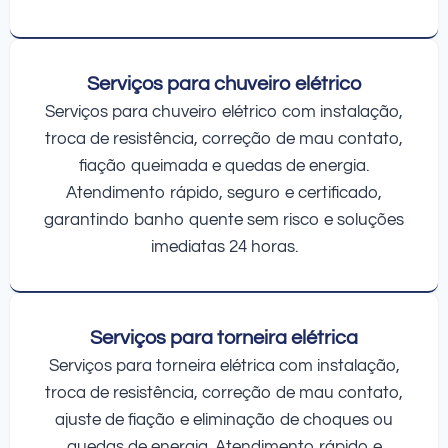
Serviços para chuveiro elétrico
Serviços para chuveiro elétrico com instalação,
troca de resistência, correção de mau contato,
fiação queimada e quedas de energia.
Atendimento rápido, seguro e certificado,
garantindo banho quente sem risco e soluções
imediatas 24 horas.
Serviços para torneira elétrica
Serviços para torneira elétrica com instalação,
troca de resistência, correção de mau contato,
ajuste de fiação e eliminação de choques ou
quedas de energia. Atendimento rápido e