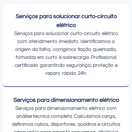
Serviços para solucionar curto-circuito
elétrico
Serviços para solucionar curto-circuito elétrico
com atendimento imediato. Identificamos a
origem da falha, corrigimos fiação queimada,
tomadas em curto e sobrecarga. Profissional
certificado garantindo segurança, proteção e
reparo rápido 24h.
Serviços para dimensionamento elétrico
Serviços para dimensionamento elétrico com
análise técnica completa. Calculamos carga,
definimos cabos, disjuntores, quadros e circuitos