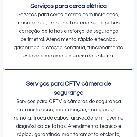
Serviços para cerca elétrica
Serviços para cerca elétrica com instalação,
manutenção, troca de fios, análise de pulsos,
correção de falhas e reforço de segurança
perimetral. Atendimento rápido e técnico,
garantindo proteção contínua, funcionamento
estável e máxima eficiência do sistema.
Serviços para CFTV câmera de
segurança
Serviços para CFTV e câmeras de segurança
com instalação, manutenção, configuração
remota, troca de cabos, gravação em nuvem e
diagnóstico de falhas. Atendimento técnico e
rápido, garantindo monitoramento eficiente,