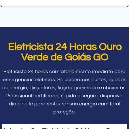
Eletricista 24 Horas Ouro
Verde de Goiás GO
Eletricista 24 horas com atendimento imediato para
emergências elétricas. Solucionamos curtos, quedas
de energia, disjuntores, fiação queimada e chuveiros.
Profissional certificado, rápido e seguro, disponível
dia e noite para restaurar sua energia com total
proteção.