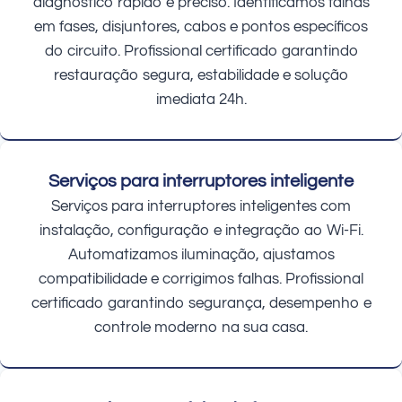
diagnóstico rápido e preciso. Identificamos falhas
em fases, disjuntores, cabos e pontos específicos
do circuito. Profissional certificado garantindo
restauração segura, estabilidade e solução
imediata 24h.
Serviços para interruptores inteligente
Serviços para interruptores inteligentes com
instalação, configuração e integração ao Wi-Fi.
Automatizamos iluminação, ajustamos
compatibilidade e corrigimos falhas. Profissional
certificado garantindo segurança, desempenho e
controle moderno na sua casa.