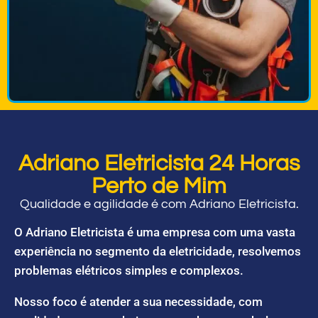
Adriano Eletricista 24 Horas
Perto de Mim
Qualidade e agilidade é com Adriano Eletricista.
O Adriano Eletricista é uma empresa com uma vasta
experiência no segmento da eletricidade, resolvemos
problemas elétricos simples e complexos.
Nosso foco é atender a sua necessidade, com