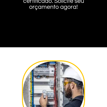
certificado. Solicite seu
orçamento agora!