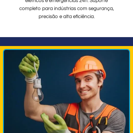
elétricos e emergências 24h. Suporte
completo para indústrias com segurança,
precisão e alta eficiência.