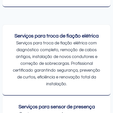
Serviços para troca de fiação elétrica
Serviços para troca de fiação elétrica com
diagnóstico completo, remoção de cabos
antigos, instalação de novos condutores e
correção de sobrecargas. Profissional
certificado garantindo segurança, prevenção
de curtos, eficiência e renovação total da
instalação.
Serviços para sensor de presença