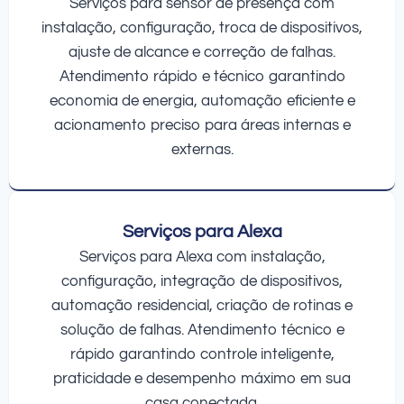
Serviços para sensor de presença com
instalação, configuração, troca de dispositivos,
ajuste de alcance e correção de falhas.
Atendimento rápido e técnico garantindo
economia de energia, automação eficiente e
acionamento preciso para áreas internas e
externas.
Serviços para Alexa
Serviços para Alexa com instalação,
configuração, integração de dispositivos,
automação residencial, criação de rotinas e
solução de falhas. Atendimento técnico e
rápido garantindo controle inteligente,
praticidade e desempenho máximo em sua
casa conectada.