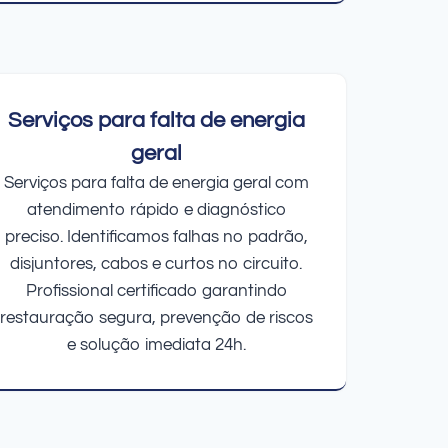
Serviços para falta de energia
geral
Serviços para falta de energia geral com
atendimento rápido e diagnóstico
preciso. Identificamos falhas no padrão,
disjuntores, cabos e curtos no circuito.
Profissional certificado garantindo
restauração segura, prevenção de riscos
e solução imediata 24h.