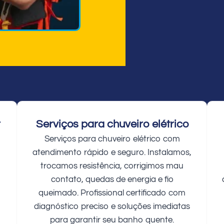
r
Serviços para chuveiro elétrico
Serviços para chuveiro elétrico com
atendimento rápido e seguro. Instalamos,
trocamos resistência, corrigimos mau
contato, quedas de energia e fio
queimado. Profissional certificado com
diagnóstico preciso e soluções imediatas
para garantir seu banho quente.