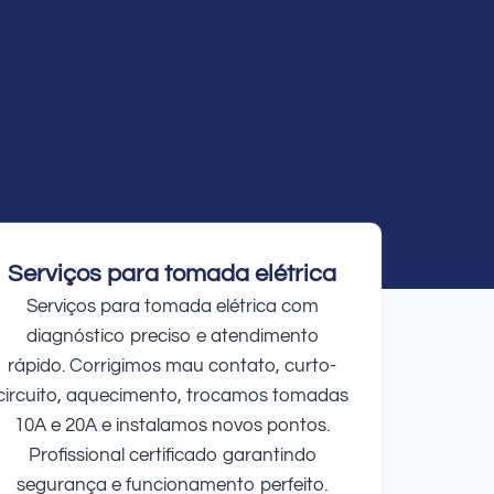
Serviços para tomada elétrica
Serviços para tomada elétrica com
diagnóstico preciso e atendimento
rápido. Corrigimos mau contato, curto-
circuito, aquecimento, trocamos tomadas
10A e 20A e instalamos novos pontos.
Profissional certificado garantindo
segurança e funcionamento perfeito.