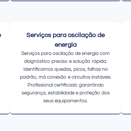
o
Serviços para oscilação de
energia
Serviços para oscilação de energia com
diagnóstico preciso e solução rápida.
Identificamos quedas, picos, falhas no
padrão, má conexão e circuitos instáveis.
Profissional certificado garantindo
segurança, estabilidade e proteção dos
seus equipamentos.