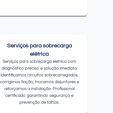
Serviços para sobrecarga
elétrica
Serviços para sobrecarga elétrica com
diagnóstico preciso e solução imediata.
Identificamos circuitos sobrecarregados,
corrigimos fiação, trocamos disjuntores e
reforçamos a instalação. Profissional
certificado garantindo segurança e
prevenção de falhas.