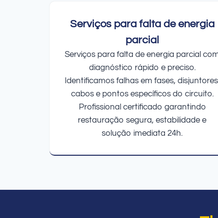
Serviços para falta de energia
parcial
Serviços para falta de energia parcial co
diagnóstico rápido e preciso.
Identificamos falhas em fases, disjuntores
cabos e pontos específicos do circuito.
Profissional certificado garantindo
restauração segura, estabilidade e
solução imediata 24h.