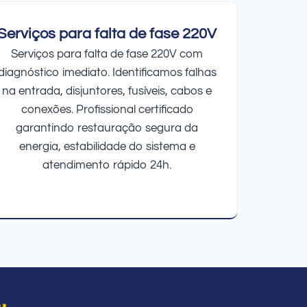
Serviços para falta de fase 220V
Serviços para falta de fase 220V com
diagnóstico imediato. Identificamos falhas
na entrada, disjuntores, fusíveis, cabos e
conexões. Profissional certificado
garantindo restauração segura da
energia, estabilidade do sistema e
atendimento rápido 24h.