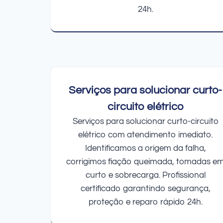
24h.
Serviços para solucionar curto-
circuito elétrico
Serviços para solucionar curto-circuito
elétrico com atendimento imediato.
Identificamos a origem da falha,
corrigimos fiação queimada, tomadas e
curto e sobrecarga. Profissional
certificado garantindo segurança,
proteção e reparo rápido 24h.