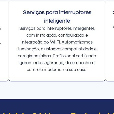
Serviços para interruptores
inteligente
m
Serviços para interruptores inteligentes
com instalação, configuração e
,
integração ao Wi-Fi. Automatizamos
iluminação, ajustamos compatibilidade e
corrigimos falhas. Profissional certificado
garantindo segurança, desempenho e
controle moderno na sua casa.