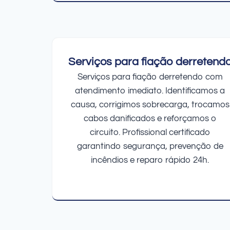
Serviços para fiação derretend
Serviços para fiação derretendo com
atendimento imediato. Identificamos a
causa, corrigimos sobrecarga, trocamos
cabos danificados e reforçamos o
circuito. Profissional certificado
garantindo segurança, prevenção de
incêndios e reparo rápido 24h.