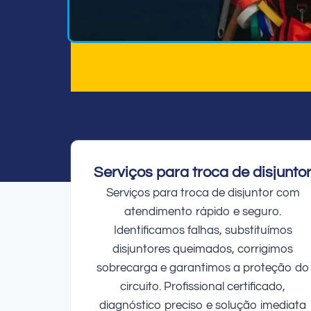
Serviços para troca de disjunto
Serviços para troca de disjuntor com
atendimento rápido e seguro.
Identificamos falhas, substituímos
disjuntores queimados, corrigimos
sobrecarga e garantimos a proteção do
circuito. Profissional certificado,
diagnóstico preciso e solução imediata