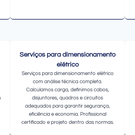
Serviços para dimensionamento
elétrico
Serviços para dimensionamento elétrico
com análise técnica completa.
Calculamos carga, definimos cabos,
m
disjuntores, quadros e circuitos
adequados para garantir segurança,
eficiência e economia. Profissional
certificado e projeto dentro das normas.