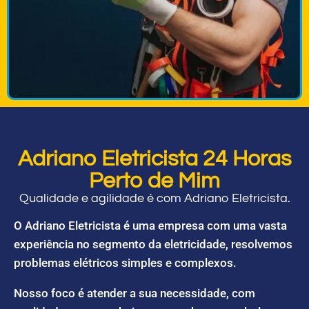
Adriano Eletricista 24 Horas
Perto de Mim
Qualidade e agilidade é com Adriano Eletricista.
O Adriano Eletricista é uma empresa com uma vasta
experiência no segmento da eletricidade, resolvemos
problemas elétricos simples e complexos.
Nosso foco é atender a sua necessidade, com