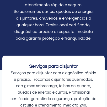
atendimento rápido e seguro.
Solucionamos curtos, quedas de energia,
disjuntores, chuveiros e emergências a
qualquer hora. Profissional certificado,
diagnóstico preciso e resposta imediata
para garantir proteção e tranquilidade.
Serviços para disjuntor
Serviços para disjuntor com diagnóstico rápido
e preciso. Trocamos disjuntores queimados,
corrigimos sobrecarga, falhas no quadro,
quedas de energia e curtos. Profissional
certificado garantindo segurança, proteção do
circuito e atendimento imediato 24h.