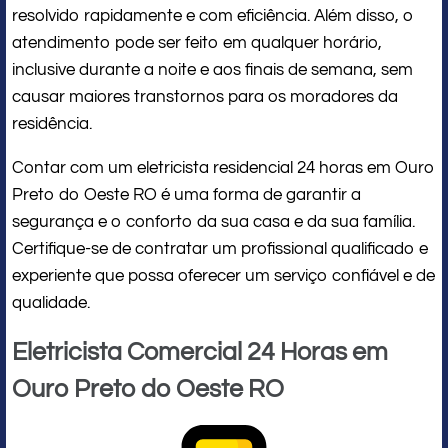
resolvido rapidamente e com eficiência. Além disso, o
atendimento pode ser feito em qualquer horário,
inclusive durante a noite e aos finais de semana, sem
causar maiores transtornos para os moradores da
residência.
Contar com um eletricista residencial 24 horas em Ouro
Preto do Oeste RO é uma forma de garantir a
segurança e o conforto da sua casa e da sua família.
Certifique-se de contratar um profissional qualificado e
experiente que possa oferecer um serviço confiável e de
qualidade.
Eletricista Comercial 24 Horas em
Ouro Preto do Oeste RO