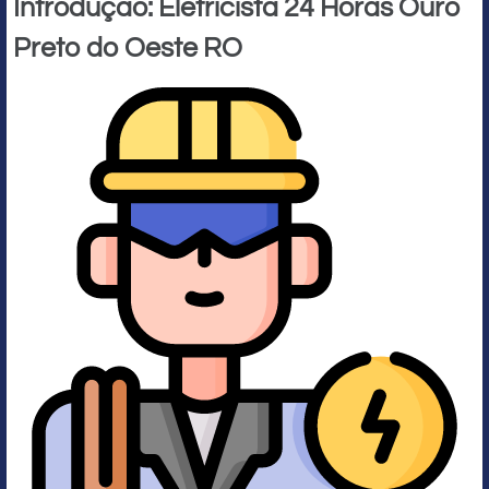
Introdução: Eletricista 24 Horas Ouro
Preto do Oeste RO