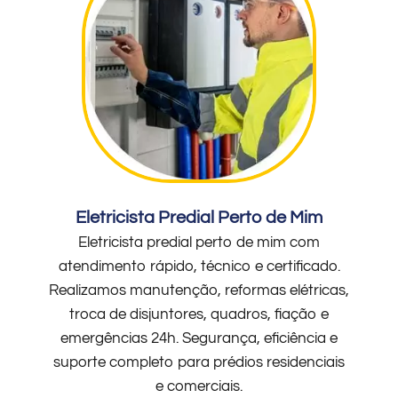
Eletricista Predial Perto de Mim
Eletricista predial perto de mim com
atendimento rápido, técnico e certificado.
Realizamos manutenção, reformas elétricas,
troca de disjuntores, quadros, fiação e
emergências 24h. Segurança, eficiência e
suporte completo para prédios residenciais
e comerciais.