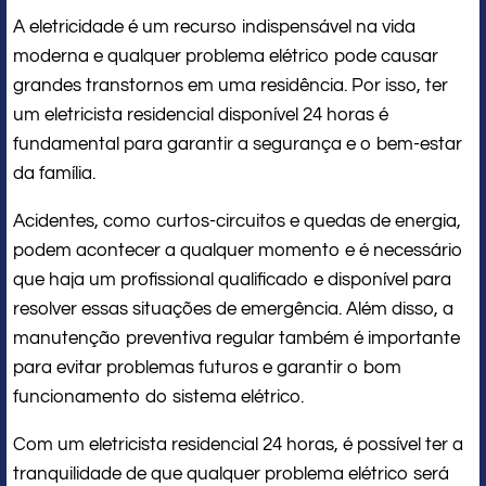
A eletricidade é um recurso indispensável na vida
moderna e qualquer problema elétrico pode causar
grandes transtornos em uma residência. Por isso, ter
um eletricista residencial disponível 24 horas é
fundamental para garantir a segurança e o bem-estar
da família.
Acidentes, como curtos-circuitos e quedas de energia,
podem acontecer a qualquer momento e é necessário
que haja um profissional qualificado e disponível para
resolver essas situações de emergência. Além disso, a
manutenção preventiva regular também é importante
para evitar problemas futuros e garantir o bom
funcionamento do sistema elétrico.
Com um eletricista residencial 24 horas, é possível ter a
tranquilidade de que qualquer problema elétrico será