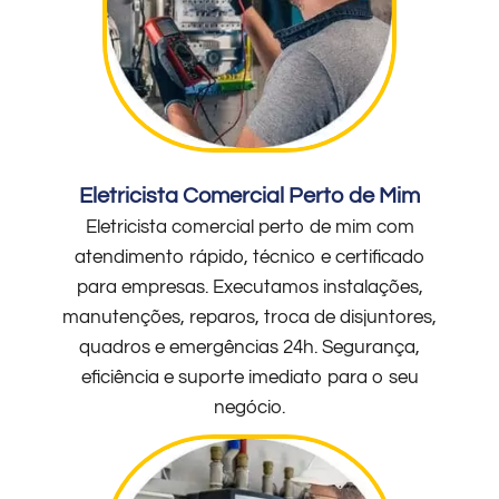
Eletricista Comercial Perto de Mim
Eletricista comercial perto de mim com
atendimento rápido, técnico e certificado
para empresas. Executamos instalações,
manutenções, reparos, troca de disjuntores,
quadros e emergências 24h. Segurança,
eficiência e suporte imediato para o seu
negócio.