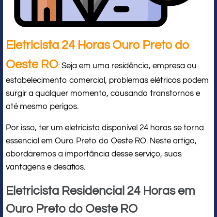
Eletricista 24 Horas Ouro Preto do
Oeste RO
: Seja em uma residência, empresa ou
estabelecimento comercial, problemas elétricos podem
surgir a qualquer momento, causando transtornos e
até mesmo perigos.
Por isso, ter um eletricista disponível 24 horas se torna
essencial em Ouro Preto do Oeste RO. Neste artigo,
abordaremos a importância desse serviço, suas
vantagens e desafios.
Eletricista Residencial 24 Horas em
Ouro Preto do Oeste RO