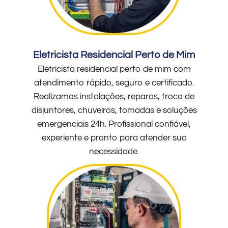
Eletricista Residencial Perto de Mim
Eletricista residencial perto de mim com
atendimento rápido, seguro e certificado.
Realizamos instalações, reparos, troca de
disjuntores, chuveiros, tomadas e soluções
emergenciais 24h. Profissional confiável,
experiente e pronto para atender sua
necessidade.