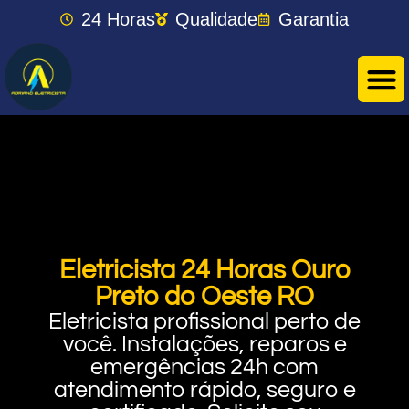
24 Horas
Qualidade
Garantia
Eletricista 24 Horas Ouro
Preto do Oeste RO
Eletricista profissional perto de
você. Instalações, reparos e
emergências 24h com
atendimento rápido, seguro e