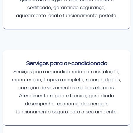
certificado, garantindo segurança,
aquecimento ideal e funcionamento perfeito.
Serviços para ar-condicionado
Serviços para ar-condicionado com instalação,
manutenção, limpeza completa, recarga de gás,
correção de vazamentos e falhas elétricas.
Atendimento rápido e técnico, garantindo
desempenho, economia de energia e
funcionamento seguro para o seu ambiente.