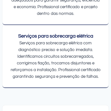
adequados para garantir segurança, eficiência
e economia. Profissional certificado e projeto
dentro das normas.
Serviços para sobrecarga elétrica
Serviços para sobrecarga elétrica com
diagnóstico preciso e solução imediata.
Identificamos circuitos sobrecarregados,
corrigimos fiação, trocamos disjuntores e
reforçamos a instalação. Profissional certificado
garantindo segurança e prevenção de falhas.