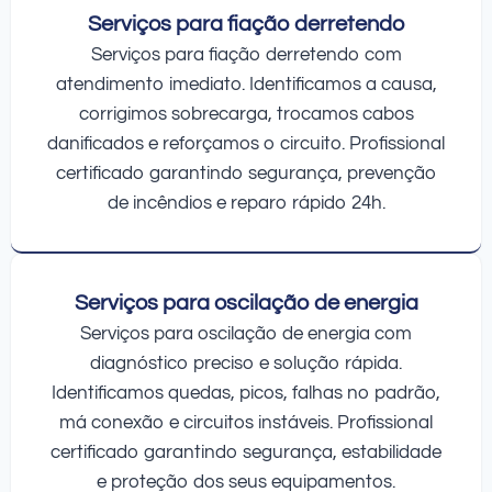
Serviços para fiação derretendo
Serviços para fiação derretendo com
atendimento imediato. Identificamos a causa,
corrigimos sobrecarga, trocamos cabos
danificados e reforçamos o circuito. Profissional
certificado garantindo segurança, prevenção
de incêndios e reparo rápido 24h.
Serviços para oscilação de energia
Serviços para oscilação de energia com
diagnóstico preciso e solução rápida.
Identificamos quedas, picos, falhas no padrão,
má conexão e circuitos instáveis. Profissional
certificado garantindo segurança, estabilidade
e proteção dos seus equipamentos.