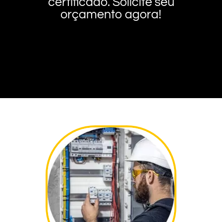
certificado. Solicite seu
orçamento agora!