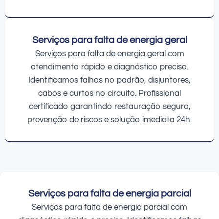
Serviços para falta de energia geral
Serviços para falta de energia geral com
atendimento rápido e diagnóstico preciso.
Identificamos falhas no padrão, disjuntores,
cabos e curtos no circuito. Profissional
certificado garantindo restauração segura,
prevenção de riscos e solução imediata 24h.
Serviços para falta de energia parcial
Serviços para falta de energia parcial com