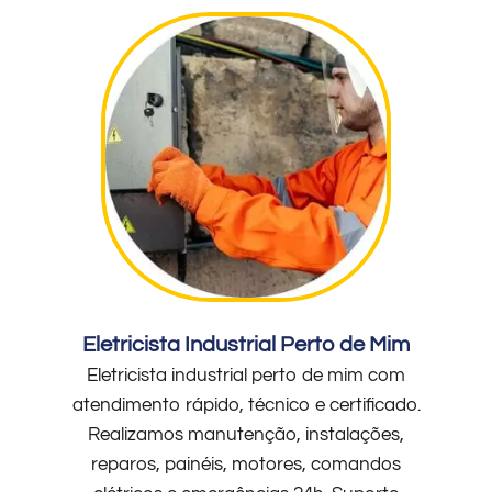
Eletricista Industrial Perto de Mim
Eletricista industrial perto de mim com
atendimento rápido, técnico e certificado.
Realizamos manutenção, instalações,
reparos, painéis, motores, comandos