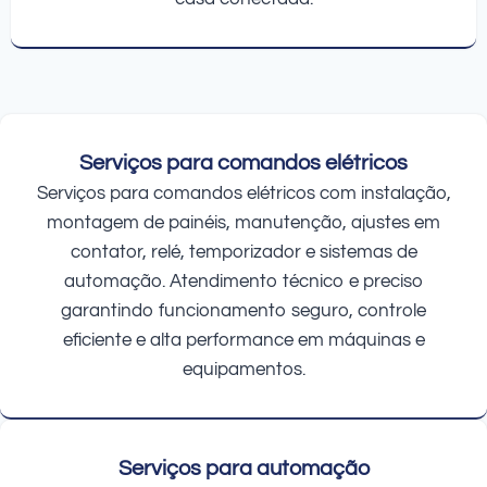
Serviços para comandos elétricos
Serviços para comandos elétricos com instalação,
montagem de painéis, manutenção, ajustes em
contator, relé, temporizador e sistemas de
automação. Atendimento técnico e preciso
garantindo funcionamento seguro, controle
eficiente e alta performance em máquinas e
equipamentos.
Serviços para automação