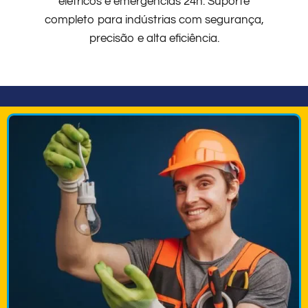
elétricos e emergências 24h. Suporte
completo para indústrias com segurança,
precisão e alta eficiência.