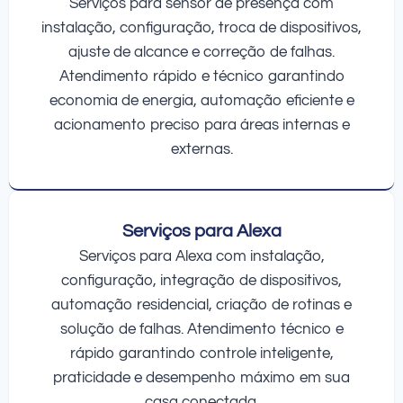
Serviços para sensor de presença com
instalação, configuração, troca de dispositivos,
ajuste de alcance e correção de falhas.
Atendimento rápido e técnico garantindo
economia de energia, automação eficiente e
acionamento preciso para áreas internas e
externas.
Serviços para Alexa
Serviços para Alexa com instalação,
configuração, integração de dispositivos,
automação residencial, criação de rotinas e
solução de falhas. Atendimento técnico e
rápido garantindo controle inteligente,
praticidade e desempenho máximo em sua
casa conectada.