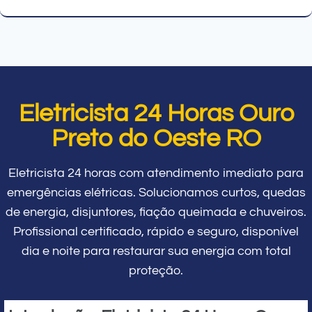
Eletricista 24 Horas Ouro
Preto do Oeste RO
Eletricista 24 horas com atendimento imediato para
emergências elétricas. Solucionamos curtos, quedas
de energia, disjuntores, fiação queimada e chuveiros.
Profissional certificado, rápido e seguro, disponível
dia e noite para restaurar sua energia com total
proteção.