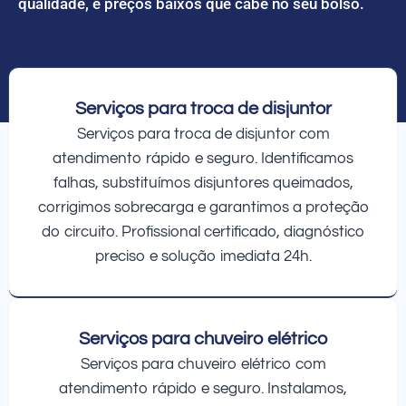
qualidade, e preços baixos que cabe no seu bolso.
Serviços para troca de disjuntor
Serviços para troca de disjuntor com
atendimento rápido e seguro. Identificamos
falhas, substituímos disjuntores queimados,
corrigimos sobrecarga e garantimos a proteção
do circuito. Profissional certificado, diagnóstico
preciso e solução imediata 24h.
Serviços para chuveiro elétrico
Serviços para chuveiro elétrico com
atendimento rápido e seguro. Instalamos,