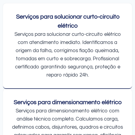
Serviços para solucionar curto-circuito
elétrico
Serviços para solucionar curto-circuito elétrico
com atendimento imediato. Identificamos a
origem da falha, corrigimos fiação queimada,
tomadas em curto e sobrecarga. Profissional
certificado garantindo segurança, proteção e
reparo rápido 24h.
Serviços para dimensionamento elétrico
Serviços para dimensionamento elétrico com
análise técnica completa. Calculamos carga,
definimos cabos, disjuntores, quadros e circuitos