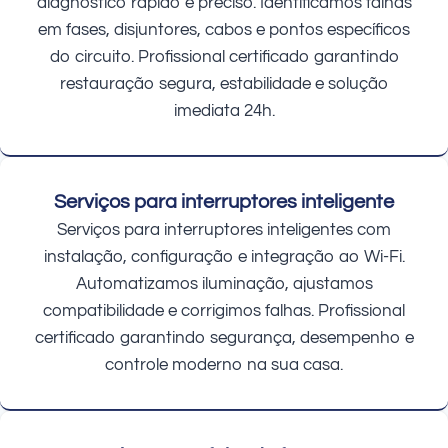
diagnóstico rápido e preciso. Identificamos falhas
em fases, disjuntores, cabos e pontos específicos
do circuito. Profissional certificado garantindo
restauração segura, estabilidade e solução
imediata 24h.
Serviços para interruptores inteligente
Serviços para interruptores inteligentes com
instalação, configuração e integração ao Wi-Fi.
Automatizamos iluminação, ajustamos
compatibilidade e corrigimos falhas. Profissional
certificado garantindo segurança, desempenho e
controle moderno na sua casa.