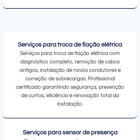
Serviços para troca de fiação elétrica
Serviços para troca de fiação elétrica com
diagnóstico completo, remoção de cabos
antigos, instalação de novos condutores e
correção de sobrecargas. Profissional
certificado garantindo segurança, prevenção
de curtos, eficiência e renovação total da
instalação.
Serviços para sensor de presença