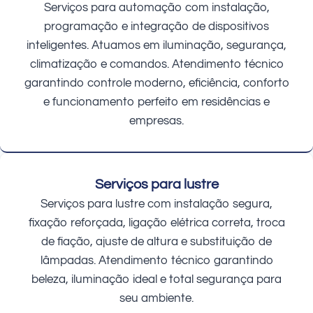
Serviços para automação com instalação,
programação e integração de dispositivos
inteligentes. Atuamos em iluminação, segurança,
climatização e comandos. Atendimento técnico
garantindo controle moderno, eficiência, conforto
e funcionamento perfeito em residências e
empresas.
Serviços para lustre
Serviços para lustre com instalação segura,
fixação reforçada, ligação elétrica correta, troca
de fiação, ajuste de altura e substituição de
lâmpadas. Atendimento técnico garantindo
beleza, iluminação ideal e total segurança para
seu ambiente.