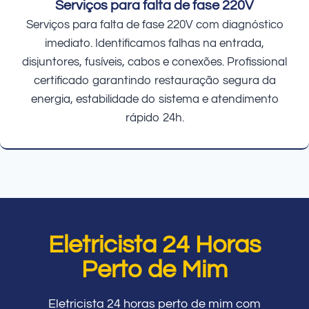
Serviços para falta de fase 220V
Serviços para falta de fase 220V com diagnóstico
imediato. Identificamos falhas na entrada,
disjuntores, fusíveis, cabos e conexões. Profissional
certificado garantindo restauração segura da
energia, estabilidade do sistema e atendimento
rápido 24h.
Eletricista 24 Horas
Perto de Mim
Eletricista 24 horas perto de mim com