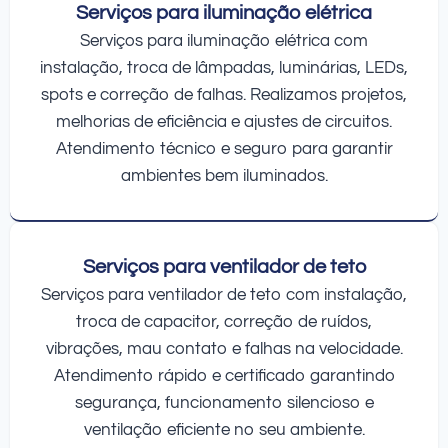
Serviços para iluminação elétrica
Serviços para iluminação elétrica com
instalação, troca de lâmpadas, luminárias, LEDs,
spots e correção de falhas. Realizamos projetos,
melhorias de eficiência e ajustes de circuitos.
Atendimento técnico e seguro para garantir
ambientes bem iluminados.
Serviços para ventilador de teto
Serviços para ventilador de teto com instalação,
troca de capacitor, correção de ruídos,
vibrações, mau contato e falhas na velocidade.
Atendimento rápido e certificado garantindo
segurança, funcionamento silencioso e
ventilação eficiente no seu ambiente.