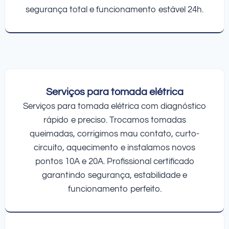
segurança total e funcionamento estável 24h.
Serviços para tomada elétrica
Serviços para tomada elétrica com diagnóstico
rápido e preciso. Trocamos tomadas
queimadas, corrigimos mau contato, curto-
circuito, aquecimento e instalamos novos
pontos 10A e 20A. Profissional certificado
garantindo segurança, estabilidade e
funcionamento perfeito.