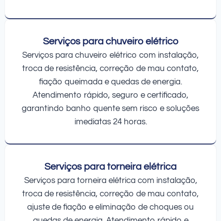
Serviços para chuveiro elétrico
Serviços para chuveiro elétrico com instalação,
troca de resistência, correção de mau contato,
fiação queimada e quedas de energia.
Atendimento rápido, seguro e certificado,
garantindo banho quente sem risco e soluções
imediatas 24 horas.
Serviços para torneira elétrica
Serviços para torneira elétrica com instalação,
troca de resistência, correção de mau contato,
ajuste de fiação e eliminação de choques ou
quedas de energia. Atendimento rápido e