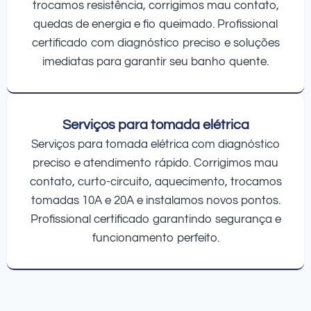
trocamos resistência, corrigimos mau contato,
quedas de energia e fio queimado. Profissional
certificado com diagnóstico preciso e soluções
imediatas para garantir seu banho quente.
Serviços para tomada elétrica
Serviços para tomada elétrica com diagnóstico
preciso e atendimento rápido. Corrigimos mau
contato, curto-circuito, aquecimento, trocamos
tomadas 10A e 20A e instalamos novos pontos.
Profissional certificado garantindo segurança e
funcionamento perfeito.