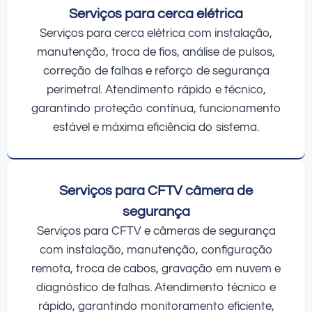
Serviços para cerca elétrica
Serviços para cerca elétrica com instalação,
manutenção, troca de fios, análise de pulsos,
correção de falhas e reforço de segurança
perimetral. Atendimento rápido e técnico,
garantindo proteção contínua, funcionamento
estável e máxima eficiência do sistema.
Serviços para CFTV câmera de
segurança
Serviços para CFTV e câmeras de segurança
com instalação, manutenção, configuração
remota, troca de cabos, gravação em nuvem e
diagnóstico de falhas. Atendimento técnico e
rápido, garantindo monitoramento eficiente,