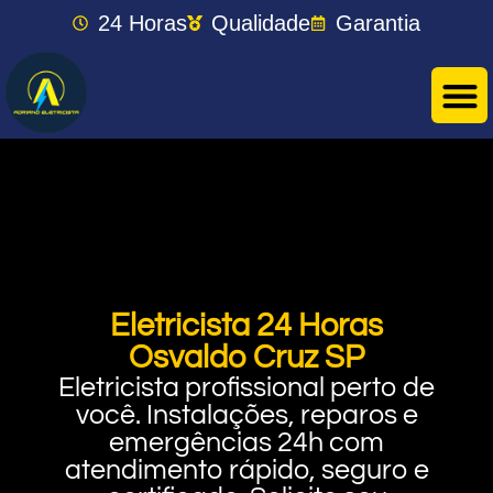
24 Horas
Qualidade
Garantia
Eletricista 24 Horas
Osvaldo Cruz SP
Eletricista profissional perto de
você. Instalações, reparos e
emergências 24h com
atendimento rápido, seguro e