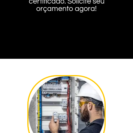
certificado. Solicite seu
orçamento agora!