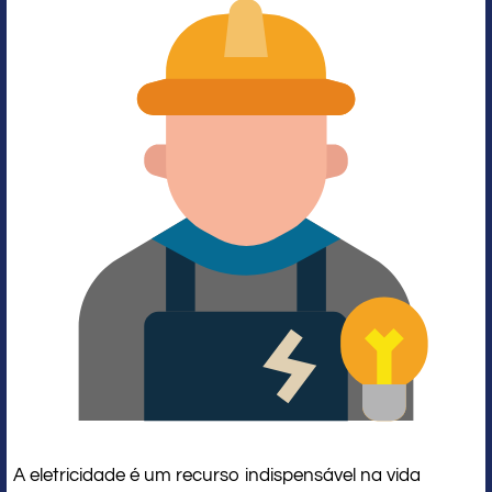
A eletricidade é um recurso indispensável na vida