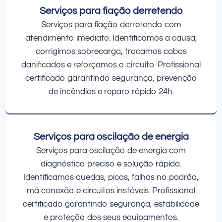
Serviços para fiação derretendo
Serviços para fiação derretendo com
atendimento imediato. Identificamos a causa,
corrigimos sobrecarga, trocamos cabos
danificados e reforçamos o circuito. Profissional
certificado garantindo segurança, prevenção
de incêndios e reparo rápido 24h.
Serviços para oscilação de energia
Serviços para oscilação de energia com
diagnóstico preciso e solução rápida.
Identificamos quedas, picos, falhas no padrão,
má conexão e circuitos instáveis. Profissional
certificado garantindo segurança, estabilidade
e proteção dos seus equipamentos.