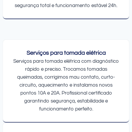
segurança total e funcionamento estável 24h.
Serviços para tomada elétrica
Serviços para tomada elétrica com diagnóstico
rápido e preciso. Trocamos tomadas
queimadas, corrigimos mau contato, curto-
circuito, aquecimento e instalamos novos
pontos 10A e 20A. Profissional certificado
garantindo segurança, estabilidade e
funcionamento perfeito.