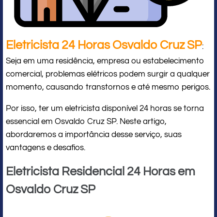
Eletricista 24 Horas Osvaldo Cruz SP
:
Seja em uma residência, empresa ou estabelecimento
comercial, problemas elétricos podem surgir a qualquer
momento, causando transtornos e até mesmo perigos.
Por isso, ter um eletricista disponível 24 horas se torna
essencial em Osvaldo Cruz SP. Neste artigo,
abordaremos a importância desse serviço, suas
vantagens e desafios.
Eletricista Residencial 24 Horas em
Osvaldo Cruz SP