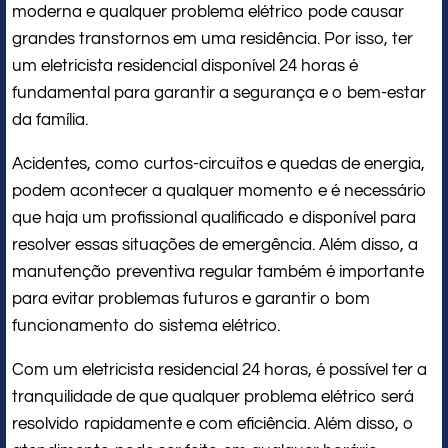
moderna e qualquer problema elétrico pode causar
grandes transtornos em uma residência. Por isso, ter
um eletricista residencial disponível 24 horas é
fundamental para garantir a segurança e o bem-estar
da família.
Acidentes, como curtos-circuitos e quedas de energia,
podem acontecer a qualquer momento e é necessário
que haja um profissional qualificado e disponível para
resolver essas situações de emergência. Além disso, a
manutenção preventiva regular também é importante
para evitar problemas futuros e garantir o bom
funcionamento do sistema elétrico.
Com um eletricista residencial 24 horas, é possível ter a
tranquilidade de que qualquer problema elétrico será
resolvido rapidamente e com eficiência. Além disso, o