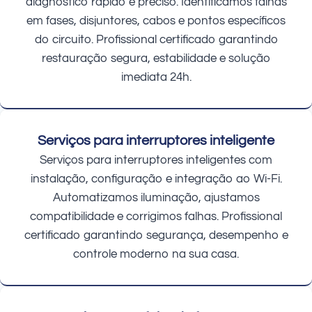
diagnóstico rápido e preciso. Identificamos falhas
em fases, disjuntores, cabos e pontos específicos
do circuito. Profissional certificado garantindo
restauração segura, estabilidade e solução
imediata 24h.
Serviços para interruptores inteligente
Serviços para interruptores inteligentes com
instalação, configuração e integração ao Wi-Fi.
Automatizamos iluminação, ajustamos
compatibilidade e corrigimos falhas. Profissional
certificado garantindo segurança, desempenho e
controle moderno na sua casa.