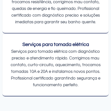
trocamos resistência, corrigimos mau contato,
quedas de energia e fio queimado. Profissional
certificado com diagnóstico preciso e soluções
imediatas para garantir seu banho quente.
Serviços para tomada elétrica
Serviços para tomada elétrica com diagnóstico
preciso e atendimento rápido. Corrigimos mau
contato, curto-circuito, aquecimento, trocamos
tomadas 10A e 20A e instalamos novos pontos.
Profissional certificado garantindo segurança e
funcionamento perfeito.