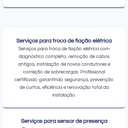
Serviços para troca de fiação elétrica
Serviços para troca de fiação elétrica com
diagnóstico completo, remoção de cabos
antigos, instalação de novos condutores e
correção de sobrecargas. Profissional
certificado garantindo segurança, prevenção
de curtos, eficiência e renovação total da
instalação.
Serviços para sensor de presença