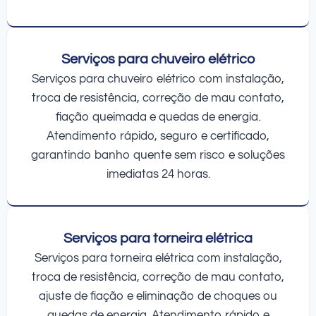
Serviços para chuveiro elétrico
Serviços para chuveiro elétrico com instalação,
troca de resistência, correção de mau contato,
fiação queimada e quedas de energia.
Atendimento rápido, seguro e certificado,
garantindo banho quente sem risco e soluções
imediatas 24 horas.
Serviços para torneira elétrica
Serviços para torneira elétrica com instalação,
troca de resistência, correção de mau contato,
ajuste de fiação e eliminação de choques ou
quedas de energia. Atendimento rápido e