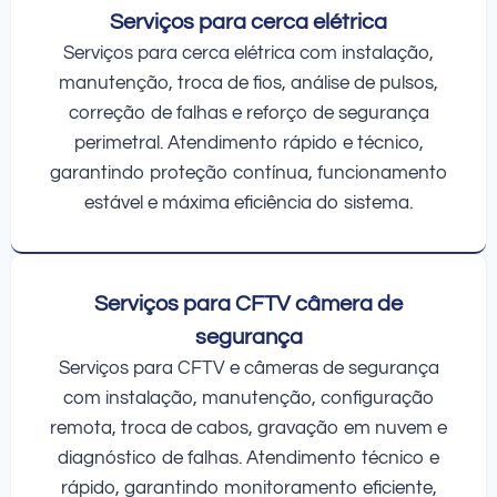
Serviços para cerca elétrica
Serviços para cerca elétrica com instalação,
manutenção, troca de fios, análise de pulsos,
correção de falhas e reforço de segurança
perimetral. Atendimento rápido e técnico,
garantindo proteção contínua, funcionamento
estável e máxima eficiência do sistema.
Serviços para CFTV câmera de
segurança
Serviços para CFTV e câmeras de segurança
com instalação, manutenção, configuração
remota, troca de cabos, gravação em nuvem e
diagnóstico de falhas. Atendimento técnico e
rápido, garantindo monitoramento eficiente,