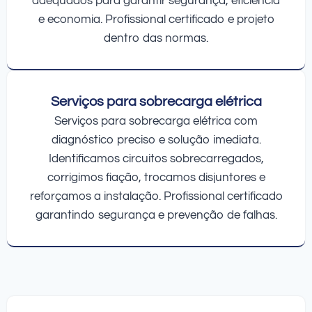
adequados para garantir segurança, eficiência
e economia. Profissional certificado e projeto
dentro das normas.
Serviços para sobrecarga elétrica
Serviços para sobrecarga elétrica com
diagnóstico preciso e solução imediata.
Identificamos circuitos sobrecarregados,
corrigimos fiação, trocamos disjuntores e
reforçamos a instalação. Profissional certificado
garantindo segurança e prevenção de falhas.