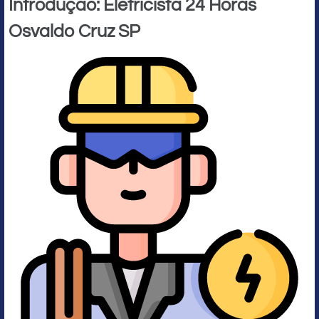
Introdução: Eletricista 24 Horas
Osvaldo Cruz SP