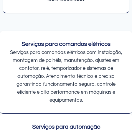
Serviços para comandos elétricos
Serviços para comandos elétricos com instalação,
montagem de painéis, manutenção, ajustes em
contator, relé, temporizador e sistemas de
automação. Atendimento técnico e preciso
garantindo funcionamento seguro, controle
eficiente e alta performance em máquinas e
equipamentos.
Serviços para automação