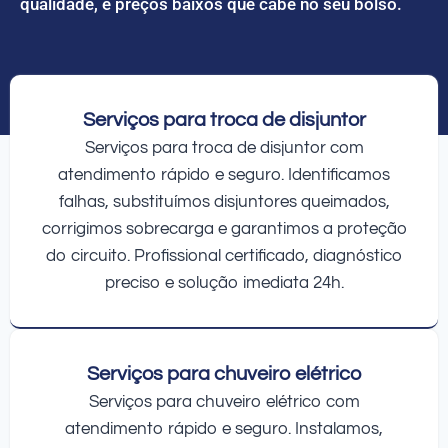
qualidade, e preços baixos que cabe no seu bolso.
Serviços para troca de disjuntor
Serviços para troca de disjuntor com
atendimento rápido e seguro. Identificamos
falhas, substituímos disjuntores queimados,
corrigimos sobrecarga e garantimos a proteção
do circuito. Profissional certificado, diagnóstico
preciso e solução imediata 24h.
Serviços para chuveiro elétrico
Serviços para chuveiro elétrico com
atendimento rápido e seguro. Instalamos,