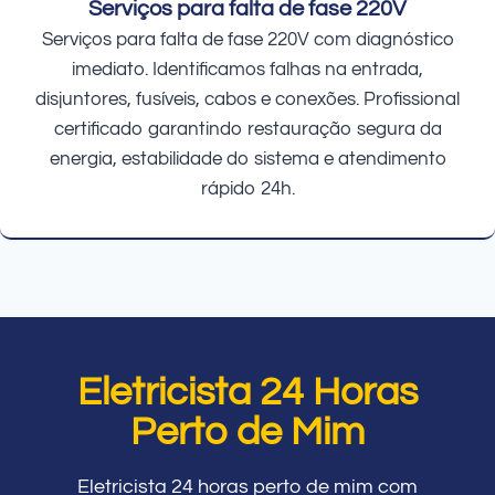
Serviços para falta de fase 220V
Serviços para falta de fase 220V com diagnóstico
imediato. Identificamos falhas na entrada,
disjuntores, fusíveis, cabos e conexões. Profissional
certificado garantindo restauração segura da
energia, estabilidade do sistema e atendimento
rápido 24h.
Eletricista 24 Horas
Perto de Mim
Eletricista 24 horas perto de mim com