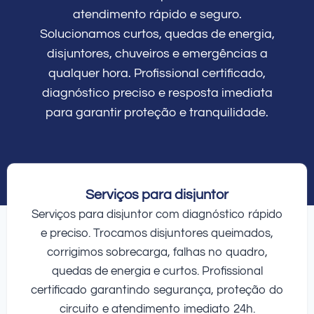
atendimento rápido e seguro.
Solucionamos curtos, quedas de energia,
disjuntores, chuveiros e emergências a
qualquer hora. Profissional certificado,
diagnóstico preciso e resposta imediata
para garantir proteção e tranquilidade.
Serviços para disjuntor
Serviços para disjuntor com diagnóstico rápido
e preciso. Trocamos disjuntores queimados,
corrigimos sobrecarga, falhas no quadro,
quedas de energia e curtos. Profissional
certificado garantindo segurança, proteção do
circuito e atendimento imediato 24h.