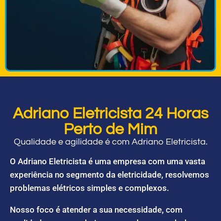
Adriano Eletricista 24 Horas
Perto de Mim
Qualidade e agilidade é com Adriano Eletricista.
O Adriano Eletricista é uma empresa com uma vasta
experiência no segmento da eletricidade, resolvemos
problemas elétricos simples e complexos.
Nosso foco é atender a sua necessidade, com