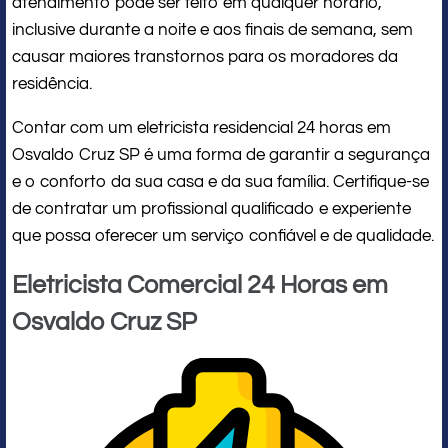
atendimento pode ser feito em qualquer horário,
inclusive durante a noite e aos finais de semana, sem
causar maiores transtornos para os moradores da
residência.
Contar com um eletricista residencial 24 horas em
Osvaldo Cruz SP é uma forma de garantir a segurança
e o conforto da sua casa e da sua família. Certifique-se
de contratar um profissional qualificado e experiente
que possa oferecer um serviço confiável e de qualidade.
Eletricista Comercial 24 Horas em
Osvaldo Cruz SP