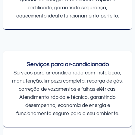
certificado, garantindo segurança,
aquecimento ideal e funcionamento perfeito.
Serviços para ar-condicionado
Serviços para ar-condicionado com instalação,
manutenção, limpeza completa, recarga de gás,
correção de vazamentos e falhas elétricas.
Atendimento rápido e técnico, garantindo
desempenho, economia de energia e
funcionamento seguro para o seu ambiente.