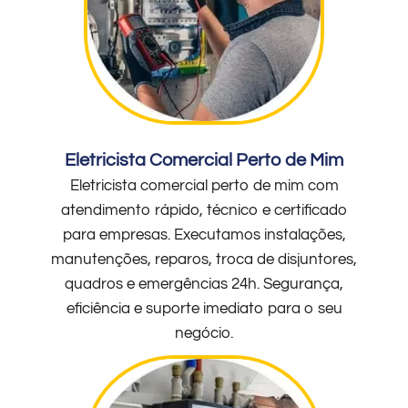
Eletricista Comercial Perto de Mim
Eletricista comercial perto de mim com
atendimento rápido, técnico e certificado
para empresas. Executamos instalações,
manutenções, reparos, troca de disjuntores,
quadros e emergências 24h. Segurança,
eficiência e suporte imediato para o seu
negócio.