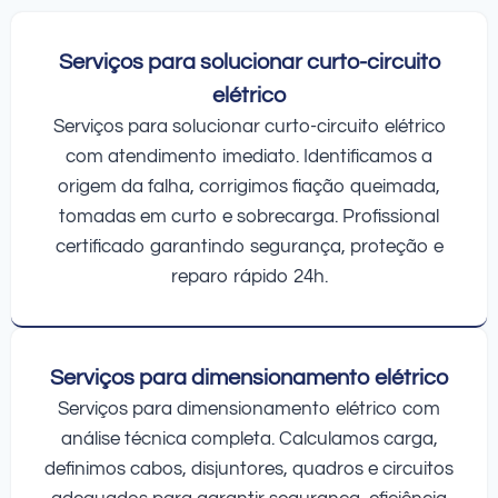
Serviços para solucionar curto-circuito
elétrico
Serviços para solucionar curto-circuito elétrico
com atendimento imediato. Identificamos a
origem da falha, corrigimos fiação queimada,
tomadas em curto e sobrecarga. Profissional
certificado garantindo segurança, proteção e
reparo rápido 24h.
Serviços para dimensionamento elétrico
Serviços para dimensionamento elétrico com
análise técnica completa. Calculamos carga,
definimos cabos, disjuntores, quadros e circuitos