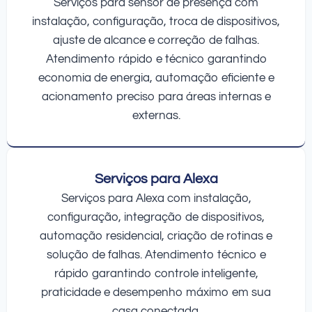
Serviços para sensor de presença com
instalação, configuração, troca de dispositivos,
ajuste de alcance e correção de falhas.
Atendimento rápido e técnico garantindo
economia de energia, automação eficiente e
acionamento preciso para áreas internas e
externas.
Serviços para Alexa
Serviços para Alexa com instalação,
configuração, integração de dispositivos,
automação residencial, criação de rotinas e
solução de falhas. Atendimento técnico e
rápido garantindo controle inteligente,
praticidade e desempenho máximo em sua
casa conectada.