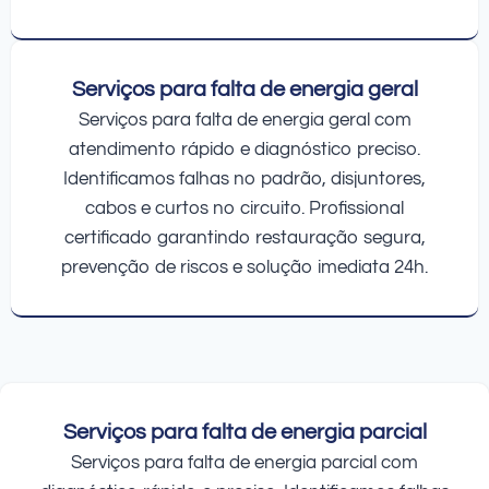
Serviços para falta de energia geral
Serviços para falta de energia geral com
atendimento rápido e diagnóstico preciso.
Identificamos falhas no padrão, disjuntores,
cabos e curtos no circuito. Profissional
certificado garantindo restauração segura,
prevenção de riscos e solução imediata 24h.
Serviços para falta de energia parcial
Serviços para falta de energia parcial com