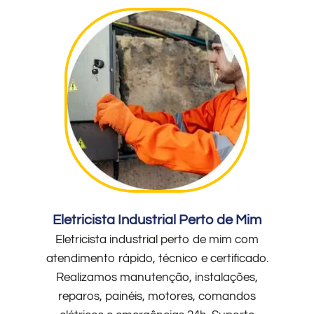
Eletricista Industrial Perto de Mim
Eletricista industrial perto de mim com
atendimento rápido, técnico e certificado.
Realizamos manutenção, instalações,
reparos, painéis, motores, comandos