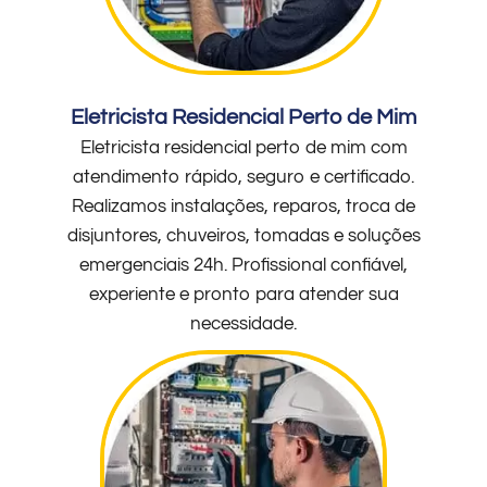
Eletricista Residencial Perto de Mim
Eletricista residencial perto de mim com
atendimento rápido, seguro e certificado.
Realizamos instalações, reparos, troca de
disjuntores, chuveiros, tomadas e soluções
emergenciais 24h. Profissional confiável,
experiente e pronto para atender sua
necessidade.