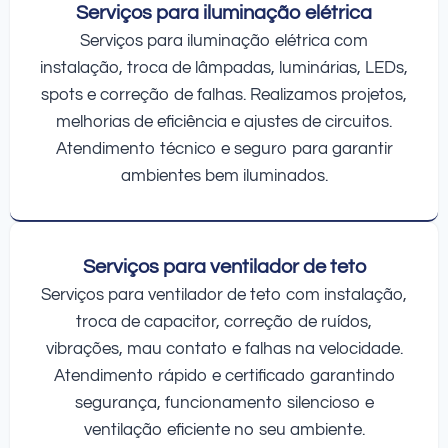
Serviços para iluminação elétrica
Serviços para iluminação elétrica com
instalação, troca de lâmpadas, luminárias, LEDs,
spots e correção de falhas. Realizamos projetos,
melhorias de eficiência e ajustes de circuitos.
Atendimento técnico e seguro para garantir
ambientes bem iluminados.
Serviços para ventilador de teto
Serviços para ventilador de teto com instalação,
troca de capacitor, correção de ruídos,
vibrações, mau contato e falhas na velocidade.
Atendimento rápido e certificado garantindo
segurança, funcionamento silencioso e
ventilação eficiente no seu ambiente.