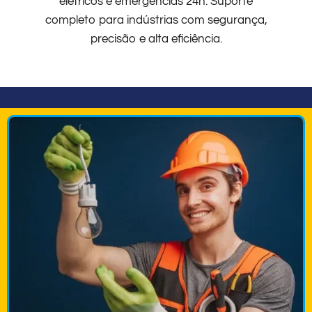
elétricos e emergências 24h. Suporte
completo para indústrias com segurança,
precisão e alta eficiência.