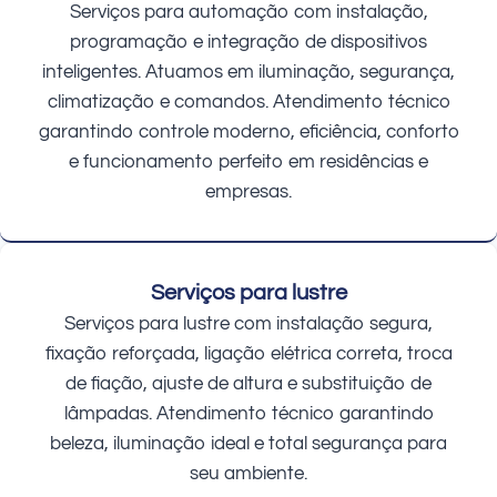
Serviços para automação com instalação,
programação e integração de dispositivos
inteligentes. Atuamos em iluminação, segurança,
climatização e comandos. Atendimento técnico
garantindo controle moderno, eficiência, conforto
e funcionamento perfeito em residências e
empresas.
Serviços para lustre
Serviços para lustre com instalação segura,
fixação reforçada, ligação elétrica correta, troca
de fiação, ajuste de altura e substituição de
lâmpadas. Atendimento técnico garantindo
beleza, iluminação ideal e total segurança para
seu ambiente.