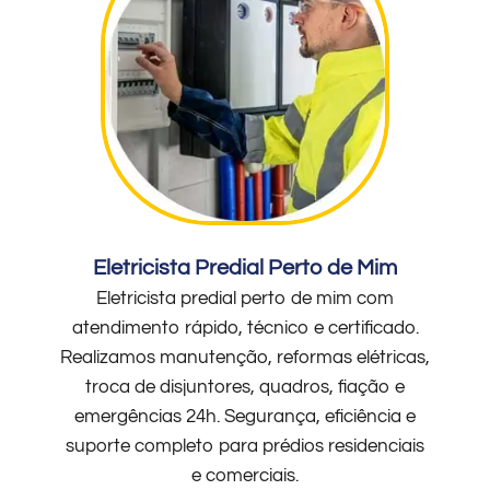
Eletricista Predial Perto de Mim
Eletricista predial perto de mim com
atendimento rápido, técnico e certificado.
Realizamos manutenção, reformas elétricas,
troca de disjuntores, quadros, fiação e
emergências 24h. Segurança, eficiência e
suporte completo para prédios residenciais
e comerciais.