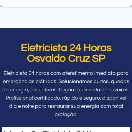
Eletricista 24 Horas
Osvaldo Cruz SP
Eletricista 24 horas com atendimento imediato para
emergências elétricas. Solucionamos curtos, quedas
de energia, disjuntores, fiação queimada e chuveiros.
Profissional certificado, rápido e seguro, disponível
dia e noite para restaurar sua energia com total
proteção.