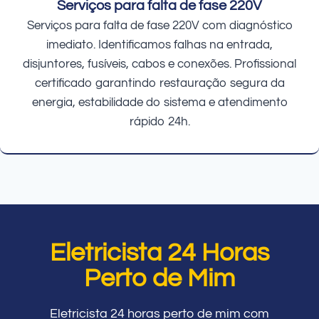
Serviços para falta de fase 220V
Serviços para falta de fase 220V com diagnóstico
imediato. Identificamos falhas na entrada,
disjuntores, fusíveis, cabos e conexões. Profissional
certificado garantindo restauração segura da
energia, estabilidade do sistema e atendimento
rápido 24h.
Eletricista 24 Horas
Perto de Mim
Eletricista 24 horas perto de mim com