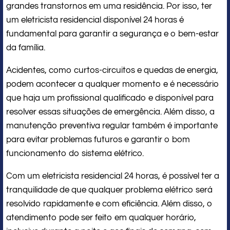
grandes transtornos em uma residência. Por isso, ter
um eletricista residencial disponível 24 horas é
fundamental para garantir a segurança e o bem-estar
da família.
Acidentes, como curtos-circuitos e quedas de energia,
podem acontecer a qualquer momento e é necessário
que haja um profissional qualificado e disponível para
resolver essas situações de emergência. Além disso, a
manutenção preventiva regular também é importante
para evitar problemas futuros e garantir o bom
funcionamento do sistema elétrico.
Com um eletricista residencial 24 horas, é possível ter a
tranquilidade de que qualquer problema elétrico será
resolvido rapidamente e com eficiência. Além disso, o
atendimento pode ser feito em qualquer horário,