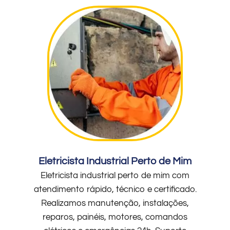
Eletricista Industrial Perto de Mim
Eletricista industrial perto de mim com
atendimento rápido, técnico e certificado.
Realizamos manutenção, instalações,
reparos, painéis, motores, comandos