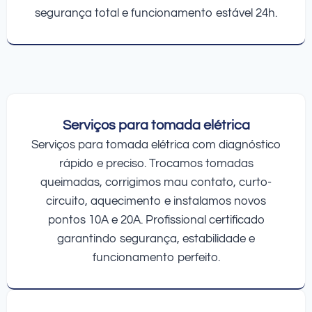
segurança total e funcionamento estável 24h.
Serviços para tomada elétrica
Serviços para tomada elétrica com diagnóstico
rápido e preciso. Trocamos tomadas
queimadas, corrigimos mau contato, curto-
circuito, aquecimento e instalamos novos
pontos 10A e 20A. Profissional certificado
garantindo segurança, estabilidade e
funcionamento perfeito.