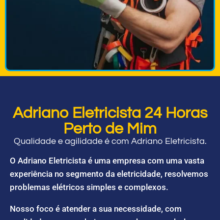
Adriano Eletricista 24 Horas
Perto de Mim
Qualidade e agilidade é com Adriano Eletricista.
O Adriano Eletricista é uma empresa com uma vasta
experiência no segmento da eletricidade, resolvemos
problemas elétricos simples e complexos.
Nosso foco é atender a sua necessidade, com