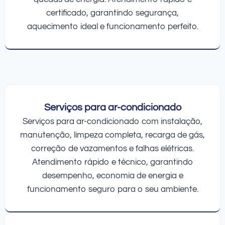
certificado, garantindo segurança,
aquecimento ideal e funcionamento perfeito.
Serviços para ar-condicionado
Serviços para ar-condicionado com instalação,
manutenção, limpeza completa, recarga de gás,
correção de vazamentos e falhas elétricas.
Atendimento rápido e técnico, garantindo
desempenho, economia de energia e
funcionamento seguro para o seu ambiente.