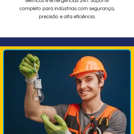
elétricos e emergências 24h. Suporte
completo para indústrias com segurança,
precisão e alta eficiência.