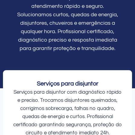
atendimento rápido e seguro.
Solucionamos curtos, quedas de energia,
disjuntores, chuveiros e emergências a
qualquer hora. Profissional certificado,
diagnóstico preciso e resposta imediata
para garantir proteção e tranquilidade.
Serviços para disjuntor
Serviços para disjuntor com diagnóstico rápido
e preciso. Trocamos disjuntores queimados,
corrigimos sobrecarga, falhas no quadro,
quedas de energia e curtos. Profissional
certificado garantindo segurança, proteção do
circuito e atendimento imediato 24h.