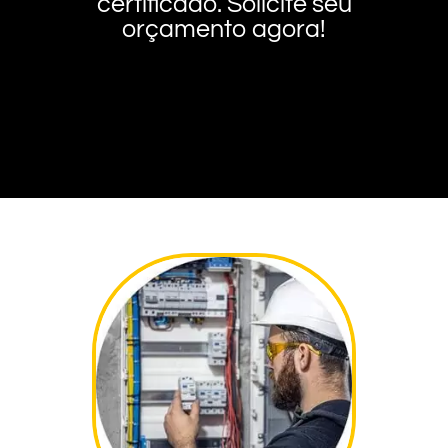
certificado. Solicite seu
orçamento agora!