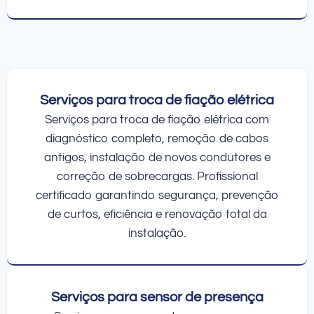
Serviços para troca de fiação elétrica
Serviços para troca de fiação elétrica com
diagnóstico completo, remoção de cabos
antigos, instalação de novos condutores e
correção de sobrecargas. Profissional
certificado garantindo segurança, prevenção
de curtos, eficiência e renovação total da
instalação.
Serviços para sensor de presença