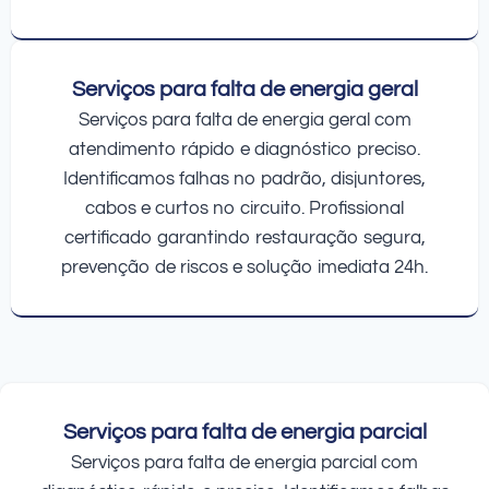
Serviços para falta de energia geral
Serviços para falta de energia geral com
atendimento rápido e diagnóstico preciso.
Identificamos falhas no padrão, disjuntores,
cabos e curtos no circuito. Profissional
certificado garantindo restauração segura,
prevenção de riscos e solução imediata 24h.
Serviços para falta de energia parcial
Serviços para falta de energia parcial com