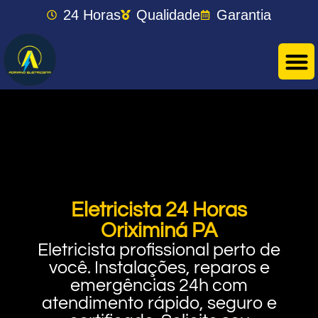
24 Horas
Qualidade
Garantia
Eletricista 24 Horas
Oriximiná PA
Eletricista profissional perto de
você. Instalações, reparos e
emergências 24h com
atendimento rápido, seguro e