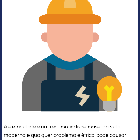
A eletricidade é um recurso indispensável na vida
moderna e qualquer problema elétrico pode causar