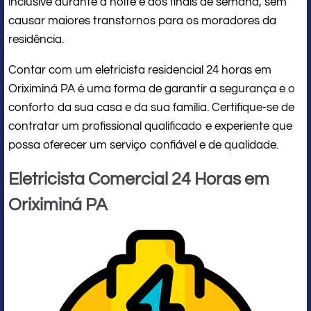
inclusive durante a noite e aos finais de semana, sem
causar maiores transtornos para os moradores da
residência.
Contar com um eletricista residencial 24 horas em
Oriximiná PA é uma forma de garantir a segurança e o
conforto da sua casa e da sua família. Certifique-se de
contratar um profissional qualificado e experiente que
possa oferecer um serviço confiável e de qualidade.
Eletricista Comercial 24 Horas em
Oriximiná PA