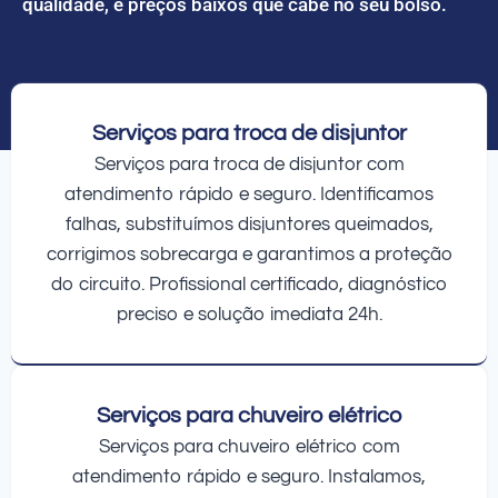
qualidade, e preços baixos que cabe no seu bolso.
Serviços para troca de disjuntor
Serviços para troca de disjuntor com
atendimento rápido e seguro. Identificamos
falhas, substituímos disjuntores queimados,
corrigimos sobrecarga e garantimos a proteção
do circuito. Profissional certificado, diagnóstico
preciso e solução imediata 24h.
Serviços para chuveiro elétrico
Serviços para chuveiro elétrico com
atendimento rápido e seguro. Instalamos,