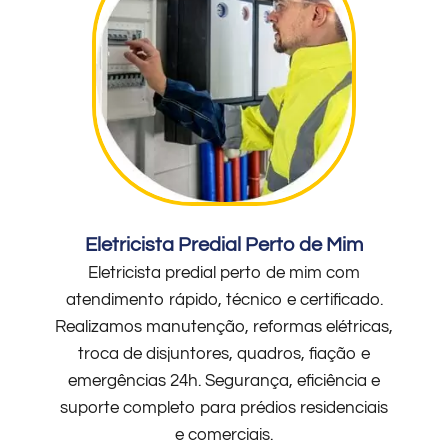
Eletricista Predial Perto de Mim
Eletricista predial perto de mim com
atendimento rápido, técnico e certificado.
Realizamos manutenção, reformas elétricas,
troca de disjuntores, quadros, fiação e
emergências 24h. Segurança, eficiência e
suporte completo para prédios residenciais
e comerciais.