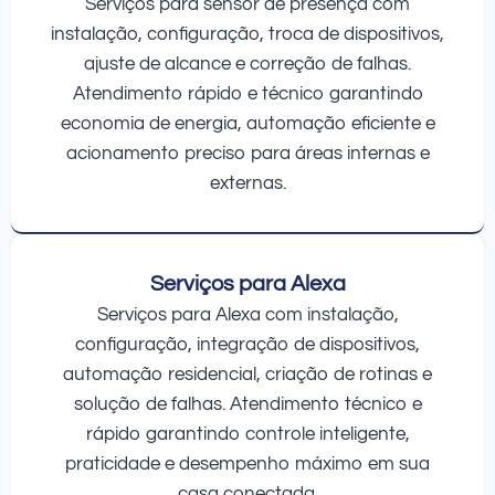
Serviços para sensor de presença com
instalação, configuração, troca de dispositivos,
ajuste de alcance e correção de falhas.
Atendimento rápido e técnico garantindo
economia de energia, automação eficiente e
acionamento preciso para áreas internas e
externas.
Serviços para Alexa
Serviços para Alexa com instalação,
configuração, integração de dispositivos,
automação residencial, criação de rotinas e
solução de falhas. Atendimento técnico e
rápido garantindo controle inteligente,
praticidade e desempenho máximo em sua
casa conectada.