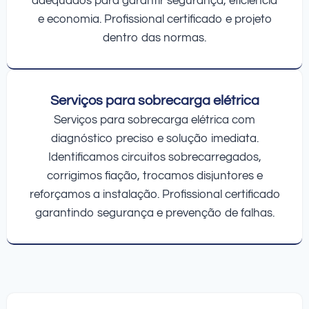
adequados para garantir segurança, eficiência
e economia. Profissional certificado e projeto
dentro das normas.
Serviços para sobrecarga elétrica
Serviços para sobrecarga elétrica com
diagnóstico preciso e solução imediata.
Identificamos circuitos sobrecarregados,
corrigimos fiação, trocamos disjuntores e
reforçamos a instalação. Profissional certificado
garantindo segurança e prevenção de falhas.