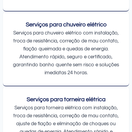
Serviços para chuveiro elétrico
Serviços para chuveiro elétrico com instalação,
troca de resistência, correção de mau contato,
fiação queimada e quedas de energia.
Atendimento rápido, seguro e certificado,
garantindo banho quente sem risco e soluções
imediatas 24 horas.
Serviços para torneira elétrica
Serviços para torneira elétrica com instalação,
troca de resistência, correção de mau contato,
ajuste de fiação e eliminação de choques ou
quedas de energia. Atendimento rápido e