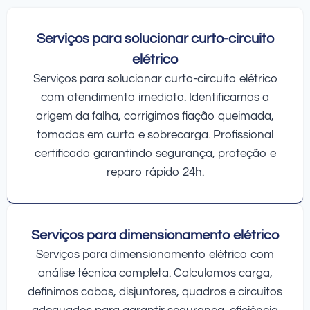
Serviços para solucionar curto-circuito
elétrico
Serviços para solucionar curto-circuito elétrico
com atendimento imediato. Identificamos a
origem da falha, corrigimos fiação queimada,
tomadas em curto e sobrecarga. Profissional
certificado garantindo segurança, proteção e
reparo rápido 24h.
Serviços para dimensionamento elétrico
Serviços para dimensionamento elétrico com
análise técnica completa. Calculamos carga,
definimos cabos, disjuntores, quadros e circuitos