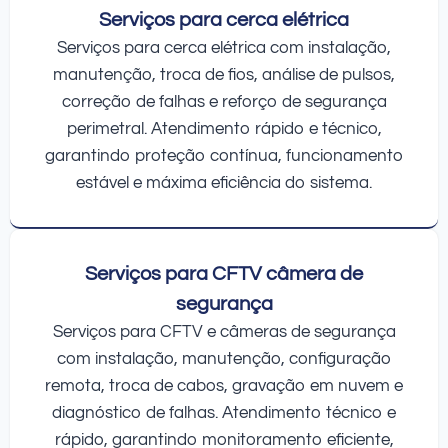
Serviços para cerca elétrica
Serviços para cerca elétrica com instalação,
manutenção, troca de fios, análise de pulsos,
correção de falhas e reforço de segurança
perimetral. Atendimento rápido e técnico,
garantindo proteção contínua, funcionamento
estável e máxima eficiência do sistema.
Serviços para CFTV câmera de
segurança
Serviços para CFTV e câmeras de segurança
com instalação, manutenção, configuração
remota, troca de cabos, gravação em nuvem e
diagnóstico de falhas. Atendimento técnico e
rápido, garantindo monitoramento eficiente,