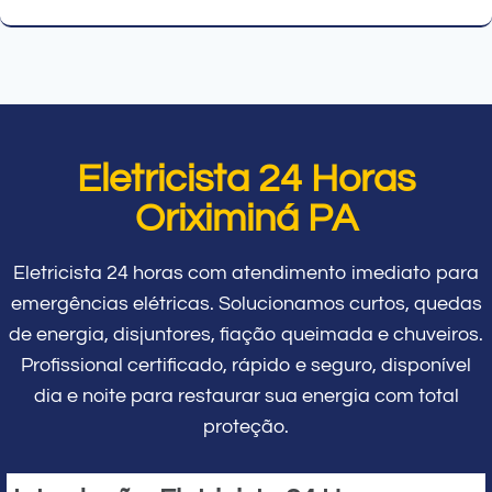
Eletricista 24 Horas
Oriximiná PA
Eletricista 24 horas com atendimento imediato para
emergências elétricas. Solucionamos curtos, quedas
de energia, disjuntores, fiação queimada e chuveiros.
Profissional certificado, rápido e seguro, disponível
dia e noite para restaurar sua energia com total
proteção.