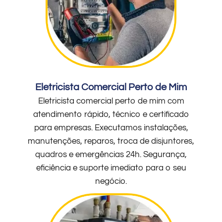
Eletricista Comercial Perto de Mim
Eletricista comercial perto de mim com
atendimento rápido, técnico e certificado
para empresas. Executamos instalações,
manutenções, reparos, troca de disjuntores,
quadros e emergências 24h. Segurança,
eficiência e suporte imediato para o seu
negócio.