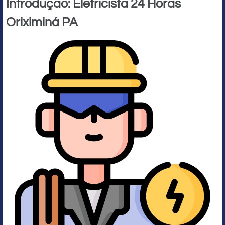
Introdução: Eletricista 24 Horas
Oriximiná PA