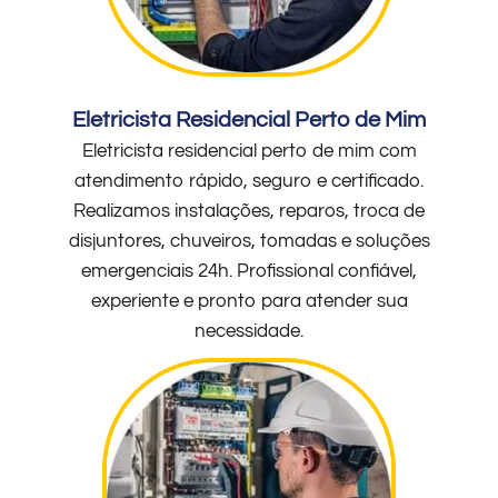
Eletricista Residencial Perto de Mim
Eletricista residencial perto de mim com
atendimento rápido, seguro e certificado.
Realizamos instalações, reparos, troca de
disjuntores, chuveiros, tomadas e soluções
emergenciais 24h. Profissional confiável,
experiente e pronto para atender sua
necessidade.