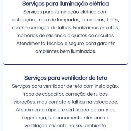
Serviços para iluminação elétrica
Serviços para iluminação elétrica com
instalação, troca de lâmpadas, luminárias, LEDs,
spots e correção de falhas. Realizamos projetos,
melhorias de eficiência e ajustes de circuitos.
Atendimento técnico e seguro para garantir
ambientes bem iluminados.
Serviços para ventilador de teto
Serviços para ventilador de teto com instalação,
troca de capacitor, correção de ruídos,
vibrações, mau contato e falhas na velocidade.
Atendimento rápido e certificado garantindo
segurança, funcionamento silencioso e
ventilação eficiente no seu ambiente.