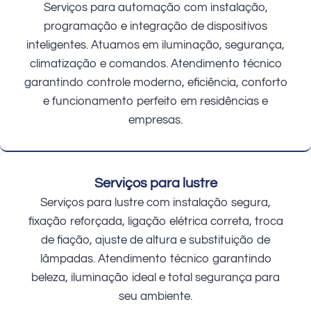
Serviços para automação com instalação,
programação e integração de dispositivos
inteligentes. Atuamos em iluminação, segurança,
climatização e comandos. Atendimento técnico
garantindo controle moderno, eficiência, conforto
e funcionamento perfeito em residências e
empresas.
Serviços para lustre
Serviços para lustre com instalação segura,
fixação reforçada, ligação elétrica correta, troca
de fiação, ajuste de altura e substituição de
lâmpadas. Atendimento técnico garantindo
beleza, iluminação ideal e total segurança para
seu ambiente.