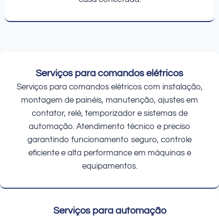
Serviços para comandos elétricos
Serviços para comandos elétricos com instalação,
montagem de painéis, manutenção, ajustes em
contator, relé, temporizador e sistemas de
automação. Atendimento técnico e preciso
garantindo funcionamento seguro, controle
eficiente e alta performance em máquinas e
equipamentos.
Serviços para automação