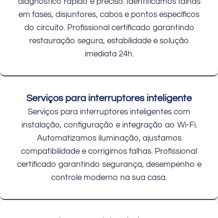
diagnóstico rápido e preciso. Identificamos falhas
em fases, disjuntores, cabos e pontos específicos
do circuito. Profissional certificado garantindo
restauração segura, estabilidade e solução
imediata 24h.
Serviços para interruptores inteligente
Serviços para interruptores inteligentes com
instalação, configuração e integração ao Wi-Fi.
Automatizamos iluminação, ajustamos
compatibilidade e corrigimos falhas. Profissional
certificado garantindo segurança, desempenho e
controle moderno na sua casa.