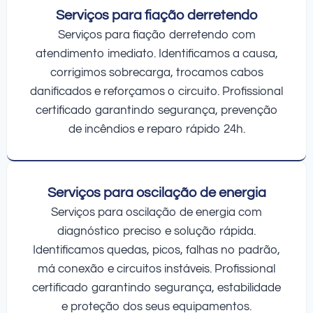
Serviços para fiação derretendo
Serviços para fiação derretendo com
atendimento imediato. Identificamos a causa,
corrigimos sobrecarga, trocamos cabos
danificados e reforçamos o circuito. Profissional
certificado garantindo segurança, prevenção
de incêndios e reparo rápido 24h.
Serviços para oscilação de energia
Serviços para oscilação de energia com
diagnóstico preciso e solução rápida.
Identificamos quedas, picos, falhas no padrão,
má conexão e circuitos instáveis. Profissional
certificado garantindo segurança, estabilidade
e proteção dos seus equipamentos.