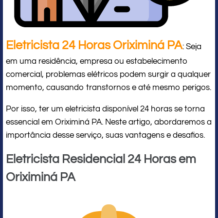
Eletricista 24 Horas Oriximiná PA
: Seja
em uma residência, empresa ou estabelecimento
comercial, problemas elétricos podem surgir a qualquer
momento, causando transtornos e até mesmo perigos.
Por isso, ter um eletricista disponível 24 horas se torna
essencial em Oriximiná PA. Neste artigo, abordaremos a
importância desse serviço, suas vantagens e desafios.
Eletricista Residencial 24 Horas em
Oriximiná PA