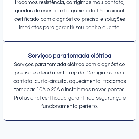
trocamos resistência, corrigimos mau contato,
quedas de energia e fio queimado. Profissional
certificado com diagnóstico preciso e soluções
imediatas para garantir seu banho quente.
Serviços para tomada elétrica
Serviços para tomada elétrica com diagnóstico
preciso e atendimento rápido. Corrigimos mau
contato, curto-circuito, aquecimento, trocamos
tomadas 10A e 20A e instalamos novos pontos.
Profissional certificado garantindo segurança e
funcionamento perfeito.