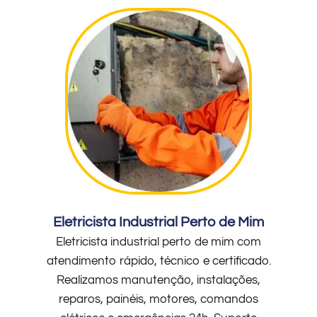
Eletricista Industrial Perto de Mim
Eletricista industrial perto de mim com
atendimento rápido, técnico e certificado.
Realizamos manutenção, instalações,
reparos, painéis, motores, comandos