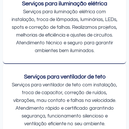
Serviços para iluminação elétrica
Serviços para iluminação elétrica com
instalação, troca de lâmpadas, luminárias, LEDs,
spots e correção de falhas. Realizamos projetos,
melhorias de eficiência e ajustes de circuitos.
Atendimento técnico e seguro para garantir
ambientes bem iluminados.
Serviços para ventilador de teto
Serviços para ventilador de teto com instalação,
troca de capacitor, correção de ruídos,
vibrações, mau contato e falhas na velocidade.
Atendimento rápido e certificado garantindo
segurança, funcionamento silencioso e
ventilação eficiente no seu ambiente.