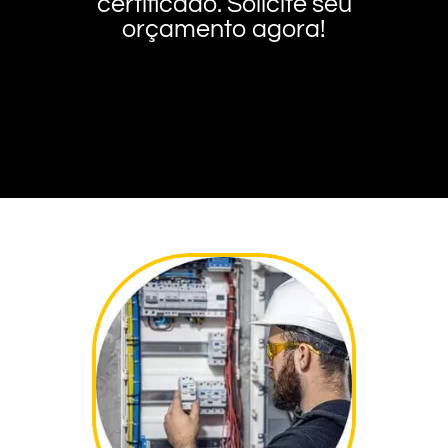
certificado. Solicite seu
orçamento agora!