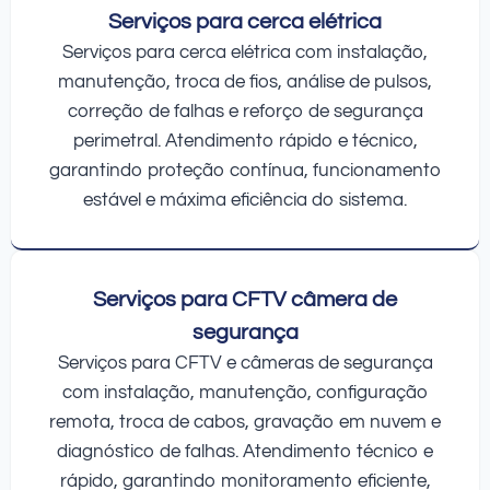
Serviços para cerca elétrica
Serviços para cerca elétrica com instalação,
manutenção, troca de fios, análise de pulsos,
correção de falhas e reforço de segurança
perimetral. Atendimento rápido e técnico,
garantindo proteção contínua, funcionamento
estável e máxima eficiência do sistema.
Serviços para CFTV câmera de
segurança
Serviços para CFTV e câmeras de segurança
com instalação, manutenção, configuração
remota, troca de cabos, gravação em nuvem e
diagnóstico de falhas. Atendimento técnico e
rápido, garantindo monitoramento eficiente,