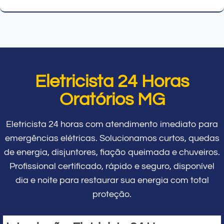
Eletricista 24 Horas
Oratórios MG
Eletricista 24 horas com atendimento imediato para
emergências elétricas. Solucionamos curtos, quedas
de energia, disjuntores, fiação queimada e chuveiros.
Profissional certificado, rápido e seguro, disponível
dia e noite para restaurar sua energia com total
proteção.