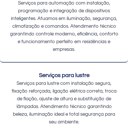
Serviços para automação com instalação,
programação e integração de dispositivos
inteligentes. Atuamos em iluminação, segurança,
climatização e comandos. Atendimento técnico
garantindo controle moderno, eficiência, conforto
e funcionamento perfeito em residências e
empresas.
Serviços para lustre
Serviços para lustre com instalação segura,
fixação reforçada, ligação elétrica correta, troca
de fiação, ajuste de altura e substituição de
lâmpadas. Atendimento técnico garantindo
beleza, iluminação ideal e total segurança para
seu ambiente.