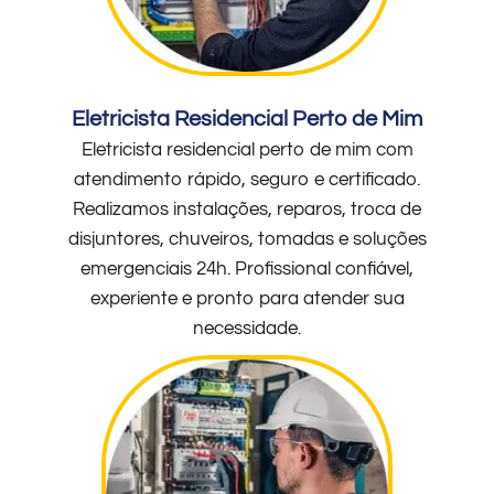
Eletricista Residencial Perto de Mim
Eletricista residencial perto de mim com
atendimento rápido, seguro e certificado.
Realizamos instalações, reparos, troca de
disjuntores, chuveiros, tomadas e soluções
emergenciais 24h. Profissional confiável,
experiente e pronto para atender sua
necessidade.