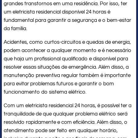
grandes transtornos em uma residência. Por isso, ter
um eletricista residencial disponível 24 horas é
fundamental para garantir a segurança e o bem-estar
da família.
Acidentes, como curtos-circuitos e quedas de energia,
podem acontecer a qualquer momento e é necessário
que haja um profissional qualificado e disponível para
resolver essas situações de emergência. Além disso, a
manutenção preventiva regular também é importante
para evitar problemas futuros e garantir o bom
funcionamento do sistema elétrico.
Com um eletricista residencial 24 horas, é possível ter a
tranquilidade de que qualquer problema elétrico será
resolvido rapidamente e com eficiência. Além disso, o
atendimento pode ser feito em qualquer horário,