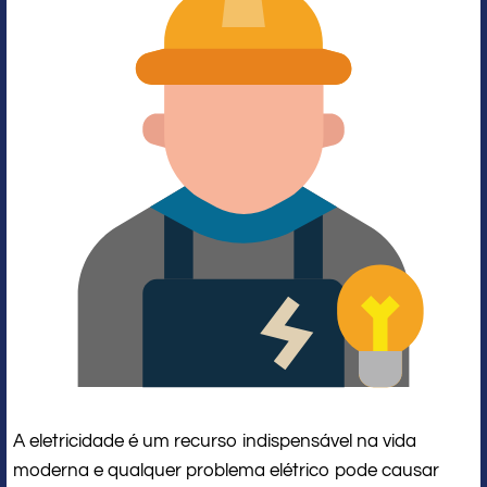
A eletricidade é um recurso indispensável na vida
moderna e qualquer problema elétrico pode causar