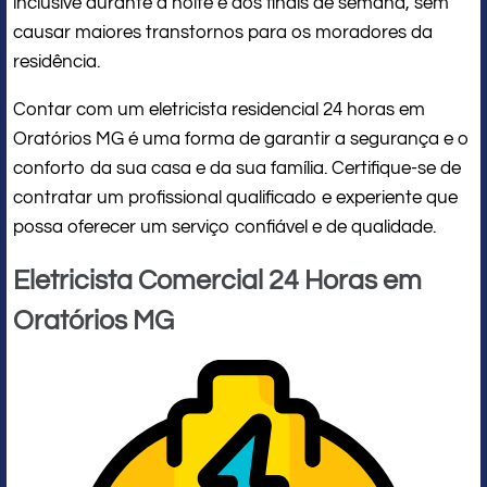
inclusive durante a noite e aos finais de semana, sem
causar maiores transtornos para os moradores da
residência.
Contar com um eletricista residencial 24 horas em
Oratórios MG é uma forma de garantir a segurança e o
conforto da sua casa e da sua família. Certifique-se de
contratar um profissional qualificado e experiente que
possa oferecer um serviço confiável e de qualidade.
Eletricista Comercial 24 Horas em
Oratórios MG