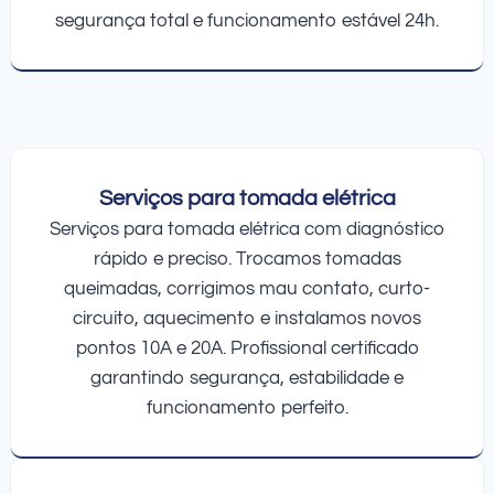
segurança total e funcionamento estável 24h.
Serviços para tomada elétrica
Serviços para tomada elétrica com diagnóstico
rápido e preciso. Trocamos tomadas
queimadas, corrigimos mau contato, curto-
circuito, aquecimento e instalamos novos
pontos 10A e 20A. Profissional certificado
garantindo segurança, estabilidade e
funcionamento perfeito.