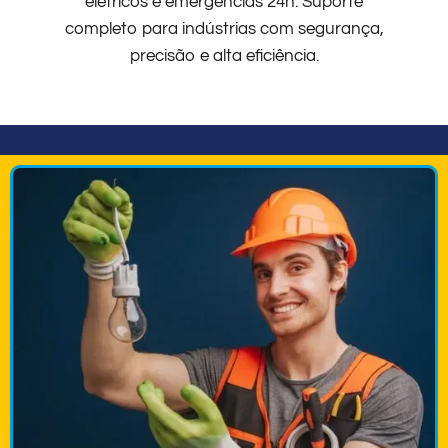
elétricos e emergências 24h. Suporte
completo para indústrias com segurança,
precisão e alta eficiência.