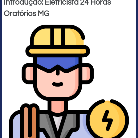
Introdução: Eletricista 24 Horas
Oratórios MG