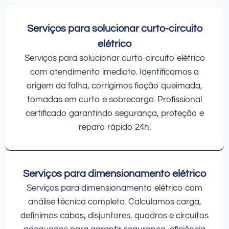
Serviços para solucionar curto-circuito
elétrico
Serviços para solucionar curto-circuito elétrico
com atendimento imediato. Identificamos a
origem da falha, corrigimos fiação queimada,
tomadas em curto e sobrecarga. Profissional
certificado garantindo segurança, proteção e
reparo rápido 24h.
Serviços para dimensionamento elétrico
Serviços para dimensionamento elétrico com
análise técnica completa. Calculamos carga,
definimos cabos, disjuntores, quadros e circuitos