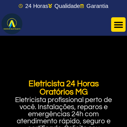
24 Horas
Qualidade
Garantia
Eletricista 24 Horas
Oratórios MG
Eletricista profissional perto de
você. Instalações, reparos e
emergências 24h com
atendimento rápido, seguro e