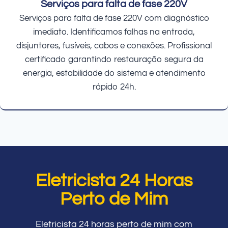
Serviços para falta de fase 220V
Serviços para falta de fase 220V com diagnóstico
imediato. Identificamos falhas na entrada,
disjuntores, fusíveis, cabos e conexões. Profissional
certificado garantindo restauração segura da
energia, estabilidade do sistema e atendimento
rápido 24h.
Eletricista 24 Horas
Perto de Mim
Eletricista 24 horas perto de mim com