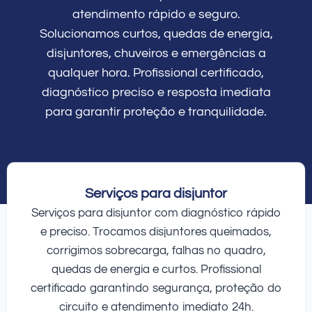
atendimento rápido e seguro.
Solucionamos curtos, quedas de energia,
disjuntores, chuveiros e emergências a
qualquer hora. Profissional certificado,
diagnóstico preciso e resposta imediata
para garantir proteção e tranquilidade.
Serviços para disjuntor
Serviços para disjuntor com diagnóstico rápido
e preciso. Trocamos disjuntores queimados,
corrigimos sobrecarga, falhas no quadro,
quedas de energia e curtos. Profissional
certificado garantindo segurança, proteção do
circuito e atendimento imediato 24h.