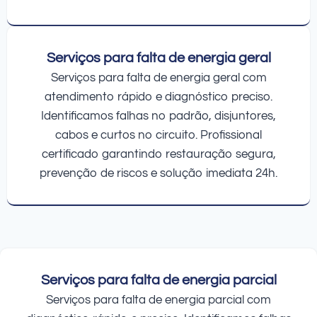
Serviços para falta de energia geral
Serviços para falta de energia geral com
atendimento rápido e diagnóstico preciso.
Identificamos falhas no padrão, disjuntores,
cabos e curtos no circuito. Profissional
certificado garantindo restauração segura,
prevenção de riscos e solução imediata 24h.
Serviços para falta de energia parcial
Serviços para falta de energia parcial com