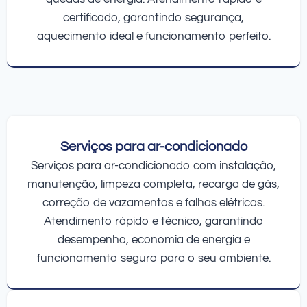
certificado, garantindo segurança,
aquecimento ideal e funcionamento perfeito.
Serviços para ar-condicionado
Serviços para ar-condicionado com instalação,
manutenção, limpeza completa, recarga de gás,
correção de vazamentos e falhas elétricas.
Atendimento rápido e técnico, garantindo
desempenho, economia de energia e
funcionamento seguro para o seu ambiente.