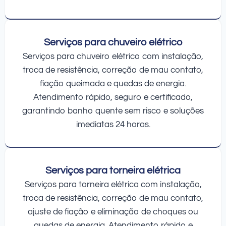
Serviços para chuveiro elétrico
Serviços para chuveiro elétrico com instalação,
troca de resistência, correção de mau contato,
fiação queimada e quedas de energia.
Atendimento rápido, seguro e certificado,
garantindo banho quente sem risco e soluções
imediatas 24 horas.
Serviços para torneira elétrica
Serviços para torneira elétrica com instalação,
troca de resistência, correção de mau contato,
ajuste de fiação e eliminação de choques ou
quedas de energia. Atendimento rápido e