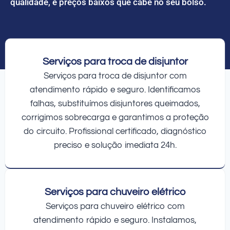
qualidade, e preços baixos que cabe no seu bolso.
Serviços para troca de disjuntor
Serviços para troca de disjuntor com
atendimento rápido e seguro. Identificamos
falhas, substituímos disjuntores queimados,
corrigimos sobrecarga e garantimos a proteção
do circuito. Profissional certificado, diagnóstico
preciso e solução imediata 24h.
Serviços para chuveiro elétrico
Serviços para chuveiro elétrico com
atendimento rápido e seguro. Instalamos,