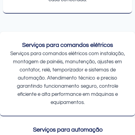
Serviços para comandos elétricos
Serviços para comandos elétricos com instalação,
montagem de painéis, manutenção, ajustes em
contator, relé, temporizador e sistemas de
automação. Atendimento técnico e preciso
garantindo funcionamento seguro, controle
eficiente e alta performance em máquinas e
equipamentos.
Serviços para automação