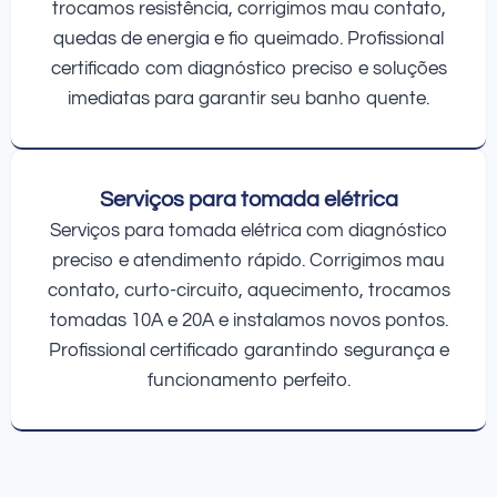
trocamos resistência, corrigimos mau contato,
quedas de energia e fio queimado. Profissional
certificado com diagnóstico preciso e soluções
imediatas para garantir seu banho quente.
Serviços para tomada elétrica
Serviços para tomada elétrica com diagnóstico
preciso e atendimento rápido. Corrigimos mau
contato, curto-circuito, aquecimento, trocamos
tomadas 10A e 20A e instalamos novos pontos.
Profissional certificado garantindo segurança e
funcionamento perfeito.