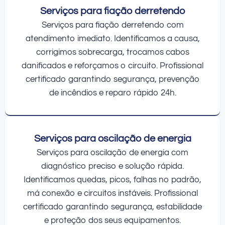
Serviços para fiação derretendo
Serviços para fiação derretendo com
atendimento imediato. Identificamos a causa,
corrigimos sobrecarga, trocamos cabos
danificados e reforçamos o circuito. Profissional
certificado garantindo segurança, prevenção
de incêndios e reparo rápido 24h.
Serviços para oscilação de energia
Serviços para oscilação de energia com
diagnóstico preciso e solução rápida.
Identificamos quedas, picos, falhas no padrão,
má conexão e circuitos instáveis. Profissional
certificado garantindo segurança, estabilidade
e proteção dos seus equipamentos.