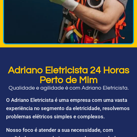
Adriano Eletricista 24 Horas
Perto de Mim
Qualidade e agilidade é com Adriano Eletricista.
O Adriano Eletricista é uma empresa com uma vasta
experiência no segmento da eletricidade, resolvemos
problemas elétricos simples e complexos.
Nosso foco é atender a sua necessidade, com