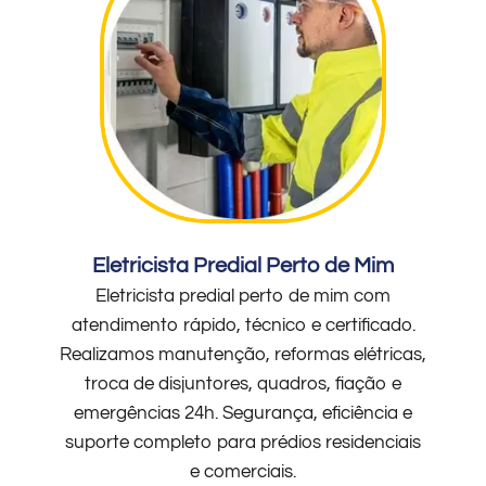
Eletricista Predial Perto de Mim
Eletricista predial perto de mim com
atendimento rápido, técnico e certificado.
Realizamos manutenção, reformas elétricas,
troca de disjuntores, quadros, fiação e
emergências 24h. Segurança, eficiência e
suporte completo para prédios residenciais
e comerciais.