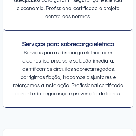
adequados para garantir segurança, eficiência
e economia. Profissional certificado e projeto
dentro das normas.
Serviços para sobrecarga elétrica
Serviços para sobrecarga elétrica com
diagnóstico preciso e solução imediata.
Identificamos circuitos sobrecarregados,
corrigimos fiação, trocamos disjuntores e
reforçamos a instalação. Profissional certificado
garantindo segurança e prevenção de falhas.