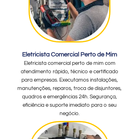
Eletricista Comercial Perto de Mim
Eletricista comercial perto de mim com
atendimento rápido, técnico e certificado
para empresas. Executamos instalações,
manutenções, reparos, troca de disjuntores,
quadros e emergências 24h. Segurança,
eficiência e suporte imediato para o seu
negócio.