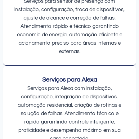
Serviços para sensor de presença com
instalação, configuração, troca de dispositivos,
ajuste de alcance e correção de falhas.
Atendimento rápido e técnico garantindo
economia de energia, automação eficiente e
acionamento preciso para áreas internas e
externas.
Serviços para Alexa
Serviços para Alexa com instalação,
configuração, integração de dispositivos,
automação residencial, criação de rotinas e
solução de falhas. Atendimento técnico e
rápido garantindo controle inteligente,
praticidade e desempenho máximo em sua
casa conectada.