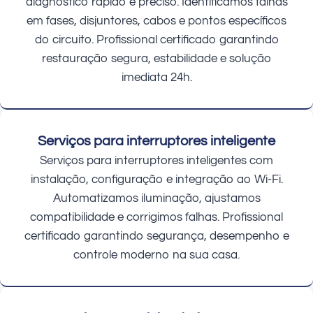
diagnóstico rápido e preciso. Identificamos falhas
em fases, disjuntores, cabos e pontos específicos
do circuito. Profissional certificado garantindo
restauração segura, estabilidade e solução
imediata 24h.
Serviços para interruptores inteligente
Serviços para interruptores inteligentes com
instalação, configuração e integração ao Wi-Fi.
Automatizamos iluminação, ajustamos
compatibilidade e corrigimos falhas. Profissional
certificado garantindo segurança, desempenho e
controle moderno na sua casa.