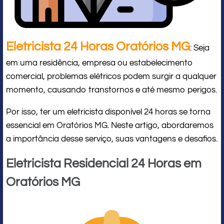
Eletricista 24 Horas Oratórios MG
: Seja
em uma residência, empresa ou estabelecimento
comercial, problemas elétricos podem surgir a qualquer
momento, causando transtornos e até mesmo perigos.
Por isso, ter um eletricista disponível 24 horas se torna
essencial em Oratórios MG. Neste artigo, abordaremos
a importância desse serviço, suas vantagens e desafios.
Eletricista Residencial 24 Horas em
Oratórios MG