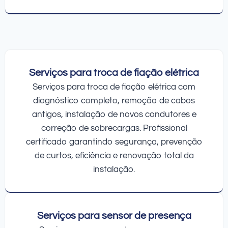
Serviços para troca de fiação elétrica
Serviços para troca de fiação elétrica com
diagnóstico completo, remoção de cabos
antigos, instalação de novos condutores e
correção de sobrecargas. Profissional
certificado garantindo segurança, prevenção
de curtos, eficiência e renovação total da
instalação.
Serviços para sensor de presença