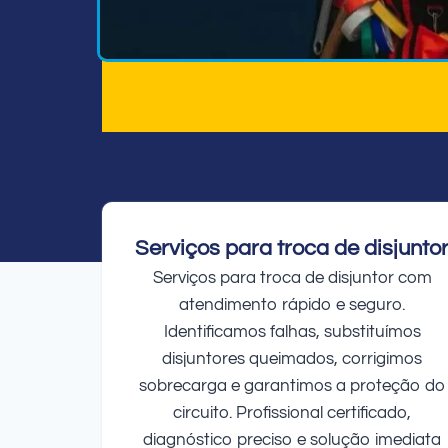
Serviços para troca de disjunto
Serviços para troca de disjuntor com
atendimento rápido e seguro.
Identificamos falhas, substituímos
disjuntores queimados, corrigimos
sobrecarga e garantimos a proteção do
circuito. Profissional certificado,
diagnóstico preciso e solução imediata