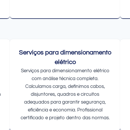
Serviços para dimensionamento
elétrico
Serviços para dimensionamento elétrico
com análise técnica completa.
Calculamos carga, definimos cabos,
m
disjuntores, quadros e circuitos
adequados para garantir segurança,
eficiência e economia. Profissional
certificado e projeto dentro das normas.