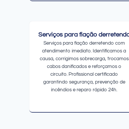
Serviços para fiação derretend
Serviços para fiação derretendo com
atendimento imediato. Identificamos a
causa, corrigimos sobrecarga, trocamos
cabos danificados e reforçamos o
circuito. Profissional certificado
garantindo segurança, prevenção de
incêndios e reparo rápido 24h.