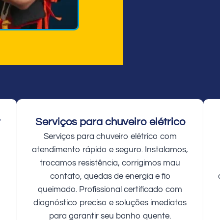
r
Serviços para chuveiro elétrico
Serviços para chuveiro elétrico com
atendimento rápido e seguro. Instalamos,
trocamos resistência, corrigimos mau
contato, quedas de energia e fio
queimado. Profissional certificado com
diagnóstico preciso e soluções imediatas
para garantir seu banho quente.