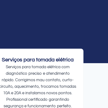
Serviços para tomada elétrica
Serviços para tomada elétrica com
diagnóstico preciso e atendimento
rápido. Corrigimos mau contato, curto-
circuito, aquecimento, trocamos tomadas
10A e 20A e instalamos novos pontos.
Profissional certificado garantindo
segurança e funcionamento perfeito.