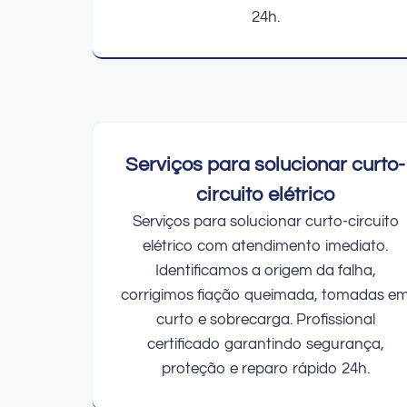
24h.
Serviços para solucionar curto-
circuito elétrico
Serviços para solucionar curto-circuito
elétrico com atendimento imediato.
Identificamos a origem da falha,
corrigimos fiação queimada, tomadas e
curto e sobrecarga. Profissional
certificado garantindo segurança,
proteção e reparo rápido 24h.