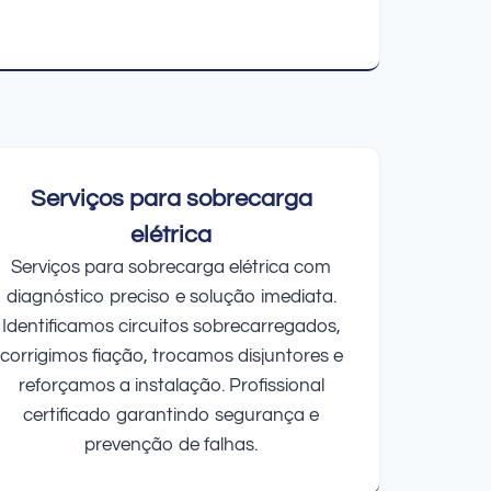
Serviços para sobrecarga
elétrica
Serviços para sobrecarga elétrica com
diagnóstico preciso e solução imediata.
Identificamos circuitos sobrecarregados,
corrigimos fiação, trocamos disjuntores e
reforçamos a instalação. Profissional
certificado garantindo segurança e
prevenção de falhas.