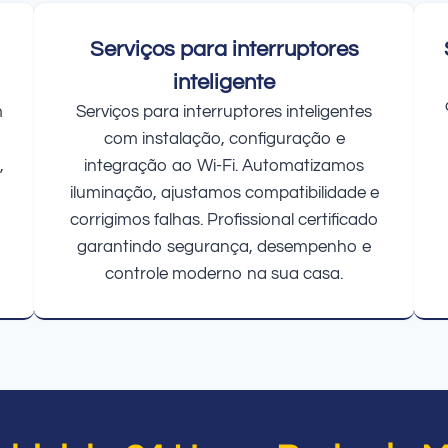
Serviços para interruptores
inteligente
m
Serviços para interruptores inteligentes
com instalação, configuração e
,
integração ao Wi-Fi. Automatizamos
iluminação, ajustamos compatibilidade e
corrigimos falhas. Profissional certificado
garantindo segurança, desempenho e
controle moderno na sua casa.