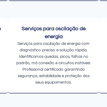
o
Serviços para oscilação de
energia
Serviços para oscilação de energia com
diagnóstico preciso e solução rápida.
Identificamos quedas, picos, falhas no
padrão, má conexão e circuitos instáveis.
Profissional certificado garantindo
segurança, estabilidade e proteção dos
seus equipamentos.