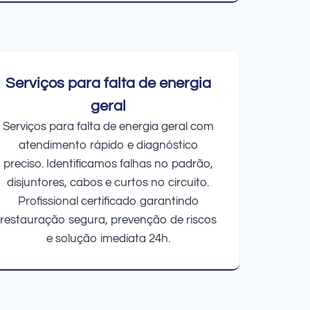
Serviços para falta de energia
geral
Serviços para falta de energia geral com
atendimento rápido e diagnóstico
preciso. Identificamos falhas no padrão,
disjuntores, cabos e curtos no circuito.
Profissional certificado garantindo
restauração segura, prevenção de riscos
e solução imediata 24h.