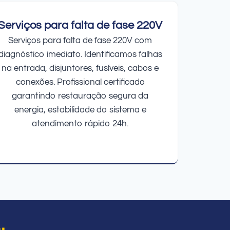
Serviços para falta de fase 220V
Serviços para falta de fase 220V com
diagnóstico imediato. Identificamos falhas
na entrada, disjuntores, fusíveis, cabos e
conexões. Profissional certificado
garantindo restauração segura da
energia, estabilidade do sistema e
atendimento rápido 24h.