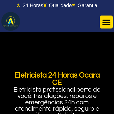
24 Horas
Qualidade
Garantia
Eletricista 24 Horas Ocara
CE
Eletricista profissional perto de
você. Instalações, reparos e
emergências 24h com
atendimento rápido, seguro e