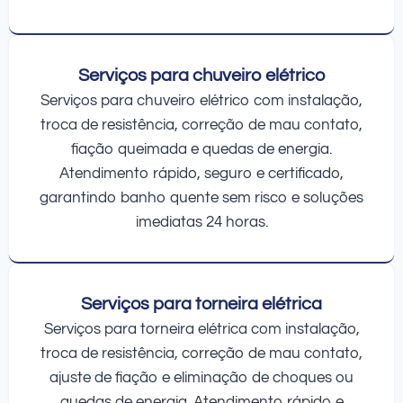
Serviços para chuveiro elétrico
Serviços para chuveiro elétrico com instalação,
troca de resistência, correção de mau contato,
fiação queimada e quedas de energia.
Atendimento rápido, seguro e certificado,
garantindo banho quente sem risco e soluções
imediatas 24 horas.
Serviços para torneira elétrica
Serviços para torneira elétrica com instalação,
troca de resistência, correção de mau contato,
ajuste de fiação e eliminação de choques ou
quedas de energia. Atendimento rápido e