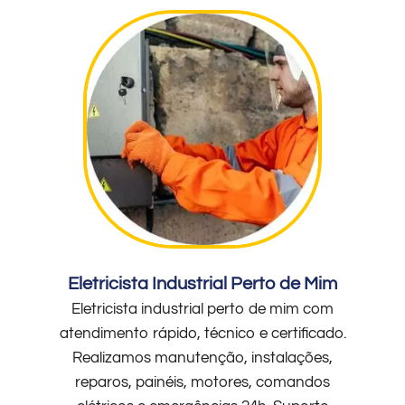
Eletricista Industrial Perto de Mim
Eletricista industrial perto de mim com
atendimento rápido, técnico e certificado.
Realizamos manutenção, instalações,
reparos, painéis, motores, comandos