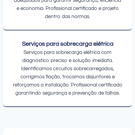
adequados para garantir segurança, eficiência
e economia. Profissional certificado e projeto
dentro das normas.
Serviços para sobrecarga elétrica
Serviços para sobrecarga elétrica com
diagnóstico preciso e solução imediata.
Identificamos circuitos sobrecarregados,
corrigimos fiação, trocamos disjuntores e
reforçamos a instalação. Profissional certificado
garantindo segurança e prevenção de falhas.