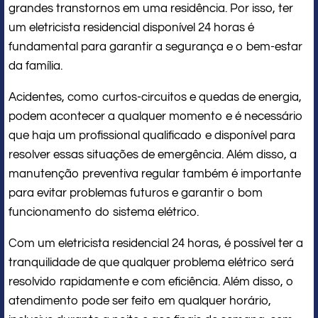
grandes transtornos em uma residência. Por isso, ter
um eletricista residencial disponível 24 horas é
fundamental para garantir a segurança e o bem-estar
da família.
Acidentes, como curtos-circuitos e quedas de energia,
podem acontecer a qualquer momento e é necessário
que haja um profissional qualificado e disponível para
resolver essas situações de emergência. Além disso, a
manutenção preventiva regular também é importante
para evitar problemas futuros e garantir o bom
funcionamento do sistema elétrico.
Com um eletricista residencial 24 horas, é possível ter a
tranquilidade de que qualquer problema elétrico será
resolvido rapidamente e com eficiência. Além disso, o
atendimento pode ser feito em qualquer horário,