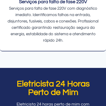
Serviços para falta de fase 220V
Serviços para falta de fase 220V com diagnóstico
imediato. Identificamos falhas na entrada,
disjuntores, fusíveis, cabos e conexões. Profissional
certificado garantindo restauração segura da
energia, estabilidade do sistema e atendimento
rápido 24h.
Eletricista 24 Horas
Perto de Mim
Eletricista 24 horas perto de mim com