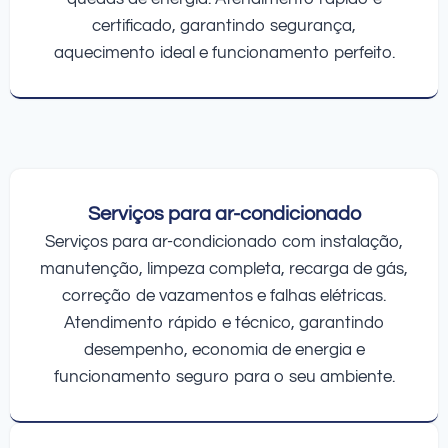
certificado, garantindo segurança,
aquecimento ideal e funcionamento perfeito.
Serviços para ar-condicionado
Serviços para ar-condicionado com instalação,
manutenção, limpeza completa, recarga de gás,
correção de vazamentos e falhas elétricas.
Atendimento rápido e técnico, garantindo
desempenho, economia de energia e
funcionamento seguro para o seu ambiente.