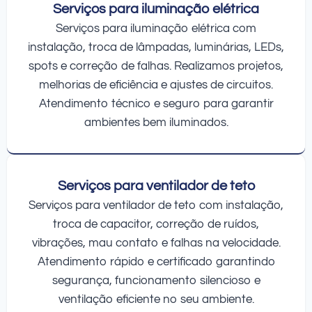
Serviços para iluminação elétrica
Serviços para iluminação elétrica com
instalação, troca de lâmpadas, luminárias, LEDs,
spots e correção de falhas. Realizamos projetos,
melhorias de eficiência e ajustes de circuitos.
Atendimento técnico e seguro para garantir
ambientes bem iluminados.
Serviços para ventilador de teto
Serviços para ventilador de teto com instalação,
troca de capacitor, correção de ruídos,
vibrações, mau contato e falhas na velocidade.
Atendimento rápido e certificado garantindo
segurança, funcionamento silencioso e
ventilação eficiente no seu ambiente.