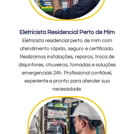
Eletricista Residencial Perto de Mim
Eletricista residencial perto de mim com
atendimento rápido, seguro e certificado.
Realizamos instalações, reparos, troca de
disjuntores, chuveiros, tomadas e soluções
emergenciais 24h. Profissional confiável,
experiente e pronto para atender sua
necessidade.