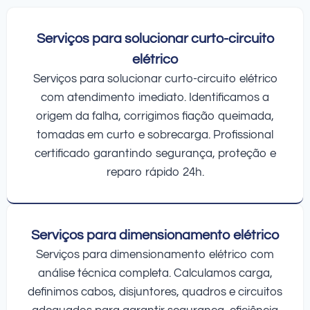
Serviços para solucionar curto-circuito
elétrico
Serviços para solucionar curto-circuito elétrico
com atendimento imediato. Identificamos a
origem da falha, corrigimos fiação queimada,
tomadas em curto e sobrecarga. Profissional
certificado garantindo segurança, proteção e
reparo rápido 24h.
Serviços para dimensionamento elétrico
Serviços para dimensionamento elétrico com
análise técnica completa. Calculamos carga,
definimos cabos, disjuntores, quadros e circuitos