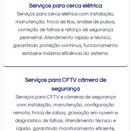
Serviços para cerca elétrica
Serviços para cerca elétrica com instalação,
manutenção, troca de fios, análise de pulsos,
correção de falhas e reforço de segurança
perimetral. Atendimento rápido e técnico,
garantindo proteção contínua, funcionamento
estável e máxima eficiência do sistema.
Serviços para CFTV câmera de
segurança
Serviços para CFTV e câmeras de segurança
com instalação, manutenção, configuração
remota, troca de cabos, gravação em nuvem e
diagnóstico de falhas. Atendimento técnico e
rápido, garantindo monitoramento eficiente,