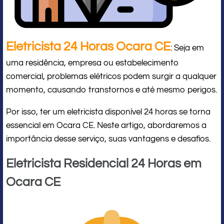
Eletricista 24 Horas Ocara CE
: Seja em
uma residência, empresa ou estabelecimento
comercial, problemas elétricos podem surgir a qualquer
momento, causando transtornos e até mesmo perigos.
Por isso, ter um eletricista disponível 24 horas se torna
essencial em Ocara CE. Neste artigo, abordaremos a
importância desse serviço, suas vantagens e desafios.
Eletricista Residencial 24 Horas em
Ocara CE