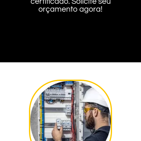
certificado. Solicite seu
orçamento agora!