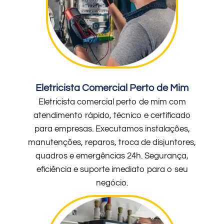
Eletricista Comercial Perto de Mim
Eletricista comercial perto de mim com
atendimento rápido, técnico e certificado
para empresas. Executamos instalações,
manutenções, reparos, troca de disjuntores,
quadros e emergências 24h. Segurança,
eficiência e suporte imediato para o seu
negócio.