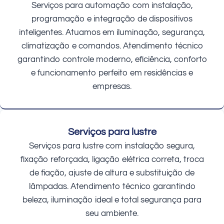
Serviços para automação com instalação,
programação e integração de dispositivos
inteligentes. Atuamos em iluminação, segurança,
climatização e comandos. Atendimento técnico
garantindo controle moderno, eficiência, conforto
e funcionamento perfeito em residências e
empresas.
Serviços para lustre
Serviços para lustre com instalação segura,
fixação reforçada, ligação elétrica correta, troca
de fiação, ajuste de altura e substituição de
lâmpadas. Atendimento técnico garantindo
beleza, iluminação ideal e total segurança para
seu ambiente.