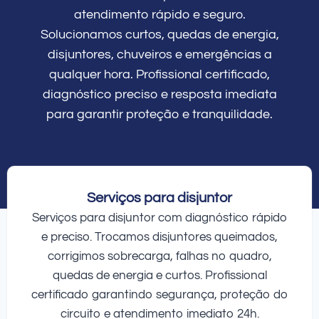
atendimento rápido e seguro.
Solucionamos curtos, quedas de energia,
disjuntores, chuveiros e emergências a
qualquer hora. Profissional certificado,
diagnóstico preciso e resposta imediata
para garantir proteção e tranquilidade.
Serviços para disjuntor
Serviços para disjuntor com diagnóstico rápido
e preciso. Trocamos disjuntores queimados,
corrigimos sobrecarga, falhas no quadro,
quedas de energia e curtos. Profissional
certificado garantindo segurança, proteção do
circuito e atendimento imediato 24h.