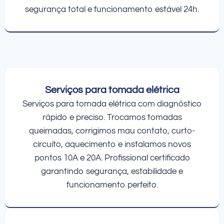
segurança total e funcionamento estável 24h.
Serviços para tomada elétrica
Serviços para tomada elétrica com diagnóstico
rápido e preciso. Trocamos tomadas
queimadas, corrigimos mau contato, curto-
circuito, aquecimento e instalamos novos
pontos 10A e 20A. Profissional certificado
garantindo segurança, estabilidade e
funcionamento perfeito.