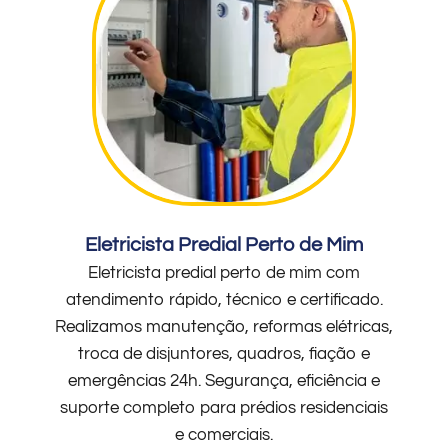
Eletricista Predial Perto de Mim
Eletricista predial perto de mim com
atendimento rápido, técnico e certificado.
Realizamos manutenção, reformas elétricas,
troca de disjuntores, quadros, fiação e
emergências 24h. Segurança, eficiência e
suporte completo para prédios residenciais
e comerciais.