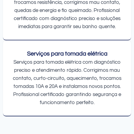
trocamos resistência, corrigimos mau contato,
quedas de energia e fio queimado. Profissional
certificado com diagnóstico preciso e soluções
imediatas para garantir seu banho quente.
Serviços para tomada elétrica
Serviços para tomada elétrica com diagnóstico
preciso e atendimento rápido. Corrigimos mau
contato, curto-circuito, aquecimento, trocamos
tomadas 10A e 20A e instalamos novos pontos.
Profissional certificado garantindo segurança e
funcionamento perfeito.