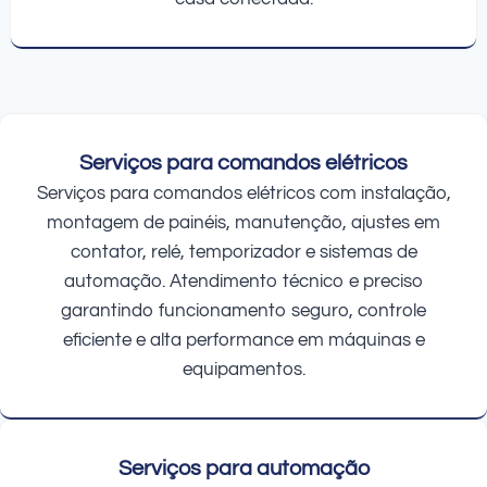
Serviços para comandos elétricos
Serviços para comandos elétricos com instalação,
montagem de painéis, manutenção, ajustes em
contator, relé, temporizador e sistemas de
automação. Atendimento técnico e preciso
garantindo funcionamento seguro, controle
eficiente e alta performance em máquinas e
equipamentos.
Serviços para automação