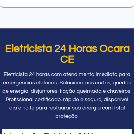
Eletricista 24 Horas Ocara
CE
Eletricista 24 horas com atendimento imediato para
emergências elétricas. Solucionamos curtos, quedas
de energia, disjuntores, fiação queimada e chuveiros.
Profissional certificado, rápido e seguro, disponível
dia e noite para restaurar sua energia com total
proteção.