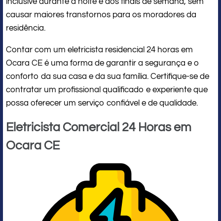
inclusive durante a noite e aos finais de semana, sem
causar maiores transtornos para os moradores da
residência.
Contar com um eletricista residencial 24 horas em
Ocara CE é uma forma de garantir a segurança e o
conforto da sua casa e da sua família. Certifique-se de
contratar um profissional qualificado e experiente que
possa oferecer um serviço confiável e de qualidade.
Eletricista Comercial 24 Horas em
Ocara CE