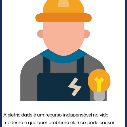
A eletricidade é um recurso indispensável na vida
moderna e qualquer problema elétrico pode causar