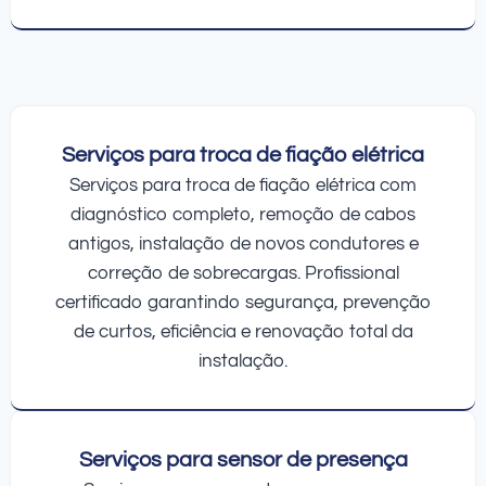
Serviços para troca de fiação elétrica
Serviços para troca de fiação elétrica com
diagnóstico completo, remoção de cabos
antigos, instalação de novos condutores e
correção de sobrecargas. Profissional
certificado garantindo segurança, prevenção
de curtos, eficiência e renovação total da
instalação.
Serviços para sensor de presença