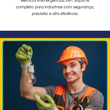
elétricos e emergências 24h. Suporte
completo para indústrias com segurança,
precisão e alta eficiência.