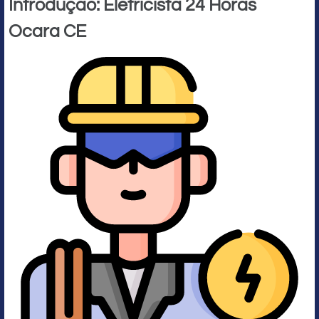
Introdução: Eletricista 24 Horas
Ocara CE