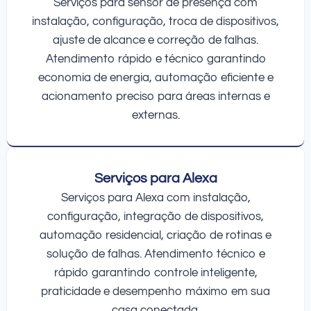
Serviços para sensor de presença com
instalação, configuração, troca de dispositivos,
ajuste de alcance e correção de falhas.
Atendimento rápido e técnico garantindo
economia de energia, automação eficiente e
acionamento preciso para áreas internas e
externas.
Serviços para Alexa
Serviços para Alexa com instalação,
configuração, integração de dispositivos,
automação residencial, criação de rotinas e
solução de falhas. Atendimento técnico e
rápido garantindo controle inteligente,
praticidade e desempenho máximo em sua
casa conectada.