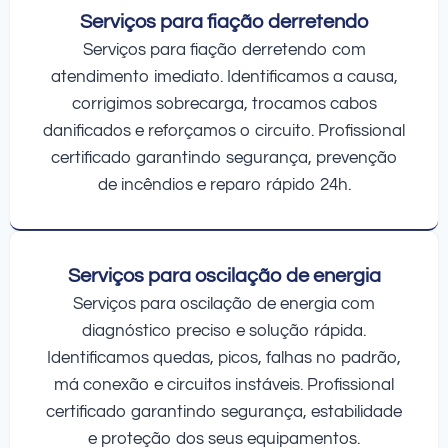
Serviços para fiação derretendo
Serviços para fiação derretendo com
atendimento imediato. Identificamos a causa,
corrigimos sobrecarga, trocamos cabos
danificados e reforçamos o circuito. Profissional
certificado garantindo segurança, prevenção
de incêndios e reparo rápido 24h.
Serviços para oscilação de energia
Serviços para oscilação de energia com
diagnóstico preciso e solução rápida.
Identificamos quedas, picos, falhas no padrão,
má conexão e circuitos instáveis. Profissional
certificado garantindo segurança, estabilidade
e proteção dos seus equipamentos.