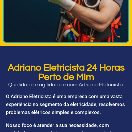
Adriano Eletricista 24 Horas
Perto de Mim
Qualidade e agilidade é com Adriano Eletricista.
O Adriano Eletricista é uma empresa com uma vasta
experiência no segmento da eletricidade, resolvemos
problemas elétricos simples e complexos.
Nosso foco é atender a sua necessidade, com