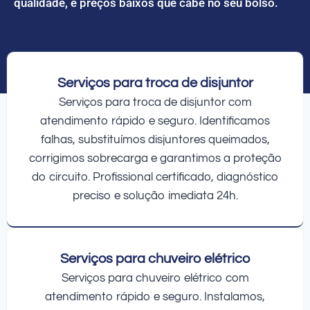
qualidade, e preços baixos que cabe no seu bolso.
Serviços para troca de disjuntor
Serviços para troca de disjuntor com
atendimento rápido e seguro. Identificamos
falhas, substituímos disjuntores queimados,
corrigimos sobrecarga e garantimos a proteção
do circuito. Profissional certificado, diagnóstico
preciso e solução imediata 24h.
Serviços para chuveiro elétrico
Serviços para chuveiro elétrico com
atendimento rápido e seguro. Instalamos,