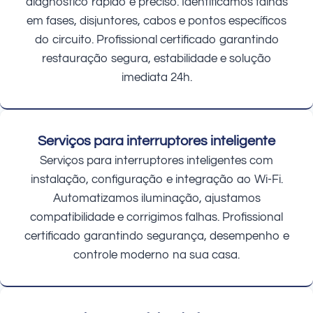
diagnóstico rápido e preciso. Identificamos falhas
em fases, disjuntores, cabos e pontos específicos
do circuito. Profissional certificado garantindo
restauração segura, estabilidade e solução
imediata 24h.
Serviços para interruptores inteligente
Serviços para interruptores inteligentes com
instalação, configuração e integração ao Wi-Fi.
Automatizamos iluminação, ajustamos
compatibilidade e corrigimos falhas. Profissional
certificado garantindo segurança, desempenho e
controle moderno na sua casa.