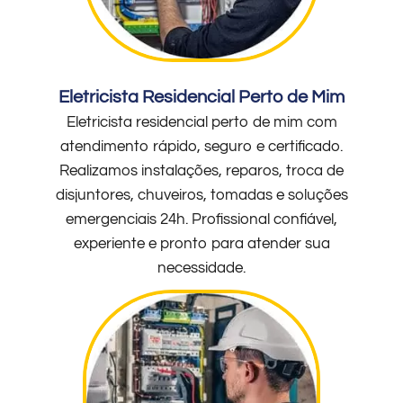
Eletricista Residencial Perto de Mim
Eletricista residencial perto de mim com
atendimento rápido, seguro e certificado.
Realizamos instalações, reparos, troca de
disjuntores, chuveiros, tomadas e soluções
emergenciais 24h. Profissional confiável,
experiente e pronto para atender sua
necessidade.