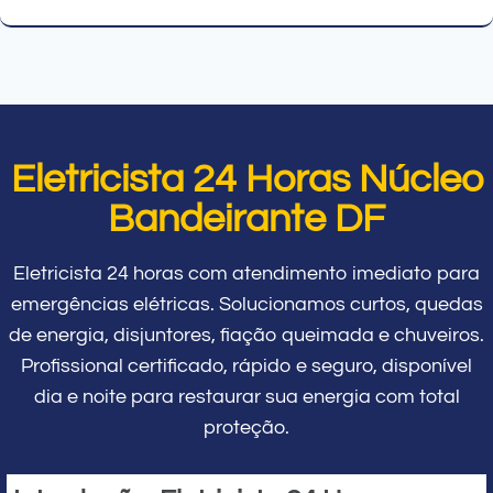
Eletricista 24 Horas Núcleo
Bandeirante DF
Eletricista 24 horas com atendimento imediato para
emergências elétricas. Solucionamos curtos, quedas
de energia, disjuntores, fiação queimada e chuveiros.
Profissional certificado, rápido e seguro, disponível
dia e noite para restaurar sua energia com total
proteção.