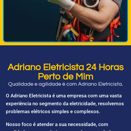
Adriano Eletricista 24 Horas
Perto de Mim
Qualidade e agilidade é com Adriano Eletricista.
O Adriano Eletricista é uma empresa com uma vasta
experiência no segmento da eletricidade, resolvemos
problemas elétricos simples e complexos.
Nosso foco é atender a sua necessidade, com