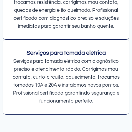
trocamos resistência, corrigimos mau contato,
quedas de energia e fio queimado. Profissional
certificado com diagnóstico preciso e soluções
imediatas para garantir seu banho quente.
Serviços para tomada elétrica
Serviços para tomada elétrica com diagnóstico
preciso e atendimento rápido. Corrigimos mau
contato, curto-circuito, aquecimento, trocamos
tomadas 10A e 20A e instalamos novos pontos.
Profissional certificado garantindo segurança e
funcionamento perfeito.