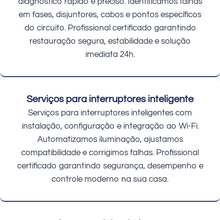
diagnóstico rápido e preciso. Identificamos falhas
em fases, disjuntores, cabos e pontos específicos
do circuito. Profissional certificado garantindo
restauração segura, estabilidade e solução
imediata 24h.
Serviços para interruptores inteligente
Serviços para interruptores inteligentes com
instalação, configuração e integração ao Wi-Fi.
Automatizamos iluminação, ajustamos
compatibilidade e corrigimos falhas. Profissional
certificado garantindo segurança, desempenho e
controle moderno na sua casa.