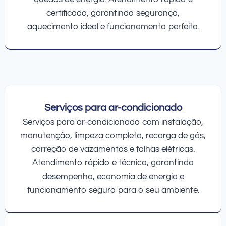
certificado, garantindo segurança,
aquecimento ideal e funcionamento perfeito.
Serviços para ar-condicionado
Serviços para ar-condicionado com instalação,
manutenção, limpeza completa, recarga de gás,
correção de vazamentos e falhas elétricas.
Atendimento rápido e técnico, garantindo
desempenho, economia de energia e
funcionamento seguro para o seu ambiente.