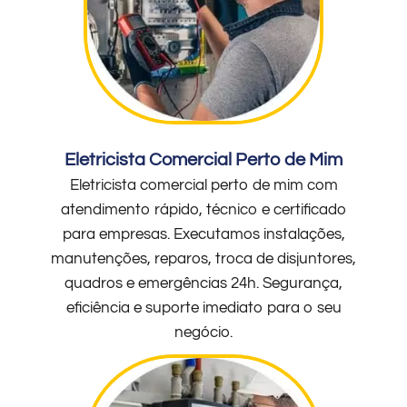
Eletricista Comercial Perto de Mim
Eletricista comercial perto de mim com
atendimento rápido, técnico e certificado
para empresas. Executamos instalações,
manutenções, reparos, troca de disjuntores,
quadros e emergências 24h. Segurança,
eficiência e suporte imediato para o seu
negócio.