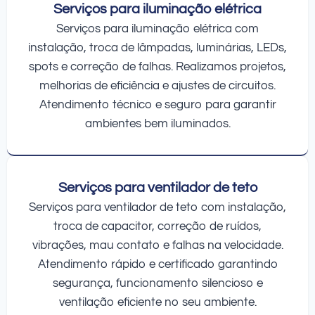
Serviços para iluminação elétrica
Serviços para iluminação elétrica com
instalação, troca de lâmpadas, luminárias, LEDs,
spots e correção de falhas. Realizamos projetos,
melhorias de eficiência e ajustes de circuitos.
Atendimento técnico e seguro para garantir
ambientes bem iluminados.
Serviços para ventilador de teto
Serviços para ventilador de teto com instalação,
troca de capacitor, correção de ruídos,
vibrações, mau contato e falhas na velocidade.
Atendimento rápido e certificado garantindo
segurança, funcionamento silencioso e
ventilação eficiente no seu ambiente.