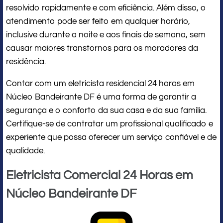
resolvido rapidamente e com eficiência. Além disso, o
atendimento pode ser feito em qualquer horário,
inclusive durante a noite e aos finais de semana, sem
causar maiores transtornos para os moradores da
residência.
Contar com um eletricista residencial 24 horas em
Núcleo Bandeirante DF é uma forma de garantir a
segurança e o conforto da sua casa e da sua família.
Certifique-se de contratar um profissional qualificado e
experiente que possa oferecer um serviço confiável e de
qualidade.
Eletricista Comercial 24 Horas em
Núcleo Bandeirante DF