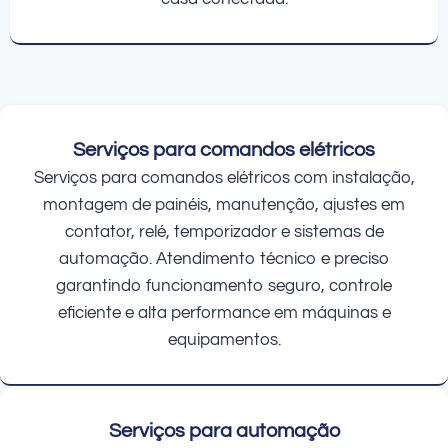
Serviços para comandos elétricos
Serviços para comandos elétricos com instalação,
montagem de painéis, manutenção, ajustes em
contator, relé, temporizador e sistemas de
automação. Atendimento técnico e preciso
garantindo funcionamento seguro, controle
eficiente e alta performance em máquinas e
equipamentos.
Serviços para automação