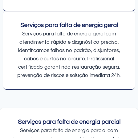
Serviços para falta de energia geral
Serviços para falta de energia geral com
atendimento rápido e diagnóstico preciso.
Identificamos falhas no padrão, disjuntores,
cabos e curtos no circuito. Profissional
certificado garantindo restauração segura,
prevenção de riscos e solução imediata 24h.
Serviços para falta de energia parcial
Serviços para falta de energia parcial com