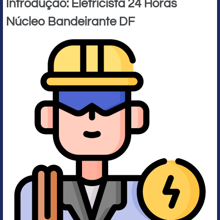
Introdução: Eletricista 24 Horas
Núcleo Bandeirante DF