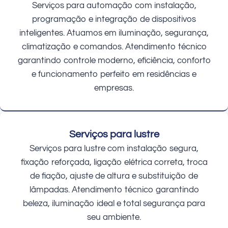
Serviços para automação com instalação,
programação e integração de dispositivos
inteligentes. Atuamos em iluminação, segurança,
climatização e comandos. Atendimento técnico
garantindo controle moderno, eficiência, conforto
e funcionamento perfeito em residências e
empresas.
Serviços para lustre
Serviços para lustre com instalação segura,
fixação reforçada, ligação elétrica correta, troca
de fiação, ajuste de altura e substituição de
lâmpadas. Atendimento técnico garantindo
beleza, iluminação ideal e total segurança para
seu ambiente.