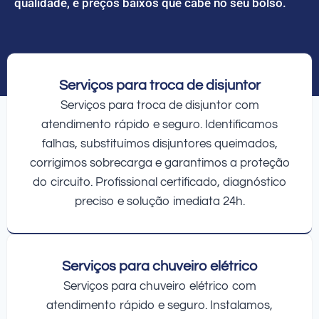
qualidade, e preços baixos que cabe no seu bolso.
Serviços para troca de disjuntor
Serviços para troca de disjuntor com
atendimento rápido e seguro. Identificamos
falhas, substituímos disjuntores queimados,
corrigimos sobrecarga e garantimos a proteção
do circuito. Profissional certificado, diagnóstico
preciso e solução imediata 24h.
Serviços para chuveiro elétrico
Serviços para chuveiro elétrico com
atendimento rápido e seguro. Instalamos,