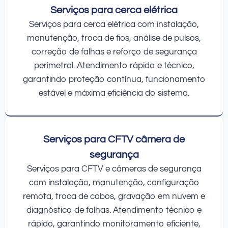
Serviços para cerca elétrica
Serviços para cerca elétrica com instalação,
manutenção, troca de fios, análise de pulsos,
correção de falhas e reforço de segurança
perimetral. Atendimento rápido e técnico,
garantindo proteção contínua, funcionamento
estável e máxima eficiência do sistema.
Serviços para CFTV câmera de
segurança
Serviços para CFTV e câmeras de segurança
com instalação, manutenção, configuração
remota, troca de cabos, gravação em nuvem e
diagnóstico de falhas. Atendimento técnico e
rápido, garantindo monitoramento eficiente,