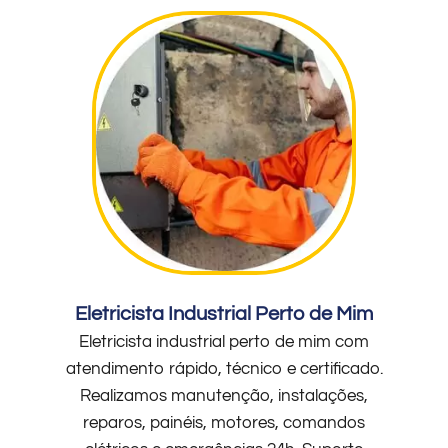
Eletricista Industrial Perto de Mim
Eletricista industrial perto de mim com
atendimento rápido, técnico e certificado.
Realizamos manutenção, instalações,
reparos, painéis, motores, comandos