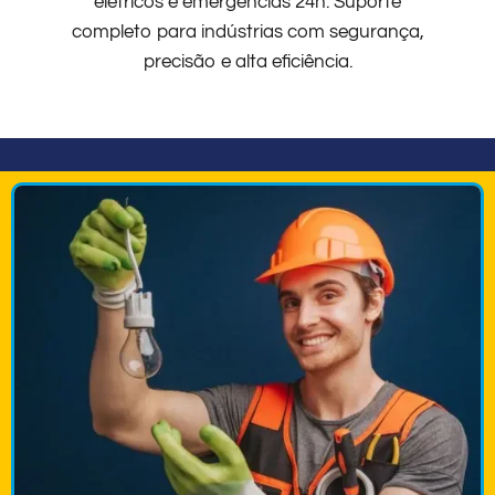
elétricos e emergências 24h. Suporte
completo para indústrias com segurança,
precisão e alta eficiência.