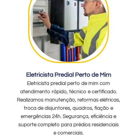
Eletricista Predial Perto de Mim
Eletricista predial perto de mim com
atendimento rápido, técnico e certificado.
Realizamos manutenção, reformas elétricas,
troca de disjuntores, quadros, fiação e
emergências 24h. Segurança, eficiência e
suporte completo para prédios residenciais
e comerciais.