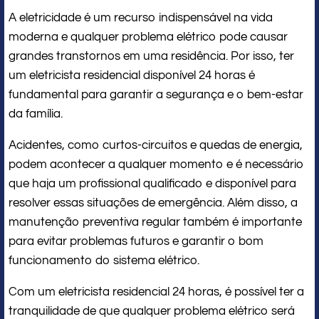
A eletricidade é um recurso indispensável na vida
moderna e qualquer problema elétrico pode causar
grandes transtornos em uma residência. Por isso, ter
um eletricista residencial disponível 24 horas é
fundamental para garantir a segurança e o bem-estar
da família.
Acidentes, como curtos-circuitos e quedas de energia,
podem acontecer a qualquer momento e é necessário
que haja um profissional qualificado e disponível para
resolver essas situações de emergência. Além disso, a
manutenção preventiva regular também é importante
para evitar problemas futuros e garantir o bom
funcionamento do sistema elétrico.
Com um eletricista residencial 24 horas, é possível ter a
tranquilidade de que qualquer problema elétrico será