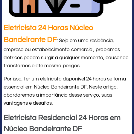
Eletricista 24 Horas Núcleo
Bandeirante DF
: Seja em uma residência,
empresa ou estabelecimento comercial, problemas
elétricos podem surgir a qualquer momento, causando
transtornos e até mesmo perigos.
Por isso, ter um eletricista disponível 24 horas se torna
essencial em Núcleo Bandeirante DF. Neste artigo,
abordaremos a importância desse serviço, suas
vantagens e desafios.
Eletricista Residencial 24 Horas em
Núcleo Bandeirante DF