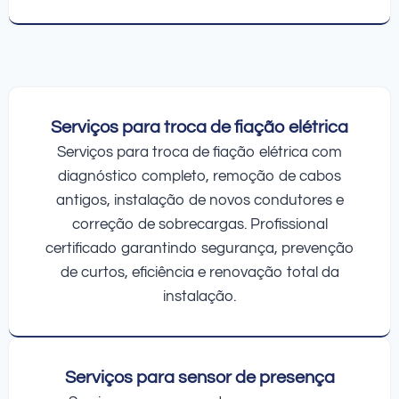
Serviços para troca de fiação elétrica
Serviços para troca de fiação elétrica com
diagnóstico completo, remoção de cabos
antigos, instalação de novos condutores e
correção de sobrecargas. Profissional
certificado garantindo segurança, prevenção
de curtos, eficiência e renovação total da
instalação.
Serviços para sensor de presença