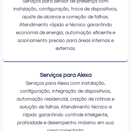
Serviços para sensor de presença com
instalação, configuração, troca de dispositivos,
ajuste de alcance e correção de falhas.
Atendimento rápido e técnico garantindo
economia de energia, automação eficiente e
acionamento preciso para áreas internas e
externas.
Serviços para Alexa
Serviços para Alexa com instalação,
configuração, integração de dispositivos,
automação residencial, criação de rotinas e
solução de falhas. Atendimento técnico e
rápido garantindo controle inteligente,
praticidade e desempenho máximo em sua
casa conectada.