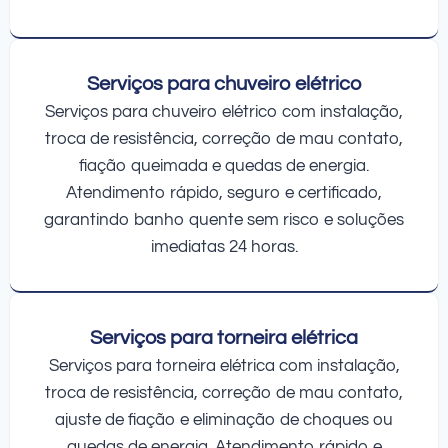
Serviços para chuveiro elétrico
Serviços para chuveiro elétrico com instalação,
troca de resistência, correção de mau contato,
fiação queimada e quedas de energia.
Atendimento rápido, seguro e certificado,
garantindo banho quente sem risco e soluções
imediatas 24 horas.
Serviços para torneira elétrica
Serviços para torneira elétrica com instalação,
troca de resistência, correção de mau contato,
ajuste de fiação e eliminação de choques ou
quedas de energia. Atendimento rápido e