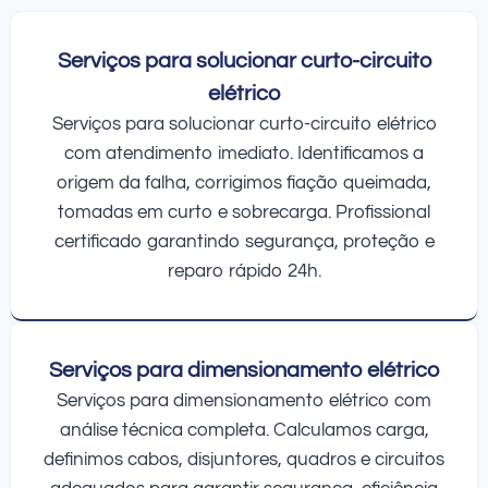
Serviços para solucionar curto-circuito
elétrico
Serviços para solucionar curto-circuito elétrico
com atendimento imediato. Identificamos a
origem da falha, corrigimos fiação queimada,
tomadas em curto e sobrecarga. Profissional
certificado garantindo segurança, proteção e
reparo rápido 24h.
Serviços para dimensionamento elétrico
Serviços para dimensionamento elétrico com
análise técnica completa. Calculamos carga,
definimos cabos, disjuntores, quadros e circuitos