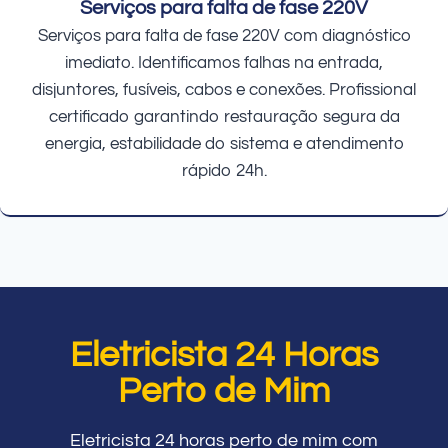
Serviços para falta de fase 220V
Serviços para falta de fase 220V com diagnóstico
imediato. Identificamos falhas na entrada,
disjuntores, fusíveis, cabos e conexões. Profissional
certificado garantindo restauração segura da
energia, estabilidade do sistema e atendimento
rápido 24h.
Eletricista 24 Horas
Perto de Mim
Eletricista 24 horas perto de mim com