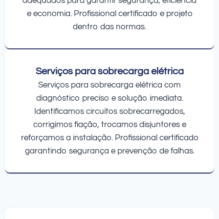
adequados para garantir segurança, eficiência
e economia. Profissional certificado e projeto
dentro das normas.
Serviços para sobrecarga elétrica
Serviços para sobrecarga elétrica com
diagnóstico preciso e solução imediata.
Identificamos circuitos sobrecarregados,
corrigimos fiação, trocamos disjuntores e
reforçamos a instalação. Profissional certificado
garantindo segurança e prevenção de falhas.