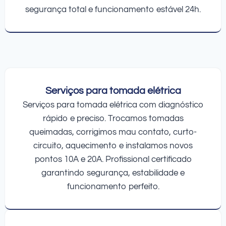
segurança total e funcionamento estável 24h.
Serviços para tomada elétrica
Serviços para tomada elétrica com diagnóstico
rápido e preciso. Trocamos tomadas
queimadas, corrigimos mau contato, curto-
circuito, aquecimento e instalamos novos
pontos 10A e 20A. Profissional certificado
garantindo segurança, estabilidade e
funcionamento perfeito.