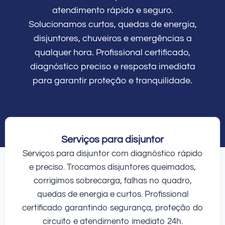
atendimento rápido e seguro.
Solucionamos curtos, quedas de energia,
disjuntores, chuveiros e emergências a
qualquer hora. Profissional certificado,
diagnóstico preciso e resposta imediata
para garantir proteção e tranquilidade.
Serviços para disjuntor
Serviços para disjuntor com diagnóstico rápido
e preciso. Trocamos disjuntores queimados,
corrigimos sobrecarga, falhas no quadro,
quedas de energia e curtos. Profissional
certificado garantindo segurança, proteção do
circuito e atendimento imediato 24h.