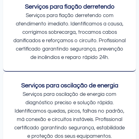
Serviços para fiação derretendo
Serviços para fiação derretendo com
atendimento imediato. Identificamos a causa,
corrigimos sobrecarga, trocamos cabos
danificados e reforçamos o circuito. Profissional
certificado garantindo segurança, prevenção
de incêndios e reparo rápido 24h.
Serviços para oscilação de energia
Serviços para oscilação de energia com
diagnóstico preciso e solução rápida.
Identificamos quedas, picos, falhas no padrão,
má conexão e circuitos instáveis. Profissional
certificado garantindo segurança, estabilidade
e proteção dos seus equipamentos.