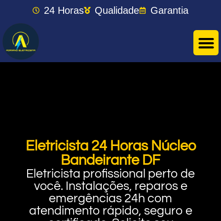
24 Horas
Qualidade
Garantia
Eletricista 24 Horas Núcleo
Bandeirante DF
Eletricista profissional perto de
você. Instalações, reparos e
emergências 24h com
atendimento rápido, seguro e