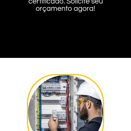
certificado. Solicite seu
orçamento agora!