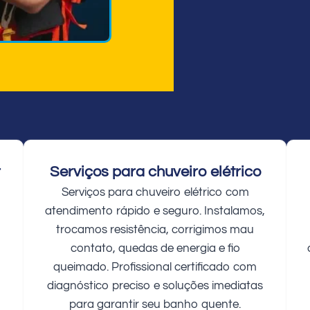
r
Serviços para chuveiro elétrico
Serviços para chuveiro elétrico com
atendimento rápido e seguro. Instalamos,
trocamos resistência, corrigimos mau
contato, quedas de energia e fio
queimado. Profissional certificado com
diagnóstico preciso e soluções imediatas
para garantir seu banho quente.