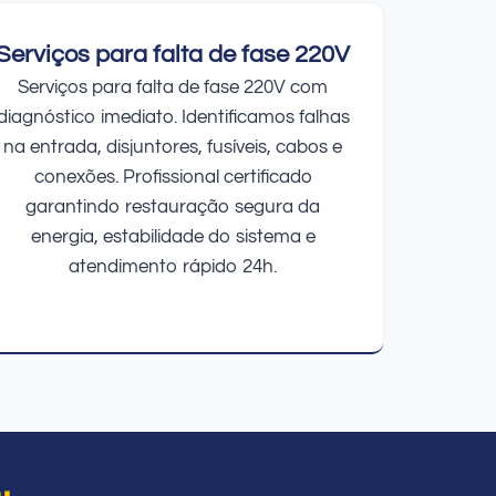
Serviços para falta de fase 220V
Serviços para falta de fase 220V com
diagnóstico imediato. Identificamos falhas
na entrada, disjuntores, fusíveis, cabos e
conexões. Profissional certificado
garantindo restauração segura da
energia, estabilidade do sistema e
atendimento rápido 24h.