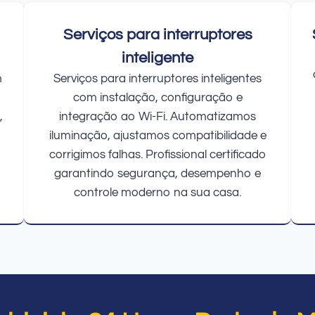
Serviços para interruptores
inteligente
m
Serviços para interruptores inteligentes
com instalação, configuração e
,
integração ao Wi-Fi. Automatizamos
iluminação, ajustamos compatibilidade e
corrigimos falhas. Profissional certificado
garantindo segurança, desempenho e
controle moderno na sua casa.