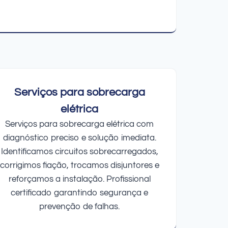
Serviços para sobrecarga
elétrica
Serviços para sobrecarga elétrica com
diagnóstico preciso e solução imediata.
Identificamos circuitos sobrecarregados,
corrigimos fiação, trocamos disjuntores e
reforçamos a instalação. Profissional
certificado garantindo segurança e
prevenção de falhas.