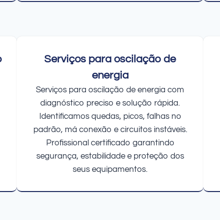
o
Serviços para oscilação de
energia
Serviços para oscilação de energia com
diagnóstico preciso e solução rápida.
Identificamos quedas, picos, falhas no
padrão, má conexão e circuitos instáveis.
Profissional certificado garantindo
segurança, estabilidade e proteção dos
seus equipamentos.