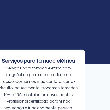
Serviços para tomada elétrica
Serviços para tomada elétrica com
diagnóstico preciso e atendimento
rápido. Corrigimos mau contato, curto-
circuito, aquecimento, trocamos tomadas
10A e 20A e instalamos novos pontos.
Profissional certificado garantindo
segurança e funcionamento perfeito.