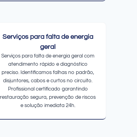
Serviços para falta de energia
geral
Serviços para falta de energia geral com
atendimento rápido e diagnóstico
preciso. Identificamos falhas no padrão,
disjuntores, cabos e curtos no circuito.
Profissional certificado garantindo
restauração segura, prevenção de riscos
e solução imediata 24h.