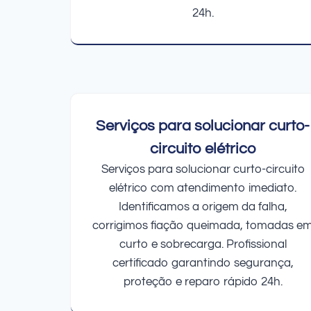
24h.
Serviços para solucionar curto-
circuito elétrico
Serviços para solucionar curto-circuito
elétrico com atendimento imediato.
Identificamos a origem da falha,
corrigimos fiação queimada, tomadas e
curto e sobrecarga. Profissional
certificado garantindo segurança,
proteção e reparo rápido 24h.