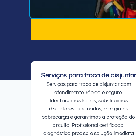
Serviços para troca de disjunto
Serviços para troca de disjuntor com
atendimento rápido e seguro.
Identificamos falhas, substituímos
disjuntores queimados, corrigimos
sobrecarga e garantimos a proteção do
circuito. Profissional certificado,
diagnóstico preciso e solução imediata