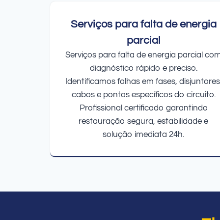
Serviços para falta de energia
parcial
Serviços para falta de energia parcial co
diagnóstico rápido e preciso.
Identificamos falhas em fases, disjuntores
cabos e pontos específicos do circuito.
Profissional certificado garantindo
restauração segura, estabilidade e
solução imediata 24h.