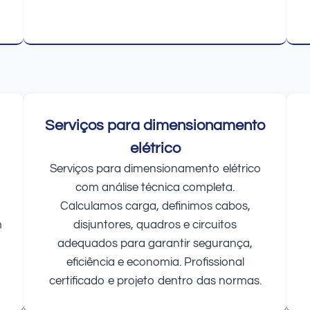
Serviços para dimensionamento
elétrico
Serviços para dimensionamento elétrico
com análise técnica completa.
Calculamos carga, definimos cabos,
m
disjuntores, quadros e circuitos
adequados para garantir segurança,
eficiência e economia. Profissional
certificado e projeto dentro das normas.