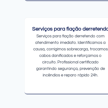
Serviços para fiação derretend
Serviços para fiação derretendo com
atendimento imediato. Identificamos a
causa, corrigimos sobrecarga, trocamos
cabos danificados e reforçamos o
circuito. Profissional certificado
garantindo segurança, prevenção de
incêndios e reparo rápido 24h.