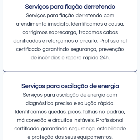
Serviços para fiação derretendo
Serviços para fiação derretendo com
atendimento imediato. Identificamos a causa,
corrigimos sobrecarga, trocamos cabos
danificados e reforçamos o circuito. Profissional
certificado garantindo segurança, prevenção
de incêndios e reparo rápido 24h.
Serviços para oscilação de energia
Serviços para oscilação de energia com
diagnóstico preciso e solução rápida.
Identificamos quedas, picos, falhas no padrão,
má conexão e circuitos instáveis. Profissional
certificado garantindo segurança, estabilidade
e proteção dos seus equipamentos.