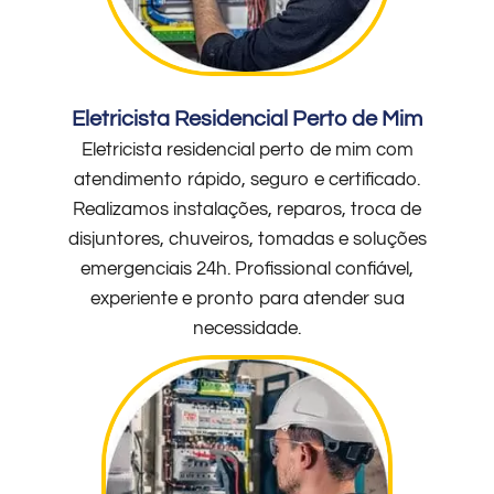
Eletricista Residencial Perto de Mim
Eletricista residencial perto de mim com
atendimento rápido, seguro e certificado.
Realizamos instalações, reparos, troca de
disjuntores, chuveiros, tomadas e soluções
emergenciais 24h. Profissional confiável,
experiente e pronto para atender sua
necessidade.