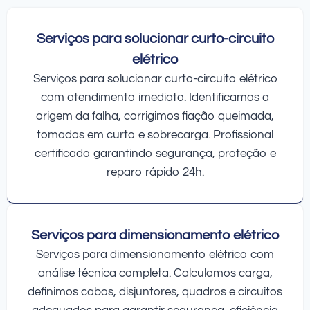
Serviços para solucionar curto-circuito
elétrico
Serviços para solucionar curto-circuito elétrico
com atendimento imediato. Identificamos a
origem da falha, corrigimos fiação queimada,
tomadas em curto e sobrecarga. Profissional
certificado garantindo segurança, proteção e
reparo rápido 24h.
Serviços para dimensionamento elétrico
Serviços para dimensionamento elétrico com
análise técnica completa. Calculamos carga,
definimos cabos, disjuntores, quadros e circuitos