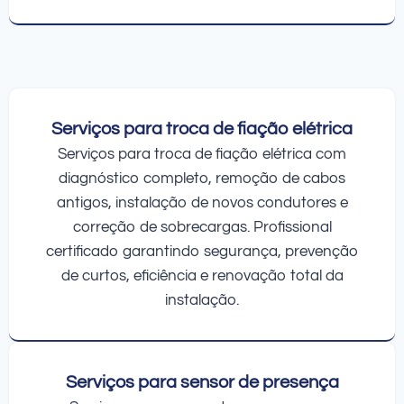
Serviços para troca de fiação elétrica
Serviços para troca de fiação elétrica com
diagnóstico completo, remoção de cabos
antigos, instalação de novos condutores e
correção de sobrecargas. Profissional
certificado garantindo segurança, prevenção
de curtos, eficiência e renovação total da
instalação.
Serviços para sensor de presença