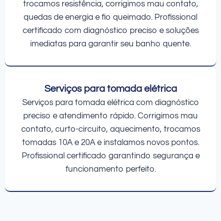
trocamos resistência, corrigimos mau contato,
quedas de energia e fio queimado. Profissional
certificado com diagnóstico preciso e soluções
imediatas para garantir seu banho quente.
Serviços para tomada elétrica
Serviços para tomada elétrica com diagnóstico
preciso e atendimento rápido. Corrigimos mau
contato, curto-circuito, aquecimento, trocamos
tomadas 10A e 20A e instalamos novos pontos.
Profissional certificado garantindo segurança e
funcionamento perfeito.