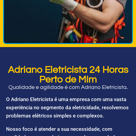
Adriano Eletricista 24 Horas
Perto de Mim
Qualidade e agilidade é com Adriano Eletricista.
O Adriano Eletricista é uma empresa com uma vasta
experiência no segmento da eletricidade, resolvemos
problemas elétricos simples e complexos.
Nosso foco é atender a sua necessidade, com