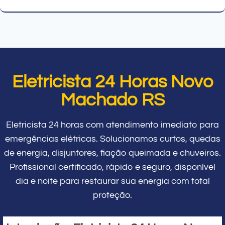
Eletricista 24 Horas Novo
Machado RS
Eletricista 24 horas com atendimento imediato para
emergências elétricas. Solucionamos curtos, quedas
de energia, disjuntores, fiação queimada e chuveiros.
Profissional certificado, rápido e seguro, disponível
dia e noite para restaurar sua energia com total
proteção.