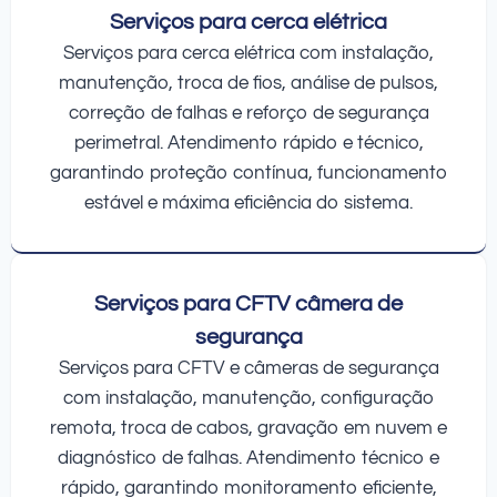
Serviços para cerca elétrica
Serviços para cerca elétrica com instalação,
manutenção, troca de fios, análise de pulsos,
correção de falhas e reforço de segurança
perimetral. Atendimento rápido e técnico,
garantindo proteção contínua, funcionamento
estável e máxima eficiência do sistema.
Serviços para CFTV câmera de
segurança
Serviços para CFTV e câmeras de segurança
com instalação, manutenção, configuração
remota, troca de cabos, gravação em nuvem e
diagnóstico de falhas. Atendimento técnico e
rápido, garantindo monitoramento eficiente,