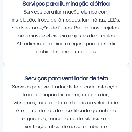
Serviços para iluminação elétrica
Serviços para iluminação elétrica com
instalação, troca de lâmpadas, luminárias, LEDs,
spots e correção de falhas. Realizamos projetos,
melhorias de eficiência e ajustes de circuitos.
Atendimento técnico e seguro para garantir
ambientes bem iluminados.
Serviços para ventilador de teto
Serviços para ventilador de teto com instalação,
troca de capacitor, correção de ruídos,
vibrações, mau contato e falhas na velocidade.
Atendimento rápido e certificado garantindo
segurança, funcionamento silencioso e
ventilação eficiente no seu ambiente.