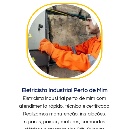
Eletricista Industrial Perto de Mim
Eletricista industrial perto de mim com
atendimento rápido, técnico e certificado.
Realizamos manutenção, instalações,
reparos, painéis, motores, comandos