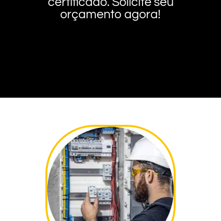
certificado. Solicite seu
orçamento agora!