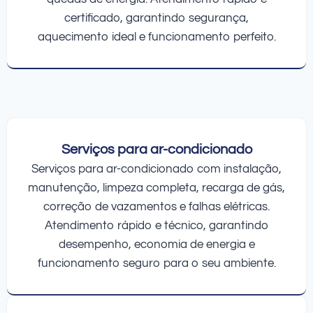
certificado, garantindo segurança,
aquecimento ideal e funcionamento perfeito.
Serviços para ar-condicionado
Serviços para ar-condicionado com instalação,
manutenção, limpeza completa, recarga de gás,
correção de vazamentos e falhas elétricas.
Atendimento rápido e técnico, garantindo
desempenho, economia de energia e
funcionamento seguro para o seu ambiente.