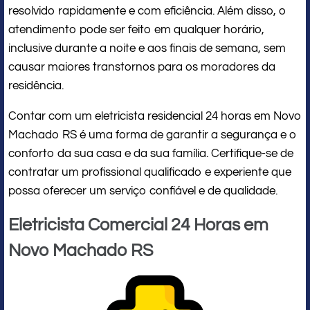
resolvido rapidamente e com eficiência. Além disso, o
atendimento pode ser feito em qualquer horário,
inclusive durante a noite e aos finais de semana, sem
causar maiores transtornos para os moradores da
residência.
Contar com um eletricista residencial 24 horas em Novo
Machado RS é uma forma de garantir a segurança e o
conforto da sua casa e da sua família. Certifique-se de
contratar um profissional qualificado e experiente que
possa oferecer um serviço confiável e de qualidade.
Eletricista Comercial 24 Horas em
Novo Machado RS