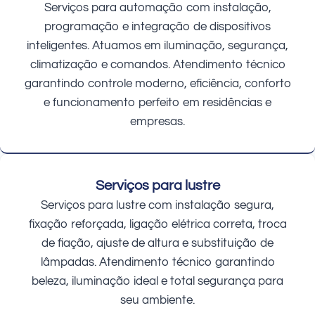
Serviços para automação com instalação,
programação e integração de dispositivos
inteligentes. Atuamos em iluminação, segurança,
climatização e comandos. Atendimento técnico
garantindo controle moderno, eficiência, conforto
e funcionamento perfeito em residências e
empresas.
Serviços para lustre
Serviços para lustre com instalação segura,
fixação reforçada, ligação elétrica correta, troca
de fiação, ajuste de altura e substituição de
lâmpadas. Atendimento técnico garantindo
beleza, iluminação ideal e total segurança para
seu ambiente.