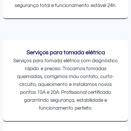
segurança total e funcionamento estável 24h.
Serviços para tomada elétrica
Serviços para tomada elétrica com diagnóstico
rápido e preciso. Trocamos tomadas
queimadas, corrigimos mau contato, curto-
circuito, aquecimento e instalamos novos
pontos 10A e 20A. Profissional certificado
garantindo segurança, estabilidade e
funcionamento perfeito.