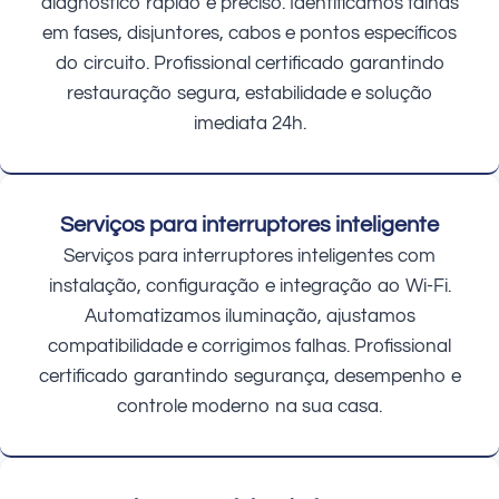
diagnóstico rápido e preciso. Identificamos falhas
em fases, disjuntores, cabos e pontos específicos
do circuito. Profissional certificado garantindo
restauração segura, estabilidade e solução
imediata 24h.
Serviços para interruptores inteligente
Serviços para interruptores inteligentes com
instalação, configuração e integração ao Wi-Fi.
Automatizamos iluminação, ajustamos
compatibilidade e corrigimos falhas. Profissional
certificado garantindo segurança, desempenho e
controle moderno na sua casa.