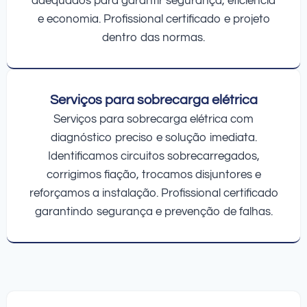
adequados para garantir segurança, eficiência
e economia. Profissional certificado e projeto
dentro das normas.
Serviços para sobrecarga elétrica
Serviços para sobrecarga elétrica com
diagnóstico preciso e solução imediata.
Identificamos circuitos sobrecarregados,
corrigimos fiação, trocamos disjuntores e
reforçamos a instalação. Profissional certificado
garantindo segurança e prevenção de falhas.