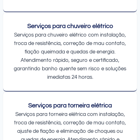
Serviços para chuveiro elétrico
Serviços para chuveiro elétrico com instalação,
troca de resistência, correção de mau contato,
fiação queimada e quedas de energia.
Atendimento rápido, seguro e certificado,
garantindo banho quente sem risco e soluções
imediatas 24 horas.
Serviços para torneira elétrica
Serviços para torneira elétrica com instalação,
troca de resistência, correção de mau contato,
ajuste de fiação e eliminação de choques ou
quedas de energia. Atendimento rápido e