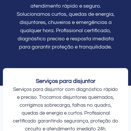
atendimento rápido e seguro.
Solucionamos curtos, quedas de energia,
disjuntores, chuveiros e emergências a
qualquer hora. Profissional certificado,
diagnóstico preciso e resposta imediata
para garantir proteção e tranquilidade.
Serviços para disjuntor
Serviços para disjuntor com diagnóstico rápido
e preciso. Trocamos disjuntores queimados,
corrigimos sobrecarga, falhas no quadro,
quedas de energia e curtos. Profissional
certificado garantindo segurança, proteção do
circuito e atendimento imediato 24h.