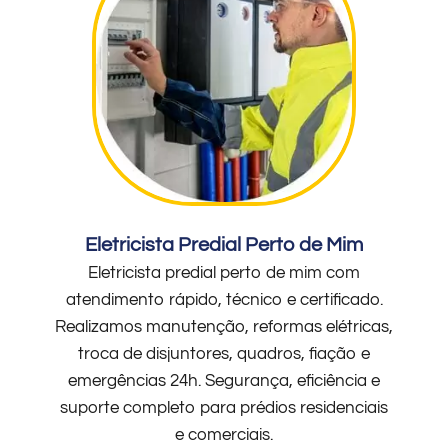
Eletricista Predial Perto de Mim
Eletricista predial perto de mim com
atendimento rápido, técnico e certificado.
Realizamos manutenção, reformas elétricas,
troca de disjuntores, quadros, fiação e
emergências 24h. Segurança, eficiência e
suporte completo para prédios residenciais
e comerciais.