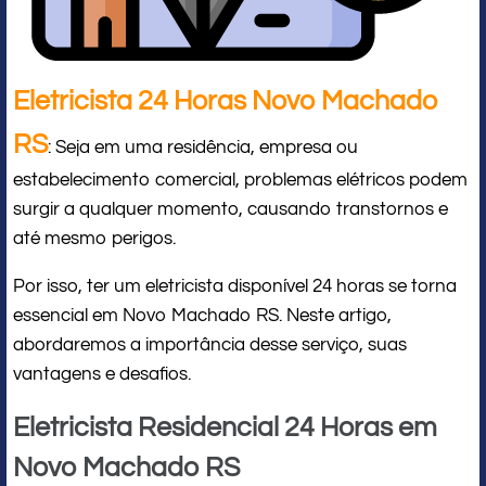
Eletricista 24 Horas Novo Machado
RS
: Seja em uma residência, empresa ou
estabelecimento comercial, problemas elétricos podem
surgir a qualquer momento, causando transtornos e
até mesmo perigos.
Por isso, ter um eletricista disponível 24 horas se torna
essencial em Novo Machado RS. Neste artigo,
abordaremos a importância desse serviço, suas
vantagens e desafios.
Eletricista Residencial 24 Horas em
Novo Machado RS