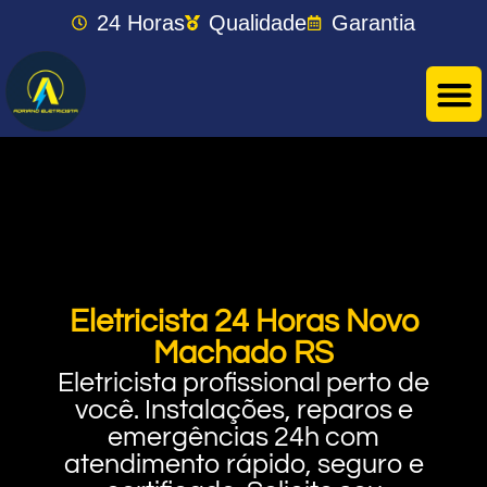
24 Horas
Qualidade
Garantia
Eletricista 24 Horas Novo
Machado RS
Eletricista profissional perto de
você. Instalações, reparos e
emergências 24h com
atendimento rápido, seguro e