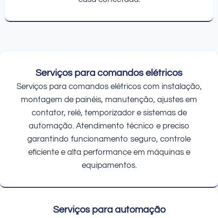
Serviços para comandos elétricos
Serviços para comandos elétricos com instalação,
montagem de painéis, manutenção, ajustes em
contator, relé, temporizador e sistemas de
automação. Atendimento técnico e preciso
garantindo funcionamento seguro, controle
eficiente e alta performance em máquinas e
equipamentos.
Serviços para automação