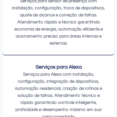
Serviços para sensor de presença com
instalação, configuração, troca de dispositivos,
ajuste de alcance e correção de falhas.
Atendimento rápido e técnico garantindo
economia de energia, automação eficiente e
acionamento preciso para áreas internas e
externas.
Serviços para Alexa
Serviços para Alexa com instalação,
configuração, integração de dispositivos,
automação residencial, criação de rotinas e
solução de falhas. Atendimento técnico e
rápido garantindo controle inteligente,
praticidade e desempenho máximo em sua
casa conectada.