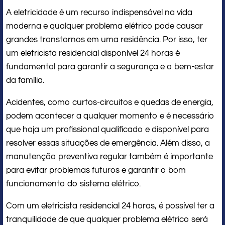
A eletricidade é um recurso indispensável na vida
moderna e qualquer problema elétrico pode causar
grandes transtornos em uma residência. Por isso, ter
um eletricista residencial disponível 24 horas é
fundamental para garantir a segurança e o bem-estar
da família.
Acidentes, como curtos-circuitos e quedas de energia,
podem acontecer a qualquer momento e é necessário
que haja um profissional qualificado e disponível para
resolver essas situações de emergência. Além disso, a
manutenção preventiva regular também é importante
para evitar problemas futuros e garantir o bom
funcionamento do sistema elétrico.
Com um eletricista residencial 24 horas, é possível ter a
tranquilidade de que qualquer problema elétrico será