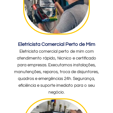
Eletricista Comercial Perto de Mim
Eletricista comercial perto de mim com
atendimento rápido, técnico e certificado
para empresas. Executamos instalações,
manutenções, reparos, troca de disjuntores,
quadros e emergências 24h. Segurança,
eficiência e suporte imediato para o seu
negócio.