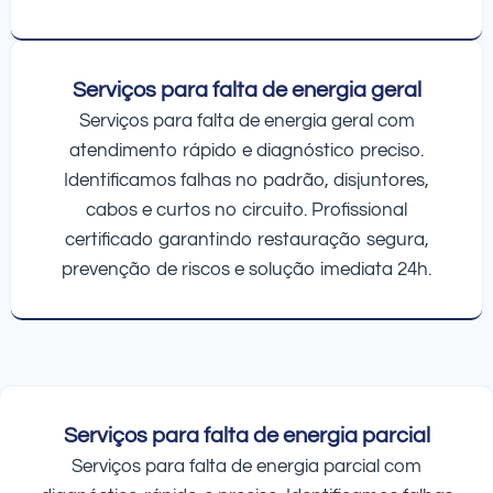
Serviços para falta de energia geral
Serviços para falta de energia geral com
atendimento rápido e diagnóstico preciso.
Identificamos falhas no padrão, disjuntores,
cabos e curtos no circuito. Profissional
certificado garantindo restauração segura,
prevenção de riscos e solução imediata 24h.
Serviços para falta de energia parcial
Serviços para falta de energia parcial com