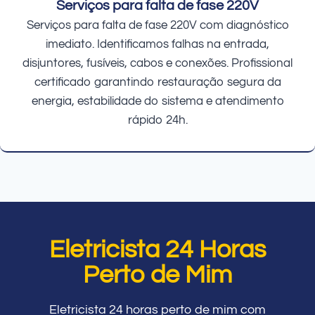
Serviços para falta de fase 220V
Serviços para falta de fase 220V com diagnóstico
imediato. Identificamos falhas na entrada,
disjuntores, fusíveis, cabos e conexões. Profissional
certificado garantindo restauração segura da
energia, estabilidade do sistema e atendimento
rápido 24h.
Eletricista 24 Horas
Perto de Mim
Eletricista 24 horas perto de mim com