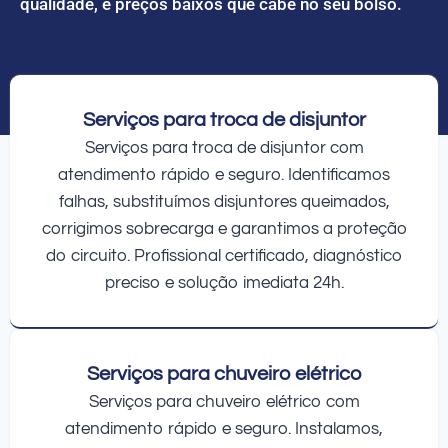
qualidade, e preços baixos que cabe no seu bolso.
Serviços para troca de disjuntor
Serviços para troca de disjuntor com
atendimento rápido e seguro. Identificamos
falhas, substituímos disjuntores queimados,
corrigimos sobrecarga e garantimos a proteção
do circuito. Profissional certificado, diagnóstico
preciso e solução imediata 24h.
Serviços para chuveiro elétrico
Serviços para chuveiro elétrico com
atendimento rápido e seguro. Instalamos,