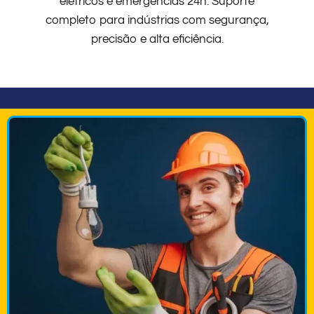
elétricos e emergências 24h. Suporte
completo para indústrias com segurança,
precisão e alta eficiência.