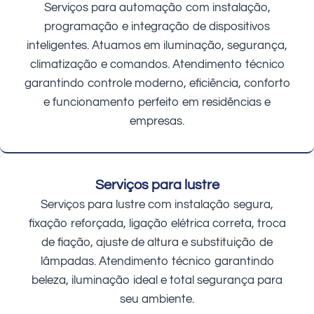
Serviços para automação com instalação,
programação e integração de dispositivos
inteligentes. Atuamos em iluminação, segurança,
climatização e comandos. Atendimento técnico
garantindo controle moderno, eficiência, conforto
e funcionamento perfeito em residências e
empresas.
Serviços para lustre
Serviços para lustre com instalação segura,
fixação reforçada, ligação elétrica correta, troca
de fiação, ajuste de altura e substituição de
lâmpadas. Atendimento técnico garantindo
beleza, iluminação ideal e total segurança para
seu ambiente.