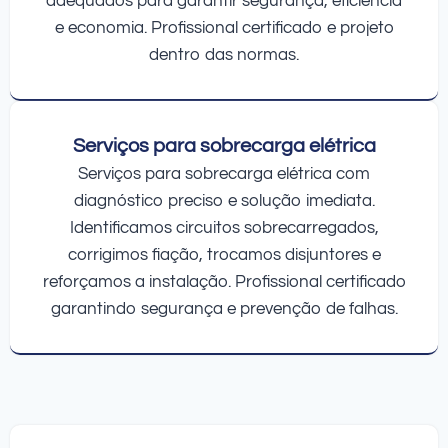
adequados para garantir segurança, eficiência
e economia. Profissional certificado e projeto
dentro das normas.
Serviços para sobrecarga elétrica
Serviços para sobrecarga elétrica com
diagnóstico preciso e solução imediata.
Identificamos circuitos sobrecarregados,
corrigimos fiação, trocamos disjuntores e
reforçamos a instalação. Profissional certificado
garantindo segurança e prevenção de falhas.