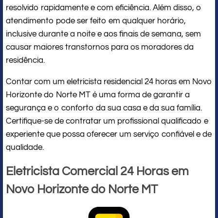
resolvido rapidamente e com eficiência. Além disso, o
atendimento pode ser feito em qualquer horário,
inclusive durante a noite e aos finais de semana, sem
causar maiores transtornos para os moradores da
residência.
Contar com um eletricista residencial 24 horas em Novo
Horizonte do Norte MT é uma forma de garantir a
segurança e o conforto da sua casa e da sua família.
Certifique-se de contratar um profissional qualificado e
experiente que possa oferecer um serviço confiável e de
qualidade.
Eletricista Comercial 24 Horas em
Novo Horizonte do Norte MT