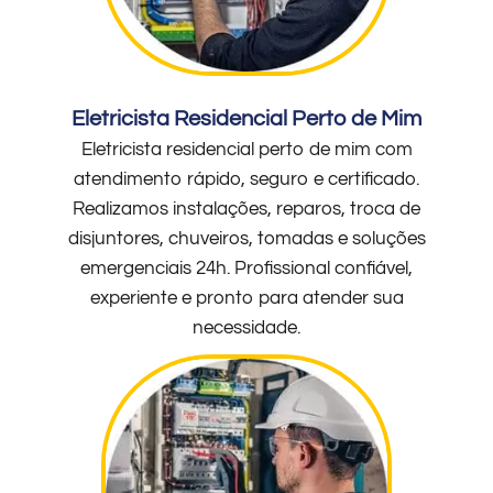
Eletricista Residencial Perto de Mim
Eletricista residencial perto de mim com
atendimento rápido, seguro e certificado.
Realizamos instalações, reparos, troca de
disjuntores, chuveiros, tomadas e soluções
emergenciais 24h. Profissional confiável,
experiente e pronto para atender sua
necessidade.