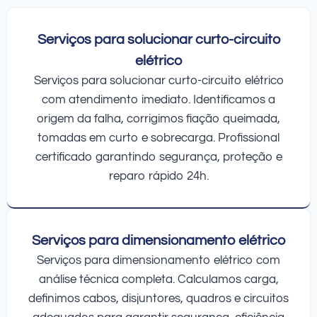
Serviços para solucionar curto-circuito
elétrico
Serviços para solucionar curto-circuito elétrico
com atendimento imediato. Identificamos a
origem da falha, corrigimos fiação queimada,
tomadas em curto e sobrecarga. Profissional
certificado garantindo segurança, proteção e
reparo rápido 24h.
Serviços para dimensionamento elétrico
Serviços para dimensionamento elétrico com
análise técnica completa. Calculamos carga,
definimos cabos, disjuntores, quadros e circuitos