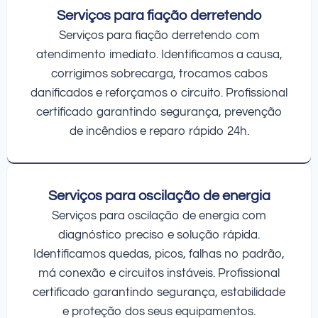
Serviços para fiação derretendo
Serviços para fiação derretendo com
atendimento imediato. Identificamos a causa,
corrigimos sobrecarga, trocamos cabos
danificados e reforçamos o circuito. Profissional
certificado garantindo segurança, prevenção
de incêndios e reparo rápido 24h.
Serviços para oscilação de energia
Serviços para oscilação de energia com
diagnóstico preciso e solução rápida.
Identificamos quedas, picos, falhas no padrão,
má conexão e circuitos instáveis. Profissional
certificado garantindo segurança, estabilidade
e proteção dos seus equipamentos.