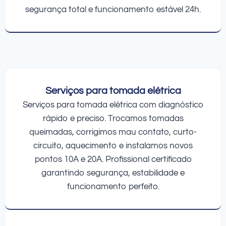
segurança total e funcionamento estável 24h.
Serviços para tomada elétrica
Serviços para tomada elétrica com diagnóstico
rápido e preciso. Trocamos tomadas
queimadas, corrigimos mau contato, curto-
circuito, aquecimento e instalamos novos
pontos 10A e 20A. Profissional certificado
garantindo segurança, estabilidade e
funcionamento perfeito.