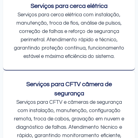
Serviços para cerca elétrica
Serviços para cerca elétrica com instalação,
manutenção, troca de fios, análise de pulsos,
correção de falhas e reforço de segurança
perimetral. Atendimento rápido e técnico,
garantindo proteção contínua, funcionamento
estável e máxima eficiência do sistema.
Serviços para CFTV câmera de
segurança
Serviços para CFTV e câmeras de segurança
com instalação, manutenção, configuração
remota, troca de cabos, gravação em nuvem e
diagnóstico de falhas. Atendimento técnico e
rápido, garantindo monitoramento eficiente,