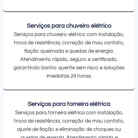
Serviços para chuveiro elétrico
Serviços para chuveiro elétrico com instalação,
troca de resistência, correção de mau contato,
fiação queimada e quedas de energia.
Atendimento rápido, seguro e certificado,
garantindo banho quente sem risco e soluções
imediatas 24 horas.
Serviços para torneira elétrica
Serviços para torneira elétrica com instalação,
troca de resistência, correção de mau contato,
ajuste de fiação e eliminação de choques ou
quedas de energia. Atendimento rápido e