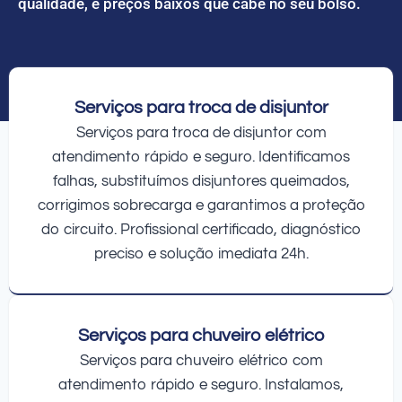
qualidade, e preços baixos que cabe no seu bolso.
Serviços para troca de disjuntor
Serviços para troca de disjuntor com
atendimento rápido e seguro. Identificamos
falhas, substituímos disjuntores queimados,
corrigimos sobrecarga e garantimos a proteção
do circuito. Profissional certificado, diagnóstico
preciso e solução imediata 24h.
Serviços para chuveiro elétrico
Serviços para chuveiro elétrico com
atendimento rápido e seguro. Instalamos,