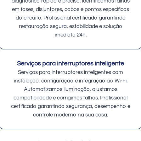
diagnóstico rápido e preciso. Identificamos falhas
em fases, disjuntores, cabos e pontos específicos
do circuito. Profissional certificado garantindo
restauração segura, estabilidade e solução
imediata 24h.
Serviços para interruptores inteligente
Serviços para interruptores inteligentes com
instalação, configuração e integração ao Wi-Fi.
Automatizamos iluminação, ajustamos
compatibilidade e corrigimos falhas. Profissional
certificado garantindo segurança, desempenho e
controle moderno na sua casa.