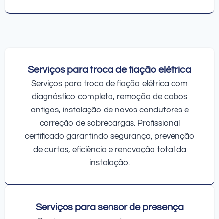
Serviços para troca de fiação elétrica
Serviços para troca de fiação elétrica com
diagnóstico completo, remoção de cabos
antigos, instalação de novos condutores e
correção de sobrecargas. Profissional
certificado garantindo segurança, prevenção
de curtos, eficiência e renovação total da
instalação.
Serviços para sensor de presença