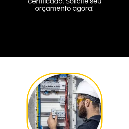
certificado. Solicite seu
orçamento agora!