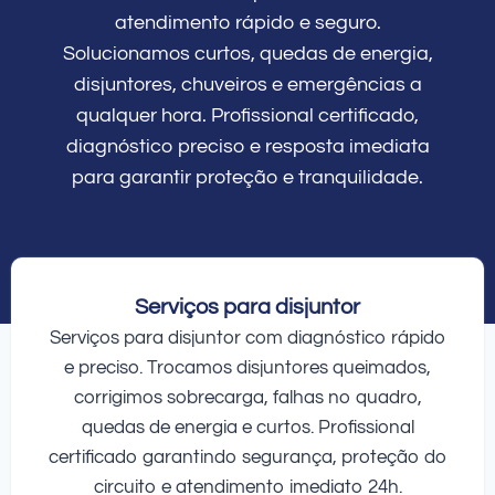
atendimento rápido e seguro.
Solucionamos curtos, quedas de energia,
disjuntores, chuveiros e emergências a
qualquer hora. Profissional certificado,
diagnóstico preciso e resposta imediata
para garantir proteção e tranquilidade.
Serviços para disjuntor
Serviços para disjuntor com diagnóstico rápido
e preciso. Trocamos disjuntores queimados,
corrigimos sobrecarga, falhas no quadro,
quedas de energia e curtos. Profissional
certificado garantindo segurança, proteção do
circuito e atendimento imediato 24h.