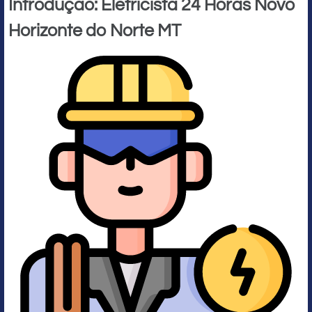
Introdução: Eletricista 24 Horas Novo
Horizonte do Norte MT