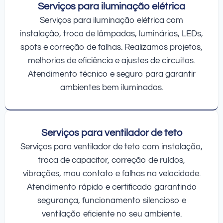
Serviços para iluminação elétrica
Serviços para iluminação elétrica com
instalação, troca de lâmpadas, luminárias, LEDs,
spots e correção de falhas. Realizamos projetos,
melhorias de eficiência e ajustes de circuitos.
Atendimento técnico e seguro para garantir
ambientes bem iluminados.
Serviços para ventilador de teto
Serviços para ventilador de teto com instalação,
troca de capacitor, correção de ruídos,
vibrações, mau contato e falhas na velocidade.
Atendimento rápido e certificado garantindo
segurança, funcionamento silencioso e
ventilação eficiente no seu ambiente.