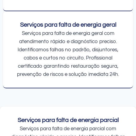
Serviços para falta de energia geral
Serviços para falta de energia geral com
atendimento rápido e diagnóstico preciso.
Identificamos falhas no padrão, disjuntores,
cabos e curtos no circuito. Profissional
certificado garantindo restauração segura,
prevenção de riscos e solução imediata 24h.
Serviços para falta de energia parcial
Serviços para falta de energia parcial com