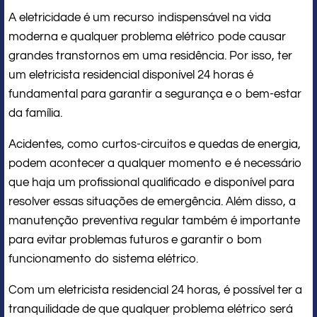
A eletricidade é um recurso indispensável na vida
moderna e qualquer problema elétrico pode causar
grandes transtornos em uma residência. Por isso, ter
um eletricista residencial disponível 24 horas é
fundamental para garantir a segurança e o bem-estar
da família.
Acidentes, como curtos-circuitos e quedas de energia,
podem acontecer a qualquer momento e é necessário
que haja um profissional qualificado e disponível para
resolver essas situações de emergência. Além disso, a
manutenção preventiva regular também é importante
para evitar problemas futuros e garantir o bom
funcionamento do sistema elétrico.
Com um eletricista residencial 24 horas, é possível ter a
tranquilidade de que qualquer problema elétrico será