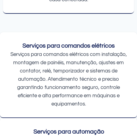
Serviços para comandos elétricos
Serviços para comandos elétricos com instalação,
montagem de painéis, manutenção, ajustes em
contator, relé, temporizador e sistemas de
automação. Atendimento técnico e preciso
garantindo funcionamento seguro, controle
eficiente e alta performance em máquinas e
equipamentos.
Serviços para automação