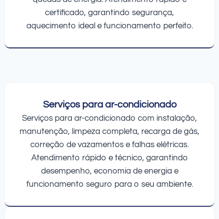
certificado, garantindo segurança,
aquecimento ideal e funcionamento perfeito.
Serviços para ar-condicionado
Serviços para ar-condicionado com instalação,
manutenção, limpeza completa, recarga de gás,
correção de vazamentos e falhas elétricas.
Atendimento rápido e técnico, garantindo
desempenho, economia de energia e
funcionamento seguro para o seu ambiente.