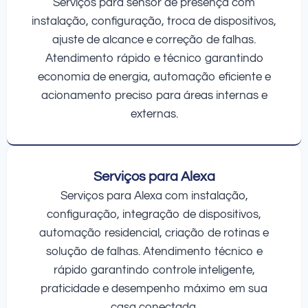
Serviços para sensor de presença com
instalação, configuração, troca de dispositivos,
ajuste de alcance e correção de falhas.
Atendimento rápido e técnico garantindo
economia de energia, automação eficiente e
acionamento preciso para áreas internas e
externas.
Serviços para Alexa
Serviços para Alexa com instalação,
configuração, integração de dispositivos,
automação residencial, criação de rotinas e
solução de falhas. Atendimento técnico e
rápido garantindo controle inteligente,
praticidade e desempenho máximo em sua
casa conectada.