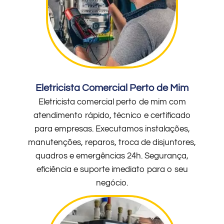
Eletricista Comercial Perto de Mim
Eletricista comercial perto de mim com
atendimento rápido, técnico e certificado
para empresas. Executamos instalações,
manutenções, reparos, troca de disjuntores,
quadros e emergências 24h. Segurança,
eficiência e suporte imediato para o seu
negócio.