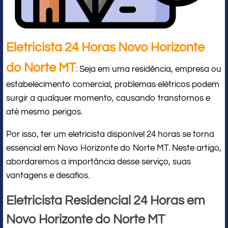
Eletricista 24 Horas Novo Horizonte
do Norte MT
: Seja em uma residência, empresa ou
estabelecimento comercial, problemas elétricos podem
surgir a qualquer momento, causando transtornos e
até mesmo perigos.
Por isso, ter um eletricista disponível 24 horas se torna
essencial em Novo Horizonte do Norte MT. Neste artigo,
abordaremos a importância desse serviço, suas
vantagens e desafios.
Eletricista Residencial 24 Horas em
Novo Horizonte do Norte MT