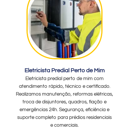
Eletricista Predial Perto de Mim
Eletricista predial perto de mim com
atendimento rápido, técnico e certificado.
Realizamos manutenção, reformas elétricas,
troca de disjuntores, quadros, fiação e
emergências 24h. Segurança, eficiência e
suporte completo para prédios residenciais
e comerciais.