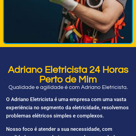
Adriano Eletricista 24 Horas
Perto de Mim
Qualidade e agilidade é com Adriano Eletricista.
O Adriano Eletricista é uma empresa com uma vasta
experiência no segmento da eletricidade, resolvemos
problemas elétricos simples e complexos.
Nosso foco é atender a sua necessidade, com