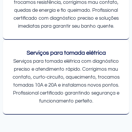
trocamos resistência, corrigimos mau contato,
quedas de energia e fio queimado. Profissional
certificado com diagnóstico preciso e soluções
imediatas para garantir seu banho quente.
Serviços para tomada elétrica
Serviços para tomada elétrica com diagnóstico
preciso e atendimento rápido. Corrigimos mau
contato, curto-circuito, aquecimento, trocamos
tomadas 10A e 20A e instalamos novos pontos.
Profissional certificado garantindo segurança e
funcionamento perfeito.