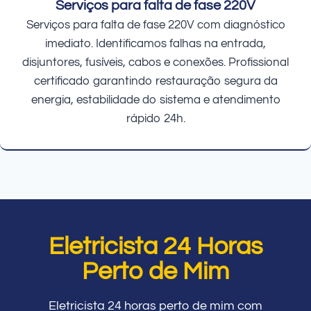
Serviços para falta de fase 220V
Serviços para falta de fase 220V com diagnóstico
imediato. Identificamos falhas na entrada,
disjuntores, fusíveis, cabos e conexões. Profissional
certificado garantindo restauração segura da
energia, estabilidade do sistema e atendimento
rápido 24h.
Eletricista 24 Horas
Perto de Mim
Eletricista 24 horas perto de mim com