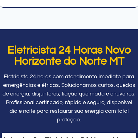
Eletricista 24 Horas Novo
Horizonte do Norte MT
Eletricista 24 horas com atendimento imediato para
emergências elétricas. Solucionamos curtos, quedas
de energia, disjuntores, fiação queimada e chuveiros.
Profissional certificado, rápido e seguro, disponível
dia e noite para restaurar sua energia com total
proteção.