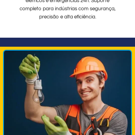
elétricos e emergências 24h. Suporte
completo para indústrias com segurança,
precisão e alta eficiência.