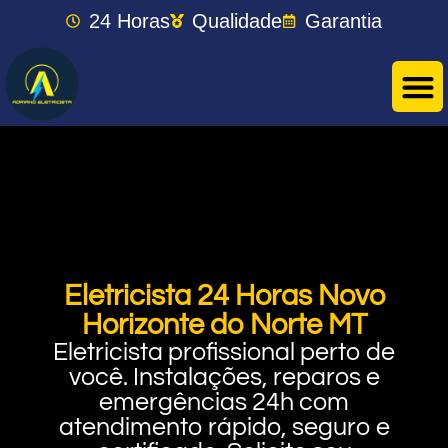
24 Horas
Qualidade
Garantia
Eletricista 24 Horas Novo
Horizonte do Norte MT
Eletricista profissional perto de
você. Instalações, reparos e
emergências 24h com
atendimento rápido, seguro e