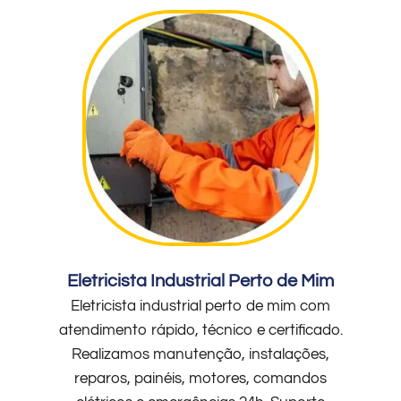
Eletricista Industrial Perto de Mim
Eletricista industrial perto de mim com
atendimento rápido, técnico e certificado.
Realizamos manutenção, instalações,
reparos, painéis, motores, comandos