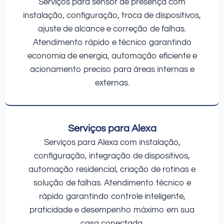
Serviços para sensor de presença com
instalação, configuração, troca de dispositivos,
ajuste de alcance e correção de falhas.
Atendimento rápido e técnico garantindo
economia de energia, automação eficiente e
acionamento preciso para áreas internas e
externas.
Serviços para Alexa
Serviços para Alexa com instalação,
configuração, integração de dispositivos,
automação residencial, criação de rotinas e
solução de falhas. Atendimento técnico e
rápido garantindo controle inteligente,
praticidade e desempenho máximo em sua
casa conectada.