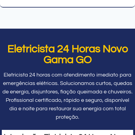
Eletricista 24 Horas Novo
Gama GO
Eletricista 24 horas com atendimento imediato para
emergências elétricas. Solucionamos curtos, quedas
de energia, disjuntores, fiação queimada e chuveiros.
Profissional certificado, rápido e seguro, disponível
dia e noite para restaurar sua energia com total
proteção.