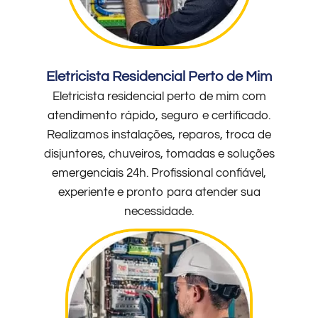
Eletricista Residencial Perto de Mim
Eletricista residencial perto de mim com
atendimento rápido, seguro e certificado.
Realizamos instalações, reparos, troca de
disjuntores, chuveiros, tomadas e soluções
emergenciais 24h. Profissional confiável,
experiente e pronto para atender sua
necessidade.