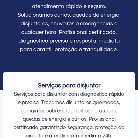
atendimento rápido e seguro.
Solucionamos curtos, quedas de energia,
disjuntores, chuveiros e emergências a
qualquer hora. Profissional certificado,
diagnóstico preciso e resposta imediata
para garantir proteção e tranquilidade.
Serviços para disjuntor
Serviços para disjuntor com diagnóstico rápido
e preciso. Trocamos disjuntores queimados,
corrigimos sobrecarga, falhas no quadro,
quedas de energia e curtos. Profissional
certificado garantindo segurança, proteção do
circuito e atendimento imediato 24h.