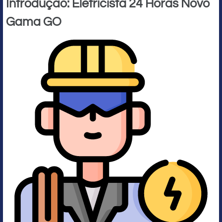
Introdução: Eletricista 24 Horas Novo
Gama GO