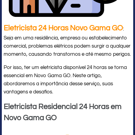
Eletricista 24 Horas Novo Gama GO
:
Seja em uma residência, empresa ou estabelecimento
comercial, problemas elétricos podem surgir a qualquer
momento, causando transtornos e até mesmo perigos.
Por isso, ter um eletricista disponível 24 horas se torna
essencial em Novo Gama GO. Neste artigo,
abordaremos a importância desse serviço, suas
vantagens e desafios.
Eletricista Residencial 24 Horas em
Novo Gama GO