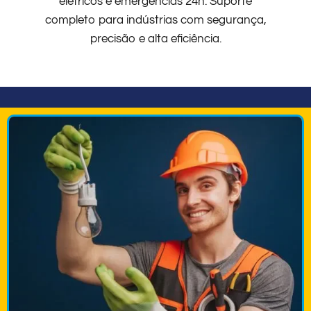
elétricos e emergências 24h. Suporte
completo para indústrias com segurança,
precisão e alta eficiência.