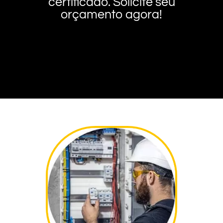
certificado. Solicite seu
orçamento agora!