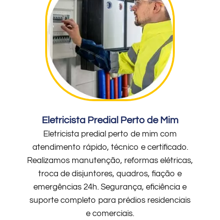
Eletricista Predial Perto de Mim
Eletricista predial perto de mim com
atendimento rápido, técnico e certificado.
Realizamos manutenção, reformas elétricas,
troca de disjuntores, quadros, fiação e
emergências 24h. Segurança, eficiência e
suporte completo para prédios residenciais
e comerciais.