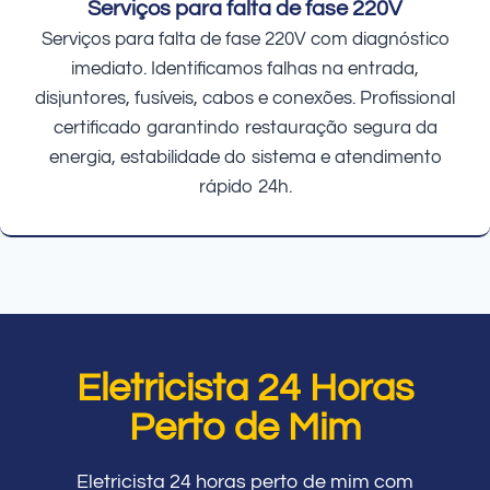
Serviços para falta de fase 220V
Serviços para falta de fase 220V com diagnóstico
imediato. Identificamos falhas na entrada,
disjuntores, fusíveis, cabos e conexões. Profissional
certificado garantindo restauração segura da
energia, estabilidade do sistema e atendimento
rápido 24h.
Eletricista 24 Horas
Perto de Mim
Eletricista 24 horas perto de mim com