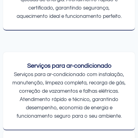
certificado, garantindo segurança,
aquecimento ideal e funcionamento perfeito.
Serviços para ar-condicionado
Serviços para ar-condicionado com instalação,
manutenção, limpeza completa, recarga de gás,
correção de vazamentos e falhas elétricas.
Atendimento rápido e técnico, garantindo
desempenho, economia de energia e
funcionamento seguro para o seu ambiente.