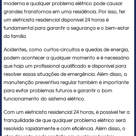
moderna e qualquer problema elétrico pode causar
grandes transtornos em uma residência. Por isso, ter
um eletricista residencial disponível 24 horas é
fundamental para garantir a segurança e o bem-estar
da família.
Acidentes, como curtos-circuitos e quedas de energia,
podem acontecer a qualquer momento e é necessário
que haja um profissional qualificado e disponível para
resolver essas situações de emergência. Além disso, a
manutenção preventiva regular também é importante
para evitar problemas futuros e garantir o bom
funcionamento do sistema elétrico.
Com um eletricista residencial 24 horas, é possível ter a
tranquilidade de que qualquer problema elétrico será
resolvido rapidamente e com eficiência. Além disso, o