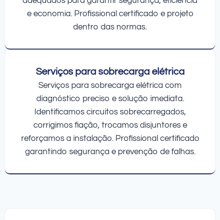
adequados para garantir segurança, eficiência
e economia. Profissional certificado e projeto
dentro das normas.
Serviços para sobrecarga elétrica
Serviços para sobrecarga elétrica com
diagnóstico preciso e solução imediata.
Identificamos circuitos sobrecarregados,
corrigimos fiação, trocamos disjuntores e
reforçamos a instalação. Profissional certificado
garantindo segurança e prevenção de falhas.