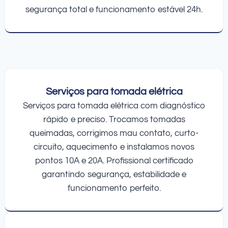
segurança total e funcionamento estável 24h.
Serviços para tomada elétrica
Serviços para tomada elétrica com diagnóstico
rápido e preciso. Trocamos tomadas
queimadas, corrigimos mau contato, curto-
circuito, aquecimento e instalamos novos
pontos 10A e 20A. Profissional certificado
garantindo segurança, estabilidade e
funcionamento perfeito.