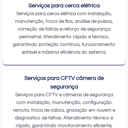
Serviços para cerca elétrica
Serviços para cerca elétrica com instalação,
manutenção, troca de fios, análise de pulsos,
correção de falhas e reforço de segurança
perimetral. Atendimento rápido e técnico,
garantindo proteção contínua, funcionamento
estável e máxima eficiência do sistema.
Serviços para CFTV câmera de
segurança
Serviços para CFTV e câmeras de segurança
com instalação, manutenção, configuração
remota, troca de cabos, gravação em nuvem e
diagnóstico de falhas. Atendimento técnico e
rápido, garantindo monitoramento eficiente,