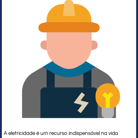
A eletricidade é um recurso indispensável na vida