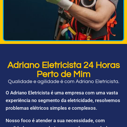
Adriano Eletricista 24 Horas
Perto de Mim
Qualidade e agilidade é com Adriano Eletricista.
O Adriano Eletricista é uma empresa com uma vasta
experiência no segmento da eletricidade, resolvemos
problemas elétricos simples e complexos.
Nosso foco é atender a sua necessidade, com