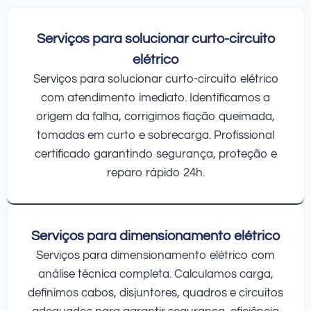
Serviços para solucionar curto-circuito
elétrico
Serviços para solucionar curto-circuito elétrico
com atendimento imediato. Identificamos a
origem da falha, corrigimos fiação queimada,
tomadas em curto e sobrecarga. Profissional
certificado garantindo segurança, proteção e
reparo rápido 24h.
Serviços para dimensionamento elétrico
Serviços para dimensionamento elétrico com
análise técnica completa. Calculamos carga,
definimos cabos, disjuntores, quadros e circuitos