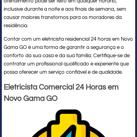
atendimento pode ser feito em qualquer horário,
inclusive durante a noite e aos finais de semana, sem
causar maiores transtornos para os moradores da
residência.
Contar com um eletricista residencial 24 horas em Novo
Gama GO é uma forma de garantir a segurança e o
conforto da sua casa e da sua família. Certifique-se de
contratar um profissional qualificado e experiente que
possa oferecer um serviço confiável e de qualidade.
Eletricista Comercial 24 Horas em
Novo Gama GO