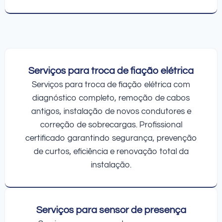
Serviços para troca de fiação elétrica
Serviços para troca de fiação elétrica com
diagnóstico completo, remoção de cabos
antigos, instalação de novos condutores e
correção de sobrecargas. Profissional
certificado garantindo segurança, prevenção
de curtos, eficiência e renovação total da
instalação.
Serviços para sensor de presença