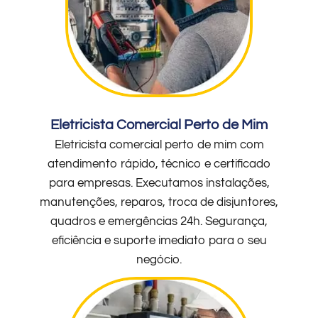
Eletricista Comercial Perto de Mim
Eletricista comercial perto de mim com
atendimento rápido, técnico e certificado
para empresas. Executamos instalações,
manutenções, reparos, troca de disjuntores,
quadros e emergências 24h. Segurança,
eficiência e suporte imediato para o seu
negócio.