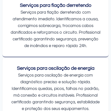
Serviços para fiação derretendo
Serviços para fiação derretendo com
atendimento imediato. Identificamos a causa,
corrigimos sobrecarga, trocamos cabos
danificados e reforçamos o circuito. Profissional
certificado garantindo segurança, prevenção
de incêndios e reparo rápido 24h.
Serviços para oscilação de energia
Serviços para oscilação de energia com
diagnóstico preciso e solução rápida.
Identificamos quedas, picos, falhas no padrão,
má conexão e circuitos instáveis. Profissional
certificado garantindo segurança, estabilidade
e proteção dos seus equipamentos.