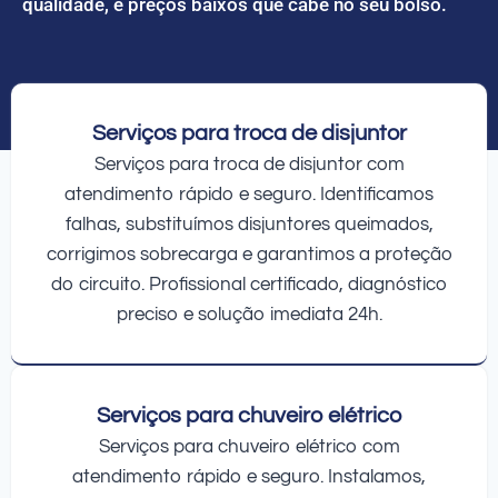
qualidade, e preços baixos que cabe no seu bolso.
Serviços para troca de disjuntor
Serviços para troca de disjuntor com
atendimento rápido e seguro. Identificamos
falhas, substituímos disjuntores queimados,
corrigimos sobrecarga e garantimos a proteção
do circuito. Profissional certificado, diagnóstico
preciso e solução imediata 24h.
Serviços para chuveiro elétrico
Serviços para chuveiro elétrico com
atendimento rápido e seguro. Instalamos,