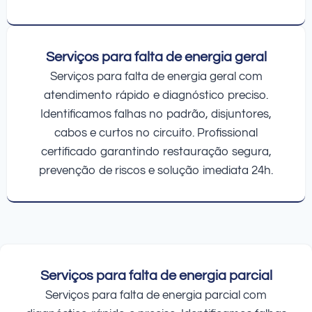
Serviços para falta de energia geral
Serviços para falta de energia geral com
atendimento rápido e diagnóstico preciso.
Identificamos falhas no padrão, disjuntores,
cabos e curtos no circuito. Profissional
certificado garantindo restauração segura,
prevenção de riscos e solução imediata 24h.
Serviços para falta de energia parcial
Serviços para falta de energia parcial com