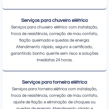
Serviços para chuveiro elétrico
Serviços para chuveiro elétrico com instalação,
troca de resistência, correção de mau contato,
fiação queimada e quedas de energia.
Atendimento rápido, seguro e certificado,
garantindo banho quente sem risco e soluções
imediatas 24 horas.
Serviços para torneira elétrica
Serviços para torneira elétrica com instalação,
troca de resistência, correção de mau contato,
ajuste de fiação e eliminação de choques ou
quedas de energia. Atendimento rápido e