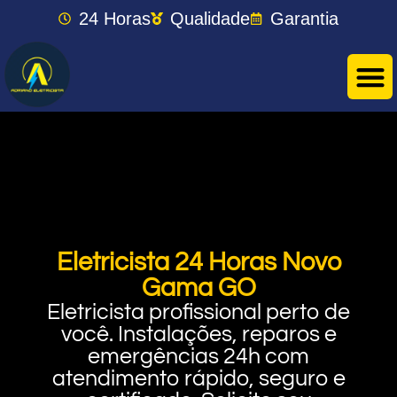
24 Horas
Qualidade
Garantia
Eletricista 24 Horas Novo
Gama GO
Eletricista profissional perto de
você. Instalações, reparos e
emergências 24h com
atendimento rápido, seguro e