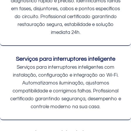
diagnóstico rápido e preciso. Identificamos falhas
em fases, disjuntores, cabos e pontos específicos
do circuito. Profissional certificado garantindo
restauração segura, estabilidade e solução
imediata 24h.
Serviços para interruptores inteligente
Serviços para interruptores inteligentes com
instalação, configuração e integração ao Wi-Fi.
Automatizamos iluminação, ajustamos
compatibilidade e corrigimos falhas. Profissional
certificado garantindo segurança, desempenho e
controle moderno na sua casa.