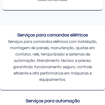
Serviços para comandos elétricos
Serviços para comandos elétricos com instalação,
montagem de painéis, manutenção, ajustes em
contator, relé, temporizador e sistemas de
automação. Atendimento técnico e preciso
garantindo funcionamento seguro, controle
eficiente e alta performance em máquinas e
equipamentos.
Serviços para automação