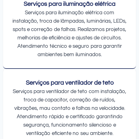
Serviços para iluminação elétrica
Serviços para iluminação elétrica com
instalação, troca de lâmpadas, luminárias, LEDs,
spots e correção de falhas. Realizamos projetos,
melhorias de eficiência e ajustes de circuitos.
Atendimento técnico e seguro para garantir
ambientes bem iluminados.
Serviços para ventilador de teto
Serviços para ventilador de teto com instalação,
troca de capacitor, correção de ruídos,
vibrações, mau contato e falhas na velocidade.
Atendimento rápido e certificado garantindo
segurança, funcionamento silencioso e
ventilação eficiente no seu ambiente.