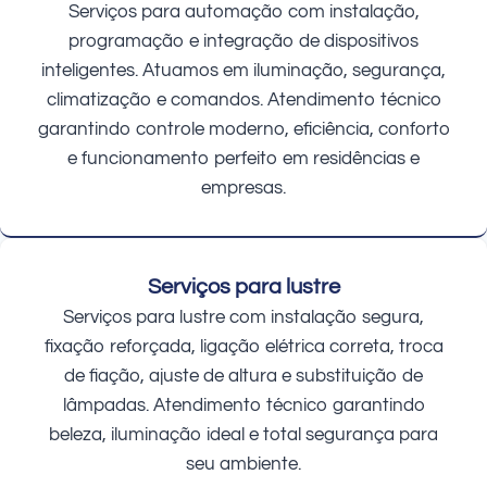
Serviços para automação com instalação,
programação e integração de dispositivos
inteligentes. Atuamos em iluminação, segurança,
climatização e comandos. Atendimento técnico
garantindo controle moderno, eficiência, conforto
e funcionamento perfeito em residências e
empresas.
Serviços para lustre
Serviços para lustre com instalação segura,
fixação reforçada, ligação elétrica correta, troca
de fiação, ajuste de altura e substituição de
lâmpadas. Atendimento técnico garantindo
beleza, iluminação ideal e total segurança para
seu ambiente.