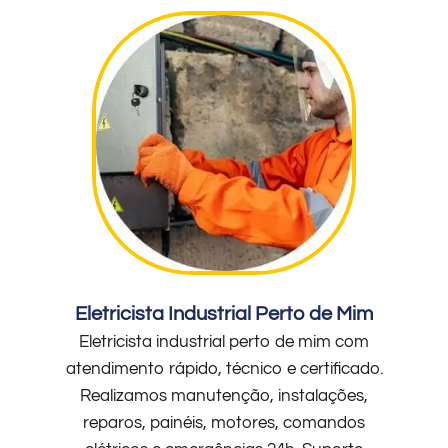
Eletricista Industrial Perto de Mim
Eletricista industrial perto de mim com
atendimento rápido, técnico e certificado.
Realizamos manutenção, instalações,
reparos, painéis, motores, comandos