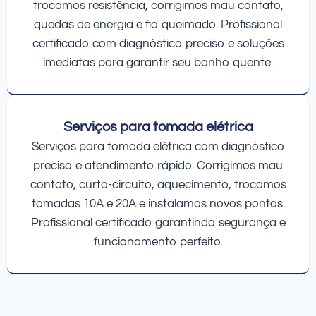
trocamos resistência, corrigimos mau contato,
quedas de energia e fio queimado. Profissional
certificado com diagnóstico preciso e soluções
imediatas para garantir seu banho quente.
Serviços para tomada elétrica
Serviços para tomada elétrica com diagnóstico
preciso e atendimento rápido. Corrigimos mau
contato, curto-circuito, aquecimento, trocamos
tomadas 10A e 20A e instalamos novos pontos.
Profissional certificado garantindo segurança e
funcionamento perfeito.