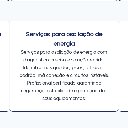
o
Serviços para oscilação de
energia
Serviços para oscilação de energia com
diagnóstico preciso e solução rápida.
Identificamos quedas, picos, falhas no
padrão, má conexão e circuitos instáveis.
Profissional certificado garantindo
segurança, estabilidade e proteção dos
seus equipamentos.