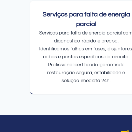
Serviços para falta de energia
parcial
Serviços para falta de energia parcial co
diagnóstico rápido e preciso.
Identificamos falhas em fases, disjuntores
cabos e pontos específicos do circuito.
Profissional certificado garantindo
restauração segura, estabilidade e
solução imediata 24h.