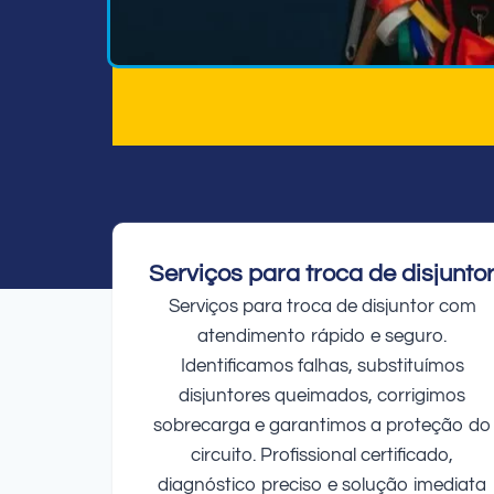
Serviços para troca de disjunto
Serviços para troca de disjuntor com
atendimento rápido e seguro.
Identificamos falhas, substituímos
disjuntores queimados, corrigimos
sobrecarga e garantimos a proteção do
circuito. Profissional certificado,
diagnóstico preciso e solução imediata