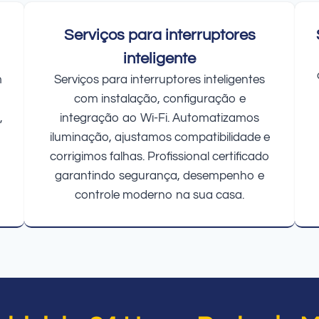
Serviços para interruptores
inteligente
m
Serviços para interruptores inteligentes
com instalação, configuração e
,
integração ao Wi-Fi. Automatizamos
iluminação, ajustamos compatibilidade e
corrigimos falhas. Profissional certificado
garantindo segurança, desempenho e
controle moderno na sua casa.