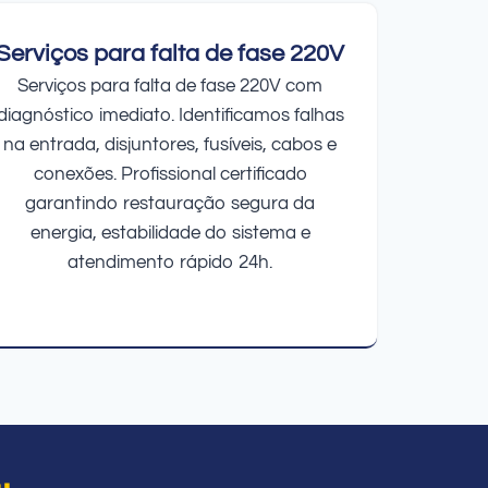
Serviços para falta de fase 220V
Serviços para falta de fase 220V com
diagnóstico imediato. Identificamos falhas
na entrada, disjuntores, fusíveis, cabos e
conexões. Profissional certificado
garantindo restauração segura da
energia, estabilidade do sistema e
atendimento rápido 24h.