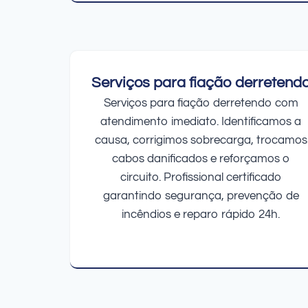
Serviços para fiação derretend
Serviços para fiação derretendo com
atendimento imediato. Identificamos a
causa, corrigimos sobrecarga, trocamos
cabos danificados e reforçamos o
circuito. Profissional certificado
garantindo segurança, prevenção de
incêndios e reparo rápido 24h.