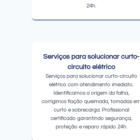
24h.
Serviços para solucionar curto-
circuito elétrico
Serviços para solucionar curto-circuito
elétrico com atendimento imediato.
Identificamos a origem da falha,
corrigimos fiação queimada, tomadas e
curto e sobrecarga. Profissional
certificado garantindo segurança,
proteção e reparo rápido 24h.