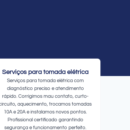
Serviços para tomada elétrica
Serviços para tomada elétrica com
diagnóstico preciso e atendimento
rápido. Corrigimos mau contato, curto-
circuito, aquecimento, trocamos tomadas
10A e 20A e instalamos novos pontos.
Profissional certificado garantindo
segurança e funcionamento perfeito.