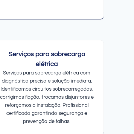
Serviços para sobrecarga
elétrica
Serviços para sobrecarga elétrica com
diagnóstico preciso e solução imediata.
Identificamos circuitos sobrecarregados,
corrigimos fiação, trocamos disjuntores e
reforçamos a instalação. Profissional
certificado garantindo segurança e
prevenção de falhas.