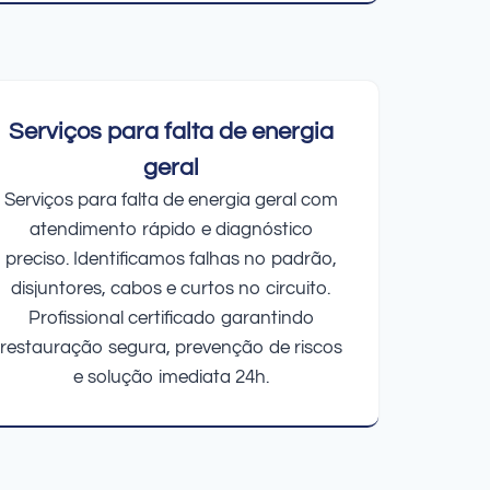
Serviços para falta de energia
geral
Serviços para falta de energia geral com
atendimento rápido e diagnóstico
preciso. Identificamos falhas no padrão,
disjuntores, cabos e curtos no circuito.
Profissional certificado garantindo
restauração segura, prevenção de riscos
e solução imediata 24h.