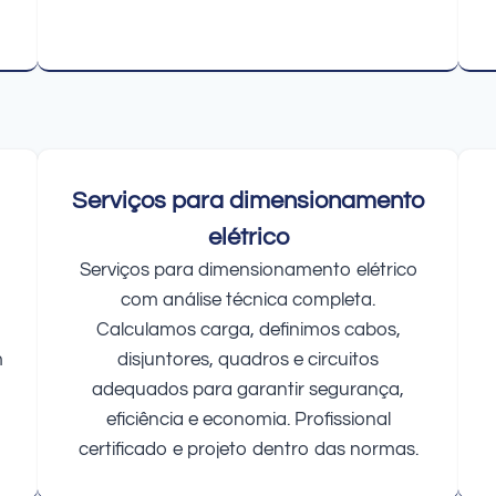
Serviços para dimensionamento
elétrico
Serviços para dimensionamento elétrico
com análise técnica completa.
Calculamos carga, definimos cabos,
m
disjuntores, quadros e circuitos
adequados para garantir segurança,
eficiência e economia. Profissional
certificado e projeto dentro das normas.