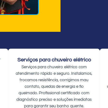
r
Serviços para chuveiro elétrico
Serviços para chuveiro elétrico com
atendimento rápido e seguro. Instalamos,
trocamos resistência, corrigimos mau
contato, quedas de energia e fio
queimado. Profissional certificado com
diagnóstico preciso e soluções imediatas
para garantir seu banho quente.