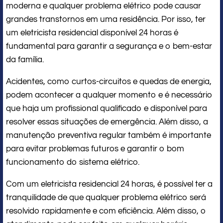
moderna e qualquer problema elétrico pode causar
grandes transtornos em uma residência. Por isso, ter
um eletricista residencial disponível 24 horas é
fundamental para garantir a segurança e o bem-estar
da família.
Acidentes, como curtos-circuitos e quedas de energia,
podem acontecer a qualquer momento e é necessário
que haja um profissional qualificado e disponível para
resolver essas situações de emergência. Além disso, a
manutenção preventiva regular também é importante
para evitar problemas futuros e garantir o bom
funcionamento do sistema elétrico.
Com um eletricista residencial 24 horas, é possível ter a
tranquilidade de que qualquer problema elétrico será
resolvido rapidamente e com eficiência. Além disso, o