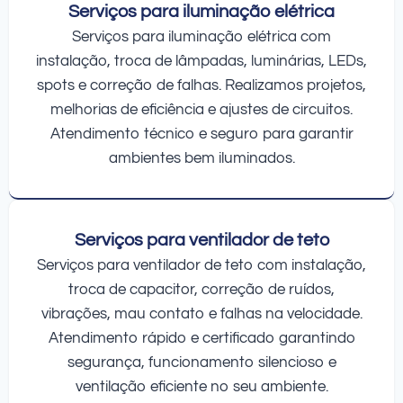
Serviços para iluminação elétrica
Serviços para iluminação elétrica com
instalação, troca de lâmpadas, luminárias, LEDs,
spots e correção de falhas. Realizamos projetos,
melhorias de eficiência e ajustes de circuitos.
Atendimento técnico e seguro para garantir
ambientes bem iluminados.
Serviços para ventilador de teto
Serviços para ventilador de teto com instalação,
troca de capacitor, correção de ruídos,
vibrações, mau contato e falhas na velocidade.
Atendimento rápido e certificado garantindo
segurança, funcionamento silencioso e
ventilação eficiente no seu ambiente.