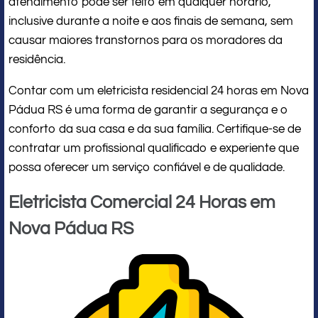
atendimento pode ser feito em qualquer horário,
inclusive durante a noite e aos finais de semana, sem
causar maiores transtornos para os moradores da
residência.
Contar com um eletricista residencial 24 horas em Nova
Pádua RS é uma forma de garantir a segurança e o
conforto da sua casa e da sua família. Certifique-se de
contratar um profissional qualificado e experiente que
possa oferecer um serviço confiável e de qualidade.
Eletricista Comercial 24 Horas em
Nova Pádua RS