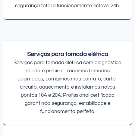
segurança total e funcionamento estável 24h.
Serviços para tomada elétrica
Serviços para tomada elétrica com diagnóstico
rápido e preciso. Trocamos tomadas
queimadas, corrigimos mau contato, curto-
circuito, aquecimento e instalamos novos
pontos 10A e 20A. Profissional certificado
garantindo segurança, estabilidade e
funcionamento perfeito.