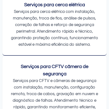
Serviços para cerca elétrica
Serviços para cerca elétrica com instalação,
manutenção, troca de fios, análise de pulsos,
correção de falhas e reforço de segurança
perimetral. Atendimento rápido e técnico,
garantindo proteção contínua, funcionamento
estável e máxima eficiência do sistema.
Serviços para CFTV câmera de
segurança
Serviços para CFTV e câmeras de segurança
com instalação, manutenção, configuração
remota, troca de cabos, gravação em nuvem e
diagnóstico de falhas. Atendimento técnico e
rápido, garantindo monitoramento eficiente,