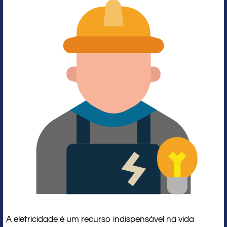
A eletricidade é um recurso indispensável na vida