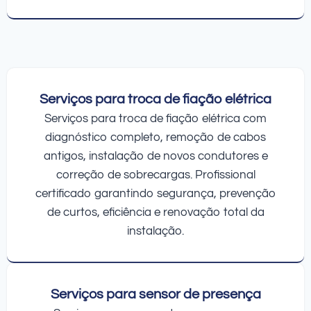
Serviços para troca de fiação elétrica
Serviços para troca de fiação elétrica com
diagnóstico completo, remoção de cabos
antigos, instalação de novos condutores e
correção de sobrecargas. Profissional
certificado garantindo segurança, prevenção
de curtos, eficiência e renovação total da
instalação.
Serviços para sensor de presença