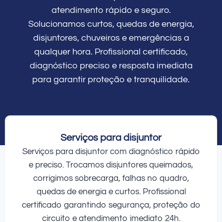
atendimento rápido e seguro.
Solucionamos curtos, quedas de energia,
disjuntores, chuveiros e emergências a
qualquer hora. Profissional certificado,
diagnóstico preciso e resposta imediata
para garantir proteção e tranquilidade.
Serviços para disjuntor
Serviços para disjuntor com diagnóstico rápido
e preciso. Trocamos disjuntores queimados,
corrigimos sobrecarga, falhas no quadro,
quedas de energia e curtos. Profissional
certificado garantindo segurança, proteção do
circuito e atendimento imediato 24h.