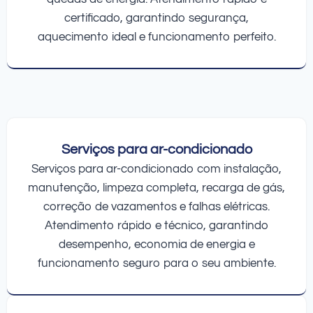
certificado, garantindo segurança,
aquecimento ideal e funcionamento perfeito.
Serviços para ar-condicionado
Serviços para ar-condicionado com instalação,
manutenção, limpeza completa, recarga de gás,
correção de vazamentos e falhas elétricas.
Atendimento rápido e técnico, garantindo
desempenho, economia de energia e
funcionamento seguro para o seu ambiente.