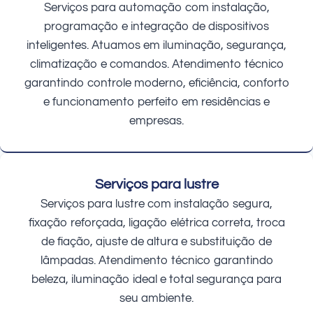
Serviços para automação com instalação,
programação e integração de dispositivos
inteligentes. Atuamos em iluminação, segurança,
climatização e comandos. Atendimento técnico
garantindo controle moderno, eficiência, conforto
e funcionamento perfeito em residências e
empresas.
Serviços para lustre
Serviços para lustre com instalação segura,
fixação reforçada, ligação elétrica correta, troca
de fiação, ajuste de altura e substituição de
lâmpadas. Atendimento técnico garantindo
beleza, iluminação ideal e total segurança para
seu ambiente.