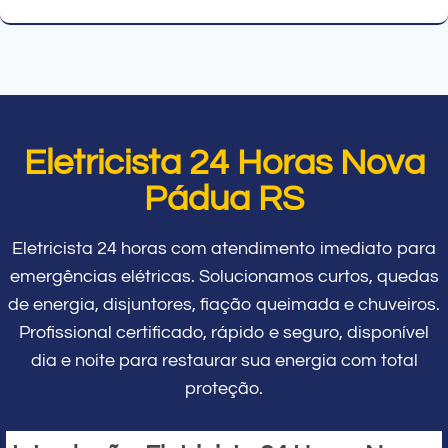
Eletricista 24 Horas Nova
Pádua RS
Eletricista 24 horas com atendimento imediato para
emergências elétricas. Solucionamos curtos, quedas
de energia, disjuntores, fiação queimada e chuveiros.
Profissional certificado, rápido e seguro, disponível
dia e noite para restaurar sua energia com total
proteção.