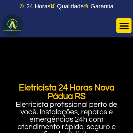
24 Horas
Qualidade
Garantia
Eletricista 24 Horas Nova
Pádua RS
Eletricista profissional perto de
você. Instalações, reparos e
emergências 24h com
atendimento rápido, seguro e