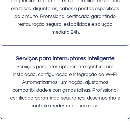
diagnóstico rápido e preciso. Identificamos falhas
em fases, disjuntores, cabos e pontos específicos
do circuito. Profissional certificado garantindo
restauração segura, estabilidade e solução
imediata 24h.
Serviços para interruptores inteligente
Serviços para interruptores inteligentes com
instalação, configuração e integração ao Wi-Fi.
Automatizamos iluminação, ajustamos
compatibilidade e corrigimos falhas. Profissional
certificado garantindo segurança, desempenho e
controle moderno na sua casa.