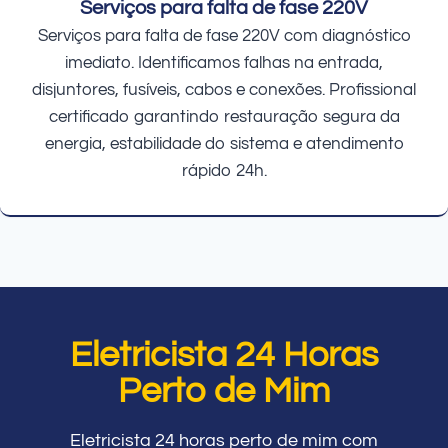
Serviços para falta de fase 220V
Serviços para falta de fase 220V com diagnóstico
imediato. Identificamos falhas na entrada,
disjuntores, fusíveis, cabos e conexões. Profissional
certificado garantindo restauração segura da
energia, estabilidade do sistema e atendimento
rápido 24h.
Eletricista 24 Horas
Perto de Mim
Eletricista 24 horas perto de mim com