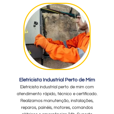
Eletricista Industrial Perto de Mim
Eletricista industrial perto de mim com
atendimento rápido, técnico e certificado.
Realizamos manutenção, instalações,
reparos, painéis, motores, comandos