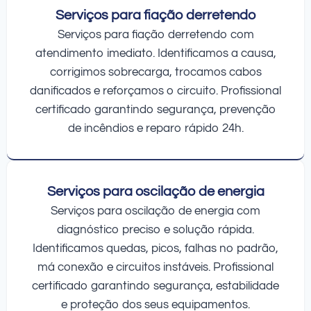
Serviços para fiação derretendo
Serviços para fiação derretendo com
atendimento imediato. Identificamos a causa,
corrigimos sobrecarga, trocamos cabos
danificados e reforçamos o circuito. Profissional
certificado garantindo segurança, prevenção
de incêndios e reparo rápido 24h.
Serviços para oscilação de energia
Serviços para oscilação de energia com
diagnóstico preciso e solução rápida.
Identificamos quedas, picos, falhas no padrão,
má conexão e circuitos instáveis. Profissional
certificado garantindo segurança, estabilidade
e proteção dos seus equipamentos.