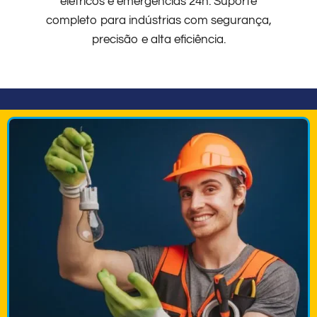
elétricos e emergências 24h. Suporte
completo para indústrias com segurança,
precisão e alta eficiência.