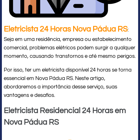
Eletricista 24 Horas Nova Pádua RS
:
Seja em uma residência, empresa ou estabelecimento
comercial, problemas elétricos podem surgir a qualquer
momento, causando transtornos e até mesmo perigos.
Por isso, ter um eletricista disponível 24 horas se torna
essencial em Nova Pádua RS. Neste artigo,
abordaremos a importância desse serviço, suas
vantagens e desafios.
Eletricista Residencial 24 Horas em
Nova Pádua RS