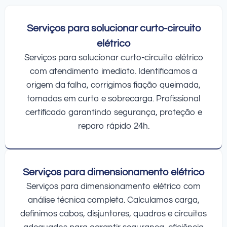
Serviços para solucionar curto-circuito
elétrico
Serviços para solucionar curto-circuito elétrico
com atendimento imediato. Identificamos a
origem da falha, corrigimos fiação queimada,
tomadas em curto e sobrecarga. Profissional
certificado garantindo segurança, proteção e
reparo rápido 24h.
Serviços para dimensionamento elétrico
Serviços para dimensionamento elétrico com
análise técnica completa. Calculamos carga,
definimos cabos, disjuntores, quadros e circuitos