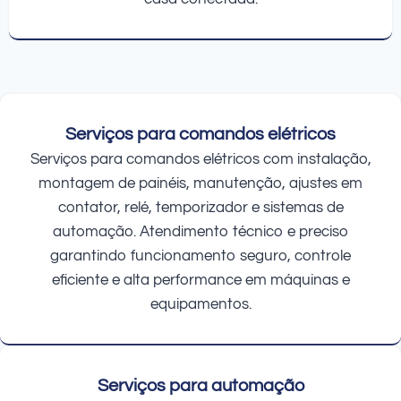
Serviços para comandos elétricos
Serviços para comandos elétricos com instalação,
montagem de painéis, manutenção, ajustes em
contator, relé, temporizador e sistemas de
automação. Atendimento técnico e preciso
garantindo funcionamento seguro, controle
eficiente e alta performance em máquinas e
equipamentos.
Serviços para automação