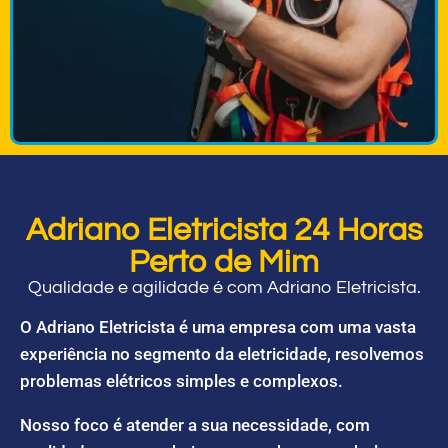
Adriano Eletricista 24 Horas
Perto de Mim
Qualidade e agilidade é com Adriano Eletricista.
O Adriano Eletricista é uma empresa com uma vasta
experiência no segmento da eletricidade, resolvemos
problemas elétricos simples e complexos.
Nosso foco é atender a sua necessidade, com