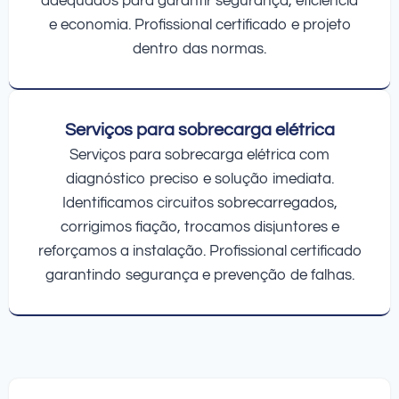
adequados para garantir segurança, eficiência
e economia. Profissional certificado e projeto
dentro das normas.
Serviços para sobrecarga elétrica
Serviços para sobrecarga elétrica com
diagnóstico preciso e solução imediata.
Identificamos circuitos sobrecarregados,
corrigimos fiação, trocamos disjuntores e
reforçamos a instalação. Profissional certificado
garantindo segurança e prevenção de falhas.