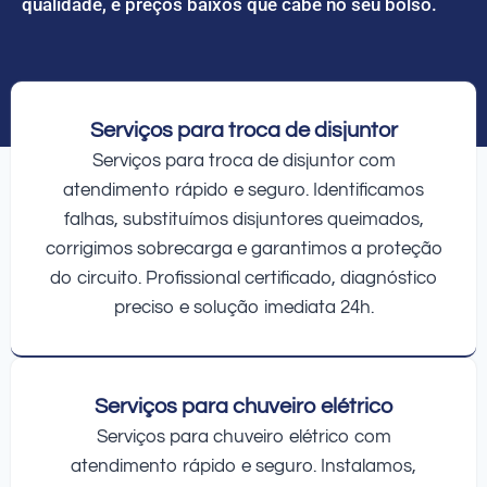
qualidade, e preços baixos que cabe no seu bolso.
Serviços para troca de disjuntor
Serviços para troca de disjuntor com
atendimento rápido e seguro. Identificamos
falhas, substituímos disjuntores queimados,
corrigimos sobrecarga e garantimos a proteção
do circuito. Profissional certificado, diagnóstico
preciso e solução imediata 24h.
Serviços para chuveiro elétrico
Serviços para chuveiro elétrico com
atendimento rápido e seguro. Instalamos,