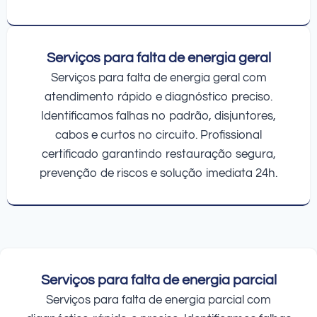
Serviços para falta de energia geral
Serviços para falta de energia geral com
atendimento rápido e diagnóstico preciso.
Identificamos falhas no padrão, disjuntores,
cabos e curtos no circuito. Profissional
certificado garantindo restauração segura,
prevenção de riscos e solução imediata 24h.
Serviços para falta de energia parcial
Serviços para falta de energia parcial com