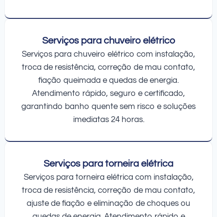
Serviços para chuveiro elétrico
Serviços para chuveiro elétrico com instalação,
troca de resistência, correção de mau contato,
fiação queimada e quedas de energia.
Atendimento rápido, seguro e certificado,
garantindo banho quente sem risco e soluções
imediatas 24 horas.
Serviços para torneira elétrica
Serviços para torneira elétrica com instalação,
troca de resistência, correção de mau contato,
ajuste de fiação e eliminação de choques ou
quedas de energia. Atendimento rápido e