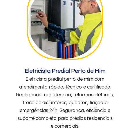
Eletricista Predial Perto de Mim
Eletricista predial perto de mim com
atendimento rápido, técnico e certificado.
Realizamos manutenção, reformas elétricas,
troca de disjuntores, quadros, fiação e
emergências 24h. Segurança, eficiência e
suporte completo para prédios residenciais
e comerciais.