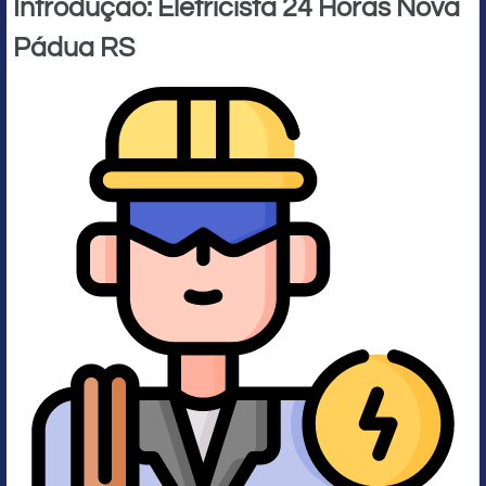
Introdução: Eletricista 24 Horas Nova
Pádua RS