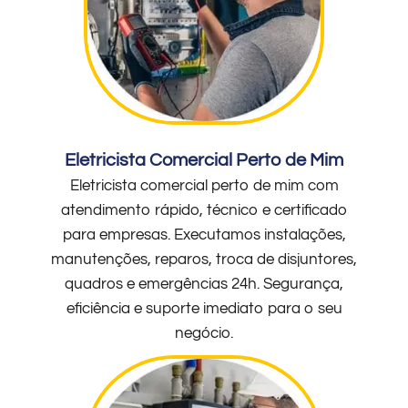
Eletricista Comercial Perto de Mim
Eletricista comercial perto de mim com
atendimento rápido, técnico e certificado
para empresas. Executamos instalações,
manutenções, reparos, troca de disjuntores,
quadros e emergências 24h. Segurança,
eficiência e suporte imediato para o seu
negócio.