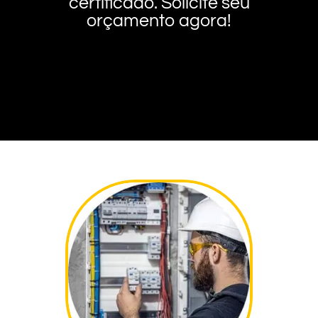
certificado. Solicite seu
orçamento agora!