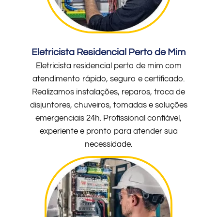
Eletricista Residencial Perto de Mim
Eletricista residencial perto de mim com
atendimento rápido, seguro e certificado.
Realizamos instalações, reparos, troca de
disjuntores, chuveiros, tomadas e soluções
emergenciais 24h. Profissional confiável,
experiente e pronto para atender sua
necessidade.