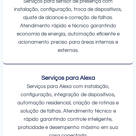
Serviços para sensor de presença com
instalação, configuração, troca de dispositivos,
ajuste de alcance e correção de falhas.
Atendimento rápido e técnico garantindo
economia de energia, automação eficiente e
acionamento preciso para áreas internas e
externas.
Serviços para Alexa
Serviços para Alexa com instalação,
configuração, integração de dispositivos,
automação residencial, criação de rotinas e
solução de falhas. Atendimento técnico e
rápido garantindo controle inteligente,
praticidade e desempenho máximo em sua
casa conectada.