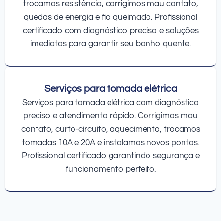
trocamos resistência, corrigimos mau contato,
quedas de energia e fio queimado. Profissional
certificado com diagnóstico preciso e soluções
imediatas para garantir seu banho quente.
Serviços para tomada elétrica
Serviços para tomada elétrica com diagnóstico
preciso e atendimento rápido. Corrigimos mau
contato, curto-circuito, aquecimento, trocamos
tomadas 10A e 20A e instalamos novos pontos.
Profissional certificado garantindo segurança e
funcionamento perfeito.