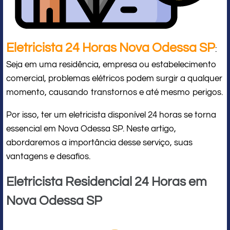
Eletricista 24 Horas Nova Odessa SP
:
Seja em uma residência, empresa ou estabelecimento
comercial, problemas elétricos podem surgir a qualquer
momento, causando transtornos e até mesmo perigos.
Por isso, ter um eletricista disponível 24 horas se torna
essencial em Nova Odessa SP. Neste artigo,
abordaremos a importância desse serviço, suas
vantagens e desafios.
Eletricista Residencial 24 Horas em
Nova Odessa SP