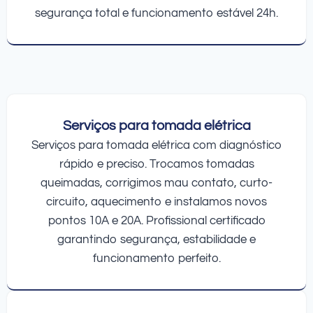
segurança total e funcionamento estável 24h.
Serviços para tomada elétrica
Serviços para tomada elétrica com diagnóstico
rápido e preciso. Trocamos tomadas
queimadas, corrigimos mau contato, curto-
circuito, aquecimento e instalamos novos
pontos 10A e 20A. Profissional certificado
garantindo segurança, estabilidade e
funcionamento perfeito.