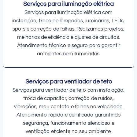
Serviços para iluminação elétrica
Serviços para iluminação elétrica com
instalação, troca de lâmpadas, luminárias, LEDs,
spots e correção de falhas. Realizamos projetos,
melhorias de eficiência e ajustes de circuitos.
Atendimento técnico e seguro para garantir
ambientes bem iluminados.
Serviços para ventilador de teto
Serviços para ventilador de teto com instalação,
troca de capacitor, correção de ruídos,
vibrações, mau contato e falhas na velocidade.
Atendimento rápido e certificado garantindo
segurança, funcionamento silencioso e
ventilação eficiente no seu ambiente.