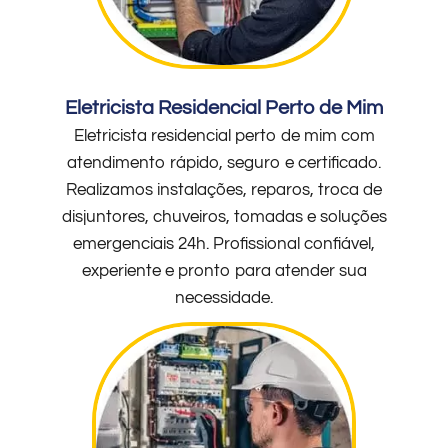
Eletricista Residencial Perto de Mim
Eletricista residencial perto de mim com
atendimento rápido, seguro e certificado.
Realizamos instalações, reparos, troca de
disjuntores, chuveiros, tomadas e soluções
emergenciais 24h. Profissional confiável,
experiente e pronto para atender sua
necessidade.