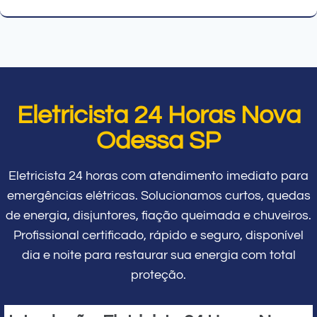
Eletricista 24 Horas Nova
Odessa SP
Eletricista 24 horas com atendimento imediato para
emergências elétricas. Solucionamos curtos, quedas
de energia, disjuntores, fiação queimada e chuveiros.
Profissional certificado, rápido e seguro, disponível
dia e noite para restaurar sua energia com total
proteção.