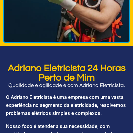
Adriano Eletricista 24 Horas
Perto de Mim
Qualidade e agilidade é com Adriano Eletricista.
O Adriano Eletricista é uma empresa com uma vasta
experiência no segmento da eletricidade, resolvemos
problemas elétricos simples e complexos.
Nosso foco é atender a sua necessidade, com