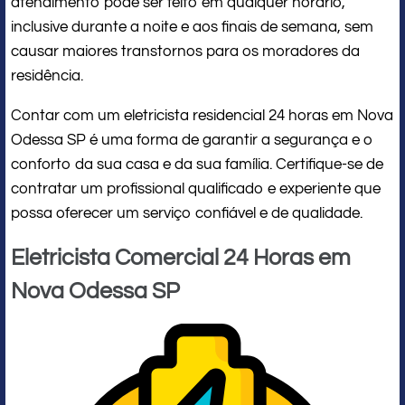
atendimento pode ser feito em qualquer horário,
inclusive durante a noite e aos finais de semana, sem
causar maiores transtornos para os moradores da
residência.
Contar com um eletricista residencial 24 horas em Nova
Odessa SP é uma forma de garantir a segurança e o
conforto da sua casa e da sua família. Certifique-se de
contratar um profissional qualificado e experiente que
possa oferecer um serviço confiável e de qualidade.
Eletricista Comercial 24 Horas em
Nova Odessa SP