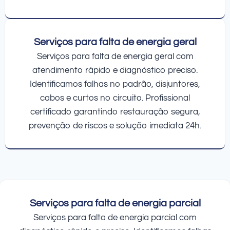
Serviços para falta de energia geral
Serviços para falta de energia geral com
atendimento rápido e diagnóstico preciso.
Identificamos falhas no padrão, disjuntores,
cabos e curtos no circuito. Profissional
certificado garantindo restauração segura,
prevenção de riscos e solução imediata 24h.
Serviços para falta de energia parcial
Serviços para falta de energia parcial com