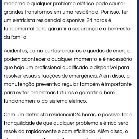
moderna e qualquer problema elétrico pode causar
grandes transtornos em uma residência. Por isso, ter
um eletricista residencial disponível 24 horas é
fundamental para garantir a segurança e o bem-estar
da família.
Acidentes, como curtos-circuitos e quedas de energia,
podem acontecer a qualquer momento e é necessário
que haja um profissional qualificado e disponível para
resolver essas situações de emergência. Além disso, a
manutenção preventiva regular também é importante
para evitar problemas futuros e garantir o bom
funcionamento do sistema elétrico.
Com um eletricista residencial 24 horas, é possível ter a
tranquilidade de que qualquer problema elétrico será
resolvido rapidamente e com eficiência. Além disso, o