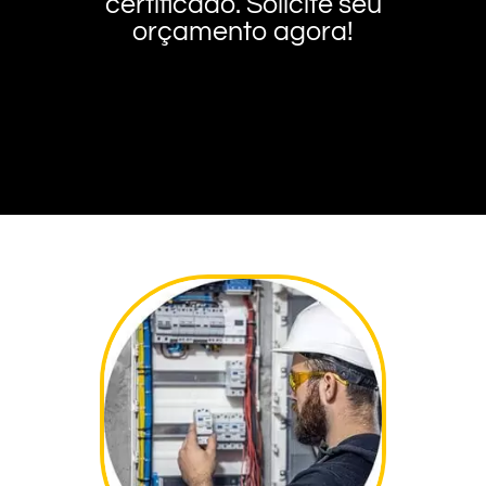
certificado. Solicite seu
orçamento agora!