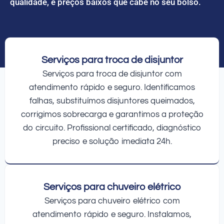
qualidade, e preços baixos que cabe no seu bolso.
Serviços para troca de disjuntor
Serviços para troca de disjuntor com
atendimento rápido e seguro. Identificamos
falhas, substituímos disjuntores queimados,
corrigimos sobrecarga e garantimos a proteção
do circuito. Profissional certificado, diagnóstico
preciso e solução imediata 24h.
Serviços para chuveiro elétrico
Serviços para chuveiro elétrico com
atendimento rápido e seguro. Instalamos,