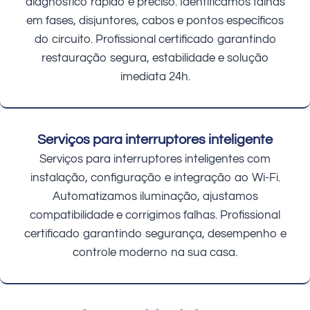
diagnóstico rápido e preciso. Identificamos falhas
em fases, disjuntores, cabos e pontos específicos
do circuito. Profissional certificado garantindo
restauração segura, estabilidade e solução
imediata 24h.
Serviços para interruptores inteligente
Serviços para interruptores inteligentes com
instalação, configuração e integração ao Wi-Fi.
Automatizamos iluminação, ajustamos
compatibilidade e corrigimos falhas. Profissional
certificado garantindo segurança, desempenho e
controle moderno na sua casa.