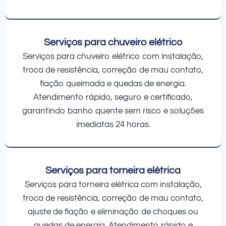
Serviços para chuveiro elétrico
Serviços para chuveiro elétrico com instalação,
troca de resistência, correção de mau contato,
fiação queimada e quedas de energia.
Atendimento rápido, seguro e certificado,
garantindo banho quente sem risco e soluções
imediatas 24 horas.
Serviços para torneira elétrica
Serviços para torneira elétrica com instalação,
troca de resistência, correção de mau contato,
ajuste de fiação e eliminação de choques ou
quedas de energia. Atendimento rápido e