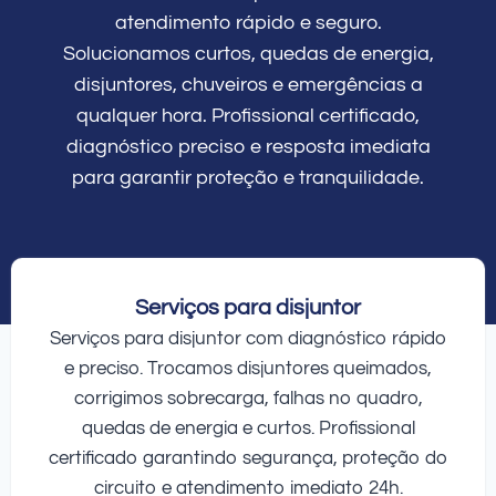
atendimento rápido e seguro.
Solucionamos curtos, quedas de energia,
disjuntores, chuveiros e emergências a
qualquer hora. Profissional certificado,
diagnóstico preciso e resposta imediata
para garantir proteção e tranquilidade.
Serviços para disjuntor
Serviços para disjuntor com diagnóstico rápido
e preciso. Trocamos disjuntores queimados,
corrigimos sobrecarga, falhas no quadro,
quedas de energia e curtos. Profissional
certificado garantindo segurança, proteção do
circuito e atendimento imediato 24h.