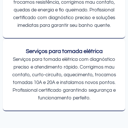
trocamos resistência, corrigimos mau contato,
quedas de energia e fio queimado. Profissional
certificado com diagnóstico preciso e soluções
imediatas para garantir seu banho quente.
Serviços para tomada elétrica
Serviços para tomada elétrica com diagnóstico
preciso e atendimento rápido. Corrigimos mau
contato, curto-circuito, aquecimento, trocamos
tomadas 10A e 20A e instalamos novos pontos.
Profissional certificado garantindo segurança e
funcionamento perfeito.