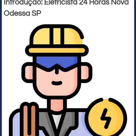
Introdução: Eletricista 24 Horas Nova
Odessa SP