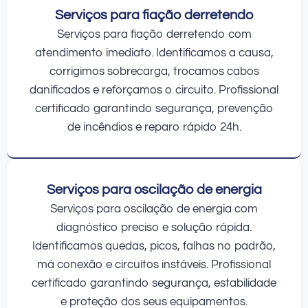
Serviços para fiação derretendo
Serviços para fiação derretendo com
atendimento imediato. Identificamos a causa,
corrigimos sobrecarga, trocamos cabos
danificados e reforçamos o circuito. Profissional
certificado garantindo segurança, prevenção
de incêndios e reparo rápido 24h.
Serviços para oscilação de energia
Serviços para oscilação de energia com
diagnóstico preciso e solução rápida.
Identificamos quedas, picos, falhas no padrão,
má conexão e circuitos instáveis. Profissional
certificado garantindo segurança, estabilidade
e proteção dos seus equipamentos.