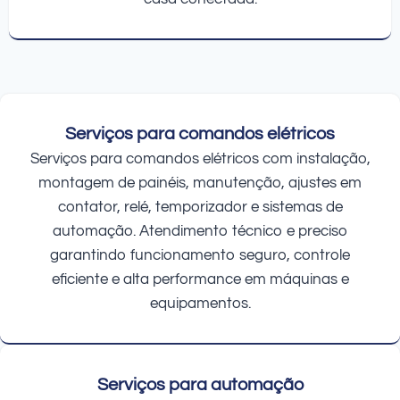
Serviços para comandos elétricos
Serviços para comandos elétricos com instalação,
montagem de painéis, manutenção, ajustes em
contator, relé, temporizador e sistemas de
automação. Atendimento técnico e preciso
garantindo funcionamento seguro, controle
eficiente e alta performance em máquinas e
equipamentos.
Serviços para automação