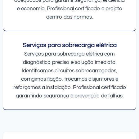
adequados para garantir segurança, eficiência
e economia. Profissional certificado e projeto
dentro das normas.
Serviços para sobrecarga elétrica
Serviços para sobrecarga elétrica com
diagnóstico preciso e solução imediata.
Identificamos circuitos sobrecarregados,
corrigimos fiação, trocamos disjuntores e
reforçamos a instalação. Profissional certificado
garantindo segurança e prevenção de falhas.