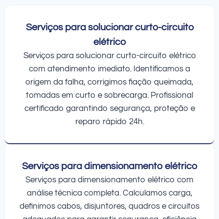
Serviços para solucionar curto-circuito
elétrico
Serviços para solucionar curto-circuito elétrico
com atendimento imediato. Identificamos a
origem da falha, corrigimos fiação queimada,
tomadas em curto e sobrecarga. Profissional
certificado garantindo segurança, proteção e
reparo rápido 24h.
Serviços para dimensionamento elétrico
Serviços para dimensionamento elétrico com
análise técnica completa. Calculamos carga,
definimos cabos, disjuntores, quadros e circuitos