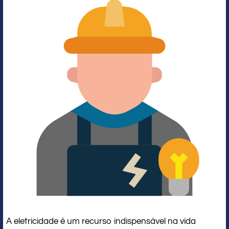
A eletricidade é um recurso indispensável na vida