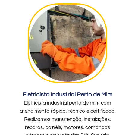
Eletricista Industrial Perto de Mim
Eletricista industrial perto de mim com
atendimento rápido, técnico e certificado.
Realizamos manutenção, instalações,
reparos, painéis, motores, comandos