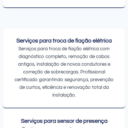
Serviços para troca de fiação elétrica
Serviços para troca de fiação elétrica com
diagnóstico completo, remoção de cabos
antigos, instalação de novos condutores e
correção de sobrecargas. Profissional
certificado garantindo segurança, prevenção
de curtos, eficiência e renovação total da
instalação.
Serviços para sensor de presença