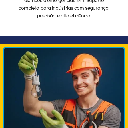
elétricos e emergências 24h. Suporte
completo para indústrias com segurança,
precisão e alta eficiência.