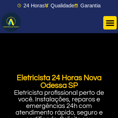
24 Horas
Qualidade
Garantia
Eletricista 24 Horas Nova
Odessa SP
Eletricista profissional perto de
você. Instalações, reparos e
emergências 24h com
atendimento rápido, seguro e