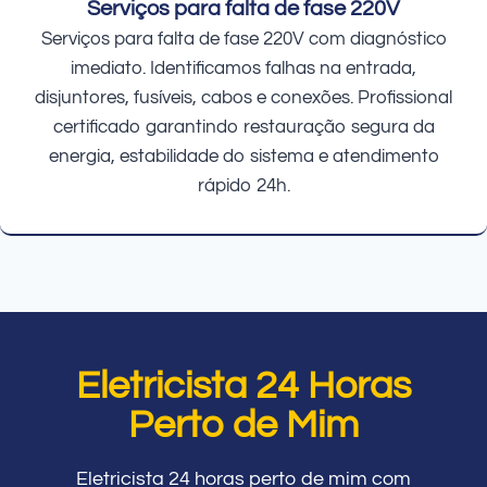
Serviços para falta de fase 220V
Serviços para falta de fase 220V com diagnóstico
imediato. Identificamos falhas na entrada,
disjuntores, fusíveis, cabos e conexões. Profissional
certificado garantindo restauração segura da
energia, estabilidade do sistema e atendimento
rápido 24h.
Eletricista 24 Horas
Perto de Mim
Eletricista 24 horas perto de mim com