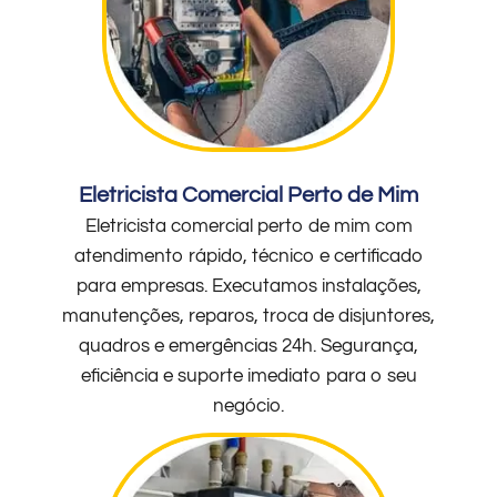
Eletricista Comercial Perto de Mim
Eletricista comercial perto de mim com
atendimento rápido, técnico e certificado
para empresas. Executamos instalações,
manutenções, reparos, troca de disjuntores,
quadros e emergências 24h. Segurança,
eficiência e suporte imediato para o seu
negócio.