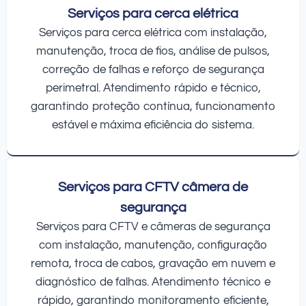
Serviços para cerca elétrica
Serviços para cerca elétrica com instalação,
manutenção, troca de fios, análise de pulsos,
correção de falhas e reforço de segurança
perimetral. Atendimento rápido e técnico,
garantindo proteção contínua, funcionamento
estável e máxima eficiência do sistema.
Serviços para CFTV câmera de
segurança
Serviços para CFTV e câmeras de segurança
com instalação, manutenção, configuração
remota, troca de cabos, gravação em nuvem e
diagnóstico de falhas. Atendimento técnico e
rápido, garantindo monitoramento eficiente,