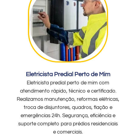
Eletricista Predial Perto de Mim
Eletricista predial perto de mim com
atendimento rápido, técnico e certificado.
Realizamos manutenção, reformas elétricas,
troca de disjuntores, quadros, fiação e
emergências 24h. Segurança, eficiência e
suporte completo para prédios residenciais
e comerciais.