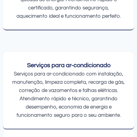
certificado, garantindo segurança,
aquecimento ideal e funcionamento perfeito.
Serviços para ar-condicionado
Serviços para ar-condicionado com instalação,
manutenção, limpeza completa, recarga de gás,
correção de vazamentos e falhas elétricas.
Atendimento rápido e técnico, garantindo
desempenho, economia de energia e
funcionamento seguro para o seu ambiente.