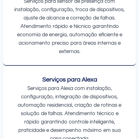
Serviços para sensor de presença com
instalação, configuração, troca de dispositivos,
ajuste de alcance e correção de falhas.
Atendimento rápido e técnico garantindo
economia de energia, automação eficiente e
acionamento preciso para áreas internas e
externas.
Serviços para Alexa
Serviços para Alexa com instalação,
configuração, integração de dispositivos,
automação residencial, criação de rotinas e
solução de falhas. Atendimento técnico e
rápido garantindo controle inteligente,
praticidade e desempenho máximo em sua
casa conectada.