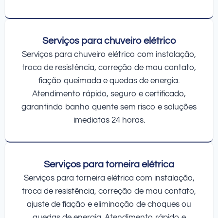
Serviços para chuveiro elétrico
Serviços para chuveiro elétrico com instalação,
troca de resistência, correção de mau contato,
fiação queimada e quedas de energia.
Atendimento rápido, seguro e certificado,
garantindo banho quente sem risco e soluções
imediatas 24 horas.
Serviços para torneira elétrica
Serviços para torneira elétrica com instalação,
troca de resistência, correção de mau contato,
ajuste de fiação e eliminação de choques ou
quedas de energia. Atendimento rápido e