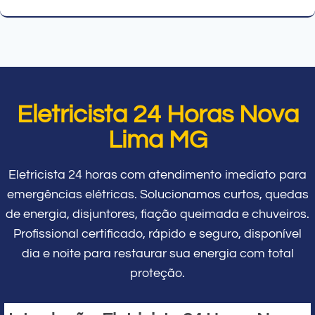
Eletricista 24 Horas Nova
Lima MG
Eletricista 24 horas com atendimento imediato para
emergências elétricas. Solucionamos curtos, quedas
de energia, disjuntores, fiação queimada e chuveiros.
Profissional certificado, rápido e seguro, disponível
dia e noite para restaurar sua energia com total
proteção.