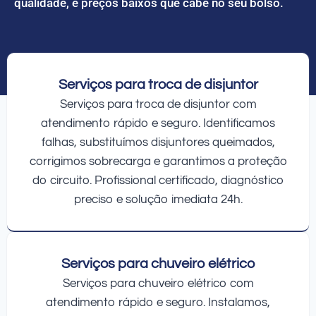
qualidade, e preços baixos que cabe no seu bolso.
Serviços para troca de disjuntor
Serviços para troca de disjuntor com
atendimento rápido e seguro. Identificamos
falhas, substituímos disjuntores queimados,
corrigimos sobrecarga e garantimos a proteção
do circuito. Profissional certificado, diagnóstico
preciso e solução imediata 24h.
Serviços para chuveiro elétrico
Serviços para chuveiro elétrico com
atendimento rápido e seguro. Instalamos,