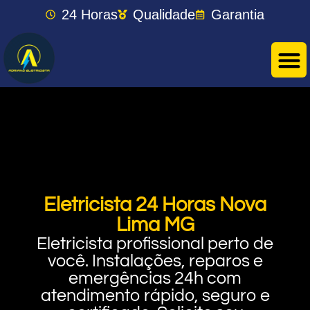
24 Horas
Qualidade
Garantia
Eletricista 24 Horas Nova
Lima MG
Eletricista profissional perto de
você. Instalações, reparos e
emergências 24h com
atendimento rápido, seguro e