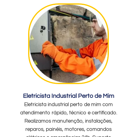
Eletricista Industrial Perto de Mim
Eletricista industrial perto de mim com
atendimento rápido, técnico e certificado.
Realizamos manutenção, instalações,
reparos, painéis, motores, comandos