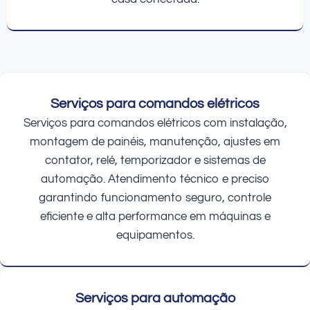
Serviços para comandos elétricos
Serviços para comandos elétricos com instalação,
montagem de painéis, manutenção, ajustes em
contator, relé, temporizador e sistemas de
automação. Atendimento técnico e preciso
garantindo funcionamento seguro, controle
eficiente e alta performance em máquinas e
equipamentos.
Serviços para automação