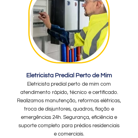
Eletricista Predial Perto de Mim
Eletricista predial perto de mim com
atendimento rápido, técnico e certificado.
Realizamos manutenção, reformas elétricas,
troca de disjuntores, quadros, fiação e
emergências 24h. Segurança, eficiência e
suporte completo para prédios residenciais
e comerciais.