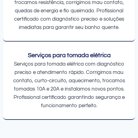
trocamos resistência, corrigimos mau contato,
quedas de energia e fio queimado. Profissional
certificado com diagnóstico preciso e soluções
imediatas para garantir seu banho quente.
Serviços para tomada elétrica
Serviços para tomada elétrica com diagnóstico
preciso e atendimento rápido. Corrigimos mau
contato, curto-circuito, aquecimento, trocamos
tomadas 10A e 20A e instalamos novos pontos.
Profissional certificado garantindo segurança e
funcionamento perfeito.