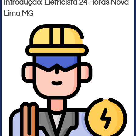
Introdução: Eletricista 24 Horas Nova
Lima MG