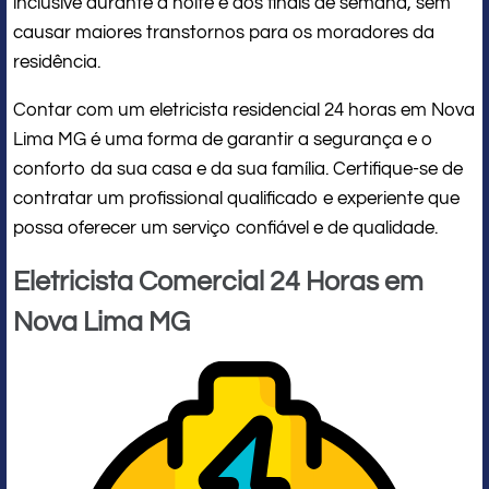
inclusive durante a noite e aos finais de semana, sem
causar maiores transtornos para os moradores da
residência.
Contar com um eletricista residencial 24 horas em Nova
Lima MG é uma forma de garantir a segurança e o
conforto da sua casa e da sua família. Certifique-se de
contratar um profissional qualificado e experiente que
possa oferecer um serviço confiável e de qualidade.
Eletricista Comercial 24 Horas em
Nova Lima MG