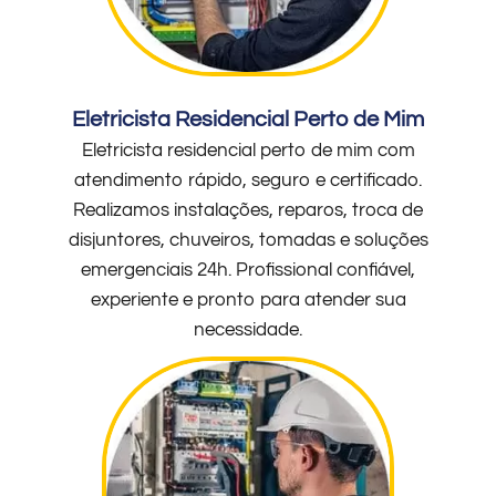
Eletricista Residencial Perto de Mim
Eletricista residencial perto de mim com
atendimento rápido, seguro e certificado.
Realizamos instalações, reparos, troca de
disjuntores, chuveiros, tomadas e soluções
emergenciais 24h. Profissional confiável,
experiente e pronto para atender sua
necessidade.