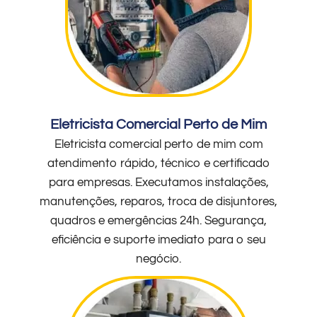
Eletricista Comercial Perto de Mim
Eletricista comercial perto de mim com
atendimento rápido, técnico e certificado
para empresas. Executamos instalações,
manutenções, reparos, troca de disjuntores,
quadros e emergências 24h. Segurança,
eficiência e suporte imediato para o seu
negócio.