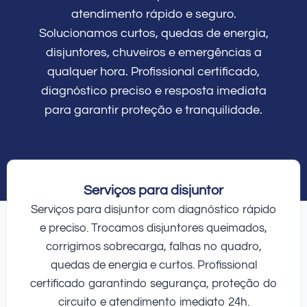
atendimento rápido e seguro.
Solucionamos curtos, quedas de energia,
disjuntores, chuveiros e emergências a
qualquer hora. Profissional certificado,
diagnóstico preciso e resposta imediata
para garantir proteção e tranquilidade.
Serviços para disjuntor
Serviços para disjuntor com diagnóstico rápido
e preciso. Trocamos disjuntores queimados,
corrigimos sobrecarga, falhas no quadro,
quedas de energia e curtos. Profissional
certificado garantindo segurança, proteção do
circuito e atendimento imediato 24h.