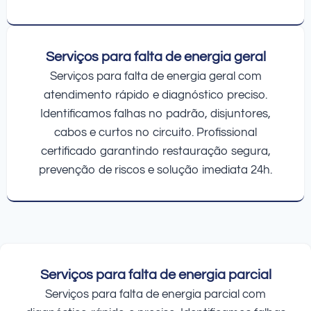
Serviços para falta de energia geral
Serviços para falta de energia geral com
atendimento rápido e diagnóstico preciso.
Identificamos falhas no padrão, disjuntores,
cabos e curtos no circuito. Profissional
certificado garantindo restauração segura,
prevenção de riscos e solução imediata 24h.
Serviços para falta de energia parcial
Serviços para falta de energia parcial com