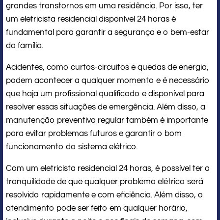
grandes transtornos em uma residência. Por isso, ter
um eletricista residencial disponível 24 horas é
fundamental para garantir a segurança e o bem-estar
da família.
Acidentes, como curtos-circuitos e quedas de energia,
podem acontecer a qualquer momento e é necessário
que haja um profissional qualificado e disponível para
resolver essas situações de emergência. Além disso, a
manutenção preventiva regular também é importante
para evitar problemas futuros e garantir o bom
funcionamento do sistema elétrico.
Com um eletricista residencial 24 horas, é possível ter a
tranquilidade de que qualquer problema elétrico será
resolvido rapidamente e com eficiência. Além disso, o
atendimento pode ser feito em qualquer horário,