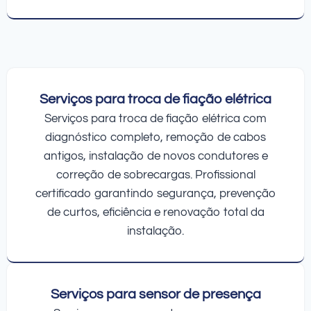
Serviços para troca de fiação elétrica
Serviços para troca de fiação elétrica com
diagnóstico completo, remoção de cabos
antigos, instalação de novos condutores e
correção de sobrecargas. Profissional
certificado garantindo segurança, prevenção
de curtos, eficiência e renovação total da
instalação.
Serviços para sensor de presença