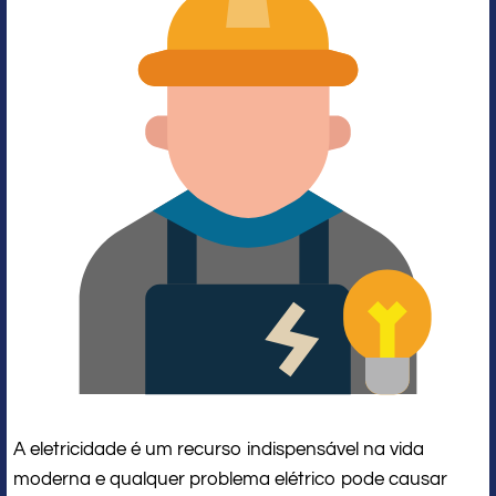
A eletricidade é um recurso indispensável na vida
moderna e qualquer problema elétrico pode causar