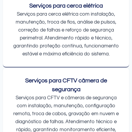
Serviços para cerca elétrica
Serviços para cerca elétrica com instalação,
manutenção, troca de fios, análise de pulsos,
correção de falhas e reforço de segurança
perimetral. Atendimento rápido e técnico,
garantindo proteção contínua, funcionamento
estável e máxima eficiência do sistema.
Serviços para CFTV câmera de
segurança
Serviços para CFTV e câmeras de segurança
com instalação, manutenção, configuração
remota, troca de cabos, gravação em nuvem e
diagnóstico de falhas. Atendimento técnico e
rápido, garantindo monitoramento eficiente,