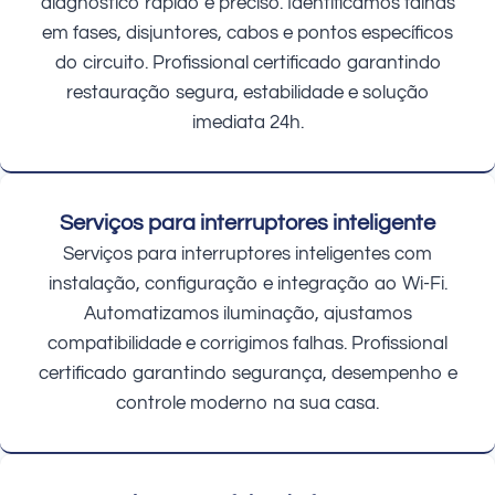
diagnóstico rápido e preciso. Identificamos falhas
em fases, disjuntores, cabos e pontos específicos
do circuito. Profissional certificado garantindo
restauração segura, estabilidade e solução
imediata 24h.
Serviços para interruptores inteligente
Serviços para interruptores inteligentes com
instalação, configuração e integração ao Wi-Fi.
Automatizamos iluminação, ajustamos
compatibilidade e corrigimos falhas. Profissional
certificado garantindo segurança, desempenho e
controle moderno na sua casa.