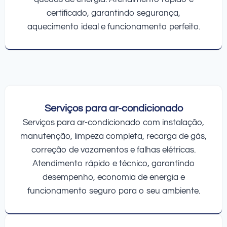
certificado, garantindo segurança,
aquecimento ideal e funcionamento perfeito.
Serviços para ar-condicionado
Serviços para ar-condicionado com instalação,
manutenção, limpeza completa, recarga de gás,
correção de vazamentos e falhas elétricas.
Atendimento rápido e técnico, garantindo
desempenho, economia de energia e
funcionamento seguro para o seu ambiente.