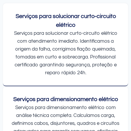
Serviços para solucionar curto-circuito
elétrico
Serviços para solucionar curto-circuito elétrico
com atendimento imediato. Identificamos a
origem da falha, corrigimos fiação queimada,
tomadas em curto e sobrecarga. Profissional
certificado garantindo segurança, proteção e
reparo rápido 24h.
Serviços para dimensionamento elétrico
Serviços para dimensionamento elétrico com
análise técnica completa. Calculamos carga,
definimos cabos, disjuntores, quadros e circuitos