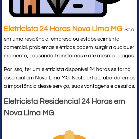
Eletricista 24 Horas Nova Lima MG
: Seja
em uma residência, empresa ou estabelecimento
comercial, problemas elétricos podem surgir a qualquer
momento, causando transtornos e até mesmo perigos.
Por isso, ter um eletricista disponível 24 horas se torna
essencial em Nova Lima MG. Neste artigo, abordaremos
a importância desse serviço, suas vantagens e desafios.
Eletricista Residencial 24 Horas em
Nova Lima MG