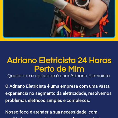
Adriano Eletricista 24 Horas
Perto de Mim
Qualidade e agilidade é com Adriano Eletricista.
O Adriano Eletricista é uma empresa com uma vasta
experiência no segmento da eletricidade, resolvemos
problemas elétricos simples e complexos.
Nosso foco é atender a sua necessidade, com