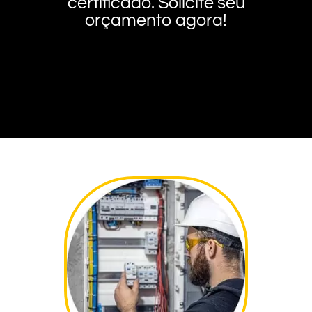
certificado. Solicite seu
orçamento agora!