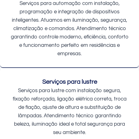
Serviços para automação com instalação,
programação e integração de dispositivos
inteligentes. Atuamos em iluminação, segurança,
climatização e comandos. Atendimento técnico
garantindo controle moderno, eficiência, conforto
e funcionamento perfeito em residências e
empresas.
Serviços para lustre
Serviços para lustre com instalação segura,
fixação reforçada, ligação elétrica correta, troca
de fiação, ajuste de altura e substituição de
lâmpadas. Atendimento técnico garantindo
beleza, iluminação ideal e total segurança para
seu ambiente.