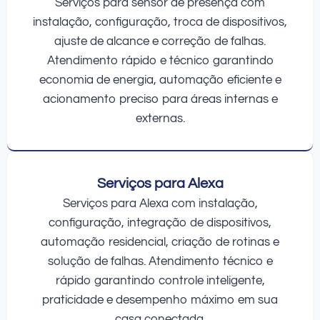
Serviços para sensor de presença com
instalação, configuração, troca de dispositivos,
ajuste de alcance e correção de falhas.
Atendimento rápido e técnico garantindo
economia de energia, automação eficiente e
acionamento preciso para áreas internas e
externas.
Serviços para Alexa
Serviços para Alexa com instalação,
configuração, integração de dispositivos,
automação residencial, criação de rotinas e
solução de falhas. Atendimento técnico e
rápido garantindo controle inteligente,
praticidade e desempenho máximo em sua
casa conectada.