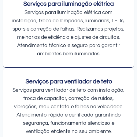
Serviços para iluminação elétrica
Serviços para iluminação elétrica com
instalação, troca de lâmpadas, luminárias, LEDs,
spots e correção de falhas. Realizamos projetos,
melhorias de eficiência e ajustes de circuitos.
Atendimento técnico e seguro para garantir
ambientes bem iluminados.
Serviços para ventilador de teto
Serviços para ventilador de teto com instalação,
troca de capacitor, correção de ruídos,
vibrações, mau contato e falhas na velocidade.
Atendimento rápido e certificado garantindo
segurança, funcionamento silencioso e
ventilação eficiente no seu ambiente.