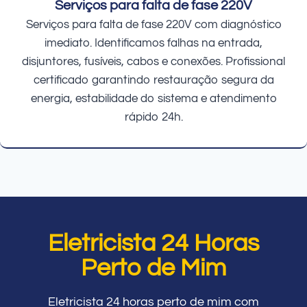
Serviços para falta de fase 220V
Serviços para falta de fase 220V com diagnóstico
imediato. Identificamos falhas na entrada,
disjuntores, fusíveis, cabos e conexões. Profissional
certificado garantindo restauração segura da
energia, estabilidade do sistema e atendimento
rápido 24h.
Eletricista 24 Horas
Perto de Mim
Eletricista 24 horas perto de mim com