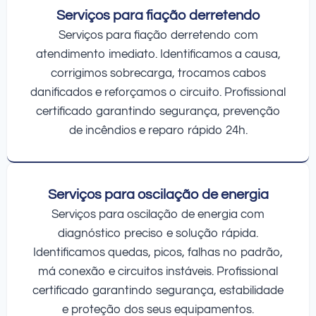
Serviços para fiação derretendo
Serviços para fiação derretendo com
atendimento imediato. Identificamos a causa,
corrigimos sobrecarga, trocamos cabos
danificados e reforçamos o circuito. Profissional
certificado garantindo segurança, prevenção
de incêndios e reparo rápido 24h.
Serviços para oscilação de energia
Serviços para oscilação de energia com
diagnóstico preciso e solução rápida.
Identificamos quedas, picos, falhas no padrão,
má conexão e circuitos instáveis. Profissional
certificado garantindo segurança, estabilidade
e proteção dos seus equipamentos.