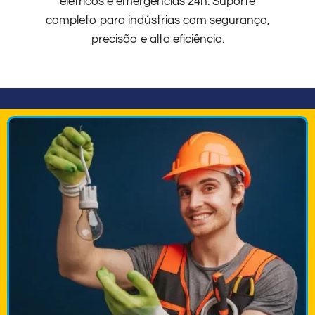
elétricos e emergências 24h. Suporte
completo para indústrias com segurança,
precisão e alta eficiência.