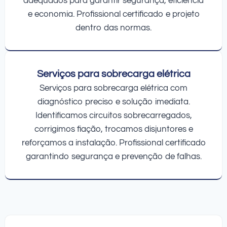
adequados para garantir segurança, eficiência
e economia. Profissional certificado e projeto
dentro das normas.
Serviços para sobrecarga elétrica
Serviços para sobrecarga elétrica com
diagnóstico preciso e solução imediata.
Identificamos circuitos sobrecarregados,
corrigimos fiação, trocamos disjuntores e
reforçamos a instalação. Profissional certificado
garantindo segurança e prevenção de falhas.