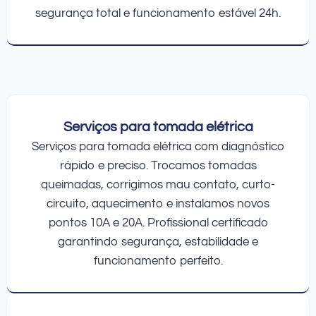
segurança total e funcionamento estável 24h.
Serviços para tomada elétrica
Serviços para tomada elétrica com diagnóstico
rápido e preciso. Trocamos tomadas
queimadas, corrigimos mau contato, curto-
circuito, aquecimento e instalamos novos
pontos 10A e 20A. Profissional certificado
garantindo segurança, estabilidade e
funcionamento perfeito.