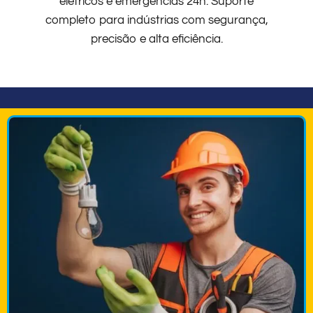
elétricos e emergências 24h. Suporte
completo para indústrias com segurança,
precisão e alta eficiência.