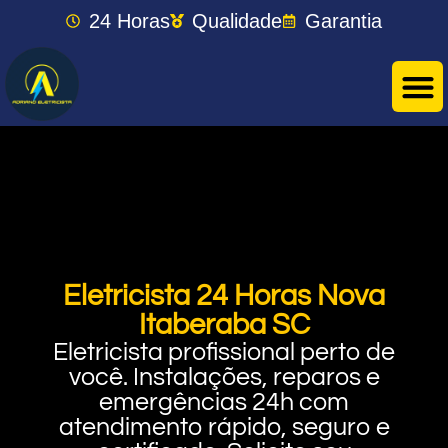
24 Horas
Qualidade
Garantia
Eletricista 24 Horas Nova
Itaberaba SC
Eletricista profissional perto de
você. Instalações, reparos e
emergências 24h com
atendimento rápido, seguro e