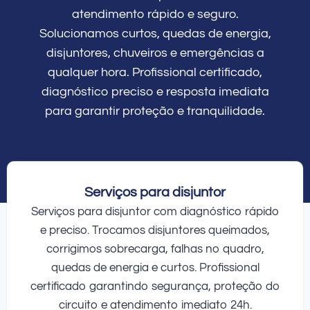
atendimento rápido e seguro.
Solucionamos curtos, quedas de energia,
disjuntores, chuveiros e emergências a
qualquer hora. Profissional certificado,
diagnóstico preciso e resposta imediata
para garantir proteção e tranquilidade.
Serviços para disjuntor
Serviços para disjuntor com diagnóstico rápido
e preciso. Trocamos disjuntores queimados,
corrigimos sobrecarga, falhas no quadro,
quedas de energia e curtos. Profissional
certificado garantindo segurança, proteção do
circuito e atendimento imediato 24h.