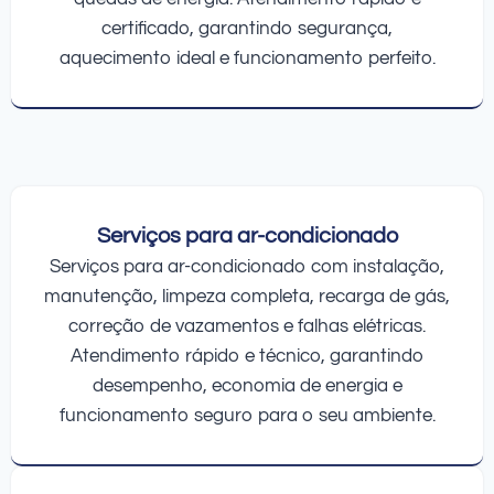
certificado, garantindo segurança,
aquecimento ideal e funcionamento perfeito.
Serviços para ar-condicionado
Serviços para ar-condicionado com instalação,
manutenção, limpeza completa, recarga de gás,
correção de vazamentos e falhas elétricas.
Atendimento rápido e técnico, garantindo
desempenho, economia de energia e
funcionamento seguro para o seu ambiente.