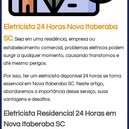
Eletricista 24 Horas Nova Itaberaba
SC
: Seja em uma residência, empresa ou
estabelecimento comercial, problemas elétricos podem
surgir a qualquer momento, causando transtornos e
até mesmo perigos.
Por isso, ter um eletricista disponível 24 horas se torna
essencial em Nova Itaberaba SC. Neste artigo,
abordaremos a importância desse serviço, suas
vantagens e desafios.
Eletricista Residencial 24 Horas em
Nova Itaberaba SC