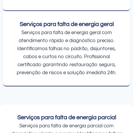
Serviços para falta de energia geral
Serviços para falta de energia geral com
atendimento rápido e diagnóstico preciso.
Identificamos falhas no padrão, disjuntores,
cabos e curtos no circuito. Profissional
certificado garantindo restauração segura,
prevenção de riscos e solução imediata 24h.
Serviços para falta de energia parcial
Serviços para falta de energia parcial com