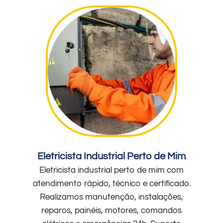
Eletricista Industrial Perto de Mim
Eletricista industrial perto de mim com
atendimento rápido, técnico e certificado.
Realizamos manutenção, instalações,
reparos, painéis, motores, comandos