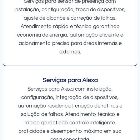
Serviços para sensor de presença com
instalação, configuração, troca de dispositivos,
ajuste de alcance e correção de falhas.
Atendimento rápido e técnico garantindo
economia de energia, automação eficiente e
acionamento preciso para áreas internas e
externas.
Serviços para Alexa
Serviços para Alexa com instalação,
configuração, integração de dispositivos,
automação residencial, criação de rotinas e
solução de falhas. Atendimento técnico e
rápido garantindo controle inteligente,
praticidade e desempenho máximo em sua
casa conectada.