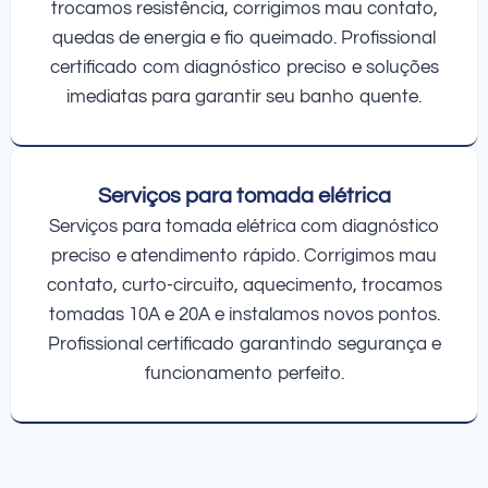
trocamos resistência, corrigimos mau contato,
quedas de energia e fio queimado. Profissional
certificado com diagnóstico preciso e soluções
imediatas para garantir seu banho quente.
Serviços para tomada elétrica
Serviços para tomada elétrica com diagnóstico
preciso e atendimento rápido. Corrigimos mau
contato, curto-circuito, aquecimento, trocamos
tomadas 10A e 20A e instalamos novos pontos.
Profissional certificado garantindo segurança e
funcionamento perfeito.