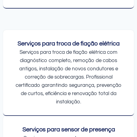
Serviços para troca de fiação elétrica
Serviços para troca de fiação elétrica com
diagnóstico completo, remoção de cabos
antigos, instalação de novos condutores e
correção de sobrecargas. Profissional
certificado garantindo segurança, prevenção
de curtos, eficiência e renovação total da
instalação.
Serviços para sensor de presença