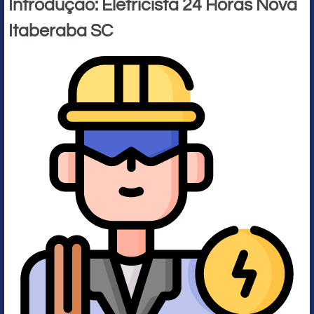
Introdução: Eletricista 24 Horas Nova
Itaberaba SC