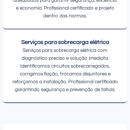
adequados para garantir segurança, eficiência
e economia. Profissional certificado e projeto
dentro das normas.
Serviços para sobrecarga elétrica
Serviços para sobrecarga elétrica com
diagnóstico preciso e solução imediata.
Identificamos circuitos sobrecarregados,
corrigimos fiação, trocamos disjuntores e
reforçamos a instalação. Profissional certificado
garantindo segurança e prevenção de falhas.