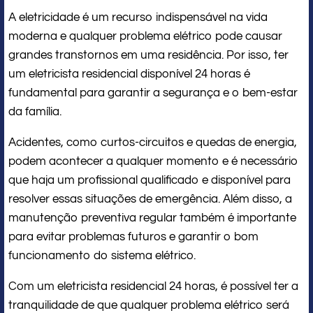
A eletricidade é um recurso indispensável na vida
moderna e qualquer problema elétrico pode causar
grandes transtornos em uma residência. Por isso, ter
um eletricista residencial disponível 24 horas é
fundamental para garantir a segurança e o bem-estar
da família.
Acidentes, como curtos-circuitos e quedas de energia,
podem acontecer a qualquer momento e é necessário
que haja um profissional qualificado e disponível para
resolver essas situações de emergência. Além disso, a
manutenção preventiva regular também é importante
para evitar problemas futuros e garantir o bom
funcionamento do sistema elétrico.
Com um eletricista residencial 24 horas, é possível ter a
tranquilidade de que qualquer problema elétrico será