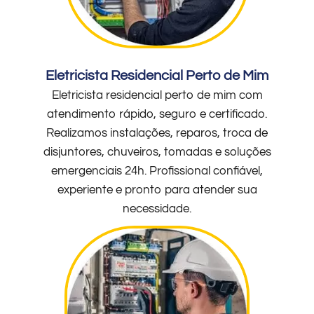
Eletricista Residencial Perto de Mim
Eletricista residencial perto de mim com
atendimento rápido, seguro e certificado.
Realizamos instalações, reparos, troca de
disjuntores, chuveiros, tomadas e soluções
emergenciais 24h. Profissional confiável,
experiente e pronto para atender sua
necessidade.