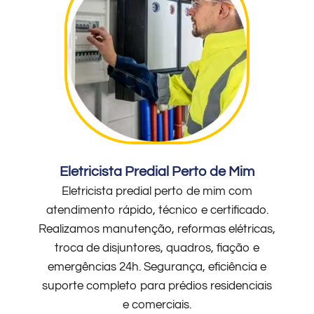
Eletricista Predial Perto de Mim
Eletricista predial perto de mim com
atendimento rápido, técnico e certificado.
Realizamos manutenção, reformas elétricas,
troca de disjuntores, quadros, fiação e
emergências 24h. Segurança, eficiência e
suporte completo para prédios residenciais
e comerciais.