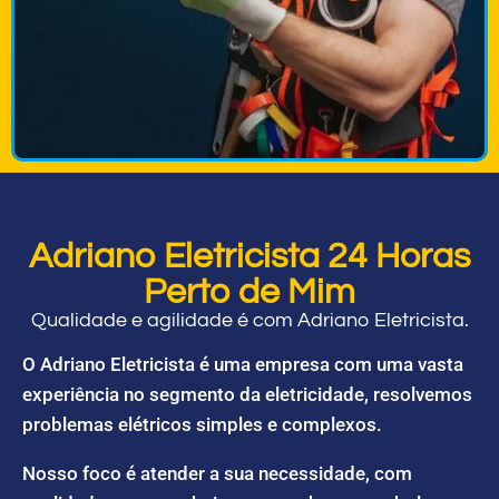
Adriano Eletricista 24 Horas
Perto de Mim
Qualidade e agilidade é com Adriano Eletricista.
O Adriano Eletricista é uma empresa com uma vasta
experiência no segmento da eletricidade, resolvemos
problemas elétricos simples e complexos.
Nosso foco é atender a sua necessidade, com