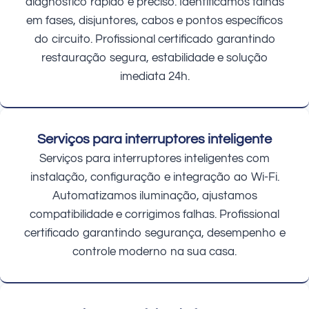
diagnóstico rápido e preciso. Identificamos falhas
em fases, disjuntores, cabos e pontos específicos
do circuito. Profissional certificado garantindo
restauração segura, estabilidade e solução
imediata 24h.
Serviços para interruptores inteligente
Serviços para interruptores inteligentes com
instalação, configuração e integração ao Wi-Fi.
Automatizamos iluminação, ajustamos
compatibilidade e corrigimos falhas. Profissional
certificado garantindo segurança, desempenho e
controle moderno na sua casa.