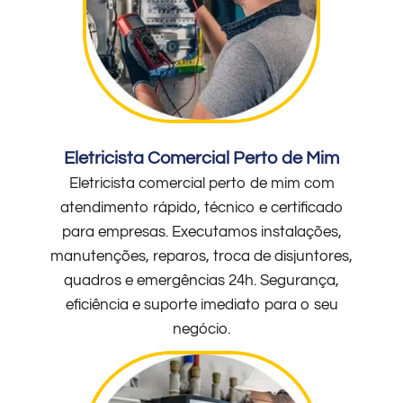
Eletricista Comercial Perto de Mim
Eletricista comercial perto de mim com
atendimento rápido, técnico e certificado
para empresas. Executamos instalações,
manutenções, reparos, troca de disjuntores,
quadros e emergências 24h. Segurança,
eficiência e suporte imediato para o seu
negócio.