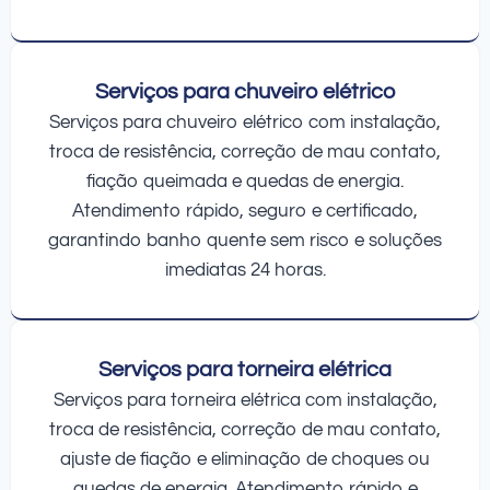
Serviços para chuveiro elétrico
Serviços para chuveiro elétrico com instalação,
troca de resistência, correção de mau contato,
fiação queimada e quedas de energia.
Atendimento rápido, seguro e certificado,
garantindo banho quente sem risco e soluções
imediatas 24 horas.
Serviços para torneira elétrica
Serviços para torneira elétrica com instalação,
troca de resistência, correção de mau contato,
ajuste de fiação e eliminação de choques ou
quedas de energia. Atendimento rápido e