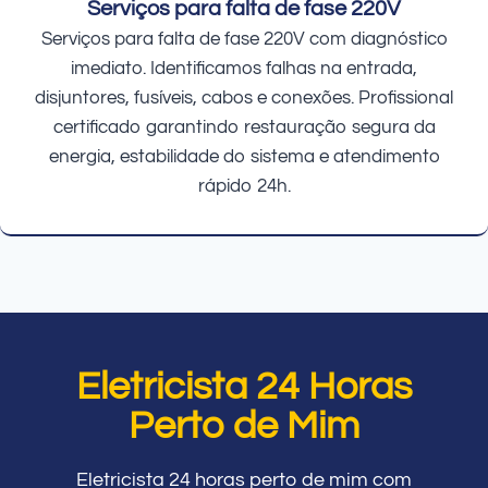
Serviços para falta de fase 220V
Serviços para falta de fase 220V com diagnóstico
imediato. Identificamos falhas na entrada,
disjuntores, fusíveis, cabos e conexões. Profissional
certificado garantindo restauração segura da
energia, estabilidade do sistema e atendimento
rápido 24h.
Eletricista 24 Horas
Perto de Mim
Eletricista 24 horas perto de mim com