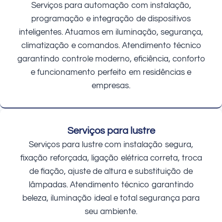
Serviços para automação com instalação,
programação e integração de dispositivos
inteligentes. Atuamos em iluminação, segurança,
climatização e comandos. Atendimento técnico
garantindo controle moderno, eficiência, conforto
e funcionamento perfeito em residências e
empresas.
Serviços para lustre
Serviços para lustre com instalação segura,
fixação reforçada, ligação elétrica correta, troca
de fiação, ajuste de altura e substituição de
lâmpadas. Atendimento técnico garantindo
beleza, iluminação ideal e total segurança para
seu ambiente.