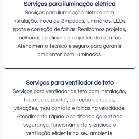
Serviços para iluminação elétrica
Serviços para iluminação elétrica com
instalação, troca de lâmpadas, luminárias, LEDs,
spots e correção de falhas. Realizamos projetos,
melhorias de eficiência e ajustes de circuitos.
Atendimento técnico e seguro para garantir
ambientes bem iluminados.
Serviços para ventilador de teto
Serviços para ventilador de teto com instalação,
troca de capacitor, correção de ruídos,
vibrações, mau contato e falhas na velocidade.
Atendimento rápido e certificado garantindo
segurança, funcionamento silencioso e
ventilação eficiente no seu ambiente.