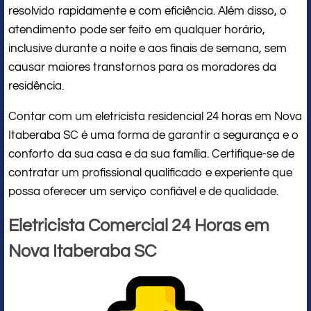
resolvido rapidamente e com eficiência. Além disso, o
atendimento pode ser feito em qualquer horário,
inclusive durante a noite e aos finais de semana, sem
causar maiores transtornos para os moradores da
residência.
Contar com um eletricista residencial 24 horas em Nova
Itaberaba SC é uma forma de garantir a segurança e o
conforto da sua casa e da sua família. Certifique-se de
contratar um profissional qualificado e experiente que
possa oferecer um serviço confiável e de qualidade.
Eletricista Comercial 24 Horas em
Nova Itaberaba SC