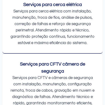
Serviços para cerca elétrica
Serviços para cerca elétrica com instalação,
manutenção, troca de fios, análise de pulsos,
correção de falhas e reforço de segurança
perimetral. Atendimento rápido e técnico,
garantindo proteção contínua, funcionamento
estável e máxima eficiência do sistema.
Serviços para CFTV câmera de
segurança
Serviços para CFTV e câmeras de segurança
com instalação, manutenção, configuração
remota, troca de cabos, gravação em nuvem e
diagnóstico de falhas. Atendimento técnico e
rápido, garantindo monitoramento eficiente,