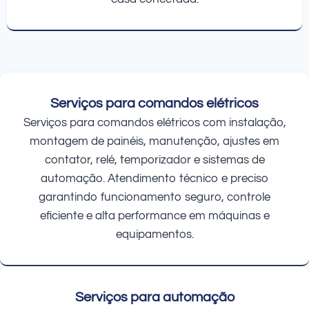
Serviços para comandos elétricos
Serviços para comandos elétricos com instalação,
montagem de painéis, manutenção, ajustes em
contator, relé, temporizador e sistemas de
automação. Atendimento técnico e preciso
garantindo funcionamento seguro, controle
eficiente e alta performance em máquinas e
equipamentos.
Serviços para automação