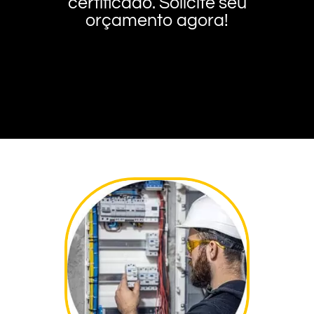
certificado. Solicite seu
orçamento agora!