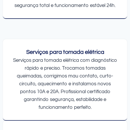
segurança total e funcionamento estável 24h.
Serviços para tomada elétrica
Serviços para tomada elétrica com diagnóstico
rápido e preciso. Trocamos tomadas
queimadas, corrigimos mau contato, curto-
circuito, aquecimento e instalamos novos
pontos 10A e 20A. Profissional certificado
garantindo segurança, estabilidade e
funcionamento perfeito.