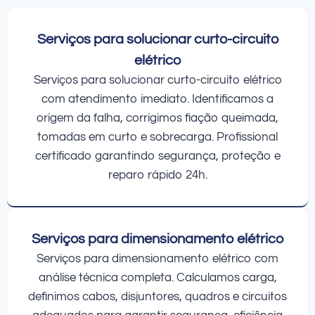
Serviços para solucionar curto-circuito
elétrico
Serviços para solucionar curto-circuito elétrico
com atendimento imediato. Identificamos a
origem da falha, corrigimos fiação queimada,
tomadas em curto e sobrecarga. Profissional
certificado garantindo segurança, proteção e
reparo rápido 24h.
Serviços para dimensionamento elétrico
Serviços para dimensionamento elétrico com
análise técnica completa. Calculamos carga,
definimos cabos, disjuntores, quadros e circuitos