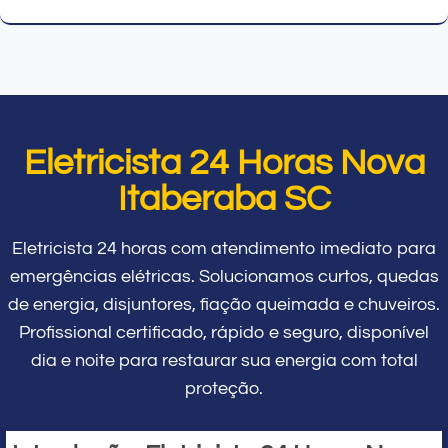
Eletricista 24 Horas Nova
Itaberaba SC
Eletricista 24 horas com atendimento imediato para
emergências elétricas. Solucionamos curtos, quedas
de energia, disjuntores, fiação queimada e chuveiros.
Profissional certificado, rápido e seguro, disponível
dia e noite para restaurar sua energia com total
proteção.