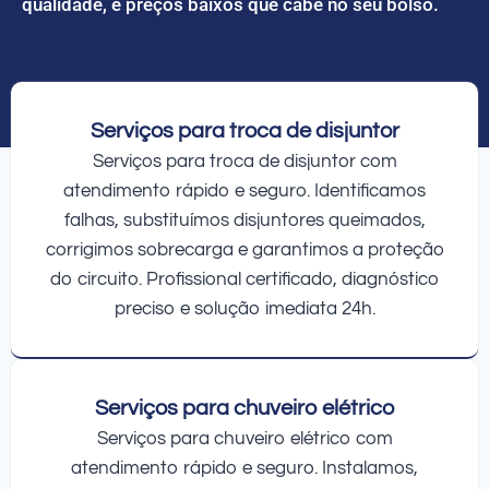
qualidade, e preços baixos que cabe no seu bolso.
Serviços para troca de disjuntor
Serviços para troca de disjuntor com
atendimento rápido e seguro. Identificamos
falhas, substituímos disjuntores queimados,
corrigimos sobrecarga e garantimos a proteção
do circuito. Profissional certificado, diagnóstico
preciso e solução imediata 24h.
Serviços para chuveiro elétrico
Serviços para chuveiro elétrico com
atendimento rápido e seguro. Instalamos,