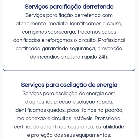
Serviços para fiação derretendo
Serviços para fiação derretendo com
atendimento imediato. Identificamos a causa,
corrigimos sobrecarga, trocamos cabos
danificados e reforçamos o circuito. Profissional
certificado garantindo segurança, prevenção
de incêndios e reparo rápido 24h.
Serviços para oscilação de energia
Serviços para oscilação de energia com
diagnóstico preciso e solução rápida.
Identificamos quedas, picos, falhas no padrão,
má conexão e circuitos instáveis. Profissional
certificado garantindo segurança, estabilidade
e proteção dos seus equipamentos.