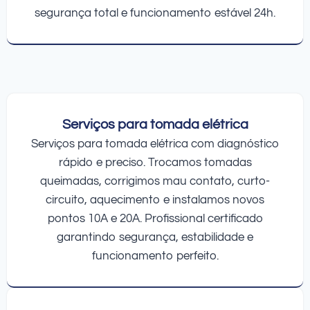
segurança total e funcionamento estável 24h.
Serviços para tomada elétrica
Serviços para tomada elétrica com diagnóstico
rápido e preciso. Trocamos tomadas
queimadas, corrigimos mau contato, curto-
circuito, aquecimento e instalamos novos
pontos 10A e 20A. Profissional certificado
garantindo segurança, estabilidade e
funcionamento perfeito.