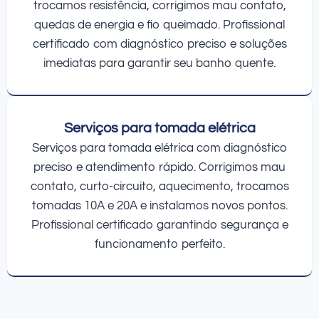
trocamos resistência, corrigimos mau contato,
quedas de energia e fio queimado. Profissional
certificado com diagnóstico preciso e soluções
imediatas para garantir seu banho quente.
Serviços para tomada elétrica
Serviços para tomada elétrica com diagnóstico
preciso e atendimento rápido. Corrigimos mau
contato, curto-circuito, aquecimento, trocamos
tomadas 10A e 20A e instalamos novos pontos.
Profissional certificado garantindo segurança e
funcionamento perfeito.