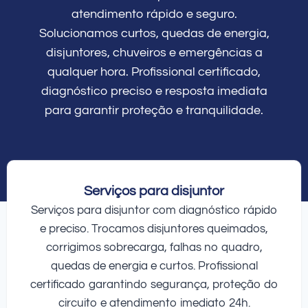
atendimento rápido e seguro.
Solucionamos curtos, quedas de energia,
disjuntores, chuveiros e emergências a
qualquer hora. Profissional certificado,
diagnóstico preciso e resposta imediata
para garantir proteção e tranquilidade.
Serviços para disjuntor
Serviços para disjuntor com diagnóstico rápido
e preciso. Trocamos disjuntores queimados,
corrigimos sobrecarga, falhas no quadro,
quedas de energia e curtos. Profissional
certificado garantindo segurança, proteção do
circuito e atendimento imediato 24h.