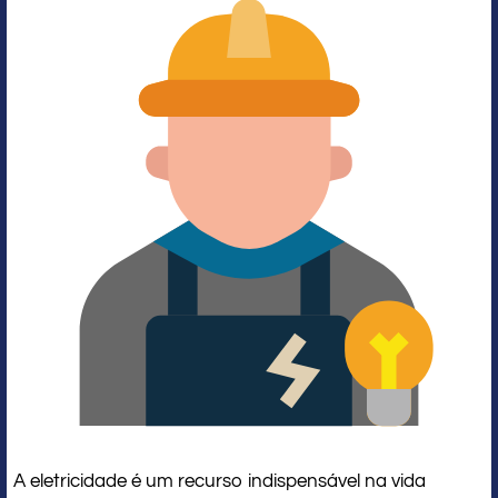
A eletricidade é um recurso indispensável na vida