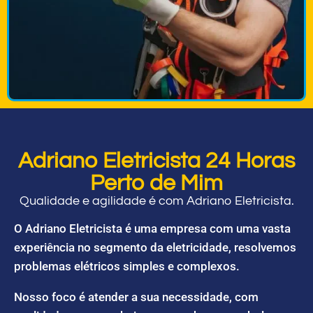
Adriano Eletricista 24 Horas
Perto de Mim
Qualidade e agilidade é com Adriano Eletricista.
O Adriano Eletricista é uma empresa com uma vasta
experiência no segmento da eletricidade, resolvemos
problemas elétricos simples e complexos.
Nosso foco é atender a sua necessidade, com