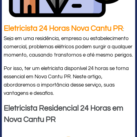
Eletricista 24 Horas Nova Cantu PR
:
Seja em uma residência, empresa ou estabelecimento
comercial, problemas elétricos podem surgir a qualquer
momento, causando transtornos e até mesmo perigos.
Por isso, ter um eletricista disponível 24 horas se torna
essencial em Nova Cantu PR. Neste artigo,
abordaremos a importância desse serviço, suas
vantagens e desafios.
Eletricista Residencial 24 Horas em
Nova Cantu PR