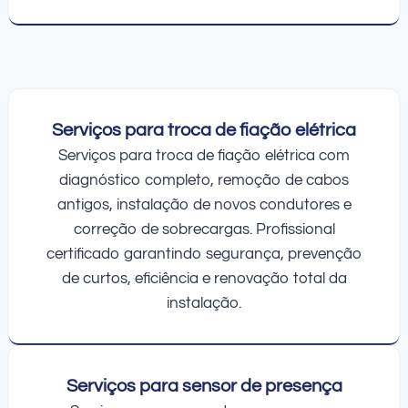
Serviços para troca de fiação elétrica
Serviços para troca de fiação elétrica com
diagnóstico completo, remoção de cabos
antigos, instalação de novos condutores e
correção de sobrecargas. Profissional
certificado garantindo segurança, prevenção
de curtos, eficiência e renovação total da
instalação.
Serviços para sensor de presença