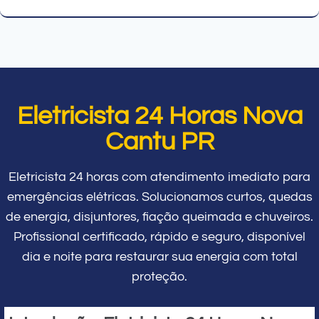
Eletricista 24 Horas Nova
Cantu PR
Eletricista 24 horas com atendimento imediato para
emergências elétricas. Solucionamos curtos, quedas
de energia, disjuntores, fiação queimada e chuveiros.
Profissional certificado, rápido e seguro, disponível
dia e noite para restaurar sua energia com total
proteção.