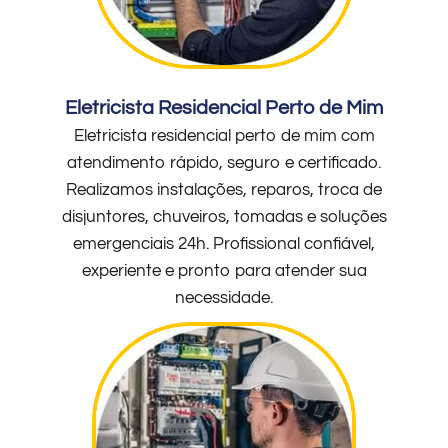
Eletricista Residencial Perto de Mim
Eletricista residencial perto de mim com
atendimento rápido, seguro e certificado.
Realizamos instalações, reparos, troca de
disjuntores, chuveiros, tomadas e soluções
emergenciais 24h. Profissional confiável,
experiente e pronto para atender sua
necessidade.