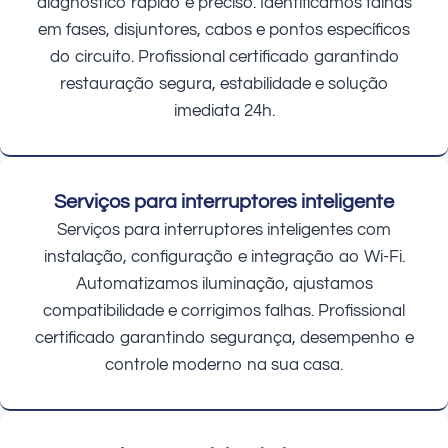
diagnóstico rápido e preciso. Identificamos falhas
em fases, disjuntores, cabos e pontos específicos
do circuito. Profissional certificado garantindo
restauração segura, estabilidade e solução
imediata 24h.
Serviços para interruptores inteligente
Serviços para interruptores inteligentes com
instalação, configuração e integração ao Wi-Fi.
Automatizamos iluminação, ajustamos
compatibilidade e corrigimos falhas. Profissional
certificado garantindo segurança, desempenho e
controle moderno na sua casa.