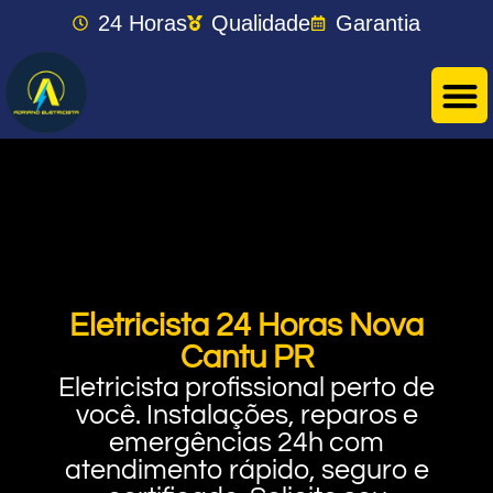
24 Horas
Qualidade
Garantia
Eletricista 24 Horas Nova
Cantu PR
Eletricista profissional perto de
você. Instalações, reparos e
emergências 24h com
atendimento rápido, seguro e