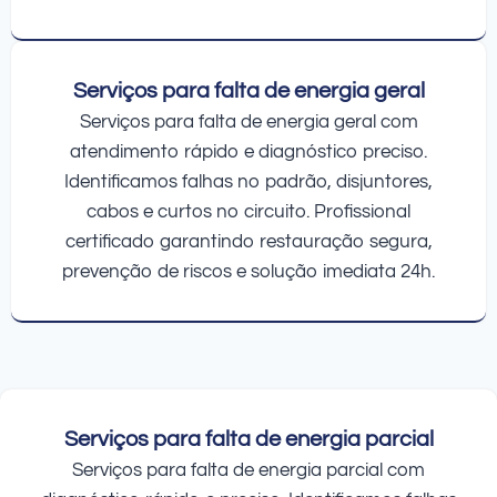
Serviços para falta de energia geral
Serviços para falta de energia geral com
atendimento rápido e diagnóstico preciso.
Identificamos falhas no padrão, disjuntores,
cabos e curtos no circuito. Profissional
certificado garantindo restauração segura,
prevenção de riscos e solução imediata 24h.
Serviços para falta de energia parcial
Serviços para falta de energia parcial com