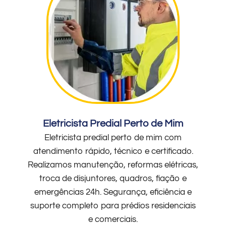
Eletricista Predial Perto de Mim
Eletricista predial perto de mim com
atendimento rápido, técnico e certificado.
Realizamos manutenção, reformas elétricas,
troca de disjuntores, quadros, fiação e
emergências 24h. Segurança, eficiência e
suporte completo para prédios residenciais
e comerciais.