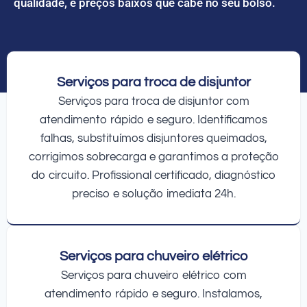
qualidade, e preços baixos que cabe no seu bolso.
Serviços para troca de disjuntor
Serviços para troca de disjuntor com
atendimento rápido e seguro. Identificamos
falhas, substituímos disjuntores queimados,
corrigimos sobrecarga e garantimos a proteção
do circuito. Profissional certificado, diagnóstico
preciso e solução imediata 24h.
Serviços para chuveiro elétrico
Serviços para chuveiro elétrico com
atendimento rápido e seguro. Instalamos,