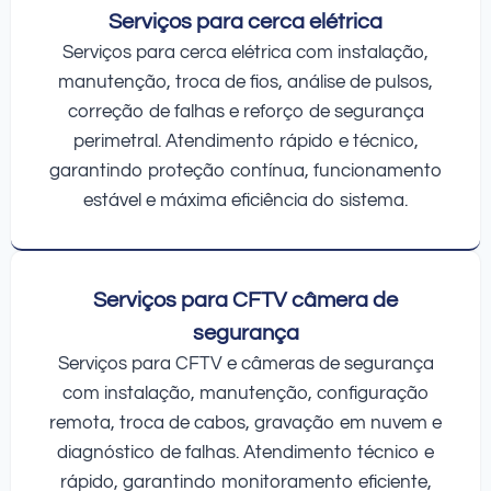
Serviços para cerca elétrica
Serviços para cerca elétrica com instalação,
manutenção, troca de fios, análise de pulsos,
correção de falhas e reforço de segurança
perimetral. Atendimento rápido e técnico,
garantindo proteção contínua, funcionamento
estável e máxima eficiência do sistema.
Serviços para CFTV câmera de
segurança
Serviços para CFTV e câmeras de segurança
com instalação, manutenção, configuração
remota, troca de cabos, gravação em nuvem e
diagnóstico de falhas. Atendimento técnico e
rápido, garantindo monitoramento eficiente,