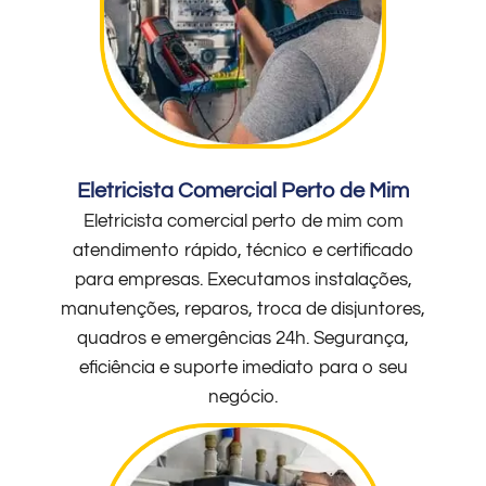
Eletricista Comercial Perto de Mim
Eletricista comercial perto de mim com
atendimento rápido, técnico e certificado
para empresas. Executamos instalações,
manutenções, reparos, troca de disjuntores,
quadros e emergências 24h. Segurança,
eficiência e suporte imediato para o seu
negócio.