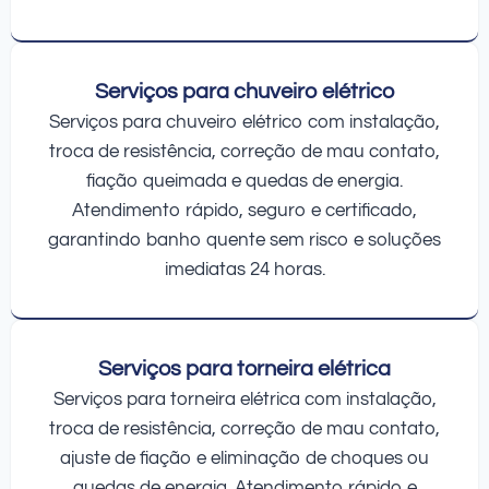
Serviços para chuveiro elétrico
Serviços para chuveiro elétrico com instalação,
troca de resistência, correção de mau contato,
fiação queimada e quedas de energia.
Atendimento rápido, seguro e certificado,
garantindo banho quente sem risco e soluções
imediatas 24 horas.
Serviços para torneira elétrica
Serviços para torneira elétrica com instalação,
troca de resistência, correção de mau contato,
ajuste de fiação e eliminação de choques ou
quedas de energia. Atendimento rápido e