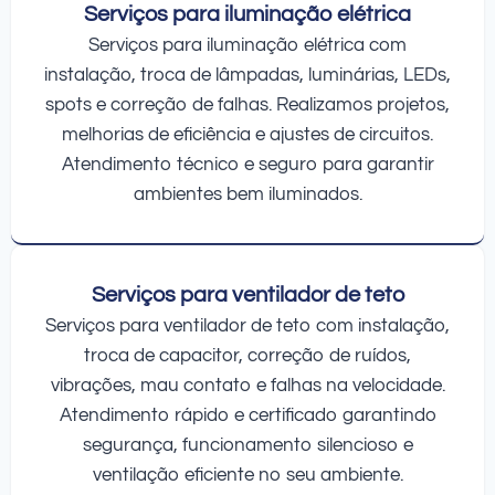
Serviços para iluminação elétrica
Serviços para iluminação elétrica com
instalação, troca de lâmpadas, luminárias, LEDs,
spots e correção de falhas. Realizamos projetos,
melhorias de eficiência e ajustes de circuitos.
Atendimento técnico e seguro para garantir
ambientes bem iluminados.
Serviços para ventilador de teto
Serviços para ventilador de teto com instalação,
troca de capacitor, correção de ruídos,
vibrações, mau contato e falhas na velocidade.
Atendimento rápido e certificado garantindo
segurança, funcionamento silencioso e
ventilação eficiente no seu ambiente.