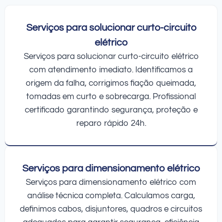
Serviços para solucionar curto-circuito
elétrico
Serviços para solucionar curto-circuito elétrico
com atendimento imediato. Identificamos a
origem da falha, corrigimos fiação queimada,
tomadas em curto e sobrecarga. Profissional
certificado garantindo segurança, proteção e
reparo rápido 24h.
Serviços para dimensionamento elétrico
Serviços para dimensionamento elétrico com
análise técnica completa. Calculamos carga,
definimos cabos, disjuntores, quadros e circuitos