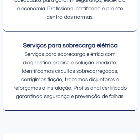
adequados para garantir segurança, eficiência
e economia. Profissional certificado e projeto
dentro das normas.
Serviços para sobrecarga elétrica
Serviços para sobrecarga elétrica com
diagnóstico preciso e solução imediata.
Identificamos circuitos sobrecarregados,
corrigimos fiação, trocamos disjuntores e
reforçamos a instalação. Profissional certificado
garantindo segurança e prevenção de falhas.