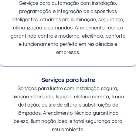
Serviços para automação com instalação,
programação e integração de dispositivos
inteligentes. Atuamos em iluminação, segurança,
climatização e comandos. Atendimento técnico
garantindo controle moderno, eficiência, conforto
e funcionamento perfeito em residências e
empresas.
Serviços para lustre
Serviços para lustre com instalação segura,
fixação reforçada, ligação elétrica correta, troca
de fiação, ajuste de altura e substituição de
lâmpadas. Atendimento técnico garantindo
beleza, iluminação ideal e total segurança para
seu ambiente.