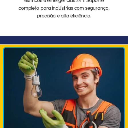
elétricos e emergências 24h. Suporte
completo para indústrias com segurança,
precisão e alta eficiência.