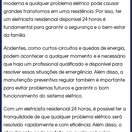
moderna e qualquer problema elétrico pode causar
grandes transtornos em uma residência. Por isso, ter
um eletricista residencial disponível 24 horas é
fundamental para garantir a segurança e o bem-estar
da família.
Acidentes, como curtos-circuitos e quedas de energia,
podem acontecer a qualquer momento e é necessário
que haja um profissional qualificado e disponível para
resolver essas situações de emergência. Além disso, a
manutenção preventiva regular também é importante
para evitar problemas futuros e garantir o bom
funcionamento do sistema elétrico.
Com um eletricista residencial 24 horas, é possível ter a
tranquilidade de que qualquer problema elétrico será
resolvido rapidamente e com eficiência. Além disso, o