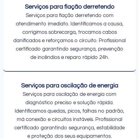
Serviços para fiação derretendo
Serviços para fiação derretendo com
atendimento imediato. Identificamos a causa,
corrigimos sobrecarga, trocamos cabos
danificados e reforçamos o circuito. Profissional
certificado garantindo segurança, prevenção
de incêndios e reparo rápido 24h.
Serviços para oscilação de energia
Serviços para oscilação de energia com
diagnóstico preciso e solução rápida.
Identificamos quedas, picos, falhas no padrão,
má conexão e circuitos instáveis. Profissional
certificado garantindo segurança, estabilidade
e proteção dos seus equipamentos.