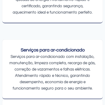
certificado, garantindo segurança,
aquecimento ideal e funcionamento perfeito.
Serviços para ar-condicionado
Serviços para ar-condicionado com instalação,
manutenção, limpeza completa, recarga de gás,
correção de vazamentos e falhas elétricas.
Atendimento rápido e técnico, garantindo
desempenho, economia de energia e
funcionamento seguro para o seu ambiente.