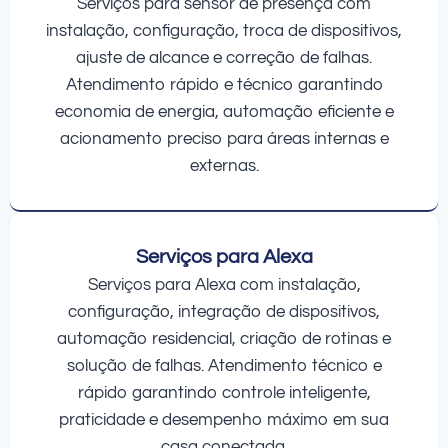
Serviços para sensor de presença com
instalação, configuração, troca de dispositivos,
ajuste de alcance e correção de falhas.
Atendimento rápido e técnico garantindo
economia de energia, automação eficiente e
acionamento preciso para áreas internas e
externas.
Serviços para Alexa
Serviços para Alexa com instalação,
configuração, integração de dispositivos,
automação residencial, criação de rotinas e
solução de falhas. Atendimento técnico e
rápido garantindo controle inteligente,
praticidade e desempenho máximo em sua
casa conectada.