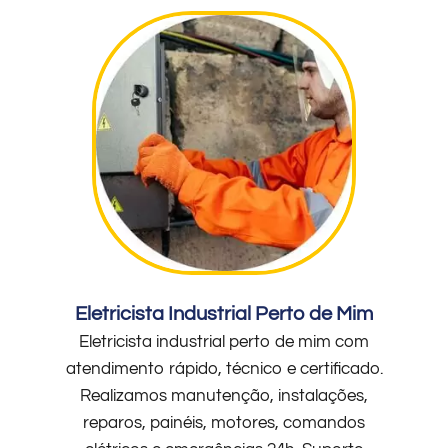
Eletricista Industrial Perto de Mim
Eletricista industrial perto de mim com
atendimento rápido, técnico e certificado.
Realizamos manutenção, instalações,
reparos, painéis, motores, comandos