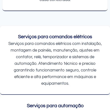
Serviços para comandos elétricos
Serviços para comandos elétricos com instalação,
montagem de painéis, manutenção, ajustes em
contator, relé, temporizador e sistemas de
automação. Atendimento técnico e preciso
garantindo funcionamento seguro, controle
eficiente e alta performance em máquinas e
equipamentos.
Serviços para automação