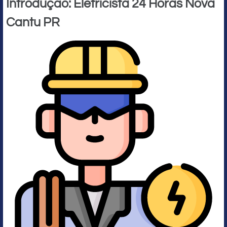
Introdução: Eletricista 24 Horas Nova
Cantu PR