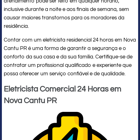
atendimento pode ser feito em qualquer horário,
inclusive durante a noite e aos finais de semana, sem
causar maiores transtornos para os moradores da
residência.
Contar com um eletricista residencial 24 horas em Nova
Cantu PR é uma forma de garantir a segurança e o
conforto da sua casa e da sua família. Certifique-se de
contratar um profissional qualificado e experiente que
possa oferecer um serviço confiável e de qualidade.
Eletricista Comercial 24 Horas em
Nova Cantu PR