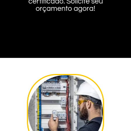
certificado. Solicite seu
orçamento agora!