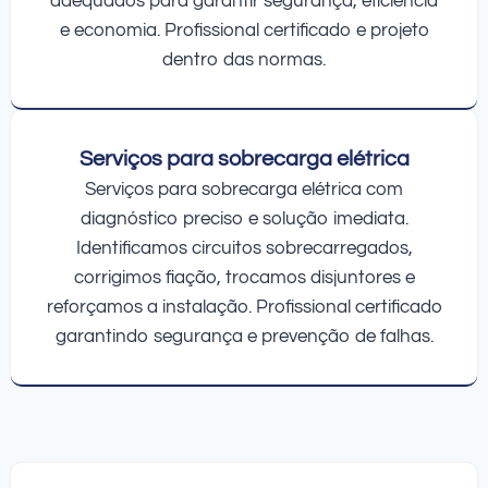
adequados para garantir segurança, eficiência
e economia. Profissional certificado e projeto
dentro das normas.
Serviços para sobrecarga elétrica
Serviços para sobrecarga elétrica com
diagnóstico preciso e solução imediata.
Identificamos circuitos sobrecarregados,
corrigimos fiação, trocamos disjuntores e
reforçamos a instalação. Profissional certificado
garantindo segurança e prevenção de falhas.