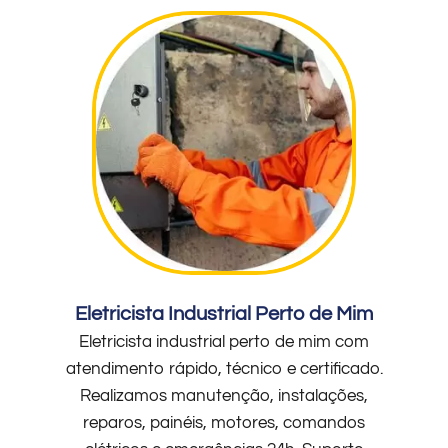
Eletricista Industrial Perto de Mim
Eletricista industrial perto de mim com
atendimento rápido, técnico e certificado.
Realizamos manutenção, instalações,
reparos, painéis, motores, comandos