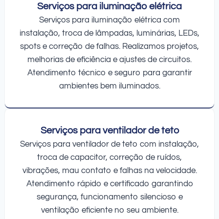
Serviços para iluminação elétrica
Serviços para iluminação elétrica com
instalação, troca de lâmpadas, luminárias, LEDs,
spots e correção de falhas. Realizamos projetos,
melhorias de eficiência e ajustes de circuitos.
Atendimento técnico e seguro para garantir
ambientes bem iluminados.
Serviços para ventilador de teto
Serviços para ventilador de teto com instalação,
troca de capacitor, correção de ruídos,
vibrações, mau contato e falhas na velocidade.
Atendimento rápido e certificado garantindo
segurança, funcionamento silencioso e
ventilação eficiente no seu ambiente.