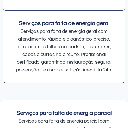
Serviços para falta de energia geral
Serviços para falta de energia geral com
atendimento rápido e diagnóstico preciso.
Identificamos falhas no padrão, disjuntores,
cabos e curtos no circuito. Profissional
certificado garantindo restauração segura,
prevenção de riscos e solução imediata 24h.
Serviços para falta de energia parcial
Serviços para falta de energia parcial com