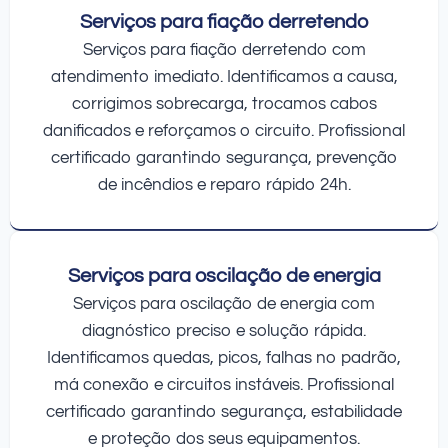
Serviços para fiação derretendo
Serviços para fiação derretendo com
atendimento imediato. Identificamos a causa,
corrigimos sobrecarga, trocamos cabos
danificados e reforçamos o circuito. Profissional
certificado garantindo segurança, prevenção
de incêndios e reparo rápido 24h.
Serviços para oscilação de energia
Serviços para oscilação de energia com
diagnóstico preciso e solução rápida.
Identificamos quedas, picos, falhas no padrão,
má conexão e circuitos instáveis. Profissional
certificado garantindo segurança, estabilidade
e proteção dos seus equipamentos.