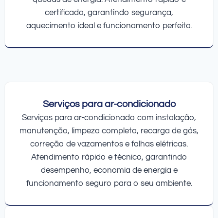
certificado, garantindo segurança,
aquecimento ideal e funcionamento perfeito.
Serviços para ar-condicionado
Serviços para ar-condicionado com instalação,
manutenção, limpeza completa, recarga de gás,
correção de vazamentos e falhas elétricas.
Atendimento rápido e técnico, garantindo
desempenho, economia de energia e
funcionamento seguro para o seu ambiente.