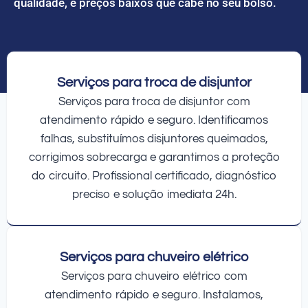
qualidade, e preços baixos que cabe no seu bolso.
Serviços para troca de disjuntor
Serviços para troca de disjuntor com
atendimento rápido e seguro. Identificamos
falhas, substituímos disjuntores queimados,
corrigimos sobrecarga e garantimos a proteção
do circuito. Profissional certificado, diagnóstico
preciso e solução imediata 24h.
Serviços para chuveiro elétrico
Serviços para chuveiro elétrico com
atendimento rápido e seguro. Instalamos,