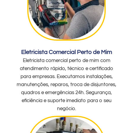
Eletricista Comercial Perto de Mim
Eletricista comercial perto de mim com
atendimento rápido, técnico e certificado
para empresas. Executamos instalações,
manutenções, reparos, troca de disjuntores,
quadros e emergências 24h. Segurança,
eficiência e suporte imediato para o seu
negócio.