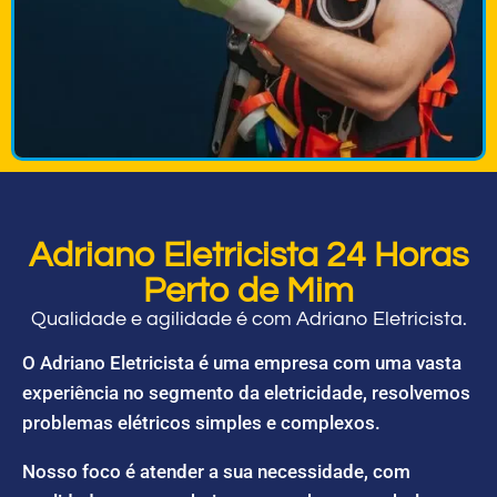
Adriano Eletricista 24 Horas
Perto de Mim
Qualidade e agilidade é com Adriano Eletricista.
O Adriano Eletricista é uma empresa com uma vasta
experiência no segmento da eletricidade, resolvemos
problemas elétricos simples e complexos.
Nosso foco é atender a sua necessidade, com