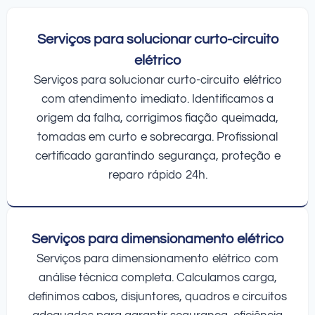
Serviços para solucionar curto-circuito
elétrico
Serviços para solucionar curto-circuito elétrico
com atendimento imediato. Identificamos a
origem da falha, corrigimos fiação queimada,
tomadas em curto e sobrecarga. Profissional
certificado garantindo segurança, proteção e
reparo rápido 24h.
Serviços para dimensionamento elétrico
Serviços para dimensionamento elétrico com
análise técnica completa. Calculamos carga,
definimos cabos, disjuntores, quadros e circuitos