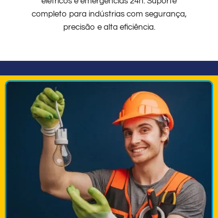
elétricos e emergências 24h. Suporte
completo para indústrias com segurança,
precisão e alta eficiência.