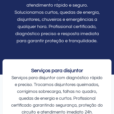
atendimento rápido e seguro.
Solucionamos curtos, quedas de energia,
disjuntores, chuveiros e emergências a
qualquer hora. Profissional certificado,
diagnóstico preciso e resposta imediata
para garantir proteção e tranquilidade.
Serviços para disjuntor
Serviços para disjuntor com diagnóstico rápido
e preciso. Trocamos disjuntores queimados,
corrigimos sobrecarga, falhas no quadro,
quedas de energia e curtos. Profissional
certificado garantindo segurança, proteção do
circuito e atendimento imediato 24h.