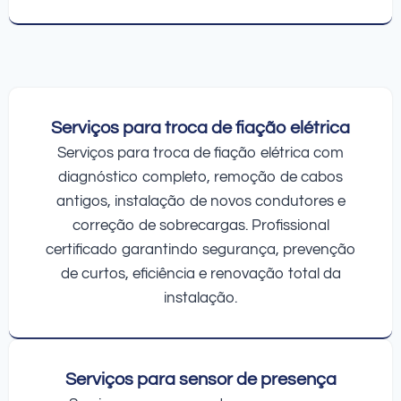
Serviços para troca de fiação elétrica
Serviços para troca de fiação elétrica com
diagnóstico completo, remoção de cabos
antigos, instalação de novos condutores e
correção de sobrecargas. Profissional
certificado garantindo segurança, prevenção
de curtos, eficiência e renovação total da
instalação.
Serviços para sensor de presença