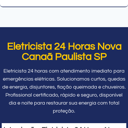
Eletricista 24 Horas Nova
Canaã Paulista SP
Eletricista 24 horas com atendimento imediato para
emergências elétricas. Solucionamos curtos, quedas
de energia, disjuntores, fiação queimada e chuveiros.
Profissional certificado, rápido e seguro, disponível
dia e noite para restaurar sua energia com total
proteção.