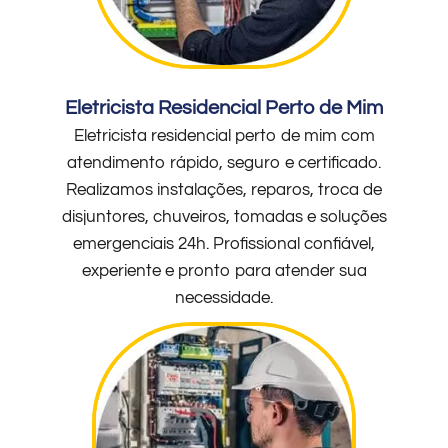
Eletricista Residencial Perto de Mim
Eletricista residencial perto de mim com
atendimento rápido, seguro e certificado.
Realizamos instalações, reparos, troca de
disjuntores, chuveiros, tomadas e soluções
emergenciais 24h. Profissional confiável,
experiente e pronto para atender sua
necessidade.