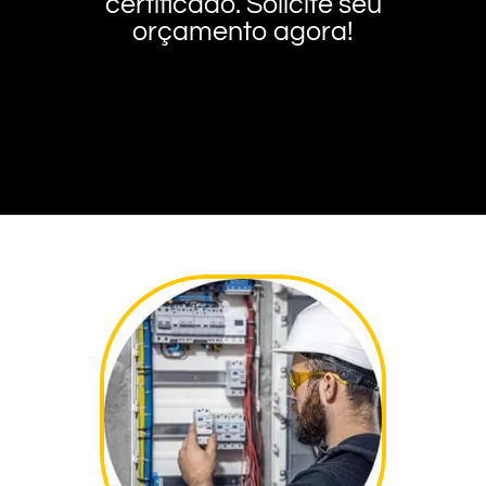
certificado. Solicite seu
orçamento agora!