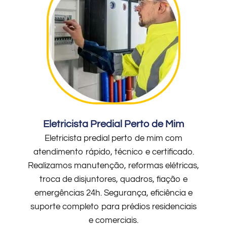
Eletricista Predial Perto de Mim
Eletricista predial perto de mim com
atendimento rápido, técnico e certificado.
Realizamos manutenção, reformas elétricas,
troca de disjuntores, quadros, fiação e
emergências 24h. Segurança, eficiência e
suporte completo para prédios residenciais
e comerciais.