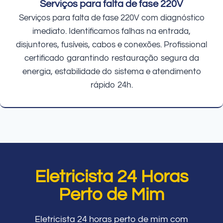
Serviços para falta de fase 220V
Serviços para falta de fase 220V com diagnóstico
imediato. Identificamos falhas na entrada,
disjuntores, fusíveis, cabos e conexões. Profissional
certificado garantindo restauração segura da
energia, estabilidade do sistema e atendimento
rápido 24h.
Eletricista 24 Horas
Perto de Mim
Eletricista 24 horas perto de mim com