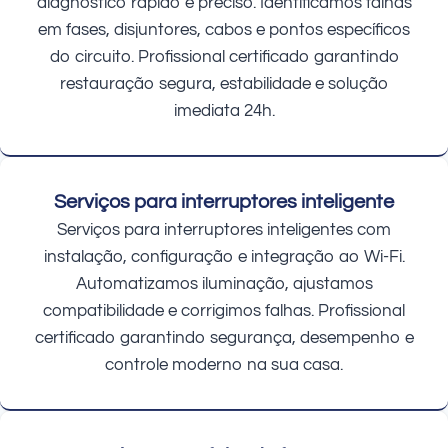
diagnóstico rápido e preciso. Identificamos falhas
em fases, disjuntores, cabos e pontos específicos
do circuito. Profissional certificado garantindo
restauração segura, estabilidade e solução
imediata 24h.
Serviços para interruptores inteligente
Serviços para interruptores inteligentes com
instalação, configuração e integração ao Wi-Fi.
Automatizamos iluminação, ajustamos
compatibilidade e corrigimos falhas. Profissional
certificado garantindo segurança, desempenho e
controle moderno na sua casa.