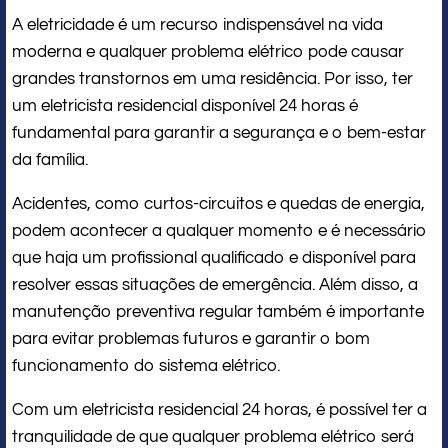
A eletricidade é um recurso indispensável na vida
moderna e qualquer problema elétrico pode causar
grandes transtornos em uma residência. Por isso, ter
um eletricista residencial disponível 24 horas é
fundamental para garantir a segurança e o bem-estar
da família.
Acidentes, como curtos-circuitos e quedas de energia,
podem acontecer a qualquer momento e é necessário
que haja um profissional qualificado e disponível para
resolver essas situações de emergência. Além disso, a
manutenção preventiva regular também é importante
para evitar problemas futuros e garantir o bom
funcionamento do sistema elétrico.
Com um eletricista residencial 24 horas, é possível ter a
tranquilidade de que qualquer problema elétrico será