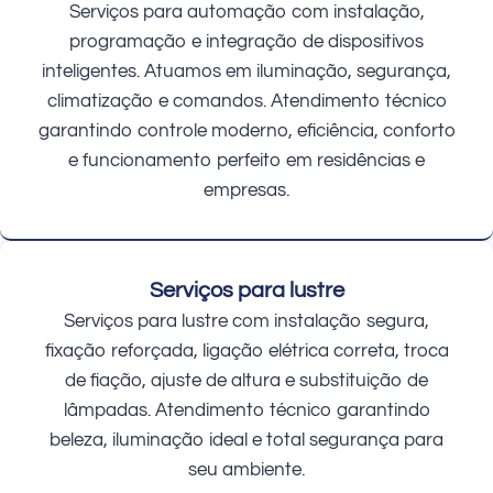
Serviços para automação com instalação,
programação e integração de dispositivos
inteligentes. Atuamos em iluminação, segurança,
climatização e comandos. Atendimento técnico
garantindo controle moderno, eficiência, conforto
e funcionamento perfeito em residências e
empresas.
Serviços para lustre
Serviços para lustre com instalação segura,
fixação reforçada, ligação elétrica correta, troca
de fiação, ajuste de altura e substituição de
lâmpadas. Atendimento técnico garantindo
beleza, iluminação ideal e total segurança para
seu ambiente.