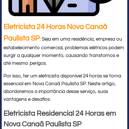
Eletricista 24 Horas Nova Canaã
Paulista SP
: Seja em uma residência, empresa ou
estabelecimento comercial, problemas elétricos podem
surgir a qualquer momento, causando transtornos e
até mesmo perigos.
Por isso, ter um eletricista disponível 24 horas se torna
essencial em Nova Canaã Paulista SP. Neste artigo,
abordaremos a importância desse serviço, suas
vantagens e desafios.
Eletricista Residencial 24 Horas em
Nova Canaã Paulista SP