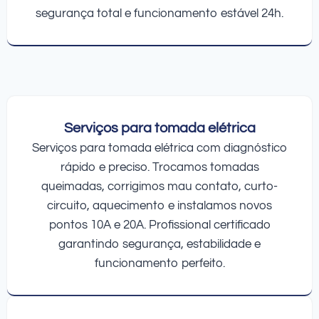
segurança total e funcionamento estável 24h.
Serviços para tomada elétrica
Serviços para tomada elétrica com diagnóstico
rápido e preciso. Trocamos tomadas
queimadas, corrigimos mau contato, curto-
circuito, aquecimento e instalamos novos
pontos 10A e 20A. Profissional certificado
garantindo segurança, estabilidade e
funcionamento perfeito.