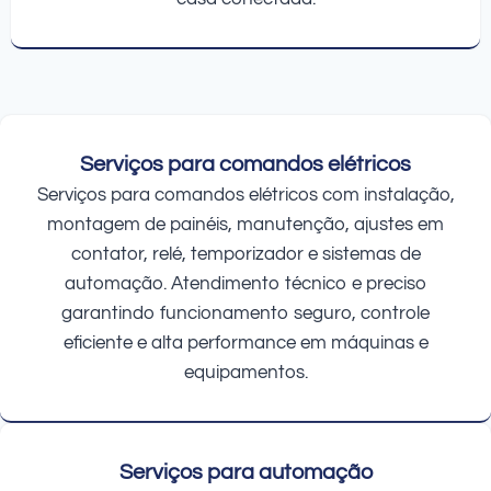
Serviços para comandos elétricos
Serviços para comandos elétricos com instalação,
montagem de painéis, manutenção, ajustes em
contator, relé, temporizador e sistemas de
automação. Atendimento técnico e preciso
garantindo funcionamento seguro, controle
eficiente e alta performance em máquinas e
equipamentos.
Serviços para automação