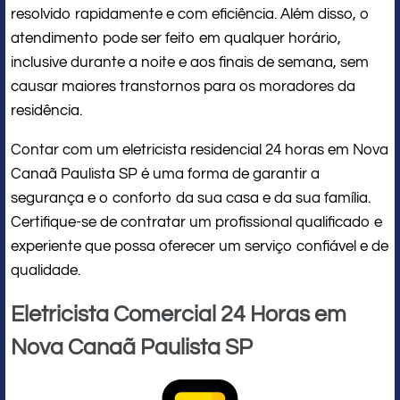
resolvido rapidamente e com eficiência. Além disso, o
atendimento pode ser feito em qualquer horário,
inclusive durante a noite e aos finais de semana, sem
causar maiores transtornos para os moradores da
residência.
Contar com um eletricista residencial 24 horas em Nova
Canaã Paulista SP é uma forma de garantir a
segurança e o conforto da sua casa e da sua família.
Certifique-se de contratar um profissional qualificado e
experiente que possa oferecer um serviço confiável e de
qualidade.
Eletricista Comercial 24 Horas em
Nova Canaã Paulista SP