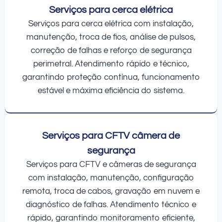
Serviços para cerca elétrica
Serviços para cerca elétrica com instalação,
manutenção, troca de fios, análise de pulsos,
correção de falhas e reforço de segurança
perimetral. Atendimento rápido e técnico,
garantindo proteção contínua, funcionamento
estável e máxima eficiência do sistema.
Serviços para CFTV câmera de
segurança
Serviços para CFTV e câmeras de segurança
com instalação, manutenção, configuração
remota, troca de cabos, gravação em nuvem e
diagnóstico de falhas. Atendimento técnico e
rápido, garantindo monitoramento eficiente,