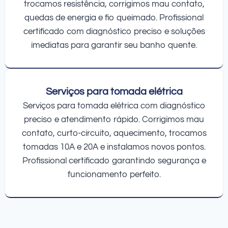
trocamos resistência, corrigimos mau contato,
quedas de energia e fio queimado. Profissional
certificado com diagnóstico preciso e soluções
imediatas para garantir seu banho quente.
Serviços para tomada elétrica
Serviços para tomada elétrica com diagnóstico
preciso e atendimento rápido. Corrigimos mau
contato, curto-circuito, aquecimento, trocamos
tomadas 10A e 20A e instalamos novos pontos.
Profissional certificado garantindo segurança e
funcionamento perfeito.