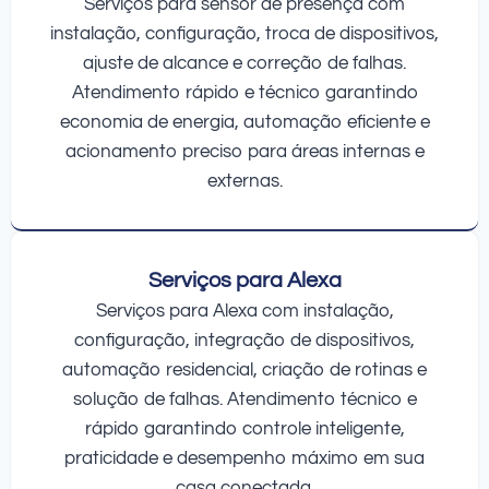
Serviços para sensor de presença com
instalação, configuração, troca de dispositivos,
ajuste de alcance e correção de falhas.
Atendimento rápido e técnico garantindo
economia de energia, automação eficiente e
acionamento preciso para áreas internas e
externas.
Serviços para Alexa
Serviços para Alexa com instalação,
configuração, integração de dispositivos,
automação residencial, criação de rotinas e
solução de falhas. Atendimento técnico e
rápido garantindo controle inteligente,
praticidade e desempenho máximo em sua
casa conectada.