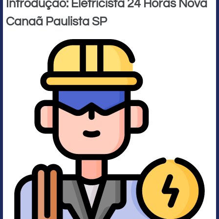
Introdução: Eletricista 24 Horas Nova
Canaã Paulista SP