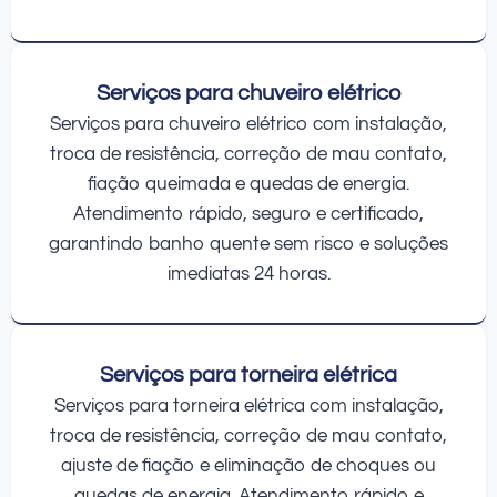
Serviços para chuveiro elétrico
Serviços para chuveiro elétrico com instalação,
troca de resistência, correção de mau contato,
fiação queimada e quedas de energia.
Atendimento rápido, seguro e certificado,
garantindo banho quente sem risco e soluções
imediatas 24 horas.
Serviços para torneira elétrica
Serviços para torneira elétrica com instalação,
troca de resistência, correção de mau contato,
ajuste de fiação e eliminação de choques ou
quedas de energia. Atendimento rápido e