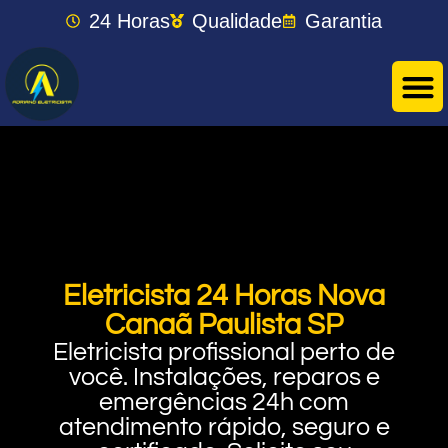
24 Horas
Qualidade
Garantia
Eletricista 24 Horas Nova
Canaã Paulista SP
Eletricista profissional perto de
você. Instalações, reparos e
emergências 24h com
atendimento rápido, seguro e