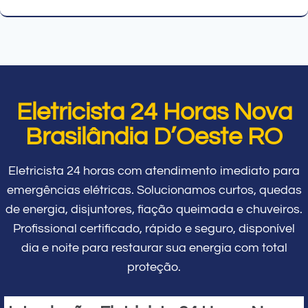
Eletricista 24 Horas Nova
Brasilândia D’Oeste RO
Eletricista 24 horas com atendimento imediato para
emergências elétricas. Solucionamos curtos, quedas
de energia, disjuntores, fiação queimada e chuveiros.
Profissional certificado, rápido e seguro, disponível
dia e noite para restaurar sua energia com total
proteção.