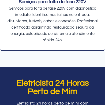
Serviços para falta de fase 220V
Serviços para falta de fase 220V com diagnóstico
imediato. Identificamos falhas na entrada,
disjuntores, fusíveis, cabos e conexões. Profissional
certificado garantindo restauração segura da
energia, estabilidade do sistema e atendimento
rápido 24h.
Eletricista 24 Horas
Perto de Mim
Eletricista 24 horas perto de mim com