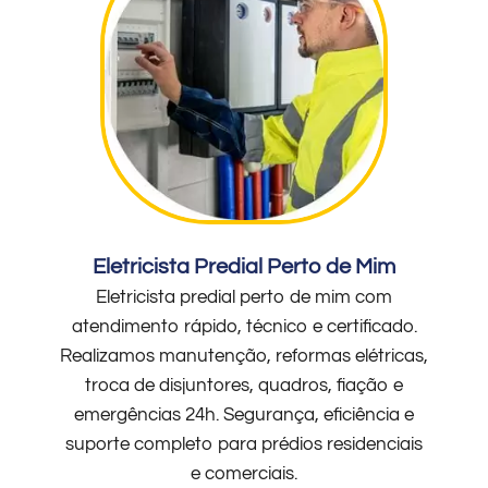
Eletricista Predial Perto de Mim
Eletricista predial perto de mim com
atendimento rápido, técnico e certificado.
Realizamos manutenção, reformas elétricas,
troca de disjuntores, quadros, fiação e
emergências 24h. Segurança, eficiência e
suporte completo para prédios residenciais
e comerciais.