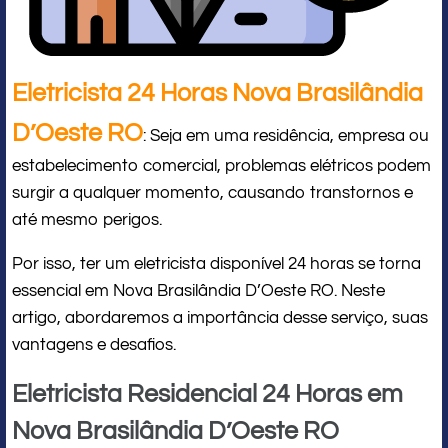
Eletricista 24 Horas Nova Brasilândia
D’Oeste RO
: Seja em uma residência, empresa ou
estabelecimento comercial, problemas elétricos podem
surgir a qualquer momento, causando transtornos e
até mesmo perigos.
Por isso, ter um eletricista disponível 24 horas se torna
essencial em Nova Brasilândia D’Oeste RO. Neste
artigo, abordaremos a importância desse serviço, suas
vantagens e desafios.
Eletricista Residencial 24 Horas em
Nova Brasilândia D’Oeste RO