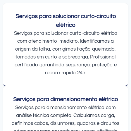
Serviços para solucionar curto-circuito
elétrico
Serviços para solucionar curto-circuito elétrico
com atendimento imediato. Identificamos a
origem da falha, corrigimos fiação queimada,
tomadas em curto e sobrecarga. Profissional
certificado garantindo segurança, proteção e
reparo rápido 24h.
Serviços para dimensionamento elétrico
Serviços para dimensionamento elétrico com
análise técnica completa. Calculamos carga,
definimos cabos, disjuntores, quadros e circuitos