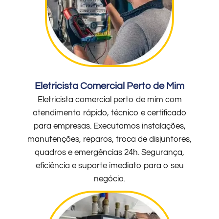
Eletricista Comercial Perto de Mim
Eletricista comercial perto de mim com
atendimento rápido, técnico e certificado
para empresas. Executamos instalações,
manutenções, reparos, troca de disjuntores,
quadros e emergências 24h. Segurança,
eficiência e suporte imediato para o seu
negócio.