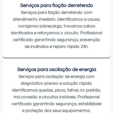
Serviços para fiação derretendo
Serviços para fiação derretendo com
atendimento imediato. Identificamos a causa,
corrigimos sobrecarga, trocamos cabos
danificados e reforçamos o circuito. Profissional
certificado garantindo segurança, prevenção
de incêndios e reparo rápido 24h.
Serviços para oscilação de energia
Serviços para oscilação de energia com
diagnóstico preciso e solução rápida.
Identificamos quedas, picos, falhas no padrão,
má conexão e circuitos instáveis. Profissional
certificado garantindo segurança, estabilidade
e proteção dos seus equipamentos.