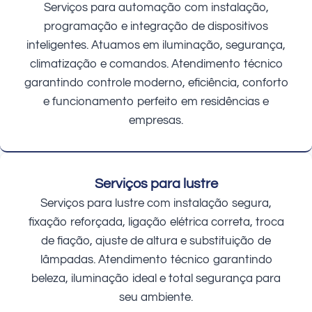
Serviços para automação com instalação,
programação e integração de dispositivos
inteligentes. Atuamos em iluminação, segurança,
climatização e comandos. Atendimento técnico
garantindo controle moderno, eficiência, conforto
e funcionamento perfeito em residências e
empresas.
Serviços para lustre
Serviços para lustre com instalação segura,
fixação reforçada, ligação elétrica correta, troca
de fiação, ajuste de altura e substituição de
lâmpadas. Atendimento técnico garantindo
beleza, iluminação ideal e total segurança para
seu ambiente.