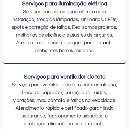
Serviços para iluminação elétrica
Serviços para iluminação elétrica com
instalação, troca de lâmpadas, luminárias, LEDs,
spots e correção de falhas. Realizamos projetos,
melhorias de eficiência e ajustes de circuitos.
Atendimento técnico e seguro para garantir
ambientes bem iluminados.
Serviços para ventilador de teto
Serviços para ventilador de teto com instalação,
troca de capacitor, correção de ruídos,
vibrações, mau contato e falhas na velocidade.
Atendimento rápido e certificado garantindo
segurança, funcionamento silencioso e
ventilação eficiente no seu ambiente.