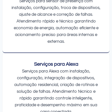
Serviços para sensor de presença com
instalação, configuração, troca de dispositivos,
ajuste de alcance e correção de falhas.
Atendimento rápido e técnico garantindo
economia de energia, automação eficiente e
acionamento preciso para áreas internas e
externas.
Serviços para Alexa
Serviços para Alexa com instalação,
configuração, integração de dispositivos,
automação residencial, criação de rotinas e
solução de falhas. Atendimento técnico e
rápido garantindo controle inteligente,
praticidade e desempenho máximo em sua
casa conectada.