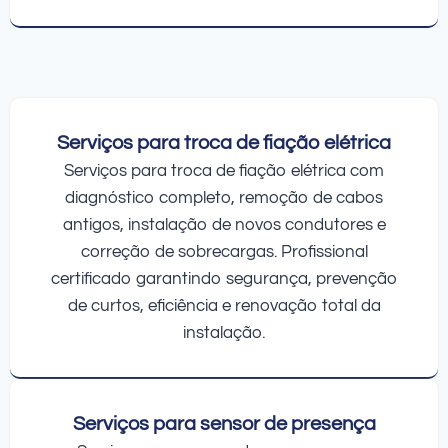
Serviços para troca de fiação elétrica
Serviços para troca de fiação elétrica com
diagnóstico completo, remoção de cabos
antigos, instalação de novos condutores e
correção de sobrecargas. Profissional
certificado garantindo segurança, prevenção
de curtos, eficiência e renovação total da
instalação.
Serviços para sensor de presença