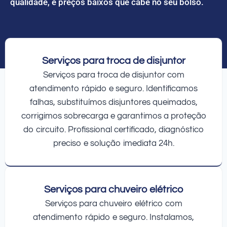
qualidade, e preços baixos que cabe no seu bolso.
Serviços para troca de disjuntor
Serviços para troca de disjuntor com
atendimento rápido e seguro. Identificamos
falhas, substituímos disjuntores queimados,
corrigimos sobrecarga e garantimos a proteção
do circuito. Profissional certificado, diagnóstico
preciso e solução imediata 24h.
Serviços para chuveiro elétrico
Serviços para chuveiro elétrico com
atendimento rápido e seguro. Instalamos,