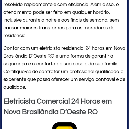
resolvido rapidamente e com eficiência. Além disso, o
atendimento pode ser feito em qualquer horário,
inclusive durante a noite e aos finais de semana, sem
causar maiores transtornos para os moradores da
residência.
Contar com um eletricista residencial 24 horas em Nova
Brasilândia D’Oeste RO é uma forma de garantir a
segurança e o conforto da sua casa e da sua família.
Certifique-se de contratar um profissional qualificado e
experiente que possa oferecer um serviço confiável e de
qualidade.
Eletricista Comercial 24 Horas em
Nova Brasilândia D’Oeste RO