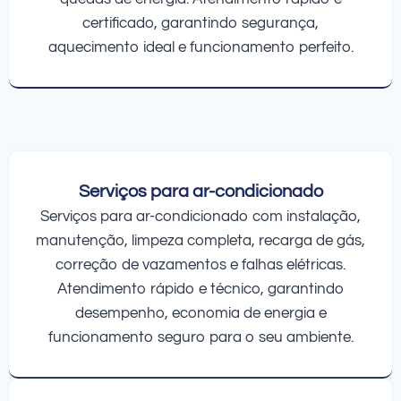
certificado, garantindo segurança,
aquecimento ideal e funcionamento perfeito.
Serviços para ar-condicionado
Serviços para ar-condicionado com instalação,
manutenção, limpeza completa, recarga de gás,
correção de vazamentos e falhas elétricas.
Atendimento rápido e técnico, garantindo
desempenho, economia de energia e
funcionamento seguro para o seu ambiente.