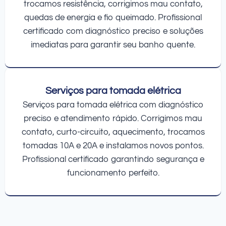
trocamos resistência, corrigimos mau contato,
quedas de energia e fio queimado. Profissional
certificado com diagnóstico preciso e soluções
imediatas para garantir seu banho quente.
Serviços para tomada elétrica
Serviços para tomada elétrica com diagnóstico
preciso e atendimento rápido. Corrigimos mau
contato, curto-circuito, aquecimento, trocamos
tomadas 10A e 20A e instalamos novos pontos.
Profissional certificado garantindo segurança e
funcionamento perfeito.