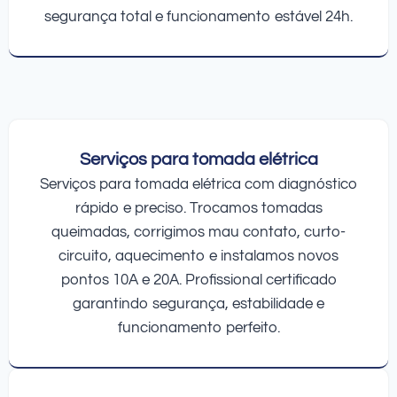
segurança total e funcionamento estável 24h.
Serviços para tomada elétrica
Serviços para tomada elétrica com diagnóstico
rápido e preciso. Trocamos tomadas
queimadas, corrigimos mau contato, curto-
circuito, aquecimento e instalamos novos
pontos 10A e 20A. Profissional certificado
garantindo segurança, estabilidade e
funcionamento perfeito.