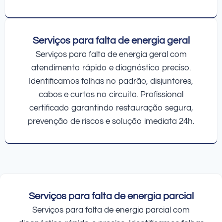
Serviços para falta de energia geral
Serviços para falta de energia geral com
atendimento rápido e diagnóstico preciso.
Identificamos falhas no padrão, disjuntores,
cabos e curtos no circuito. Profissional
certificado garantindo restauração segura,
prevenção de riscos e solução imediata 24h.
Serviços para falta de energia parcial
Serviços para falta de energia parcial com