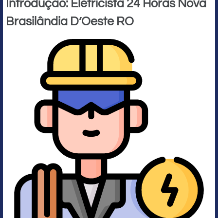
Introdução: Eletricista 24 Horas Nova
Brasilândia D’Oeste RO