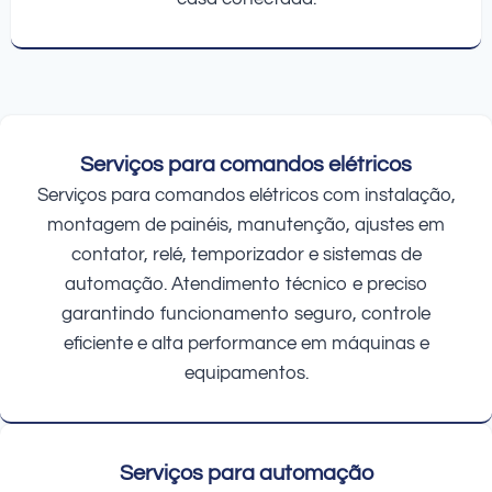
Serviços para comandos elétricos
Serviços para comandos elétricos com instalação,
montagem de painéis, manutenção, ajustes em
contator, relé, temporizador e sistemas de
automação. Atendimento técnico e preciso
garantindo funcionamento seguro, controle
eficiente e alta performance em máquinas e
equipamentos.
Serviços para automação