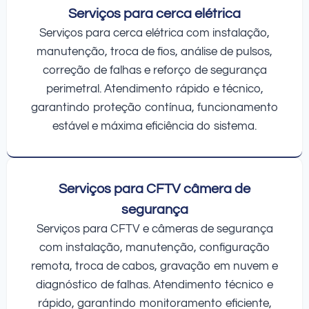
Serviços para cerca elétrica
Serviços para cerca elétrica com instalação,
manutenção, troca de fios, análise de pulsos,
correção de falhas e reforço de segurança
perimetral. Atendimento rápido e técnico,
garantindo proteção contínua, funcionamento
estável e máxima eficiência do sistema.
Serviços para CFTV câmera de
segurança
Serviços para CFTV e câmeras de segurança
com instalação, manutenção, configuração
remota, troca de cabos, gravação em nuvem e
diagnóstico de falhas. Atendimento técnico e
rápido, garantindo monitoramento eficiente,