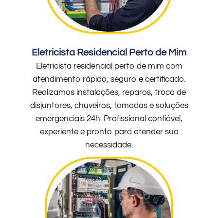
Eletricista Residencial Perto de Mim
Eletricista residencial perto de mim com
atendimento rápido, seguro e certificado.
Realizamos instalações, reparos, troca de
disjuntores, chuveiros, tomadas e soluções
emergenciais 24h. Profissional confiável,
experiente e pronto para atender sua
necessidade.