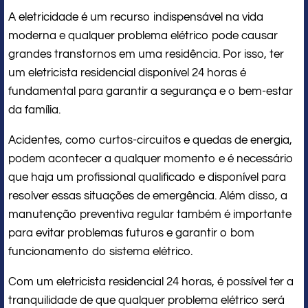
A eletricidade é um recurso indispensável na vida
moderna e qualquer problema elétrico pode causar
grandes transtornos em uma residência. Por isso, ter
um eletricista residencial disponível 24 horas é
fundamental para garantir a segurança e o bem-estar
da família.
Acidentes, como curtos-circuitos e quedas de energia,
podem acontecer a qualquer momento e é necessário
que haja um profissional qualificado e disponível para
resolver essas situações de emergência. Além disso, a
manutenção preventiva regular também é importante
para evitar problemas futuros e garantir o bom
funcionamento do sistema elétrico.
Com um eletricista residencial 24 horas, é possível ter a
tranquilidade de que qualquer problema elétrico será