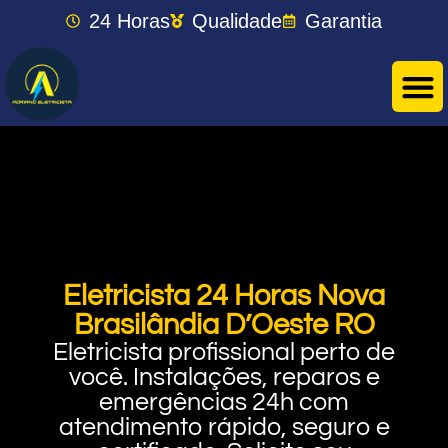
24 Horas
Qualidade
Garantia
Eletricista 24 Horas Nova
Brasilândia D’Oeste RO
Eletricista profissional perto de
você. Instalações, reparos e
emergências 24h com
atendimento rápido, seguro e