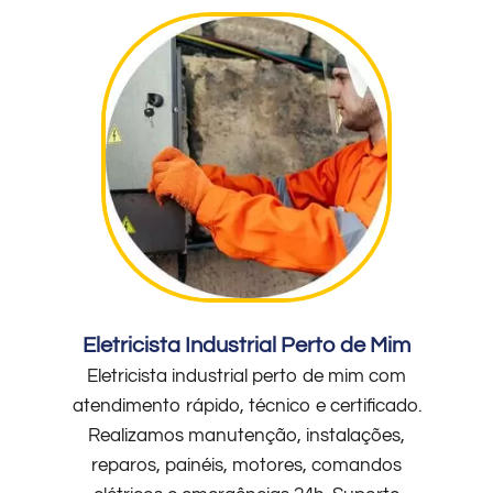
Eletricista Industrial Perto de Mim
Eletricista industrial perto de mim com
atendimento rápido, técnico e certificado.
Realizamos manutenção, instalações,
reparos, painéis, motores, comandos