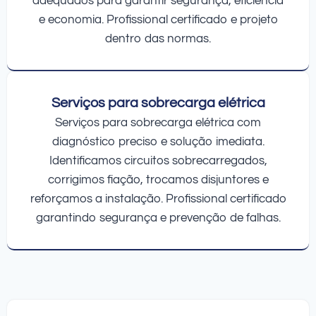
adequados para garantir segurança, eficiência
e economia. Profissional certificado e projeto
dentro das normas.
Serviços para sobrecarga elétrica
Serviços para sobrecarga elétrica com
diagnóstico preciso e solução imediata.
Identificamos circuitos sobrecarregados,
corrigimos fiação, trocamos disjuntores e
reforçamos a instalação. Profissional certificado
garantindo segurança e prevenção de falhas.