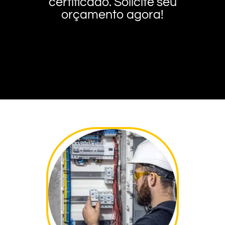
certificado. Solicite seu
orçamento agora!