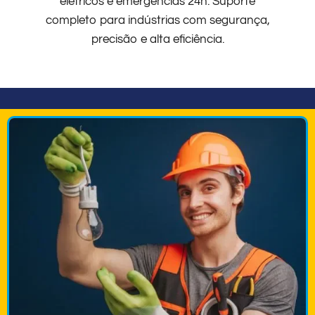
elétricos e emergências 24h. Suporte
completo para indústrias com segurança,
precisão e alta eficiência.