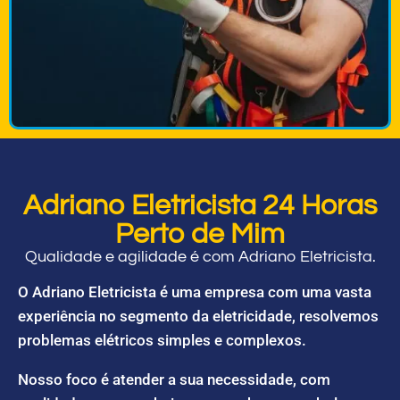
Adriano Eletricista 24 Horas
Perto de Mim
Qualidade e agilidade é com Adriano Eletricista.
O Adriano Eletricista é uma empresa com uma vasta
experiência no segmento da eletricidade, resolvemos
problemas elétricos simples e complexos.
Nosso foco é atender a sua necessidade, com