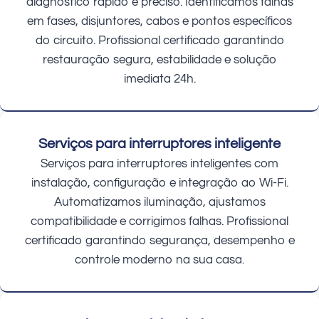
diagnóstico rápido e preciso. Identificamos falhas
em fases, disjuntores, cabos e pontos específicos
do circuito. Profissional certificado garantindo
restauração segura, estabilidade e solução
imediata 24h.
Serviços para interruptores inteligente
Serviços para interruptores inteligentes com
instalação, configuração e integração ao Wi-Fi.
Automatizamos iluminação, ajustamos
compatibilidade e corrigimos falhas. Profissional
certificado garantindo segurança, desempenho e
controle moderno na sua casa.