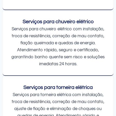
Serviços para chuveiro elétrico
Serviços para chuveiro elétrico com instalação,
troca de resistência, correção de mau contato,
fiação queimada e quedas de energia.
Atendimento rápido, seguro e certificado,
garantindo banho quente sem risco e soluções
imediatas 24 horas.
Serviços para torneira elétrica
Serviços para torneira elétrica com instalação,
troca de resistência, correção de mau contato,
ajuste de fiação e eliminação de choques ou
quedas de energia. Atendimento rápido e