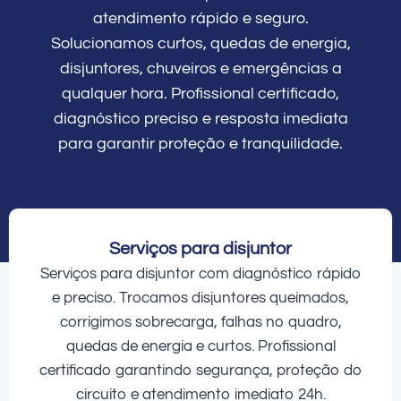
atendimento rápido e seguro.
Solucionamos curtos, quedas de energia,
disjuntores, chuveiros e emergências a
qualquer hora. Profissional certificado,
diagnóstico preciso e resposta imediata
para garantir proteção e tranquilidade.
Serviços para disjuntor
Serviços para disjuntor com diagnóstico rápido
e preciso. Trocamos disjuntores queimados,
corrigimos sobrecarga, falhas no quadro,
quedas de energia e curtos. Profissional
certificado garantindo segurança, proteção do
circuito e atendimento imediato 24h.