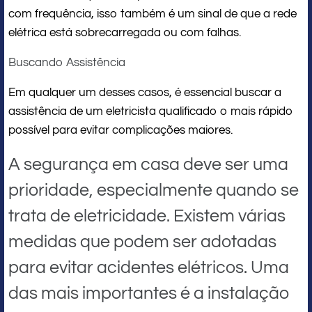
com frequência, isso também é um sinal de que a rede
elétrica está sobrecarregada ou com falhas.
Buscando Assistência
Em qualquer um desses casos, é essencial buscar a
assistência de um eletricista qualificado o mais rápido
possível para evitar complicações maiores.
A segurança em casa deve ser uma
prioridade, especialmente quando se
trata de eletricidade. Existem várias
medidas que podem ser adotadas
para evitar acidentes elétricos. Uma
das mais importantes é a instalação