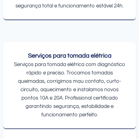
segurança total e funcionamento estável 24h.
Serviços para tomada elétrica
Serviços para tomada elétrica com diagnóstico
rápido e preciso. Trocamos tomadas
queimadas, corrigimos mau contato, curto-
circuito, aquecimento e instalamos novos
pontos 10A e 20A. Profissional certificado
garantindo segurança, estabilidade e
funcionamento perfeito.