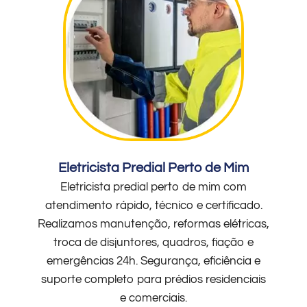
Eletricista Predial Perto de Mim
Eletricista predial perto de mim com
atendimento rápido, técnico e certificado.
Realizamos manutenção, reformas elétricas,
troca de disjuntores, quadros, fiação e
emergências 24h. Segurança, eficiência e
suporte completo para prédios residenciais
e comerciais.