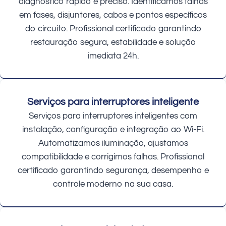
diagnóstico rápido e preciso. Identificamos falhas
em fases, disjuntores, cabos e pontos específicos
do circuito. Profissional certificado garantindo
restauração segura, estabilidade e solução
imediata 24h.
Serviços para interruptores inteligente
Serviços para interruptores inteligentes com
instalação, configuração e integração ao Wi-Fi.
Automatizamos iluminação, ajustamos
compatibilidade e corrigimos falhas. Profissional
certificado garantindo segurança, desempenho e
controle moderno na sua casa.