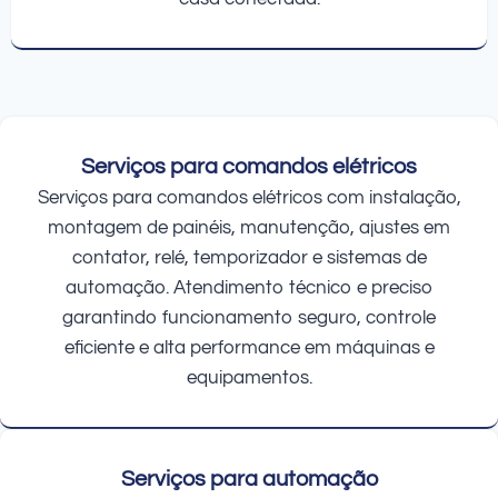
Serviços para comandos elétricos
Serviços para comandos elétricos com instalação,
montagem de painéis, manutenção, ajustes em
contator, relé, temporizador e sistemas de
automação. Atendimento técnico e preciso
garantindo funcionamento seguro, controle
eficiente e alta performance em máquinas e
equipamentos.
Serviços para automação