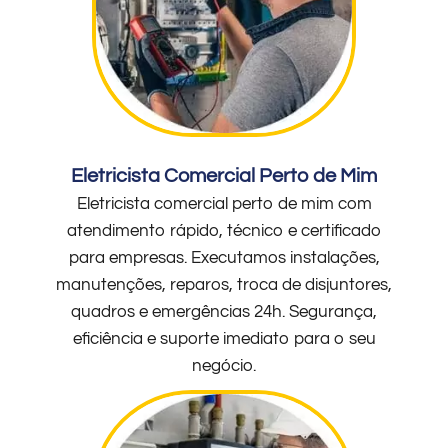
Eletricista Comercial Perto de Mim
Eletricista comercial perto de mim com
atendimento rápido, técnico e certificado
para empresas. Executamos instalações,
manutenções, reparos, troca de disjuntores,
quadros e emergências 24h. Segurança,
eficiência e suporte imediato para o seu
negócio.