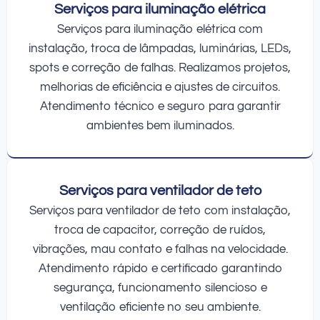
Serviços para iluminação elétrica
Serviços para iluminação elétrica com
instalação, troca de lâmpadas, luminárias, LEDs,
spots e correção de falhas. Realizamos projetos,
melhorias de eficiência e ajustes de circuitos.
Atendimento técnico e seguro para garantir
ambientes bem iluminados.
Serviços para ventilador de teto
Serviços para ventilador de teto com instalação,
troca de capacitor, correção de ruídos,
vibrações, mau contato e falhas na velocidade.
Atendimento rápido e certificado garantindo
segurança, funcionamento silencioso e
ventilação eficiente no seu ambiente.