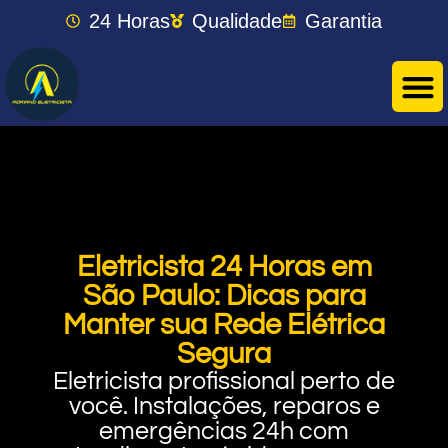
24 Horas
Qualidade
Garantia
Eletricista 24 Horas em
São Paulo: Dicas para
Manter sua Rede Elétrica
Segura
Eletricista profissional perto de
você. Instalações, reparos e
emergências 24h com