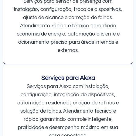
Serviços para sensor de presença com
instalação, configuração, troca de dispositivos,
ajuste de alcance e correção de falhas.
Atendimento rápido e técnico garantindo
economia de energia, automação eficiente e
acionamento preciso para áreas internas e
externas.
Serviços para Alexa
Serviços para Alexa com instalação,
configuração, integração de dispositivos,
automação residencial, criação de rotinas e
solução de falhas. Atendimento técnico e
rápido garantindo controle inteligente,
praticidade e desempenho máximo em sua
casa conectada.