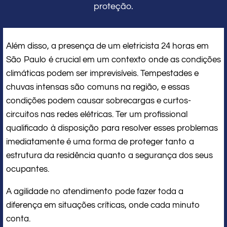
proteção.
Além disso, a presença de um eletricista 24 horas em
São Paulo é crucial em um contexto onde as condições
climáticas podem ser imprevisíveis. Tempestades e
chuvas intensas são comuns na região, e essas
condições podem causar sobrecargas e curtos-
circuitos nas redes elétricas. Ter um profissional
qualificado à disposição para resolver esses problemas
imediatamente é uma forma de proteger tanto a
estrutura da residência quanto a segurança dos seus
ocupantes.
A agilidade no atendimento pode fazer toda a
diferença em situações críticas, onde cada minuto
conta.