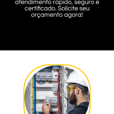
atendimento rápido, seguro e
certificado. Solicite seu
orçamento agora!