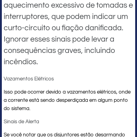
aquecimento excessivo de tomadas e
interruptores, que podem indicar um
curto-circuito ou fiação danificada.
Ignorar esses sinais pode levar a
consequências graves, incluindo
incêndios.
Vazamentos Elétricos
Isso pode ocorrer devido a vazamentos elétricos, onde
a corrente está sendo desperdiçada em algum ponto
do sistema.
Sinais de Alerta
Se você notar que os disjuntores estão desarmando