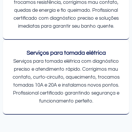
trocamos resistência, corrigimos mau contato,
quedas de energia e fio queimado. Profissional
certificado com diagnóstico preciso e soluções
imediatas para garantir seu banho quente.
Serviços para tomada elétrica
Serviços para tomada elétrica com diagnóstico
preciso e atendimento rápido. Corrigimos mau
contato, curto-circuito, aquecimento, trocamos
tomadas 10A e 20A e instalamos novos pontos.
Profissional certificado garantindo segurança e
funcionamento perfeito.