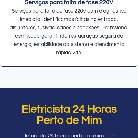
Serviços para falta de fase 220V
Serviços para falta de fase 220V com diagnóstico
imediato. Identificamos falhas na entrada,
disjuntores, fusíveis, cabos e conexões. Profissional
certificado garantindo restauração segura da
energia, estabilidade do sistema e atendimento
rápido 24h.
Eletricista 24 Horas
Perto de Mim
Eletricista 24 horas perto de mim com