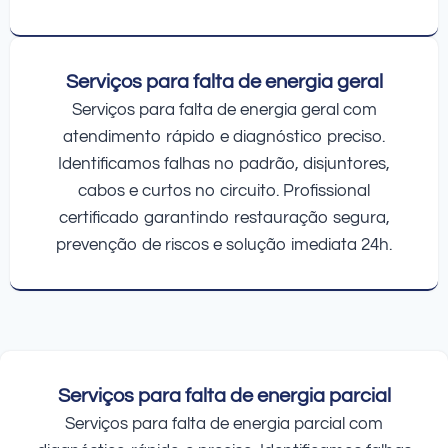
Serviços para falta de energia geral
Serviços para falta de energia geral com
atendimento rápido e diagnóstico preciso.
Identificamos falhas no padrão, disjuntores,
cabos e curtos no circuito. Profissional
certificado garantindo restauração segura,
prevenção de riscos e solução imediata 24h.
Serviços para falta de energia parcial
Serviços para falta de energia parcial com