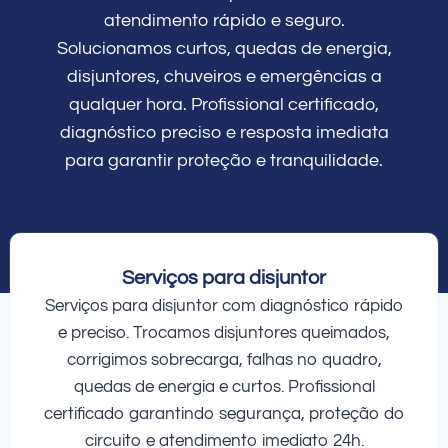
atendimento rápido e seguro.
Solucionamos curtos, quedas de energia,
disjuntores, chuveiros e emergências a
qualquer hora. Profissional certificado,
diagnóstico preciso e resposta imediata
para garantir proteção e tranquilidade.
Serviços para disjuntor
Serviços para disjuntor com diagnóstico rápido
e preciso. Trocamos disjuntores queimados,
corrigimos sobrecarga, falhas no quadro,
quedas de energia e curtos. Profissional
certificado garantindo segurança, proteção do
circuito e atendimento imediato 24h.