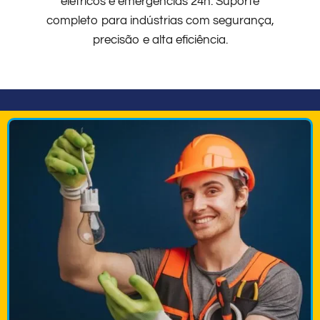
elétricos e emergências 24h. Suporte
completo para indústrias com segurança,
precisão e alta eficiência.