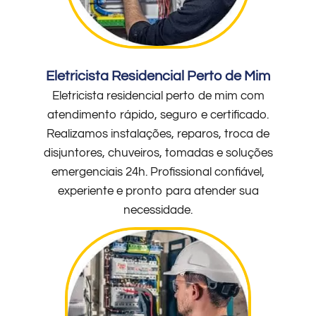
Eletricista Residencial Perto de Mim
Eletricista residencial perto de mim com
atendimento rápido, seguro e certificado.
Realizamos instalações, reparos, troca de
disjuntores, chuveiros, tomadas e soluções
emergenciais 24h. Profissional confiável,
experiente e pronto para atender sua
necessidade.