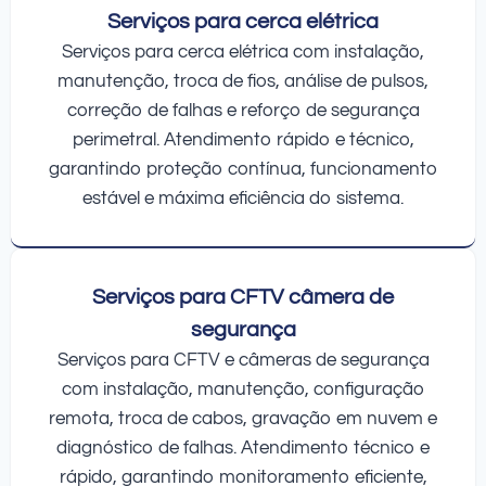
Serviços para cerca elétrica
Serviços para cerca elétrica com instalação,
manutenção, troca de fios, análise de pulsos,
correção de falhas e reforço de segurança
perimetral. Atendimento rápido e técnico,
garantindo proteção contínua, funcionamento
estável e máxima eficiência do sistema.
Serviços para CFTV câmera de
segurança
Serviços para CFTV e câmeras de segurança
com instalação, manutenção, configuração
remota, troca de cabos, gravação em nuvem e
diagnóstico de falhas. Atendimento técnico e
rápido, garantindo monitoramento eficiente,