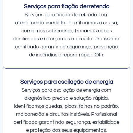
Serviços para fiação derretendo
Serviços para fiação derretendo com
atendimento imediato. Identificamos a causa,
corrigimos sobrecarga, trocamos cabos
danificados e reforçamos o circuito. Profissional
certificado garantindo segurança, prevenção
de incêndios e reparo rápido 24h.
Serviços para oscilação de energia
Serviços para oscilação de energia com
diagnóstico preciso e solução rápida.
Identificamos quedas, picos, falhas no padrão,
má conexão e circuitos instáveis. Profissional
certificado garantindo segurança, estabilidade
e proteção dos seus equipamentos.