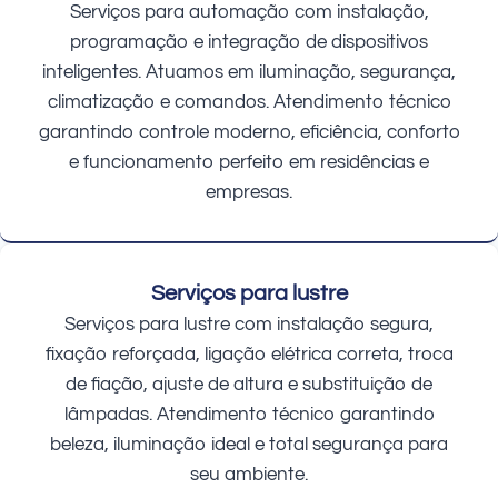
Serviços para automação com instalação,
programação e integração de dispositivos
inteligentes. Atuamos em iluminação, segurança,
climatização e comandos. Atendimento técnico
garantindo controle moderno, eficiência, conforto
e funcionamento perfeito em residências e
empresas.
Serviços para lustre
Serviços para lustre com instalação segura,
fixação reforçada, ligação elétrica correta, troca
de fiação, ajuste de altura e substituição de
lâmpadas. Atendimento técnico garantindo
beleza, iluminação ideal e total segurança para
seu ambiente.