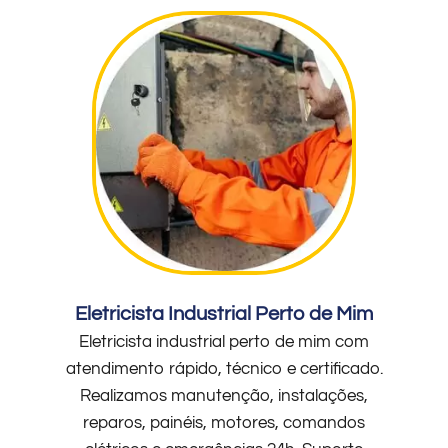
Eletricista Industrial Perto de Mim
Eletricista industrial perto de mim com
atendimento rápido, técnico e certificado.
Realizamos manutenção, instalações,
reparos, painéis, motores, comandos