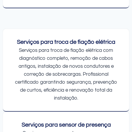
Serviços para troca de fiação elétrica
Serviços para troca de fiação elétrica com
diagnóstico completo, remoção de cabos
antigos, instalação de novos condutores e
correção de sobrecargas. Profissional
certificado garantindo segurança, prevenção
de curtos, eficiência e renovação total da
instalação.
Serviços para sensor de presença