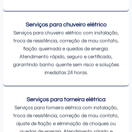
Serviços para chuveiro elétrico
Serviços para chuveiro elétrico com instalação,
troca de resistência, correção de mau contato,
fiação queimada e quedas de energia.
Atendimento rápido, seguro e certificado,
garantindo banho quente sem risco e soluções
imediatas 24 horas.
Serviços para torneira elétrica
Serviços para torneira elétrica com instalação,
troca de resistência, correção de mau contato,
ajuste de fiação e eliminação de choques ou
quedas de energia. Atendimento rápido e