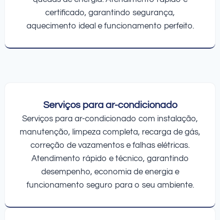
certificado, garantindo segurança,
aquecimento ideal e funcionamento perfeito.
Serviços para ar-condicionado
Serviços para ar-condicionado com instalação,
manutenção, limpeza completa, recarga de gás,
correção de vazamentos e falhas elétricas.
Atendimento rápido e técnico, garantindo
desempenho, economia de energia e
funcionamento seguro para o seu ambiente.