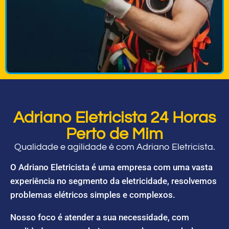
Adriano Eletricista 24 Horas
Perto de Mim
Qualidade e agilidade é com Adriano Eletricista.
O Adriano Eletricista é uma empresa com uma vasta
experiência no segmento da eletricidade, resolvemos
problemas elétricos simples e complexos.
Nosso foco é atender a sua necessidade, com