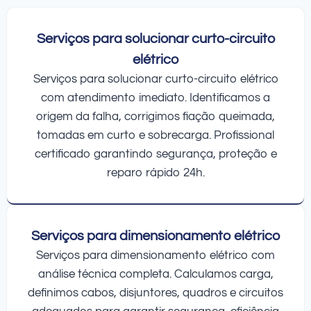
Serviços para solucionar curto-circuito
elétrico
Serviços para solucionar curto-circuito elétrico
com atendimento imediato. Identificamos a
origem da falha, corrigimos fiação queimada,
tomadas em curto e sobrecarga. Profissional
certificado garantindo segurança, proteção e
reparo rápido 24h.
Serviços para dimensionamento elétrico
Serviços para dimensionamento elétrico com
análise técnica completa. Calculamos carga,
definimos cabos, disjuntores, quadros e circuitos