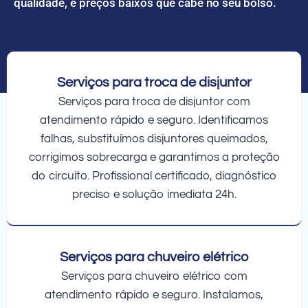
qualidade, e preços baixos que cabe no seu bolso.
Serviços para troca de disjuntor
Serviços para troca de disjuntor com
atendimento rápido e seguro. Identificamos
falhas, substituímos disjuntores queimados,
corrigimos sobrecarga e garantimos a proteção
do circuito. Profissional certificado, diagnóstico
preciso e solução imediata 24h.
Serviços para chuveiro elétrico
Serviços para chuveiro elétrico com
atendimento rápido e seguro. Instalamos,