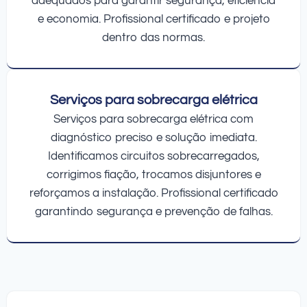
adequados para garantir segurança, eficiência
e economia. Profissional certificado e projeto
dentro das normas.
Serviços para sobrecarga elétrica
Serviços para sobrecarga elétrica com
diagnóstico preciso e solução imediata.
Identificamos circuitos sobrecarregados,
corrigimos fiação, trocamos disjuntores e
reforçamos a instalação. Profissional certificado
garantindo segurança e prevenção de falhas.