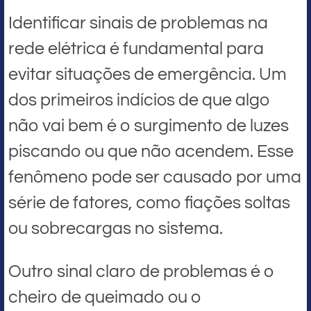
Identificar sinais de problemas na
rede elétrica é fundamental para
evitar situações de emergência. Um
dos primeiros indícios de que algo
não vai bem é o surgimento de luzes
piscando ou que não acendem. Esse
fenômeno pode ser causado por uma
série de fatores, como fiações soltas
ou sobrecargas no sistema.
Outro sinal claro de problemas é o
cheiro de queimado ou o