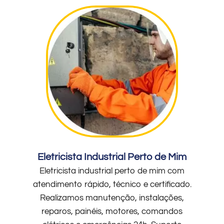
Eletricista Industrial Perto de Mim
Eletricista industrial perto de mim com
atendimento rápido, técnico e certificado.
Realizamos manutenção, instalações,
reparos, painéis, motores, comandos