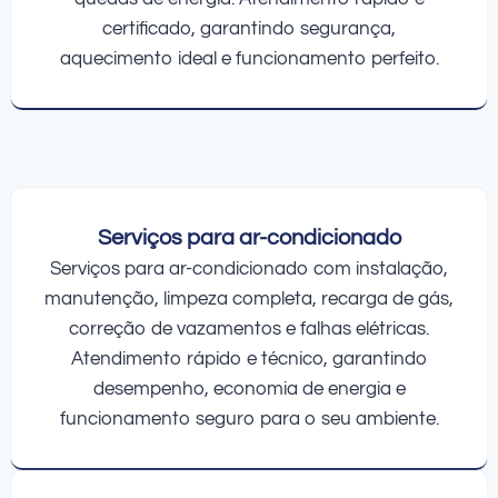
certificado, garantindo segurança,
aquecimento ideal e funcionamento perfeito.
Serviços para ar-condicionado
Serviços para ar-condicionado com instalação,
manutenção, limpeza completa, recarga de gás,
correção de vazamentos e falhas elétricas.
Atendimento rápido e técnico, garantindo
desempenho, economia de energia e
funcionamento seguro para o seu ambiente.