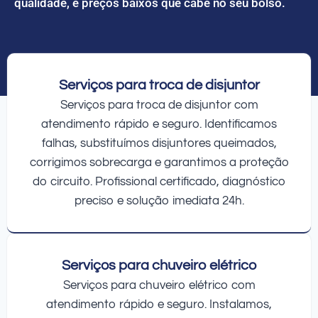
qualidade, e preços baixos que cabe no seu bolso.
Serviços para troca de disjuntor
Serviços para troca de disjuntor com
atendimento rápido e seguro. Identificamos
falhas, substituímos disjuntores queimados,
corrigimos sobrecarga e garantimos a proteção
do circuito. Profissional certificado, diagnóstico
preciso e solução imediata 24h.
Serviços para chuveiro elétrico
Serviços para chuveiro elétrico com
atendimento rápido e seguro. Instalamos,