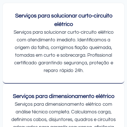
Serviços para solucionar curto-circuito
elétrico
Serviços para solucionar curto-circuito elétrico
com atendimento imediato. Identificamos a
origem da falha, corrigimos fiação queimada,
tomadas em curto e sobrecarga. Profissional
certificado garantindo segurança, proteção e
reparo rápido 24h.
Serviços para dimensionamento elétrico
Serviços para dimensionamento elétrico com
análise técnica completa. Calculamos carga,
definimos cabos, disjuntores, quadros e circuitos