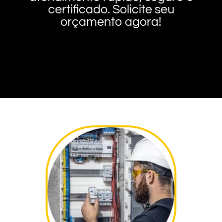
certificado. Solicite seu
orçamento agora!