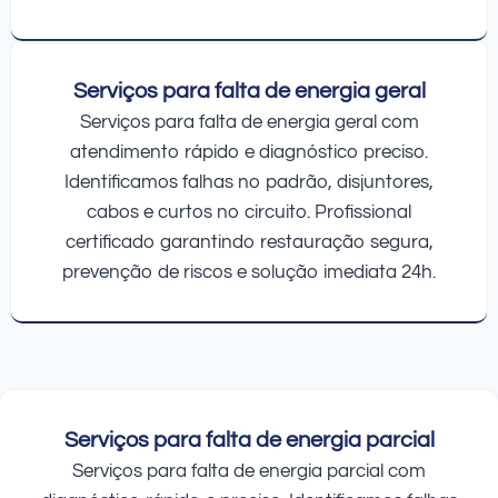
Serviços para falta de energia geral
Serviços para falta de energia geral com
atendimento rápido e diagnóstico preciso.
Identificamos falhas no padrão, disjuntores,
cabos e curtos no circuito. Profissional
certificado garantindo restauração segura,
prevenção de riscos e solução imediata 24h.
Serviços para falta de energia parcial
Serviços para falta de energia parcial com