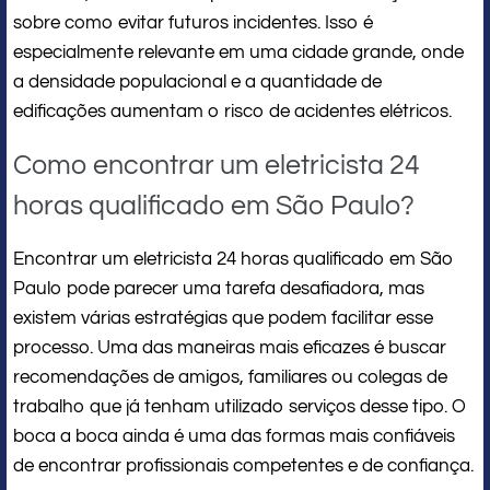
sobre como evitar futuros incidentes. Isso é
especialmente relevante em uma cidade grande, onde
a densidade populacional e a quantidade de
edificações aumentam o risco de acidentes elétricos.
Como encontrar um eletricista 24
horas qualificado em São Paulo?
Encontrar um eletricista 24 horas qualificado em São
Paulo pode parecer uma tarefa desafiadora, mas
existem várias estratégias que podem facilitar esse
processo. Uma das maneiras mais eficazes é buscar
recomendações de amigos, familiares ou colegas de
trabalho que já tenham utilizado serviços desse tipo. O
boca a boca ainda é uma das formas mais confiáveis
de encontrar profissionais competentes e de confiança.