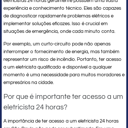
eletricistas 24 horas geralmente possuem uma vasta
experiência e conhecimento técnico. Eles são capazes
de diagnosticar rapidamente problemas elétricos e
implementar soluções eficazes. Isso é crucial em
situações de emergência, onde cada minuto conta.
Por exemplo, um curto-circuito pode não apenas
interromper o fornecimento de energia, mas também
representar um risco de incêndio. Portanto, ter acesso
a um eletricista qualificado e disponível a qualquer
momento é uma necessidade para muitos moradores e
empresários na cidade.
Por que é importante ter acesso a um
eletricista 24 horas?
A importância de ter acesso a um eletricista 24 horas