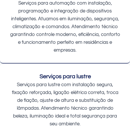
Serviços para automação com instalação,
programação e integração de dispositivos
inteligentes. Atuamos em iluminação, segurança,
climatização e comandos. Atendimento técnico
garantindo controle moderno, eficiência, conforto
e funcionamento perfeito em residências e
empresas.
Serviços para lustre
Serviços para lustre com instalação segura,
fixação reforçada, ligação elétrica correta, troca
de fiação, ajuste de altura e substituição de
lâmpadas. Atendimento técnico garantindo
beleza, iluminação ideal e total segurança para
seu ambiente.