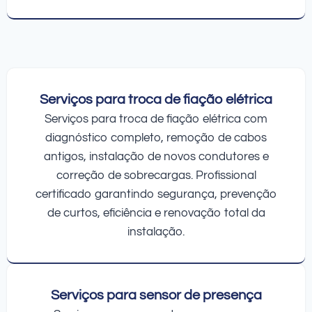
Serviços para troca de fiação elétrica
Serviços para troca de fiação elétrica com
diagnóstico completo, remoção de cabos
antigos, instalação de novos condutores e
correção de sobrecargas. Profissional
certificado garantindo segurança, prevenção
de curtos, eficiência e renovação total da
instalação.
Serviços para sensor de presença