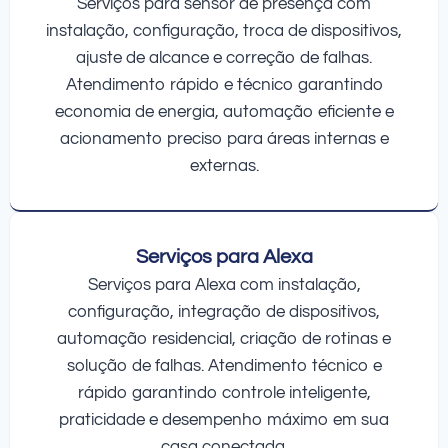
Serviços para sensor de presença com
instalação, configuração, troca de dispositivos,
ajuste de alcance e correção de falhas.
Atendimento rápido e técnico garantindo
economia de energia, automação eficiente e
acionamento preciso para áreas internas e
externas.
Serviços para Alexa
Serviços para Alexa com instalação,
configuração, integração de dispositivos,
automação residencial, criação de rotinas e
solução de falhas. Atendimento técnico e
rápido garantindo controle inteligente,
praticidade e desempenho máximo em sua
casa conectada.