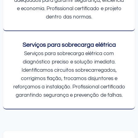
adequados para garantir segurança, eficiência
e economia. Profissional certificado e projeto
dentro das normas.
Serviços para sobrecarga elétrica
Serviços para sobrecarga elétrica com
diagnóstico preciso e solução imediata.
Identificamos circuitos sobrecarregados,
corrigimos fiação, trocamos disjuntores e
reforçamos a instalação. Profissional certificado
garantindo segurança e prevenção de falhas.