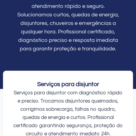
atendimento rápido e seguro.
Solucionamos curtos, quedas de energia,
disjuntores, chuveiros e emergências a
qualquer hora. Profissional certificado,
diagnóstico preciso e resposta imediata
para garantir proteção e tranquilidade.
Serviços para disjuntor
Serviços para disjuntor com diagnóstico rápido
e preciso. Trocamos disjuntores queimados,
corrigimos sobrecarga, falhas no quadro,
quedas de energia e curtos. Profissional
certificado garantindo segurança, proteção do
circuito e atendimento imediato 24h.