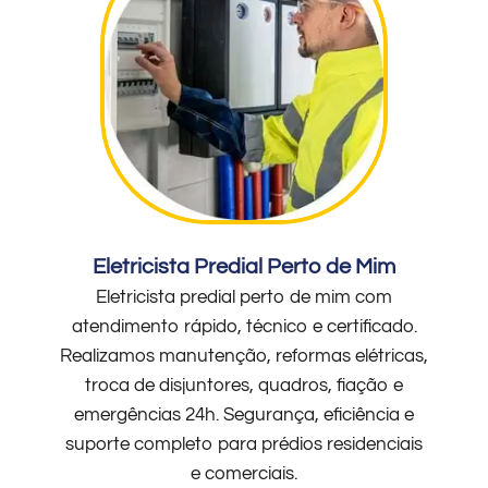
Eletricista Predial Perto de Mim
Eletricista predial perto de mim com
atendimento rápido, técnico e certificado.
Realizamos manutenção, reformas elétricas,
troca de disjuntores, quadros, fiação e
emergências 24h. Segurança, eficiência e
suporte completo para prédios residenciais
e comerciais.