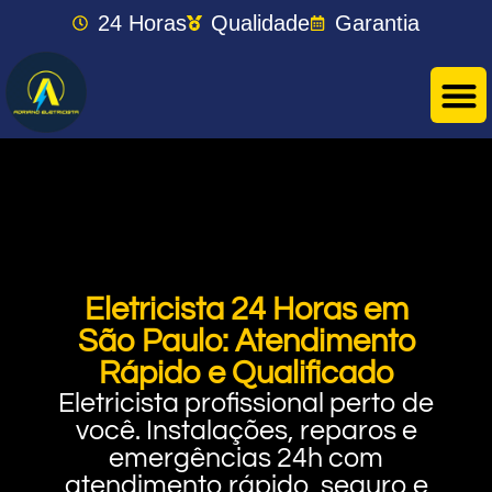
24 Horas
Qualidade
Garantia
Eletricista 24 Horas em
São Paulo: Atendimento
Rápido e Qualificado
Eletricista profissional perto de
você. Instalações, reparos e
emergências 24h com
atendimento rápido, seguro e