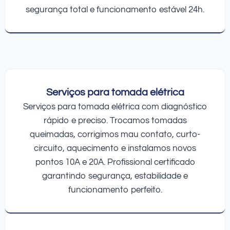
segurança total e funcionamento estável 24h.
Serviços para tomada elétrica
Serviços para tomada elétrica com diagnóstico
rápido e preciso. Trocamos tomadas
queimadas, corrigimos mau contato, curto-
circuito, aquecimento e instalamos novos
pontos 10A e 20A. Profissional certificado
garantindo segurança, estabilidade e
funcionamento perfeito.