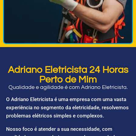
Adriano Eletricista 24 Horas
Perto de Mim
Qualidade e agilidade é com Adriano Eletricista.
O Adriano Eletricista é uma empresa com uma vasta
experiência no segmento da eletricidade, resolvemos
problemas elétricos simples e complexos.
Nosso foco é atender a sua necessidade, com