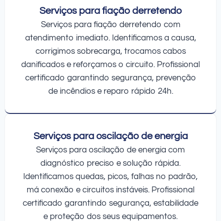
Serviços para fiação derretendo
Serviços para fiação derretendo com
atendimento imediato. Identificamos a causa,
corrigimos sobrecarga, trocamos cabos
danificados e reforçamos o circuito. Profissional
certificado garantindo segurança, prevenção
de incêndios e reparo rápido 24h.
Serviços para oscilação de energia
Serviços para oscilação de energia com
diagnóstico preciso e solução rápida.
Identificamos quedas, picos, falhas no padrão,
má conexão e circuitos instáveis. Profissional
certificado garantindo segurança, estabilidade
e proteção dos seus equipamentos.