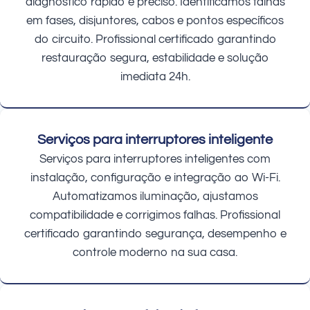
diagnóstico rápido e preciso. Identificamos falhas
em fases, disjuntores, cabos e pontos específicos
do circuito. Profissional certificado garantindo
restauração segura, estabilidade e solução
imediata 24h.
Serviços para interruptores inteligente
Serviços para interruptores inteligentes com
instalação, configuração e integração ao Wi-Fi.
Automatizamos iluminação, ajustamos
compatibilidade e corrigimos falhas. Profissional
certificado garantindo segurança, desempenho e
controle moderno na sua casa.