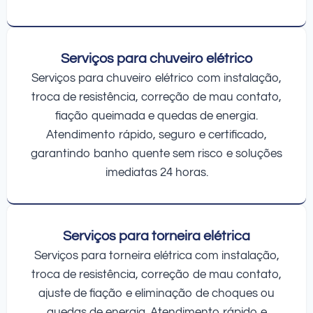
Serviços para chuveiro elétrico
Serviços para chuveiro elétrico com instalação,
troca de resistência, correção de mau contato,
fiação queimada e quedas de energia.
Atendimento rápido, seguro e certificado,
garantindo banho quente sem risco e soluções
imediatas 24 horas.
Serviços para torneira elétrica
Serviços para torneira elétrica com instalação,
troca de resistência, correção de mau contato,
ajuste de fiação e eliminação de choques ou
quedas de energia. Atendimento rápido e