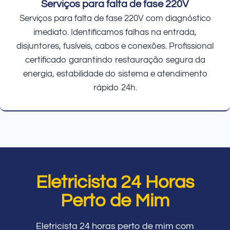
Serviços para falta de fase 220V
Serviços para falta de fase 220V com diagnóstico
imediato. Identificamos falhas na entrada,
disjuntores, fusíveis, cabos e conexões. Profissional
certificado garantindo restauração segura da
energia, estabilidade do sistema e atendimento
rápido 24h.
Eletricista 24 Horas
Perto de Mim
Eletricista 24 horas perto de mim com