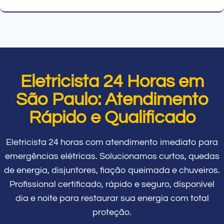
Eletricista 24 Horas em
São Paulo: Atendimento
Rápido e Qualificado
Eletricista 24 horas com atendimento imediato para
emergências elétricas. Solucionamos curtos, quedas
de energia, disjuntores, fiação queimada e chuveiros.
Profissional certificado, rápido e seguro, disponível
dia e noite para restaurar sua energia com total
proteção.