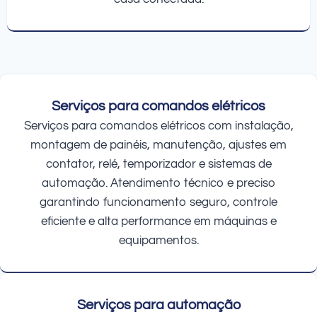
Serviços para comandos elétricos
Serviços para comandos elétricos com instalação,
montagem de painéis, manutenção, ajustes em
contator, relé, temporizador e sistemas de
automação. Atendimento técnico e preciso
garantindo funcionamento seguro, controle
eficiente e alta performance em máquinas e
equipamentos.
Serviços para automação