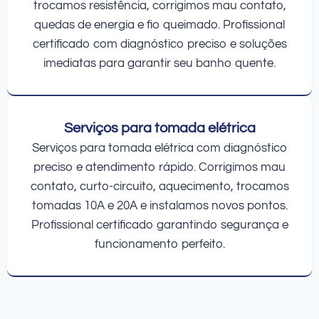
trocamos resistência, corrigimos mau contato,
quedas de energia e fio queimado. Profissional
certificado com diagnóstico preciso e soluções
imediatas para garantir seu banho quente.
Serviços para tomada elétrica
Serviços para tomada elétrica com diagnóstico
preciso e atendimento rápido. Corrigimos mau
contato, curto-circuito, aquecimento, trocamos
tomadas 10A e 20A e instalamos novos pontos.
Profissional certificado garantindo segurança e
funcionamento perfeito.