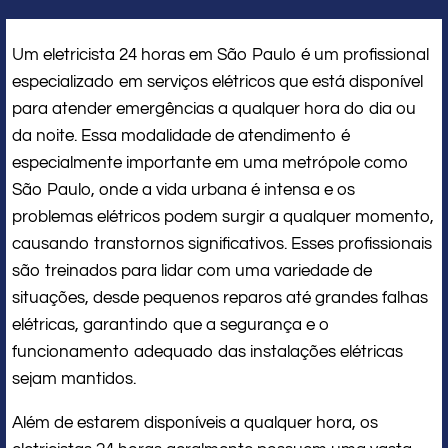
Um eletricista 24 horas em São Paulo é um profissional
especializado em serviços elétricos que está disponível
para atender emergências a qualquer hora do dia ou
da noite. Essa modalidade de atendimento é
especialmente importante em uma metrópole como
São Paulo, onde a vida urbana é intensa e os
problemas elétricos podem surgir a qualquer momento,
causando transtornos significativos. Esses profissionais
são treinados para lidar com uma variedade de
situações, desde pequenos reparos até grandes falhas
elétricas, garantindo que a segurança e o
funcionamento adequado das instalações elétricas
sejam mantidos.
Além de estarem disponíveis a qualquer hora, os