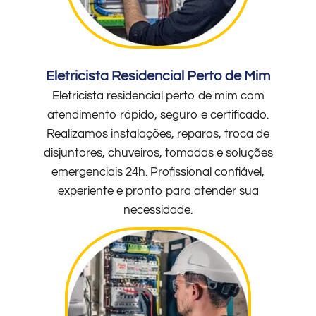
Eletricista Residencial Perto de Mim
Eletricista residencial perto de mim com
atendimento rápido, seguro e certificado.
Realizamos instalações, reparos, troca de
disjuntores, chuveiros, tomadas e soluções
emergenciais 24h. Profissional confiável,
experiente e pronto para atender sua
necessidade.