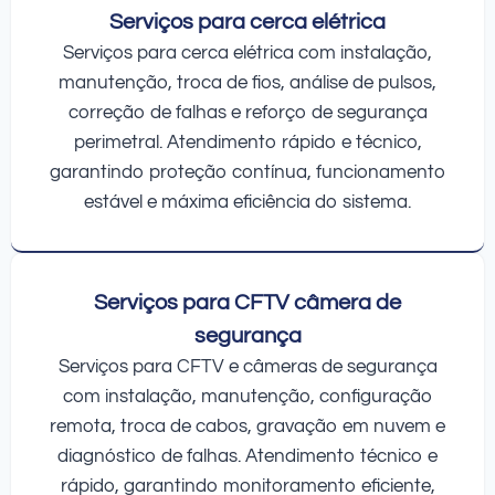
Serviços para cerca elétrica
Serviços para cerca elétrica com instalação,
manutenção, troca de fios, análise de pulsos,
correção de falhas e reforço de segurança
perimetral. Atendimento rápido e técnico,
garantindo proteção contínua, funcionamento
estável e máxima eficiência do sistema.
Serviços para CFTV câmera de
segurança
Serviços para CFTV e câmeras de segurança
com instalação, manutenção, configuração
remota, troca de cabos, gravação em nuvem e
diagnóstico de falhas. Atendimento técnico e
rápido, garantindo monitoramento eficiente,