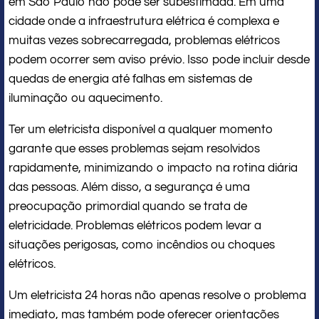
em São Paulo não pode ser subestimada. Em uma
cidade onde a infraestrutura elétrica é complexa e
muitas vezes sobrecarregada, problemas elétricos
podem ocorrer sem aviso prévio. Isso pode incluir desde
quedas de energia até falhas em sistemas de
iluminação ou aquecimento.
Ter um eletricista disponível a qualquer momento
garante que esses problemas sejam resolvidos
rapidamente, minimizando o impacto na rotina diária
das pessoas. Além disso, a segurança é uma
preocupação primordial quando se trata de
eletricidade. Problemas elétricos podem levar a
situações perigosas, como incêndios ou choques
elétricos.
Um eletricista 24 horas não apenas resolve o problema
imediato, mas também pode oferecer orientações