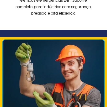
elétricos e emergências 24h. Suporte
completo para indústrias com segurança,
precisão e alta eficiência.