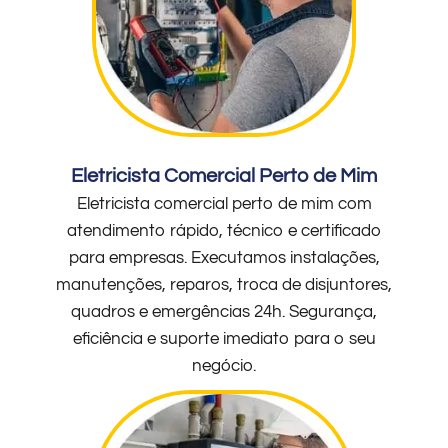
Eletricista Comercial Perto de Mim
Eletricista comercial perto de mim com
atendimento rápido, técnico e certificado
para empresas. Executamos instalações,
manutenções, reparos, troca de disjuntores,
quadros e emergências 24h. Segurança,
eficiência e suporte imediato para o seu
negócio.