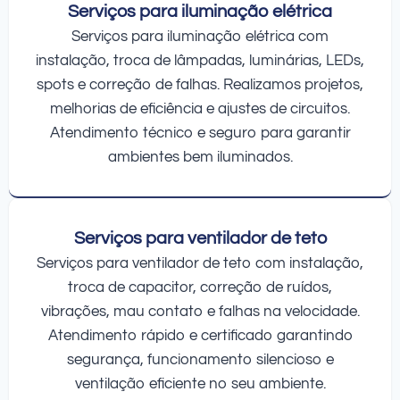
Serviços para iluminação elétrica
Serviços para iluminação elétrica com
instalação, troca de lâmpadas, luminárias, LEDs,
spots e correção de falhas. Realizamos projetos,
melhorias de eficiência e ajustes de circuitos.
Atendimento técnico e seguro para garantir
ambientes bem iluminados.
Serviços para ventilador de teto
Serviços para ventilador de teto com instalação,
troca de capacitor, correção de ruídos,
vibrações, mau contato e falhas na velocidade.
Atendimento rápido e certificado garantindo
segurança, funcionamento silencioso e
ventilação eficiente no seu ambiente.