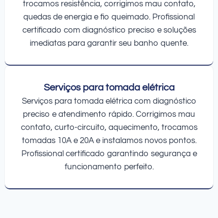
trocamos resistência, corrigimos mau contato,
quedas de energia e fio queimado. Profissional
certificado com diagnóstico preciso e soluções
imediatas para garantir seu banho quente.
Serviços para tomada elétrica
Serviços para tomada elétrica com diagnóstico
preciso e atendimento rápido. Corrigimos mau
contato, curto-circuito, aquecimento, trocamos
tomadas 10A e 20A e instalamos novos pontos.
Profissional certificado garantindo segurança e
funcionamento perfeito.