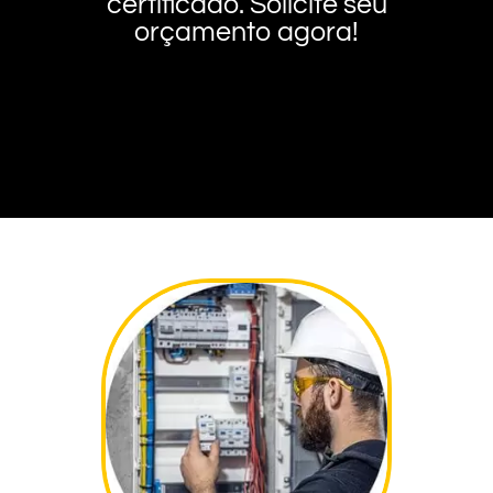
certificado. Solicite seu
orçamento agora!