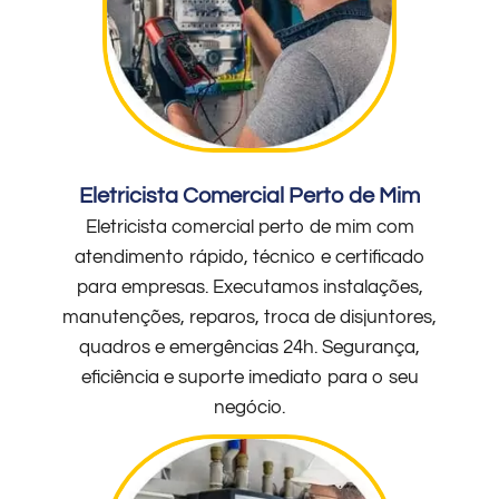
Eletricista Comercial Perto de Mim
Eletricista comercial perto de mim com
atendimento rápido, técnico e certificado
para empresas. Executamos instalações,
manutenções, reparos, troca de disjuntores,
quadros e emergências 24h. Segurança,
eficiência e suporte imediato para o seu
negócio.