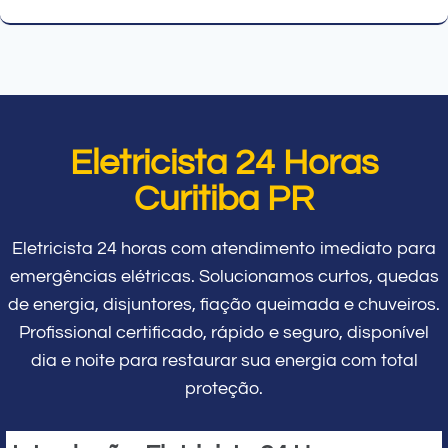
Eletricista 24 Horas
Curitiba PR
Eletricista 24 horas com atendimento imediato para
emergências elétricas. Solucionamos curtos, quedas
de energia, disjuntores, fiação queimada e chuveiros.
Profissional certificado, rápido e seguro, disponível
dia e noite para restaurar sua energia com total
proteção.