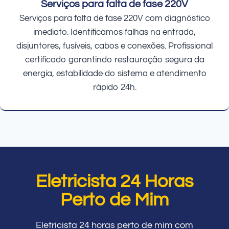
Serviços para falta de fase 220V
Serviços para falta de fase 220V com diagnóstico
imediato. Identificamos falhas na entrada,
disjuntores, fusíveis, cabos e conexões. Profissional
certificado garantindo restauração segura da
energia, estabilidade do sistema e atendimento
rápido 24h.
Eletricista 24 Horas
Perto de Mim
Eletricista 24 horas perto de mim com