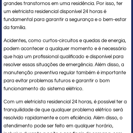
grandes transtornos em uma residência. Por isso, ter
um eletricista residencial disponível 24 horas é
fundamental para garantir a segurança e o bem-estar
da família.
Acidentes, como curtos-circuitos e quedas de energia,
podem acontecer a qualquer momento e é necessário
que haja um profissional qualificado e disponível para
resolver essas situações de emergência. Além disso, a
manutenção preventiva regular também é importante
para evitar problemas futuros e garantir o bom
funcionamento do sistema elétrico.
Com um eletricista residencial 24 horas, é possível ter a
tranquilidade de que qualquer problema elétrico será
resolvido rapidamente e com eficiência. Além disso, o
atendimento pode ser feito em qualquer horário,