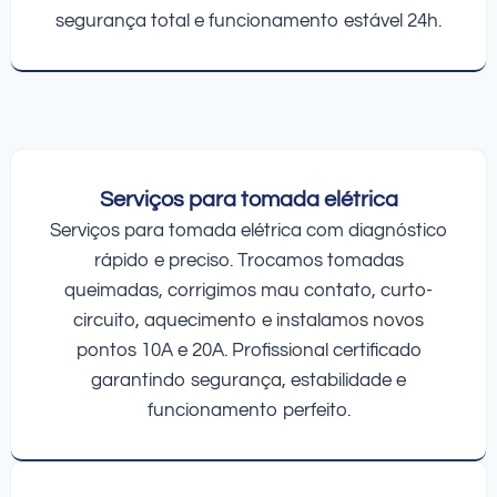
segurança total e funcionamento estável 24h.
Serviços para tomada elétrica
Serviços para tomada elétrica com diagnóstico
rápido e preciso. Trocamos tomadas
queimadas, corrigimos mau contato, curto-
circuito, aquecimento e instalamos novos
pontos 10A e 20A. Profissional certificado
garantindo segurança, estabilidade e
funcionamento perfeito.