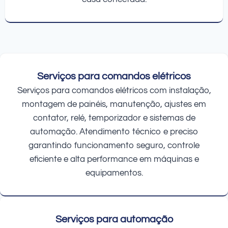
Serviços para comandos elétricos
Serviços para comandos elétricos com instalação,
montagem de painéis, manutenção, ajustes em
contator, relé, temporizador e sistemas de
automação. Atendimento técnico e preciso
garantindo funcionamento seguro, controle
eficiente e alta performance em máquinas e
equipamentos.
Serviços para automação