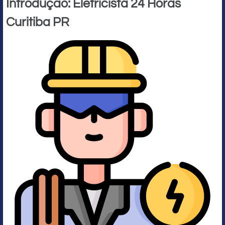
Introdução: Eletricista 24 Horas
Curitiba PR