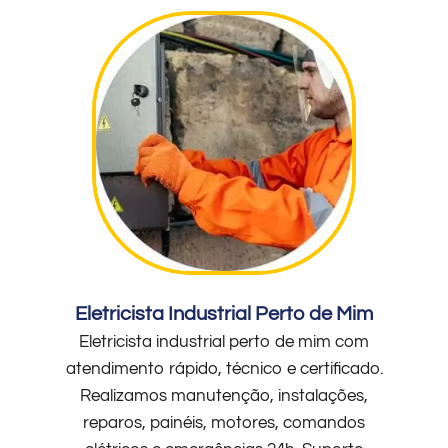
Eletricista Industrial Perto de Mim
Eletricista industrial perto de mim com
atendimento rápido, técnico e certificado.
Realizamos manutenção, instalações,
reparos, painéis, motores, comandos