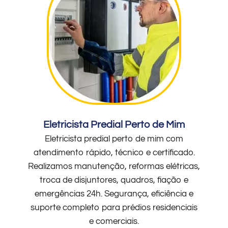
Eletricista Predial Perto de Mim
Eletricista predial perto de mim com
atendimento rápido, técnico e certificado.
Realizamos manutenção, reformas elétricas,
troca de disjuntores, quadros, fiação e
emergências 24h. Segurança, eficiência e
suporte completo para prédios residenciais
e comerciais.