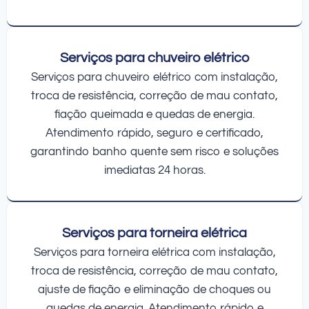
Serviços para chuveiro elétrico
Serviços para chuveiro elétrico com instalação,
troca de resistência, correção de mau contato,
fiação queimada e quedas de energia.
Atendimento rápido, seguro e certificado,
garantindo banho quente sem risco e soluções
imediatas 24 horas.
Serviços para torneira elétrica
Serviços para torneira elétrica com instalação,
troca de resistência, correção de mau contato,
ajuste de fiação e eliminação de choques ou
quedas de energia. Atendimento rápido e