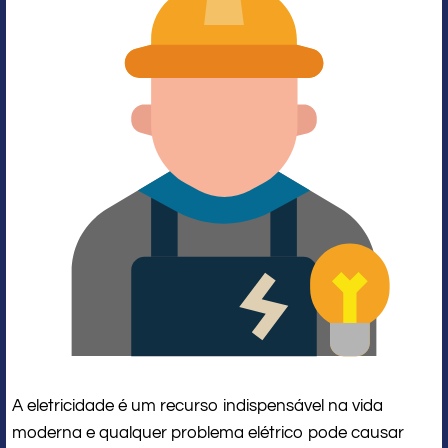
A eletricidade é um recurso indispensável na vida
moderna e qualquer problema elétrico pode causar