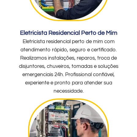
Eletricista Residencial Perto de Mim
Eletricista residencial perto de mim com
atendimento rápido, seguro e certificado.
Realizamos instalações, reparos, troca de
disjuntores, chuveiros, tomadas e soluções
emergenciais 24h. Profissional confiável,
experiente e pronto para atender sua
necessidade.