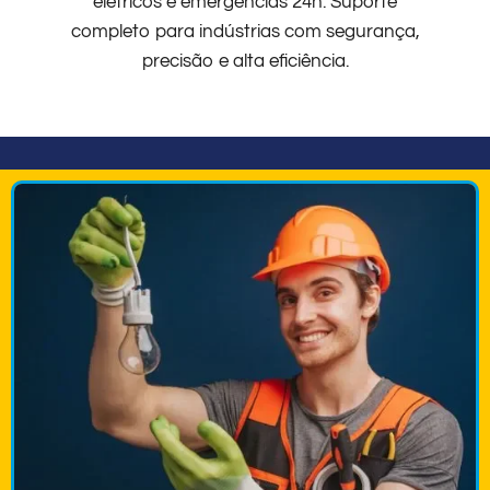
elétricos e emergências 24h. Suporte
completo para indústrias com segurança,
precisão e alta eficiência.