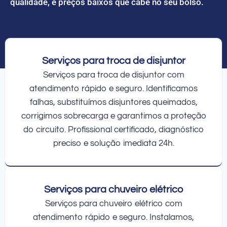
qualidade, e preços baixos que cabe no seu bolso.
Serviços para troca de disjuntor
Serviços para troca de disjuntor com
atendimento rápido e seguro. Identificamos
falhas, substituímos disjuntores queimados,
corrigimos sobrecarga e garantimos a proteção
do circuito. Profissional certificado, diagnóstico
preciso e solução imediata 24h.
Serviços para chuveiro elétrico
Serviços para chuveiro elétrico com
atendimento rápido e seguro. Instalamos,