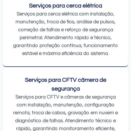
Serviços para cerca elétrica
Serviços para cerca elétrica com instalação,
manutenção, troca de fios, análise de pulsos,
correção de falhas e reforço de segurança
perimetral. Atendimento rápido e técnico,
garantindo proteção contínua, funcionamento
estável e máxima eficiência do sistema.
Serviços para CFTV câmera de
segurança
Serviços para CFTV e câmeras de segurança
com instalação, manutenção, configuração
remota, troca de cabos, gravação em nuvem e
diagnóstico de falhas. Atendimento técnico e
rápido, garantindo monitoramento eficiente,