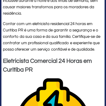
inclusive durante a noite e aos finais de semana, sem
causar maiores transtornos para os moradores da
residência.
Contar com um eletricista residencial 24 horas em
Curitiba PR é uma forma de garantir a segurança e o
conforto da sua casa e da sua família. Certifique-se de
contratar um profissional qualificado e experiente que
possa oferecer um serviço confiável e de qualidade.
Eletricista Comercial 24 Horas em
Curitiba PR