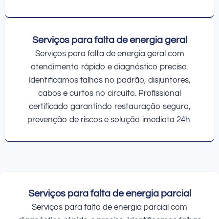
Serviços para falta de energia geral
Serviços para falta de energia geral com
atendimento rápido e diagnóstico preciso.
Identificamos falhas no padrão, disjuntores,
cabos e curtos no circuito. Profissional
certificado garantindo restauração segura,
prevenção de riscos e solução imediata 24h.
Serviços para falta de energia parcial
Serviços para falta de energia parcial com