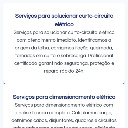
Serviços para solucionar curto-circuito
elétrico
Serviços para solucionar curto-circuito elétrico
com atendimento imediato. Identificamos a
origem da falha, corrigimos fiação queimada,
tomadas em curto e sobrecarga. Profissional
certificado garantindo segurança, proteção e
reparo rápido 24h.
Serviços para dimensionamento elétrico
Serviços para dimensionamento elétrico com
análise técnica completa. Calculamos carga,
definimos cabos, disjuntores, quadros e circuitos