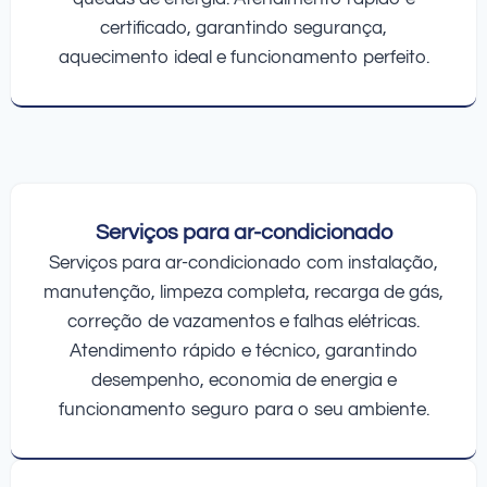
certificado, garantindo segurança,
aquecimento ideal e funcionamento perfeito.
Serviços para ar-condicionado
Serviços para ar-condicionado com instalação,
manutenção, limpeza completa, recarga de gás,
correção de vazamentos e falhas elétricas.
Atendimento rápido e técnico, garantindo
desempenho, economia de energia e
funcionamento seguro para o seu ambiente.