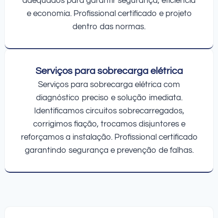
adequados para garantir segurança, eficiência
e economia. Profissional certificado e projeto
dentro das normas.
Serviços para sobrecarga elétrica
Serviços para sobrecarga elétrica com
diagnóstico preciso e solução imediata.
Identificamos circuitos sobrecarregados,
corrigimos fiação, trocamos disjuntores e
reforçamos a instalação. Profissional certificado
garantindo segurança e prevenção de falhas.