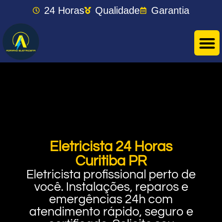
24 Horas
Qualidade
Garantia
Eletricista 24 Horas
Curitiba PR
Eletricista profissional perto de
você. Instalações, reparos e
emergências 24h com
atendimento rápido, seguro e