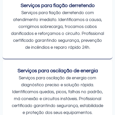
Serviços para fiação derretendo
Serviços para fiação derretendo com
atendimento imediato. Identificamos a causa,
corrigimos sobrecarga, trocamos cabos
danificados e reforçamos o circuito. Profissional
certificado garantindo segurança, prevenção
de incêndios e reparo rápido 24h.
Serviços para oscilação de energia
Serviços para oscilação de energia com
diagnóstico preciso e solução rápida.
Identificamos quedas, picos, falhas no padrão,
má conexão e circuitos instáveis. Profissional
certificado garantindo segurança, estabilidade
e proteção dos seus equipamentos.