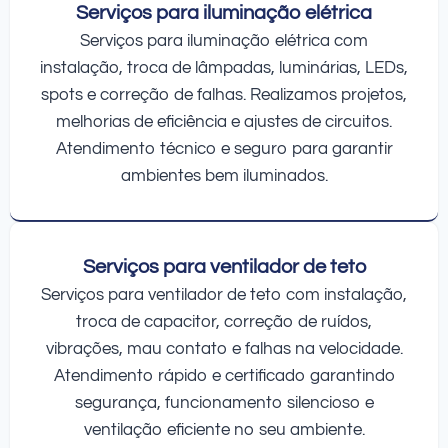
Serviços para iluminação elétrica
Serviços para iluminação elétrica com
instalação, troca de lâmpadas, luminárias, LEDs,
spots e correção de falhas. Realizamos projetos,
melhorias de eficiência e ajustes de circuitos.
Atendimento técnico e seguro para garantir
ambientes bem iluminados.
Serviços para ventilador de teto
Serviços para ventilador de teto com instalação,
troca de capacitor, correção de ruídos,
vibrações, mau contato e falhas na velocidade.
Atendimento rápido e certificado garantindo
segurança, funcionamento silencioso e
ventilação eficiente no seu ambiente.