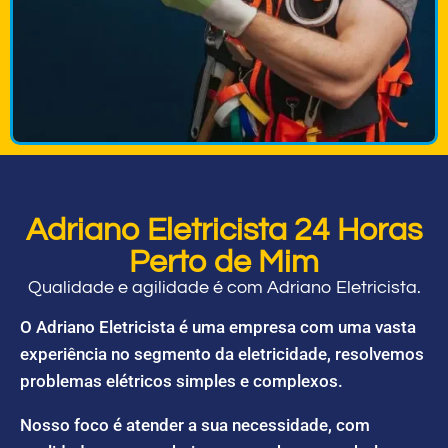
Adriano Eletricista 24 Horas
Perto de Mim
Qualidade e agilidade é com Adriano Eletricista.
O Adriano Eletricista é uma empresa com uma vasta
experiência no segmento da eletricidade, resolvemos
problemas elétricos simples e complexos.
Nosso foco é atender a sua necessidade, com