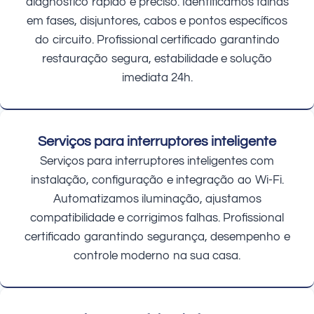
diagnóstico rápido e preciso. Identificamos falhas
em fases, disjuntores, cabos e pontos específicos
do circuito. Profissional certificado garantindo
restauração segura, estabilidade e solução
imediata 24h.
Serviços para interruptores inteligente
Serviços para interruptores inteligentes com
instalação, configuração e integração ao Wi-Fi.
Automatizamos iluminação, ajustamos
compatibilidade e corrigimos falhas. Profissional
certificado garantindo segurança, desempenho e
controle moderno na sua casa.