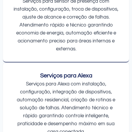
Serviços para sensor de presença com
instalação, configuração, troca de dispositivos,
ajuste de alcance e correção de falhas.
Atendimento rápido e técnico garantindo
economia de energia, automação eficiente e
acionamento preciso para áreas internas e
externas.
Serviços para Alexa
Serviços para Alexa com instalação,
configuração, integração de dispositivos,
automação residencial, criação de rotinas e
solução de falhas. Atendimento técnico e
rápido garantindo controle inteligente,
praticidade e desempenho máximo em sua
casa conectada.