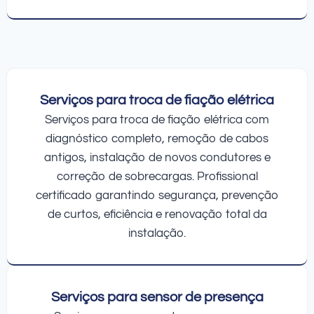
Serviços para troca de fiação elétrica
Serviços para troca de fiação elétrica com
diagnóstico completo, remoção de cabos
antigos, instalação de novos condutores e
correção de sobrecargas. Profissional
certificado garantindo segurança, prevenção
de curtos, eficiência e renovação total da
instalação.
Serviços para sensor de presença