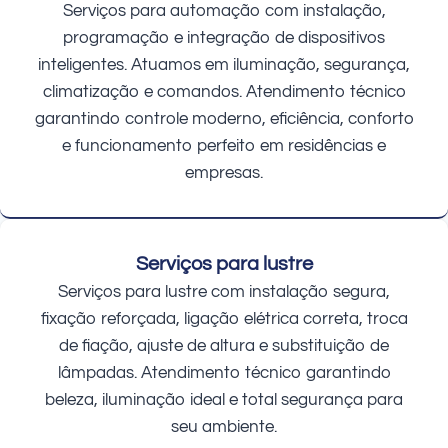
Serviços para automação com instalação,
programação e integração de dispositivos
inteligentes. Atuamos em iluminação, segurança,
climatização e comandos. Atendimento técnico
garantindo controle moderno, eficiência, conforto
e funcionamento perfeito em residências e
empresas.
Serviços para lustre
Serviços para lustre com instalação segura,
fixação reforçada, ligação elétrica correta, troca
de fiação, ajuste de altura e substituição de
lâmpadas. Atendimento técnico garantindo
beleza, iluminação ideal e total segurança para
seu ambiente.