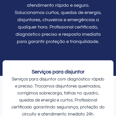
atendimento rápido e seguro.
Solucionamos curtos, quedas de energia,
disjuntores, chuveiros e emergências a
qualquer hora. Profissional certificado,
diagnóstico preciso e resposta imediata
para garantir proteção e tranquilidade.
Serviços para disjuntor
Serviços para disjuntor com diagnóstico rápido
e preciso. Trocamos disjuntores queimados,
corrigimos sobrecarga, falhas no quadro,
quedas de energia e curtos. Profissional
certificado garantindo segurança, proteção do
circuito e atendimento imediato 24h.