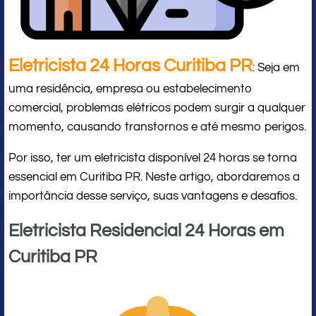
Eletricista 24 Horas Curitiba PR
: Seja em
uma residência, empresa ou estabelecimento
comercial, problemas elétricos podem surgir a qualquer
momento, causando transtornos e até mesmo perigos.
Por isso, ter um eletricista disponível 24 horas se torna
essencial em Curitiba PR. Neste artigo, abordaremos a
importância desse serviço, suas vantagens e desafios.
Eletricista Residencial 24 Horas em
Curitiba PR