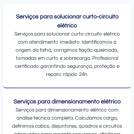
Serviços para solucionar curto-circuito
elétrico
Serviços para solucionar curto-circuito elétrico
com atendimento imediato. Identificamos a
origem da falha, corrigimos fiação queimada,
tomadas em curto e sobrecarga. Profissional
certificado garantindo segurança, proteção e
reparo rápido 24h.
Serviços para dimensionamento elétrico
Serviços para dimensionamento elétrico com
análise técnica completa. Calculamos carga,
definimos cabos, disjuntores, quadros e circuitos