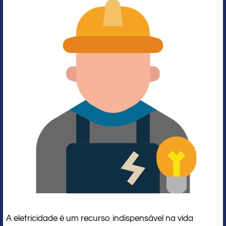
A eletricidade é um recurso indispensável na vida