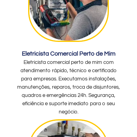
Eletricista Comercial Perto de Mim
Eletricista comercial perto de mim com
atendimento rápido, técnico e certificado
para empresas. Executamos instalações,
manutenções, reparos, troca de disjuntores,
quadros e emergências 24h. Segurança,
eficiência e suporte imediato para o seu
negócio.