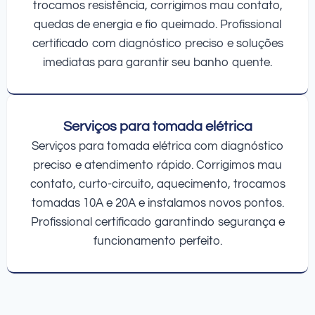
trocamos resistência, corrigimos mau contato,
quedas de energia e fio queimado. Profissional
certificado com diagnóstico preciso e soluções
imediatas para garantir seu banho quente.
Serviços para tomada elétrica
Serviços para tomada elétrica com diagnóstico
preciso e atendimento rápido. Corrigimos mau
contato, curto-circuito, aquecimento, trocamos
tomadas 10A e 20A e instalamos novos pontos.
Profissional certificado garantindo segurança e
funcionamento perfeito.