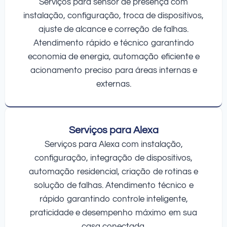
Serviços para sensor de presença com
instalação, configuração, troca de dispositivos,
ajuste de alcance e correção de falhas.
Atendimento rápido e técnico garantindo
economia de energia, automação eficiente e
acionamento preciso para áreas internas e
externas.
Serviços para Alexa
Serviços para Alexa com instalação,
configuração, integração de dispositivos,
automação residencial, criação de rotinas e
solução de falhas. Atendimento técnico e
rápido garantindo controle inteligente,
praticidade e desempenho máximo em sua
casa conectada.