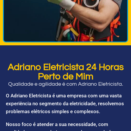
Adriano Eletricista 24 Horas
Perto de Mim
Qualidade e agilidade é com Adriano Eletricista.
O Adriano Eletricista é uma empresa com uma vasta
experiência no segmento da eletricidade, resolvemos
problemas elétricos simples e complexos.
Nosso foco é atender a sua necessidade, com