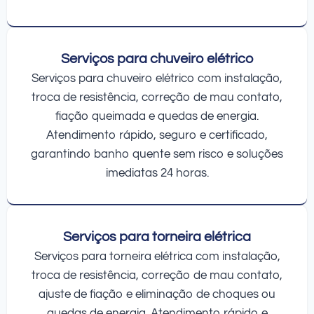
Serviços para chuveiro elétrico
Serviços para chuveiro elétrico com instalação,
troca de resistência, correção de mau contato,
fiação queimada e quedas de energia.
Atendimento rápido, seguro e certificado,
garantindo banho quente sem risco e soluções
imediatas 24 horas.
Serviços para torneira elétrica
Serviços para torneira elétrica com instalação,
troca de resistência, correção de mau contato,
ajuste de fiação e eliminação de choques ou
quedas de energia. Atendimento rápido e