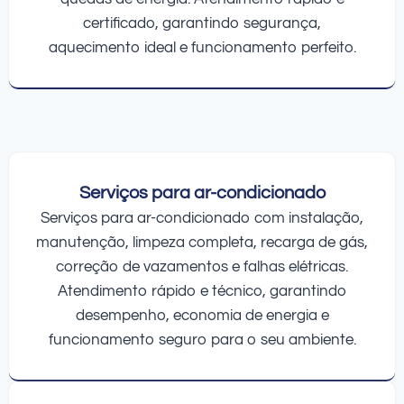
certificado, garantindo segurança,
aquecimento ideal e funcionamento perfeito.
Serviços para ar-condicionado
Serviços para ar-condicionado com instalação,
manutenção, limpeza completa, recarga de gás,
correção de vazamentos e falhas elétricas.
Atendimento rápido e técnico, garantindo
desempenho, economia de energia e
funcionamento seguro para o seu ambiente.