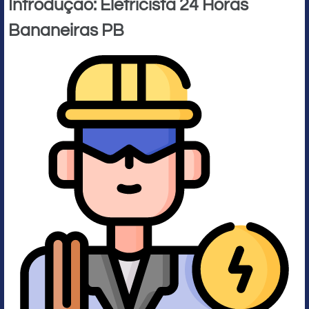
Introdução: Eletricista 24 Horas
Bananeiras PB