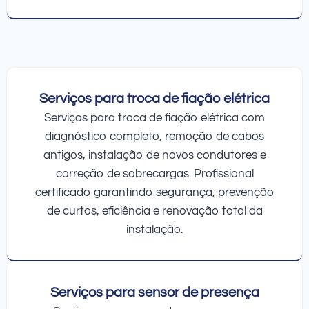
Serviços para troca de fiação elétrica
Serviços para troca de fiação elétrica com
diagnóstico completo, remoção de cabos
antigos, instalação de novos condutores e
correção de sobrecargas. Profissional
certificado garantindo segurança, prevenção
de curtos, eficiência e renovação total da
instalação.
Serviços para sensor de presença