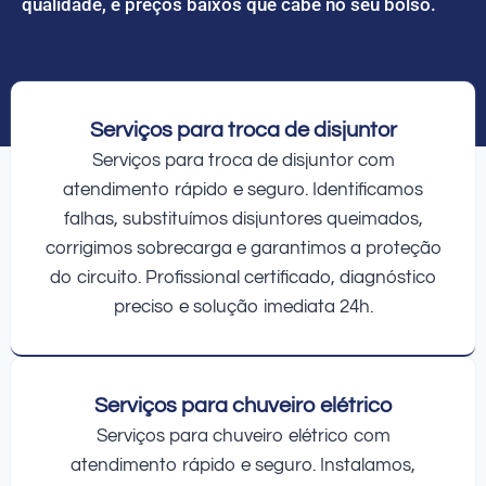
qualidade, e preços baixos que cabe no seu bolso.
Serviços para troca de disjuntor
Serviços para troca de disjuntor com
atendimento rápido e seguro. Identificamos
falhas, substituímos disjuntores queimados,
corrigimos sobrecarga e garantimos a proteção
do circuito. Profissional certificado, diagnóstico
preciso e solução imediata 24h.
Serviços para chuveiro elétrico
Serviços para chuveiro elétrico com
atendimento rápido e seguro. Instalamos,