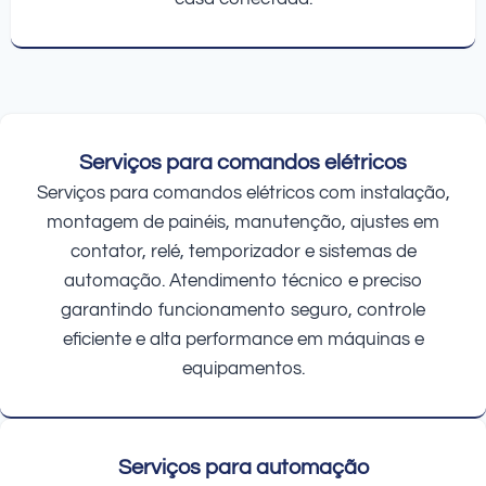
Serviços para comandos elétricos
Serviços para comandos elétricos com instalação,
montagem de painéis, manutenção, ajustes em
contator, relé, temporizador e sistemas de
automação. Atendimento técnico e preciso
garantindo funcionamento seguro, controle
eficiente e alta performance em máquinas e
equipamentos.
Serviços para automação