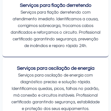
Serviços para fiação derretendo
Serviços para fiação derretendo com
atendimento imediato. Identificamos a causa,
corrigimos sobrecarga, trocamos cabos
danificados e reforçamos o circuito. Profissional
certificado garantindo segurança, prevenção
de incêndios e reparo rápido 24h.
Serviços para oscilação de energia
Serviços para oscilação de energia com
diagnóstico preciso e solução rápida.
Identificamos quedas, picos, falhas no padrão,
má conexão e circuitos instáveis. Profissional
certificado garantindo segurança, estabilidade
e proteção dos seus equipamentos.