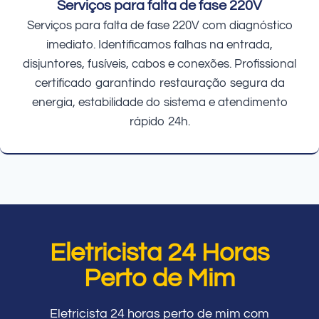
Serviços para falta de fase 220V
Serviços para falta de fase 220V com diagnóstico
imediato. Identificamos falhas na entrada,
disjuntores, fusíveis, cabos e conexões. Profissional
certificado garantindo restauração segura da
energia, estabilidade do sistema e atendimento
rápido 24h.
Eletricista 24 Horas
Perto de Mim
Eletricista 24 horas perto de mim com