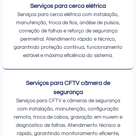
Serviços para cerca elétrica
Serviços para cerca elétrica com instalação,
manutenção, troca de fios, análise de pulsos,
correção de falhas e reforço de segurança
perimetral. Atendimento rápido e técnico,
garantindo proteção contínua, funcionamento
estável e máxima eficiência do sistema.
Serviços para CFTV câmera de
segurança
Serviços para CFTV e câmeras de segurança
com instalação, manutenção, configuração
remota, troca de cabos, gravação em nuvem e
diagnóstico de falhas. Atendimento técnico e
rápido, garantindo monitoramento eficiente,