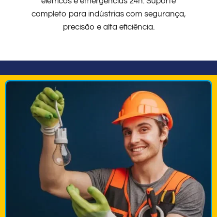
elétricos e emergências 24h. Suporte
completo para indústrias com segurança,
precisão e alta eficiência.