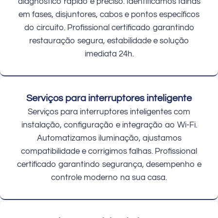
diagnóstico rápido e preciso. Identificamos falhas
em fases, disjuntores, cabos e pontos específicos
do circuito. Profissional certificado garantindo
restauração segura, estabilidade e solução
imediata 24h.
Serviços para interruptores inteligente
Serviços para interruptores inteligentes com
instalação, configuração e integração ao Wi-Fi.
Automatizamos iluminação, ajustamos
compatibilidade e corrigimos falhas. Profissional
certificado garantindo segurança, desempenho e
controle moderno na sua casa.