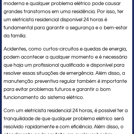
moderna e qualquer problema elétrico pode causar
grandes transtornos em uma residência. Por isso, ter
um eletricista residencial disponível 24 horas é
fundamental para garantir a segurança e o bem-estar
da família.
Acidentes, como curtos-circuitos e quedas de energia,
podem acontecer a qualquer momento e é necessário
que haja um profissional qualificado e disponível para
resolver essas situações de emergência. Além disso, a
manutenção preventiva regular também é importante
para evitar problemas futuros e garantir o bom
funcionamento do sistema elétrico.
Com um eletricista residencial 24 horas, é possível ter a
tranquilidade de que qualquer problema elétrico será
resolvido rapidamente e com eficiência. Além disso, o