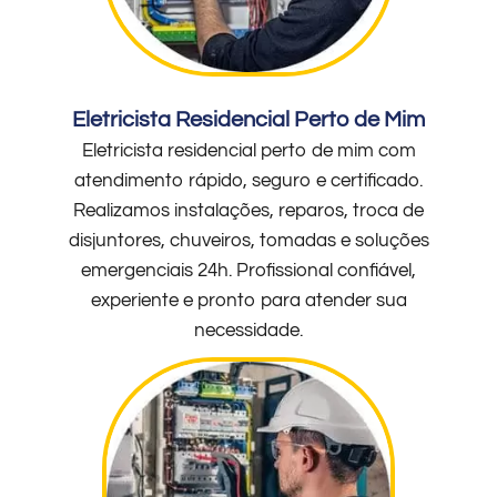
Eletricista Residencial Perto de Mim
Eletricista residencial perto de mim com
atendimento rápido, seguro e certificado.
Realizamos instalações, reparos, troca de
disjuntores, chuveiros, tomadas e soluções
emergenciais 24h. Profissional confiável,
experiente e pronto para atender sua
necessidade.