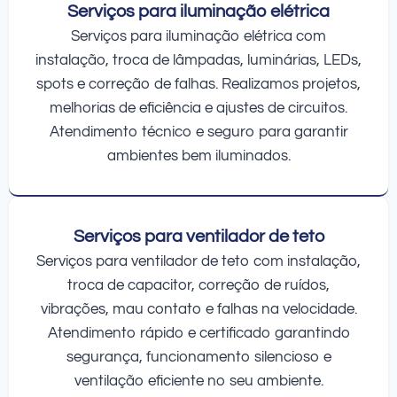
Serviços para iluminação elétrica
Serviços para iluminação elétrica com
instalação, troca de lâmpadas, luminárias, LEDs,
spots e correção de falhas. Realizamos projetos,
melhorias de eficiência e ajustes de circuitos.
Atendimento técnico e seguro para garantir
ambientes bem iluminados.
Serviços para ventilador de teto
Serviços para ventilador de teto com instalação,
troca de capacitor, correção de ruídos,
vibrações, mau contato e falhas na velocidade.
Atendimento rápido e certificado garantindo
segurança, funcionamento silencioso e
ventilação eficiente no seu ambiente.