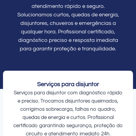
atendimento rápido e seguro.
Solucionamos curtos, quedas de energia,
disjuntores, chuveiros e emergências a
qualquer hora. Profissional certificado,
diagnóstico preciso e resposta imediata
para garantir proteção e tranquilidade.
Serviços para disjuntor
Serviços para disjuntor com diagnóstico rápido
e preciso. Trocamos disjuntores queimados,
corrigimos sobrecarga, falhas no quadro,
quedas de energia e curtos. Profissional
certificado garantindo segurança, proteção do
circuito e atendimento imediato 24h.