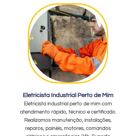
Eletricista Industrial Perto de Mim
Eletricista industrial perto de mim com
atendimento rápido, técnico e certificado.
Realizamos manutenção, instalações,
reparos, painéis, motores, comandos