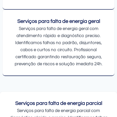
Serviços para falta de energia geral
Serviços para falta de energia geral com
atendimento rápido e diagnóstico preciso.
Identificamos falhas no padrão, disjuntores,
cabos e curtos no circuito. Profissional
certificado garantindo restauração segura,
prevenção de riscos e solução imediata 24h.
Serviços para falta de energia parcial
Serviços para falta de energia parcial com