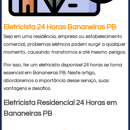
Eletricista 24 Horas Bananeiras PB
:
Seja em uma residência, empresa ou estabelecimento
comercial, problemas elétricos podem surgir a qualquer
momento, causando transtornos e até mesmo perigos.
Por isso, ter um eletricista disponível 24 horas se torna
essencial em Bananeiras PB. Neste artigo,
abordaremos a importância desse serviço, suas
vantagens e desafios.
Eletricista Residencial 24 Horas em
Bananeiras PB