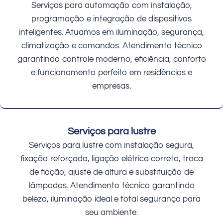
Serviços para automação com instalação,
programação e integração de dispositivos
inteligentes. Atuamos em iluminação, segurança,
climatização e comandos. Atendimento técnico
garantindo controle moderno, eficiência, conforto
e funcionamento perfeito em residências e
empresas.
Serviços para lustre
Serviços para lustre com instalação segura,
fixação reforçada, ligação elétrica correta, troca
de fiação, ajuste de altura e substituição de
lâmpadas. Atendimento técnico garantindo
beleza, iluminação ideal e total segurança para
seu ambiente.