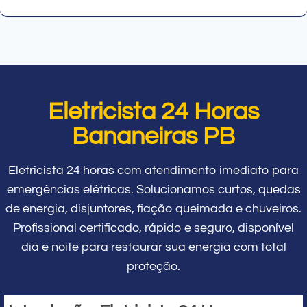
Eletricista 24 Horas
Bananeiras PB
Eletricista 24 horas com atendimento imediato para
emergências elétricas. Solucionamos curtos, quedas
de energia, disjuntores, fiação queimada e chuveiros.
Profissional certificado, rápido e seguro, disponível
dia e noite para restaurar sua energia com total
proteção.