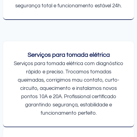
segurança total e funcionamento estável 24h.
Serviços para tomada elétrica
Serviços para tomada elétrica com diagnóstico
rápido e preciso. Trocamos tomadas
queimadas, corrigimos mau contato, curto-
circuito, aquecimento e instalamos novos
pontos 10A e 20A. Profissional certificado
garantindo segurança, estabilidade e
funcionamento perfeito.