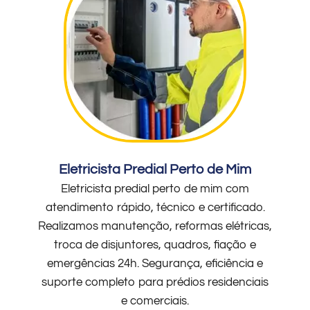
Eletricista Predial Perto de Mim
Eletricista predial perto de mim com
atendimento rápido, técnico e certificado.
Realizamos manutenção, reformas elétricas,
troca de disjuntores, quadros, fiação e
emergências 24h. Segurança, eficiência e
suporte completo para prédios residenciais
e comerciais.