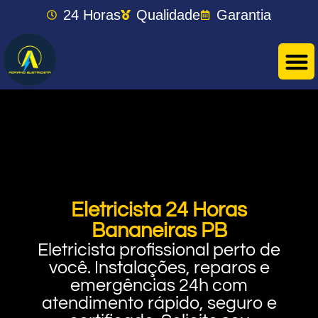
24 Horas
Qualidade
Garantia
Eletricista 24 Horas
Bananeiras PB
Eletricista profissional perto de
você. Instalações, reparos e
emergências 24h com
atendimento rápido, seguro e