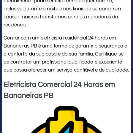
atendimento pode ser feito em qualquer horário,
inclusive durante a noite e aos finais de semana, sem
causar maiores transtornos para os moradores da
residência.
Contar com um eletricista residencial 24 horas em
Bananeiras PB é uma forma de garantir a segurança e
o conforto da sua casa e da sua família. Certifique-se
de contratar um profissional qualificado e experiente
que possa oferecer um serviço confiável e de qualidade.
Eletricista Comercial 24 Horas em
Bananeiras PB