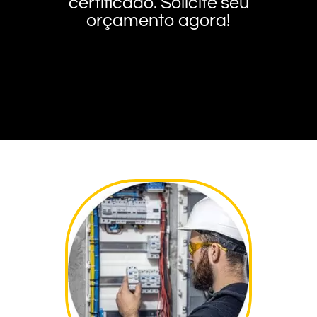
certificado. Solicite seu
orçamento agora!