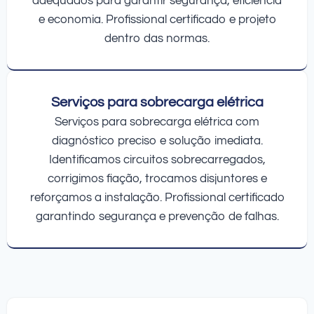
adequados para garantir segurança, eficiência
e economia. Profissional certificado e projeto
dentro das normas.
Serviços para sobrecarga elétrica
Serviços para sobrecarga elétrica com
diagnóstico preciso e solução imediata.
Identificamos circuitos sobrecarregados,
corrigimos fiação, trocamos disjuntores e
reforçamos a instalação. Profissional certificado
garantindo segurança e prevenção de falhas.