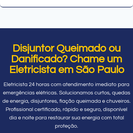
Disjuntor Queimado ou
Danificado? Chame um
Eletricista em São Paulo
Eletricista 24 horas com atendimento imediato para
emergências elétricas. Solucionamos curtos, quedas
de energia, disjuntores, fiação queimada e chuveiros.
Profissional certificado, rápido e seguro, disponível
dia e noite para restaurar sua energia com total
proteção.