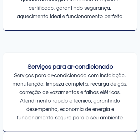
certificado, garantindo segurança,
aquecimento ideal e funcionamento perfeito.
Serviços para ar-condicionado
Serviços para ar-condicionado com instalação,
manutenção, limpeza completa, recarga de gás,
correção de vazamentos e falhas elétricas.
Atendimento rápido e técnico, garantindo
desempenho, economia de energia e
funcionamento seguro para o seu ambiente.