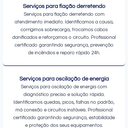
Serviços para fiação derretendo
Serviços para fiação derretendo com
atendimento imediato. Identificamos a causa,
corrigimos sobrecarga, trocamos cabos
danificados e reforçamos o circuito. Profissional
certificado garantindo segurança, prevenção
de incêndios e reparo rápido 24h.
Serviços para oscilação de energia
Serviços para oscilação de energia com
diagnóstico preciso e solução rápida.
Identificamos quedas, picos, falhas no padrão,
má conexão e circuitos instáveis. Profissional
certificado garantindo segurança, estabilidade
e proteção dos seus equipamentos.