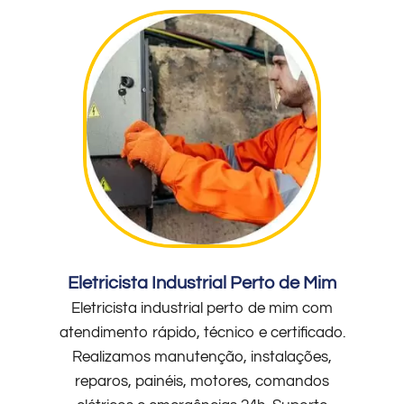
Eletricista Industrial Perto de Mim
Eletricista industrial perto de mim com
atendimento rápido, técnico e certificado.
Realizamos manutenção, instalações,
reparos, painéis, motores, comandos