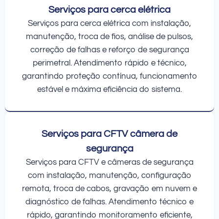
Serviços para cerca elétrica
Serviços para cerca elétrica com instalação,
manutenção, troca de fios, análise de pulsos,
correção de falhas e reforço de segurança
perimetral. Atendimento rápido e técnico,
garantindo proteção contínua, funcionamento
estável e máxima eficiência do sistema.
Serviços para CFTV câmera de
segurança
Serviços para CFTV e câmeras de segurança
com instalação, manutenção, configuração
remota, troca de cabos, gravação em nuvem e
diagnóstico de falhas. Atendimento técnico e
rápido, garantindo monitoramento eficiente,