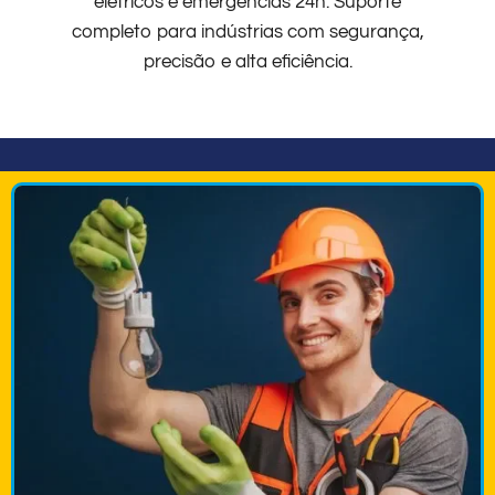
elétricos e emergências 24h. Suporte
completo para indústrias com segurança,
precisão e alta eficiência.