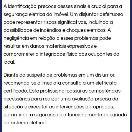
A identificação precoce desses sinais é crucial para a
segurança elétrica do imóvel. Um disjuntor defeituoso
pode representar riscos significativos, incluindo a
possibilidade de incêndios e choques elétricos. A
negligência em relação a esses problemas pode
resultar em danos materiais expressivos e
comprometer a integridade física dos ocupantes do
local.
Diante da suspeita de problemas em um disjuntor,
recomenda-se a imediata consulta a um eletricista
certificado. Este profissional possui as competências
necessárias para realizar uma avaliação precisa da
situação e executar as intervenções apropriadas,
garantindo a segurança e o funcionamento adequado
do sistema elétrico.