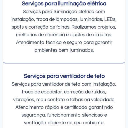
Serviços para iluminação elétrica
Serviços para iluminação elétrica com
instalação, troca de lâmpadas, luminárias, LEDs,
spots e correção de falhas. Realizamos projetos,
melhorias de eficiência e ajustes de circuitos.
Atendimento técnico e seguro para garantir
ambientes bem iluminados.
Serviços para ventilador de teto
Serviços para ventilador de teto com instalação,
troca de capacitor, correção de ruídos,
vibrações, mau contato e falhas na velocidade.
Atendimento rápido e certificado garantindo
segurança, funcionamento silencioso e
ventilação eficiente no seu ambiente.