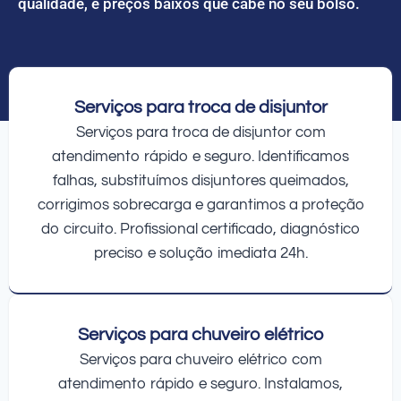
qualidade, e preços baixos que cabe no seu bolso.
Serviços para troca de disjuntor
Serviços para troca de disjuntor com
atendimento rápido e seguro. Identificamos
falhas, substituímos disjuntores queimados,
corrigimos sobrecarga e garantimos a proteção
do circuito. Profissional certificado, diagnóstico
preciso e solução imediata 24h.
Serviços para chuveiro elétrico
Serviços para chuveiro elétrico com
atendimento rápido e seguro. Instalamos,