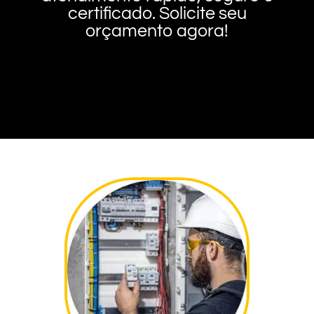
certificado. Solicite seu
orçamento agora!