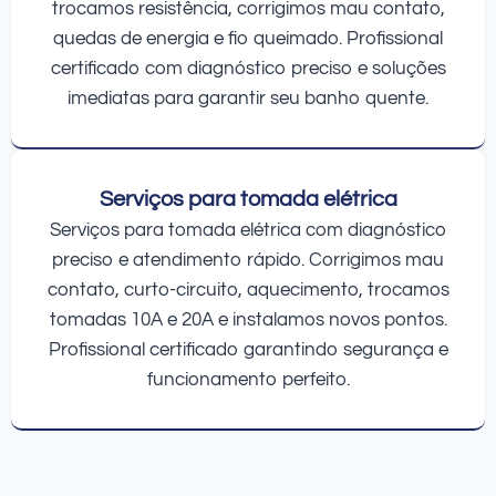
trocamos resistência, corrigimos mau contato,
quedas de energia e fio queimado. Profissional
certificado com diagnóstico preciso e soluções
imediatas para garantir seu banho quente.
Serviços para tomada elétrica
Serviços para tomada elétrica com diagnóstico
preciso e atendimento rápido. Corrigimos mau
contato, curto-circuito, aquecimento, trocamos
tomadas 10A e 20A e instalamos novos pontos.
Profissional certificado garantindo segurança e
funcionamento perfeito.