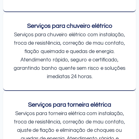
Serviços para chuveiro elétrico
Serviços para chuveiro elétrico com instalação,
troca de resistência, correção de mau contato,
fiação queimada e quedas de energia.
Atendimento rápido, seguro e certificado,
garantindo banho quente sem risco e soluções
imediatas 24 horas.
Serviços para torneira elétrica
Serviços para torneira elétrica com instalação,
troca de resistência, correção de mau contato,
ajuste de fiação e eliminação de choques ou
quedas de energia. Atendimento rápido e