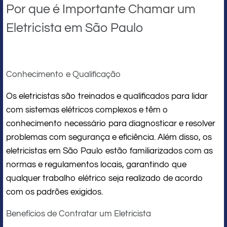
Por que é Importante Chamar um
Eletricista em São Paulo
Conhecimento e Qualificação
Os eletricistas são treinados e qualificados para lidar
com sistemas elétricos complexos e têm o
conhecimento necessário para diagnosticar e resolver
problemas com segurança e eficiência. Além disso, os
eletricistas em São Paulo estão familiarizados com as
normas e regulamentos locais, garantindo que
qualquer trabalho elétrico seja realizado de acordo
com os padrões exigidos.
Benefícios de Contratar um Eletricista