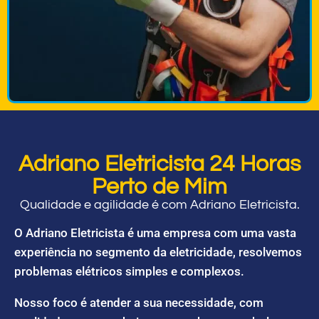
Adriano Eletricista 24 Horas
Perto de Mim
Qualidade e agilidade é com Adriano Eletricista.
O Adriano Eletricista é uma empresa com uma vasta
experiência no segmento da eletricidade, resolvemos
problemas elétricos simples e complexos.
Nosso foco é atender a sua necessidade, com