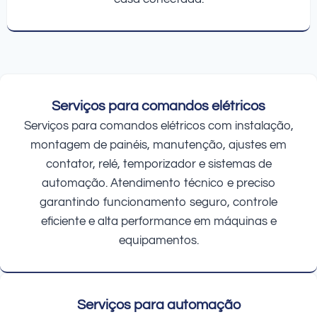
Serviços para comandos elétricos
Serviços para comandos elétricos com instalação,
montagem de painéis, manutenção, ajustes em
contator, relé, temporizador e sistemas de
automação. Atendimento técnico e preciso
garantindo funcionamento seguro, controle
eficiente e alta performance em máquinas e
equipamentos.
Serviços para automação