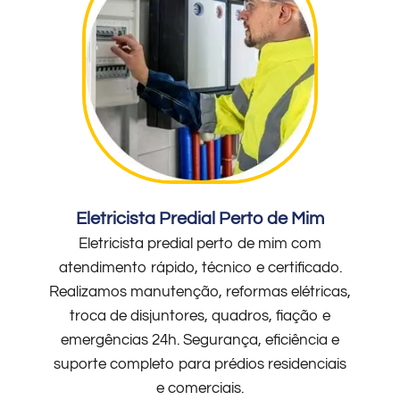
Eletricista Predial Perto de Mim
Eletricista predial perto de mim com
atendimento rápido, técnico e certificado.
Realizamos manutenção, reformas elétricas,
troca de disjuntores, quadros, fiação e
emergências 24h. Segurança, eficiência e
suporte completo para prédios residenciais
e comerciais.