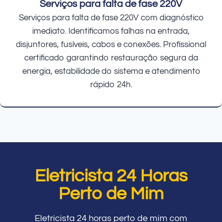
Serviços para falta de fase 220V
Serviços para falta de fase 220V com diagnóstico
imediato. Identificamos falhas na entrada,
disjuntores, fusíveis, cabos e conexões. Profissional
certificado garantindo restauração segura da
energia, estabilidade do sistema e atendimento
rápido 24h.
Eletricista 24 Horas
Perto de Mim
Eletricista 24 horas perto de mim com