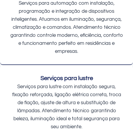
Serviços para automação com instalação,
programação e integração de dispositivos
inteligentes. Atuamos em iluminação, segurança,
climatização e comandos. Atendimento técnico
garantindo controle moderno, eficiência, conforto
e funcionamento perfeito em residências e
empresas.
Serviços para lustre
Serviços para lustre com instalação segura,
fixação reforçada, ligação elétrica correta, troca
de fiação, ajuste de altura e substituição de
lâmpadas. Atendimento técnico garantindo
beleza, iluminação ideal e total segurança para
seu ambiente.