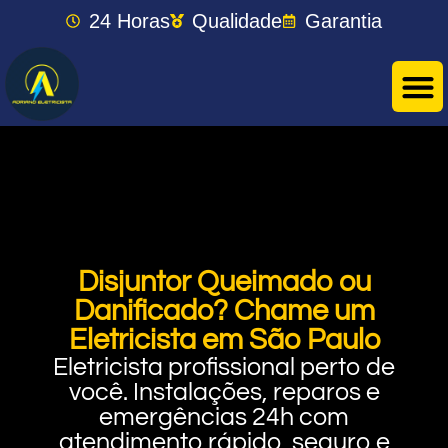
24 Horas
Qualidade
Garantia
Disjuntor Queimado ou
Danificado? Chame um
Eletricista em São Paulo
Eletricista profissional perto de
você. Instalações, reparos e
emergências 24h com
atendimento rápido, seguro e