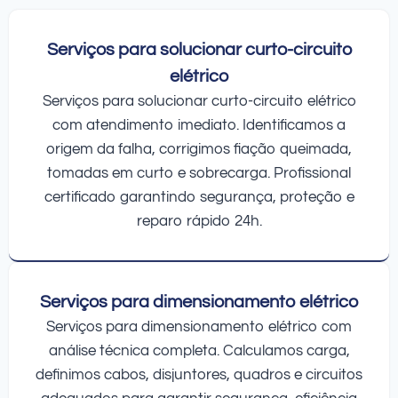
Serviços para solucionar curto-circuito
elétrico
Serviços para solucionar curto-circuito elétrico
com atendimento imediato. Identificamos a
origem da falha, corrigimos fiação queimada,
tomadas em curto e sobrecarga. Profissional
certificado garantindo segurança, proteção e
reparo rápido 24h.
Serviços para dimensionamento elétrico
Serviços para dimensionamento elétrico com
análise técnica completa. Calculamos carga,
definimos cabos, disjuntores, quadros e circuitos