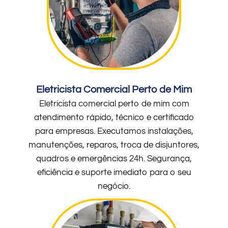
Eletricista Comercial Perto de Mim
Eletricista comercial perto de mim com
atendimento rápido, técnico e certificado
para empresas. Executamos instalações,
manutenções, reparos, troca de disjuntores,
quadros e emergências 24h. Segurança,
eficiência e suporte imediato para o seu
negócio.