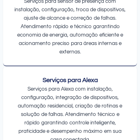
Serviços para sensor de presença com
instalação, configuração, troca de dispositivos,
ajuste de alcance e correção de falhas.
Atendimento rápido e técnico garantindo
economia de energia, automação eficiente e
acionamento preciso para áreas internas e
externas.
Serviços para Alexa
Serviços para Alexa com instalação,
configuração, integração de dispositivos,
automação residencial, criação de rotinas e
solução de falhas. Atendimento técnico e
rápido garantindo controle inteligente,
praticidade e desempenho máximo em sua
casa conectada.