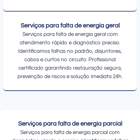
Serviços para falta de energia geral
Serviços para falta de energia geral com
atendimento rápido e diagnóstico preciso.
Identificamos falhas no padrão, disjuntores,
cabos e curtos no circuito. Profissional
certificado garantindo restauração segura,
prevenção de riscos e solução imediata 24h.
Serviços para falta de energia parcial
Serviços para falta de energia parcial com