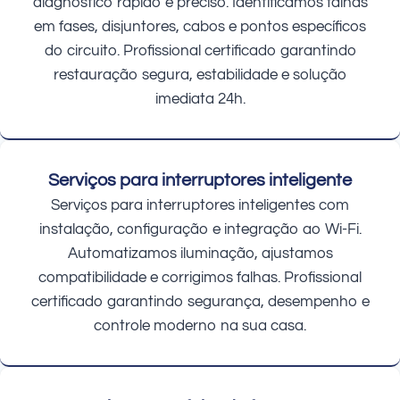
diagnóstico rápido e preciso. Identificamos falhas
em fases, disjuntores, cabos e pontos específicos
do circuito. Profissional certificado garantindo
restauração segura, estabilidade e solução
imediata 24h.
Serviços para interruptores inteligente
Serviços para interruptores inteligentes com
instalação, configuração e integração ao Wi-Fi.
Automatizamos iluminação, ajustamos
compatibilidade e corrigimos falhas. Profissional
certificado garantindo segurança, desempenho e
controle moderno na sua casa.