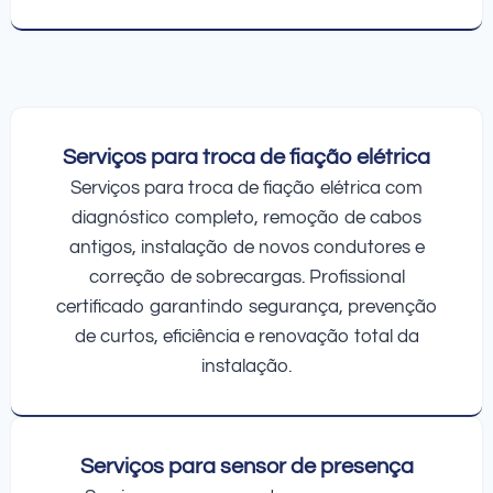
Serviços para troca de fiação elétrica
Serviços para troca de fiação elétrica com
diagnóstico completo, remoção de cabos
antigos, instalação de novos condutores e
correção de sobrecargas. Profissional
certificado garantindo segurança, prevenção
de curtos, eficiência e renovação total da
instalação.
Serviços para sensor de presença