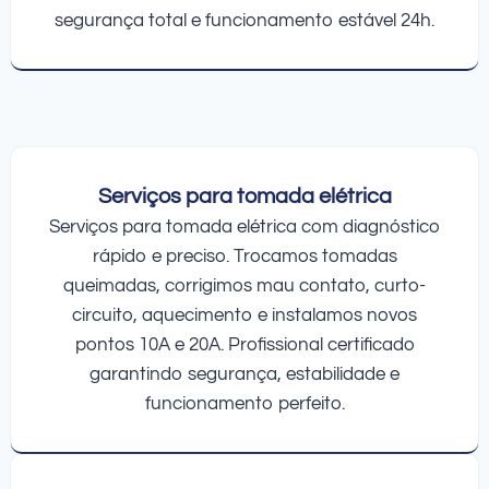
segurança total e funcionamento estável 24h.
Serviços para tomada elétrica
Serviços para tomada elétrica com diagnóstico
rápido e preciso. Trocamos tomadas
queimadas, corrigimos mau contato, curto-
circuito, aquecimento e instalamos novos
pontos 10A e 20A. Profissional certificado
garantindo segurança, estabilidade e
funcionamento perfeito.