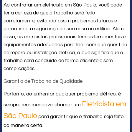
Ao contratar um eletricista em São Paulo, você pode
ter a certeza de que o trabalho será feito
corretamente, evitando assim problemas futuros e
garantindo a segurança da sua casa ou edifício. Além
disso, os eletricistas profissionais têm as ferramentas e
equipamentos adequados para lidar com qualquer tipo
de reparo ou instalação elétrica, o que significa que o
trabalho será concluído de forma eficiente e sem
complicações.
Garantia de Trabalho de Qualidade
Portanto, ao enfrentar qualquer problema elétrico, é
Eletricista em
sempre recomendável chamar um
São Paulo
para garantir que o trabalho seja feito
da maneira certa.