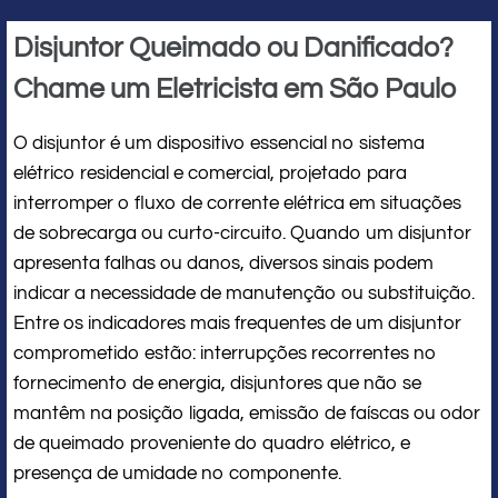
Disjuntor Queimado ou Danificado?
Chame um Eletricista em São Paulo
O disjuntor é um dispositivo essencial no sistema
elétrico residencial e comercial, projetado para
interromper o fluxo de corrente elétrica em situações
de sobrecarga ou curto-circuito. Quando um disjuntor
apresenta falhas ou danos, diversos sinais podem
indicar a necessidade de manutenção ou substituição.
Entre os indicadores mais frequentes de um disjuntor
comprometido estão: interrupções recorrentes no
fornecimento de energia, disjuntores que não se
mantêm na posição ligada, emissão de faíscas ou odor
de queimado proveniente do quadro elétrico, e
presença de umidade no componente.