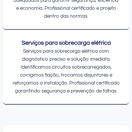
adequados para garantir segurança, eficiência
e economia. Profissional certificado e projeto
dentro das normas.
Serviços para sobrecarga elétrica
Serviços para sobrecarga elétrica com
diagnóstico preciso e solução imediata.
Identificamos circuitos sobrecarregados,
corrigimos fiação, trocamos disjuntores e
reforçamos a instalação. Profissional certificado
garantindo segurança e prevenção de falhas.