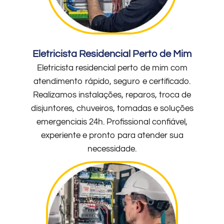
Eletricista Residencial Perto de Mim
Eletricista residencial perto de mim com
atendimento rápido, seguro e certificado.
Realizamos instalações, reparos, troca de
disjuntores, chuveiros, tomadas e soluções
emergenciais 24h. Profissional confiável,
experiente e pronto para atender sua
necessidade.