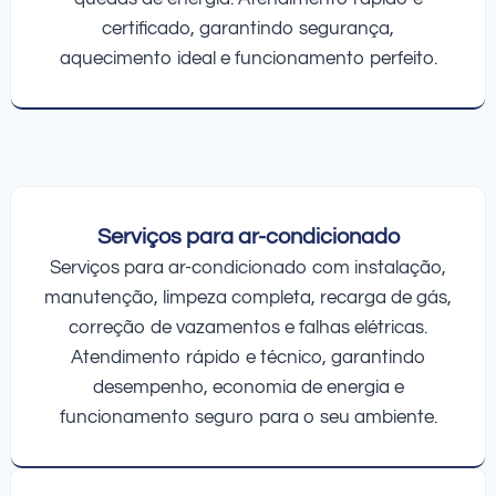
certificado, garantindo segurança,
aquecimento ideal e funcionamento perfeito.
Serviços para ar-condicionado
Serviços para ar-condicionado com instalação,
manutenção, limpeza completa, recarga de gás,
correção de vazamentos e falhas elétricas.
Atendimento rápido e técnico, garantindo
desempenho, economia de energia e
funcionamento seguro para o seu ambiente.