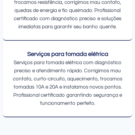
trocamos resistência, corrigimos mau contato,
quedas de energia e fio queimado. Profissional
certificado com diagnóstico preciso e soluções
imediatas para garantir seu banho quente.
Serviços para tomada elétrica
Serviços para tomada elétrica com diagnóstico
preciso e atendimento rápido. Corrigimos mau
contato, curto-circuito, aquecimento, trocamos
tomadas 10A e 20A e instalamos novos pontos.
Profissional certificado garantindo segurança e
funcionamento perfeito.