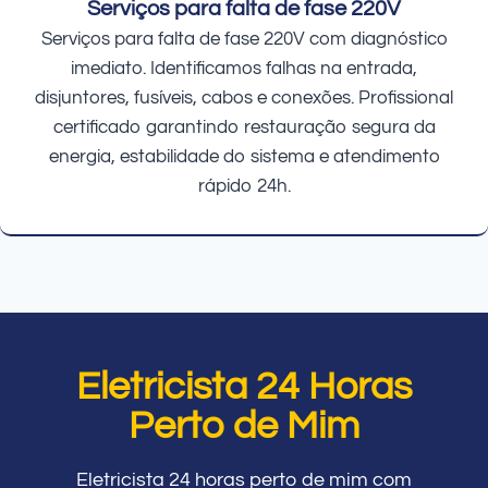
Serviços para falta de fase 220V
Serviços para falta de fase 220V com diagnóstico
imediato. Identificamos falhas na entrada,
disjuntores, fusíveis, cabos e conexões. Profissional
certificado garantindo restauração segura da
energia, estabilidade do sistema e atendimento
rápido 24h.
Eletricista 24 Horas
Perto de Mim
Eletricista 24 horas perto de mim com