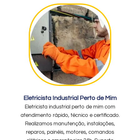
Eletricista Industrial Perto de Mim
Eletricista industrial perto de mim com
atendimento rápido, técnico e certificado.
Realizamos manutenção, instalações,
reparos, painéis, motores, comandos