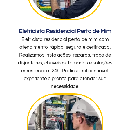
Eletricista Residencial Perto de Mim
Eletricista residencial perto de mim com
atendimento rápido, seguro e certificado.
Realizamos instalações, reparos, troca de
disjuntores, chuveiros, tomadas e soluções
emergenciais 24h. Profissional confiável,
experiente e pronto para atender sua
necessidade.