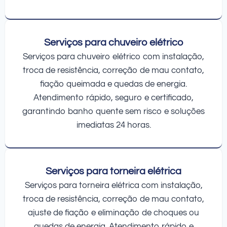
Serviços para chuveiro elétrico
Serviços para chuveiro elétrico com instalação,
troca de resistência, correção de mau contato,
fiação queimada e quedas de energia.
Atendimento rápido, seguro e certificado,
garantindo banho quente sem risco e soluções
imediatas 24 horas.
Serviços para torneira elétrica
Serviços para torneira elétrica com instalação,
troca de resistência, correção de mau contato,
ajuste de fiação e eliminação de choques ou
quedas de energia. Atendimento rápido e