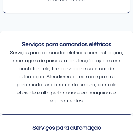
Serviços para comandos elétricos
Serviços para comandos elétricos com instalação,
montagem de painéis, manutenção, ajustes em
contator, relé, temporizador e sistemas de
automação. Atendimento técnico e preciso
garantindo funcionamento seguro, controle
eficiente e alta performance em máquinas e
equipamentos.
Serviços para automação