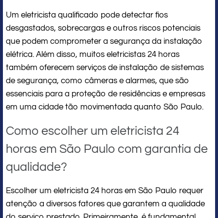
Um eletricista qualificado pode detectar fios
desgastados, sobrecargas e outros riscos potenciais
que podem comprometer a segurança da instalação
elétrica. Além disso, muitos eletricistas 24 horas
também oferecem serviços de instalação de sistemas
de segurança, como câmeras e alarmes, que são
essenciais para a proteção de residências e empresas
em uma cidade tão movimentada quanto São Paulo.
Como escolher um eletricista 24
horas em São Paulo com garantia de
qualidade?
Escolher um eletricista 24 horas em São Paulo requer
atenção a diversos fatores que garantem a qualidade
do serviço prestado. Primeiramente, é fundamental