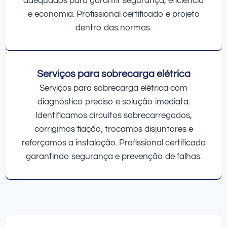
adequados para garantir segurança, eficiência
e economia. Profissional certificado e projeto
dentro das normas.
Serviços para sobrecarga elétrica
Serviços para sobrecarga elétrica com
diagnóstico preciso e solução imediata.
Identificamos circuitos sobrecarregados,
corrigimos fiação, trocamos disjuntores e
reforçamos a instalação. Profissional certificado
garantindo segurança e prevenção de falhas.