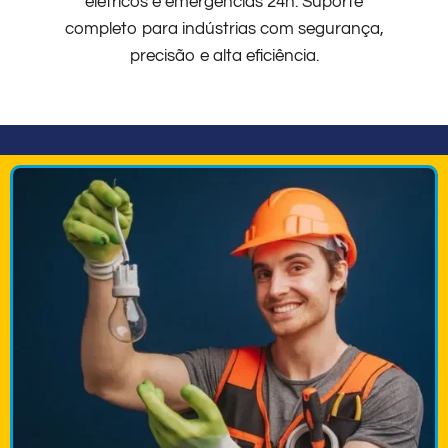
elétricos e emergências 24h. Suporte
completo para indústrias com segurança,
precisão e alta eficiência.