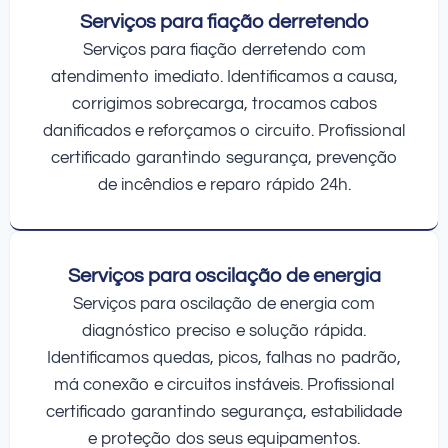
Serviços para fiação derretendo
Serviços para fiação derretendo com
atendimento imediato. Identificamos a causa,
corrigimos sobrecarga, trocamos cabos
danificados e reforçamos o circuito. Profissional
certificado garantindo segurança, prevenção
de incêndios e reparo rápido 24h.
Serviços para oscilação de energia
Serviços para oscilação de energia com
diagnóstico preciso e solução rápida.
Identificamos quedas, picos, falhas no padrão,
má conexão e circuitos instáveis. Profissional
certificado garantindo segurança, estabilidade
e proteção dos seus equipamentos.