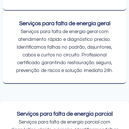
Serviços para falta de energia geral
Serviços para falta de energia geral com
atendimento rápido e diagnóstico preciso.
Identificamos falhas no padrão, disjuntores,
cabos e curtos no circuito. Profissional
certificado garantindo restauração segura,
prevenção de riscos e solução imediata 24h.
Serviços para falta de energia parcial
Serviços para falta de energia parcial com