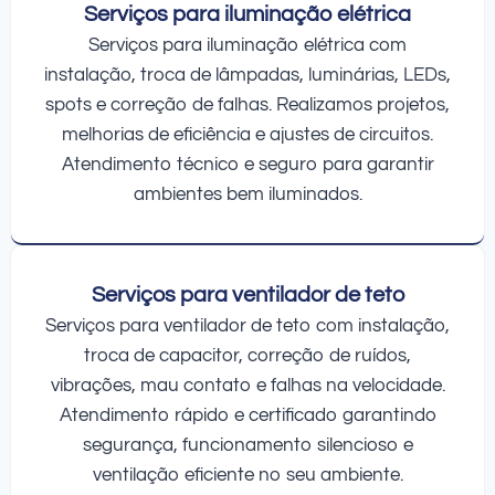
Serviços para iluminação elétrica
Serviços para iluminação elétrica com
instalação, troca de lâmpadas, luminárias, LEDs,
spots e correção de falhas. Realizamos projetos,
melhorias de eficiência e ajustes de circuitos.
Atendimento técnico e seguro para garantir
ambientes bem iluminados.
Serviços para ventilador de teto
Serviços para ventilador de teto com instalação,
troca de capacitor, correção de ruídos,
vibrações, mau contato e falhas na velocidade.
Atendimento rápido e certificado garantindo
segurança, funcionamento silencioso e
ventilação eficiente no seu ambiente.