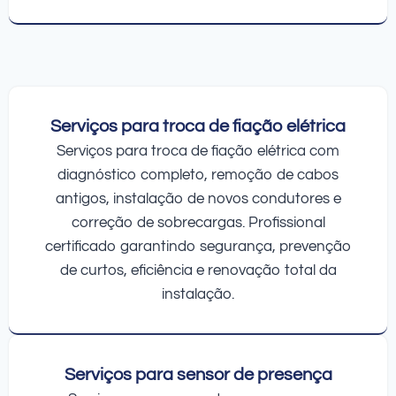
Serviços para troca de fiação elétrica
Serviços para troca de fiação elétrica com
diagnóstico completo, remoção de cabos
antigos, instalação de novos condutores e
correção de sobrecargas. Profissional
certificado garantindo segurança, prevenção
de curtos, eficiência e renovação total da
instalação.
Serviços para sensor de presença