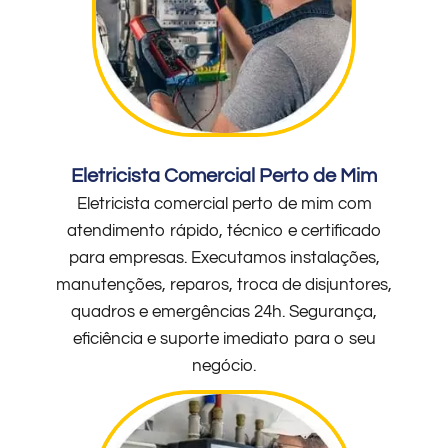
Eletricista Comercial Perto de Mim
Eletricista comercial perto de mim com
atendimento rápido, técnico e certificado
para empresas. Executamos instalações,
manutenções, reparos, troca de disjuntores,
quadros e emergências 24h. Segurança,
eficiência e suporte imediato para o seu
negócio.