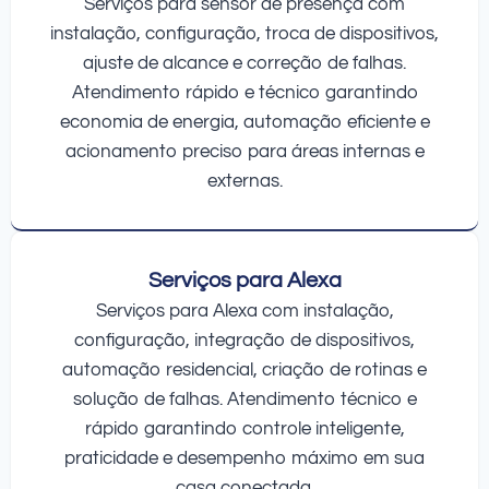
Serviços para sensor de presença com
instalação, configuração, troca de dispositivos,
ajuste de alcance e correção de falhas.
Atendimento rápido e técnico garantindo
economia de energia, automação eficiente e
acionamento preciso para áreas internas e
externas.
Serviços para Alexa
Serviços para Alexa com instalação,
configuração, integração de dispositivos,
automação residencial, criação de rotinas e
solução de falhas. Atendimento técnico e
rápido garantindo controle inteligente,
praticidade e desempenho máximo em sua
casa conectada.