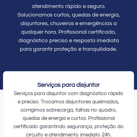
atendimento rápido e seguro.
Solucionamos curtos, quedas de energia,
disjuntores, chuveiros e emergências a
qualquer hora. Profissional certificado,
diagnóstico preciso e resposta imediata
para garantir proteção e tranquilidade.
Serviços para disjuntor
Serviços para disjuntor com diagnóstico rápido
e preciso. Trocamos disjuntores queimados,
corrigimos sobrecarga, falhas no quadro,
quedas de energia e curtos. Profissional
certificado garantindo segurança, proteção do
circuito e atendimento imediato 24h.