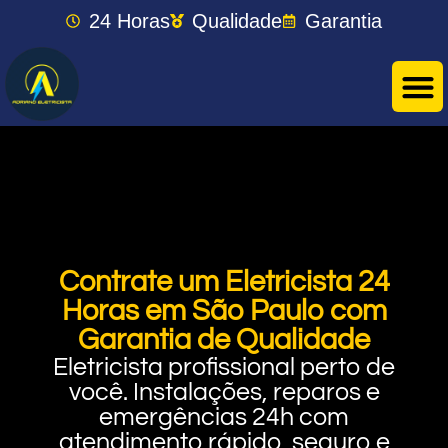
24 Horas
Qualidade
Garantia
Contrate um Eletricista 24
Horas em São Paulo com
Garantia de Qualidade
Eletricista profissional perto de
você. Instalações, reparos e
emergências 24h com
atendimento rápido, seguro e