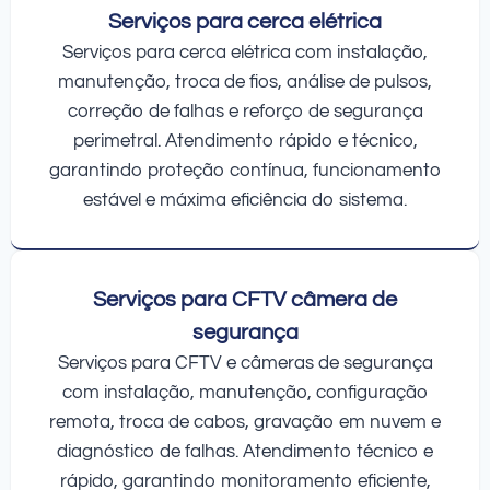
Serviços para cerca elétrica
Serviços para cerca elétrica com instalação,
manutenção, troca de fios, análise de pulsos,
correção de falhas e reforço de segurança
perimetral. Atendimento rápido e técnico,
garantindo proteção contínua, funcionamento
estável e máxima eficiência do sistema.
Serviços para CFTV câmera de
segurança
Serviços para CFTV e câmeras de segurança
com instalação, manutenção, configuração
remota, troca de cabos, gravação em nuvem e
diagnóstico de falhas. Atendimento técnico e
rápido, garantindo monitoramento eficiente,