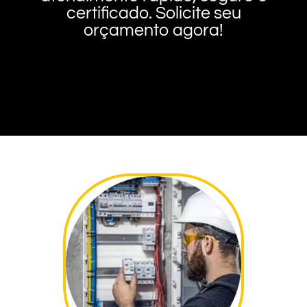
certificado. Solicite seu
orçamento agora!