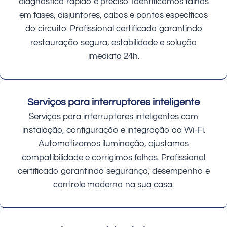
diagnóstico rápido e preciso. Identificamos falhas
em fases, disjuntores, cabos e pontos específicos
do circuito. Profissional certificado garantindo
restauração segura, estabilidade e solução
imediata 24h.
Serviços para interruptores inteligente
Serviços para interruptores inteligentes com
instalação, configuração e integração ao Wi-Fi.
Automatizamos iluminação, ajustamos
compatibilidade e corrigimos falhas. Profissional
certificado garantindo segurança, desempenho e
controle moderno na sua casa.