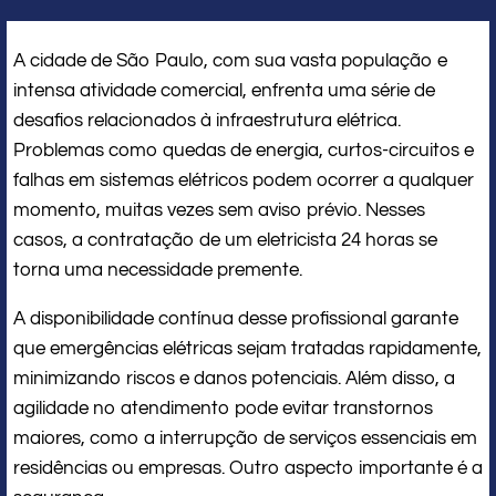
A cidade de São Paulo, com sua vasta população e
intensa atividade comercial, enfrenta uma série de
desafios relacionados à infraestrutura elétrica.
Problemas como quedas de energia, curtos-circuitos e
falhas em sistemas elétricos podem ocorrer a qualquer
momento, muitas vezes sem aviso prévio. Nesses
casos, a contratação de um eletricista 24 horas se
torna uma necessidade premente.
A disponibilidade contínua desse profissional garante
que emergências elétricas sejam tratadas rapidamente,
minimizando riscos e danos potenciais. Além disso, a
agilidade no atendimento pode evitar transtornos
maiores, como a interrupção de serviços essenciais em
residências ou empresas. Outro aspecto importante é a