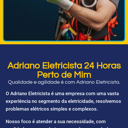
Adriano Eletricista 24 Horas
Perto de Mim
Qualidade e agilidade é com Adriano Eletricista.
O Adriano Eletricista é uma empresa com uma vasta
experiência no segmento da eletricidade, resolvemos
problemas elétricos simples e complexos.
Nosso foco é atender a sua necessidade, com