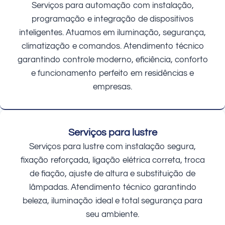
Serviços para automação com instalação,
programação e integração de dispositivos
inteligentes. Atuamos em iluminação, segurança,
climatização e comandos. Atendimento técnico
garantindo controle moderno, eficiência, conforto
e funcionamento perfeito em residências e
empresas.
Serviços para lustre
Serviços para lustre com instalação segura,
fixação reforçada, ligação elétrica correta, troca
de fiação, ajuste de altura e substituição de
lâmpadas. Atendimento técnico garantindo
beleza, iluminação ideal e total segurança para
seu ambiente.