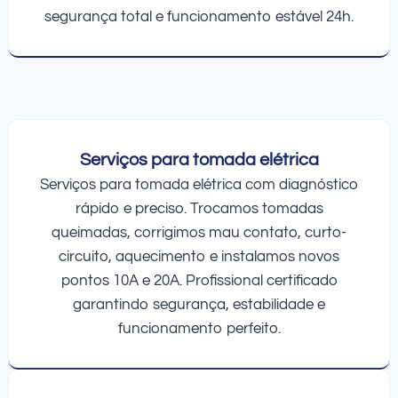
segurança total e funcionamento estável 24h.
Serviços para tomada elétrica
Serviços para tomada elétrica com diagnóstico
rápido e preciso. Trocamos tomadas
queimadas, corrigimos mau contato, curto-
circuito, aquecimento e instalamos novos
pontos 10A e 20A. Profissional certificado
garantindo segurança, estabilidade e
funcionamento perfeito.