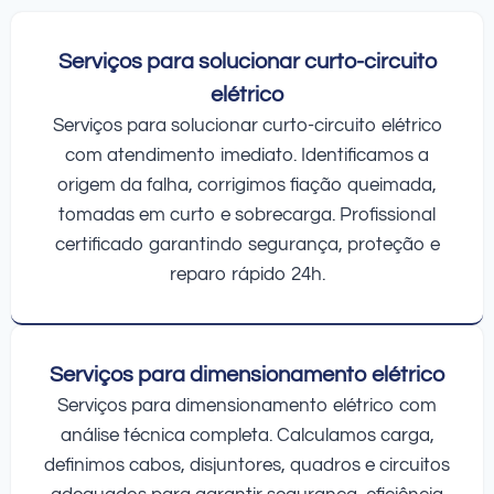
Serviços para solucionar curto-circuito
elétrico
Serviços para solucionar curto-circuito elétrico
com atendimento imediato. Identificamos a
origem da falha, corrigimos fiação queimada,
tomadas em curto e sobrecarga. Profissional
certificado garantindo segurança, proteção e
reparo rápido 24h.
Serviços para dimensionamento elétrico
Serviços para dimensionamento elétrico com
análise técnica completa. Calculamos carga,
definimos cabos, disjuntores, quadros e circuitos