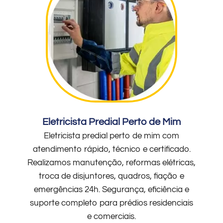
Eletricista Predial Perto de Mim
Eletricista predial perto de mim com
atendimento rápido, técnico e certificado.
Realizamos manutenção, reformas elétricas,
troca de disjuntores, quadros, fiação e
emergências 24h. Segurança, eficiência e
suporte completo para prédios residenciais
e comerciais.