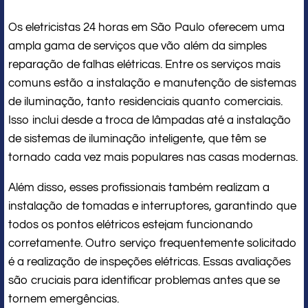
Os eletricistas 24 horas em São Paulo oferecem uma
ampla gama de serviços que vão além da simples
reparação de falhas elétricas. Entre os serviços mais
comuns estão a instalação e manutenção de sistemas
de iluminação, tanto residenciais quanto comerciais.
Isso inclui desde a troca de lâmpadas até a instalação
de sistemas de iluminação inteligente, que têm se
tornado cada vez mais populares nas casas modernas.
Além disso, esses profissionais também realizam a
instalação de tomadas e interruptores, garantindo que
todos os pontos elétricos estejam funcionando
corretamente. Outro serviço frequentemente solicitado
é a realização de inspeções elétricas. Essas avaliações
são cruciais para identificar problemas antes que se
tornem emergências.