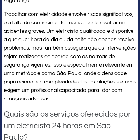
segurança.
Trabalhar com eletricidade envolve riscos significativos,
e a falta de conhecimento técnico pode resultar em
acidentes graves. Um eletricista qualificado e disponível
a qualquer hora do dia ou da noite não apenas resolve
problemas, mas também assegura que as intervenções
sejam realizadas de acordo com as normas de
segurança vigentes. Isso é especialmente relevante em
uma metrópole como São Paulo, onde a densidade
populacional e a complexidade das instalações elétricas
exigem um profissional capacitado para lidar com
situações adversas.
Quais são os serviços oferecidos por
um eletricista 24 horas em São
Paulo?