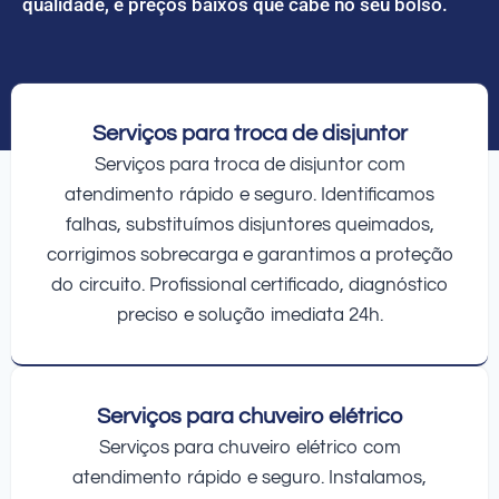
qualidade, e preços baixos que cabe no seu bolso.
Serviços para troca de disjuntor
Serviços para troca de disjuntor com
atendimento rápido e seguro. Identificamos
falhas, substituímos disjuntores queimados,
corrigimos sobrecarga e garantimos a proteção
do circuito. Profissional certificado, diagnóstico
preciso e solução imediata 24h.
Serviços para chuveiro elétrico
Serviços para chuveiro elétrico com
atendimento rápido e seguro. Instalamos,