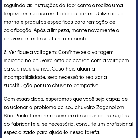
seguindo as instruções do fabricante e realize uma
limpeza minuciosa em todas as partes. Utilize água
morna e produtos específicos para remoção de
calcificação. Após a limpeza, monte novamente o
chuveiro e teste seu funcionamento.
6. Verifique a voltagem: Confirme se a voltagem
indicada no chuveiro está de acordo com a voltagem
da sua rede elétrica. Caso haja alguma
incompatibilidade, será necessário realizar a
substituição por um chuveiro compatível.
Com essas dicas, esperamos que você seja capaz de
solucionar o problema do seu chuveiro Zagonel em
São Paulo. Lembre-se sempre de seguir as instruções
do fabricante e, se necessário, consulte um profissional
especializado para ajudá-lo nessa tarefa.