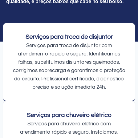
qualidade, e preços baixos que cabe no seu bolso.
Serviços para troca de disjuntor
Serviços para troca de disjuntor com
atendimento rápido e seguro. Identificamos
falhas, substituímos disjuntores queimados,
corrigimos sobrecarga e garantimos a proteção
do circuito. Profissional certificado, diagnóstico
preciso e solução imediata 24h.
Serviços para chuveiro elétrico
Serviços para chuveiro elétrico com
atendimento rápido e seguro. Instalamos,