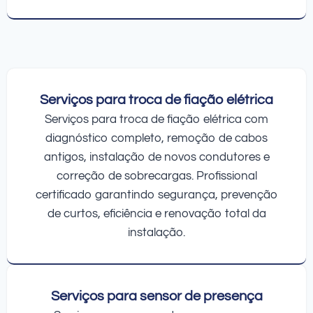
Serviços para troca de fiação elétrica
Serviços para troca de fiação elétrica com
diagnóstico completo, remoção de cabos
antigos, instalação de novos condutores e
correção de sobrecargas. Profissional
certificado garantindo segurança, prevenção
de curtos, eficiência e renovação total da
instalação.
Serviços para sensor de presença