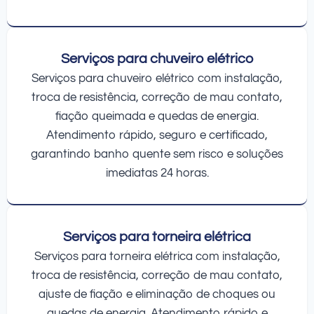
Serviços para chuveiro elétrico
Serviços para chuveiro elétrico com instalação,
troca de resistência, correção de mau contato,
fiação queimada e quedas de energia.
Atendimento rápido, seguro e certificado,
garantindo banho quente sem risco e soluções
imediatas 24 horas.
Serviços para torneira elétrica
Serviços para torneira elétrica com instalação,
troca de resistência, correção de mau contato,
ajuste de fiação e eliminação de choques ou
quedas de energia. Atendimento rápido e