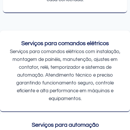
Serviços para comandos elétricos
Serviços para comandos elétricos com instalação,
montagem de painéis, manutenção, ajustes em
contator, relé, temporizador e sistemas de
automação. Atendimento técnico e preciso
garantindo funcionamento seguro, controle
eficiente e alta performance em máquinas e
equipamentos.
Serviços para automação