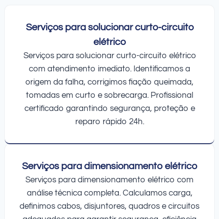
Serviços para solucionar curto-circuito
elétrico
Serviços para solucionar curto-circuito elétrico
com atendimento imediato. Identificamos a
origem da falha, corrigimos fiação queimada,
tomadas em curto e sobrecarga. Profissional
certificado garantindo segurança, proteção e
reparo rápido 24h.
Serviços para dimensionamento elétrico
Serviços para dimensionamento elétrico com
análise técnica completa. Calculamos carga,
definimos cabos, disjuntores, quadros e circuitos