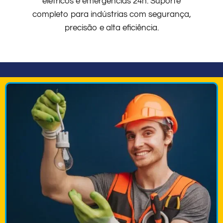
elétricos e emergências 24h. Suporte
completo para indústrias com segurança,
precisão e alta eficiência.