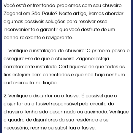
Você está enfrentando problemas com seu chuveiro
Zagonel em São Paulo? Neste artigo, iremos abordar
algumas possíveis soluções para resolver esse
inconveniente e garantir que você desfrute de um
banho relaxante e revigorante.
1. Verifique a instalação do chuveiro: O primeiro passo é
assegurar-se de que o chuveiro Zagonel esteja
corretamente instalado. Certifique-se de que todos os
fios estejam bem conectados e que não haja nenhum
curto-circuito na fiação.
2. Verifique o disjuntor ou o fusível: É possível que o
disjuntor ou o fusível responsável pelo circuito do
chuveiro tenha sido desarmado ou queimado. Verifique
o quadro de disjuntores da sua residência e se
necessário, rearme ou substitua o fusível.