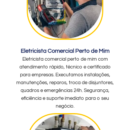
Eletricista Comercial Perto de Mim
Eletricista comercial perto de mim com
atendimento rápido, técnico e certificado
para empresas. Executamos instalações,
manutenções, reparos, troca de disjuntores,
quadros e emergências 24h. Segurança,
eficiência e suporte imediato para o seu
negócio.