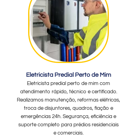
Eletricista Predial Perto de Mim
Eletricista predial perto de mim com
atendimento rápido, técnico e certificado.
Realizamos manutenção, reformas elétricas,
troca de disjuntores, quadros, fiação e
emergências 24h. Segurança, eficiência e
suporte completo para prédios residenciais
e comerciais.