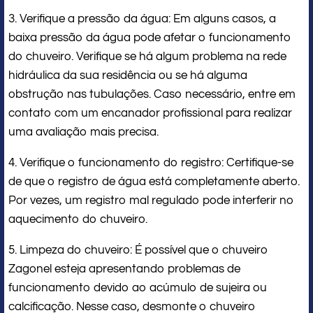
3. Verifique a pressão da água: Em alguns casos, a
baixa pressão da água pode afetar o funcionamento
do chuveiro. Verifique se há algum problema na rede
hidráulica da sua residência ou se há alguma
obstrução nas tubulações. Caso necessário, entre em
contato com um encanador profissional para realizar
uma avaliação mais precisa.
4. Verifique o funcionamento do registro: Certifique-se
de que o registro de água está completamente aberto.
Por vezes, um registro mal regulado pode interferir no
aquecimento do chuveiro.
5. Limpeza do chuveiro: É possível que o chuveiro
Zagonel esteja apresentando problemas de
funcionamento devido ao acúmulo de sujeira ou
calcificação. Nesse caso, desmonte o chuveiro