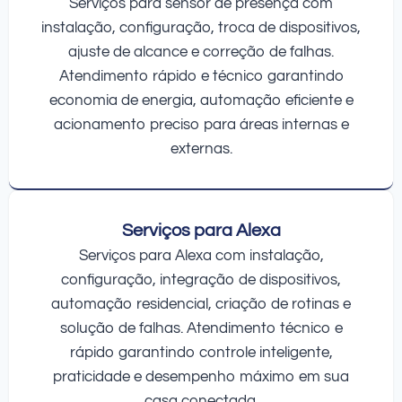
Serviços para sensor de presença com
instalação, configuração, troca de dispositivos,
ajuste de alcance e correção de falhas.
Atendimento rápido e técnico garantindo
economia de energia, automação eficiente e
acionamento preciso para áreas internas e
externas.
Serviços para Alexa
Serviços para Alexa com instalação,
configuração, integração de dispositivos,
automação residencial, criação de rotinas e
solução de falhas. Atendimento técnico e
rápido garantindo controle inteligente,
praticidade e desempenho máximo em sua
casa conectada.