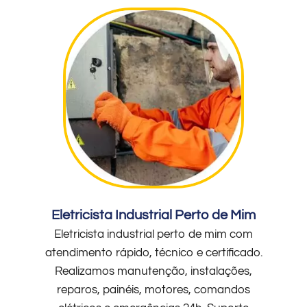
Eletricista Industrial Perto de Mim
Eletricista industrial perto de mim com
atendimento rápido, técnico e certificado.
Realizamos manutenção, instalações,
reparos, painéis, motores, comandos