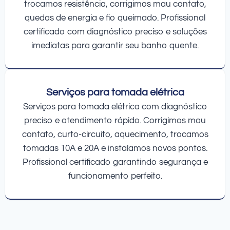
trocamos resistência, corrigimos mau contato,
quedas de energia e fio queimado. Profissional
certificado com diagnóstico preciso e soluções
imediatas para garantir seu banho quente.
Serviços para tomada elétrica
Serviços para tomada elétrica com diagnóstico
preciso e atendimento rápido. Corrigimos mau
contato, curto-circuito, aquecimento, trocamos
tomadas 10A e 20A e instalamos novos pontos.
Profissional certificado garantindo segurança e
funcionamento perfeito.