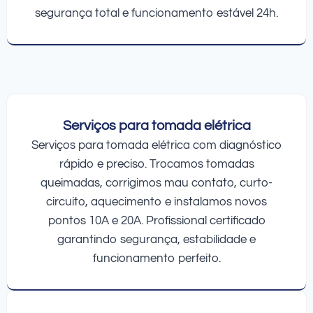
segurança total e funcionamento estável 24h.
Serviços para tomada elétrica
Serviços para tomada elétrica com diagnóstico
rápido e preciso. Trocamos tomadas
queimadas, corrigimos mau contato, curto-
circuito, aquecimento e instalamos novos
pontos 10A e 20A. Profissional certificado
garantindo segurança, estabilidade e
funcionamento perfeito.