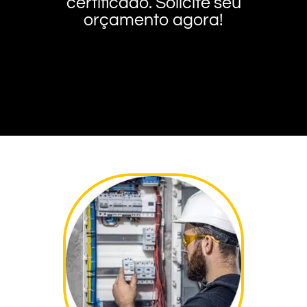
certificado. Solicite seu
orçamento agora!