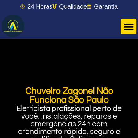
24 Horas
Qualidade
Garantia
Chuveiro Zagonel Não
Funciona São Paulo
Eletricista profissional perto de
você. Instalações, reparos e
emergências 24h com
atendimento rápido, seguro e