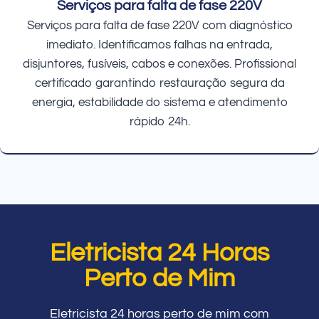
Serviços para falta de fase 220V
Serviços para falta de fase 220V com diagnóstico
imediato. Identificamos falhas na entrada,
disjuntores, fusíveis, cabos e conexões. Profissional
certificado garantindo restauração segura da
energia, estabilidade do sistema e atendimento
rápido 24h.
Eletricista 24 Horas
Perto de Mim
Eletricista 24 horas perto de mim com