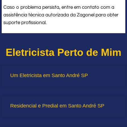
Caso o problema persista, entre em contato com a
assistência técnica autorizada da Zagonel para obter
suporte profissional.
Eletricista Perto de Mim
Um Eletricista em Santo André SP
Residencial e Predial em Santo André SP