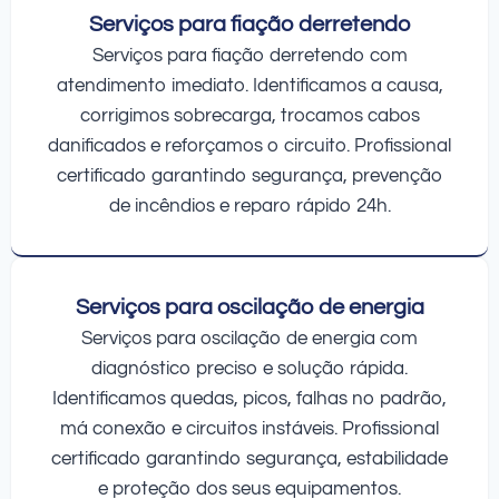
Serviços para fiação derretendo
Serviços para fiação derretendo com
atendimento imediato. Identificamos a causa,
corrigimos sobrecarga, trocamos cabos
danificados e reforçamos o circuito. Profissional
certificado garantindo segurança, prevenção
de incêndios e reparo rápido 24h.
Serviços para oscilação de energia
Serviços para oscilação de energia com
diagnóstico preciso e solução rápida.
Identificamos quedas, picos, falhas no padrão,
má conexão e circuitos instáveis. Profissional
certificado garantindo segurança, estabilidade
e proteção dos seus equipamentos.