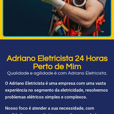
Adriano Eletricista 24 Horas
Perto de Mim
Qualidade e agilidade é com Adriano Eletricista.
O Adriano Eletricista é uma empresa com uma vasta
experiência no segmento da eletricidade, resolvemos
problemas elétricos simples e complexos.
Nosso foco é atender a sua necessidade, com