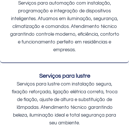
Serviços para automação com instalação,
programação e integração de dispositivos
inteligentes. Atuamos em iluminação, segurança,
climatização e comandos. Atendimento técnico
garantindo controle moderno, eficiência, conforto
e funcionamento perfeito em residências e
empresas.
Serviços para lustre
Serviços para lustre com instalação segura,
fixação reforçada, ligação elétrica correta, troca
de fiação, ajuste de altura e substituição de
lâmpadas. Atendimento técnico garantindo
beleza, iluminação ideal e total segurança para
seu ambiente.