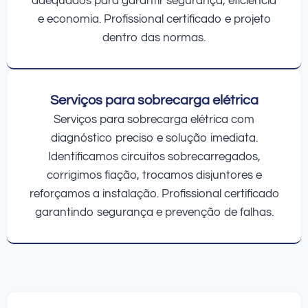
adequados para garantir segurança, eficiência
e economia. Profissional certificado e projeto
dentro das normas.
Serviços para sobrecarga elétrica
Serviços para sobrecarga elétrica com
diagnóstico preciso e solução imediata.
Identificamos circuitos sobrecarregados,
corrigimos fiação, trocamos disjuntores e
reforçamos a instalação. Profissional certificado
garantindo segurança e prevenção de falhas.