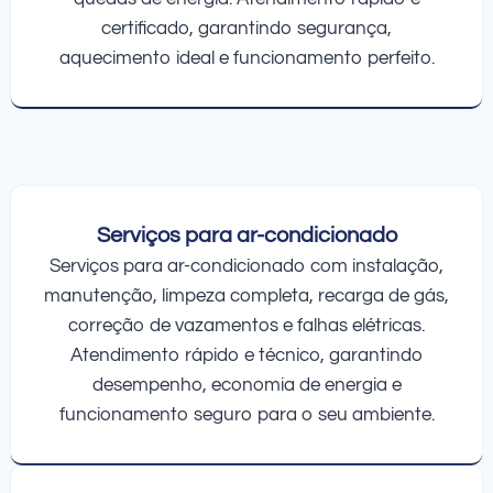
certificado, garantindo segurança,
aquecimento ideal e funcionamento perfeito.
Serviços para ar-condicionado
Serviços para ar-condicionado com instalação,
manutenção, limpeza completa, recarga de gás,
correção de vazamentos e falhas elétricas.
Atendimento rápido e técnico, garantindo
desempenho, economia de energia e
funcionamento seguro para o seu ambiente.