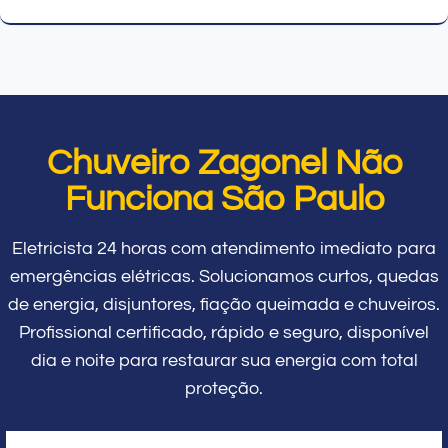
Chuveiro Zagonel Não
Funciona São Paulo
Eletricista 24 horas com atendimento imediato para
emergências elétricas. Solucionamos curtos, quedas
de energia, disjuntores, fiação queimada e chuveiros.
Profissional certificado, rápido e seguro, disponível
dia e noite para restaurar sua energia com total
proteção.