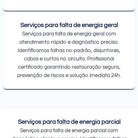
Serviços para falta de energia geral
Serviços para falta de energia geral com
atendimento rápido e diagnóstico preciso.
Identificamos falhas no padrão, disjuntores,
cabos e curtos no circuito. Profissional
certificado garantindo restauração segura,
prevenção de riscos e solução imediata 24h.
Serviços para falta de energia parcial
Serviços para falta de energia parcial com