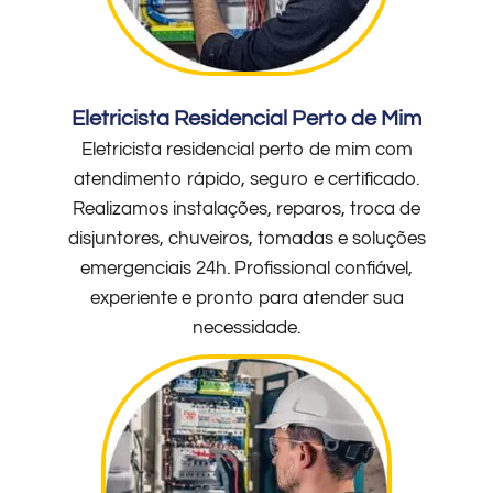
Eletricista Residencial Perto de Mim
Eletricista residencial perto de mim com
atendimento rápido, seguro e certificado.
Realizamos instalações, reparos, troca de
disjuntores, chuveiros, tomadas e soluções
emergenciais 24h. Profissional confiável,
experiente e pronto para atender sua
necessidade.