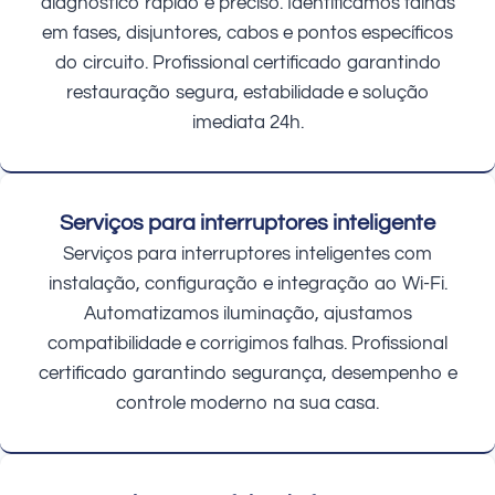
diagnóstico rápido e preciso. Identificamos falhas
em fases, disjuntores, cabos e pontos específicos
do circuito. Profissional certificado garantindo
restauração segura, estabilidade e solução
imediata 24h.
Serviços para interruptores inteligente
Serviços para interruptores inteligentes com
instalação, configuração e integração ao Wi-Fi.
Automatizamos iluminação, ajustamos
compatibilidade e corrigimos falhas. Profissional
certificado garantindo segurança, desempenho e
controle moderno na sua casa.