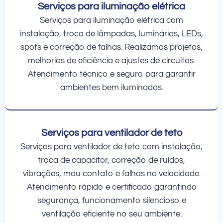
Serviços para iluminação elétrica
Serviços para iluminação elétrica com
instalação, troca de lâmpadas, luminárias, LEDs,
spots e correção de falhas. Realizamos projetos,
melhorias de eficiência e ajustes de circuitos.
Atendimento técnico e seguro para garantir
ambientes bem iluminados.
Serviços para ventilador de teto
Serviços para ventilador de teto com instalação,
troca de capacitor, correção de ruídos,
vibrações, mau contato e falhas na velocidade.
Atendimento rápido e certificado garantindo
segurança, funcionamento silencioso e
ventilação eficiente no seu ambiente.