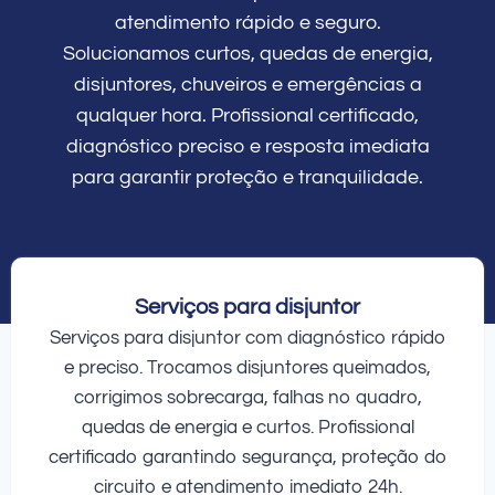
atendimento rápido e seguro.
Solucionamos curtos, quedas de energia,
disjuntores, chuveiros e emergências a
qualquer hora. Profissional certificado,
diagnóstico preciso e resposta imediata
para garantir proteção e tranquilidade.
Serviços para disjuntor
Serviços para disjuntor com diagnóstico rápido
e preciso. Trocamos disjuntores queimados,
corrigimos sobrecarga, falhas no quadro,
quedas de energia e curtos. Profissional
certificado garantindo segurança, proteção do
circuito e atendimento imediato 24h.