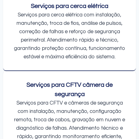
Serviços para cerca elétrica
Serviços para cerca elétrica com instalação,
manutenção, troca de fios, análise de pulsos,
correção de falhas e reforço de segurança
perimetral. Atendimento rápido e técnico,
garantindo proteção contínua, funcionamento
estável e máxima eficiência do sistema.
Serviços para CFTV câmera de
segurança
Serviços para CFTV e câmeras de segurança
com instalação, manutenção, configuração
remota, troca de cabos, gravação em nuvem e
diagnóstico de falhas. Atendimento técnico e
rápido, garantindo monitoramento eficiente,