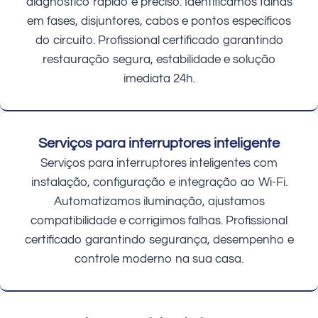
diagnóstico rápido e preciso. Identificamos falhas
em fases, disjuntores, cabos e pontos específicos
do circuito. Profissional certificado garantindo
restauração segura, estabilidade e solução
imediata 24h.
Serviços para interruptores inteligente
Serviços para interruptores inteligentes com
instalação, configuração e integração ao Wi-Fi.
Automatizamos iluminação, ajustamos
compatibilidade e corrigimos falhas. Profissional
certificado garantindo segurança, desempenho e
controle moderno na sua casa.