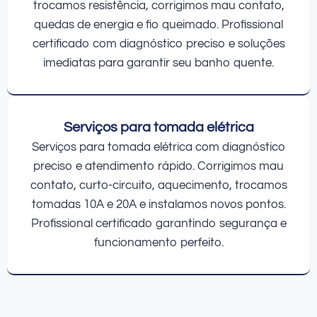
trocamos resistência, corrigimos mau contato,
quedas de energia e fio queimado. Profissional
certificado com diagnóstico preciso e soluções
imediatas para garantir seu banho quente.
Serviços para tomada elétrica
Serviços para tomada elétrica com diagnóstico
preciso e atendimento rápido. Corrigimos mau
contato, curto-circuito, aquecimento, trocamos
tomadas 10A e 20A e instalamos novos pontos.
Profissional certificado garantindo segurança e
funcionamento perfeito.