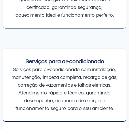
certificado, garantindo segurança,
aquecimento ideal e funcionamento perfeito.
Serviços para ar-condicionado
Serviços para ar-condicionado com instalação,
manutenção, limpeza completa, recarga de gás,
correção de vazamentos e falhas elétricas.
Atendimento rápido e técnico, garantindo
desempenho, economia de energia e
funcionamento seguro para o seu ambiente.