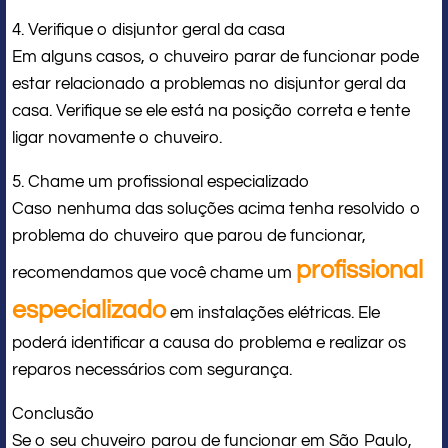
4. Verifique o disjuntor geral da casa
Em alguns casos, o chuveiro parar de funcionar pode
estar relacionado a problemas no disjuntor geral da
casa. Verifique se ele está na posição correta e tente
ligar novamente o chuveiro.
5. Chame um profissional especializado
Caso nenhuma das soluções acima tenha resolvido o
problema do chuveiro que parou de funcionar,
profissional
recomendamos que você chame um
especializado
em instalações elétricas. Ele
poderá identificar a causa do problema e realizar os
reparos necessários com segurança.
Conclusão
Se o seu chuveiro parou de funcionar em São Paulo,