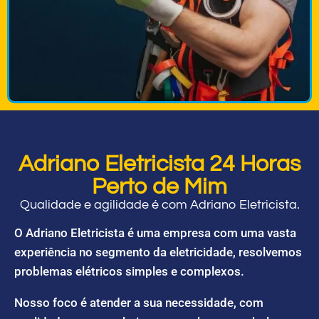
Adriano Eletricista 24 Horas
Perto de Mim
Qualidade e agilidade é com Adriano Eletricista.
O Adriano Eletricista é uma empresa com uma vasta
experiência no segmento da eletricidade, resolvemos
problemas elétricos simples e complexos.
Nosso foco é atender a sua necessidade, com