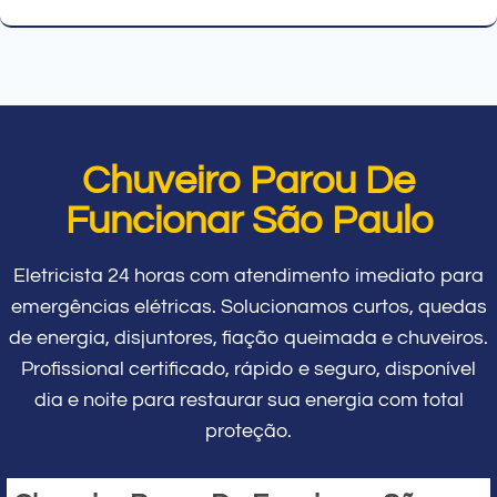
Chuveiro Parou De
Funcionar São Paulo
Eletricista 24 horas com atendimento imediato para
emergências elétricas. Solucionamos curtos, quedas
de energia, disjuntores, fiação queimada e chuveiros.
Profissional certificado, rápido e seguro, disponível
dia e noite para restaurar sua energia com total
proteção.