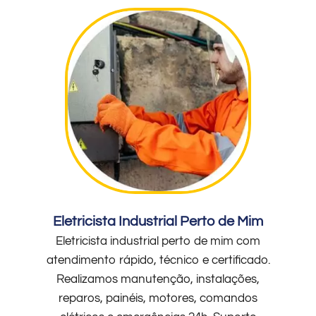
Eletricista Industrial Perto de Mim
Eletricista industrial perto de mim com
atendimento rápido, técnico e certificado.
Realizamos manutenção, instalações,
reparos, painéis, motores, comandos