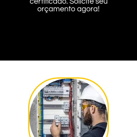
certificado. Solicite seu
orçamento agora!