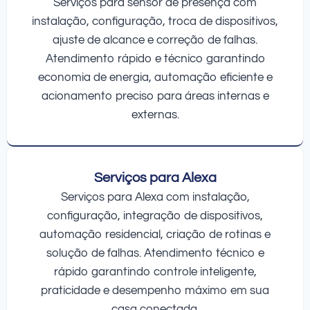
Serviços para sensor de presença com
instalação, configuração, troca de dispositivos,
ajuste de alcance e correção de falhas.
Atendimento rápido e técnico garantindo
economia de energia, automação eficiente e
acionamento preciso para áreas internas e
externas.
Serviços para Alexa
Serviços para Alexa com instalação,
configuração, integração de dispositivos,
automação residencial, criação de rotinas e
solução de falhas. Atendimento técnico e
rápido garantindo controle inteligente,
praticidade e desempenho máximo em sua
casa conectada.