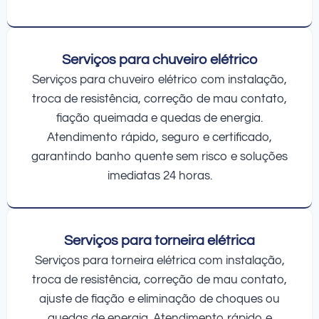
Serviços para chuveiro elétrico
Serviços para chuveiro elétrico com instalação,
troca de resistência, correção de mau contato,
fiação queimada e quedas de energia.
Atendimento rápido, seguro e certificado,
garantindo banho quente sem risco e soluções
imediatas 24 horas.
Serviços para torneira elétrica
Serviços para torneira elétrica com instalação,
troca de resistência, correção de mau contato,
ajuste de fiação e eliminação de choques ou
quedas de energia. Atendimento rápido e