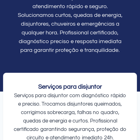
atendimento rápido e seguro.
Solucionamos curtos, quedas de energia,
disjuntores, chuveiros e emergências a
qualquer hora. Profissional certificado,
diagnóstico preciso e resposta imediata
para garantir proteção e tranquilidade.
Serviços para disjuntor
Serviços para disjuntor com diagnóstico rápido
e preciso. Trocamos disjuntores queimados,
corrigimos sobrecarga, falhas no quadro,
quedas de energia e curtos. Profissional
certificado garantindo segurança, proteção do
circuito e atendimento imediato 24h.