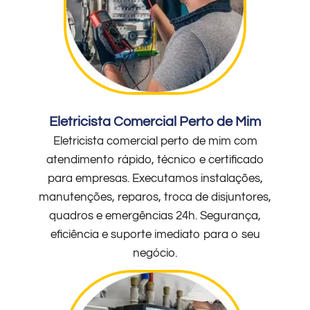
Eletricista Comercial Perto de Mim
Eletricista comercial perto de mim com
atendimento rápido, técnico e certificado
para empresas. Executamos instalações,
manutenções, reparos, troca de disjuntores,
quadros e emergências 24h. Segurança,
eficiência e suporte imediato para o seu
negócio.