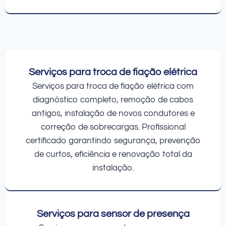
Serviços para troca de fiação elétrica
Serviços para troca de fiação elétrica com
diagnóstico completo, remoção de cabos
antigos, instalação de novos condutores e
correção de sobrecargas. Profissional
certificado garantindo segurança, prevenção
de curtos, eficiência e renovação total da
instalação.
Serviços para sensor de presença