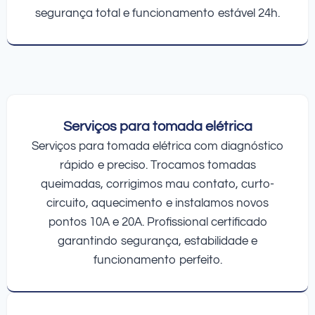
segurança total e funcionamento estável 24h.
Serviços para tomada elétrica
Serviços para tomada elétrica com diagnóstico
rápido e preciso. Trocamos tomadas
queimadas, corrigimos mau contato, curto-
circuito, aquecimento e instalamos novos
pontos 10A e 20A. Profissional certificado
garantindo segurança, estabilidade e
funcionamento perfeito.