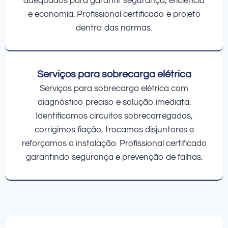
adequados para garantir segurança, eficiência
e economia. Profissional certificado e projeto
dentro das normas.
Serviços para sobrecarga elétrica
Serviços para sobrecarga elétrica com
diagnóstico preciso e solução imediata.
Identificamos circuitos sobrecarregados,
corrigimos fiação, trocamos disjuntores e
reforçamos a instalação. Profissional certificado
garantindo segurança e prevenção de falhas.