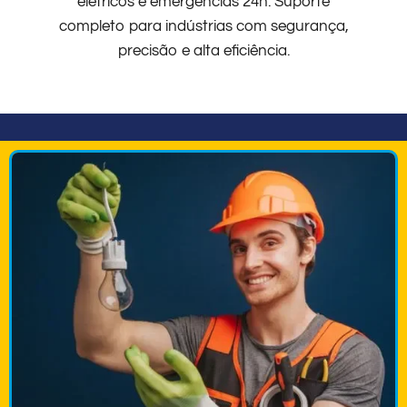
elétricos e emergências 24h. Suporte
completo para indústrias com segurança,
precisão e alta eficiência.