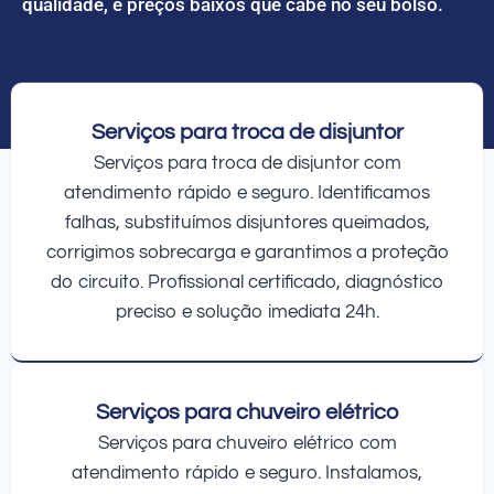
qualidade, e preços baixos que cabe no seu bolso.
Serviços para troca de disjuntor
Serviços para troca de disjuntor com
atendimento rápido e seguro. Identificamos
falhas, substituímos disjuntores queimados,
corrigimos sobrecarga e garantimos a proteção
do circuito. Profissional certificado, diagnóstico
preciso e solução imediata 24h.
Serviços para chuveiro elétrico
Serviços para chuveiro elétrico com
atendimento rápido e seguro. Instalamos,