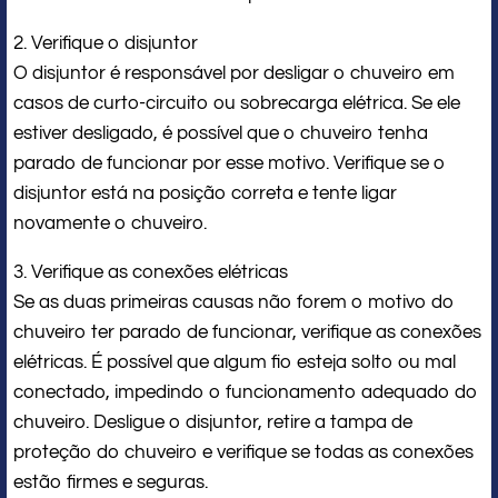
2. Verifique o disjuntor
O disjuntor é responsável por desligar o chuveiro em
casos de curto-circuito ou sobrecarga elétrica. Se ele
estiver desligado, é possível que o chuveiro tenha
parado de funcionar por esse motivo. Verifique se o
disjuntor está na posição correta e tente ligar
novamente o chuveiro.
3. Verifique as conexões elétricas
Se as duas primeiras causas não forem o motivo do
chuveiro ter parado de funcionar, verifique as conexões
elétricas. É possível que algum fio esteja solto ou mal
conectado, impedindo o funcionamento adequado do
chuveiro. Desligue o disjuntor, retire a tampa de
proteção do chuveiro e verifique se todas as conexões
estão firmes e seguras.