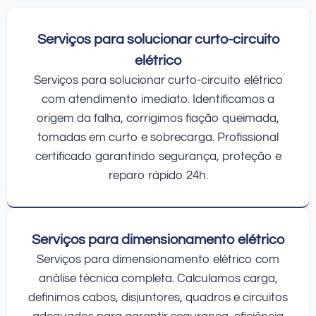
Serviços para solucionar curto-circuito
elétrico
Serviços para solucionar curto-circuito elétrico
com atendimento imediato. Identificamos a
origem da falha, corrigimos fiação queimada,
tomadas em curto e sobrecarga. Profissional
certificado garantindo segurança, proteção e
reparo rápido 24h.
Serviços para dimensionamento elétrico
Serviços para dimensionamento elétrico com
análise técnica completa. Calculamos carga,
definimos cabos, disjuntores, quadros e circuitos