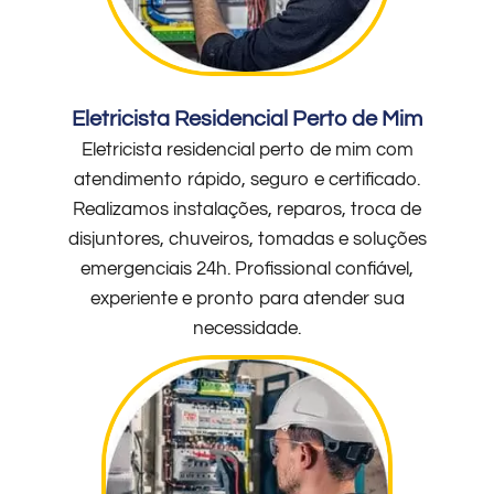
Eletricista Residencial Perto de Mim
Eletricista residencial perto de mim com
atendimento rápido, seguro e certificado.
Realizamos instalações, reparos, troca de
disjuntores, chuveiros, tomadas e soluções
emergenciais 24h. Profissional confiável,
experiente e pronto para atender sua
necessidade.