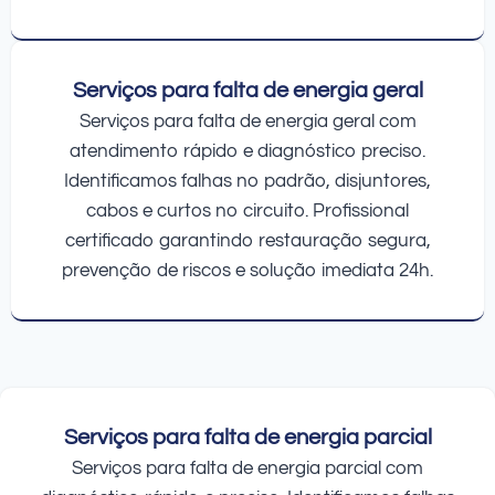
Serviços para falta de energia geral
Serviços para falta de energia geral com
atendimento rápido e diagnóstico preciso.
Identificamos falhas no padrão, disjuntores,
cabos e curtos no circuito. Profissional
certificado garantindo restauração segura,
prevenção de riscos e solução imediata 24h.
Serviços para falta de energia parcial
Serviços para falta de energia parcial com