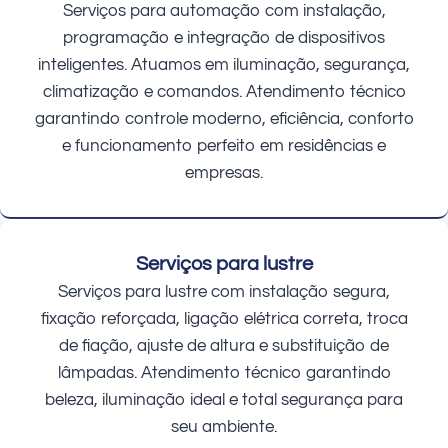
Serviços para automação com instalação,
programação e integração de dispositivos
inteligentes. Atuamos em iluminação, segurança,
climatização e comandos. Atendimento técnico
garantindo controle moderno, eficiência, conforto
e funcionamento perfeito em residências e
empresas.
Serviços para lustre
Serviços para lustre com instalação segura,
fixação reforçada, ligação elétrica correta, troca
de fiação, ajuste de altura e substituição de
lâmpadas. Atendimento técnico garantindo
beleza, iluminação ideal e total segurança para
seu ambiente.