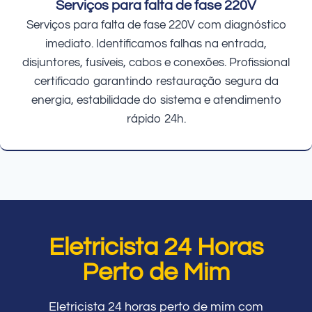
Serviços para falta de fase 220V
Serviços para falta de fase 220V com diagnóstico
imediato. Identificamos falhas na entrada,
disjuntores, fusíveis, cabos e conexões. Profissional
certificado garantindo restauração segura da
energia, estabilidade do sistema e atendimento
rápido 24h.
Eletricista 24 Horas
Perto de Mim
Eletricista 24 horas perto de mim com