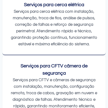
Serviços para cerca elétrica
Serviços para cerca elétrica com instalação,
manutenção, troca de fios, análise de pulsos,
correção de falhas e reforço de segurança
perimetral. Atendimento rápido e técnico,
garantindo proteção contínua, funcionamento
estável e máxima eficiência do sistema.
Serviços para CFTV câmera de
segurança
Serviços para CFTV e câmeras de segurança
com instalação, manutenção, configuração
remota, troca de cabos, gravação em nuvem e
diagnóstico de falhas. Atendimento técnico e
rápido, garantindo monitoramento eficiente,