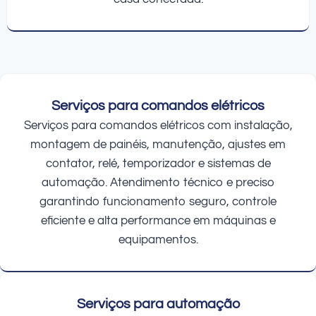
Serviços para comandos elétricos
Serviços para comandos elétricos com instalação,
montagem de painéis, manutenção, ajustes em
contator, relé, temporizador e sistemas de
automação. Atendimento técnico e preciso
garantindo funcionamento seguro, controle
eficiente e alta performance em máquinas e
equipamentos.
Serviços para automação