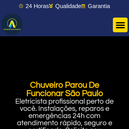
24 Horas
Qualidade
Garantia
Chuveiro Parou De
Funcionar São Paulo
Eletricista profissional perto de
você. Instalações, reparos e
emergências 24h com
atendimento rápido, seguro e