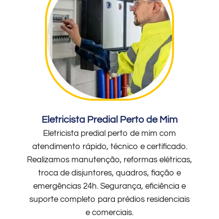
Eletricista Predial Perto de Mim
Eletricista predial perto de mim com
atendimento rápido, técnico e certificado.
Realizamos manutenção, reformas elétricas,
troca de disjuntores, quadros, fiação e
emergências 24h. Segurança, eficiência e
suporte completo para prédios residenciais
e comerciais.