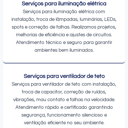
Serviços para iluminação elétrica
Serviços para iluminação elétrica com
instalação, troca de lâmpadas, luminárias, LEDs,
spots e correção de falhas. Realizamos projetos,
melhorias de eficiência e ajustes de circuitos.
Atendimento técnico e seguro para garantir
ambientes bem iluminados.
Serviços para ventilador de teto
Serviços para ventilador de teto com instalação,
troca de capacitor, correção de ruídos,
vibrações, mau contato e falhas na velocidade.
Atendimento rápido e certificado garantindo
segurança, funcionamento silencioso e
ventilação eficiente no seu ambiente.