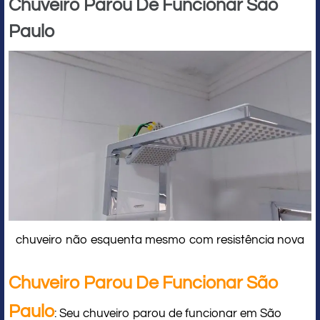
Chuveiro Parou De Funcionar São
Paulo
chuveiro não esquenta mesmo com resistência nova
Chuveiro Parou De Funcionar São
Paulo
: Seu chuveiro parou de funcionar em São