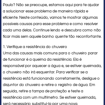
Paulo? Não se preocupe, estamos aqui para te ajudar
a solucionar esse problema de maneira rápida e
eficiente. Neste conteúdo, vamos te mostrar algumas
possíveis causas para esse problema e como resolver
cada uma delas. Continue lendo e descubra como não
ficar mais sem aquele banho quente tão reconfortante.
1. Verifique a resistência do chuveiro
Uma das causas mais comuns para o chuveiro parar
de funcionar é a queima da resistência. Ela é
responsável por aquecer a água e, se estiver queimada,
o chuveiro não irá esquentar. Para verificar se a
resistência está funcionando corretamente, desligue o
disjuntor do chuveiro e retire o registro de água. Em
seguida, retire a tampa de proteção e teste a
resistência com um multímetro. Se estiver queimada,
será necessário substituí-la por uma nova.