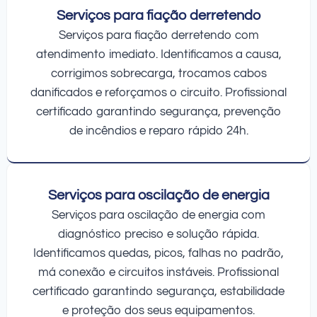
Serviços para fiação derretendo
Serviços para fiação derretendo com
atendimento imediato. Identificamos a causa,
corrigimos sobrecarga, trocamos cabos
danificados e reforçamos o circuito. Profissional
certificado garantindo segurança, prevenção
de incêndios e reparo rápido 24h.
Serviços para oscilação de energia
Serviços para oscilação de energia com
diagnóstico preciso e solução rápida.
Identificamos quedas, picos, falhas no padrão,
má conexão e circuitos instáveis. Profissional
certificado garantindo segurança, estabilidade
e proteção dos seus equipamentos.